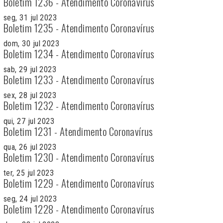
Boletim 1236 - Atendimento Coronavírus
seg, 31 jul 2023
Boletim 1235 - Atendimento Coronavírus
dom, 30 jul 2023
Boletim 1234 - Atendimento Coronavírus
sab, 29 jul 2023
Boletim 1233 - Atendimento Coronavírus
sex, 28 jul 2023
Boletim 1232 - Atendimento Coronavírus
qui, 27 jul 2023
Boletim 1231 - Atendimento Coronavírus
qua, 26 jul 2023
Boletim 1230 - Atendimento Coronavírus
ter, 25 jul 2023
Boletim 1229 - Atendimento Coronavírus
seg, 24 jul 2023
Boletim 1228 - Atendimento Coronavírus