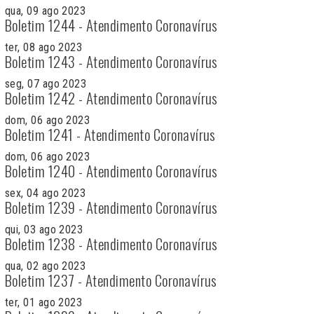
qua, 09 ago 2023
Boletim 1244 - Atendimento Coronavírus
ter, 08 ago 2023
Boletim 1243 - Atendimento Coronavírus
seg, 07 ago 2023
Boletim 1242 - Atendimento Coronavírus
dom, 06 ago 2023
Boletim 1241 - Atendimento Coronavírus
dom, 06 ago 2023
Boletim 1240 - Atendimento Coronavírus
sex, 04 ago 2023
Boletim 1239 - Atendimento Coronavírus
qui, 03 ago 2023
Boletim 1238 - Atendimento Coronavírus
qua, 02 ago 2023
Boletim 1237 - Atendimento Coronavírus
ter, 01 ago 2023