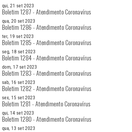
qui, 21 set 2023
Boletim 1287 - Atendimento Coronavírus
qua, 20 set 2023
Boletim 1286 - Atendimento Coronavírus
ter, 19 set 2023
Boletim 1285 - Atendimento Coronavírus
seg, 18 set 2023
Boletim 1284 - Atendimento Coronavírus
dom, 17 set 2023
Boletim 1283 - Atendimento Coronavírus
sab, 16 set 2023
Boletim 1282 - Atendimento Coronavírus
sex, 15 set 2023
Boletim 1281 - Atendimento Coronavírus
qui, 14 set 2023
Boletim 1280 - Atendimento Coronavírus
qua, 13 set 2023