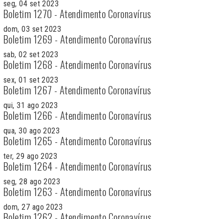
seg, 04 set 2023
Boletim 1270 - Atendimento Coronavírus
dom, 03 set 2023
Boletim 1269 - Atendimento Coronavírus
sab, 02 set 2023
Boletim 1268 - Atendimento Coronavírus
sex, 01 set 2023
Boletim 1267 - Atendimento Coronavírus
qui, 31 ago 2023
Boletim 1266 - Atendimento Coronavírus
qua, 30 ago 2023
Boletim 1265 - Atendimento Coronavírus
ter, 29 ago 2023
Boletim 1264 - Atendimento Coronavírus
seg, 28 ago 2023
Boletim 1263 - Atendimento Coronavírus
dom, 27 ago 2023
Boletim 1262 - Atendimento Coronavírus