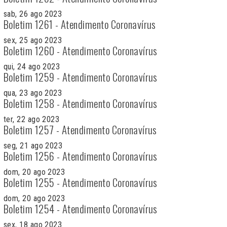
sab, 26 ago 2023
Boletim 1261 - Atendimento Coronavírus
sex, 25 ago 2023
Boletim 1260 - Atendimento Coronavírus
qui, 24 ago 2023
Boletim 1259 - Atendimento Coronavírus
qua, 23 ago 2023
Boletim 1258 - Atendimento Coronavírus
ter, 22 ago 2023
Boletim 1257 - Atendimento Coronavírus
seg, 21 ago 2023
Boletim 1256 - Atendimento Coronavírus
dom, 20 ago 2023
Boletim 1255 - Atendimento Coronavírus
dom, 20 ago 2023
Boletim 1254 - Atendimento Coronavírus
sex, 18 ago 2023