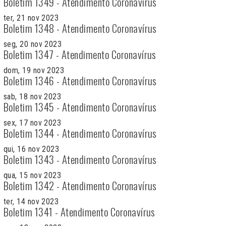
Boletim 1349 - Atendimento Coronavírus
ter, 21 nov 2023
Boletim 1348 - Atendimento Coronavírus
seg, 20 nov 2023
Boletim 1347 - Atendimento Coronavírus
dom, 19 nov 2023
Boletim 1346 - Atendimento Coronavírus
sab, 18 nov 2023
Boletim 1345 - Atendimento Coronavírus
sex, 17 nov 2023
Boletim 1344 - Atendimento Coronavírus
qui, 16 nov 2023
Boletim 1343 - Atendimento Coronavírus
qua, 15 nov 2023
Boletim 1342 - Atendimento Coronavírus
ter, 14 nov 2023
Boletim 1341 - Atendimento Coronavírus