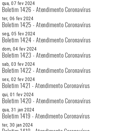
qua, 07 fev 2024
Boletim 1426 - Atendimento Coronavírus
ter, 06 fev 2024
Boletim 1425 - Atendimento Coronavírus
seg, 05 fev 2024
Boletim 1424 - Atendimento Coronavírus
dom, 04 fev 2024
Boletim 1423 - Atendimento Coronavírus
sab, 03 fev 2024
Boletim 1422 - Atendimento Coronavírus
sex, 02 fev 2024
Boletim 1421 - Atendimento Coronavírus
qui, 01 fev 2024
Boletim 1420 - Atendimento Coronavírus
qua, 31 jan 2024
Boletim 1419 - Atendimento Coronavírus
ter, 30 jan 2024
Boletim 1418 - Atendimento Coronavírus