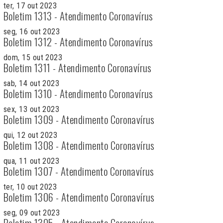
ter, 17 out 2023
Boletim 1313 - Atendimento Coronavírus
seg, 16 out 2023
Boletim 1312 - Atendimento Coronavírus
dom, 15 out 2023
Boletim 1311 - Atendimento Coronavírus
sab, 14 out 2023
Boletim 1310 - Atendimento Coronavírus
sex, 13 out 2023
Boletim 1309 - Atendimento Coronavírus
qui, 12 out 2023
Boletim 1308 - Atendimento Coronavírus
qua, 11 out 2023
Boletim 1307 - Atendimento Coronavírus
ter, 10 out 2023
Boletim 1306 - Atendimento Coronavírus
seg, 09 out 2023
Boletim 1305 - Atendimento Coronavírus