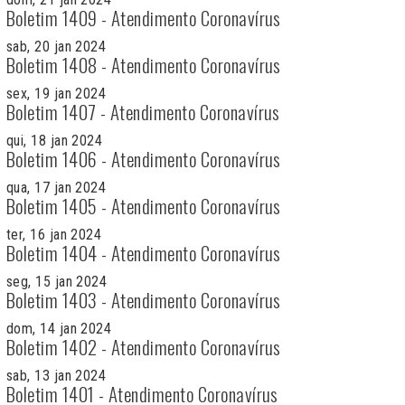
Boletim 1409 - Atendimento Coronavírus
sab, 20 jan 2024
Boletim 1408 - Atendimento Coronavírus
sex, 19 jan 2024
Boletim 1407 - Atendimento Coronavírus
qui, 18 jan 2024
Boletim 1406 - Atendimento Coronavírus
qua, 17 jan 2024
Boletim 1405 - Atendimento Coronavírus
ter, 16 jan 2024
Boletim 1404 - Atendimento Coronavírus
seg, 15 jan 2024
Boletim 1403 - Atendimento Coronavírus
dom, 14 jan 2024
Boletim 1402 - Atendimento Coronavírus
sab, 13 jan 2024
Boletim 1401 - Atendimento Coronavírus