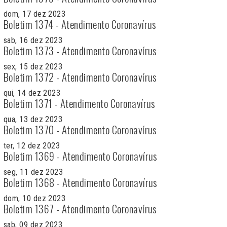
dom, 17 dez 2023
Boletim 1374 - Atendimento Coronavírus
sab, 16 dez 2023
Boletim 1373 - Atendimento Coronavírus
sex, 15 dez 2023
Boletim 1372 - Atendimento Coronavírus
qui, 14 dez 2023
Boletim 1371 - Atendimento Coronavírus
qua, 13 dez 2023
Boletim 1370 - Atendimento Coronavírus
ter, 12 dez 2023
Boletim 1369 - Atendimento Coronavírus
seg, 11 dez 2023
Boletim 1368 - Atendimento Coronavírus
dom, 10 dez 2023
Boletim 1367 - Atendimento Coronavírus
sab, 09 dez 2023