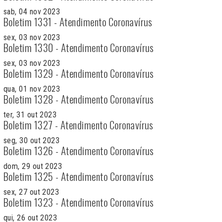
sab, 04 nov 2023
Boletim 1331 - Atendimento Coronavírus
sex, 03 nov 2023
Boletim 1330 - Atendimento Coronavírus
sex, 03 nov 2023
Boletim 1329 - Atendimento Coronavírus
qua, 01 nov 2023
Boletim 1328 - Atendimento Coronavírus
ter, 31 out 2023
Boletim 1327 - Atendimento Coronavírus
seg, 30 out 2023
Boletim 1326 - Atendimento Coronavírus
dom, 29 out 2023
Boletim 1325 - Atendimento Coronavírus
sex, 27 out 2023
Boletim 1323 - Atendimento Coronavírus
qui, 26 out 2023