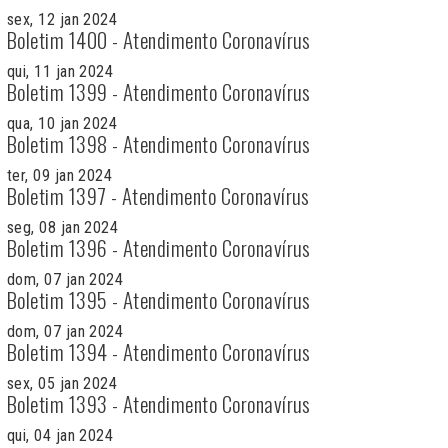
sex, 12 jan 2024
Boletim 1400 - Atendimento Coronavírus
qui, 11 jan 2024
Boletim 1399 - Atendimento Coronavírus
qua, 10 jan 2024
Boletim 1398 - Atendimento Coronavírus
ter, 09 jan 2024
Boletim 1397 - Atendimento Coronavírus
seg, 08 jan 2024
Boletim 1396 - Atendimento Coronavírus
dom, 07 jan 2024
Boletim 1395 - Atendimento Coronavírus
dom, 07 jan 2024
Boletim 1394 - Atendimento Coronavírus
sex, 05 jan 2024
Boletim 1393 - Atendimento Coronavírus
qui, 04 jan 2024