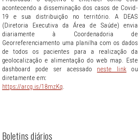
acontecendo a disseminação dos casos de Covid-
19 e sua distribuição no território. A DEAS
(Diretoria Executiva da Área de Saúde) envia
diariamente à Coordenadoria de
Georreferenciamento uma planilha com os dados
de todos os pacientes para a realização da
geolocalização e alimentação do web map. Este
dashboard pode ser acessado
neste link
ou
diretamente em:
https://arcg.is/18mzKq
.
Boletins diários