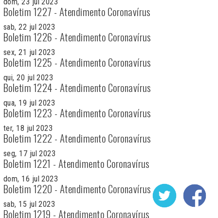
dom, 23 jul 2023
Boletim 1227 - Atendimento Coronavírus
sab, 22 jul 2023
Boletim 1226 - Atendimento Coronavírus
sex, 21 jul 2023
Boletim 1225 - Atendimento Coronavírus
qui, 20 jul 2023
Boletim 1224 - Atendimento Coronavírus
qua, 19 jul 2023
Boletim 1223 - Atendimento Coronavírus
ter, 18 jul 2023
Boletim 1222 - Atendimento Coronavírus
seg, 17 jul 2023
Boletim 1221 - Atendimento Coronavírus
dom, 16 jul 2023
Boletim 1220 - Atendimento Coronavírus
sab, 15 jul 2023
Boletim 1219 - Atendimento Coronavírus