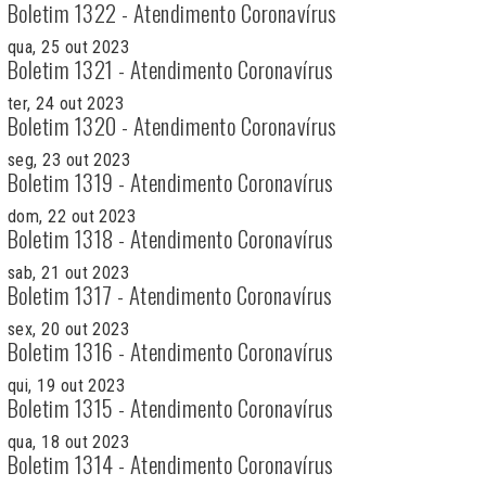
Boletim 1322 - Atendimento Coronavírus
qua, 25 out 2023
Boletim 1321 - Atendimento Coronavírus
ter, 24 out 2023
Boletim 1320 - Atendimento Coronavírus
seg, 23 out 2023
Boletim 1319 - Atendimento Coronavírus
dom, 22 out 2023
Boletim 1318 - Atendimento Coronavírus
sab, 21 out 2023
Boletim 1317 - Atendimento Coronavírus
sex, 20 out 2023
Boletim 1316 - Atendimento Coronavírus
qui, 19 out 2023
Boletim 1315 - Atendimento Coronavírus
qua, 18 out 2023
Boletim 1314 - Atendimento Coronavírus