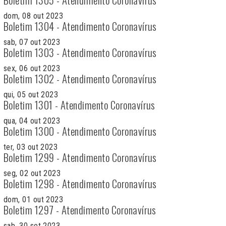
dom, 08 out 2023
Boletim 1304 - Atendimento Coronavírus
sab, 07 out 2023
Boletim 1303 - Atendimento Coronavírus
sex, 06 out 2023
Boletim 1302 - Atendimento Coronavírus
qui, 05 out 2023
Boletim 1301 - Atendimento Coronavírus
qua, 04 out 2023
Boletim 1300 - Atendimento Coronavírus
ter, 03 out 2023
Boletim 1299 - Atendimento Coronavírus
seg, 02 out 2023
Boletim 1298 - Atendimento Coronavírus
dom, 01 out 2023
Boletim 1297 - Atendimento Coronavírus
sab, 30 set 2023