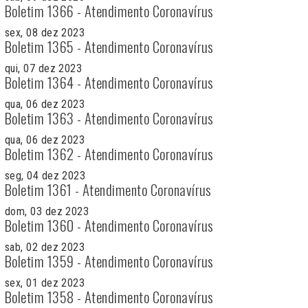
Boletim 1366 - Atendimento Coronavírus
sex, 08 dez 2023
Boletim 1365 - Atendimento Coronavírus
qui, 07 dez 2023
Boletim 1364 - Atendimento Coronavírus
qua, 06 dez 2023
Boletim 1363 - Atendimento Coronavírus
qua, 06 dez 2023
Boletim 1362 - Atendimento Coronavírus
seg, 04 dez 2023
Boletim 1361 - Atendimento Coronavírus
dom, 03 dez 2023
Boletim 1360 - Atendimento Coronavírus
sab, 02 dez 2023
Boletim 1359 - Atendimento Coronavírus
sex, 01 dez 2023
Boletim 1358 - Atendimento Coronavírus