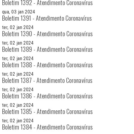
Boletim 1392 - Atendimento Coronavírus
qua, 03 jan 2024
Boletim 1391 - Atendimento Coronavírus
ter, 02 jan 2024
Boletim 1390 - Atendimento Coronavírus
ter, 02 jan 2024
Boletim 1389 - Atendimento Coronavírus
ter, 02 jan 2024
Boletim 1388 - Atendimento Coronavírus
ter, 02 jan 2024
Boletim 1387 - Atendimento Coronavírus
ter, 02 jan 2024
Boletim 1386 - Atendimento Coronavírus
ter, 02 jan 2024
Boletim 1385 - Atendimento Coronavírus
ter, 02 jan 2024
Boletim 1384 - Atendimento Coronavírus