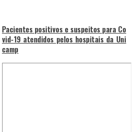
Pacientes positivos e suspeitos para Co
vid-19 atendidos pelos hospitais da Uni
camp