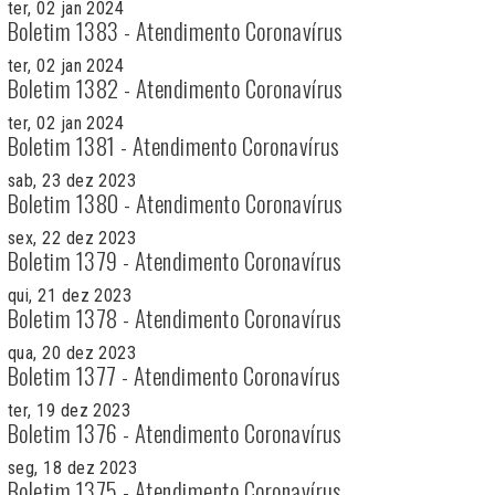
ter, 02 jan 2024
Boletim 1383 - Atendimento Coronavírus
ter, 02 jan 2024
Boletim 1382 - Atendimento Coronavírus
ter, 02 jan 2024
Boletim 1381 - Atendimento Coronavírus
sab, 23 dez 2023
Boletim 1380 - Atendimento Coronavírus
sex, 22 dez 2023
Boletim 1379 - Atendimento Coronavírus
qui, 21 dez 2023
Boletim 1378 - Atendimento Coronavírus
qua, 20 dez 2023
Boletim 1377 - Atendimento Coronavírus
ter, 19 dez 2023
Boletim 1376 - Atendimento Coronavírus
seg, 18 dez 2023
Boletim 1375 - Atendimento Coronavírus