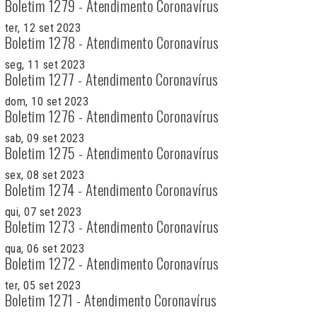
Boletim 1279 - Atendimento Coronavírus
ter, 12 set 2023
Boletim 1278 - Atendimento Coronavírus
seg, 11 set 2023
Boletim 1277 - Atendimento Coronavírus
dom, 10 set 2023
Boletim 1276 - Atendimento Coronavírus
sab, 09 set 2023
Boletim 1275 - Atendimento Coronavírus
sex, 08 set 2023
Boletim 1274 - Atendimento Coronavírus
qui, 07 set 2023
Boletim 1273 - Atendimento Coronavírus
qua, 06 set 2023
Boletim 1272 - Atendimento Coronavírus
ter, 05 set 2023
Boletim 1271 - Atendimento Coronavírus