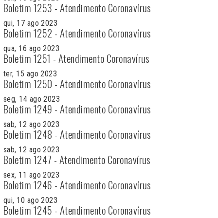
Boletim 1253 - Atendimento Coronavírus
qui, 17 ago 2023
Boletim 1252 - Atendimento Coronavírus
qua, 16 ago 2023
Boletim 1251 - Atendimento Coronavírus
ter, 15 ago 2023
Boletim 1250 - Atendimento Coronavírus
seg, 14 ago 2023
Boletim 1249 - Atendimento Coronavírus
sab, 12 ago 2023
Boletim 1248 - Atendimento Coronavírus
sab, 12 ago 2023
Boletim 1247 - Atendimento Coronavírus
sex, 11 ago 2023
Boletim 1246 - Atendimento Coronavírus
qui, 10 ago 2023
Boletim 1245 - Atendimento Coronavírus