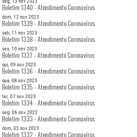
seg, 13 nov 2023
Boletim 1340 - Atendimento Coronavírus
dom, 12 nov 2023
Boletim 1339 - Atendimento Coronavírus
sab, 11 nov 2023
Boletim 1338 - Atendimento Coronavírus
sex, 10 nov 2023
Boletim 1337 - Atendimento Coronavírus
qui, 09 nov 2023
Boletim 1336 - Atendimento Coronavírus
qua, 08 nov 2023
Boletim 1335 - Atendimento Coronavírus
ter, 07 nov 2023
Boletim 1334 - Atendimento Coronavírus
seg, 06 nov 2023
Boletim 1333 - Atendimento Coronavírus
dom, 05 nov 2023
Boletim 1332 - Atendimento Coronavírus