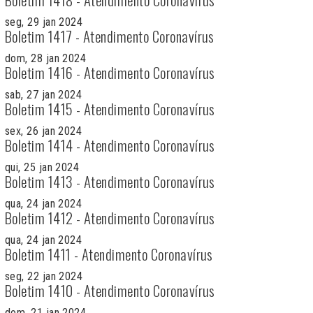
seg, 29 jan 2024
Boletim 1417 - Atendimento Coronavírus
dom, 28 jan 2024
Boletim 1416 - Atendimento Coronavírus
sab, 27 jan 2024
Boletim 1415 - Atendimento Coronavírus
sex, 26 jan 2024
Boletim 1414 - Atendimento Coronavírus
qui, 25 jan 2024
Boletim 1413 - Atendimento Coronavírus
qua, 24 jan 2024
Boletim 1412 - Atendimento Coronavírus
qua, 24 jan 2024
Boletim 1411 - Atendimento Coronavírus
seg, 22 jan 2024
Boletim 1410 - Atendimento Coronavírus
dom, 21 jan 2024