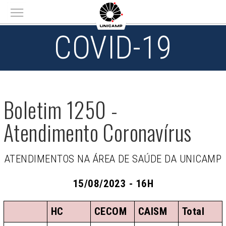
Main menu
COVID-19
Boletim 1250 -
Atendimento Coronavírus
ATENDIMENTOS NA ÁREA DE SAÚDE DA UNICAMP
15/08/2023 - 16H
HC
CECOM
CAISM
Total