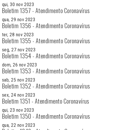
qui, 30 nov 2023
Boletim 1357 - Atendimento Coronavírus
qua, 29 nov 2023
Boletim 1356 - Atendimento Coronavírus
ter, 28 nov 2023
Boletim 1355 - Atendimento Coronavírus
seg, 27 nov 2023
Boletim 1354 - Atendimento Coronavírus
dom, 26 nov 2023
Boletim 1353 - Atendimento Coronavírus
sab, 25 nov 2023
Boletim 1352 - Atendimento Coronavírus
sex, 24 nov 2023
Boletim 1351 - Atendimento Coronavírus
qui, 23 nov 2023
Boletim 1350 - Atendimento Coronavírus
qua, 22 nov 2023