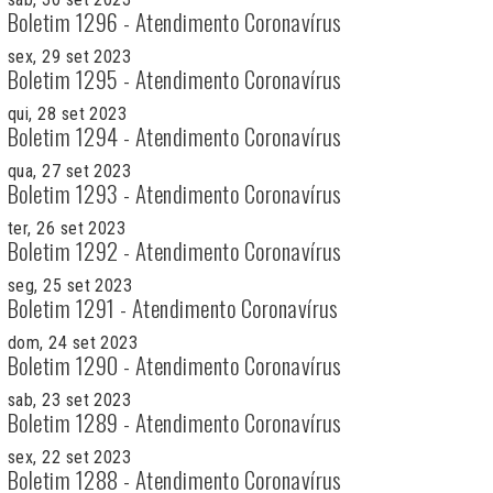
Boletim 1296 - Atendimento Coronavírus
sex, 29 set 2023
Boletim 1295 - Atendimento Coronavírus
qui, 28 set 2023
Boletim 1294 - Atendimento Coronavírus
qua, 27 set 2023
Boletim 1293 - Atendimento Coronavírus
ter, 26 set 2023
Boletim 1292 - Atendimento Coronavírus
seg, 25 set 2023
Boletim 1291 - Atendimento Coronavírus
dom, 24 set 2023
Boletim 1290 - Atendimento Coronavírus
sab, 23 set 2023
Boletim 1289 - Atendimento Coronavírus
sex, 22 set 2023
Boletim 1288 - Atendimento Coronavírus