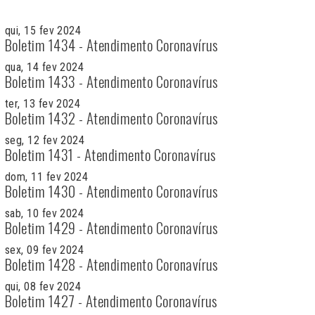
qui, 15 fev 2024
Boletim 1434 - Atendimento Coronavírus
qua, 14 fev 2024
Boletim 1433 - Atendimento Coronavírus
ter, 13 fev 2024
Boletim 1432 - Atendimento Coronavírus
seg, 12 fev 2024
Boletim 1431 - Atendimento Coronavírus
dom, 11 fev 2024
Boletim 1430 - Atendimento Coronavírus
sab, 10 fev 2024
Boletim 1429 - Atendimento Coronavírus
sex, 09 fev 2024
Boletim 1428 - Atendimento Coronavírus
qui, 08 fev 2024
Boletim 1427 - Atendimento Coronavírus