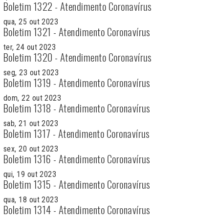
Boletim 1322 - Atendimento Coronavírus
qua, 25 out 2023
Boletim 1321 - Atendimento Coronavírus
ter, 24 out 2023
Boletim 1320 - Atendimento Coronavírus
seg, 23 out 2023
Boletim 1319 - Atendimento Coronavírus
dom, 22 out 2023
Boletim 1318 - Atendimento Coronavírus
sab, 21 out 2023
Boletim 1317 - Atendimento Coronavírus
sex, 20 out 2023
Boletim 1316 - Atendimento Coronavírus
qui, 19 out 2023
Boletim 1315 - Atendimento Coronavírus
qua, 18 out 2023
Boletim 1314 - Atendimento Coronavírus