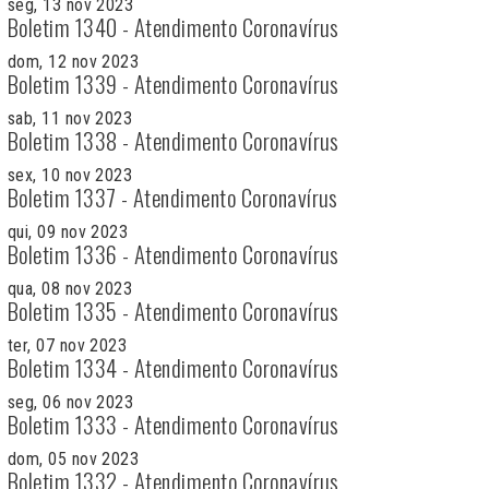
seg, 13 nov 2023
Boletim 1340 - Atendimento Coronavírus
dom, 12 nov 2023
Boletim 1339 - Atendimento Coronavírus
sab, 11 nov 2023
Boletim 1338 - Atendimento Coronavírus
sex, 10 nov 2023
Boletim 1337 - Atendimento Coronavírus
qui, 09 nov 2023
Boletim 1336 - Atendimento Coronavírus
qua, 08 nov 2023
Boletim 1335 - Atendimento Coronavírus
ter, 07 nov 2023
Boletim 1334 - Atendimento Coronavírus
seg, 06 nov 2023
Boletim 1333 - Atendimento Coronavírus
dom, 05 nov 2023
Boletim 1332 - Atendimento Coronavírus