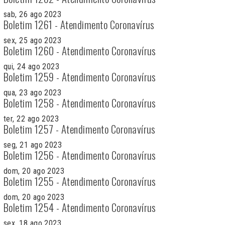
sab, 26 ago 2023
Boletim 1261 - Atendimento Coronavírus
sex, 25 ago 2023
Boletim 1260 - Atendimento Coronavírus
qui, 24 ago 2023
Boletim 1259 - Atendimento Coronavírus
qua, 23 ago 2023
Boletim 1258 - Atendimento Coronavírus
ter, 22 ago 2023
Boletim 1257 - Atendimento Coronavírus
seg, 21 ago 2023
Boletim 1256 - Atendimento Coronavírus
dom, 20 ago 2023
Boletim 1255 - Atendimento Coronavírus
dom, 20 ago 2023
Boletim 1254 - Atendimento Coronavírus
sex, 18 ago 2023