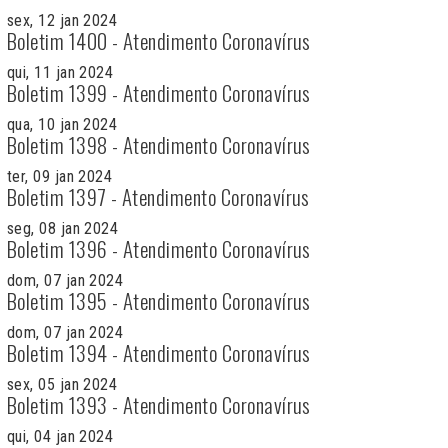
sex, 12 jan 2024
Boletim 1400 - Atendimento Coronavírus
qui, 11 jan 2024
Boletim 1399 - Atendimento Coronavírus
qua, 10 jan 2024
Boletim 1398 - Atendimento Coronavírus
ter, 09 jan 2024
Boletim 1397 - Atendimento Coronavírus
seg, 08 jan 2024
Boletim 1396 - Atendimento Coronavírus
dom, 07 jan 2024
Boletim 1395 - Atendimento Coronavírus
dom, 07 jan 2024
Boletim 1394 - Atendimento Coronavírus
sex, 05 jan 2024
Boletim 1393 - Atendimento Coronavírus
qui, 04 jan 2024