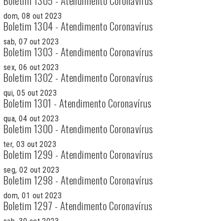
Boletim 1305 - Atendimento Coronavírus
dom, 08 out 2023
Boletim 1304 - Atendimento Coronavírus
sab, 07 out 2023
Boletim 1303 - Atendimento Coronavírus
sex, 06 out 2023
Boletim 1302 - Atendimento Coronavírus
qui, 05 out 2023
Boletim 1301 - Atendimento Coronavírus
qua, 04 out 2023
Boletim 1300 - Atendimento Coronavírus
ter, 03 out 2023
Boletim 1299 - Atendimento Coronavírus
seg, 02 out 2023
Boletim 1298 - Atendimento Coronavírus
dom, 01 out 2023
Boletim 1297 - Atendimento Coronavírus