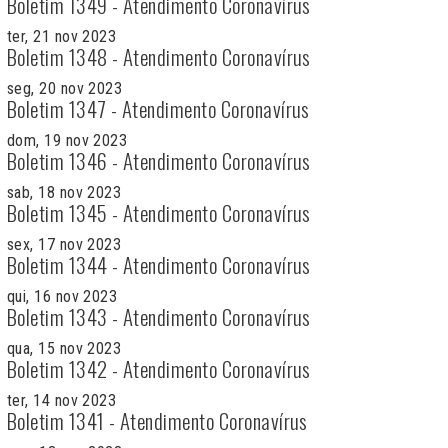
Boletim 1349 - Atendimento Coronavírus
ter, 21 nov 2023
Boletim 1348 - Atendimento Coronavírus
seg, 20 nov 2023
Boletim 1347 - Atendimento Coronavírus
dom, 19 nov 2023
Boletim 1346 - Atendimento Coronavírus
sab, 18 nov 2023
Boletim 1345 - Atendimento Coronavírus
sex, 17 nov 2023
Boletim 1344 - Atendimento Coronavírus
qui, 16 nov 2023
Boletim 1343 - Atendimento Coronavírus
qua, 15 nov 2023
Boletim 1342 - Atendimento Coronavírus
ter, 14 nov 2023
Boletim 1341 - Atendimento Coronavírus