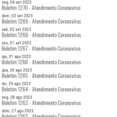
seg, 04 set 2023
Boletim 1270 - Atendimento Coronavírus
dom, 03 set 2023
Boletim 1269 - Atendimento Coronavírus
sab, 02 set 2023
Boletim 1268 - Atendimento Coronavírus
sex, 01 set 2023
Boletim 1267 - Atendimento Coronavírus
qui, 31 ago 2023
Boletim 1266 - Atendimento Coronavírus
qua, 30 ago 2023
Boletim 1265 - Atendimento Coronavírus
ter, 29 ago 2023
Boletim 1264 - Atendimento Coronavírus
seg, 28 ago 2023
Boletim 1263 - Atendimento Coronavírus
dom, 27 ago 2023
Boletim 1262 - Atendimento Coronavírus