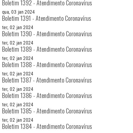
Boletim 1392 - Atendimento Coronavírus
qua, 03 jan 2024
Boletim 1391 - Atendimento Coronavírus
ter, 02 jan 2024
Boletim 1390 - Atendimento Coronavírus
ter, 02 jan 2024
Boletim 1389 - Atendimento Coronavírus
ter, 02 jan 2024
Boletim 1388 - Atendimento Coronavírus
ter, 02 jan 2024
Boletim 1387 - Atendimento Coronavírus
ter, 02 jan 2024
Boletim 1386 - Atendimento Coronavírus
ter, 02 jan 2024
Boletim 1385 - Atendimento Coronavírus
ter, 02 jan 2024
Boletim 1384 - Atendimento Coronavírus