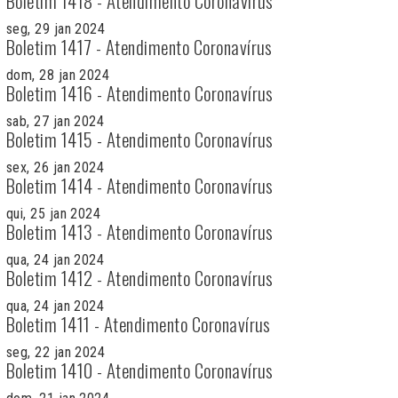
Boletim 1418 - Atendimento Coronavírus
seg, 29 jan 2024
Boletim 1417 - Atendimento Coronavírus
dom, 28 jan 2024
Boletim 1416 - Atendimento Coronavírus
sab, 27 jan 2024
Boletim 1415 - Atendimento Coronavírus
sex, 26 jan 2024
Boletim 1414 - Atendimento Coronavírus
qui, 25 jan 2024
Boletim 1413 - Atendimento Coronavírus
qua, 24 jan 2024
Boletim 1412 - Atendimento Coronavírus
qua, 24 jan 2024
Boletim 1411 - Atendimento Coronavírus
seg, 22 jan 2024
Boletim 1410 - Atendimento Coronavírus