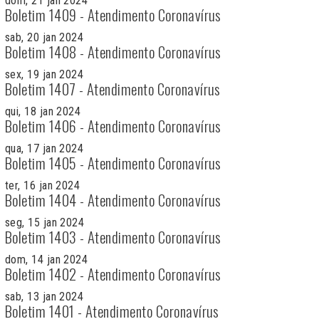
dom, 21 jan 2024
Boletim 1409 - Atendimento Coronavírus
sab, 20 jan 2024
Boletim 1408 - Atendimento Coronavírus
sex, 19 jan 2024
Boletim 1407 - Atendimento Coronavírus
qui, 18 jan 2024
Boletim 1406 - Atendimento Coronavírus
qua, 17 jan 2024
Boletim 1405 - Atendimento Coronavírus
ter, 16 jan 2024
Boletim 1404 - Atendimento Coronavírus
seg, 15 jan 2024
Boletim 1403 - Atendimento Coronavírus
dom, 14 jan 2024
Boletim 1402 - Atendimento Coronavírus
sab, 13 jan 2024
Boletim 1401 - Atendimento Coronavírus