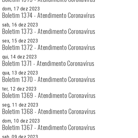
dom, 17 dez 2023
Boletim 1374 - Atendimento Coronavírus
sab, 16 dez 2023
Boletim 1373 - Atendimento Coronavírus
sex, 15 dez 2023
Boletim 1372 - Atendimento Coronavírus
qui, 14 dez 2023
Boletim 1371 - Atendimento Coronavírus
qua, 13 dez 2023
Boletim 1370 - Atendimento Coronavírus
ter, 12 dez 2023
Boletim 1369 - Atendimento Coronavírus
seg, 11 dez 2023
Boletim 1368 - Atendimento Coronavírus
dom, 10 dez 2023
Boletim 1367 - Atendimento Coronavírus
sab, 09 dez 2023