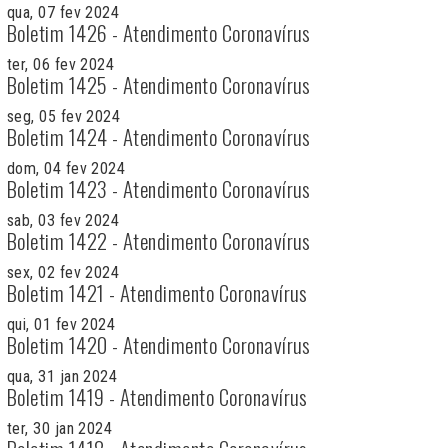
qua, 07 fev 2024
Boletim 1426 - Atendimento Coronavírus
ter, 06 fev 2024
Boletim 1425 - Atendimento Coronavírus
seg, 05 fev 2024
Boletim 1424 - Atendimento Coronavírus
dom, 04 fev 2024
Boletim 1423 - Atendimento Coronavírus
sab, 03 fev 2024
Boletim 1422 - Atendimento Coronavírus
sex, 02 fev 2024
Boletim 1421 - Atendimento Coronavírus
qui, 01 fev 2024
Boletim 1420 - Atendimento Coronavírus
qua, 31 jan 2024
Boletim 1419 - Atendimento Coronavírus
ter, 30 jan 2024