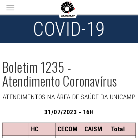
Main menu
COVID-19
Boletim 1235 -
Atendimento Coronavírus
ATENDIMENTOS NA ÁREA DE SAÚDE DA UNICAMP
31/07/2023 - 16H
HC
CECOM
CAISM
Total