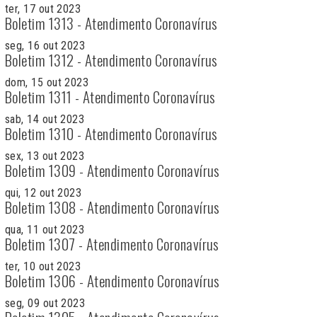
ter, 17 out 2023
Boletim 1313 - Atendimento Coronavírus
seg, 16 out 2023
Boletim 1312 - Atendimento Coronavírus
dom, 15 out 2023
Boletim 1311 - Atendimento Coronavírus
sab, 14 out 2023
Boletim 1310 - Atendimento Coronavírus
sex, 13 out 2023
Boletim 1309 - Atendimento Coronavírus
qui, 12 out 2023
Boletim 1308 - Atendimento Coronavírus
qua, 11 out 2023
Boletim 1307 - Atendimento Coronavírus
ter, 10 out 2023
Boletim 1306 - Atendimento Coronavírus
seg, 09 out 2023