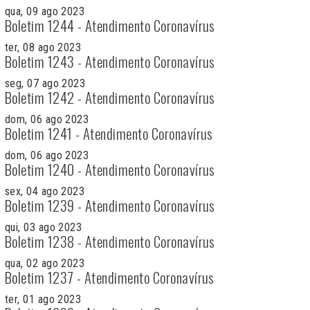
qua, 09 ago 2023
Boletim 1244 - Atendimento Coronavírus
ter, 08 ago 2023
Boletim 1243 - Atendimento Coronavírus
seg, 07 ago 2023
Boletim 1242 - Atendimento Coronavírus
dom, 06 ago 2023
Boletim 1241 - Atendimento Coronavírus
dom, 06 ago 2023
Boletim 1240 - Atendimento Coronavírus
sex, 04 ago 2023
Boletim 1239 - Atendimento Coronavírus
qui, 03 ago 2023
Boletim 1238 - Atendimento Coronavírus
qua, 02 ago 2023
Boletim 1237 - Atendimento Coronavírus
ter, 01 ago 2023