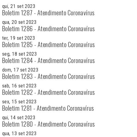
qui, 21 set 2023
Boletim 1287 - Atendimento Coronavírus
qua, 20 set 2023
Boletim 1286 - Atendimento Coronavírus
ter, 19 set 2023
Boletim 1285 - Atendimento Coronavírus
seg, 18 set 2023
Boletim 1284 - Atendimento Coronavírus
dom, 17 set 2023
Boletim 1283 - Atendimento Coronavírus
sab, 16 set 2023
Boletim 1282 - Atendimento Coronavírus
sex, 15 set 2023
Boletim 1281 - Atendimento Coronavírus
qui, 14 set 2023
Boletim 1280 - Atendimento Coronavírus
qua, 13 set 2023