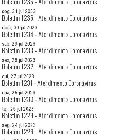
Boletim 1236 - Atendimento Coronavírus
seg, 31 jul 2023
Boletim 1235 - Atendimento Coronavírus
dom, 30 jul 2023
Boletim 1234 - Atendimento Coronavírus
sab, 29 jul 2023
Boletim 1233 - Atendimento Coronavírus
sex, 28 jul 2023
Boletim 1232 - Atendimento Coronavírus
qui, 27 jul 2023
Boletim 1231 - Atendimento Coronavírus
qua, 26 jul 2023
Boletim 1230 - Atendimento Coronavírus
ter, 25 jul 2023
Boletim 1229 - Atendimento Coronavírus
seg, 24 jul 2023
Boletim 1228 - Atendimento Coronavírus