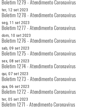
Boletim 1279 - Atendimento Coronavírus
ter, 12 set 2023
Boletim 1278 - Atendimento Coronavírus
seg, 11 set 2023
Boletim 1277 - Atendimento Coronavírus
dom, 10 set 2023
Boletim 1276 - Atendimento Coronavírus
sab, 09 set 2023
Boletim 1275 - Atendimento Coronavírus
sex, 08 set 2023
Boletim 1274 - Atendimento Coronavírus
qui, 07 set 2023
Boletim 1273 - Atendimento Coronavírus
qua, 06 set 2023
Boletim 1272 - Atendimento Coronavírus
ter, 05 set 2023
Boletim 1271 - Atendimento Coronavírus