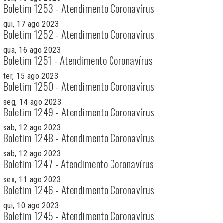
Boletim 1253 - Atendimento Coronavírus
qui, 17 ago 2023
Boletim 1252 - Atendimento Coronavírus
qua, 16 ago 2023
Boletim 1251 - Atendimento Coronavírus
ter, 15 ago 2023
Boletim 1250 - Atendimento Coronavírus
seg, 14 ago 2023
Boletim 1249 - Atendimento Coronavírus
sab, 12 ago 2023
Boletim 1248 - Atendimento Coronavírus
sab, 12 ago 2023
Boletim 1247 - Atendimento Coronavírus
sex, 11 ago 2023
Boletim 1246 - Atendimento Coronavírus
qui, 10 ago 2023
Boletim 1245 - Atendimento Coronavírus