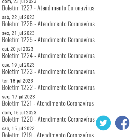
dom, 23 jul 2023
Boletim 1227 - Atendimento Coronavírus
sab, 22 jul 2023
Boletim 1226 - Atendimento Coronavírus
sex, 21 jul 2023
Boletim 1225 - Atendimento Coronavírus
qui, 20 jul 2023
Boletim 1224 - Atendimento Coronavírus
qua, 19 jul 2023
Boletim 1223 - Atendimento Coronavírus
ter, 18 jul 2023
Boletim 1222 - Atendimento Coronavírus
seg, 17 jul 2023
Boletim 1221 - Atendimento Coronavírus
dom, 16 jul 2023
Boletim 1220 - Atendimento Coronavírus
sab, 15 jul 2023
Boletim 1219 - Atendimento Coronavírus