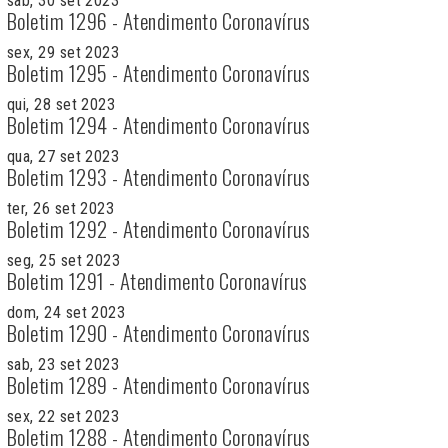
sab, 30 set 2023
Boletim 1296 - Atendimento Coronavírus
sex, 29 set 2023
Boletim 1295 - Atendimento Coronavírus
qui, 28 set 2023
Boletim 1294 - Atendimento Coronavírus
qua, 27 set 2023
Boletim 1293 - Atendimento Coronavírus
ter, 26 set 2023
Boletim 1292 - Atendimento Coronavírus
seg, 25 set 2023
Boletim 1291 - Atendimento Coronavírus
dom, 24 set 2023
Boletim 1290 - Atendimento Coronavírus
sab, 23 set 2023
Boletim 1289 - Atendimento Coronavírus
sex, 22 set 2023
Boletim 1288 - Atendimento Coronavírus