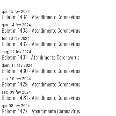
qui, 15 fev 2024
Boletim 1434 - Atendimento Coronavírus
qua, 14 fev 2024
Boletim 1433 - Atendimento Coronavírus
ter, 13 fev 2024
Boletim 1432 - Atendimento Coronavírus
seg, 12 fev 2024
Boletim 1431 - Atendimento Coronavírus
dom, 11 fev 2024
Boletim 1430 - Atendimento Coronavírus
sab, 10 fev 2024
Boletim 1429 - Atendimento Coronavírus
sex, 09 fev 2024
Boletim 1428 - Atendimento Coronavírus
qui, 08 fev 2024
Boletim 1427 - Atendimento Coronavírus