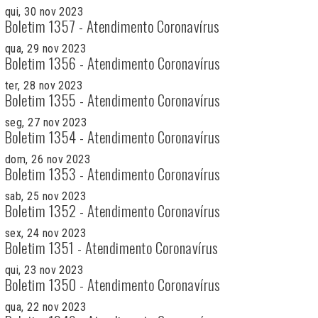
qui, 30 nov 2023
Boletim 1357 - Atendimento Coronavírus
qua, 29 nov 2023
Boletim 1356 - Atendimento Coronavírus
ter, 28 nov 2023
Boletim 1355 - Atendimento Coronavírus
seg, 27 nov 2023
Boletim 1354 - Atendimento Coronavírus
dom, 26 nov 2023
Boletim 1353 - Atendimento Coronavírus
sab, 25 nov 2023
Boletim 1352 - Atendimento Coronavírus
sex, 24 nov 2023
Boletim 1351 - Atendimento Coronavírus
qui, 23 nov 2023
Boletim 1350 - Atendimento Coronavírus
qua, 22 nov 2023