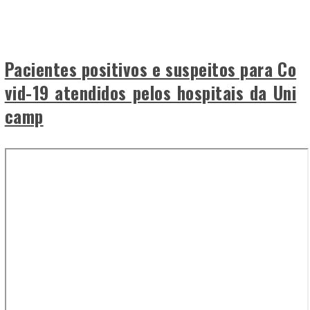
Pacientes positivos e suspeitos para Co
vid-19 atendidos pelos hospitais da Uni
camp