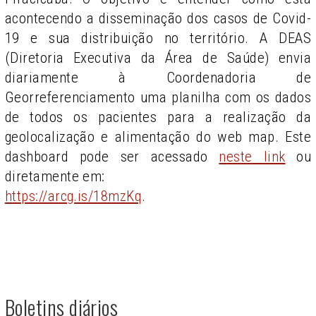
acontecendo a disseminação dos casos de Covid-
19 e sua distribuição no território. A DEAS
(Diretoria Executiva da Área de Saúde) envia
diariamente à Coordenadoria de
Georreferenciamento uma planilha com os dados
de todos os pacientes para a realização da
geolocalização e alimentação do web map. Este
dashboard pode ser acessado
neste link
ou
diretamente em:
https://arcg.is/18mzKq
.
Boletins diários