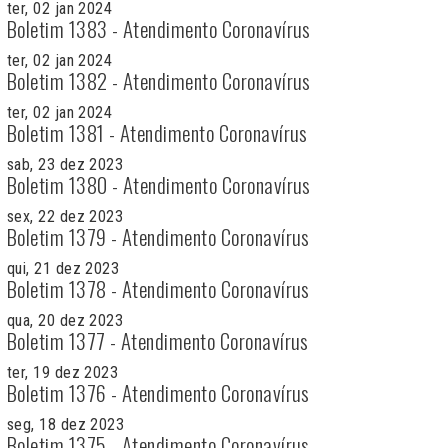
ter, 02 jan 2024
Boletim 1383 - Atendimento Coronavírus
ter, 02 jan 2024
Boletim 1382 - Atendimento Coronavírus
ter, 02 jan 2024
Boletim 1381 - Atendimento Coronavírus
sab, 23 dez 2023
Boletim 1380 - Atendimento Coronavírus
sex, 22 dez 2023
Boletim 1379 - Atendimento Coronavírus
qui, 21 dez 2023
Boletim 1378 - Atendimento Coronavírus
qua, 20 dez 2023
Boletim 1377 - Atendimento Coronavírus
ter, 19 dez 2023
Boletim 1376 - Atendimento Coronavírus
seg, 18 dez 2023
Boletim 1375 - Atendimento Coronavírus