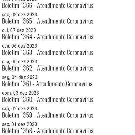
Boletim 1366 - Atendimento Coronavírus
sex, 08 dez 2023
Boletim 1365 - Atendimento Coronavírus
qui, 07 dez 2023
Boletim 1364 - Atendimento Coronavírus
qua, 06 dez 2023
Boletim 1363 - Atendimento Coronavírus
qua, 06 dez 2023
Boletim 1362 - Atendimento Coronavírus
seg, 04 dez 2023
Boletim 1361 - Atendimento Coronavírus
dom, 03 dez 2023
Boletim 1360 - Atendimento Coronavírus
sab, 02 dez 2023
Boletim 1359 - Atendimento Coronavírus
sex, 01 dez 2023
Boletim 1358 - Atendimento Coronavírus