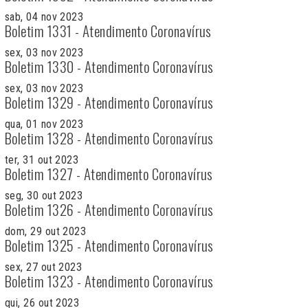
sab, 04 nov 2023
Boletim 1331 - Atendimento Coronavírus
sex, 03 nov 2023
Boletim 1330 - Atendimento Coronavírus
sex, 03 nov 2023
Boletim 1329 - Atendimento Coronavírus
qua, 01 nov 2023
Boletim 1328 - Atendimento Coronavírus
ter, 31 out 2023
Boletim 1327 - Atendimento Coronavírus
seg, 30 out 2023
Boletim 1326 - Atendimento Coronavírus
dom, 29 out 2023
Boletim 1325 - Atendimento Coronavírus
sex, 27 out 2023
Boletim 1323 - Atendimento Coronavírus
qui, 26 out 2023