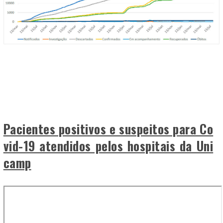
Pacientes positivos e suspeitos para Co
vid-19 atendidos pelos hospitais da Uni
camp