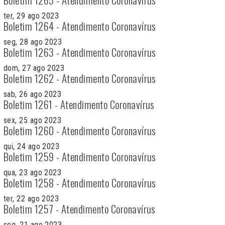
ter, 29 ago 2023
Boletim 1264 - Atendimento Coronavírus
seg, 28 ago 2023
Boletim 1263 - Atendimento Coronavírus
dom, 27 ago 2023
Boletim 1262 - Atendimento Coronavírus
sab, 26 ago 2023
Boletim 1261 - Atendimento Coronavírus
sex, 25 ago 2023
Boletim 1260 - Atendimento Coronavírus
qui, 24 ago 2023
Boletim 1259 - Atendimento Coronavírus
qua, 23 ago 2023
Boletim 1258 - Atendimento Coronavírus
ter, 22 ago 2023
Boletim 1257 - Atendimento Coronavírus
seg, 21 ago 2023