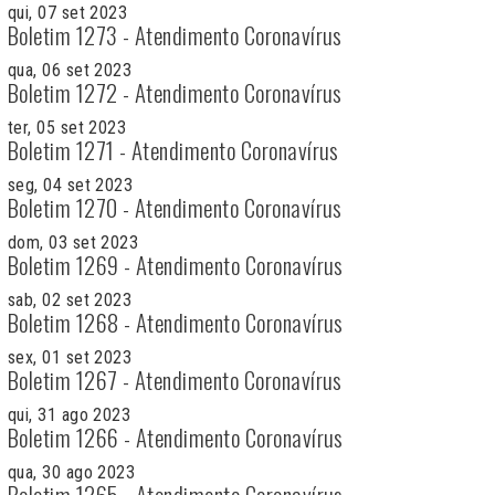
qui, 07 set 2023
Boletim 1273 - Atendimento Coronavírus
qua, 06 set 2023
Boletim 1272 - Atendimento Coronavírus
ter, 05 set 2023
Boletim 1271 - Atendimento Coronavírus
seg, 04 set 2023
Boletim 1270 - Atendimento Coronavírus
dom, 03 set 2023
Boletim 1269 - Atendimento Coronavírus
sab, 02 set 2023
Boletim 1268 - Atendimento Coronavírus
sex, 01 set 2023
Boletim 1267 - Atendimento Coronavírus
qui, 31 ago 2023
Boletim 1266 - Atendimento Coronavírus
qua, 30 ago 2023
Boletim 1265 - Atendimento Coronavírus