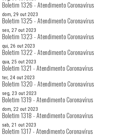
Boletim 1326 - Atendimento Coronavírus
dom, 29 out 2023
Boletim 1325 - Atendimento Coronavírus
sex, 27 out 2023
Boletim 1323 - Atendimento Coronavírus
qui, 26 out 2023
Boletim 1322 - Atendimento Coronavírus
qua, 25 out 2023
Boletim 1321 - Atendimento Coronavírus
ter, 24 out 2023
Boletim 1320 - Atendimento Coronavírus
seg, 23 out 2023
Boletim 1319 - Atendimento Coronavírus
dom, 22 out 2023
Boletim 1318 - Atendimento Coronavírus
sab, 21 out 2023
Boletim 1317 - Atendimento Coronavírus