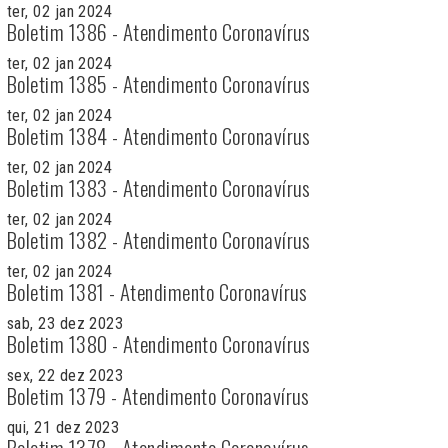
ter, 02 jan 2024
Boletim 1386 - Atendimento Coronavírus
ter, 02 jan 2024
Boletim 1385 - Atendimento Coronavírus
ter, 02 jan 2024
Boletim 1384 - Atendimento Coronavírus
ter, 02 jan 2024
Boletim 1383 - Atendimento Coronavírus
ter, 02 jan 2024
Boletim 1382 - Atendimento Coronavírus
ter, 02 jan 2024
Boletim 1381 - Atendimento Coronavírus
sab, 23 dez 2023
Boletim 1380 - Atendimento Coronavírus
sex, 22 dez 2023
Boletim 1379 - Atendimento Coronavírus
qui, 21 dez 2023
Boletim 1378 - Atendimento Coronavírus