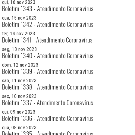
qui, 16 nov 2023
Boletim 1343 - Atendimento Coronavírus
qua, 15 nov 2023
Boletim 1342 - Atendimento Coronavírus
ter, 14 nov 2023
Boletim 1341 - Atendimento Coronavírus
seg, 13 nov 2023
Boletim 1340 - Atendimento Coronavírus
dom, 12 nov 2023
Boletim 1339 - Atendimento Coronavírus
sab, 11 nov 2023
Boletim 1338 - Atendimento Coronavírus
sex, 10 nov 2023
Boletim 1337 - Atendimento Coronavírus
qui, 09 nov 2023
Boletim 1336 - Atendimento Coronavírus
qua, 08 nov 2023
Boletim 1335 - Atendimento Coronavírus