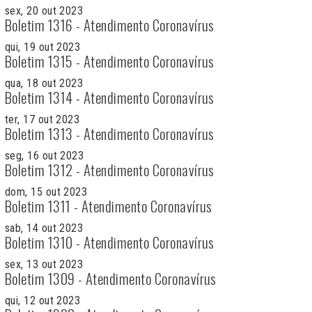
sex, 20 out 2023
Boletim 1316 - Atendimento Coronavírus
qui, 19 out 2023
Boletim 1315 - Atendimento Coronavírus
qua, 18 out 2023
Boletim 1314 - Atendimento Coronavírus
ter, 17 out 2023
Boletim 1313 - Atendimento Coronavírus
seg, 16 out 2023
Boletim 1312 - Atendimento Coronavírus
dom, 15 out 2023
Boletim 1311 - Atendimento Coronavírus
sab, 14 out 2023
Boletim 1310 - Atendimento Coronavírus
sex, 13 out 2023
Boletim 1309 - Atendimento Coronavírus
qui, 12 out 2023