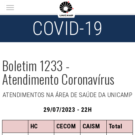
Main menu
COVID-19
Boletim 1233 -
Atendimento Coronavírus
ATENDIMENTOS NA ÁREA DE SAÚDE DA UNICAMP
29/07/2023 - 22H
HC
CECOM
CAISM
Total