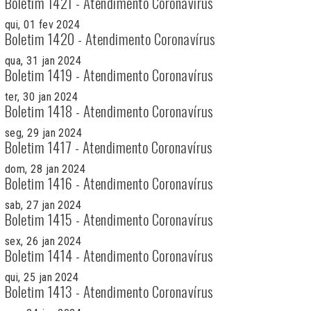
Boletim 1421 - Atendimento Coronavírus
qui, 01 fev 2024
Boletim 1420 - Atendimento Coronavírus
qua, 31 jan 2024
Boletim 1419 - Atendimento Coronavírus
ter, 30 jan 2024
Boletim 1418 - Atendimento Coronavírus
seg, 29 jan 2024
Boletim 1417 - Atendimento Coronavírus
dom, 28 jan 2024
Boletim 1416 - Atendimento Coronavírus
sab, 27 jan 2024
Boletim 1415 - Atendimento Coronavírus
sex, 26 jan 2024
Boletim 1414 - Atendimento Coronavírus
qui, 25 jan 2024
Boletim 1413 - Atendimento Coronavírus