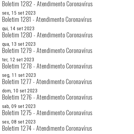
Boletim 1282 - Atendimento Coronavírus
sex, 15 set 2023
Boletim 1281 - Atendimento Coronavírus
qui, 14 set 2023
Boletim 1280 - Atendimento Coronavírus
qua, 13 set 2023
Boletim 1279 - Atendimento Coronavírus
ter, 12 set 2023
Boletim 1278 - Atendimento Coronavírus
seg, 11 set 2023
Boletim 1277 - Atendimento Coronavírus
dom, 10 set 2023
Boletim 1276 - Atendimento Coronavírus
sab, 09 set 2023
Boletim 1275 - Atendimento Coronavírus
sex, 08 set 2023
Boletim 1274 - Atendimento Coronavírus