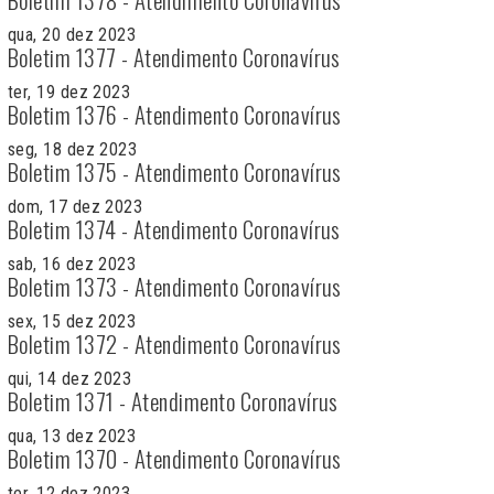
qua, 20 dez 2023
Boletim 1377 - Atendimento Coronavírus
ter, 19 dez 2023
Boletim 1376 - Atendimento Coronavírus
seg, 18 dez 2023
Boletim 1375 - Atendimento Coronavírus
dom, 17 dez 2023
Boletim 1374 - Atendimento Coronavírus
sab, 16 dez 2023
Boletim 1373 - Atendimento Coronavírus
sex, 15 dez 2023
Boletim 1372 - Atendimento Coronavírus
qui, 14 dez 2023
Boletim 1371 - Atendimento Coronavírus
qua, 13 dez 2023
Boletim 1370 - Atendimento Coronavírus
ter, 12 dez 2023