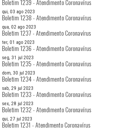
Boletim 1239 - Atendimento Coronavírus
qui, 03 ago 2023
Boletim 1238 - Atendimento Coronavírus
qua, 02 ago 2023
Boletim 1237 - Atendimento Coronavírus
ter, 01 ago 2023
Boletim 1236 - Atendimento Coronavírus
seg, 31 jul 2023
Boletim 1235 - Atendimento Coronavírus
dom, 30 jul 2023
Boletim 1234 - Atendimento Coronavírus
sab, 29 jul 2023
Boletim 1233 - Atendimento Coronavírus
sex, 28 jul 2023
Boletim 1232 - Atendimento Coronavírus
qui, 27 jul 2023
Boletim 1231 - Atendimento Coronavírus