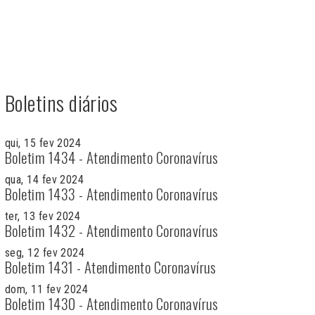
Boletins diários
qui, 15 fev 2024
Boletim 1434 - Atendimento Coronavírus
qua, 14 fev 2024
Boletim 1433 - Atendimento Coronavírus
ter, 13 fev 2024
Boletim 1432 - Atendimento Coronavírus
seg, 12 fev 2024
Boletim 1431 - Atendimento Coronavírus
dom, 11 fev 2024
Boletim 1430 - Atendimento Coronavírus