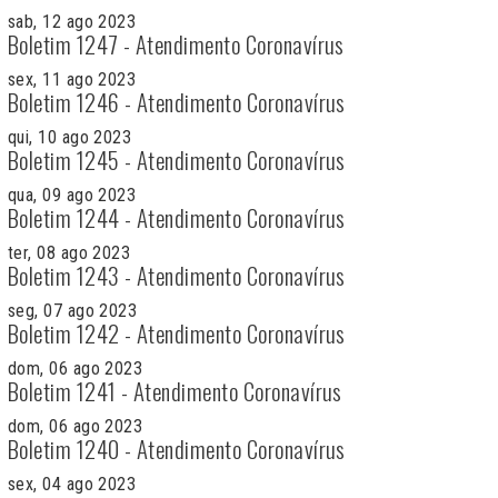
sab, 12 ago 2023
Boletim 1247 - Atendimento Coronavírus
sex, 11 ago 2023
Boletim 1246 - Atendimento Coronavírus
qui, 10 ago 2023
Boletim 1245 - Atendimento Coronavírus
qua, 09 ago 2023
Boletim 1244 - Atendimento Coronavírus
ter, 08 ago 2023
Boletim 1243 - Atendimento Coronavírus
seg, 07 ago 2023
Boletim 1242 - Atendimento Coronavírus
dom, 06 ago 2023
Boletim 1241 - Atendimento Coronavírus
dom, 06 ago 2023
Boletim 1240 - Atendimento Coronavírus
sex, 04 ago 2023