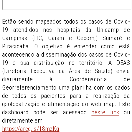
Estão sendo mapeados todos os casos de Covid-
19 atendidos nos hospitais da Unicamp de
Campinas (HC, Caism e Cecom,) Sumaré e
Piracicaba. O objetivo é entender como está
acontecendo a disseminação dos casos de Covid-
19 e sua distribuição no território. A DEAS
(Diretoria Executiva da Área de Saúde) envia
diariamente à Coordenadoria de
Georreferenciamento uma planilha com os dados
de todos os pacientes para a realização da
geolocalização e alimentação do web map. Este
dashboard pode ser acessado
neste link
ou
diretamente em:
https://arcg.is/18mzKq
.