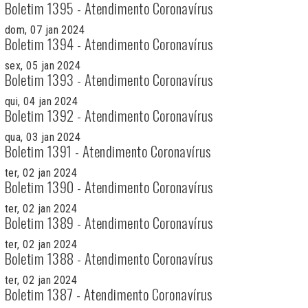
Boletim 1395 - Atendimento Coronavírus
dom, 07 jan 2024
Boletim 1394 - Atendimento Coronavírus
sex, 05 jan 2024
Boletim 1393 - Atendimento Coronavírus
qui, 04 jan 2024
Boletim 1392 - Atendimento Coronavírus
qua, 03 jan 2024
Boletim 1391 - Atendimento Coronavírus
ter, 02 jan 2024
Boletim 1390 - Atendimento Coronavírus
ter, 02 jan 2024
Boletim 1389 - Atendimento Coronavírus
ter, 02 jan 2024
Boletim 1388 - Atendimento Coronavírus
ter, 02 jan 2024
Boletim 1387 - Atendimento Coronavírus