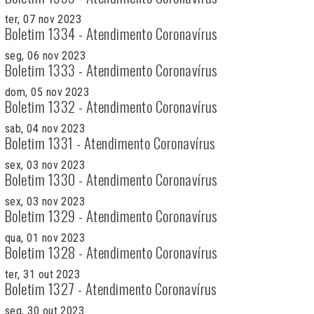
ter, 07 nov 2023
Boletim 1334 - Atendimento Coronavírus
seg, 06 nov 2023
Boletim 1333 - Atendimento Coronavírus
dom, 05 nov 2023
Boletim 1332 - Atendimento Coronavírus
sab, 04 nov 2023
Boletim 1331 - Atendimento Coronavírus
sex, 03 nov 2023
Boletim 1330 - Atendimento Coronavírus
sex, 03 nov 2023
Boletim 1329 - Atendimento Coronavírus
qua, 01 nov 2023
Boletim 1328 - Atendimento Coronavírus
ter, 31 out 2023
Boletim 1327 - Atendimento Coronavírus
seg, 30 out 2023