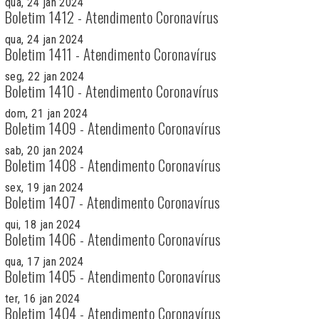
qua, 24 jan 2024
Boletim 1412 - Atendimento Coronavírus
qua, 24 jan 2024
Boletim 1411 - Atendimento Coronavírus
seg, 22 jan 2024
Boletim 1410 - Atendimento Coronavírus
dom, 21 jan 2024
Boletim 1409 - Atendimento Coronavírus
sab, 20 jan 2024
Boletim 1408 - Atendimento Coronavírus
sex, 19 jan 2024
Boletim 1407 - Atendimento Coronavírus
qui, 18 jan 2024
Boletim 1406 - Atendimento Coronavírus
qua, 17 jan 2024
Boletim 1405 - Atendimento Coronavírus
ter, 16 jan 2024
Boletim 1404 - Atendimento Coronavírus