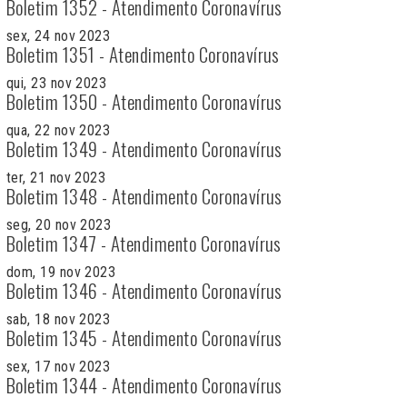
Boletim 1352 - Atendimento Coronavírus
sex, 24 nov 2023
Boletim 1351 - Atendimento Coronavírus
qui, 23 nov 2023
Boletim 1350 - Atendimento Coronavírus
qua, 22 nov 2023
Boletim 1349 - Atendimento Coronavírus
ter, 21 nov 2023
Boletim 1348 - Atendimento Coronavírus
seg, 20 nov 2023
Boletim 1347 - Atendimento Coronavírus
dom, 19 nov 2023
Boletim 1346 - Atendimento Coronavírus
sab, 18 nov 2023
Boletim 1345 - Atendimento Coronavírus
sex, 17 nov 2023
Boletim 1344 - Atendimento Coronavírus