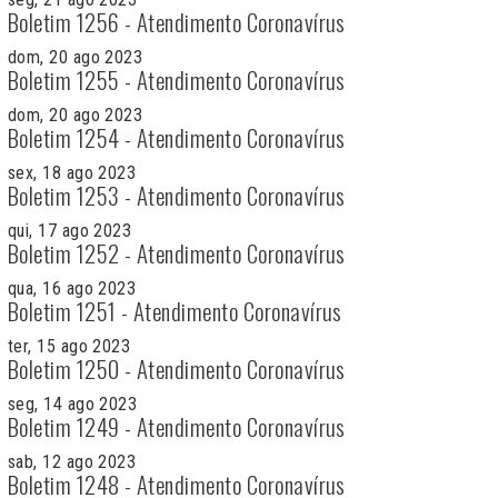
Boletim 1256 - Atendimento Coronavírus
dom, 20 ago 2023
Boletim 1255 - Atendimento Coronavírus
dom, 20 ago 2023
Boletim 1254 - Atendimento Coronavírus
sex, 18 ago 2023
Boletim 1253 - Atendimento Coronavírus
qui, 17 ago 2023
Boletim 1252 - Atendimento Coronavírus
qua, 16 ago 2023
Boletim 1251 - Atendimento Coronavírus
ter, 15 ago 2023
Boletim 1250 - Atendimento Coronavírus
seg, 14 ago 2023
Boletim 1249 - Atendimento Coronavírus
sab, 12 ago 2023
Boletim 1248 - Atendimento Coronavírus