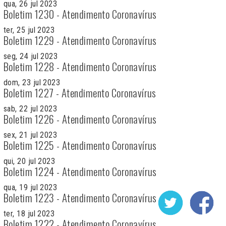
qua, 26 jul 2023
Boletim 1230 - Atendimento Coronavírus
ter, 25 jul 2023
Boletim 1229 - Atendimento Coronavírus
seg, 24 jul 2023
Boletim 1228 - Atendimento Coronavírus
dom, 23 jul 2023
Boletim 1227 - Atendimento Coronavírus
sab, 22 jul 2023
Boletim 1226 - Atendimento Coronavírus
sex, 21 jul 2023
Boletim 1225 - Atendimento Coronavírus
qui, 20 jul 2023
Boletim 1224 - Atendimento Coronavírus
qua, 19 jul 2023
Boletim 1223 - Atendimento Coronavírus
ter, 18 jul 2023
Boletim 1222 - Atendimento Coronavírus