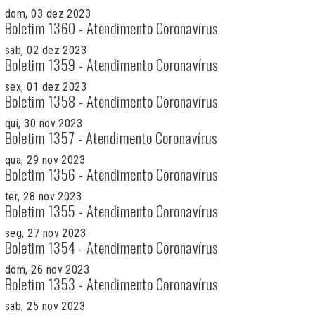
dom, 03 dez 2023
Boletim 1360 - Atendimento Coronavírus
sab, 02 dez 2023
Boletim 1359 - Atendimento Coronavírus
sex, 01 dez 2023
Boletim 1358 - Atendimento Coronavírus
qui, 30 nov 2023
Boletim 1357 - Atendimento Coronavírus
qua, 29 nov 2023
Boletim 1356 - Atendimento Coronavírus
ter, 28 nov 2023
Boletim 1355 - Atendimento Coronavírus
seg, 27 nov 2023
Boletim 1354 - Atendimento Coronavírus
dom, 26 nov 2023
Boletim 1353 - Atendimento Coronavírus
sab, 25 nov 2023