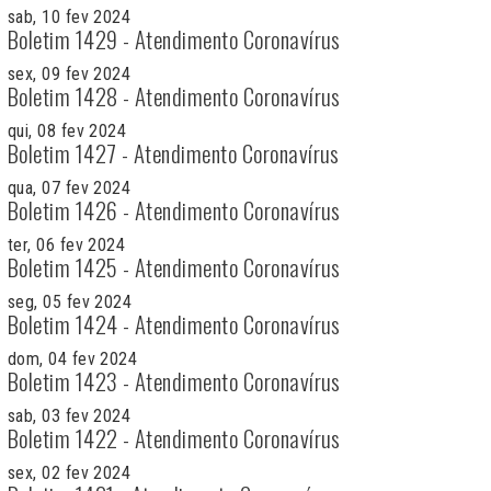
sab, 10 fev 2024
Boletim 1429 - Atendimento Coronavírus
sex, 09 fev 2024
Boletim 1428 - Atendimento Coronavírus
qui, 08 fev 2024
Boletim 1427 - Atendimento Coronavírus
qua, 07 fev 2024
Boletim 1426 - Atendimento Coronavírus
ter, 06 fev 2024
Boletim 1425 - Atendimento Coronavírus
seg, 05 fev 2024
Boletim 1424 - Atendimento Coronavírus
dom, 04 fev 2024
Boletim 1423 - Atendimento Coronavírus
sab, 03 fev 2024
Boletim 1422 - Atendimento Coronavírus
sex, 02 fev 2024