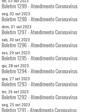
ter, 03 out 2023
Boletim 1299 - Atendimento Coronavírus
seg, 02 out 2023
Boletim 1298 - Atendimento Coronavírus
dom, 01 out 2023
Boletim 1297 - Atendimento Coronavírus
sab, 30 set 2023
Boletim 1296 - Atendimento Coronavírus
sex, 29 set 2023
Boletim 1295 - Atendimento Coronavírus
qui, 28 set 2023
Boletim 1294 - Atendimento Coronavírus
qua, 27 set 2023
Boletim 1293 - Atendimento Coronavírus
ter, 26 set 2023
Boletim 1292 - Atendimento Coronavírus
seg, 25 set 2023
Boletim 1291 - Atendimento Coronavírus