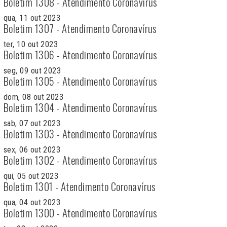
Boletim 1308 - Atendimento Coronavírus
qua, 11 out 2023
Boletim 1307 - Atendimento Coronavírus
ter, 10 out 2023
Boletim 1306 - Atendimento Coronavírus
seg, 09 out 2023
Boletim 1305 - Atendimento Coronavírus
dom, 08 out 2023
Boletim 1304 - Atendimento Coronavírus
sab, 07 out 2023
Boletim 1303 - Atendimento Coronavírus
sex, 06 out 2023
Boletim 1302 - Atendimento Coronavírus
qui, 05 out 2023
Boletim 1301 - Atendimento Coronavírus
qua, 04 out 2023
Boletim 1300 - Atendimento Coronavírus