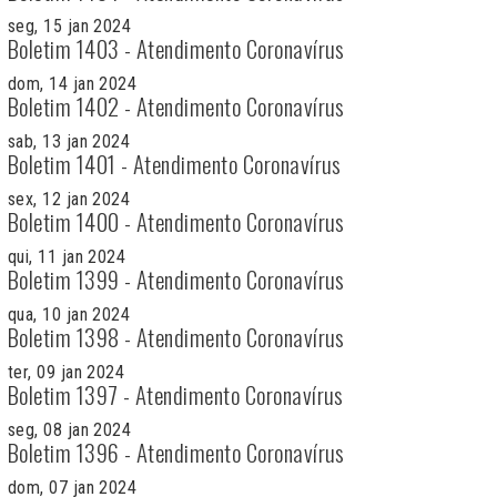
seg, 15 jan 2024
Boletim 1403 - Atendimento Coronavírus
dom, 14 jan 2024
Boletim 1402 - Atendimento Coronavírus
sab, 13 jan 2024
Boletim 1401 - Atendimento Coronavírus
sex, 12 jan 2024
Boletim 1400 - Atendimento Coronavírus
qui, 11 jan 2024
Boletim 1399 - Atendimento Coronavírus
qua, 10 jan 2024
Boletim 1398 - Atendimento Coronavírus
ter, 09 jan 2024
Boletim 1397 - Atendimento Coronavírus
seg, 08 jan 2024
Boletim 1396 - Atendimento Coronavírus
dom, 07 jan 2024