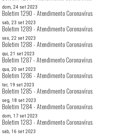
dom, 24 set 2023
Boletim 1290 - Atendimento Coronavírus
sab, 23 set 2023
Boletim 1289 - Atendimento Coronavírus
sex, 22 set 2023
Boletim 1288 - Atendimento Coronavírus
qui, 21 set 2023
Boletim 1287 - Atendimento Coronavírus
qua, 20 set 2023
Boletim 1286 - Atendimento Coronavírus
ter, 19 set 2023
Boletim 1285 - Atendimento Coronavírus
seg, 18 set 2023
Boletim 1284 - Atendimento Coronavírus
dom, 17 set 2023
Boletim 1283 - Atendimento Coronavírus
sab, 16 set 2023