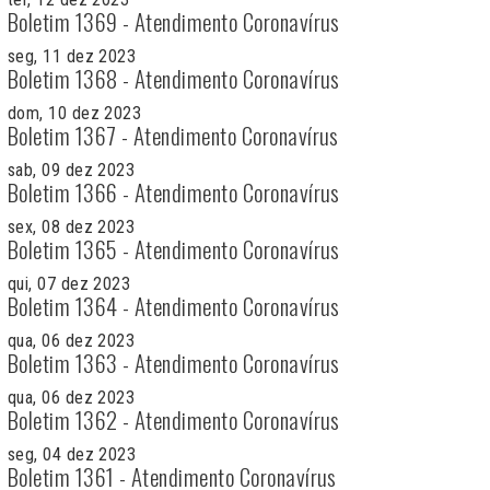
Boletim 1369 - Atendimento Coronavírus
seg, 11 dez 2023
Boletim 1368 - Atendimento Coronavírus
dom, 10 dez 2023
Boletim 1367 - Atendimento Coronavírus
sab, 09 dez 2023
Boletim 1366 - Atendimento Coronavírus
sex, 08 dez 2023
Boletim 1365 - Atendimento Coronavírus
qui, 07 dez 2023
Boletim 1364 - Atendimento Coronavírus
qua, 06 dez 2023
Boletim 1363 - Atendimento Coronavírus
qua, 06 dez 2023
Boletim 1362 - Atendimento Coronavírus
seg, 04 dez 2023
Boletim 1361 - Atendimento Coronavírus