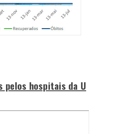
s pelos hospitais da U