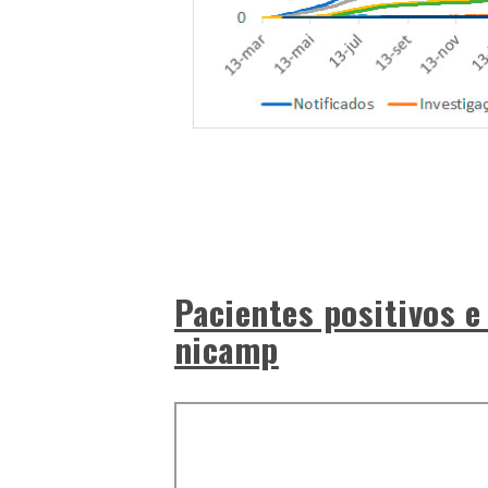
Pacientes positivos e
nicamp