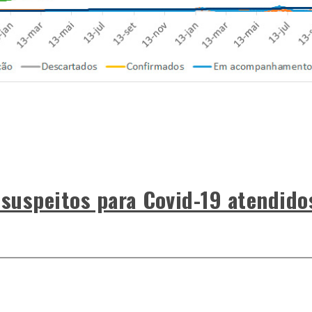
 suspeitos para Covid-19 atendido