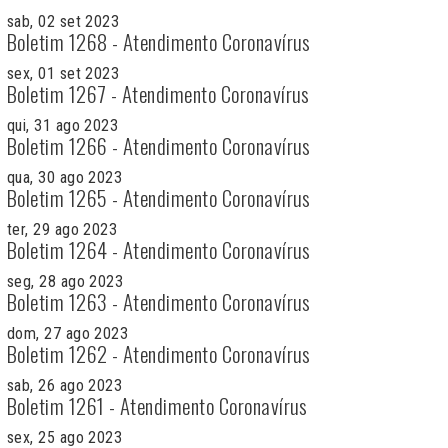
sab, 02 set 2023
Boletim 1268 - Atendimento Coronavírus
sex, 01 set 2023
Boletim 1267 - Atendimento Coronavírus
qui, 31 ago 2023
Boletim 1266 - Atendimento Coronavírus
qua, 30 ago 2023
Boletim 1265 - Atendimento Coronavírus
ter, 29 ago 2023
Boletim 1264 - Atendimento Coronavírus
seg, 28 ago 2023
Boletim 1263 - Atendimento Coronavírus
dom, 27 ago 2023
Boletim 1262 - Atendimento Coronavírus
sab, 26 ago 2023
Boletim 1261 - Atendimento Coronavírus
sex, 25 ago 2023