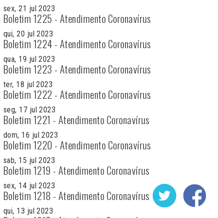
sex, 21 jul 2023
Boletim 1225 - Atendimento Coronavírus
qui, 20 jul 2023
Boletim 1224 - Atendimento Coronavírus
qua, 19 jul 2023
Boletim 1223 - Atendimento Coronavírus
ter, 18 jul 2023
Boletim 1222 - Atendimento Coronavírus
seg, 17 jul 2023
Boletim 1221 - Atendimento Coronavírus
dom, 16 jul 2023
Boletim 1220 - Atendimento Coronavírus
sab, 15 jul 2023
Boletim 1219 - Atendimento Coronavírus
sex, 14 jul 2023
Boletim 1218 - Atendimento Coronavírus
qui, 13 jul 2023