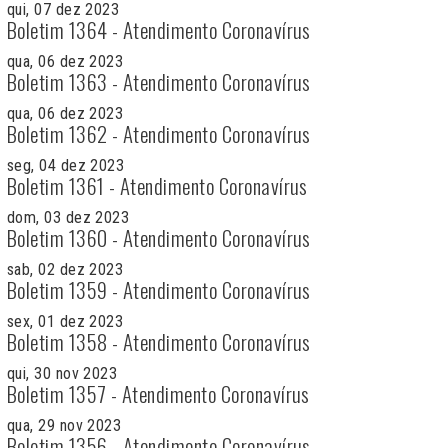
qui, 07 dez 2023
Boletim 1364 - Atendimento Coronavírus
qua, 06 dez 2023
Boletim 1363 - Atendimento Coronavírus
qua, 06 dez 2023
Boletim 1362 - Atendimento Coronavírus
seg, 04 dez 2023
Boletim 1361 - Atendimento Coronavírus
dom, 03 dez 2023
Boletim 1360 - Atendimento Coronavírus
sab, 02 dez 2023
Boletim 1359 - Atendimento Coronavírus
sex, 01 dez 2023
Boletim 1358 - Atendimento Coronavírus
qui, 30 nov 2023
Boletim 1357 - Atendimento Coronavírus
qua, 29 nov 2023
Boletim 1356 - Atendimento Coronavírus