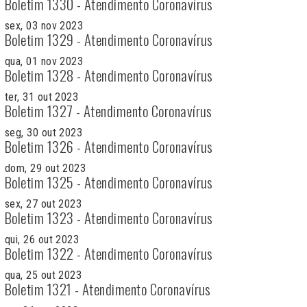
Boletim 1330 - Atendimento Coronavírus
sex, 03 nov 2023
Boletim 1329 - Atendimento Coronavírus
qua, 01 nov 2023
Boletim 1328 - Atendimento Coronavírus
ter, 31 out 2023
Boletim 1327 - Atendimento Coronavírus
seg, 30 out 2023
Boletim 1326 - Atendimento Coronavírus
dom, 29 out 2023
Boletim 1325 - Atendimento Coronavírus
sex, 27 out 2023
Boletim 1323 - Atendimento Coronavírus
qui, 26 out 2023
Boletim 1322 - Atendimento Coronavírus
qua, 25 out 2023
Boletim 1321 - Atendimento Coronavírus