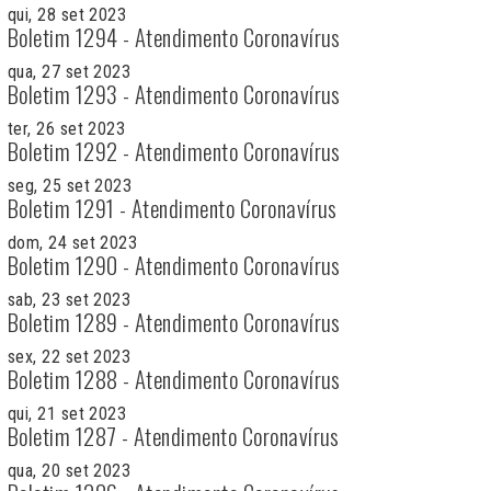
qui, 28 set 2023
Boletim 1294 - Atendimento Coronavírus
qua, 27 set 2023
Boletim 1293 - Atendimento Coronavírus
ter, 26 set 2023
Boletim 1292 - Atendimento Coronavírus
seg, 25 set 2023
Boletim 1291 - Atendimento Coronavírus
dom, 24 set 2023
Boletim 1290 - Atendimento Coronavírus
sab, 23 set 2023
Boletim 1289 - Atendimento Coronavírus
sex, 22 set 2023
Boletim 1288 - Atendimento Coronavírus
qui, 21 set 2023
Boletim 1287 - Atendimento Coronavírus
qua, 20 set 2023