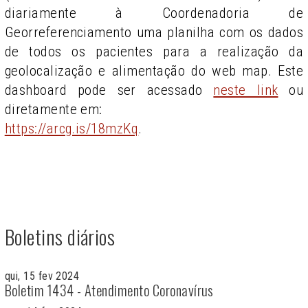
diariamente à Coordenadoria de
Georreferenciamento uma planilha com os dados
de todos os pacientes para a realização da
geolocalização e alimentação do web map. Este
dashboard pode ser acessado
neste link
ou
diretamente em:
https://arcg.is/18mzKq
.
Boletins diários
qui, 15 fev 2024
Boletim 1434 - Atendimento Coronavírus