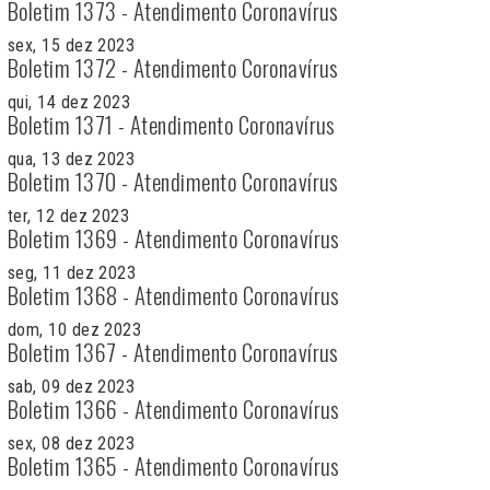
Boletim 1373 - Atendimento Coronavírus
sex, 15 dez 2023
Boletim 1372 - Atendimento Coronavírus
qui, 14 dez 2023
Boletim 1371 - Atendimento Coronavírus
qua, 13 dez 2023
Boletim 1370 - Atendimento Coronavírus
ter, 12 dez 2023
Boletim 1369 - Atendimento Coronavírus
seg, 11 dez 2023
Boletim 1368 - Atendimento Coronavírus
dom, 10 dez 2023
Boletim 1367 - Atendimento Coronavírus
sab, 09 dez 2023
Boletim 1366 - Atendimento Coronavírus
sex, 08 dez 2023
Boletim 1365 - Atendimento Coronavírus