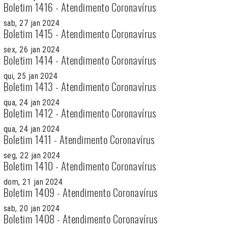
Boletim 1416 - Atendimento Coronavírus
sab, 27 jan 2024
Boletim 1415 - Atendimento Coronavírus
sex, 26 jan 2024
Boletim 1414 - Atendimento Coronavírus
qui, 25 jan 2024
Boletim 1413 - Atendimento Coronavírus
qua, 24 jan 2024
Boletim 1412 - Atendimento Coronavírus
qua, 24 jan 2024
Boletim 1411 - Atendimento Coronavírus
seg, 22 jan 2024
Boletim 1410 - Atendimento Coronavírus
dom, 21 jan 2024
Boletim 1409 - Atendimento Coronavírus
sab, 20 jan 2024
Boletim 1408 - Atendimento Coronavírus