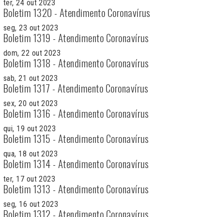
ter, 24 out 2023
Boletim 1320 - Atendimento Coronavírus
seg, 23 out 2023
Boletim 1319 - Atendimento Coronavírus
dom, 22 out 2023
Boletim 1318 - Atendimento Coronavírus
sab, 21 out 2023
Boletim 1317 - Atendimento Coronavírus
sex, 20 out 2023
Boletim 1316 - Atendimento Coronavírus
qui, 19 out 2023
Boletim 1315 - Atendimento Coronavírus
qua, 18 out 2023
Boletim 1314 - Atendimento Coronavírus
ter, 17 out 2023
Boletim 1313 - Atendimento Coronavírus
seg, 16 out 2023
Boletim 1312 - Atendimento Coronavírus