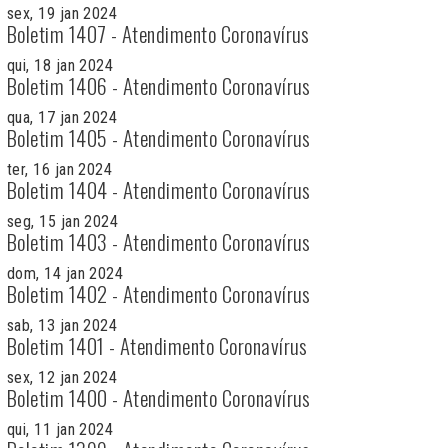
sex, 19 jan 2024
Boletim 1407 - Atendimento Coronavírus
qui, 18 jan 2024
Boletim 1406 - Atendimento Coronavírus
qua, 17 jan 2024
Boletim 1405 - Atendimento Coronavírus
ter, 16 jan 2024
Boletim 1404 - Atendimento Coronavírus
seg, 15 jan 2024
Boletim 1403 - Atendimento Coronavírus
dom, 14 jan 2024
Boletim 1402 - Atendimento Coronavírus
sab, 13 jan 2024
Boletim 1401 - Atendimento Coronavírus
sex, 12 jan 2024
Boletim 1400 - Atendimento Coronavírus
qui, 11 jan 2024