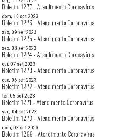
seg, 11 set 2023
Boletim 1277 - Atendimento Coronavírus
dom, 10 set 2023
Boletim 1276 - Atendimento Coronavírus
sab, 09 set 2023
Boletim 1275 - Atendimento Coronavírus
sex, 08 set 2023
Boletim 1274 - Atendimento Coronavírus
qui, 07 set 2023
Boletim 1273 - Atendimento Coronavírus
qua, 06 set 2023
Boletim 1272 - Atendimento Coronavírus
ter, 05 set 2023
Boletim 1271 - Atendimento Coronavírus
seg, 04 set 2023
Boletim 1270 - Atendimento Coronavírus
dom, 03 set 2023
Boletim 1269 - Atendimento Coronavírus