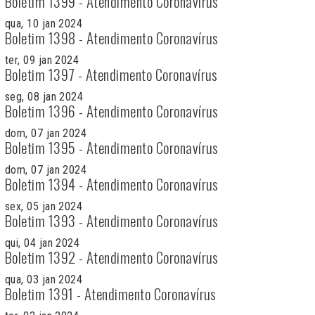
Boletim 1399 - Atendimento Coronavírus
qua, 10 jan 2024
Boletim 1398 - Atendimento Coronavírus
ter, 09 jan 2024
Boletim 1397 - Atendimento Coronavírus
seg, 08 jan 2024
Boletim 1396 - Atendimento Coronavírus
dom, 07 jan 2024
Boletim 1395 - Atendimento Coronavírus
dom, 07 jan 2024
Boletim 1394 - Atendimento Coronavírus
sex, 05 jan 2024
Boletim 1393 - Atendimento Coronavírus
qui, 04 jan 2024
Boletim 1392 - Atendimento Coronavírus
qua, 03 jan 2024
Boletim 1391 - Atendimento Coronavírus