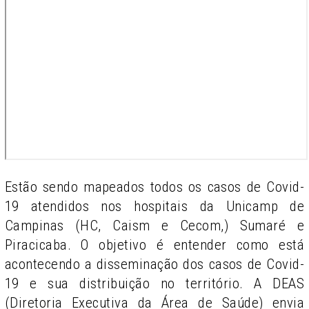
Estão sendo mapeados todos os casos de Covid-
19 atendidos nos hospitais da Unicamp de
Campinas (HC, Caism e Cecom,) Sumaré e
Piracicaba. O objetivo é entender como está
acontecendo a disseminação dos casos de Covid-
19 e sua distribuição no território. A DEAS
(Diretoria Executiva da Área de Saúde) envia