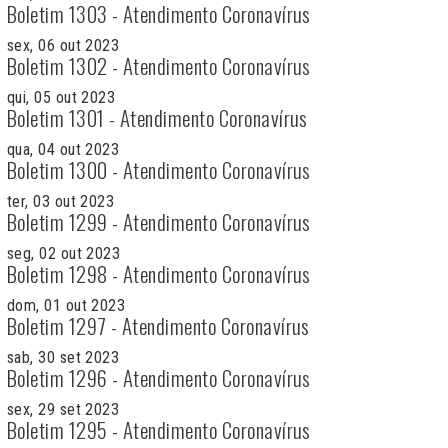
Boletim 1303 - Atendimento Coronavírus
sex, 06 out 2023
Boletim 1302 - Atendimento Coronavírus
qui, 05 out 2023
Boletim 1301 - Atendimento Coronavírus
qua, 04 out 2023
Boletim 1300 - Atendimento Coronavírus
ter, 03 out 2023
Boletim 1299 - Atendimento Coronavírus
seg, 02 out 2023
Boletim 1298 - Atendimento Coronavírus
dom, 01 out 2023
Boletim 1297 - Atendimento Coronavírus
sab, 30 set 2023
Boletim 1296 - Atendimento Coronavírus
sex, 29 set 2023
Boletim 1295 - Atendimento Coronavírus