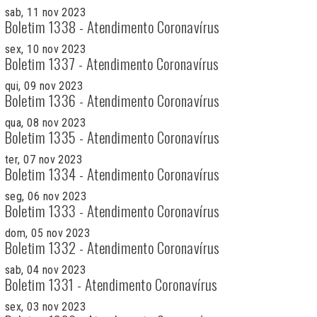
sab, 11 nov 2023
Boletim 1338 - Atendimento Coronavírus
sex, 10 nov 2023
Boletim 1337 - Atendimento Coronavírus
qui, 09 nov 2023
Boletim 1336 - Atendimento Coronavírus
qua, 08 nov 2023
Boletim 1335 - Atendimento Coronavírus
ter, 07 nov 2023
Boletim 1334 - Atendimento Coronavírus
seg, 06 nov 2023
Boletim 1333 - Atendimento Coronavírus
dom, 05 nov 2023
Boletim 1332 - Atendimento Coronavírus
sab, 04 nov 2023
Boletim 1331 - Atendimento Coronavírus
sex, 03 nov 2023