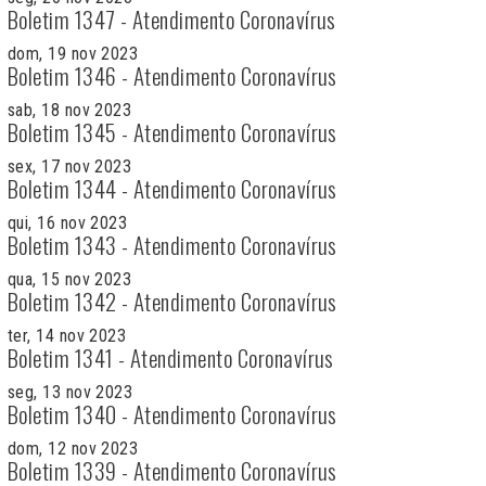
Boletim 1347 - Atendimento Coronavírus
dom, 19 nov 2023
Boletim 1346 - Atendimento Coronavírus
sab, 18 nov 2023
Boletim 1345 - Atendimento Coronavírus
sex, 17 nov 2023
Boletim 1344 - Atendimento Coronavírus
qui, 16 nov 2023
Boletim 1343 - Atendimento Coronavírus
qua, 15 nov 2023
Boletim 1342 - Atendimento Coronavírus
ter, 14 nov 2023
Boletim 1341 - Atendimento Coronavírus
seg, 13 nov 2023
Boletim 1340 - Atendimento Coronavírus
dom, 12 nov 2023
Boletim 1339 - Atendimento Coronavírus