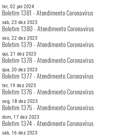
ter, 02 jan 2024
Boletim 1381 - Atendimento Coronavírus
sab, 23 dez 2023
Boletim 1380 - Atendimento Coronavírus
sex, 22 dez 2023
Boletim 1379 - Atendimento Coronavírus
qui, 21 dez 2023
Boletim 1378 - Atendimento Coronavírus
qua, 20 dez 2023
Boletim 1377 - Atendimento Coronavírus
ter, 19 dez 2023
Boletim 1376 - Atendimento Coronavírus
seg, 18 dez 2023
Boletim 1375 - Atendimento Coronavírus
dom, 17 dez 2023
Boletim 1374 - Atendimento Coronavírus
sab, 16 dez 2023