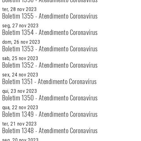
ter, 28 nov 2023
Boletim 1355 - Atendimento Coronavírus
seg, 27 nov 2023
Boletim 1354 - Atendimento Coronavírus
dom, 26 nov 2023
Boletim 1353 - Atendimento Coronavírus
sab, 25 nov 2023
Boletim 1352 - Atendimento Coronavírus
sex, 24 nov 2023
Boletim 1351 - Atendimento Coronavírus
qui, 23 nov 2023
Boletim 1350 - Atendimento Coronavírus
qua, 22 nov 2023
Boletim 1349 - Atendimento Coronavírus
ter, 21 nov 2023
Boletim 1348 - Atendimento Coronavírus
seg, 20 nov 2023