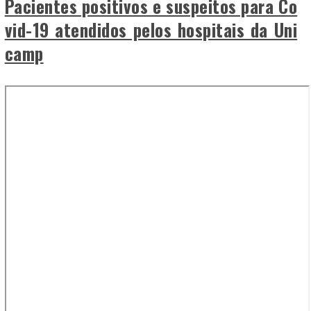
Pacientes positivos e suspeitos para Co
vid-19 atendidos pelos hospitais da Uni
camp