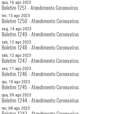
qua, 16 ago 2023
Boletim 1251 - Atendimento Coronavírus
ter, 15 ago 2023
Boletim 1250 - Atendimento Coronavírus
seg, 14 ago 2023
Boletim 1249 - Atendimento Coronavírus
sab, 12 ago 2023
Boletim 1248 - Atendimento Coronavírus
sab, 12 ago 2023
Boletim 1247 - Atendimento Coronavírus
sex, 11 ago 2023
Boletim 1246 - Atendimento Coronavírus
qui, 10 ago 2023
Boletim 1245 - Atendimento Coronavírus
qua, 09 ago 2023
Boletim 1244 - Atendimento Coronavírus
ter, 08 ago 2023
Boletim 1243 - Atendimento Coronavírus