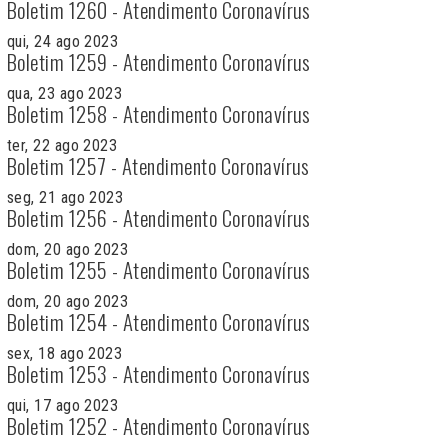
Boletim 1260 - Atendimento Coronavírus
qui, 24 ago 2023
Boletim 1259 - Atendimento Coronavírus
qua, 23 ago 2023
Boletim 1258 - Atendimento Coronavírus
ter, 22 ago 2023
Boletim 1257 - Atendimento Coronavírus
seg, 21 ago 2023
Boletim 1256 - Atendimento Coronavírus
dom, 20 ago 2023
Boletim 1255 - Atendimento Coronavírus
dom, 20 ago 2023
Boletim 1254 - Atendimento Coronavírus
sex, 18 ago 2023
Boletim 1253 - Atendimento Coronavírus
qui, 17 ago 2023
Boletim 1252 - Atendimento Coronavírus