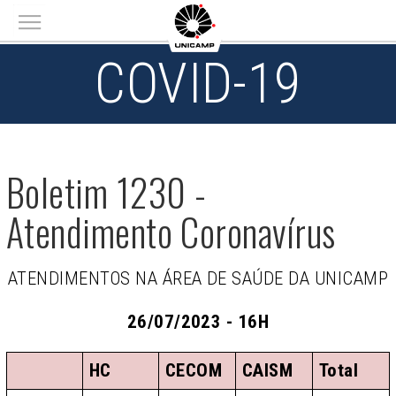
Main menu
COVID-19
Boletim 1230 -
Atendimento Coronavírus
ATENDIMENTOS NA ÁREA DE SAÚDE DA UNICAMP
26/07/2023 - 16H
HC
CECOM
CAISM
Total