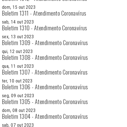
dom, 15 out 2023
Boletim 1311 - Atendimento Coronavírus
sab, 14 out 2023
Boletim 1310 - Atendimento Coronavírus
sex, 13 out 2023
Boletim 1309 - Atendimento Coronavírus
qui, 12 out 2023
Boletim 1308 - Atendimento Coronavírus
qua, 11 out 2023
Boletim 1307 - Atendimento Coronavírus
ter, 10 out 2023
Boletim 1306 - Atendimento Coronavírus
seg, 09 out 2023
Boletim 1305 - Atendimento Coronavírus
dom, 08 out 2023
Boletim 1304 - Atendimento Coronavírus
sab, 07 out 2023