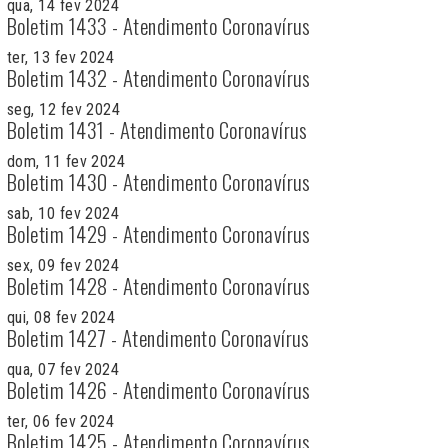
qua, 14 fev 2024
Boletim 1433 - Atendimento Coronavírus
ter, 13 fev 2024
Boletim 1432 - Atendimento Coronavírus
seg, 12 fev 2024
Boletim 1431 - Atendimento Coronavírus
dom, 11 fev 2024
Boletim 1430 - Atendimento Coronavírus
sab, 10 fev 2024
Boletim 1429 - Atendimento Coronavírus
sex, 09 fev 2024
Boletim 1428 - Atendimento Coronavírus
qui, 08 fev 2024
Boletim 1427 - Atendimento Coronavírus
qua, 07 fev 2024
Boletim 1426 - Atendimento Coronavírus
ter, 06 fev 2024
Boletim 1425 - Atendimento Coronavírus