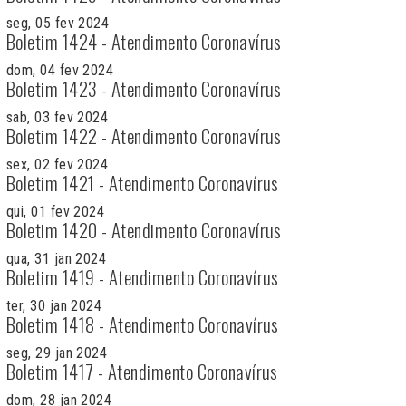
seg, 05 fev 2024
Boletim 1424 - Atendimento Coronavírus
dom, 04 fev 2024
Boletim 1423 - Atendimento Coronavírus
sab, 03 fev 2024
Boletim 1422 - Atendimento Coronavírus
sex, 02 fev 2024
Boletim 1421 - Atendimento Coronavírus
qui, 01 fev 2024
Boletim 1420 - Atendimento Coronavírus
qua, 31 jan 2024
Boletim 1419 - Atendimento Coronavírus
ter, 30 jan 2024
Boletim 1418 - Atendimento Coronavírus
seg, 29 jan 2024
Boletim 1417 - Atendimento Coronavírus
dom, 28 jan 2024