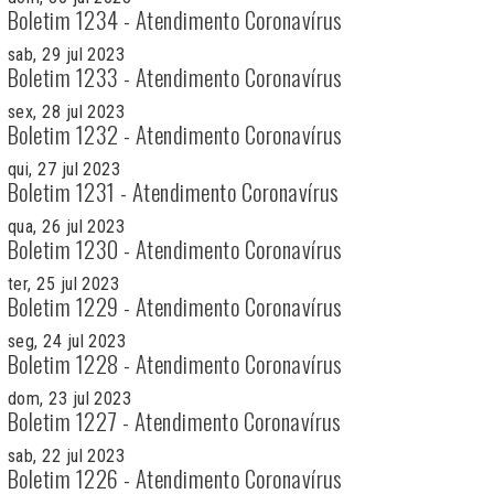
Boletim 1234 - Atendimento Coronavírus
sab, 29 jul 2023
Boletim 1233 - Atendimento Coronavírus
sex, 28 jul 2023
Boletim 1232 - Atendimento Coronavírus
qui, 27 jul 2023
Boletim 1231 - Atendimento Coronavírus
qua, 26 jul 2023
Boletim 1230 - Atendimento Coronavírus
ter, 25 jul 2023
Boletim 1229 - Atendimento Coronavírus
seg, 24 jul 2023
Boletim 1228 - Atendimento Coronavírus
dom, 23 jul 2023
Boletim 1227 - Atendimento Coronavírus
sab, 22 jul 2023
Boletim 1226 - Atendimento Coronavírus