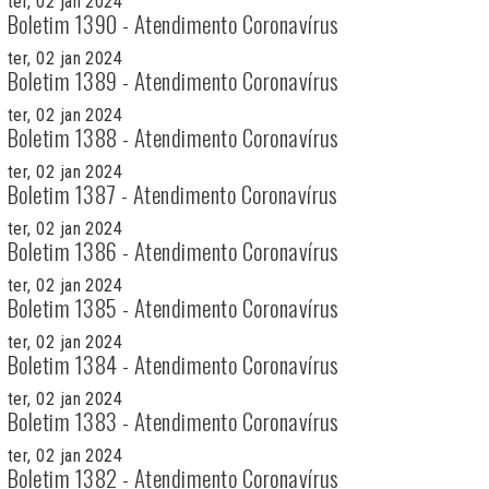
ter, 02 jan 2024
Boletim 1390 - Atendimento Coronavírus
ter, 02 jan 2024
Boletim 1389 - Atendimento Coronavírus
ter, 02 jan 2024
Boletim 1388 - Atendimento Coronavírus
ter, 02 jan 2024
Boletim 1387 - Atendimento Coronavírus
ter, 02 jan 2024
Boletim 1386 - Atendimento Coronavírus
ter, 02 jan 2024
Boletim 1385 - Atendimento Coronavírus
ter, 02 jan 2024
Boletim 1384 - Atendimento Coronavírus
ter, 02 jan 2024
Boletim 1383 - Atendimento Coronavírus
ter, 02 jan 2024
Boletim 1382 - Atendimento Coronavírus