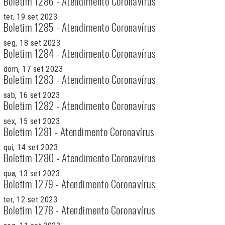
Boletim 1286 - Atendimento Coronavírus
ter, 19 set 2023
Boletim 1285 - Atendimento Coronavírus
seg, 18 set 2023
Boletim 1284 - Atendimento Coronavírus
dom, 17 set 2023
Boletim 1283 - Atendimento Coronavírus
sab, 16 set 2023
Boletim 1282 - Atendimento Coronavírus
sex, 15 set 2023
Boletim 1281 - Atendimento Coronavírus
qui, 14 set 2023
Boletim 1280 - Atendimento Coronavírus
qua, 13 set 2023
Boletim 1279 - Atendimento Coronavírus
ter, 12 set 2023
Boletim 1278 - Atendimento Coronavírus