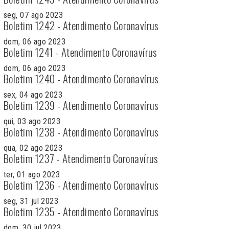
seg, 07 ago 2023
Boletim 1242 - Atendimento Coronavírus
dom, 06 ago 2023
Boletim 1241 - Atendimento Coronavírus
dom, 06 ago 2023
Boletim 1240 - Atendimento Coronavírus
sex, 04 ago 2023
Boletim 1239 - Atendimento Coronavírus
qui, 03 ago 2023
Boletim 1238 - Atendimento Coronavírus
qua, 02 ago 2023
Boletim 1237 - Atendimento Coronavírus
ter, 01 ago 2023
Boletim 1236 - Atendimento Coronavírus
seg, 31 jul 2023
Boletim 1235 - Atendimento Coronavírus
dom, 30 jul 2023