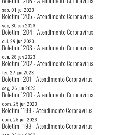
Boletim 1206 - Atendimento Coronavírus
sab, 01 jul 2023
Boletim 1205 - Atendimento Coronavírus
sex, 30 jun 2023
Boletim 1204 - Atendimento Coronavírus
qui, 29 jun 2023
Boletim 1203 - Atendimento Coronavírus
qua, 28 jun 2023
Boletim 1202 - Atendimento Coronavírus
ter, 27 jun 2023
Boletim 1201 - Atendimento Coronavírus
seg, 26 jun 2023
Boletim 1200 - Atendimento Coronavírus
dom, 25 jun 2023
Boletim 1199 - Atendimento Coronavírus
dom, 25 jun 2023
Boletim 1198 - Atendimento Coronavírus