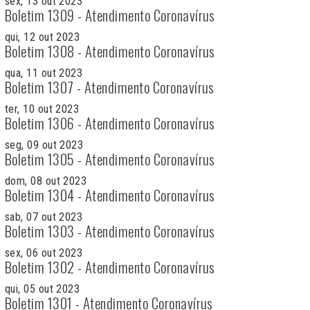
sex, 13 out 2023
Boletim 1309 - Atendimento Coronavírus
qui, 12 out 2023
Boletim 1308 - Atendimento Coronavírus
qua, 11 out 2023
Boletim 1307 - Atendimento Coronavírus
ter, 10 out 2023
Boletim 1306 - Atendimento Coronavírus
seg, 09 out 2023
Boletim 1305 - Atendimento Coronavírus
dom, 08 out 2023
Boletim 1304 - Atendimento Coronavírus
sab, 07 out 2023
Boletim 1303 - Atendimento Coronavírus
sex, 06 out 2023
Boletim 1302 - Atendimento Coronavírus
qui, 05 out 2023
Boletim 1301 - Atendimento Coronavírus