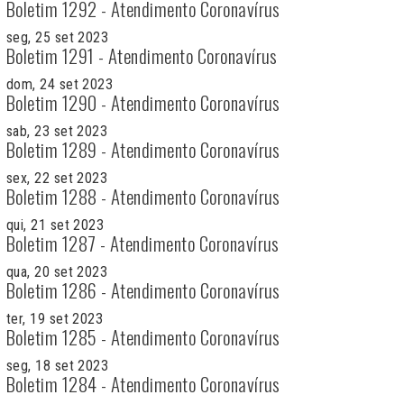
Boletim 1292 - Atendimento Coronavírus
seg, 25 set 2023
Boletim 1291 - Atendimento Coronavírus
dom, 24 set 2023
Boletim 1290 - Atendimento Coronavírus
sab, 23 set 2023
Boletim 1289 - Atendimento Coronavírus
sex, 22 set 2023
Boletim 1288 - Atendimento Coronavírus
qui, 21 set 2023
Boletim 1287 - Atendimento Coronavírus
qua, 20 set 2023
Boletim 1286 - Atendimento Coronavírus
ter, 19 set 2023
Boletim 1285 - Atendimento Coronavírus
seg, 18 set 2023
Boletim 1284 - Atendimento Coronavírus