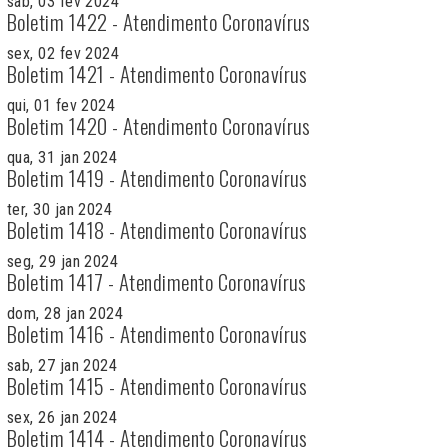
sab, 03 fev 2024
Boletim 1422 - Atendimento Coronavírus
sex, 02 fev 2024
Boletim 1421 - Atendimento Coronavírus
qui, 01 fev 2024
Boletim 1420 - Atendimento Coronavírus
qua, 31 jan 2024
Boletim 1419 - Atendimento Coronavírus
ter, 30 jan 2024
Boletim 1418 - Atendimento Coronavírus
seg, 29 jan 2024
Boletim 1417 - Atendimento Coronavírus
dom, 28 jan 2024
Boletim 1416 - Atendimento Coronavírus
sab, 27 jan 2024
Boletim 1415 - Atendimento Coronavírus
sex, 26 jan 2024
Boletim 1414 - Atendimento Coronavírus