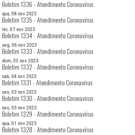
Boletim 1336 - Atendimento Coronavírus
qua, 08 nov 2023
Boletim 1335 - Atendimento Coronavírus
ter, 07 nov 2023
Boletim 1334 - Atendimento Coronavírus
seg, 06 nov 2023
Boletim 1333 - Atendimento Coronavírus
dom, 05 nov 2023
Boletim 1332 - Atendimento Coronavírus
sab, 04 nov 2023
Boletim 1331 - Atendimento Coronavírus
sex, 03 nov 2023
Boletim 1330 - Atendimento Coronavírus
sex, 03 nov 2023
Boletim 1329 - Atendimento Coronavírus
qua, 01 nov 2023
Boletim 1328 - Atendimento Coronavírus