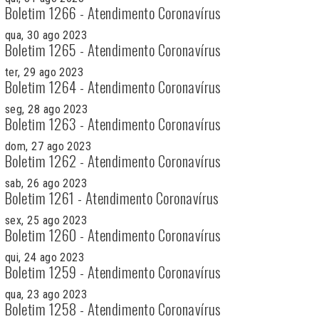
Boletim 1266 - Atendimento Coronavírus
qua, 30 ago 2023
Boletim 1265 - Atendimento Coronavírus
ter, 29 ago 2023
Boletim 1264 - Atendimento Coronavírus
seg, 28 ago 2023
Boletim 1263 - Atendimento Coronavírus
dom, 27 ago 2023
Boletim 1262 - Atendimento Coronavírus
sab, 26 ago 2023
Boletim 1261 - Atendimento Coronavírus
sex, 25 ago 2023
Boletim 1260 - Atendimento Coronavírus
qui, 24 ago 2023
Boletim 1259 - Atendimento Coronavírus
qua, 23 ago 2023
Boletim 1258 - Atendimento Coronavírus