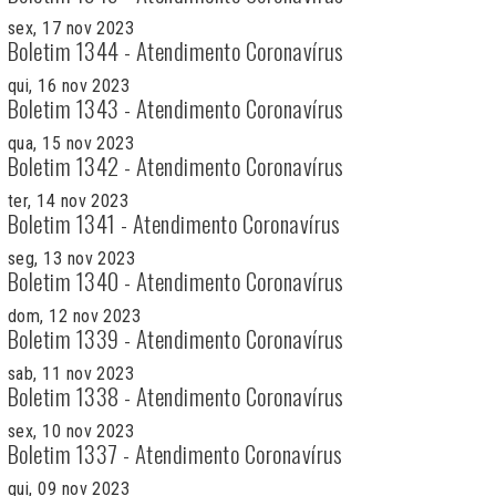
sex, 17 nov 2023
Boletim 1344 - Atendimento Coronavírus
qui, 16 nov 2023
Boletim 1343 - Atendimento Coronavírus
qua, 15 nov 2023
Boletim 1342 - Atendimento Coronavírus
ter, 14 nov 2023
Boletim 1341 - Atendimento Coronavírus
seg, 13 nov 2023
Boletim 1340 - Atendimento Coronavírus
dom, 12 nov 2023
Boletim 1339 - Atendimento Coronavírus
sab, 11 nov 2023
Boletim 1338 - Atendimento Coronavírus
sex, 10 nov 2023
Boletim 1337 - Atendimento Coronavírus
qui, 09 nov 2023