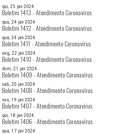
qui, 25 jan 2024
Boletim 1413 - Atendimento Coronavírus
qua, 24 jan 2024
Boletim 1412 - Atendimento Coronavírus
qua, 24 jan 2024
Boletim 1411 - Atendimento Coronavírus
seg, 22 jan 2024
Boletim 1410 - Atendimento Coronavírus
dom, 21 jan 2024
Boletim 1409 - Atendimento Coronavírus
sab, 20 jan 2024
Boletim 1408 - Atendimento Coronavírus
sex, 19 jan 2024
Boletim 1407 - Atendimento Coronavírus
qui, 18 jan 2024
Boletim 1406 - Atendimento Coronavírus
qua, 17 jan 2024