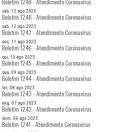
Boletim 1249 - Atendimento Coronavírus
sab, 12 ago 2023
Boletim 1248 - Atendimento Coronavírus
sab, 12 ago 2023
Boletim 1247 - Atendimento Coronavírus
sex, 11 ago 2023
Boletim 1246 - Atendimento Coronavírus
qui, 10 ago 2023
Boletim 1245 - Atendimento Coronavírus
qua, 09 ago 2023
Boletim 1244 - Atendimento Coronavírus
ter, 08 ago 2023
Boletim 1243 - Atendimento Coronavírus
seg, 07 ago 2023
Boletim 1242 - Atendimento Coronavírus
dom, 06 ago 2023
Boletim 1241 - Atendimento Coronavírus