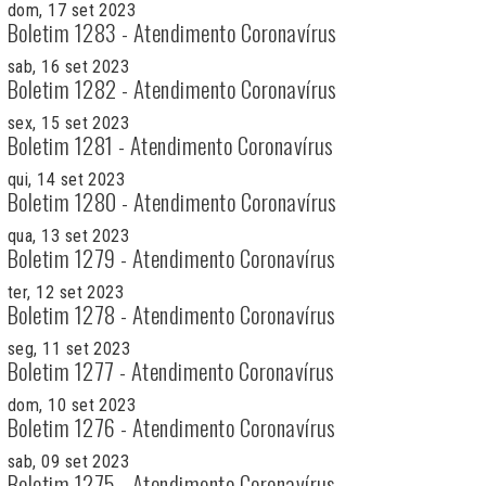
dom, 17 set 2023
Boletim 1283 - Atendimento Coronavírus
sab, 16 set 2023
Boletim 1282 - Atendimento Coronavírus
sex, 15 set 2023
Boletim 1281 - Atendimento Coronavírus
qui, 14 set 2023
Boletim 1280 - Atendimento Coronavírus
qua, 13 set 2023
Boletim 1279 - Atendimento Coronavírus
ter, 12 set 2023
Boletim 1278 - Atendimento Coronavírus
seg, 11 set 2023
Boletim 1277 - Atendimento Coronavírus
dom, 10 set 2023
Boletim 1276 - Atendimento Coronavírus
sab, 09 set 2023
Boletim 1275 - Atendimento Coronavírus