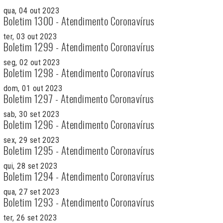
qua, 04 out 2023
Boletim 1300 - Atendimento Coronavírus
ter, 03 out 2023
Boletim 1299 - Atendimento Coronavírus
seg, 02 out 2023
Boletim 1298 - Atendimento Coronavírus
dom, 01 out 2023
Boletim 1297 - Atendimento Coronavírus
sab, 30 set 2023
Boletim 1296 - Atendimento Coronavírus
sex, 29 set 2023
Boletim 1295 - Atendimento Coronavírus
qui, 28 set 2023
Boletim 1294 - Atendimento Coronavírus
qua, 27 set 2023
Boletim 1293 - Atendimento Coronavírus
ter, 26 set 2023