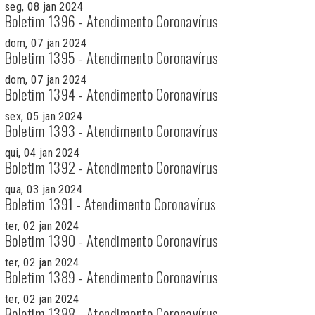
seg, 08 jan 2024
Boletim 1396 - Atendimento Coronavírus
dom, 07 jan 2024
Boletim 1395 - Atendimento Coronavírus
dom, 07 jan 2024
Boletim 1394 - Atendimento Coronavírus
sex, 05 jan 2024
Boletim 1393 - Atendimento Coronavírus
qui, 04 jan 2024
Boletim 1392 - Atendimento Coronavírus
qua, 03 jan 2024
Boletim 1391 - Atendimento Coronavírus
ter, 02 jan 2024
Boletim 1390 - Atendimento Coronavírus
ter, 02 jan 2024
Boletim 1389 - Atendimento Coronavírus
ter, 02 jan 2024
Boletim 1388 - Atendimento Coronavírus