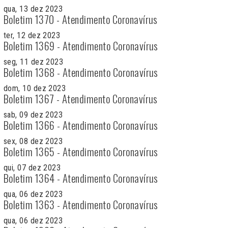
qua, 13 dez 2023
Boletim 1370 - Atendimento Coronavírus
ter, 12 dez 2023
Boletim 1369 - Atendimento Coronavírus
seg, 11 dez 2023
Boletim 1368 - Atendimento Coronavírus
dom, 10 dez 2023
Boletim 1367 - Atendimento Coronavírus
sab, 09 dez 2023
Boletim 1366 - Atendimento Coronavírus
sex, 08 dez 2023
Boletim 1365 - Atendimento Coronavírus
qui, 07 dez 2023
Boletim 1364 - Atendimento Coronavírus
qua, 06 dez 2023
Boletim 1363 - Atendimento Coronavírus
qua, 06 dez 2023