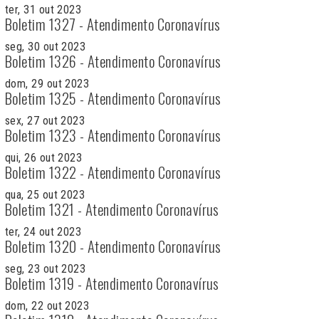
ter, 31 out 2023
Boletim 1327 - Atendimento Coronavírus
seg, 30 out 2023
Boletim 1326 - Atendimento Coronavírus
dom, 29 out 2023
Boletim 1325 - Atendimento Coronavírus
sex, 27 out 2023
Boletim 1323 - Atendimento Coronavírus
qui, 26 out 2023
Boletim 1322 - Atendimento Coronavírus
qua, 25 out 2023
Boletim 1321 - Atendimento Coronavírus
ter, 24 out 2023
Boletim 1320 - Atendimento Coronavírus
seg, 23 out 2023
Boletim 1319 - Atendimento Coronavírus
dom, 22 out 2023