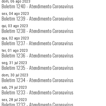
dom, 06 ago 2023
Boletim 1240 - Atendimento Coronavírus
sex, 04 ago 2023
Boletim 1239 - Atendimento Coronavírus
qui, 03 ago 2023
Boletim 1238 - Atendimento Coronavírus
qua, 02 ago 2023
Boletim 1237 - Atendimento Coronavírus
ter, 01 ago 2023
Boletim 1236 - Atendimento Coronavírus
seg, 31 jul 2023
Boletim 1235 - Atendimento Coronavírus
dom, 30 jul 2023
Boletim 1234 - Atendimento Coronavírus
sab, 29 jul 2023
Boletim 1233 - Atendimento Coronavírus
sex, 28 jul 2023
Boletim 1232 - Atendimento Coronavírus