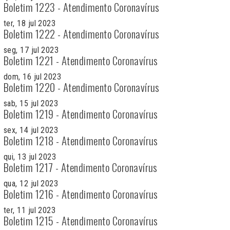
Boletim 1223 - Atendimento Coronavírus
ter, 18 jul 2023
Boletim 1222 - Atendimento Coronavírus
seg, 17 jul 2023
Boletim 1221 - Atendimento Coronavírus
dom, 16 jul 2023
Boletim 1220 - Atendimento Coronavírus
sab, 15 jul 2023
Boletim 1219 - Atendimento Coronavírus
sex, 14 jul 2023
Boletim 1218 - Atendimento Coronavírus
qui, 13 jul 2023
Boletim 1217 - Atendimento Coronavírus
qua, 12 jul 2023
Boletim 1216 - Atendimento Coronavírus
ter, 11 jul 2023
Boletim 1215 - Atendimento Coronavírus