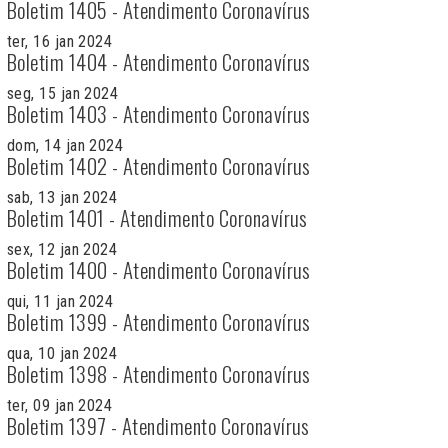
Boletim 1405 - Atendimento Coronavírus
ter, 16 jan 2024
Boletim 1404 - Atendimento Coronavírus
seg, 15 jan 2024
Boletim 1403 - Atendimento Coronavírus
dom, 14 jan 2024
Boletim 1402 - Atendimento Coronavírus
sab, 13 jan 2024
Boletim 1401 - Atendimento Coronavírus
sex, 12 jan 2024
Boletim 1400 - Atendimento Coronavírus
qui, 11 jan 2024
Boletim 1399 - Atendimento Coronavírus
qua, 10 jan 2024
Boletim 1398 - Atendimento Coronavírus
ter, 09 jan 2024
Boletim 1397 - Atendimento Coronavírus