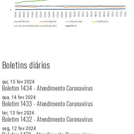
Boletins diários
qui, 15 fev 2024
Boletim 1434 - Atendimento Coronavírus
qua, 14 fev 2024
Boletim 1433 - Atendimento Coronavírus
ter, 13 fev 2024
Boletim 1432 - Atendimento Coronavírus
seg, 12 fev 2024