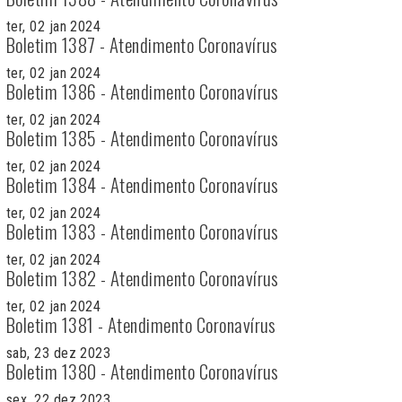
ter, 02 jan 2024
Boletim 1387 - Atendimento Coronavírus
ter, 02 jan 2024
Boletim 1386 - Atendimento Coronavírus
ter, 02 jan 2024
Boletim 1385 - Atendimento Coronavírus
ter, 02 jan 2024
Boletim 1384 - Atendimento Coronavírus
ter, 02 jan 2024
Boletim 1383 - Atendimento Coronavírus
ter, 02 jan 2024
Boletim 1382 - Atendimento Coronavírus
ter, 02 jan 2024
Boletim 1381 - Atendimento Coronavírus
sab, 23 dez 2023
Boletim 1380 - Atendimento Coronavírus
sex, 22 dez 2023