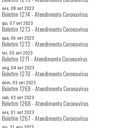
sex, 08 set 2023
Boletim 1274 - Atendimento Coronavírus
qui, 07 set 2023
Boletim 1273 - Atendimento Coronavírus
qua, 06 set 2023
Boletim 1272 - Atendimento Coronavírus
ter, 05 set 2023
Boletim 1271 - Atendimento Coronavírus
seg, 04 set 2023
Boletim 1270 - Atendimento Coronavírus
dom, 03 set 2023
Boletim 1269 - Atendimento Coronavírus
sab, 02 set 2023
Boletim 1268 - Atendimento Coronavírus
sex, 01 set 2023
Boletim 1267 - Atendimento Coronavírus
qui, 31 ago 2023