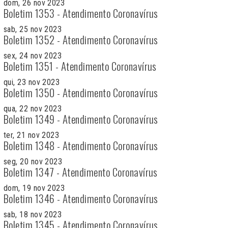
dom, 26 nov 2023
Boletim 1353 - Atendimento Coronavírus
sab, 25 nov 2023
Boletim 1352 - Atendimento Coronavírus
sex, 24 nov 2023
Boletim 1351 - Atendimento Coronavírus
qui, 23 nov 2023
Boletim 1350 - Atendimento Coronavírus
qua, 22 nov 2023
Boletim 1349 - Atendimento Coronavírus
ter, 21 nov 2023
Boletim 1348 - Atendimento Coronavírus
seg, 20 nov 2023
Boletim 1347 - Atendimento Coronavírus
dom, 19 nov 2023
Boletim 1346 - Atendimento Coronavírus
sab, 18 nov 2023
Boletim 1345 - Atendimento Coronavírus