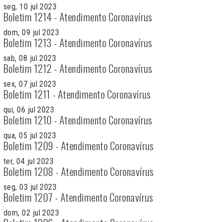
seg, 10 jul 2023
Boletim 1214 - Atendimento Coronavírus
dom, 09 jul 2023
Boletim 1213 - Atendimento Coronavírus
sab, 08 jul 2023
Boletim 1212 - Atendimento Coronavírus
sex, 07 jul 2023
Boletim 1211 - Atendimento Coronavírus
qui, 06 jul 2023
Boletim 1210 - Atendimento Coronavírus
qua, 05 jul 2023
Boletim 1209 - Atendimento Coronavírus
ter, 04 jul 2023
Boletim 1208 - Atendimento Coronavírus
seg, 03 jul 2023
Boletim 1207 - Atendimento Coronavírus
dom, 02 jul 2023