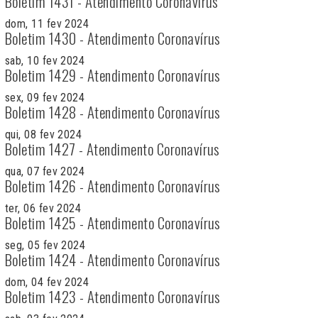
Boletim 1431 - Atendimento Coronavírus
dom, 11 fev 2024
Boletim 1430 - Atendimento Coronavírus
sab, 10 fev 2024
Boletim 1429 - Atendimento Coronavírus
sex, 09 fev 2024
Boletim 1428 - Atendimento Coronavírus
qui, 08 fev 2024
Boletim 1427 - Atendimento Coronavírus
qua, 07 fev 2024
Boletim 1426 - Atendimento Coronavírus
ter, 06 fev 2024
Boletim 1425 - Atendimento Coronavírus
seg, 05 fev 2024
Boletim 1424 - Atendimento Coronavírus
dom, 04 fev 2024
Boletim 1423 - Atendimento Coronavírus