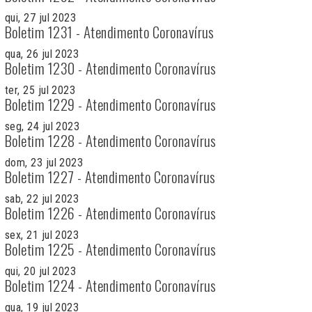
qui, 27 jul 2023
Boletim 1231 - Atendimento Coronavírus
qua, 26 jul 2023
Boletim 1230 - Atendimento Coronavírus
ter, 25 jul 2023
Boletim 1229 - Atendimento Coronavírus
seg, 24 jul 2023
Boletim 1228 - Atendimento Coronavírus
dom, 23 jul 2023
Boletim 1227 - Atendimento Coronavírus
sab, 22 jul 2023
Boletim 1226 - Atendimento Coronavírus
sex, 21 jul 2023
Boletim 1225 - Atendimento Coronavírus
qui, 20 jul 2023
Boletim 1224 - Atendimento Coronavírus
qua, 19 jul 2023