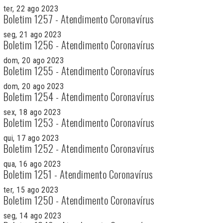
ter, 22 ago 2023
Boletim 1257 - Atendimento Coronavírus
seg, 21 ago 2023
Boletim 1256 - Atendimento Coronavírus
dom, 20 ago 2023
Boletim 1255 - Atendimento Coronavírus
dom, 20 ago 2023
Boletim 1254 - Atendimento Coronavírus
sex, 18 ago 2023
Boletim 1253 - Atendimento Coronavírus
qui, 17 ago 2023
Boletim 1252 - Atendimento Coronavírus
qua, 16 ago 2023
Boletim 1251 - Atendimento Coronavírus
ter, 15 ago 2023
Boletim 1250 - Atendimento Coronavírus
seg, 14 ago 2023