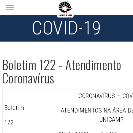
Main menu
COVID-19
Boletim 122 - Atendimento
Coronavírus
CORONAVÍRUS – COV
Boletim
ATENDIMENTOS NA ÁREA D
UNICAMP
122