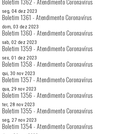
Boletim 1362 - Atendimento Coronavírus
seg, 04 dez 2023
Boletim 1361 - Atendimento Coronavírus
dom, 03 dez 2023
Boletim 1360 - Atendimento Coronavírus
sab, 02 dez 2023
Boletim 1359 - Atendimento Coronavírus
sex, 01 dez 2023
Boletim 1358 - Atendimento Coronavírus
qui, 30 nov 2023
Boletim 1357 - Atendimento Coronavírus
qua, 29 nov 2023
Boletim 1356 - Atendimento Coronavírus
ter, 28 nov 2023
Boletim 1355 - Atendimento Coronavírus
seg, 27 nov 2023
Boletim 1354 - Atendimento Coronavírus