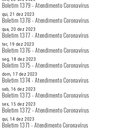
Boletim 1379 - Atendimento Coronavírus
qui, 21 dez 2023
Boletim 1378 - Atendimento Coronavírus
qua, 20 dez 2023
Boletim 1377 - Atendimento Coronavírus
ter, 19 dez 2023
Boletim 1376 - Atendimento Coronavírus
seg, 18 dez 2023
Boletim 1375 - Atendimento Coronavírus
dom, 17 dez 2023
Boletim 1374 - Atendimento Coronavírus
sab, 16 dez 2023
Boletim 1373 - Atendimento Coronavírus
sex, 15 dez 2023
Boletim 1372 - Atendimento Coronavírus
qui, 14 dez 2023
Boletim 1371 - Atendimento Coronavírus