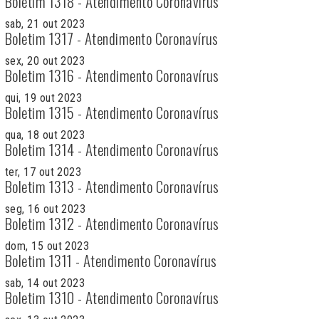
Boletim 1318 - Atendimento Coronavírus
sab, 21 out 2023
Boletim 1317 - Atendimento Coronavírus
sex, 20 out 2023
Boletim 1316 - Atendimento Coronavírus
qui, 19 out 2023
Boletim 1315 - Atendimento Coronavírus
qua, 18 out 2023
Boletim 1314 - Atendimento Coronavírus
ter, 17 out 2023
Boletim 1313 - Atendimento Coronavírus
seg, 16 out 2023
Boletim 1312 - Atendimento Coronavírus
dom, 15 out 2023
Boletim 1311 - Atendimento Coronavírus
sab, 14 out 2023
Boletim 1310 - Atendimento Coronavírus