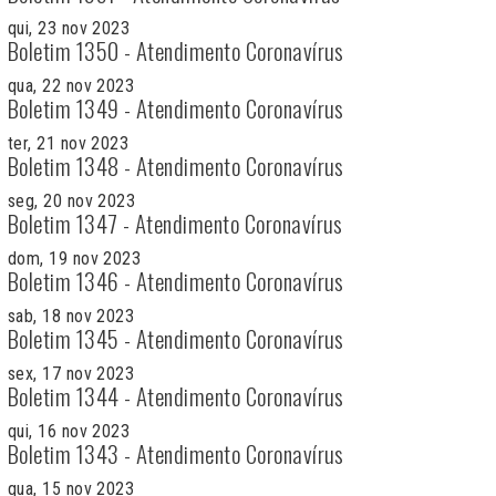
qui, 23 nov 2023
Boletim 1350 - Atendimento Coronavírus
qua, 22 nov 2023
Boletim 1349 - Atendimento Coronavírus
ter, 21 nov 2023
Boletim 1348 - Atendimento Coronavírus
seg, 20 nov 2023
Boletim 1347 - Atendimento Coronavírus
dom, 19 nov 2023
Boletim 1346 - Atendimento Coronavírus
sab, 18 nov 2023
Boletim 1345 - Atendimento Coronavírus
sex, 17 nov 2023
Boletim 1344 - Atendimento Coronavírus
qui, 16 nov 2023
Boletim 1343 - Atendimento Coronavírus
qua, 15 nov 2023