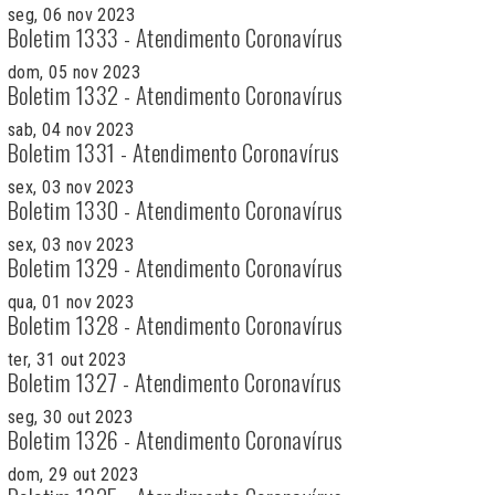
seg, 06 nov 2023
Boletim 1333 - Atendimento Coronavírus
dom, 05 nov 2023
Boletim 1332 - Atendimento Coronavírus
sab, 04 nov 2023
Boletim 1331 - Atendimento Coronavírus
sex, 03 nov 2023
Boletim 1330 - Atendimento Coronavírus
sex, 03 nov 2023
Boletim 1329 - Atendimento Coronavírus
qua, 01 nov 2023
Boletim 1328 - Atendimento Coronavírus
ter, 31 out 2023
Boletim 1327 - Atendimento Coronavírus
seg, 30 out 2023
Boletim 1326 - Atendimento Coronavírus
dom, 29 out 2023