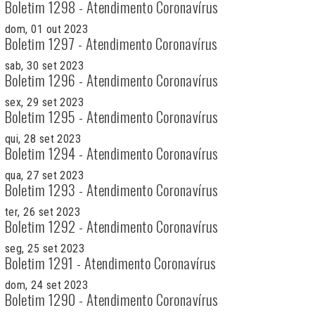
Boletim 1298 - Atendimento Coronavírus
dom, 01 out 2023
Boletim 1297 - Atendimento Coronavírus
sab, 30 set 2023
Boletim 1296 - Atendimento Coronavírus
sex, 29 set 2023
Boletim 1295 - Atendimento Coronavírus
qui, 28 set 2023
Boletim 1294 - Atendimento Coronavírus
qua, 27 set 2023
Boletim 1293 - Atendimento Coronavírus
ter, 26 set 2023
Boletim 1292 - Atendimento Coronavírus
seg, 25 set 2023
Boletim 1291 - Atendimento Coronavírus
dom, 24 set 2023
Boletim 1290 - Atendimento Coronavírus