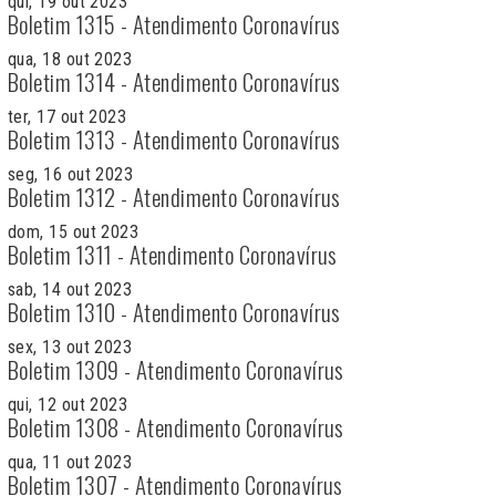
qui, 19 out 2023
Boletim 1315 - Atendimento Coronavírus
qua, 18 out 2023
Boletim 1314 - Atendimento Coronavírus
ter, 17 out 2023
Boletim 1313 - Atendimento Coronavírus
seg, 16 out 2023
Boletim 1312 - Atendimento Coronavírus
dom, 15 out 2023
Boletim 1311 - Atendimento Coronavírus
sab, 14 out 2023
Boletim 1310 - Atendimento Coronavírus
sex, 13 out 2023
Boletim 1309 - Atendimento Coronavírus
qui, 12 out 2023
Boletim 1308 - Atendimento Coronavírus
qua, 11 out 2023
Boletim 1307 - Atendimento Coronavírus