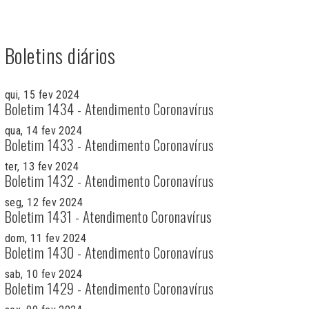
Boletins diários
qui, 15 fev 2024
Boletim 1434 - Atendimento Coronavírus
qua, 14 fev 2024
Boletim 1433 - Atendimento Coronavírus
ter, 13 fev 2024
Boletim 1432 - Atendimento Coronavírus
seg, 12 fev 2024
Boletim 1431 - Atendimento Coronavírus
dom, 11 fev 2024
Boletim 1430 - Atendimento Coronavírus
sab, 10 fev 2024
Boletim 1429 - Atendimento Coronavírus