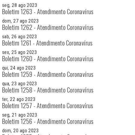
seg, 28 ago 2023
Boletim 1263 - Atendimento Coronavírus
dom, 27 ago 2023
Boletim 1262 - Atendimento Coronavírus
sab, 26 ago 2023
Boletim 1261 - Atendimento Coronavírus
sex, 25 ago 2023
Boletim 1260 - Atendimento Coronavírus
qui, 24 ago 2023
Boletim 1259 - Atendimento Coronavírus
qua, 23 ago 2023
Boletim 1258 - Atendimento Coronavírus
ter, 22 ago 2023
Boletim 1257 - Atendimento Coronavírus
seg, 21 ago 2023
Boletim 1256 - Atendimento Coronavírus
dom, 20 ago 2023