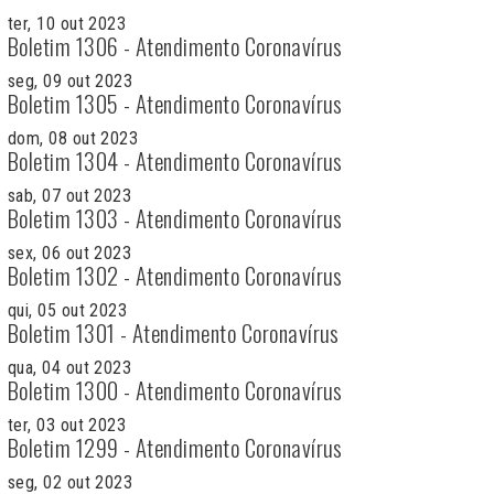
ter, 10 out 2023
Boletim 1306 - Atendimento Coronavírus
seg, 09 out 2023
Boletim 1305 - Atendimento Coronavírus
dom, 08 out 2023
Boletim 1304 - Atendimento Coronavírus
sab, 07 out 2023
Boletim 1303 - Atendimento Coronavírus
sex, 06 out 2023
Boletim 1302 - Atendimento Coronavírus
qui, 05 out 2023
Boletim 1301 - Atendimento Coronavírus
qua, 04 out 2023
Boletim 1300 - Atendimento Coronavírus
ter, 03 out 2023
Boletim 1299 - Atendimento Coronavírus
seg, 02 out 2023