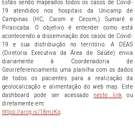
Estão sendo mapeados todos os casos de Covid-
19 atendidos nos hospitais da Unicamp de
Campinas (HC, Caism e Cecom,) Sumaré e
Piracicaba. O objetivo é entender como está
acontecendo a disseminação dos casos de Covid-
19 e sua distribuição no território. A DEAS
(Diretoria Executiva da Área de Saúde) envia
diariamente à Coordenadoria de
Georreferenciamento uma planilha com os dados
de todos os pacientes para a realização da
geolocalização e alimentação do web map. Este
dashboard pode ser acessado
neste link
ou
diretamente em:
https://arcg.is/18mzKq
.