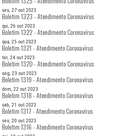
Boletim 1325 - Atendimento Coronavírus
sex, 27 out 2023
Boletim 1323 - Atendimento Coronavírus
qui, 26 out 2023
Boletim 1322 - Atendimento Coronavírus
qua, 25 out 2023
Boletim 1321 - Atendimento Coronavírus
ter, 24 out 2023
Boletim 1320 - Atendimento Coronavírus
seg, 23 out 2023
Boletim 1319 - Atendimento Coronavírus
dom, 22 out 2023
Boletim 1318 - Atendimento Coronavírus
sab, 21 out 2023
Boletim 1317 - Atendimento Coronavírus
sex, 20 out 2023
Boletim 1316 - Atendimento Coronavírus