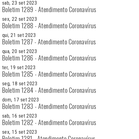
sab, 23 set 2023
Boletim 1289 - Atendimento Coronavírus
sex, 22 set 2023
Boletim 1288 - Atendimento Coronavírus
qui, 21 set 2023
Boletim 1287 - Atendimento Coronavírus
qua, 20 set 2023
Boletim 1286 - Atendimento Coronavírus
ter, 19 set 2023
Boletim 1285 - Atendimento Coronavírus
seg, 18 set 2023
Boletim 1284 - Atendimento Coronavírus
dom, 17 set 2023
Boletim 1283 - Atendimento Coronavírus
sab, 16 set 2023
Boletim 1282 - Atendimento Coronavírus
sex, 15 set 2023
Boletim 1281 - Atendimento Coronavírus