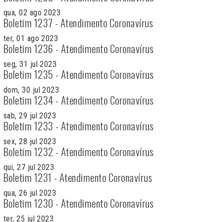
qua, 02 ago 2023
Boletim 1237 - Atendimento Coronavírus
ter, 01 ago 2023
Boletim 1236 - Atendimento Coronavírus
seg, 31 jul 2023
Boletim 1235 - Atendimento Coronavírus
dom, 30 jul 2023
Boletim 1234 - Atendimento Coronavírus
sab, 29 jul 2023
Boletim 1233 - Atendimento Coronavírus
sex, 28 jul 2023
Boletim 1232 - Atendimento Coronavírus
qui, 27 jul 2023
Boletim 1231 - Atendimento Coronavírus
qua, 26 jul 2023
Boletim 1230 - Atendimento Coronavírus
ter, 25 jul 2023