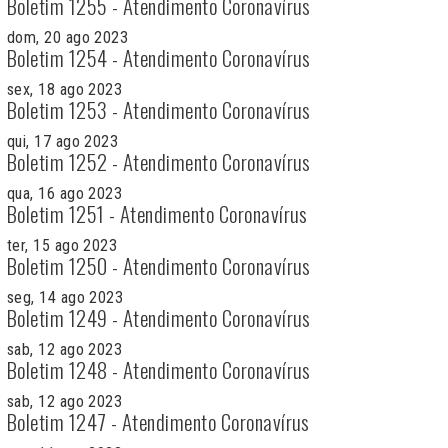
Boletim 1255 - Atendimento Coronavírus
dom, 20 ago 2023
Boletim 1254 - Atendimento Coronavírus
sex, 18 ago 2023
Boletim 1253 - Atendimento Coronavírus
qui, 17 ago 2023
Boletim 1252 - Atendimento Coronavírus
qua, 16 ago 2023
Boletim 1251 - Atendimento Coronavírus
ter, 15 ago 2023
Boletim 1250 - Atendimento Coronavírus
seg, 14 ago 2023
Boletim 1249 - Atendimento Coronavírus
sab, 12 ago 2023
Boletim 1248 - Atendimento Coronavírus
sab, 12 ago 2023
Boletim 1247 - Atendimento Coronavírus