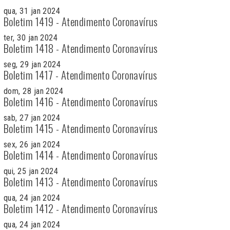
qua, 31 jan 2024
Boletim 1419 - Atendimento Coronavírus
ter, 30 jan 2024
Boletim 1418 - Atendimento Coronavírus
seg, 29 jan 2024
Boletim 1417 - Atendimento Coronavírus
dom, 28 jan 2024
Boletim 1416 - Atendimento Coronavírus
sab, 27 jan 2024
Boletim 1415 - Atendimento Coronavírus
sex, 26 jan 2024
Boletim 1414 - Atendimento Coronavírus
qui, 25 jan 2024
Boletim 1413 - Atendimento Coronavírus
qua, 24 jan 2024
Boletim 1412 - Atendimento Coronavírus
qua, 24 jan 2024