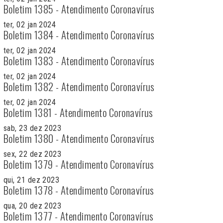
Boletim 1385 - Atendimento Coronavírus
ter, 02 jan 2024
Boletim 1384 - Atendimento Coronavírus
ter, 02 jan 2024
Boletim 1383 - Atendimento Coronavírus
ter, 02 jan 2024
Boletim 1382 - Atendimento Coronavírus
ter, 02 jan 2024
Boletim 1381 - Atendimento Coronavírus
sab, 23 dez 2023
Boletim 1380 - Atendimento Coronavírus
sex, 22 dez 2023
Boletim 1379 - Atendimento Coronavírus
qui, 21 dez 2023
Boletim 1378 - Atendimento Coronavírus
qua, 20 dez 2023
Boletim 1377 - Atendimento Coronavírus