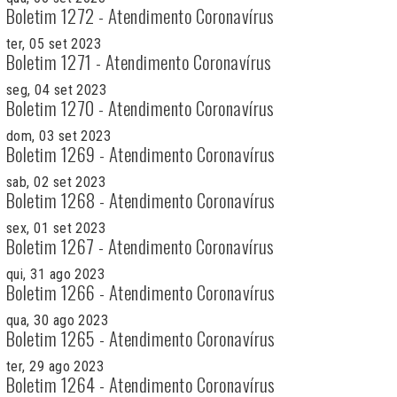
Boletim 1272 - Atendimento Coronavírus
ter, 05 set 2023
Boletim 1271 - Atendimento Coronavírus
seg, 04 set 2023
Boletim 1270 - Atendimento Coronavírus
dom, 03 set 2023
Boletim 1269 - Atendimento Coronavírus
sab, 02 set 2023
Boletim 1268 - Atendimento Coronavírus
sex, 01 set 2023
Boletim 1267 - Atendimento Coronavírus
qui, 31 ago 2023
Boletim 1266 - Atendimento Coronavírus
qua, 30 ago 2023
Boletim 1265 - Atendimento Coronavírus
ter, 29 ago 2023
Boletim 1264 - Atendimento Coronavírus