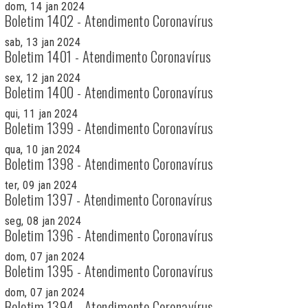
dom, 14 jan 2024
Boletim 1402 - Atendimento Coronavírus
sab, 13 jan 2024
Boletim 1401 - Atendimento Coronavírus
sex, 12 jan 2024
Boletim 1400 - Atendimento Coronavírus
qui, 11 jan 2024
Boletim 1399 - Atendimento Coronavírus
qua, 10 jan 2024
Boletim 1398 - Atendimento Coronavírus
ter, 09 jan 2024
Boletim 1397 - Atendimento Coronavírus
seg, 08 jan 2024
Boletim 1396 - Atendimento Coronavírus
dom, 07 jan 2024
Boletim 1395 - Atendimento Coronavírus
dom, 07 jan 2024
Boletim 1394 - Atendimento Coronavírus