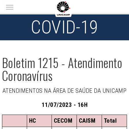
Main menu
COVID-19
Boletim 1215 - Atendimento
Coronavírus
ATENDIMENTOS NA ÁREA DE SAÚDE DA UNICAMP
11/07/2023 - 16H
HC
CECOM
CAISM
Total