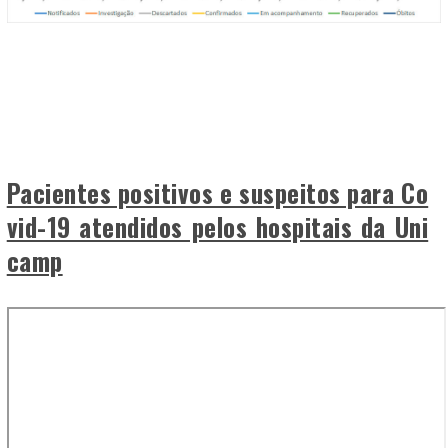
Pacientes positivos e suspeitos para Co
vid-19 atendidos pelos hospitais da Uni
camp