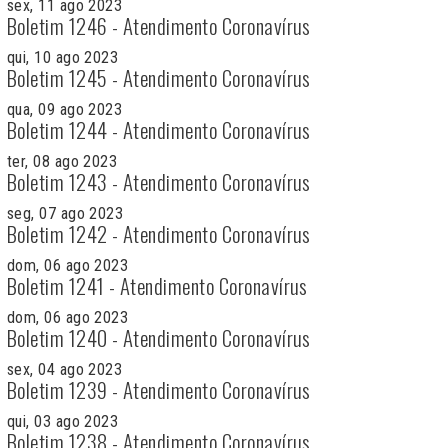
sex, 11 ago 2023
Boletim 1246 - Atendimento Coronavírus
qui, 10 ago 2023
Boletim 1245 - Atendimento Coronavírus
qua, 09 ago 2023
Boletim 1244 - Atendimento Coronavírus
ter, 08 ago 2023
Boletim 1243 - Atendimento Coronavírus
seg, 07 ago 2023
Boletim 1242 - Atendimento Coronavírus
dom, 06 ago 2023
Boletim 1241 - Atendimento Coronavírus
dom, 06 ago 2023
Boletim 1240 - Atendimento Coronavírus
sex, 04 ago 2023
Boletim 1239 - Atendimento Coronavírus
qui, 03 ago 2023
Boletim 1238 - Atendimento Coronavírus