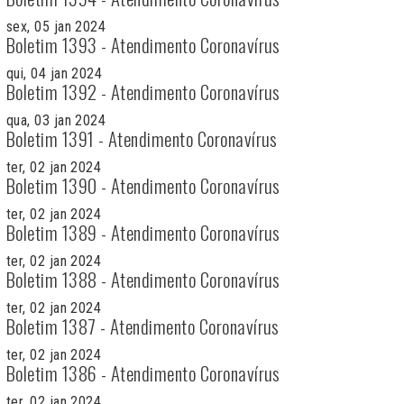
sex, 05 jan 2024
Boletim 1393 - Atendimento Coronavírus
qui, 04 jan 2024
Boletim 1392 - Atendimento Coronavírus
qua, 03 jan 2024
Boletim 1391 - Atendimento Coronavírus
ter, 02 jan 2024
Boletim 1390 - Atendimento Coronavírus
ter, 02 jan 2024
Boletim 1389 - Atendimento Coronavírus
ter, 02 jan 2024
Boletim 1388 - Atendimento Coronavírus
ter, 02 jan 2024
Boletim 1387 - Atendimento Coronavírus
ter, 02 jan 2024
Boletim 1386 - Atendimento Coronavírus
ter, 02 jan 2024