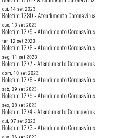
qui, 14 set 2023
Boletim 1280 - Atendimento Coronavírus
qua, 13 set 2023
Boletim 1279 - Atendimento Coronavírus
ter, 12 set 2023
Boletim 1278 - Atendimento Coronavírus
seg, 11 set 2023
Boletim 1277 - Atendimento Coronavírus
dom, 10 set 2023
Boletim 1276 - Atendimento Coronavírus
sab, 09 set 2023
Boletim 1275 - Atendimento Coronavírus
sex, 08 set 2023
Boletim 1274 - Atendimento Coronavírus
qui, 07 set 2023
Boletim 1273 - Atendimento Coronavírus
qua, 06 set 2023