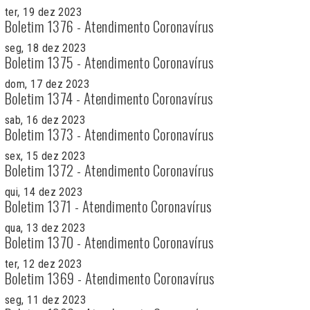
ter, 19 dez 2023
Boletim 1376 - Atendimento Coronavírus
seg, 18 dez 2023
Boletim 1375 - Atendimento Coronavírus
dom, 17 dez 2023
Boletim 1374 - Atendimento Coronavírus
sab, 16 dez 2023
Boletim 1373 - Atendimento Coronavírus
sex, 15 dez 2023
Boletim 1372 - Atendimento Coronavírus
qui, 14 dez 2023
Boletim 1371 - Atendimento Coronavírus
qua, 13 dez 2023
Boletim 1370 - Atendimento Coronavírus
ter, 12 dez 2023
Boletim 1369 - Atendimento Coronavírus
seg, 11 dez 2023