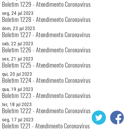
Boletim 1229 - Atendimento Coronavírus
seg, 24 jul 2023
Boletim 1228 - Atendimento Coronavírus
dom, 23 jul 2023
Boletim 1227 - Atendimento Coronavírus
sab, 22 jul 2023
Boletim 1226 - Atendimento Coronavírus
sex, 21 jul 2023
Boletim 1225 - Atendimento Coronavírus
qui, 20 jul 2023
Boletim 1224 - Atendimento Coronavírus
qua, 19 jul 2023
Boletim 1223 - Atendimento Coronavírus
ter, 18 jul 2023
Boletim 1222 - Atendimento Coronavírus
seg, 17 jul 2023
Boletim 1221 - Atendimento Coronavírus