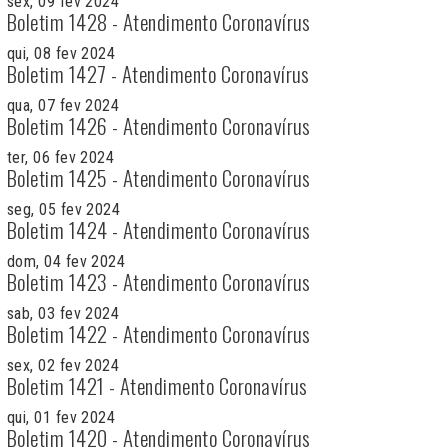
sex, 09 fev 2024
Boletim 1428 - Atendimento Coronavírus
qui, 08 fev 2024
Boletim 1427 - Atendimento Coronavírus
qua, 07 fev 2024
Boletim 1426 - Atendimento Coronavírus
ter, 06 fev 2024
Boletim 1425 - Atendimento Coronavírus
seg, 05 fev 2024
Boletim 1424 - Atendimento Coronavírus
dom, 04 fev 2024
Boletim 1423 - Atendimento Coronavírus
sab, 03 fev 2024
Boletim 1422 - Atendimento Coronavírus
sex, 02 fev 2024
Boletim 1421 - Atendimento Coronavírus
qui, 01 fev 2024
Boletim 1420 - Atendimento Coronavírus