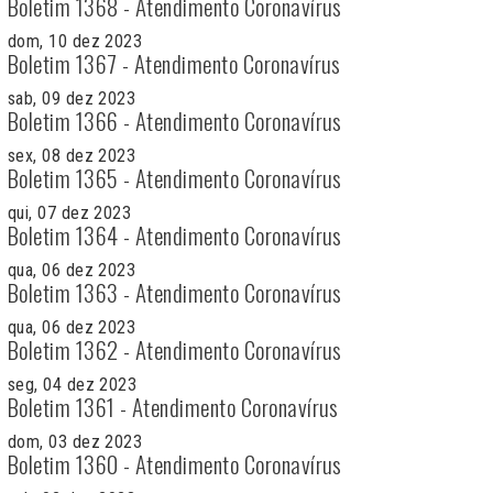
Boletim 1368 - Atendimento Coronavírus
dom, 10 dez 2023
Boletim 1367 - Atendimento Coronavírus
sab, 09 dez 2023
Boletim 1366 - Atendimento Coronavírus
sex, 08 dez 2023
Boletim 1365 - Atendimento Coronavírus
qui, 07 dez 2023
Boletim 1364 - Atendimento Coronavírus
qua, 06 dez 2023
Boletim 1363 - Atendimento Coronavírus
qua, 06 dez 2023
Boletim 1362 - Atendimento Coronavírus
seg, 04 dez 2023
Boletim 1361 - Atendimento Coronavírus
dom, 03 dez 2023
Boletim 1360 - Atendimento Coronavírus