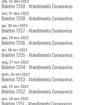
sab, 02 dez 2023
Boletim 1359 - Atendimento Coronavírus
sex, 01 dez 2023
Boletim 1358 - Atendimento Coronavírus
qui, 30 nov 2023
Boletim 1357 - Atendimento Coronavírus
qua, 29 nov 2023
Boletim 1356 - Atendimento Coronavírus
ter, 28 nov 2023
Boletim 1355 - Atendimento Coronavírus
seg, 27 nov 2023
Boletim 1354 - Atendimento Coronavírus
dom, 26 nov 2023
Boletim 1353 - Atendimento Coronavírus
sab, 25 nov 2023
Boletim 1352 - Atendimento Coronavírus
sex, 24 nov 2023
Boletim 1351 - Atendimento Coronavírus