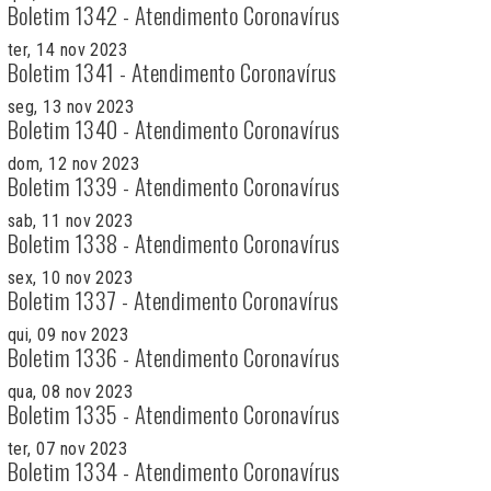
Boletim 1342 - Atendimento Coronavírus
ter, 14 nov 2023
Boletim 1341 - Atendimento Coronavírus
seg, 13 nov 2023
Boletim 1340 - Atendimento Coronavírus
dom, 12 nov 2023
Boletim 1339 - Atendimento Coronavírus
sab, 11 nov 2023
Boletim 1338 - Atendimento Coronavírus
sex, 10 nov 2023
Boletim 1337 - Atendimento Coronavírus
qui, 09 nov 2023
Boletim 1336 - Atendimento Coronavírus
qua, 08 nov 2023
Boletim 1335 - Atendimento Coronavírus
ter, 07 nov 2023
Boletim 1334 - Atendimento Coronavírus