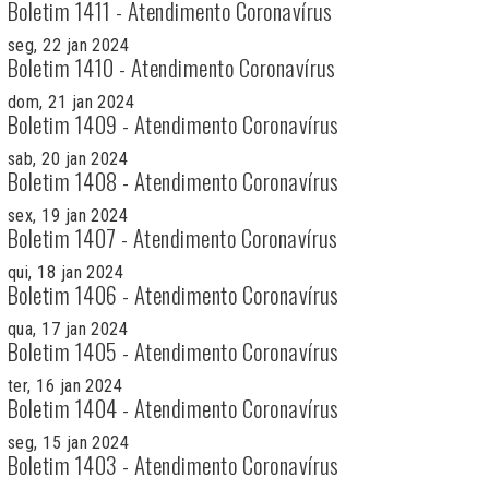
Boletim 1411 - Atendimento Coronavírus
seg, 22 jan 2024
Boletim 1410 - Atendimento Coronavírus
dom, 21 jan 2024
Boletim 1409 - Atendimento Coronavírus
sab, 20 jan 2024
Boletim 1408 - Atendimento Coronavírus
sex, 19 jan 2024
Boletim 1407 - Atendimento Coronavírus
qui, 18 jan 2024
Boletim 1406 - Atendimento Coronavírus
qua, 17 jan 2024
Boletim 1405 - Atendimento Coronavírus
ter, 16 jan 2024
Boletim 1404 - Atendimento Coronavírus
seg, 15 jan 2024
Boletim 1403 - Atendimento Coronavírus