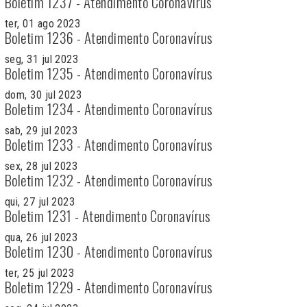
Boletim 1237 - Atendimento Coronavírus
ter, 01 ago 2023
Boletim 1236 - Atendimento Coronavírus
seg, 31 jul 2023
Boletim 1235 - Atendimento Coronavírus
dom, 30 jul 2023
Boletim 1234 - Atendimento Coronavírus
sab, 29 jul 2023
Boletim 1233 - Atendimento Coronavírus
sex, 28 jul 2023
Boletim 1232 - Atendimento Coronavírus
qui, 27 jul 2023
Boletim 1231 - Atendimento Coronavírus
qua, 26 jul 2023
Boletim 1230 - Atendimento Coronavírus
ter, 25 jul 2023
Boletim 1229 - Atendimento Coronavírus