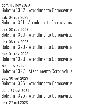
dom, 05 nov 2023
Boletim 1332 - Atendimento Coronavírus
sab, 04 nov 2023
Boletim 1331 - Atendimento Coronavírus
sex, 03 nov 2023
Boletim 1330 - Atendimento Coronavírus
sex, 03 nov 2023
Boletim 1329 - Atendimento Coronavírus
qua, 01 nov 2023
Boletim 1328 - Atendimento Coronavírus
ter, 31 out 2023
Boletim 1327 - Atendimento Coronavírus
seg, 30 out 2023
Boletim 1326 - Atendimento Coronavírus
dom, 29 out 2023
Boletim 1325 - Atendimento Coronavírus
sex, 27 out 2023