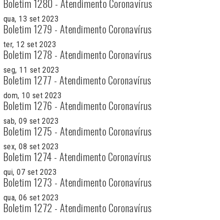
Boletim 1280 - Atendimento Coronavírus
qua, 13 set 2023
Boletim 1279 - Atendimento Coronavírus
ter, 12 set 2023
Boletim 1278 - Atendimento Coronavírus
seg, 11 set 2023
Boletim 1277 - Atendimento Coronavírus
dom, 10 set 2023
Boletim 1276 - Atendimento Coronavírus
sab, 09 set 2023
Boletim 1275 - Atendimento Coronavírus
sex, 08 set 2023
Boletim 1274 - Atendimento Coronavírus
qui, 07 set 2023
Boletim 1273 - Atendimento Coronavírus
qua, 06 set 2023
Boletim 1272 - Atendimento Coronavírus