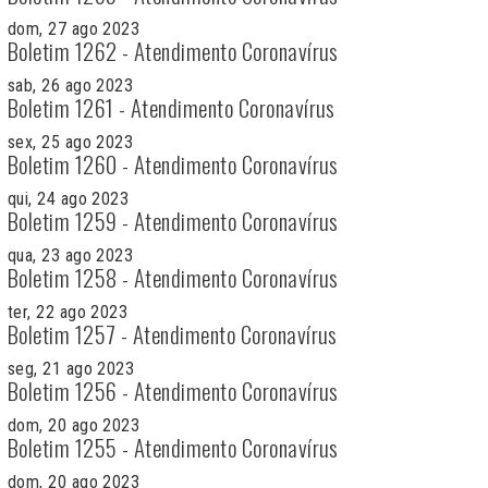
dom, 27 ago 2023
Boletim 1262 - Atendimento Coronavírus
sab, 26 ago 2023
Boletim 1261 - Atendimento Coronavírus
sex, 25 ago 2023
Boletim 1260 - Atendimento Coronavírus
qui, 24 ago 2023
Boletim 1259 - Atendimento Coronavírus
qua, 23 ago 2023
Boletim 1258 - Atendimento Coronavírus
ter, 22 ago 2023
Boletim 1257 - Atendimento Coronavírus
seg, 21 ago 2023
Boletim 1256 - Atendimento Coronavírus
dom, 20 ago 2023
Boletim 1255 - Atendimento Coronavírus
dom, 20 ago 2023