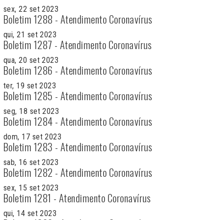
sex, 22 set 2023
Boletim 1288 - Atendimento Coronavírus
qui, 21 set 2023
Boletim 1287 - Atendimento Coronavírus
qua, 20 set 2023
Boletim 1286 - Atendimento Coronavírus
ter, 19 set 2023
Boletim 1285 - Atendimento Coronavírus
seg, 18 set 2023
Boletim 1284 - Atendimento Coronavírus
dom, 17 set 2023
Boletim 1283 - Atendimento Coronavírus
sab, 16 set 2023
Boletim 1282 - Atendimento Coronavírus
sex, 15 set 2023
Boletim 1281 - Atendimento Coronavírus
qui, 14 set 2023