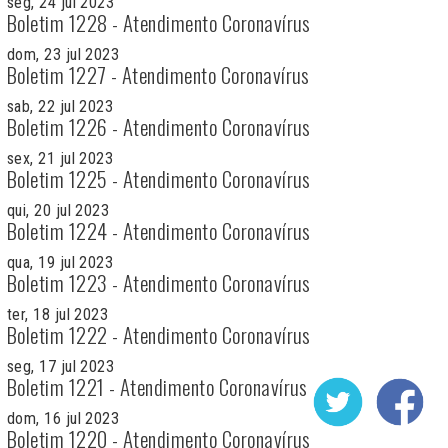
seg, 24 jul 2023
Boletim 1228 - Atendimento Coronavírus
dom, 23 jul 2023
Boletim 1227 - Atendimento Coronavírus
sab, 22 jul 2023
Boletim 1226 - Atendimento Coronavírus
sex, 21 jul 2023
Boletim 1225 - Atendimento Coronavírus
qui, 20 jul 2023
Boletim 1224 - Atendimento Coronavírus
qua, 19 jul 2023
Boletim 1223 - Atendimento Coronavírus
ter, 18 jul 2023
Boletim 1222 - Atendimento Coronavírus
seg, 17 jul 2023
Boletim 1221 - Atendimento Coronavírus
dom, 16 jul 2023
Boletim 1220 - Atendimento Coronavírus