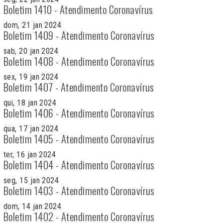
Boletim 1410 - Atendimento Coronavírus
dom, 21 jan 2024
Boletim 1409 - Atendimento Coronavírus
sab, 20 jan 2024
Boletim 1408 - Atendimento Coronavírus
sex, 19 jan 2024
Boletim 1407 - Atendimento Coronavírus
qui, 18 jan 2024
Boletim 1406 - Atendimento Coronavírus
qua, 17 jan 2024
Boletim 1405 - Atendimento Coronavírus
ter, 16 jan 2024
Boletim 1404 - Atendimento Coronavírus
seg, 15 jan 2024
Boletim 1403 - Atendimento Coronavírus
dom, 14 jan 2024
Boletim 1402 - Atendimento Coronavírus