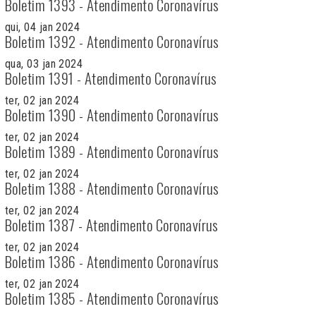
Boletim 1393 - Atendimento Coronavírus
qui, 04 jan 2024
Boletim 1392 - Atendimento Coronavírus
qua, 03 jan 2024
Boletim 1391 - Atendimento Coronavírus
ter, 02 jan 2024
Boletim 1390 - Atendimento Coronavírus
ter, 02 jan 2024
Boletim 1389 - Atendimento Coronavírus
ter, 02 jan 2024
Boletim 1388 - Atendimento Coronavírus
ter, 02 jan 2024
Boletim 1387 - Atendimento Coronavírus
ter, 02 jan 2024
Boletim 1386 - Atendimento Coronavírus
ter, 02 jan 2024
Boletim 1385 - Atendimento Coronavírus