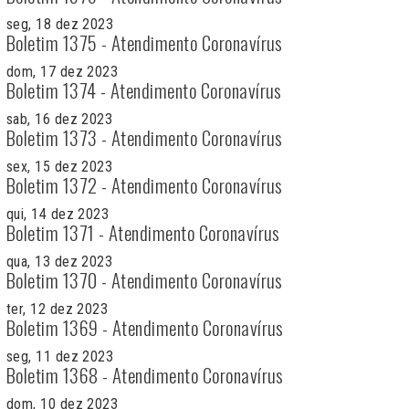
seg, 18 dez 2023
Boletim 1375 - Atendimento Coronavírus
dom, 17 dez 2023
Boletim 1374 - Atendimento Coronavírus
sab, 16 dez 2023
Boletim 1373 - Atendimento Coronavírus
sex, 15 dez 2023
Boletim 1372 - Atendimento Coronavírus
qui, 14 dez 2023
Boletim 1371 - Atendimento Coronavírus
qua, 13 dez 2023
Boletim 1370 - Atendimento Coronavírus
ter, 12 dez 2023
Boletim 1369 - Atendimento Coronavírus
seg, 11 dez 2023
Boletim 1368 - Atendimento Coronavírus
dom, 10 dez 2023