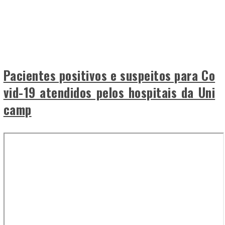
Pacientes positivos e suspeitos para Co
vid-19 atendidos pelos hospitais da Uni
camp