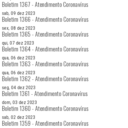
Boletim 1367 - Atendimento Coronavírus
sab, 09 dez 2023
Boletim 1366 - Atendimento Coronavírus
sex, 08 dez 2023
Boletim 1365 - Atendimento Coronavírus
qui, 07 dez 2023
Boletim 1364 - Atendimento Coronavírus
qua, 06 dez 2023
Boletim 1363 - Atendimento Coronavírus
qua, 06 dez 2023
Boletim 1362 - Atendimento Coronavírus
seg, 04 dez 2023
Boletim 1361 - Atendimento Coronavírus
dom, 03 dez 2023
Boletim 1360 - Atendimento Coronavírus
sab, 02 dez 2023
Boletim 1359 - Atendimento Coronavírus