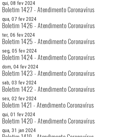
qui, 08 fev 2024
Boletim 1427 - Atendimento Coronavírus
qua, 07 fev 2024
Boletim 1426 - Atendimento Coronavírus
ter, 06 fev 2024
Boletim 1425 - Atendimento Coronavírus
seg, 05 fev 2024
Boletim 1424 - Atendimento Coronavírus
dom, 04 fev 2024
Boletim 1423 - Atendimento Coronavírus
sab, 03 fev 2024
Boletim 1422 - Atendimento Coronavírus
sex, 02 fev 2024
Boletim 1421 - Atendimento Coronavírus
qui, 01 fev 2024
Boletim 1420 - Atendimento Coronavírus
qua, 31 jan 2024
Boletim 1419 - Atendimento Coronavírus