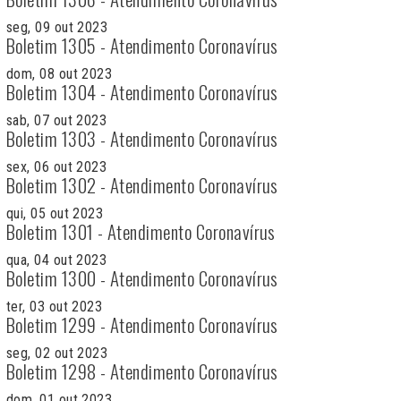
seg, 09 out 2023
Boletim 1305 - Atendimento Coronavírus
dom, 08 out 2023
Boletim 1304 - Atendimento Coronavírus
sab, 07 out 2023
Boletim 1303 - Atendimento Coronavírus
sex, 06 out 2023
Boletim 1302 - Atendimento Coronavírus
qui, 05 out 2023
Boletim 1301 - Atendimento Coronavírus
qua, 04 out 2023
Boletim 1300 - Atendimento Coronavírus
ter, 03 out 2023
Boletim 1299 - Atendimento Coronavírus
seg, 02 out 2023
Boletim 1298 - Atendimento Coronavírus
dom, 01 out 2023