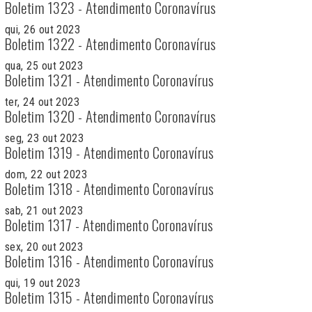
Boletim 1323 - Atendimento Coronavírus
qui, 26 out 2023
Boletim 1322 - Atendimento Coronavírus
qua, 25 out 2023
Boletim 1321 - Atendimento Coronavírus
ter, 24 out 2023
Boletim 1320 - Atendimento Coronavírus
seg, 23 out 2023
Boletim 1319 - Atendimento Coronavírus
dom, 22 out 2023
Boletim 1318 - Atendimento Coronavírus
sab, 21 out 2023
Boletim 1317 - Atendimento Coronavírus
sex, 20 out 2023
Boletim 1316 - Atendimento Coronavírus
qui, 19 out 2023
Boletim 1315 - Atendimento Coronavírus