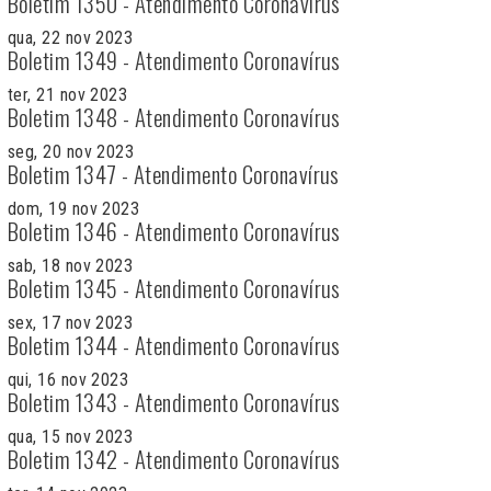
Boletim 1350 - Atendimento Coronavírus
qua, 22 nov 2023
Boletim 1349 - Atendimento Coronavírus
ter, 21 nov 2023
Boletim 1348 - Atendimento Coronavírus
seg, 20 nov 2023
Boletim 1347 - Atendimento Coronavírus
dom, 19 nov 2023
Boletim 1346 - Atendimento Coronavírus
sab, 18 nov 2023
Boletim 1345 - Atendimento Coronavírus
sex, 17 nov 2023
Boletim 1344 - Atendimento Coronavírus
qui, 16 nov 2023
Boletim 1343 - Atendimento Coronavírus
qua, 15 nov 2023
Boletim 1342 - Atendimento Coronavírus