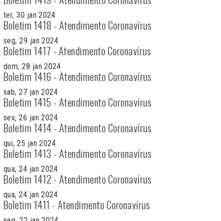
ter, 30 jan 2024
Boletim 1418 - Atendimento Coronavírus
seg, 29 jan 2024
Boletim 1417 - Atendimento Coronavírus
dom, 28 jan 2024
Boletim 1416 - Atendimento Coronavírus
sab, 27 jan 2024
Boletim 1415 - Atendimento Coronavírus
sex, 26 jan 2024
Boletim 1414 - Atendimento Coronavírus
qui, 25 jan 2024
Boletim 1413 - Atendimento Coronavírus
qua, 24 jan 2024
Boletim 1412 - Atendimento Coronavírus
qua, 24 jan 2024
Boletim 1411 - Atendimento Coronavírus
seg, 22 jan 2024