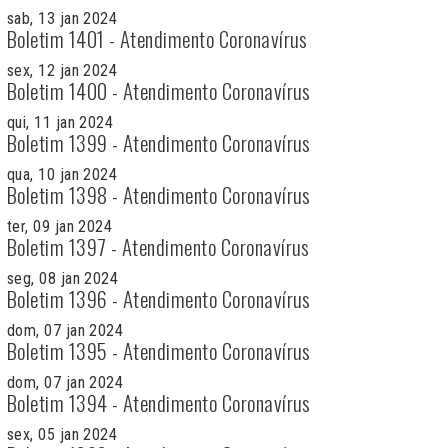
sab, 13 jan 2024
Boletim 1401 - Atendimento Coronavírus
sex, 12 jan 2024
Boletim 1400 - Atendimento Coronavírus
qui, 11 jan 2024
Boletim 1399 - Atendimento Coronavírus
qua, 10 jan 2024
Boletim 1398 - Atendimento Coronavírus
ter, 09 jan 2024
Boletim 1397 - Atendimento Coronavírus
seg, 08 jan 2024
Boletim 1396 - Atendimento Coronavírus
dom, 07 jan 2024
Boletim 1395 - Atendimento Coronavírus
dom, 07 jan 2024
Boletim 1394 - Atendimento Coronavírus
sex, 05 jan 2024