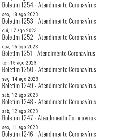
Boletim 1254 - Atendimento Coronavírus
sex, 18 ago 2023
Boletim 1253 - Atendimento Coronavírus
qui, 17 ago 2023
Boletim 1252 - Atendimento Coronavírus
qua, 16 ago 2023
Boletim 1251 - Atendimento Coronavírus
ter, 15 ago 2023
Boletim 1250 - Atendimento Coronavírus
seg, 14 ago 2023
Boletim 1249 - Atendimento Coronavírus
sab, 12 ago 2023
Boletim 1248 - Atendimento Coronavírus
sab, 12 ago 2023
Boletim 1247 - Atendimento Coronavírus
sex, 11 ago 2023
Boletim 1246 - Atendimento Coronavírus