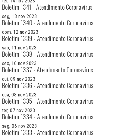
ter, 14 nov 2023
Boletim 1341 - Atendimento Coronavírus
seg, 13 nov 2023
Boletim 1340 - Atendimento Coronavírus
dom, 12 nov 2023
Boletim 1339 - Atendimento Coronavírus
sab, 11 nov 2023
Boletim 1338 - Atendimento Coronavírus
sex, 10 nov 2023
Boletim 1337 - Atendimento Coronavírus
qui, 09 nov 2023
Boletim 1336 - Atendimento Coronavírus
qua, 08 nov 2023
Boletim 1335 - Atendimento Coronavírus
ter, 07 nov 2023
Boletim 1334 - Atendimento Coronavírus
seg, 06 nov 2023
Boletim 1333 - Atendimento Coronavírus