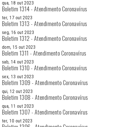
qua, 18 out 2023
Boletim 1314 - Atendimento Coronavírus
ter, 17 out 2023
Boletim 1313 - Atendimento Coronavírus
seg, 16 out 2023
Boletim 1312 - Atendimento Coronavírus
dom, 15 out 2023
Boletim 1311 - Atendimento Coronavírus
sab, 14 out 2023
Boletim 1310 - Atendimento Coronavírus
sex, 13 out 2023
Boletim 1309 - Atendimento Coronavírus
qui, 12 out 2023
Boletim 1308 - Atendimento Coronavírus
qua, 11 out 2023
Boletim 1307 - Atendimento Coronavírus
ter, 10 out 2023
Boletim 1306 - Atendimento Coronavírus