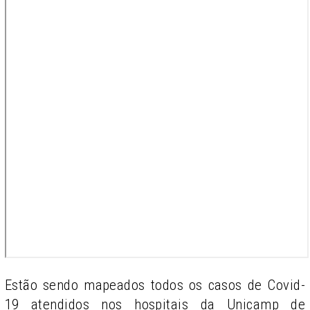
Estão sendo mapeados todos os casos de Covid-
19 atendidos nos hospitais da Unicamp de