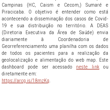
Campinas (HC, Caism e Cecom,) Sumaré e
Piracicaba. O objetivo é entender como está
acontecendo a disseminação dos casos de Covid-
19 e sua distribuição no território. A DEAS
(Diretoria Executiva da Área de Saúde) envia
diariamente à Coordenadoria de
Georreferenciamento uma planilha com os dados
de todos os pacientes para a realização da
geolocalização e alimentação do web map. Este
dashboard pode ser acessado
neste link
ou
diretamente em:
https://arcg.is/18mzKq
.