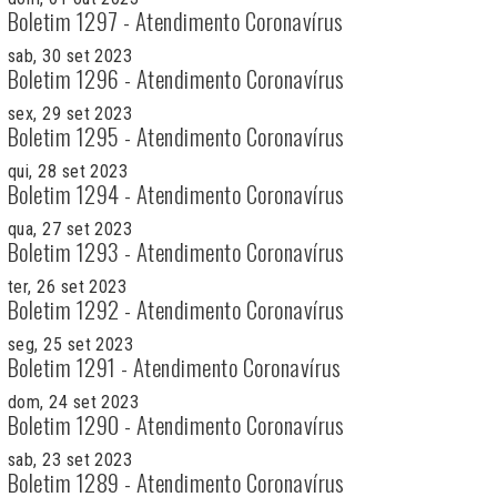
Boletim 1297 - Atendimento Coronavírus
sab, 30 set 2023
Boletim 1296 - Atendimento Coronavírus
sex, 29 set 2023
Boletim 1295 - Atendimento Coronavírus
qui, 28 set 2023
Boletim 1294 - Atendimento Coronavírus
qua, 27 set 2023
Boletim 1293 - Atendimento Coronavírus
ter, 26 set 2023
Boletim 1292 - Atendimento Coronavírus
seg, 25 set 2023
Boletim 1291 - Atendimento Coronavírus
dom, 24 set 2023
Boletim 1290 - Atendimento Coronavírus
sab, 23 set 2023
Boletim 1289 - Atendimento Coronavírus