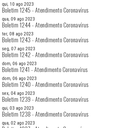
qui, 10 ago 2023
Boletim 1245 - Atendimento Coronavírus
qua, 09 ago 2023
Boletim 1244 - Atendimento Coronavírus
ter, 08 ago 2023
Boletim 1243 - Atendimento Coronavírus
seg, 07 ago 2023
Boletim 1242 - Atendimento Coronavírus
dom, 06 ago 2023
Boletim 1241 - Atendimento Coronavírus
dom, 06 ago 2023
Boletim 1240 - Atendimento Coronavírus
sex, 04 ago 2023
Boletim 1239 - Atendimento Coronavírus
qui, 03 ago 2023
Boletim 1238 - Atendimento Coronavírus
qua, 02 ago 2023