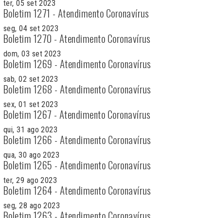
ter, 05 set 2023
Boletim 1271 - Atendimento Coronavírus
seg, 04 set 2023
Boletim 1270 - Atendimento Coronavírus
dom, 03 set 2023
Boletim 1269 - Atendimento Coronavírus
sab, 02 set 2023
Boletim 1268 - Atendimento Coronavírus
sex, 01 set 2023
Boletim 1267 - Atendimento Coronavírus
qui, 31 ago 2023
Boletim 1266 - Atendimento Coronavírus
qua, 30 ago 2023
Boletim 1265 - Atendimento Coronavírus
ter, 29 ago 2023
Boletim 1264 - Atendimento Coronavírus
seg, 28 ago 2023
Boletim 1263 - Atendimento Coronavírus