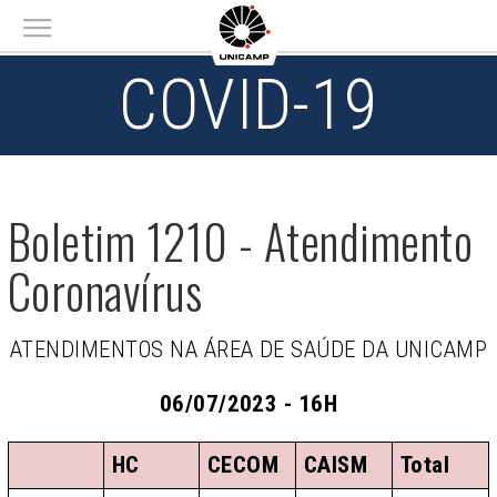
Main menu
COVID-19
Boletim 1210 - Atendimento
Coronavírus
ATENDIMENTOS NA ÁREA DE SAÚDE DA UNICAMP
06/07/2023 - 16H
HC
CECOM
CAISM
Total