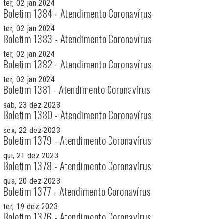
ter, 02 jan 2024
Boletim 1384 - Atendimento Coronavírus
ter, 02 jan 2024
Boletim 1383 - Atendimento Coronavírus
ter, 02 jan 2024
Boletim 1382 - Atendimento Coronavírus
ter, 02 jan 2024
Boletim 1381 - Atendimento Coronavírus
sab, 23 dez 2023
Boletim 1380 - Atendimento Coronavírus
sex, 22 dez 2023
Boletim 1379 - Atendimento Coronavírus
qui, 21 dez 2023
Boletim 1378 - Atendimento Coronavírus
qua, 20 dez 2023
Boletim 1377 - Atendimento Coronavírus
ter, 19 dez 2023
Boletim 1376 - Atendimento Coronavírus