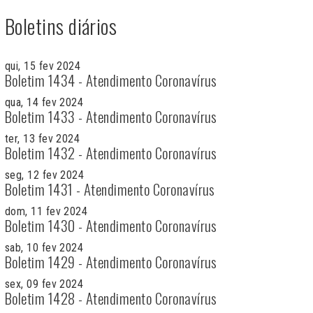
Boletins diários
qui, 15 fev 2024
Boletim 1434 - Atendimento Coronavírus
qua, 14 fev 2024
Boletim 1433 - Atendimento Coronavírus
ter, 13 fev 2024
Boletim 1432 - Atendimento Coronavírus
seg, 12 fev 2024
Boletim 1431 - Atendimento Coronavírus
dom, 11 fev 2024
Boletim 1430 - Atendimento Coronavírus
sab, 10 fev 2024
Boletim 1429 - Atendimento Coronavírus
sex, 09 fev 2024
Boletim 1428 - Atendimento Coronavírus