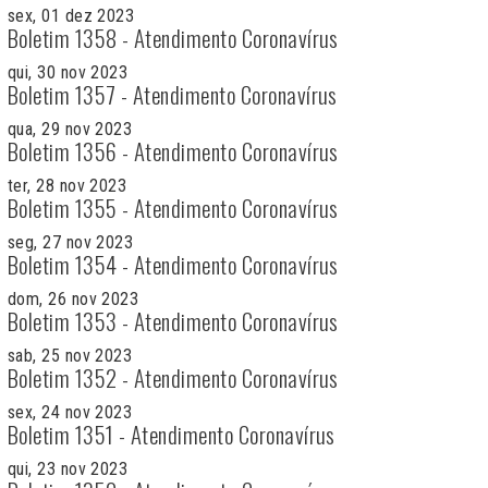
sex, 01 dez 2023
Boletim 1358 - Atendimento Coronavírus
qui, 30 nov 2023
Boletim 1357 - Atendimento Coronavírus
qua, 29 nov 2023
Boletim 1356 - Atendimento Coronavírus
ter, 28 nov 2023
Boletim 1355 - Atendimento Coronavírus
seg, 27 nov 2023
Boletim 1354 - Atendimento Coronavírus
dom, 26 nov 2023
Boletim 1353 - Atendimento Coronavírus
sab, 25 nov 2023
Boletim 1352 - Atendimento Coronavírus
sex, 24 nov 2023
Boletim 1351 - Atendimento Coronavírus
qui, 23 nov 2023