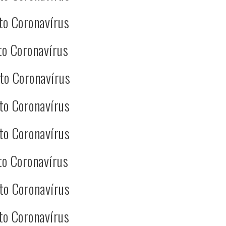
to Coronavírus
to Coronavírus
to Coronavírus
to Coronavírus
to Coronavírus
to Coronavírus
to Coronavírus
to Coronavírus