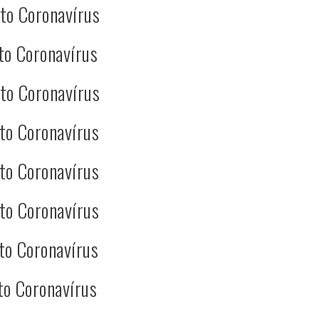
to Coronavírus
to Coronavírus
to Coronavírus
to Coronavírus
to Coronavírus
to Coronavírus
to Coronavírus
to Coronavírus