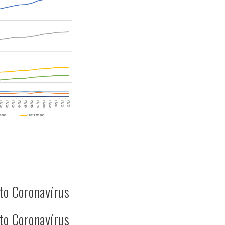
to Coronavírus
to Coronavírus