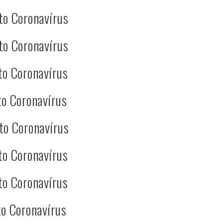
to Coronavírus
to Coronavírus
to Coronavírus
o Coronavírus
to Coronavírus
to Coronavírus
to Coronavírus
o Coronavírus