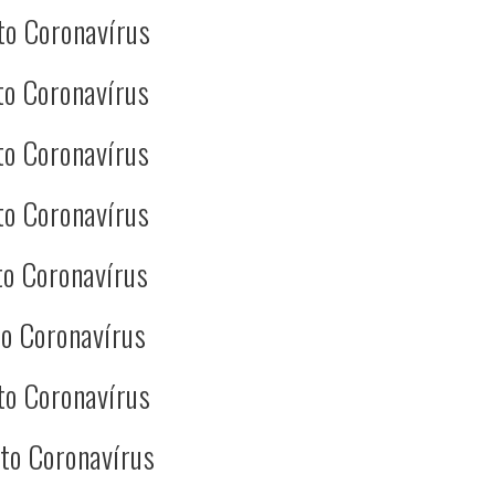
to Coronavírus
to Coronavírus
to Coronavírus
to Coronavírus
o Coronavírus
o Coronavírus
to Coronavírus
to Coronavírus