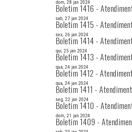
dom, 28 jan 2024
Boletim 1416 - Atendimen
sab, 27 jan 2024
Boletim 1415 - Atendimen
sex, 26 jan 2024
Boletim 1414 - Atendimen
qui, 25 jan 2024
Boletim 1413 - Atendimen
qua, 24 jan 2024
Boletim 1412 - Atendiment
qua, 24 jan 2024
Boletim 1411 - Atendiment
seg, 22 jan 2024
Boletim 1410 - Atendimen
dom, 21 jan 2024
Boletim 1409 - Atendimen
sab, 20 jan 2024