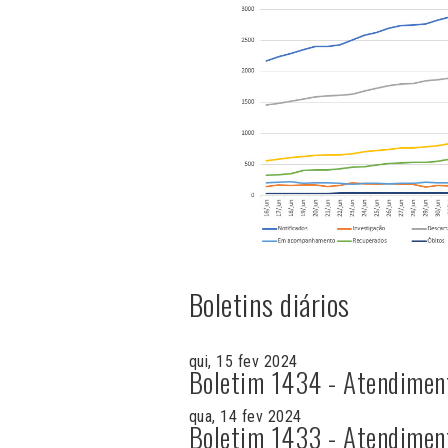
Boletins diários
qui, 15 fev 2024
Boletim 1434 - Atendimen
qua, 14 fev 2024
Boletim 1433 - Atendimen