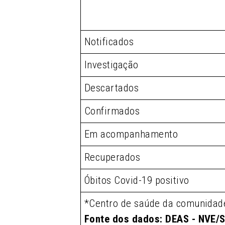
Notificados
Investigação
Descartados
Confirmados
Em acompanhamento
Recuperados
Óbitos Covid-19 positivo
*Centro de saúde da comunidad
Fonte dos dados: DEAS - NVE/S