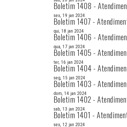
Boletim 1408 - Atendimen
sex, 19 jan 2024
Boletim 1407 - Atendimen
qui, 18 jan 2024
Boletim 1406 - Atendimen
qua, 17 jan 2024
Boletim 1405 - Atendimen
ter, 16 jan 2024
Boletim 1404 - Atendimen
seg, 15 jan 2024
Boletim 1403 - Atendimen
dom, 14 jan 2024
Boletim 1402 - Atendimen
sab, 13 jan 2024
Boletim 1401 - Atendimen
sex, 12 jan 2024