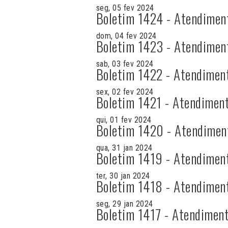
seg, 05 fev 2024
Boletim 1424 - Atendimen
dom, 04 fev 2024
Boletim 1423 - Atendimen
sab, 03 fev 2024
Boletim 1422 - Atendimen
sex, 02 fev 2024
Boletim 1421 - Atendiment
qui, 01 fev 2024
Boletim 1420 - Atendimen
qua, 31 jan 2024
Boletim 1419 - Atendimen
ter, 30 jan 2024
Boletim 1418 - Atendimen
seg, 29 jan 2024
Boletim 1417 - Atendiment