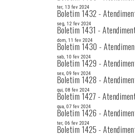
ter, 13 fev 2024
Boletim 1432 - Atendimen
seg, 12 fev 2024
Boletim 1431 - Atendimen
dom, 11 fev 2024
Boletim 1430 - Atendimen
sab, 10 fev 2024
Boletim 1429 - Atendimen
sex, 09 fev 2024
Boletim 1428 - Atendimen
qui, 08 fev 2024
Boletim 1427 - Atendimen
qua, 07 fev 2024
Boletim 1426 - Atendimen
ter, 06 fev 2024
Boletim 1425 - Atendimen