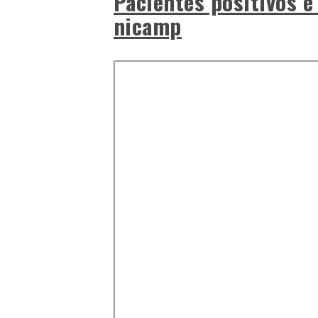
Pacientes positivos e
nicamp