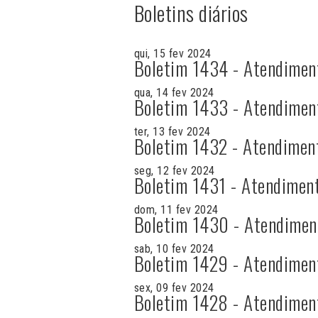
Boletins diários
qui, 15 fev 2024
Boletim 1434 - Atendimen
qua, 14 fev 2024
Boletim 1433 - Atendimen
ter, 13 fev 2024
Boletim 1432 - Atendimen
seg, 12 fev 2024
Boletim 1431 - Atendimen
dom, 11 fev 2024
Boletim 1430 - Atendimen
sab, 10 fev 2024
Boletim 1429 - Atendimen
sex, 09 fev 2024
Boletim 1428 - Atendimen