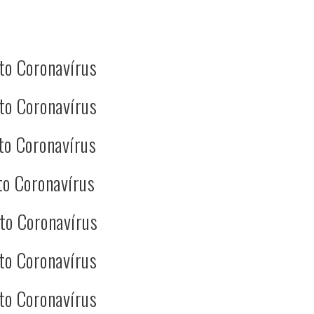
to Coronavírus
to Coronavírus
to Coronavírus
to Coronavírus
to Coronavírus
to Coronavírus
to Coronavírus