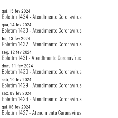
qui, 15 fev 2024
Boletim 1434 - Atendimento Coronavírus
qua, 14 fev 2024
Boletim 1433 - Atendimento Coronavírus
ter, 13 fev 2024
Boletim 1432 - Atendimento Coronavírus
seg, 12 fev 2024
Boletim 1431 - Atendimento Coronavírus
dom, 11 fev 2024
Boletim 1430 - Atendimento Coronavírus
sab, 10 fev 2024
Boletim 1429 - Atendimento Coronavírus
sex, 09 fev 2024
Boletim 1428 - Atendimento Coronavírus
qui, 08 fev 2024
Boletim 1427 - Atendimento Coronavírus