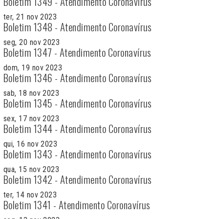
Boletim 1349 - Atendimento Coronavírus
ter, 21 nov 2023
Boletim 1348 - Atendimento Coronavírus
seg, 20 nov 2023
Boletim 1347 - Atendimento Coronavírus
dom, 19 nov 2023
Boletim 1346 - Atendimento Coronavírus
sab, 18 nov 2023
Boletim 1345 - Atendimento Coronavírus
sex, 17 nov 2023
Boletim 1344 - Atendimento Coronavírus
qui, 16 nov 2023
Boletim 1343 - Atendimento Coronavírus
qua, 15 nov 2023
Boletim 1342 - Atendimento Coronavírus
ter, 14 nov 2023
Boletim 1341 - Atendimento Coronavírus