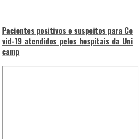
Pacientes positivos e suspeitos para Co
vid-19 atendidos pelos hospitais da Uni
camp