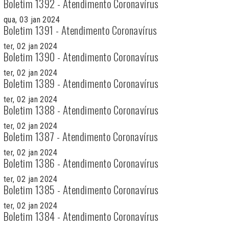
Boletim 1392 - Atendimento Coronavírus
qua, 03 jan 2024
Boletim 1391 - Atendimento Coronavírus
ter, 02 jan 2024
Boletim 1390 - Atendimento Coronavírus
ter, 02 jan 2024
Boletim 1389 - Atendimento Coronavírus
ter, 02 jan 2024
Boletim 1388 - Atendimento Coronavírus
ter, 02 jan 2024
Boletim 1387 - Atendimento Coronavírus
ter, 02 jan 2024
Boletim 1386 - Atendimento Coronavírus
ter, 02 jan 2024
Boletim 1385 - Atendimento Coronavírus
ter, 02 jan 2024
Boletim 1384 - Atendimento Coronavírus