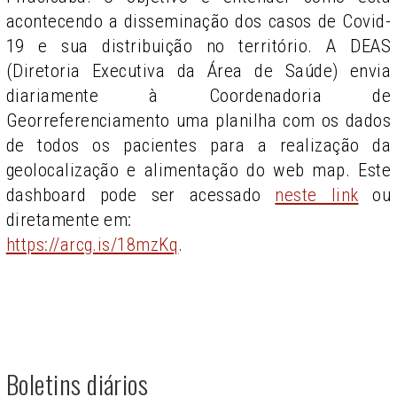
acontecendo a disseminação dos casos de Covid-
19 e sua distribuição no território. A DEAS
(Diretoria Executiva da Área de Saúde) envia
diariamente à Coordenadoria de
Georreferenciamento uma planilha com os dados
de todos os pacientes para a realização da
geolocalização e alimentação do web map. Este
dashboard pode ser acessado
neste link
ou
diretamente em:
https://arcg.is/18mzKq
.
Boletins diários