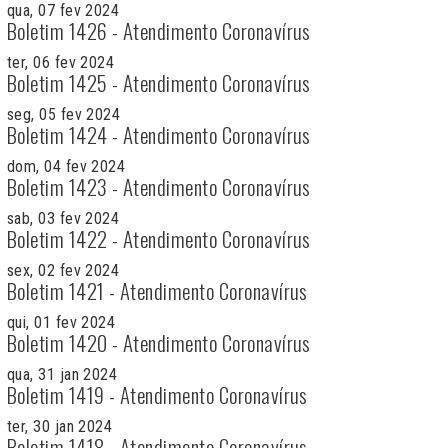
qua, 07 fev 2024
Boletim 1426 - Atendimento Coronavírus
ter, 06 fev 2024
Boletim 1425 - Atendimento Coronavírus
seg, 05 fev 2024
Boletim 1424 - Atendimento Coronavírus
dom, 04 fev 2024
Boletim 1423 - Atendimento Coronavírus
sab, 03 fev 2024
Boletim 1422 - Atendimento Coronavírus
sex, 02 fev 2024
Boletim 1421 - Atendimento Coronavírus
qui, 01 fev 2024
Boletim 1420 - Atendimento Coronavírus
qua, 31 jan 2024
Boletim 1419 - Atendimento Coronavírus
ter, 30 jan 2024
Boletim 1418 - Atendimento Coronavírus