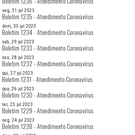
Boletim 1236 - Atendimento Coronavírus
seg, 31 jul 2023
Boletim 1235 - Atendimento Coronavírus
dom, 30 jul 2023
Boletim 1234 - Atendimento Coronavírus
sab, 29 jul 2023
Boletim 1233 - Atendimento Coronavírus
sex, 28 jul 2023
Boletim 1232 - Atendimento Coronavírus
qui, 27 jul 2023
Boletim 1231 - Atendimento Coronavírus
qua, 26 jul 2023
Boletim 1230 - Atendimento Coronavírus
ter, 25 jul 2023
Boletim 1229 - Atendimento Coronavírus
seg, 24 jul 2023
Boletim 1228 - Atendimento Coronavírus