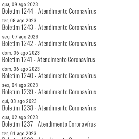
qua, 09 ago 2023
Boletim 1244 - Atendimento Coronavírus
ter, 08 ago 2023
Boletim 1243 - Atendimento Coronavírus
seg, 07 ago 2023
Boletim 1242 - Atendimento Coronavírus
dom, 06 ago 2023
Boletim 1241 - Atendimento Coronavírus
dom, 06 ago 2023
Boletim 1240 - Atendimento Coronavírus
sex, 04 ago 2023
Boletim 1239 - Atendimento Coronavírus
qui, 03 ago 2023
Boletim 1238 - Atendimento Coronavírus
qua, 02 ago 2023
Boletim 1237 - Atendimento Coronavírus
ter, 01 ago 2023