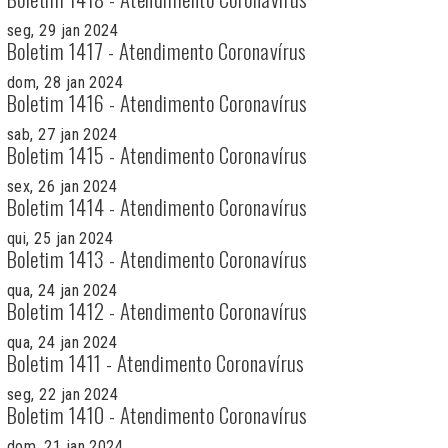
seg, 29 jan 2024
Boletim 1417 - Atendimento Coronavírus
dom, 28 jan 2024
Boletim 1416 - Atendimento Coronavírus
sab, 27 jan 2024
Boletim 1415 - Atendimento Coronavírus
sex, 26 jan 2024
Boletim 1414 - Atendimento Coronavírus
qui, 25 jan 2024
Boletim 1413 - Atendimento Coronavírus
qua, 24 jan 2024
Boletim 1412 - Atendimento Coronavírus
qua, 24 jan 2024
Boletim 1411 - Atendimento Coronavírus
seg, 22 jan 2024
Boletim 1410 - Atendimento Coronavírus
dom, 21 jan 2024