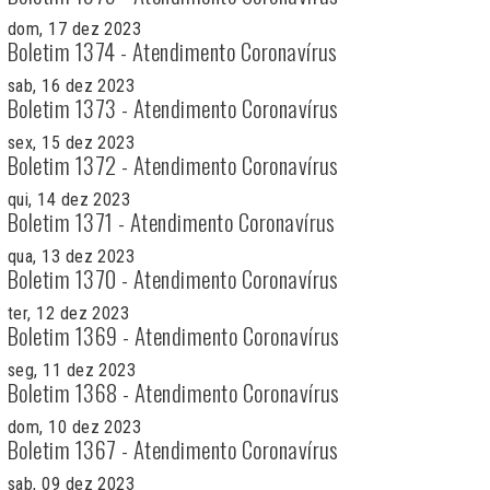
dom, 17 dez 2023
Boletim 1374 - Atendimento Coronavírus
sab, 16 dez 2023
Boletim 1373 - Atendimento Coronavírus
sex, 15 dez 2023
Boletim 1372 - Atendimento Coronavírus
qui, 14 dez 2023
Boletim 1371 - Atendimento Coronavírus
qua, 13 dez 2023
Boletim 1370 - Atendimento Coronavírus
ter, 12 dez 2023
Boletim 1369 - Atendimento Coronavírus
seg, 11 dez 2023
Boletim 1368 - Atendimento Coronavírus
dom, 10 dez 2023
Boletim 1367 - Atendimento Coronavírus
sab, 09 dez 2023