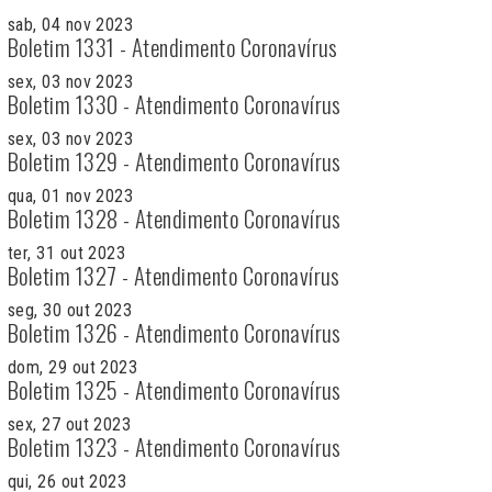
sab, 04 nov 2023
Boletim 1331 - Atendimento Coronavírus
sex, 03 nov 2023
Boletim 1330 - Atendimento Coronavírus
sex, 03 nov 2023
Boletim 1329 - Atendimento Coronavírus
qua, 01 nov 2023
Boletim 1328 - Atendimento Coronavírus
ter, 31 out 2023
Boletim 1327 - Atendimento Coronavírus
seg, 30 out 2023
Boletim 1326 - Atendimento Coronavírus
dom, 29 out 2023
Boletim 1325 - Atendimento Coronavírus
sex, 27 out 2023
Boletim 1323 - Atendimento Coronavírus
qui, 26 out 2023