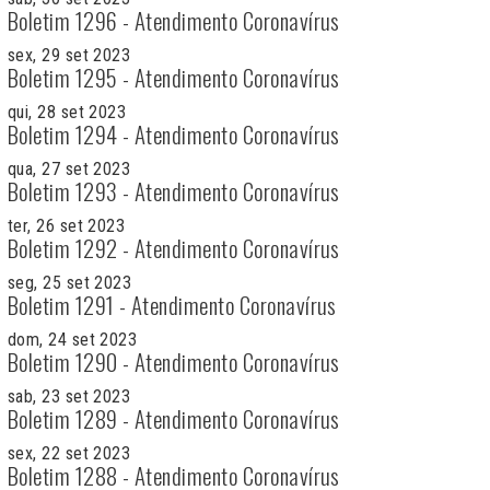
Boletim 1296 - Atendimento Coronavírus
sex, 29 set 2023
Boletim 1295 - Atendimento Coronavírus
qui, 28 set 2023
Boletim 1294 - Atendimento Coronavírus
qua, 27 set 2023
Boletim 1293 - Atendimento Coronavírus
ter, 26 set 2023
Boletim 1292 - Atendimento Coronavírus
seg, 25 set 2023
Boletim 1291 - Atendimento Coronavírus
dom, 24 set 2023
Boletim 1290 - Atendimento Coronavírus
sab, 23 set 2023
Boletim 1289 - Atendimento Coronavírus
sex, 22 set 2023
Boletim 1288 - Atendimento Coronavírus