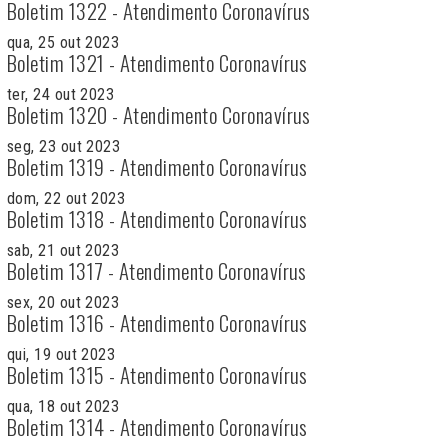
Boletim 1322 - Atendimento Coronavírus
qua, 25 out 2023
Boletim 1321 - Atendimento Coronavírus
ter, 24 out 2023
Boletim 1320 - Atendimento Coronavírus
seg, 23 out 2023
Boletim 1319 - Atendimento Coronavírus
dom, 22 out 2023
Boletim 1318 - Atendimento Coronavírus
sab, 21 out 2023
Boletim 1317 - Atendimento Coronavírus
sex, 20 out 2023
Boletim 1316 - Atendimento Coronavírus
qui, 19 out 2023
Boletim 1315 - Atendimento Coronavírus
qua, 18 out 2023
Boletim 1314 - Atendimento Coronavírus