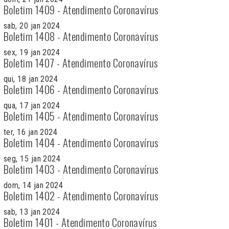
Boletim 1409 - Atendimento Coronavírus
sab, 20 jan 2024
Boletim 1408 - Atendimento Coronavírus
sex, 19 jan 2024
Boletim 1407 - Atendimento Coronavírus
qui, 18 jan 2024
Boletim 1406 - Atendimento Coronavírus
qua, 17 jan 2024
Boletim 1405 - Atendimento Coronavírus
ter, 16 jan 2024
Boletim 1404 - Atendimento Coronavírus
seg, 15 jan 2024
Boletim 1403 - Atendimento Coronavírus
dom, 14 jan 2024
Boletim 1402 - Atendimento Coronavírus
sab, 13 jan 2024
Boletim 1401 - Atendimento Coronavírus