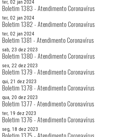
ter, 02 jan 2024
Boletim 1383 - Atendimento Coronavírus
ter, 02 jan 2024
Boletim 1382 - Atendimento Coronavírus
ter, 02 jan 2024
Boletim 1381 - Atendimento Coronavírus
sab, 23 dez 2023
Boletim 1380 - Atendimento Coronavírus
sex, 22 dez 2023
Boletim 1379 - Atendimento Coronavírus
qui, 21 dez 2023
Boletim 1378 - Atendimento Coronavírus
qua, 20 dez 2023
Boletim 1377 - Atendimento Coronavírus
ter, 19 dez 2023
Boletim 1376 - Atendimento Coronavírus
seg, 18 dez 2023
Boletim 1375 - Atendimento Coronavírus