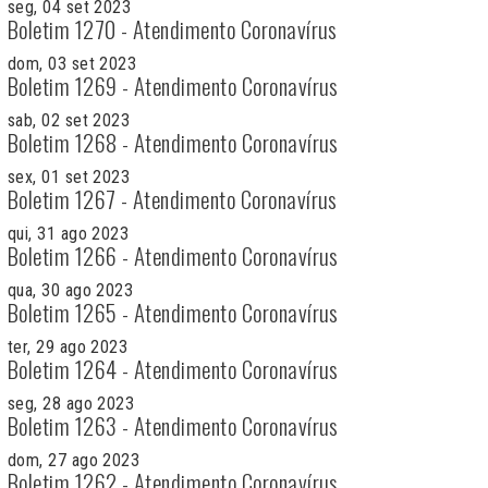
seg, 04 set 2023
Boletim 1270 - Atendimento Coronavírus
dom, 03 set 2023
Boletim 1269 - Atendimento Coronavírus
sab, 02 set 2023
Boletim 1268 - Atendimento Coronavírus
sex, 01 set 2023
Boletim 1267 - Atendimento Coronavírus
qui, 31 ago 2023
Boletim 1266 - Atendimento Coronavírus
qua, 30 ago 2023
Boletim 1265 - Atendimento Coronavírus
ter, 29 ago 2023
Boletim 1264 - Atendimento Coronavírus
seg, 28 ago 2023
Boletim 1263 - Atendimento Coronavírus
dom, 27 ago 2023
Boletim 1262 - Atendimento Coronavírus