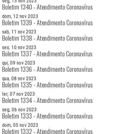
seg, 13 nov 2023
Boletim 1340 - Atendimento Coronavírus
dom, 12 nov 2023
Boletim 1339 - Atendimento Coronavírus
sab, 11 nov 2023
Boletim 1338 - Atendimento Coronavírus
sex, 10 nov 2023
Boletim 1337 - Atendimento Coronavírus
qui, 09 nov 2023
Boletim 1336 - Atendimento Coronavírus
qua, 08 nov 2023
Boletim 1335 - Atendimento Coronavírus
ter, 07 nov 2023
Boletim 1334 - Atendimento Coronavírus
seg, 06 nov 2023
Boletim 1333 - Atendimento Coronavírus
dom, 05 nov 2023
Boletim 1332 - Atendimento Coronavírus