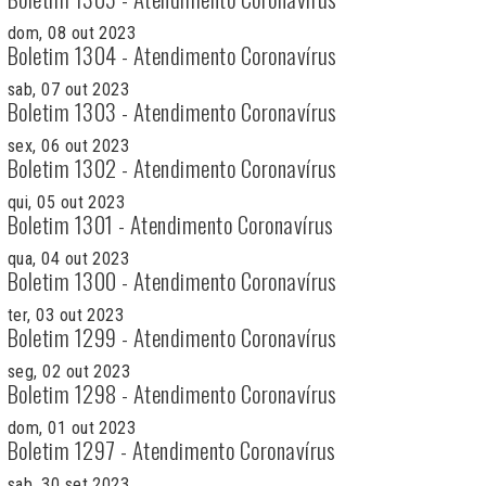
dom, 08 out 2023
Boletim 1304 - Atendimento Coronavírus
sab, 07 out 2023
Boletim 1303 - Atendimento Coronavírus
sex, 06 out 2023
Boletim 1302 - Atendimento Coronavírus
qui, 05 out 2023
Boletim 1301 - Atendimento Coronavírus
qua, 04 out 2023
Boletim 1300 - Atendimento Coronavírus
ter, 03 out 2023
Boletim 1299 - Atendimento Coronavírus
seg, 02 out 2023
Boletim 1298 - Atendimento Coronavírus
dom, 01 out 2023
Boletim 1297 - Atendimento Coronavírus
sab, 30 set 2023