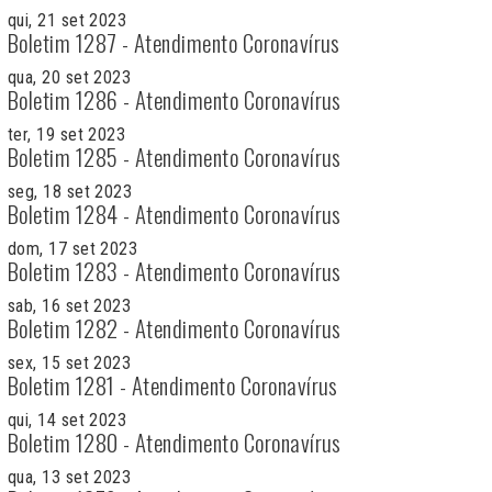
qui, 21 set 2023
Boletim 1287 - Atendimento Coronavírus
qua, 20 set 2023
Boletim 1286 - Atendimento Coronavírus
ter, 19 set 2023
Boletim 1285 - Atendimento Coronavírus
seg, 18 set 2023
Boletim 1284 - Atendimento Coronavírus
dom, 17 set 2023
Boletim 1283 - Atendimento Coronavírus
sab, 16 set 2023
Boletim 1282 - Atendimento Coronavírus
sex, 15 set 2023
Boletim 1281 - Atendimento Coronavírus
qui, 14 set 2023
Boletim 1280 - Atendimento Coronavírus
qua, 13 set 2023