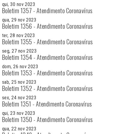
qui, 30 nov 2023
Boletim 1357 - Atendimento Coronavírus
qua, 29 nov 2023
Boletim 1356 - Atendimento Coronavírus
ter, 28 nov 2023
Boletim 1355 - Atendimento Coronavírus
seg, 27 nov 2023
Boletim 1354 - Atendimento Coronavírus
dom, 26 nov 2023
Boletim 1353 - Atendimento Coronavírus
sab, 25 nov 2023
Boletim 1352 - Atendimento Coronavírus
sex, 24 nov 2023
Boletim 1351 - Atendimento Coronavírus
qui, 23 nov 2023
Boletim 1350 - Atendimento Coronavírus
qua, 22 nov 2023