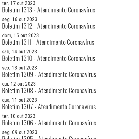
ter, 17 out 2023
Boletim 1313 - Atendimento Coronavírus
seg, 16 out 2023
Boletim 1312 - Atendimento Coronavírus
dom, 15 out 2023
Boletim 1311 - Atendimento Coronavírus
sab, 14 out 2023
Boletim 1310 - Atendimento Coronavírus
sex, 13 out 2023
Boletim 1309 - Atendimento Coronavírus
qui, 12 out 2023
Boletim 1308 - Atendimento Coronavírus
qua, 11 out 2023
Boletim 1307 - Atendimento Coronavírus
ter, 10 out 2023
Boletim 1306 - Atendimento Coronavírus
seg, 09 out 2023
Boletim 1305 - Atendimento Coronavírus