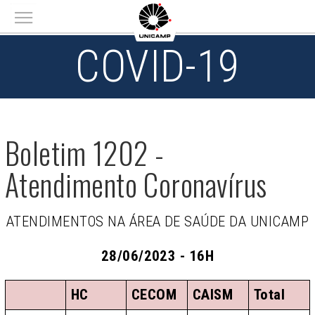
Main menu
COVID-19
Boletim 1202 -
Atendimento Coronavírus
ATENDIMENTOS NA ÁREA DE SAÚDE DA UNICAMP
28/06/2023 - 16H
HC
CECOM
CAISM
Total