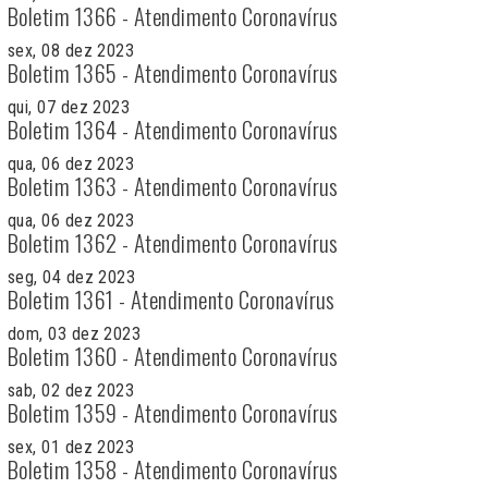
Boletim 1366 - Atendimento Coronavírus
sex, 08 dez 2023
Boletim 1365 - Atendimento Coronavírus
qui, 07 dez 2023
Boletim 1364 - Atendimento Coronavírus
qua, 06 dez 2023
Boletim 1363 - Atendimento Coronavírus
qua, 06 dez 2023
Boletim 1362 - Atendimento Coronavírus
seg, 04 dez 2023
Boletim 1361 - Atendimento Coronavírus
dom, 03 dez 2023
Boletim 1360 - Atendimento Coronavírus
sab, 02 dez 2023
Boletim 1359 - Atendimento Coronavírus
sex, 01 dez 2023
Boletim 1358 - Atendimento Coronavírus