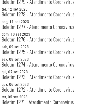
Boletim 1279 - Atendimento Coronavírus
ter, 12 set 2023
Boletim 1278 - Atendimento Coronavírus
seg, 11 set 2023
Boletim 1277 - Atendimento Coronavírus
dom, 10 set 2023
Boletim 1276 - Atendimento Coronavírus
sab, 09 set 2023
Boletim 1275 - Atendimento Coronavírus
sex, 08 set 2023
Boletim 1274 - Atendimento Coronavírus
qui, 07 set 2023
Boletim 1273 - Atendimento Coronavírus
qua, 06 set 2023
Boletim 1272 - Atendimento Coronavírus
ter, 05 set 2023
Boletim 1271 - Atendimento Coronavírus