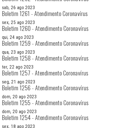
sab, 26 ago 2023
Boletim 1261 - Atendimento Coronavírus
sex, 25 ago 2023
Boletim 1260 - Atendimento Coronavírus
qui, 24 ago 2023
Boletim 1259 - Atendimento Coronavírus
qua, 23 ago 2023
Boletim 1258 - Atendimento Coronavírus
ter, 22 ago 2023
Boletim 1257 - Atendimento Coronavírus
seg, 21 ago 2023
Boletim 1256 - Atendimento Coronavírus
dom, 20 ago 2023
Boletim 1255 - Atendimento Coronavírus
dom, 20 ago 2023
Boletim 1254 - Atendimento Coronavírus
sex, 18 ago 2023