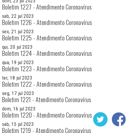
dom, 23 jul 2023
Boletim 1227 - Atendimento Coronavírus
sab, 22 jul 2023
Boletim 1226 - Atendimento Coronavírus
sex, 21 jul 2023
Boletim 1225 - Atendimento Coronavírus
qui, 20 jul 2023
Boletim 1224 - Atendimento Coronavírus
qua, 19 jul 2023
Boletim 1223 - Atendimento Coronavírus
ter, 18 jul 2023
Boletim 1222 - Atendimento Coronavírus
seg, 17 jul 2023
Boletim 1221 - Atendimento Coronavírus
dom, 16 jul 2023
Boletim 1220 - Atendimento Coronavírus
sab, 15 jul 2023
Boletim 1219 - Atendimento Coronavírus