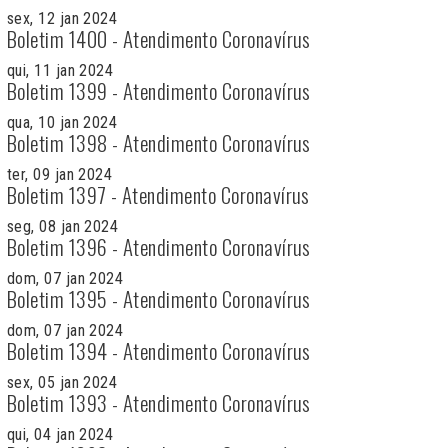
sex, 12 jan 2024
Boletim 1400 - Atendimento Coronavírus
qui, 11 jan 2024
Boletim 1399 - Atendimento Coronavírus
qua, 10 jan 2024
Boletim 1398 - Atendimento Coronavírus
ter, 09 jan 2024
Boletim 1397 - Atendimento Coronavírus
seg, 08 jan 2024
Boletim 1396 - Atendimento Coronavírus
dom, 07 jan 2024
Boletim 1395 - Atendimento Coronavírus
dom, 07 jan 2024
Boletim 1394 - Atendimento Coronavírus
sex, 05 jan 2024
Boletim 1393 - Atendimento Coronavírus
qui, 04 jan 2024