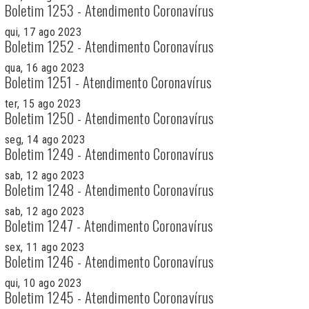
Boletim 1253 - Atendimento Coronavírus
qui, 17 ago 2023
Boletim 1252 - Atendimento Coronavírus
qua, 16 ago 2023
Boletim 1251 - Atendimento Coronavírus
ter, 15 ago 2023
Boletim 1250 - Atendimento Coronavírus
seg, 14 ago 2023
Boletim 1249 - Atendimento Coronavírus
sab, 12 ago 2023
Boletim 1248 - Atendimento Coronavírus
sab, 12 ago 2023
Boletim 1247 - Atendimento Coronavírus
sex, 11 ago 2023
Boletim 1246 - Atendimento Coronavírus
qui, 10 ago 2023
Boletim 1245 - Atendimento Coronavírus