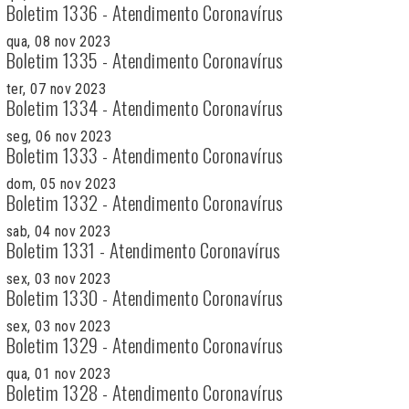
Boletim 1336 - Atendimento Coronavírus
qua, 08 nov 2023
Boletim 1335 - Atendimento Coronavírus
ter, 07 nov 2023
Boletim 1334 - Atendimento Coronavírus
seg, 06 nov 2023
Boletim 1333 - Atendimento Coronavírus
dom, 05 nov 2023
Boletim 1332 - Atendimento Coronavírus
sab, 04 nov 2023
Boletim 1331 - Atendimento Coronavírus
sex, 03 nov 2023
Boletim 1330 - Atendimento Coronavírus
sex, 03 nov 2023
Boletim 1329 - Atendimento Coronavírus
qua, 01 nov 2023
Boletim 1328 - Atendimento Coronavírus