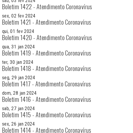
sab, 03 fev 2024
Boletim 1422 - Atendimento Coronavírus
sex, 02 fev 2024
Boletim 1421 - Atendimento Coronavírus
qui, 01 fev 2024
Boletim 1420 - Atendimento Coronavírus
qua, 31 jan 2024
Boletim 1419 - Atendimento Coronavírus
ter, 30 jan 2024
Boletim 1418 - Atendimento Coronavírus
seg, 29 jan 2024
Boletim 1417 - Atendimento Coronavírus
dom, 28 jan 2024
Boletim 1416 - Atendimento Coronavírus
sab, 27 jan 2024
Boletim 1415 - Atendimento Coronavírus
sex, 26 jan 2024
Boletim 1414 - Atendimento Coronavírus