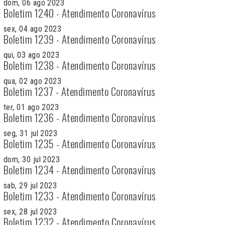
dom, 06 ago 2023
Boletim 1240 - Atendimento Coronavírus
sex, 04 ago 2023
Boletim 1239 - Atendimento Coronavírus
qui, 03 ago 2023
Boletim 1238 - Atendimento Coronavírus
qua, 02 ago 2023
Boletim 1237 - Atendimento Coronavírus
ter, 01 ago 2023
Boletim 1236 - Atendimento Coronavírus
seg, 31 jul 2023
Boletim 1235 - Atendimento Coronavírus
dom, 30 jul 2023
Boletim 1234 - Atendimento Coronavírus
sab, 29 jul 2023
Boletim 1233 - Atendimento Coronavírus
sex, 28 jul 2023
Boletim 1232 - Atendimento Coronavírus