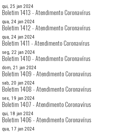
qui, 25 jan 2024
Boletim 1413 - Atendimento Coronavírus
qua, 24 jan 2024
Boletim 1412 - Atendimento Coronavírus
qua, 24 jan 2024
Boletim 1411 - Atendimento Coronavírus
seg, 22 jan 2024
Boletim 1410 - Atendimento Coronavírus
dom, 21 jan 2024
Boletim 1409 - Atendimento Coronavírus
sab, 20 jan 2024
Boletim 1408 - Atendimento Coronavírus
sex, 19 jan 2024
Boletim 1407 - Atendimento Coronavírus
qui, 18 jan 2024
Boletim 1406 - Atendimento Coronavírus
qua, 17 jan 2024