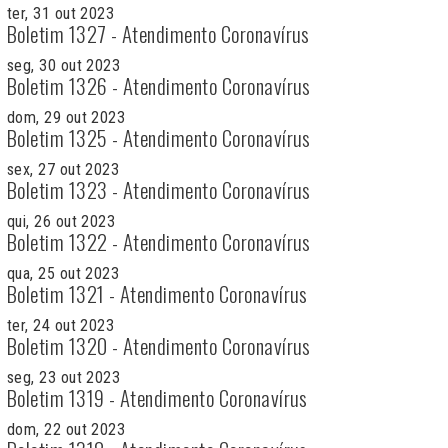
ter, 31 out 2023
Boletim 1327 - Atendimento Coronavírus
seg, 30 out 2023
Boletim 1326 - Atendimento Coronavírus
dom, 29 out 2023
Boletim 1325 - Atendimento Coronavírus
sex, 27 out 2023
Boletim 1323 - Atendimento Coronavírus
qui, 26 out 2023
Boletim 1322 - Atendimento Coronavírus
qua, 25 out 2023
Boletim 1321 - Atendimento Coronavírus
ter, 24 out 2023
Boletim 1320 - Atendimento Coronavírus
seg, 23 out 2023
Boletim 1319 - Atendimento Coronavírus
dom, 22 out 2023