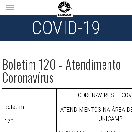
Main menu
COVID-19
Boletim 120 - Atendimento
Coronavírus
CORONAVÍRUS – COV
Boletim
ATENDIMENTOS NA ÁREA D
UNICAMP
120