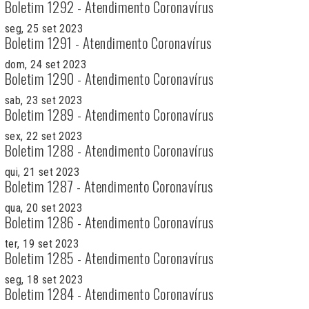
Boletim 1292 - Atendimento Coronavírus
seg, 25 set 2023
Boletim 1291 - Atendimento Coronavírus
dom, 24 set 2023
Boletim 1290 - Atendimento Coronavírus
sab, 23 set 2023
Boletim 1289 - Atendimento Coronavírus
sex, 22 set 2023
Boletim 1288 - Atendimento Coronavírus
qui, 21 set 2023
Boletim 1287 - Atendimento Coronavírus
qua, 20 set 2023
Boletim 1286 - Atendimento Coronavírus
ter, 19 set 2023
Boletim 1285 - Atendimento Coronavírus
seg, 18 set 2023
Boletim 1284 - Atendimento Coronavírus