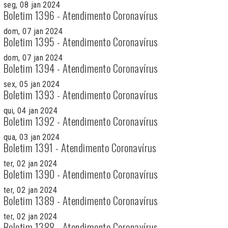
seg, 08 jan 2024
Boletim 1396 - Atendimento Coronavírus
dom, 07 jan 2024
Boletim 1395 - Atendimento Coronavírus
dom, 07 jan 2024
Boletim 1394 - Atendimento Coronavírus
sex, 05 jan 2024
Boletim 1393 - Atendimento Coronavírus
qui, 04 jan 2024
Boletim 1392 - Atendimento Coronavírus
qua, 03 jan 2024
Boletim 1391 - Atendimento Coronavírus
ter, 02 jan 2024
Boletim 1390 - Atendimento Coronavírus
ter, 02 jan 2024
Boletim 1389 - Atendimento Coronavírus
ter, 02 jan 2024
Boletim 1388 - Atendimento Coronavírus