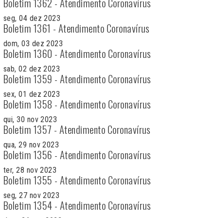
Boletim 1362 - Atendimento Coronavírus
seg, 04 dez 2023
Boletim 1361 - Atendimento Coronavírus
dom, 03 dez 2023
Boletim 1360 - Atendimento Coronavírus
sab, 02 dez 2023
Boletim 1359 - Atendimento Coronavírus
sex, 01 dez 2023
Boletim 1358 - Atendimento Coronavírus
qui, 30 nov 2023
Boletim 1357 - Atendimento Coronavírus
qua, 29 nov 2023
Boletim 1356 - Atendimento Coronavírus
ter, 28 nov 2023
Boletim 1355 - Atendimento Coronavírus
seg, 27 nov 2023
Boletim 1354 - Atendimento Coronavírus