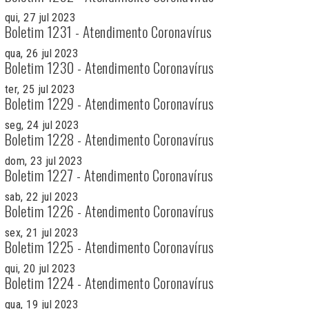
qui, 27 jul 2023
Boletim 1231 - Atendimento Coronavírus
qua, 26 jul 2023
Boletim 1230 - Atendimento Coronavírus
ter, 25 jul 2023
Boletim 1229 - Atendimento Coronavírus
seg, 24 jul 2023
Boletim 1228 - Atendimento Coronavírus
dom, 23 jul 2023
Boletim 1227 - Atendimento Coronavírus
sab, 22 jul 2023
Boletim 1226 - Atendimento Coronavírus
sex, 21 jul 2023
Boletim 1225 - Atendimento Coronavírus
qui, 20 jul 2023
Boletim 1224 - Atendimento Coronavírus
qua, 19 jul 2023