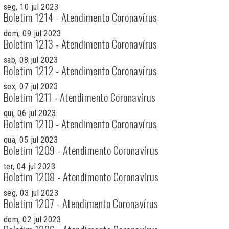
seg, 10 jul 2023
Boletim 1214 - Atendimento Coronavírus
dom, 09 jul 2023
Boletim 1213 - Atendimento Coronavírus
sab, 08 jul 2023
Boletim 1212 - Atendimento Coronavírus
sex, 07 jul 2023
Boletim 1211 - Atendimento Coronavírus
qui, 06 jul 2023
Boletim 1210 - Atendimento Coronavírus
qua, 05 jul 2023
Boletim 1209 - Atendimento Coronavírus
ter, 04 jul 2023
Boletim 1208 - Atendimento Coronavírus
seg, 03 jul 2023
Boletim 1207 - Atendimento Coronavírus
dom, 02 jul 2023