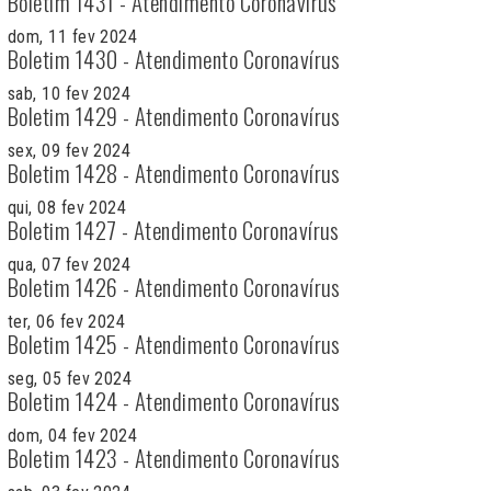
Boletim 1431 - Atendimento Coronavírus
dom, 11 fev 2024
Boletim 1430 - Atendimento Coronavírus
sab, 10 fev 2024
Boletim 1429 - Atendimento Coronavírus
sex, 09 fev 2024
Boletim 1428 - Atendimento Coronavírus
qui, 08 fev 2024
Boletim 1427 - Atendimento Coronavírus
qua, 07 fev 2024
Boletim 1426 - Atendimento Coronavírus
ter, 06 fev 2024
Boletim 1425 - Atendimento Coronavírus
seg, 05 fev 2024
Boletim 1424 - Atendimento Coronavírus
dom, 04 fev 2024
Boletim 1423 - Atendimento Coronavírus