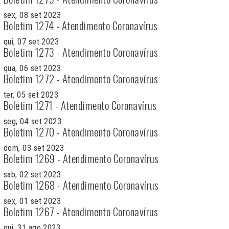
sex, 08 set 2023
Boletim 1274 - Atendimento Coronavírus
qui, 07 set 2023
Boletim 1273 - Atendimento Coronavírus
qua, 06 set 2023
Boletim 1272 - Atendimento Coronavírus
ter, 05 set 2023
Boletim 1271 - Atendimento Coronavírus
seg, 04 set 2023
Boletim 1270 - Atendimento Coronavírus
dom, 03 set 2023
Boletim 1269 - Atendimento Coronavírus
sab, 02 set 2023
Boletim 1268 - Atendimento Coronavírus
sex, 01 set 2023
Boletim 1267 - Atendimento Coronavírus
qui, 31 ago 2023