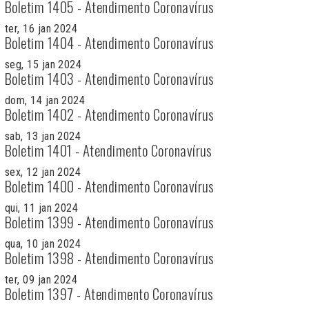
Boletim 1405 - Atendimento Coronavírus
ter, 16 jan 2024
Boletim 1404 - Atendimento Coronavírus
seg, 15 jan 2024
Boletim 1403 - Atendimento Coronavírus
dom, 14 jan 2024
Boletim 1402 - Atendimento Coronavírus
sab, 13 jan 2024
Boletim 1401 - Atendimento Coronavírus
sex, 12 jan 2024
Boletim 1400 - Atendimento Coronavírus
qui, 11 jan 2024
Boletim 1399 - Atendimento Coronavírus
qua, 10 jan 2024
Boletim 1398 - Atendimento Coronavírus
ter, 09 jan 2024
Boletim 1397 - Atendimento Coronavírus