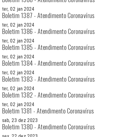
ter, 02 jan 2024
Boletim 1387 - Atendimento Coronavírus
ter, 02 jan 2024
Boletim 1386 - Atendimento Coronavírus
ter, 02 jan 2024
Boletim 1385 - Atendimento Coronavírus
ter, 02 jan 2024
Boletim 1384 - Atendimento Coronavírus
ter, 02 jan 2024
Boletim 1383 - Atendimento Coronavírus
ter, 02 jan 2024
Boletim 1382 - Atendimento Coronavírus
ter, 02 jan 2024
Boletim 1381 - Atendimento Coronavírus
sab, 23 dez 2023
Boletim 1380 - Atendimento Coronavírus
sex, 22 dez 2023