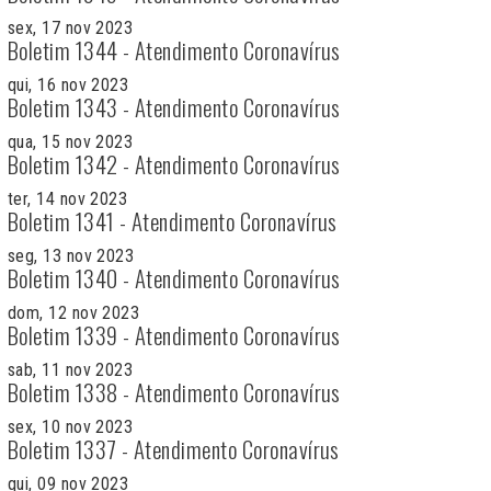
sex, 17 nov 2023
Boletim 1344 - Atendimento Coronavírus
qui, 16 nov 2023
Boletim 1343 - Atendimento Coronavírus
qua, 15 nov 2023
Boletim 1342 - Atendimento Coronavírus
ter, 14 nov 2023
Boletim 1341 - Atendimento Coronavírus
seg, 13 nov 2023
Boletim 1340 - Atendimento Coronavírus
dom, 12 nov 2023
Boletim 1339 - Atendimento Coronavírus
sab, 11 nov 2023
Boletim 1338 - Atendimento Coronavírus
sex, 10 nov 2023
Boletim 1337 - Atendimento Coronavírus
qui, 09 nov 2023