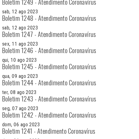
Boletim 1249 - Atendimento Coronavírus
sab, 12 ago 2023
Boletim 1248 - Atendimento Coronavírus
sab, 12 ago 2023
Boletim 1247 - Atendimento Coronavírus
sex, 11 ago 2023
Boletim 1246 - Atendimento Coronavírus
qui, 10 ago 2023
Boletim 1245 - Atendimento Coronavírus
qua, 09 ago 2023
Boletim 1244 - Atendimento Coronavírus
ter, 08 ago 2023
Boletim 1243 - Atendimento Coronavírus
seg, 07 ago 2023
Boletim 1242 - Atendimento Coronavírus
dom, 06 ago 2023
Boletim 1241 - Atendimento Coronavírus