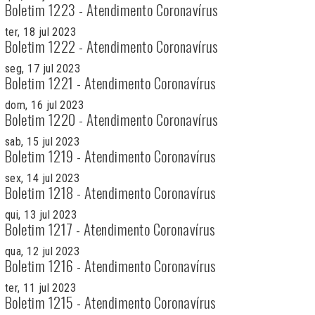
Boletim 1223 - Atendimento Coronavírus
ter, 18 jul 2023
Boletim 1222 - Atendimento Coronavírus
seg, 17 jul 2023
Boletim 1221 - Atendimento Coronavírus
dom, 16 jul 2023
Boletim 1220 - Atendimento Coronavírus
sab, 15 jul 2023
Boletim 1219 - Atendimento Coronavírus
sex, 14 jul 2023
Boletim 1218 - Atendimento Coronavírus
qui, 13 jul 2023
Boletim 1217 - Atendimento Coronavírus
qua, 12 jul 2023
Boletim 1216 - Atendimento Coronavírus
ter, 11 jul 2023
Boletim 1215 - Atendimento Coronavírus