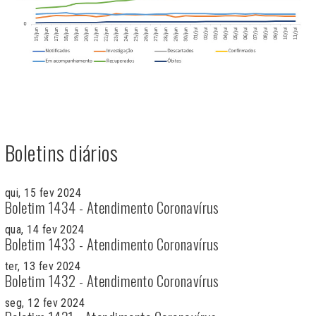
Boletins diários
qui, 15 fev 2024
Boletim 1434 - Atendimento Coronavírus
qua, 14 fev 2024
Boletim 1433 - Atendimento Coronavírus
ter, 13 fev 2024
Boletim 1432 - Atendimento Coronavírus
seg, 12 fev 2024