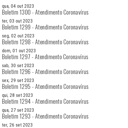
qua, 04 out 2023
Boletim 1300 - Atendimento Coronavírus
ter, 03 out 2023
Boletim 1299 - Atendimento Coronavírus
seg, 02 out 2023
Boletim 1298 - Atendimento Coronavírus
dom, 01 out 2023
Boletim 1297 - Atendimento Coronavírus
sab, 30 set 2023
Boletim 1296 - Atendimento Coronavírus
sex, 29 set 2023
Boletim 1295 - Atendimento Coronavírus
qui, 28 set 2023
Boletim 1294 - Atendimento Coronavírus
qua, 27 set 2023
Boletim 1293 - Atendimento Coronavírus
ter, 26 set 2023