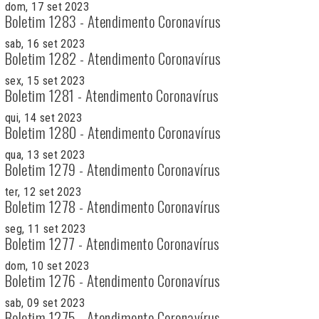
dom, 17 set 2023
Boletim 1283 - Atendimento Coronavírus
sab, 16 set 2023
Boletim 1282 - Atendimento Coronavírus
sex, 15 set 2023
Boletim 1281 - Atendimento Coronavírus
qui, 14 set 2023
Boletim 1280 - Atendimento Coronavírus
qua, 13 set 2023
Boletim 1279 - Atendimento Coronavírus
ter, 12 set 2023
Boletim 1278 - Atendimento Coronavírus
seg, 11 set 2023
Boletim 1277 - Atendimento Coronavírus
dom, 10 set 2023
Boletim 1276 - Atendimento Coronavírus
sab, 09 set 2023
Boletim 1275 - Atendimento Coronavírus