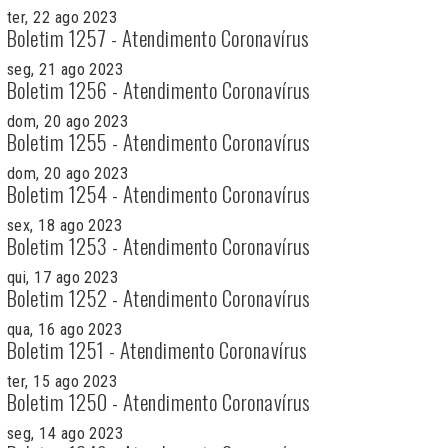
ter, 22 ago 2023
Boletim 1257 - Atendimento Coronavírus
seg, 21 ago 2023
Boletim 1256 - Atendimento Coronavírus
dom, 20 ago 2023
Boletim 1255 - Atendimento Coronavírus
dom, 20 ago 2023
Boletim 1254 - Atendimento Coronavírus
sex, 18 ago 2023
Boletim 1253 - Atendimento Coronavírus
qui, 17 ago 2023
Boletim 1252 - Atendimento Coronavírus
qua, 16 ago 2023
Boletim 1251 - Atendimento Coronavírus
ter, 15 ago 2023
Boletim 1250 - Atendimento Coronavírus
seg, 14 ago 2023