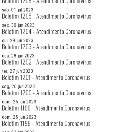
Boletim 1206 - Atendimento Coronavírus
sab, 01 jul 2023
Boletim 1205 - Atendimento Coronavírus
sex, 30 jun 2023
Boletim 1204 - Atendimento Coronavírus
qui, 29 jun 2023
Boletim 1203 - Atendimento Coronavírus
qua, 28 jun 2023
Boletim 1202 - Atendimento Coronavírus
ter, 27 jun 2023
Boletim 1201 - Atendimento Coronavírus
seg, 26 jun 2023
Boletim 1200 - Atendimento Coronavírus
dom, 25 jun 2023
Boletim 1199 - Atendimento Coronavírus
dom, 25 jun 2023
Boletim 1198 - Atendimento Coronavírus