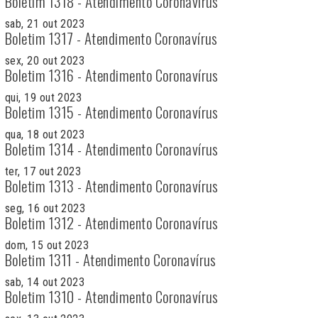
Boletim 1318 - Atendimento Coronavírus
sab, 21 out 2023
Boletim 1317 - Atendimento Coronavírus
sex, 20 out 2023
Boletim 1316 - Atendimento Coronavírus
qui, 19 out 2023
Boletim 1315 - Atendimento Coronavírus
qua, 18 out 2023
Boletim 1314 - Atendimento Coronavírus
ter, 17 out 2023
Boletim 1313 - Atendimento Coronavírus
seg, 16 out 2023
Boletim 1312 - Atendimento Coronavírus
dom, 15 out 2023
Boletim 1311 - Atendimento Coronavírus
sab, 14 out 2023
Boletim 1310 - Atendimento Coronavírus