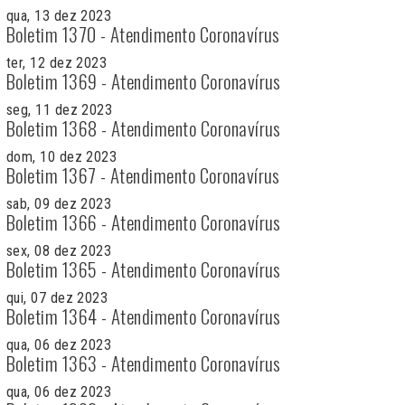
qua, 13 dez 2023
Boletim 1370 - Atendimento Coronavírus
ter, 12 dez 2023
Boletim 1369 - Atendimento Coronavírus
seg, 11 dez 2023
Boletim 1368 - Atendimento Coronavírus
dom, 10 dez 2023
Boletim 1367 - Atendimento Coronavírus
sab, 09 dez 2023
Boletim 1366 - Atendimento Coronavírus
sex, 08 dez 2023
Boletim 1365 - Atendimento Coronavírus
qui, 07 dez 2023
Boletim 1364 - Atendimento Coronavírus
qua, 06 dez 2023
Boletim 1363 - Atendimento Coronavírus
qua, 06 dez 2023