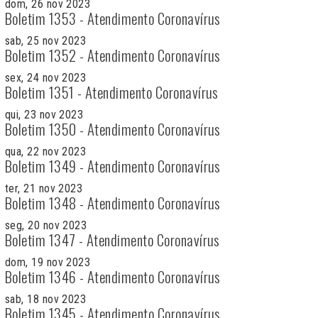
dom, 26 nov 2023
Boletim 1353 - Atendimento Coronavírus
sab, 25 nov 2023
Boletim 1352 - Atendimento Coronavírus
sex, 24 nov 2023
Boletim 1351 - Atendimento Coronavírus
qui, 23 nov 2023
Boletim 1350 - Atendimento Coronavírus
qua, 22 nov 2023
Boletim 1349 - Atendimento Coronavírus
ter, 21 nov 2023
Boletim 1348 - Atendimento Coronavírus
seg, 20 nov 2023
Boletim 1347 - Atendimento Coronavírus
dom, 19 nov 2023
Boletim 1346 - Atendimento Coronavírus
sab, 18 nov 2023
Boletim 1345 - Atendimento Coronavírus