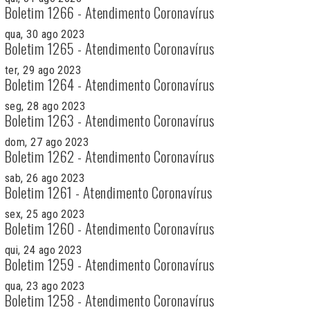
Boletim 1266 - Atendimento Coronavírus
qua, 30 ago 2023
Boletim 1265 - Atendimento Coronavírus
ter, 29 ago 2023
Boletim 1264 - Atendimento Coronavírus
seg, 28 ago 2023
Boletim 1263 - Atendimento Coronavírus
dom, 27 ago 2023
Boletim 1262 - Atendimento Coronavírus
sab, 26 ago 2023
Boletim 1261 - Atendimento Coronavírus
sex, 25 ago 2023
Boletim 1260 - Atendimento Coronavírus
qui, 24 ago 2023
Boletim 1259 - Atendimento Coronavírus
qua, 23 ago 2023
Boletim 1258 - Atendimento Coronavírus