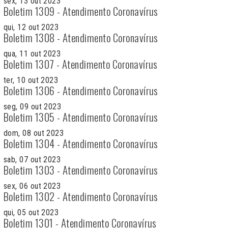
sex, 13 out 2023
Boletim 1309 - Atendimento Coronavírus
qui, 12 out 2023
Boletim 1308 - Atendimento Coronavírus
qua, 11 out 2023
Boletim 1307 - Atendimento Coronavírus
ter, 10 out 2023
Boletim 1306 - Atendimento Coronavírus
seg, 09 out 2023
Boletim 1305 - Atendimento Coronavírus
dom, 08 out 2023
Boletim 1304 - Atendimento Coronavírus
sab, 07 out 2023
Boletim 1303 - Atendimento Coronavírus
sex, 06 out 2023
Boletim 1302 - Atendimento Coronavírus
qui, 05 out 2023
Boletim 1301 - Atendimento Coronavírus