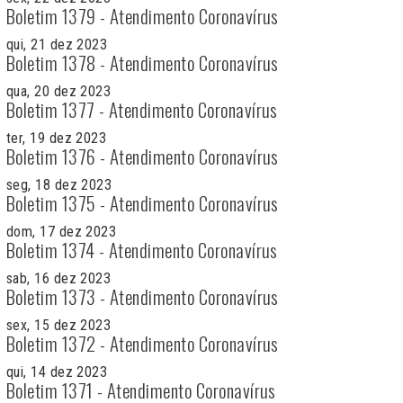
Boletim 1379 - Atendimento Coronavírus
qui, 21 dez 2023
Boletim 1378 - Atendimento Coronavírus
qua, 20 dez 2023
Boletim 1377 - Atendimento Coronavírus
ter, 19 dez 2023
Boletim 1376 - Atendimento Coronavírus
seg, 18 dez 2023
Boletim 1375 - Atendimento Coronavírus
dom, 17 dez 2023
Boletim 1374 - Atendimento Coronavírus
sab, 16 dez 2023
Boletim 1373 - Atendimento Coronavírus
sex, 15 dez 2023
Boletim 1372 - Atendimento Coronavírus
qui, 14 dez 2023
Boletim 1371 - Atendimento Coronavírus