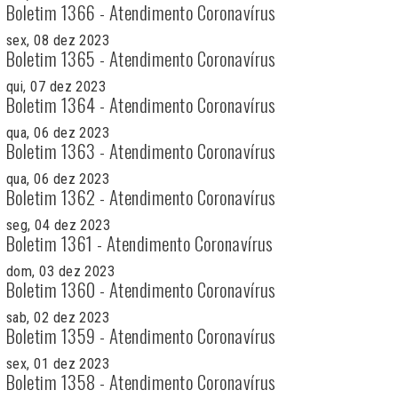
Boletim 1366 - Atendimento Coronavírus
sex, 08 dez 2023
Boletim 1365 - Atendimento Coronavírus
qui, 07 dez 2023
Boletim 1364 - Atendimento Coronavírus
qua, 06 dez 2023
Boletim 1363 - Atendimento Coronavírus
qua, 06 dez 2023
Boletim 1362 - Atendimento Coronavírus
seg, 04 dez 2023
Boletim 1361 - Atendimento Coronavírus
dom, 03 dez 2023
Boletim 1360 - Atendimento Coronavírus
sab, 02 dez 2023
Boletim 1359 - Atendimento Coronavírus
sex, 01 dez 2023
Boletim 1358 - Atendimento Coronavírus