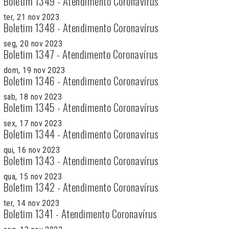
Boletim 1349 - Atendimento Coronavírus
ter, 21 nov 2023
Boletim 1348 - Atendimento Coronavírus
seg, 20 nov 2023
Boletim 1347 - Atendimento Coronavírus
dom, 19 nov 2023
Boletim 1346 - Atendimento Coronavírus
sab, 18 nov 2023
Boletim 1345 - Atendimento Coronavírus
sex, 17 nov 2023
Boletim 1344 - Atendimento Coronavírus
qui, 16 nov 2023
Boletim 1343 - Atendimento Coronavírus
qua, 15 nov 2023
Boletim 1342 - Atendimento Coronavírus
ter, 14 nov 2023
Boletim 1341 - Atendimento Coronavírus