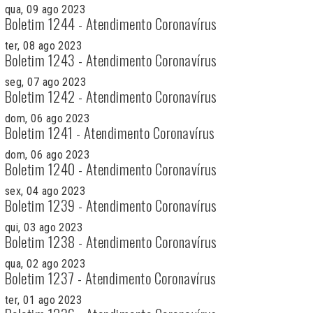
qua, 09 ago 2023
Boletim 1244 - Atendimento Coronavírus
ter, 08 ago 2023
Boletim 1243 - Atendimento Coronavírus
seg, 07 ago 2023
Boletim 1242 - Atendimento Coronavírus
dom, 06 ago 2023
Boletim 1241 - Atendimento Coronavírus
dom, 06 ago 2023
Boletim 1240 - Atendimento Coronavírus
sex, 04 ago 2023
Boletim 1239 - Atendimento Coronavírus
qui, 03 ago 2023
Boletim 1238 - Atendimento Coronavírus
qua, 02 ago 2023
Boletim 1237 - Atendimento Coronavírus
ter, 01 ago 2023