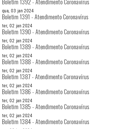
Boletim 1392 - Atendimento Coronavírus
qua, 03 jan 2024
Boletim 1391 - Atendimento Coronavírus
ter, 02 jan 2024
Boletim 1390 - Atendimento Coronavírus
ter, 02 jan 2024
Boletim 1389 - Atendimento Coronavírus
ter, 02 jan 2024
Boletim 1388 - Atendimento Coronavírus
ter, 02 jan 2024
Boletim 1387 - Atendimento Coronavírus
ter, 02 jan 2024
Boletim 1386 - Atendimento Coronavírus
ter, 02 jan 2024
Boletim 1385 - Atendimento Coronavírus
ter, 02 jan 2024
Boletim 1384 - Atendimento Coronavírus