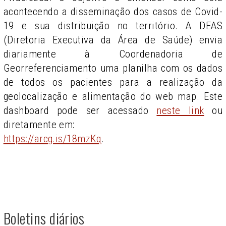
acontecendo a disseminação dos casos de Covid-
19 e sua distribuição no território. A DEAS
(Diretoria Executiva da Área de Saúde) envia
diariamente à Coordenadoria de
Georreferenciamento uma planilha com os dados
de todos os pacientes para a realização da
geolocalização e alimentação do web map. Este
dashboard pode ser acessado
neste link
ou
diretamente em:
https://arcg.is/18mzKq
.
Boletins diários