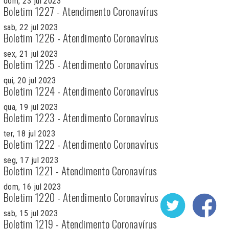
dom, 23 jul 2023
Boletim 1227 - Atendimento Coronavírus
sab, 22 jul 2023
Boletim 1226 - Atendimento Coronavírus
sex, 21 jul 2023
Boletim 1225 - Atendimento Coronavírus
qui, 20 jul 2023
Boletim 1224 - Atendimento Coronavírus
qua, 19 jul 2023
Boletim 1223 - Atendimento Coronavírus
ter, 18 jul 2023
Boletim 1222 - Atendimento Coronavírus
seg, 17 jul 2023
Boletim 1221 - Atendimento Coronavírus
dom, 16 jul 2023
Boletim 1220 - Atendimento Coronavírus
sab, 15 jul 2023
Boletim 1219 - Atendimento Coronavírus