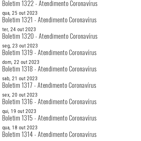
Boletim 1322 - Atendimento Coronavírus
qua, 25 out 2023
Boletim 1321 - Atendimento Coronavírus
ter, 24 out 2023
Boletim 1320 - Atendimento Coronavírus
seg, 23 out 2023
Boletim 1319 - Atendimento Coronavírus
dom, 22 out 2023
Boletim 1318 - Atendimento Coronavírus
sab, 21 out 2023
Boletim 1317 - Atendimento Coronavírus
sex, 20 out 2023
Boletim 1316 - Atendimento Coronavírus
qui, 19 out 2023
Boletim 1315 - Atendimento Coronavírus
qua, 18 out 2023
Boletim 1314 - Atendimento Coronavírus