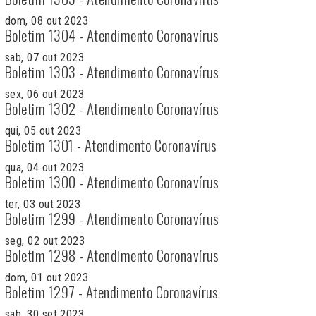
dom, 08 out 2023
Boletim 1304 - Atendimento Coronavírus
sab, 07 out 2023
Boletim 1303 - Atendimento Coronavírus
sex, 06 out 2023
Boletim 1302 - Atendimento Coronavírus
qui, 05 out 2023
Boletim 1301 - Atendimento Coronavírus
qua, 04 out 2023
Boletim 1300 - Atendimento Coronavírus
ter, 03 out 2023
Boletim 1299 - Atendimento Coronavírus
seg, 02 out 2023
Boletim 1298 - Atendimento Coronavírus
dom, 01 out 2023
Boletim 1297 - Atendimento Coronavírus
sab, 30 set 2023