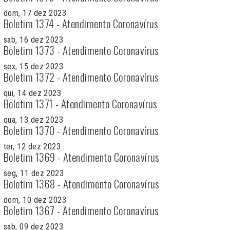
dom, 17 dez 2023
Boletim 1374 - Atendimento Coronavírus
sab, 16 dez 2023
Boletim 1373 - Atendimento Coronavírus
sex, 15 dez 2023
Boletim 1372 - Atendimento Coronavírus
qui, 14 dez 2023
Boletim 1371 - Atendimento Coronavírus
qua, 13 dez 2023
Boletim 1370 - Atendimento Coronavírus
ter, 12 dez 2023
Boletim 1369 - Atendimento Coronavírus
seg, 11 dez 2023
Boletim 1368 - Atendimento Coronavírus
dom, 10 dez 2023
Boletim 1367 - Atendimento Coronavírus
sab, 09 dez 2023