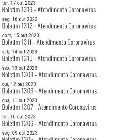
ter, 17 out 2023
Boletim 1313 - Atendimento Coronavírus
seg, 16 out 2023
Boletim 1312 - Atendimento Coronavírus
dom, 15 out 2023
Boletim 1311 - Atendimento Coronavírus
sab, 14 out 2023
Boletim 1310 - Atendimento Coronavírus
sex, 13 out 2023
Boletim 1309 - Atendimento Coronavírus
qui, 12 out 2023
Boletim 1308 - Atendimento Coronavírus
qua, 11 out 2023
Boletim 1307 - Atendimento Coronavírus
ter, 10 out 2023
Boletim 1306 - Atendimento Coronavírus
seg, 09 out 2023
Boletim 1305 - Atendimento Coronavírus