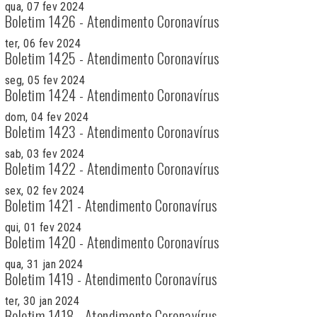
qua, 07 fev 2024
Boletim 1426 - Atendimento Coronavírus
ter, 06 fev 2024
Boletim 1425 - Atendimento Coronavírus
seg, 05 fev 2024
Boletim 1424 - Atendimento Coronavírus
dom, 04 fev 2024
Boletim 1423 - Atendimento Coronavírus
sab, 03 fev 2024
Boletim 1422 - Atendimento Coronavírus
sex, 02 fev 2024
Boletim 1421 - Atendimento Coronavírus
qui, 01 fev 2024
Boletim 1420 - Atendimento Coronavírus
qua, 31 jan 2024
Boletim 1419 - Atendimento Coronavírus
ter, 30 jan 2024
Boletim 1418 - Atendimento Coronavírus