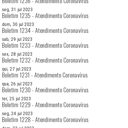
Boletim 1236 - Atendimento Coronavírus
seg, 31 jul 2023
Boletim 1235 - Atendimento Coronavírus
dom, 30 jul 2023
Boletim 1234 - Atendimento Coronavírus
sab, 29 jul 2023
Boletim 1233 - Atendimento Coronavírus
sex, 28 jul 2023
Boletim 1232 - Atendimento Coronavírus
qui, 27 jul 2023
Boletim 1231 - Atendimento Coronavírus
qua, 26 jul 2023
Boletim 1230 - Atendimento Coronavírus
ter, 25 jul 2023
Boletim 1229 - Atendimento Coronavírus
seg, 24 jul 2023
Boletim 1228 - Atendimento Coronavírus