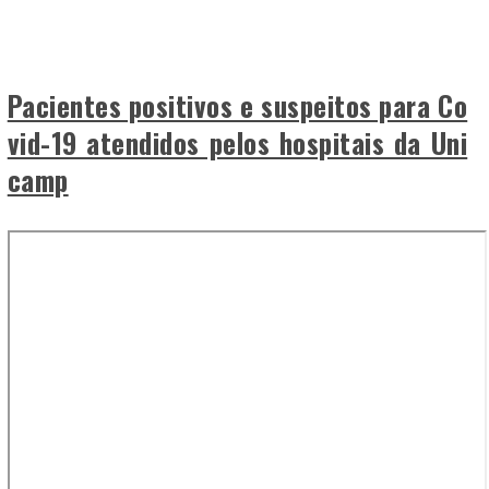
Pacientes positivos e suspeitos para Co
vid-19 atendidos pelos hospitais da Uni
camp