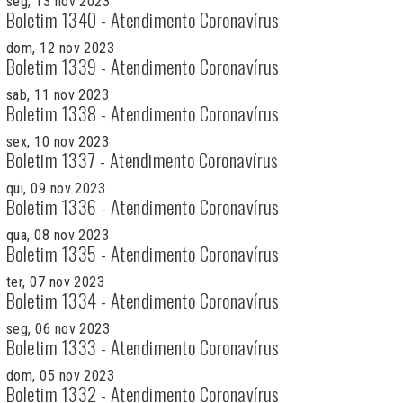
seg, 13 nov 2023
Boletim 1340 - Atendimento Coronavírus
dom, 12 nov 2023
Boletim 1339 - Atendimento Coronavírus
sab, 11 nov 2023
Boletim 1338 - Atendimento Coronavírus
sex, 10 nov 2023
Boletim 1337 - Atendimento Coronavírus
qui, 09 nov 2023
Boletim 1336 - Atendimento Coronavírus
qua, 08 nov 2023
Boletim 1335 - Atendimento Coronavírus
ter, 07 nov 2023
Boletim 1334 - Atendimento Coronavírus
seg, 06 nov 2023
Boletim 1333 - Atendimento Coronavírus
dom, 05 nov 2023
Boletim 1332 - Atendimento Coronavírus