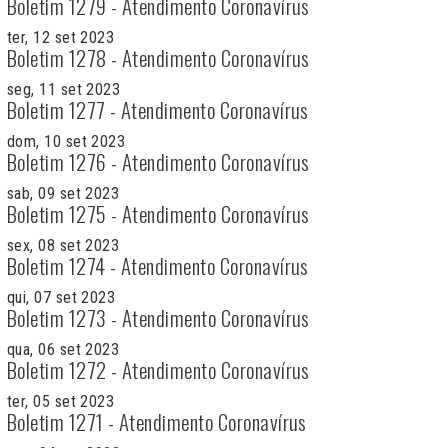
Boletim 1279 - Atendimento Coronavírus
ter, 12 set 2023
Boletim 1278 - Atendimento Coronavírus
seg, 11 set 2023
Boletim 1277 - Atendimento Coronavírus
dom, 10 set 2023
Boletim 1276 - Atendimento Coronavírus
sab, 09 set 2023
Boletim 1275 - Atendimento Coronavírus
sex, 08 set 2023
Boletim 1274 - Atendimento Coronavírus
qui, 07 set 2023
Boletim 1273 - Atendimento Coronavírus
qua, 06 set 2023
Boletim 1272 - Atendimento Coronavírus
ter, 05 set 2023
Boletim 1271 - Atendimento Coronavírus