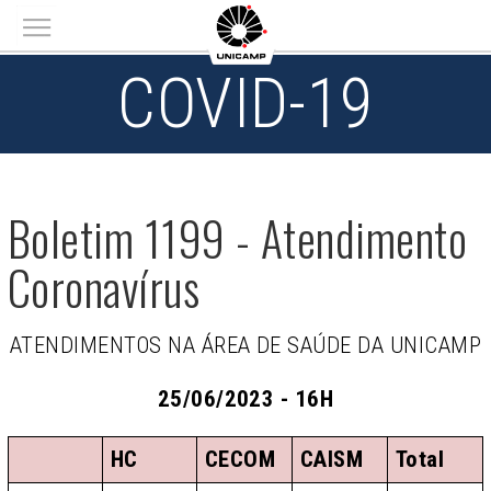
Main menu
COVID-19
Boletim 1199 - Atendimento
Coronavírus
ATENDIMENTOS NA ÁREA DE SAÚDE DA UNICAMP
25/06/2023 - 16H
HC
CECOM
CAISM
Total