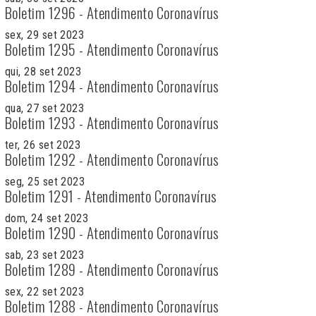
Boletim 1296 - Atendimento Coronavírus
sex, 29 set 2023
Boletim 1295 - Atendimento Coronavírus
qui, 28 set 2023
Boletim 1294 - Atendimento Coronavírus
qua, 27 set 2023
Boletim 1293 - Atendimento Coronavírus
ter, 26 set 2023
Boletim 1292 - Atendimento Coronavírus
seg, 25 set 2023
Boletim 1291 - Atendimento Coronavírus
dom, 24 set 2023
Boletim 1290 - Atendimento Coronavírus
sab, 23 set 2023
Boletim 1289 - Atendimento Coronavírus
sex, 22 set 2023
Boletim 1288 - Atendimento Coronavírus