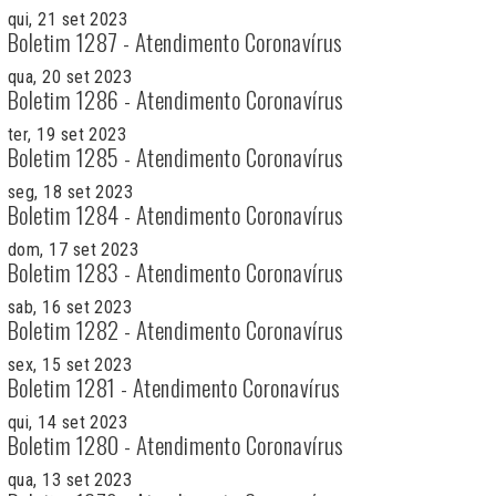
qui, 21 set 2023
Boletim 1287 - Atendimento Coronavírus
qua, 20 set 2023
Boletim 1286 - Atendimento Coronavírus
ter, 19 set 2023
Boletim 1285 - Atendimento Coronavírus
seg, 18 set 2023
Boletim 1284 - Atendimento Coronavírus
dom, 17 set 2023
Boletim 1283 - Atendimento Coronavírus
sab, 16 set 2023
Boletim 1282 - Atendimento Coronavírus
sex, 15 set 2023
Boletim 1281 - Atendimento Coronavírus
qui, 14 set 2023
Boletim 1280 - Atendimento Coronavírus
qua, 13 set 2023