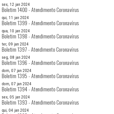
sex, 12 jan 2024
Boletim 1400 - Atendimento Coronavírus
qui, 11 jan 2024
Boletim 1399 - Atendimento Coronavírus
qua, 10 jan 2024
Boletim 1398 - Atendimento Coronavírus
ter, 09 jan 2024
Boletim 1397 - Atendimento Coronavírus
seg, 08 jan 2024
Boletim 1396 - Atendimento Coronavírus
dom, 07 jan 2024
Boletim 1395 - Atendimento Coronavírus
dom, 07 jan 2024
Boletim 1394 - Atendimento Coronavírus
sex, 05 jan 2024
Boletim 1393 - Atendimento Coronavírus
qui, 04 jan 2024