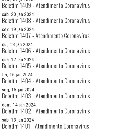
Boletim 1409 - Atendimento Coronavírus
sab, 20 jan 2024
Boletim 1408 - Atendimento Coronavírus
sex, 19 jan 2024
Boletim 1407 - Atendimento Coronavírus
qui, 18 jan 2024
Boletim 1406 - Atendimento Coronavírus
qua, 17 jan 2024
Boletim 1405 - Atendimento Coronavírus
ter, 16 jan 2024
Boletim 1404 - Atendimento Coronavírus
seg, 15 jan 2024
Boletim 1403 - Atendimento Coronavírus
dom, 14 jan 2024
Boletim 1402 - Atendimento Coronavírus
sab, 13 jan 2024
Boletim 1401 - Atendimento Coronavírus