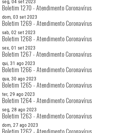
seg, 04 set 2023
Boletim 1270 - Atendimento Coronavírus
dom, 03 set 2023
Boletim 1269 - Atendimento Coronavírus
sab, 02 set 2023
Boletim 1268 - Atendimento Coronavírus
sex, 01 set 2023
Boletim 1267 - Atendimento Coronavírus
qui, 31 ago 2023
Boletim 1266 - Atendimento Coronavírus
qua, 30 ago 2023
Boletim 1265 - Atendimento Coronavírus
ter, 29 ago 2023
Boletim 1264 - Atendimento Coronavírus
seg, 28 ago 2023
Boletim 1263 - Atendimento Coronavírus
dom, 27 ago 2023
Boletim 1262 - Atendimento Coronavírus