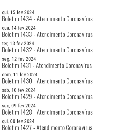
qui, 15 fev 2024
Boletim 1434 - Atendimento Coronavírus
qua, 14 fev 2024
Boletim 1433 - Atendimento Coronavírus
ter, 13 fev 2024
Boletim 1432 - Atendimento Coronavírus
seg, 12 fev 2024
Boletim 1431 - Atendimento Coronavírus
dom, 11 fev 2024
Boletim 1430 - Atendimento Coronavírus
sab, 10 fev 2024
Boletim 1429 - Atendimento Coronavírus
sex, 09 fev 2024
Boletim 1428 - Atendimento Coronavírus
qui, 08 fev 2024
Boletim 1427 - Atendimento Coronavírus