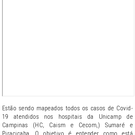
Estão sendo mapeados todos os casos de Covid-
19 atendidos nos hospitais da Unicamp de
Campinas (HC, Caism e Cecom,) Sumaré e
Piracicaba. O objetivo é entender como está