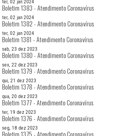
ter, 02 jan 2024
Boletim 1383 - Atendimento Coronavírus
ter, 02 jan 2024
Boletim 1382 - Atendimento Coronavírus
ter, 02 jan 2024
Boletim 1381 - Atendimento Coronavírus
sab, 23 dez 2023
Boletim 1380 - Atendimento Coronavírus
sex, 22 dez 2023
Boletim 1379 - Atendimento Coronavírus
qui, 21 dez 2023
Boletim 1378 - Atendimento Coronavírus
qua, 20 dez 2023
Boletim 1377 - Atendimento Coronavírus
ter, 19 dez 2023
Boletim 1376 - Atendimento Coronavírus
seg, 18 dez 2023
Boletim 1375 - Atendimento Coronavírus