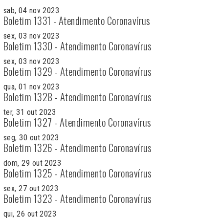
sab, 04 nov 2023
Boletim 1331 - Atendimento Coronavírus
sex, 03 nov 2023
Boletim 1330 - Atendimento Coronavírus
sex, 03 nov 2023
Boletim 1329 - Atendimento Coronavírus
qua, 01 nov 2023
Boletim 1328 - Atendimento Coronavírus
ter, 31 out 2023
Boletim 1327 - Atendimento Coronavírus
seg, 30 out 2023
Boletim 1326 - Atendimento Coronavírus
dom, 29 out 2023
Boletim 1325 - Atendimento Coronavírus
sex, 27 out 2023
Boletim 1323 - Atendimento Coronavírus
qui, 26 out 2023