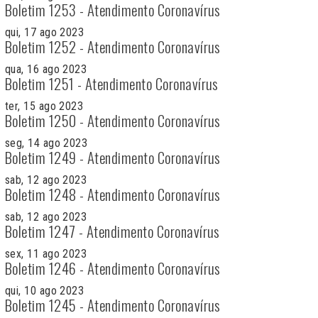
Boletim 1253 - Atendimento Coronavírus
qui, 17 ago 2023
Boletim 1252 - Atendimento Coronavírus
qua, 16 ago 2023
Boletim 1251 - Atendimento Coronavírus
ter, 15 ago 2023
Boletim 1250 - Atendimento Coronavírus
seg, 14 ago 2023
Boletim 1249 - Atendimento Coronavírus
sab, 12 ago 2023
Boletim 1248 - Atendimento Coronavírus
sab, 12 ago 2023
Boletim 1247 - Atendimento Coronavírus
sex, 11 ago 2023
Boletim 1246 - Atendimento Coronavírus
qui, 10 ago 2023
Boletim 1245 - Atendimento Coronavírus