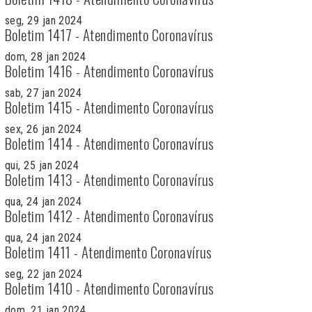
seg, 29 jan 2024
Boletim 1417 - Atendimento Coronavírus
dom, 28 jan 2024
Boletim 1416 - Atendimento Coronavírus
sab, 27 jan 2024
Boletim 1415 - Atendimento Coronavírus
sex, 26 jan 2024
Boletim 1414 - Atendimento Coronavírus
qui, 25 jan 2024
Boletim 1413 - Atendimento Coronavírus
qua, 24 jan 2024
Boletim 1412 - Atendimento Coronavírus
qua, 24 jan 2024
Boletim 1411 - Atendimento Coronavírus
seg, 22 jan 2024
Boletim 1410 - Atendimento Coronavírus
dom, 21 jan 2024