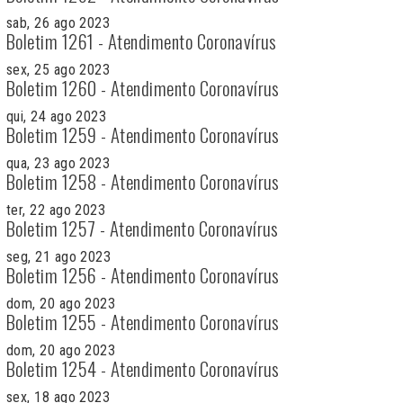
sab, 26 ago 2023
Boletim 1261 - Atendimento Coronavírus
sex, 25 ago 2023
Boletim 1260 - Atendimento Coronavírus
qui, 24 ago 2023
Boletim 1259 - Atendimento Coronavírus
qua, 23 ago 2023
Boletim 1258 - Atendimento Coronavírus
ter, 22 ago 2023
Boletim 1257 - Atendimento Coronavírus
seg, 21 ago 2023
Boletim 1256 - Atendimento Coronavírus
dom, 20 ago 2023
Boletim 1255 - Atendimento Coronavírus
dom, 20 ago 2023
Boletim 1254 - Atendimento Coronavírus
sex, 18 ago 2023