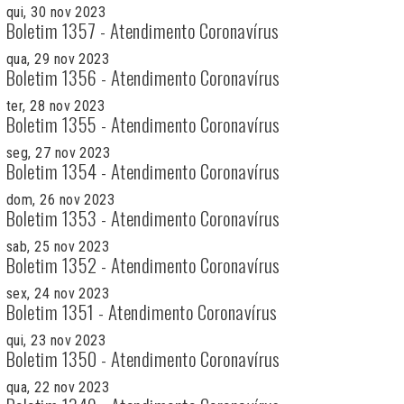
qui, 30 nov 2023
Boletim 1357 - Atendimento Coronavírus
qua, 29 nov 2023
Boletim 1356 - Atendimento Coronavírus
ter, 28 nov 2023
Boletim 1355 - Atendimento Coronavírus
seg, 27 nov 2023
Boletim 1354 - Atendimento Coronavírus
dom, 26 nov 2023
Boletim 1353 - Atendimento Coronavírus
sab, 25 nov 2023
Boletim 1352 - Atendimento Coronavírus
sex, 24 nov 2023
Boletim 1351 - Atendimento Coronavírus
qui, 23 nov 2023
Boletim 1350 - Atendimento Coronavírus
qua, 22 nov 2023