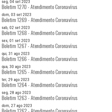
seg, 04 set 2023
Boletim 1270 - Atendimento Coronavírus
dom, 03 set 2023
Boletim 1269 - Atendimento Coronavírus
sab, 02 set 2023
Boletim 1268 - Atendimento Coronavírus
sex, 01 set 2023
Boletim 1267 - Atendimento Coronavírus
qui, 31 ago 2023
Boletim 1266 - Atendimento Coronavírus
qua, 30 ago 2023
Boletim 1265 - Atendimento Coronavírus
ter, 29 ago 2023
Boletim 1264 - Atendimento Coronavírus
seg, 28 ago 2023
Boletim 1263 - Atendimento Coronavírus
dom, 27 ago 2023
Boletim 1262 - Atendimento Coronavírus