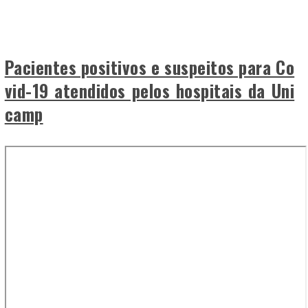
Pacientes positivos e suspeitos para Co
vid-19 atendidos pelos hospitais da Uni
camp