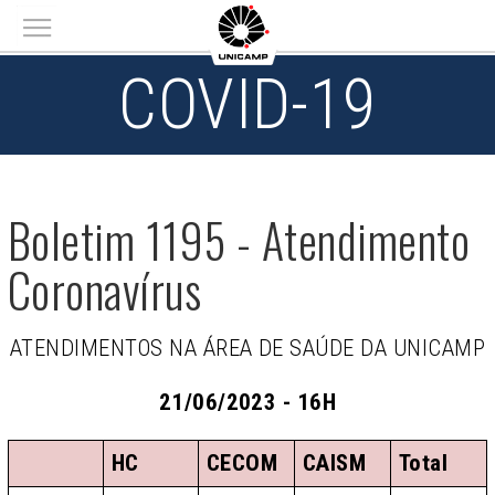
Main menu
COVID-19
Boletim 1195 - Atendimento
Coronavírus
ATENDIMENTOS NA ÁREA DE SAÚDE DA UNICAMP
21/06/2023 - 16H
HC
CECOM
CAISM
Total