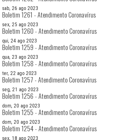
sab, 26 ago 2023
Boletim 1261 - Atendimento Coronavírus
sex, 25 ago 2023
Boletim 1260 - Atendimento Coronavírus
qui, 24 ago 2023
Boletim 1259 - Atendimento Coronavírus
qua, 23 ago 2023
Boletim 1258 - Atendimento Coronavírus
ter, 22 ago 2023
Boletim 1257 - Atendimento Coronavírus
seg, 21 ago 2023
Boletim 1256 - Atendimento Coronavírus
dom, 20 ago 2023
Boletim 1255 - Atendimento Coronavírus
dom, 20 ago 2023
Boletim 1254 - Atendimento Coronavírus
sex, 18 ago 2023