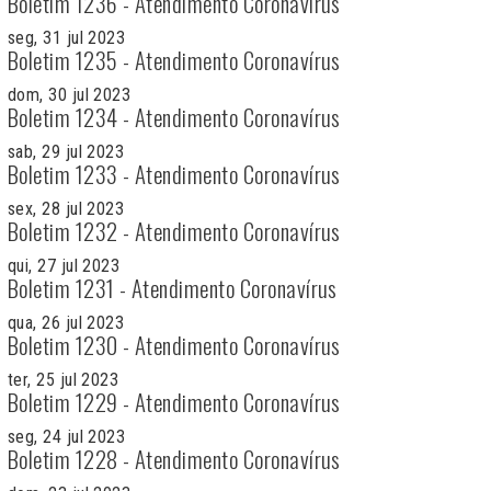
Boletim 1236 - Atendimento Coronavírus
seg, 31 jul 2023
Boletim 1235 - Atendimento Coronavírus
dom, 30 jul 2023
Boletim 1234 - Atendimento Coronavírus
sab, 29 jul 2023
Boletim 1233 - Atendimento Coronavírus
sex, 28 jul 2023
Boletim 1232 - Atendimento Coronavírus
qui, 27 jul 2023
Boletim 1231 - Atendimento Coronavírus
qua, 26 jul 2023
Boletim 1230 - Atendimento Coronavírus
ter, 25 jul 2023
Boletim 1229 - Atendimento Coronavírus
seg, 24 jul 2023
Boletim 1228 - Atendimento Coronavírus