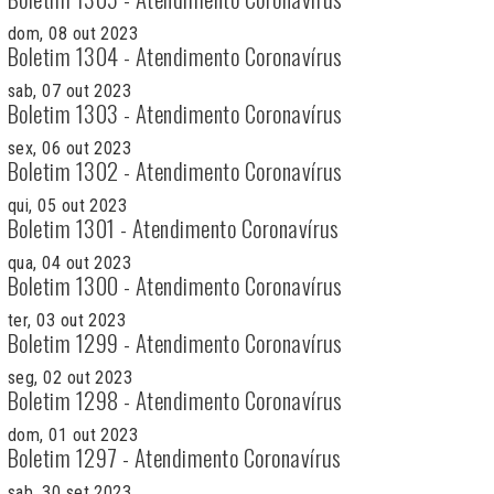
dom, 08 out 2023
Boletim 1304 - Atendimento Coronavírus
sab, 07 out 2023
Boletim 1303 - Atendimento Coronavírus
sex, 06 out 2023
Boletim 1302 - Atendimento Coronavírus
qui, 05 out 2023
Boletim 1301 - Atendimento Coronavírus
qua, 04 out 2023
Boletim 1300 - Atendimento Coronavírus
ter, 03 out 2023
Boletim 1299 - Atendimento Coronavírus
seg, 02 out 2023
Boletim 1298 - Atendimento Coronavírus
dom, 01 out 2023
Boletim 1297 - Atendimento Coronavírus
sab, 30 set 2023