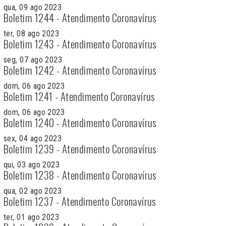
qua, 09 ago 2023
Boletim 1244 - Atendimento Coronavírus
ter, 08 ago 2023
Boletim 1243 - Atendimento Coronavírus
seg, 07 ago 2023
Boletim 1242 - Atendimento Coronavírus
dom, 06 ago 2023
Boletim 1241 - Atendimento Coronavírus
dom, 06 ago 2023
Boletim 1240 - Atendimento Coronavírus
sex, 04 ago 2023
Boletim 1239 - Atendimento Coronavírus
qui, 03 ago 2023
Boletim 1238 - Atendimento Coronavírus
qua, 02 ago 2023
Boletim 1237 - Atendimento Coronavírus
ter, 01 ago 2023