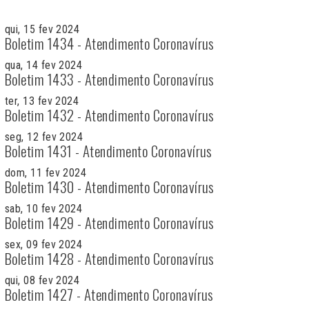
qui, 15 fev 2024
Boletim 1434 - Atendimento Coronavírus
qua, 14 fev 2024
Boletim 1433 - Atendimento Coronavírus
ter, 13 fev 2024
Boletim 1432 - Atendimento Coronavírus
seg, 12 fev 2024
Boletim 1431 - Atendimento Coronavírus
dom, 11 fev 2024
Boletim 1430 - Atendimento Coronavírus
sab, 10 fev 2024
Boletim 1429 - Atendimento Coronavírus
sex, 09 fev 2024
Boletim 1428 - Atendimento Coronavírus
qui, 08 fev 2024
Boletim 1427 - Atendimento Coronavírus