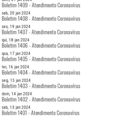
Boletim 1409 - Atendimento Coronavírus
sab, 20 jan 2024
Boletim 1408 - Atendimento Coronavírus
sex, 19 jan 2024
Boletim 1407 - Atendimento Coronavírus
qui, 18 jan 2024
Boletim 1406 - Atendimento Coronavírus
qua, 17 jan 2024
Boletim 1405 - Atendimento Coronavírus
ter, 16 jan 2024
Boletim 1404 - Atendimento Coronavírus
seg, 15 jan 2024
Boletim 1403 - Atendimento Coronavírus
dom, 14 jan 2024
Boletim 1402 - Atendimento Coronavírus
sab, 13 jan 2024
Boletim 1401 - Atendimento Coronavírus