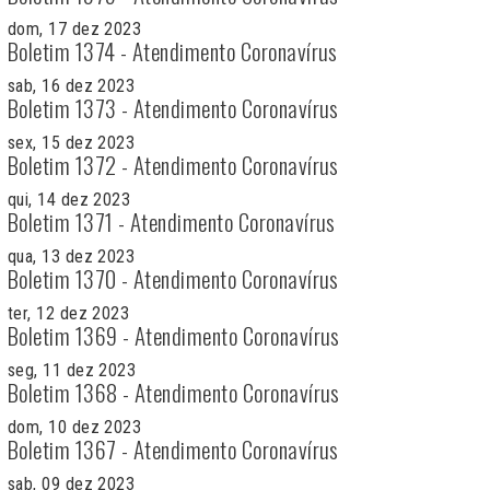
dom, 17 dez 2023
Boletim 1374 - Atendimento Coronavírus
sab, 16 dez 2023
Boletim 1373 - Atendimento Coronavírus
sex, 15 dez 2023
Boletim 1372 - Atendimento Coronavírus
qui, 14 dez 2023
Boletim 1371 - Atendimento Coronavírus
qua, 13 dez 2023
Boletim 1370 - Atendimento Coronavírus
ter, 12 dez 2023
Boletim 1369 - Atendimento Coronavírus
seg, 11 dez 2023
Boletim 1368 - Atendimento Coronavírus
dom, 10 dez 2023
Boletim 1367 - Atendimento Coronavírus
sab, 09 dez 2023