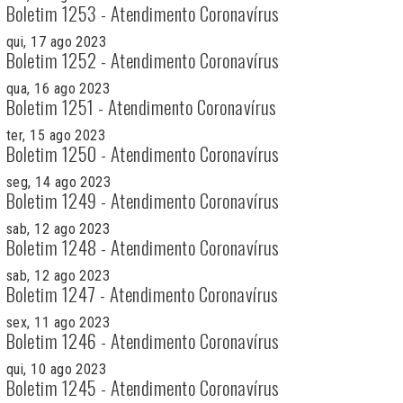
Boletim 1253 - Atendimento Coronavírus
qui, 17 ago 2023
Boletim 1252 - Atendimento Coronavírus
qua, 16 ago 2023
Boletim 1251 - Atendimento Coronavírus
ter, 15 ago 2023
Boletim 1250 - Atendimento Coronavírus
seg, 14 ago 2023
Boletim 1249 - Atendimento Coronavírus
sab, 12 ago 2023
Boletim 1248 - Atendimento Coronavírus
sab, 12 ago 2023
Boletim 1247 - Atendimento Coronavírus
sex, 11 ago 2023
Boletim 1246 - Atendimento Coronavírus
qui, 10 ago 2023
Boletim 1245 - Atendimento Coronavírus