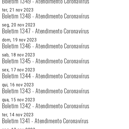
Boletim 1349 - Atendimento Coronavírus
ter, 21 nov 2023
Boletim 1348 - Atendimento Coronavírus
seg, 20 nov 2023
Boletim 1347 - Atendimento Coronavírus
dom, 19 nov 2023
Boletim 1346 - Atendimento Coronavírus
sab, 18 nov 2023
Boletim 1345 - Atendimento Coronavírus
sex, 17 nov 2023
Boletim 1344 - Atendimento Coronavírus
qui, 16 nov 2023
Boletim 1343 - Atendimento Coronavírus
qua, 15 nov 2023
Boletim 1342 - Atendimento Coronavírus
ter, 14 nov 2023
Boletim 1341 - Atendimento Coronavírus