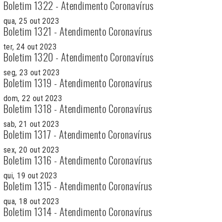
Boletim 1322 - Atendimento Coronavírus
qua, 25 out 2023
Boletim 1321 - Atendimento Coronavírus
ter, 24 out 2023
Boletim 1320 - Atendimento Coronavírus
seg, 23 out 2023
Boletim 1319 - Atendimento Coronavírus
dom, 22 out 2023
Boletim 1318 - Atendimento Coronavírus
sab, 21 out 2023
Boletim 1317 - Atendimento Coronavírus
sex, 20 out 2023
Boletim 1316 - Atendimento Coronavírus
qui, 19 out 2023
Boletim 1315 - Atendimento Coronavírus
qua, 18 out 2023
Boletim 1314 - Atendimento Coronavírus