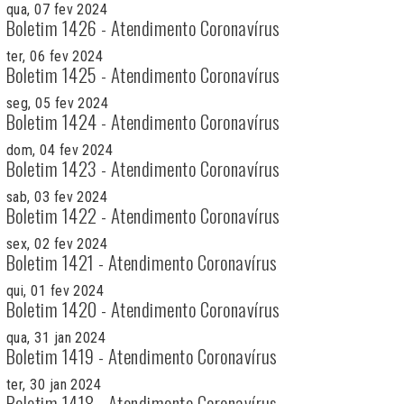
qua, 07 fev 2024
Boletim 1426 - Atendimento Coronavírus
ter, 06 fev 2024
Boletim 1425 - Atendimento Coronavírus
seg, 05 fev 2024
Boletim 1424 - Atendimento Coronavírus
dom, 04 fev 2024
Boletim 1423 - Atendimento Coronavírus
sab, 03 fev 2024
Boletim 1422 - Atendimento Coronavírus
sex, 02 fev 2024
Boletim 1421 - Atendimento Coronavírus
qui, 01 fev 2024
Boletim 1420 - Atendimento Coronavírus
qua, 31 jan 2024
Boletim 1419 - Atendimento Coronavírus
ter, 30 jan 2024
Boletim 1418 - Atendimento Coronavírus