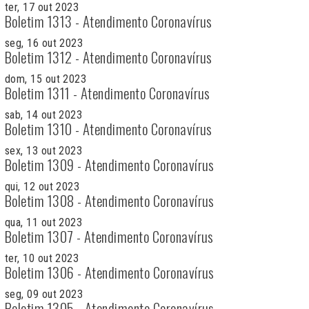
ter, 17 out 2023
Boletim 1313 - Atendimento Coronavírus
seg, 16 out 2023
Boletim 1312 - Atendimento Coronavírus
dom, 15 out 2023
Boletim 1311 - Atendimento Coronavírus
sab, 14 out 2023
Boletim 1310 - Atendimento Coronavírus
sex, 13 out 2023
Boletim 1309 - Atendimento Coronavírus
qui, 12 out 2023
Boletim 1308 - Atendimento Coronavírus
qua, 11 out 2023
Boletim 1307 - Atendimento Coronavírus
ter, 10 out 2023
Boletim 1306 - Atendimento Coronavírus
seg, 09 out 2023
Boletim 1305 - Atendimento Coronavírus