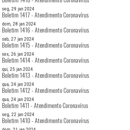
seg, 29 jan 2024
Boletim 1417 - Atendimento Coronavírus
dom, 28 jan 2024
Boletim 1416 - Atendimento Coronavírus
sab, 27 jan 2024
Boletim 1415 - Atendimento Coronavírus
sex, 26 jan 2024
Boletim 1414 - Atendimento Coronavírus
qui, 25 jan 2024
Boletim 1413 - Atendimento Coronavírus
qua, 24 jan 2024
Boletim 1412 - Atendimento Coronavírus
qua, 24 jan 2024
Boletim 1411 - Atendimento Coronavírus
seg, 22 jan 2024
Boletim 1410 - Atendimento Coronavírus
dom, 21 jan 2024