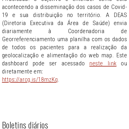
acontecendo a disseminação dos casos de Covid-
19 e sua distribuição no território. A DEAS
(Diretoria Executiva da Área de Saúde) envia
diariamente à Coordenadoria de
Georreferenciamento uma planilha com os dados
de todos os pacientes para a realização da
geolocalização e alimentação do web map. Este
dashboard pode ser acessado
neste link
ou
diretamente em:
https://arcg.is/18mzKq
.
Boletins diários