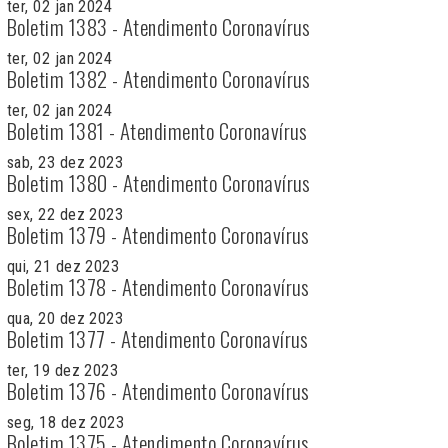
ter, 02 jan 2024
Boletim 1383 - Atendimento Coronavírus
ter, 02 jan 2024
Boletim 1382 - Atendimento Coronavírus
ter, 02 jan 2024
Boletim 1381 - Atendimento Coronavírus
sab, 23 dez 2023
Boletim 1380 - Atendimento Coronavírus
sex, 22 dez 2023
Boletim 1379 - Atendimento Coronavírus
qui, 21 dez 2023
Boletim 1378 - Atendimento Coronavírus
qua, 20 dez 2023
Boletim 1377 - Atendimento Coronavírus
ter, 19 dez 2023
Boletim 1376 - Atendimento Coronavírus
seg, 18 dez 2023
Boletim 1375 - Atendimento Coronavírus