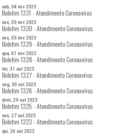
sab, 04 nov 2023
Boletim 1331 - Atendimento Coronavírus
sex, 03 nov 2023
Boletim 1330 - Atendimento Coronavírus
sex, 03 nov 2023
Boletim 1329 - Atendimento Coronavírus
qua, 01 nov 2023
Boletim 1328 - Atendimento Coronavírus
ter, 31 out 2023
Boletim 1327 - Atendimento Coronavírus
seg, 30 out 2023
Boletim 1326 - Atendimento Coronavírus
dom, 29 out 2023
Boletim 1325 - Atendimento Coronavírus
sex, 27 out 2023
Boletim 1323 - Atendimento Coronavírus
qui, 26 out 2023