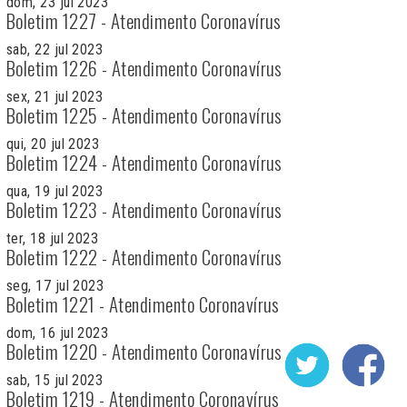
dom, 23 jul 2023
Boletim 1227 - Atendimento Coronavírus
sab, 22 jul 2023
Boletim 1226 - Atendimento Coronavírus
sex, 21 jul 2023
Boletim 1225 - Atendimento Coronavírus
qui, 20 jul 2023
Boletim 1224 - Atendimento Coronavírus
qua, 19 jul 2023
Boletim 1223 - Atendimento Coronavírus
ter, 18 jul 2023
Boletim 1222 - Atendimento Coronavírus
seg, 17 jul 2023
Boletim 1221 - Atendimento Coronavírus
dom, 16 jul 2023
Boletim 1220 - Atendimento Coronavírus
sab, 15 jul 2023
Boletim 1219 - Atendimento Coronavírus