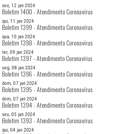
sex, 12 jan 2024
Boletim 1400 - Atendimento Coronavírus
qui, 11 jan 2024
Boletim 1399 - Atendimento Coronavírus
qua, 10 jan 2024
Boletim 1398 - Atendimento Coronavírus
ter, 09 jan 2024
Boletim 1397 - Atendimento Coronavírus
seg, 08 jan 2024
Boletim 1396 - Atendimento Coronavírus
dom, 07 jan 2024
Boletim 1395 - Atendimento Coronavírus
dom, 07 jan 2024
Boletim 1394 - Atendimento Coronavírus
sex, 05 jan 2024
Boletim 1393 - Atendimento Coronavírus
qui, 04 jan 2024