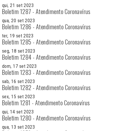
qui, 21 set 2023
Boletim 1287 - Atendimento Coronavírus
qua, 20 set 2023
Boletim 1286 - Atendimento Coronavírus
ter, 19 set 2023
Boletim 1285 - Atendimento Coronavírus
seg, 18 set 2023
Boletim 1284 - Atendimento Coronavírus
dom, 17 set 2023
Boletim 1283 - Atendimento Coronavírus
sab, 16 set 2023
Boletim 1282 - Atendimento Coronavírus
sex, 15 set 2023
Boletim 1281 - Atendimento Coronavírus
qui, 14 set 2023
Boletim 1280 - Atendimento Coronavírus
qua, 13 set 2023