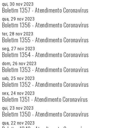
qui, 30 nov 2023
Boletim 1357 - Atendimento Coronavírus
qua, 29 nov 2023
Boletim 1356 - Atendimento Coronavírus
ter, 28 nov 2023
Boletim 1355 - Atendimento Coronavírus
seg, 27 nov 2023
Boletim 1354 - Atendimento Coronavírus
dom, 26 nov 2023
Boletim 1353 - Atendimento Coronavírus
sab, 25 nov 2023
Boletim 1352 - Atendimento Coronavírus
sex, 24 nov 2023
Boletim 1351 - Atendimento Coronavírus
qui, 23 nov 2023
Boletim 1350 - Atendimento Coronavírus
qua, 22 nov 2023