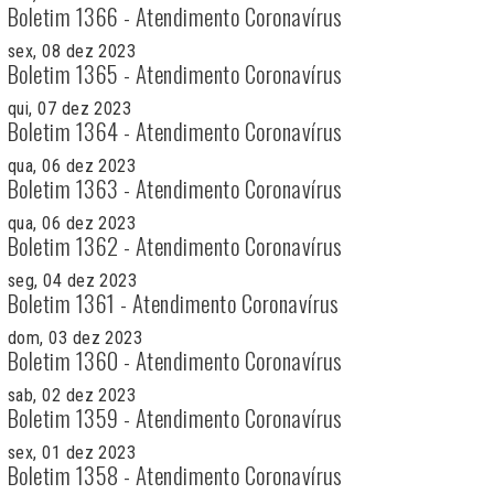
Boletim 1366 - Atendimento Coronavírus
sex, 08 dez 2023
Boletim 1365 - Atendimento Coronavírus
qui, 07 dez 2023
Boletim 1364 - Atendimento Coronavírus
qua, 06 dez 2023
Boletim 1363 - Atendimento Coronavírus
qua, 06 dez 2023
Boletim 1362 - Atendimento Coronavírus
seg, 04 dez 2023
Boletim 1361 - Atendimento Coronavírus
dom, 03 dez 2023
Boletim 1360 - Atendimento Coronavírus
sab, 02 dez 2023
Boletim 1359 - Atendimento Coronavírus
sex, 01 dez 2023
Boletim 1358 - Atendimento Coronavírus