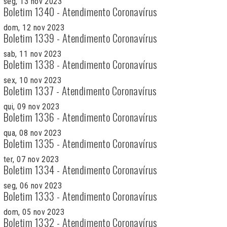
seg, 13 nov 2023
Boletim 1340 - Atendimento Coronavírus
dom, 12 nov 2023
Boletim 1339 - Atendimento Coronavírus
sab, 11 nov 2023
Boletim 1338 - Atendimento Coronavírus
sex, 10 nov 2023
Boletim 1337 - Atendimento Coronavírus
qui, 09 nov 2023
Boletim 1336 - Atendimento Coronavírus
qua, 08 nov 2023
Boletim 1335 - Atendimento Coronavírus
ter, 07 nov 2023
Boletim 1334 - Atendimento Coronavírus
seg, 06 nov 2023
Boletim 1333 - Atendimento Coronavírus
dom, 05 nov 2023
Boletim 1332 - Atendimento Coronavírus