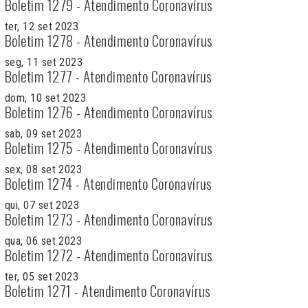
Boletim 1279 - Atendimento Coronavírus
ter, 12 set 2023
Boletim 1278 - Atendimento Coronavírus
seg, 11 set 2023
Boletim 1277 - Atendimento Coronavírus
dom, 10 set 2023
Boletim 1276 - Atendimento Coronavírus
sab, 09 set 2023
Boletim 1275 - Atendimento Coronavírus
sex, 08 set 2023
Boletim 1274 - Atendimento Coronavírus
qui, 07 set 2023
Boletim 1273 - Atendimento Coronavírus
qua, 06 set 2023
Boletim 1272 - Atendimento Coronavírus
ter, 05 set 2023
Boletim 1271 - Atendimento Coronavírus