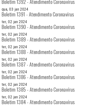
Boletim 1392 - Atendimento Coronavírus
qua, 03 jan 2024
Boletim 1391 - Atendimento Coronavírus
ter, 02 jan 2024
Boletim 1390 - Atendimento Coronavírus
ter, 02 jan 2024
Boletim 1389 - Atendimento Coronavírus
ter, 02 jan 2024
Boletim 1388 - Atendimento Coronavírus
ter, 02 jan 2024
Boletim 1387 - Atendimento Coronavírus
ter, 02 jan 2024
Boletim 1386 - Atendimento Coronavírus
ter, 02 jan 2024
Boletim 1385 - Atendimento Coronavírus
ter, 02 jan 2024
Boletim 1384 - Atendimento Coronavírus