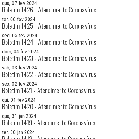
qua, 07 fev 2024
Boletim 1426 - Atendimento Coronavírus
ter, 06 fev 2024
Boletim 1425 - Atendimento Coronavírus
seg, 05 fev 2024
Boletim 1424 - Atendimento Coronavírus
dom, 04 fev 2024
Boletim 1423 - Atendimento Coronavírus
sab, 03 fev 2024
Boletim 1422 - Atendimento Coronavírus
sex, 02 fev 2024
Boletim 1421 - Atendimento Coronavírus
qui, 01 fev 2024
Boletim 1420 - Atendimento Coronavírus
qua, 31 jan 2024
Boletim 1419 - Atendimento Coronavírus
ter, 30 jan 2024
Boletim 1418 - Atendimento Coronavírus