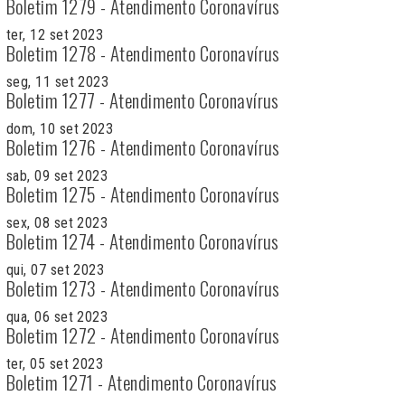
Boletim 1279 - Atendimento Coronavírus
ter, 12 set 2023
Boletim 1278 - Atendimento Coronavírus
seg, 11 set 2023
Boletim 1277 - Atendimento Coronavírus
dom, 10 set 2023
Boletim 1276 - Atendimento Coronavírus
sab, 09 set 2023
Boletim 1275 - Atendimento Coronavírus
sex, 08 set 2023
Boletim 1274 - Atendimento Coronavírus
qui, 07 set 2023
Boletim 1273 - Atendimento Coronavírus
qua, 06 set 2023
Boletim 1272 - Atendimento Coronavírus
ter, 05 set 2023
Boletim 1271 - Atendimento Coronavírus