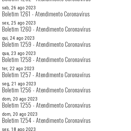
sab, 26 ago 2023
Boletim 1261 - Atendimento Coronavírus
sex, 25 ago 2023
Boletim 1260 - Atendimento Coronavírus
qui, 24 ago 2023
Boletim 1259 - Atendimento Coronavírus
qua, 23 ago 2023
Boletim 1258 - Atendimento Coronavírus
ter, 22 ago 2023
Boletim 1257 - Atendimento Coronavírus
seg, 21 ago 2023
Boletim 1256 - Atendimento Coronavírus
dom, 20 ago 2023
Boletim 1255 - Atendimento Coronavírus
dom, 20 ago 2023
Boletim 1254 - Atendimento Coronavírus
sex, 18 ago 2023