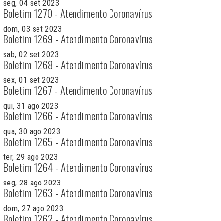
seg, 04 set 2023
Boletim 1270 - Atendimento Coronavírus
dom, 03 set 2023
Boletim 1269 - Atendimento Coronavírus
sab, 02 set 2023
Boletim 1268 - Atendimento Coronavírus
sex, 01 set 2023
Boletim 1267 - Atendimento Coronavírus
qui, 31 ago 2023
Boletim 1266 - Atendimento Coronavírus
qua, 30 ago 2023
Boletim 1265 - Atendimento Coronavírus
ter, 29 ago 2023
Boletim 1264 - Atendimento Coronavírus
seg, 28 ago 2023
Boletim 1263 - Atendimento Coronavírus
dom, 27 ago 2023
Boletim 1262 - Atendimento Coronavírus