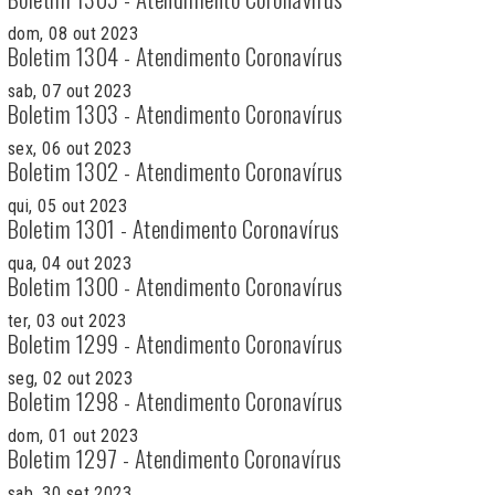
dom, 08 out 2023
Boletim 1304 - Atendimento Coronavírus
sab, 07 out 2023
Boletim 1303 - Atendimento Coronavírus
sex, 06 out 2023
Boletim 1302 - Atendimento Coronavírus
qui, 05 out 2023
Boletim 1301 - Atendimento Coronavírus
qua, 04 out 2023
Boletim 1300 - Atendimento Coronavírus
ter, 03 out 2023
Boletim 1299 - Atendimento Coronavírus
seg, 02 out 2023
Boletim 1298 - Atendimento Coronavírus
dom, 01 out 2023
Boletim 1297 - Atendimento Coronavírus
sab, 30 set 2023