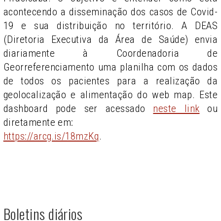
acontecendo a disseminação dos casos de Covid-
19 e sua distribuição no território. A DEAS
(Diretoria Executiva da Área de Saúde) envia
diariamente à Coordenadoria de
Georreferenciamento uma planilha com os dados
de todos os pacientes para a realização da
geolocalização e alimentação do web map. Este
dashboard pode ser acessado
neste link
ou
diretamente em:
https://arcg.is/18mzKq
.
Boletins diários