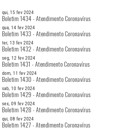
qui, 15 fev 2024
Boletim 1434 - Atendimento Coronavírus
qua, 14 fev 2024
Boletim 1433 - Atendimento Coronavírus
ter, 13 fev 2024
Boletim 1432 - Atendimento Coronavírus
seg, 12 fev 2024
Boletim 1431 - Atendimento Coronavírus
dom, 11 fev 2024
Boletim 1430 - Atendimento Coronavírus
sab, 10 fev 2024
Boletim 1429 - Atendimento Coronavírus
sex, 09 fev 2024
Boletim 1428 - Atendimento Coronavírus
qui, 08 fev 2024
Boletim 1427 - Atendimento Coronavírus