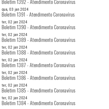
Boletim 1392 - Atendimento Coronavírus
qua, 03 jan 2024
Boletim 1391 - Atendimento Coronavírus
ter, 02 jan 2024
Boletim 1390 - Atendimento Coronavírus
ter, 02 jan 2024
Boletim 1389 - Atendimento Coronavírus
ter, 02 jan 2024
Boletim 1388 - Atendimento Coronavírus
ter, 02 jan 2024
Boletim 1387 - Atendimento Coronavírus
ter, 02 jan 2024
Boletim 1386 - Atendimento Coronavírus
ter, 02 jan 2024
Boletim 1385 - Atendimento Coronavírus
ter, 02 jan 2024
Boletim 1384 - Atendimento Coronavírus