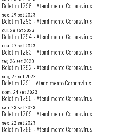
Boletim 1296 - Atendimento Coronavírus
sex, 29 set 2023
Boletim 1295 - Atendimento Coronavírus
qui, 28 set 2023
Boletim 1294 - Atendimento Coronavírus
qua, 27 set 2023
Boletim 1293 - Atendimento Coronavírus
ter, 26 set 2023
Boletim 1292 - Atendimento Coronavírus
seg, 25 set 2023
Boletim 1291 - Atendimento Coronavírus
dom, 24 set 2023
Boletim 1290 - Atendimento Coronavírus
sab, 23 set 2023
Boletim 1289 - Atendimento Coronavírus
sex, 22 set 2023
Boletim 1288 - Atendimento Coronavírus