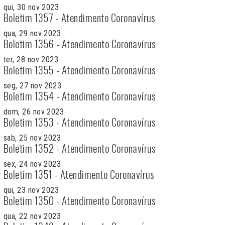
qui, 30 nov 2023
Boletim 1357 - Atendimento Coronavírus
qua, 29 nov 2023
Boletim 1356 - Atendimento Coronavírus
ter, 28 nov 2023
Boletim 1355 - Atendimento Coronavírus
seg, 27 nov 2023
Boletim 1354 - Atendimento Coronavírus
dom, 26 nov 2023
Boletim 1353 - Atendimento Coronavírus
sab, 25 nov 2023
Boletim 1352 - Atendimento Coronavírus
sex, 24 nov 2023
Boletim 1351 - Atendimento Coronavírus
qui, 23 nov 2023
Boletim 1350 - Atendimento Coronavírus
qua, 22 nov 2023