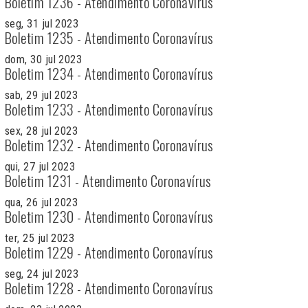
Boletim 1236 - Atendimento Coronavírus
seg, 31 jul 2023
Boletim 1235 - Atendimento Coronavírus
dom, 30 jul 2023
Boletim 1234 - Atendimento Coronavírus
sab, 29 jul 2023
Boletim 1233 - Atendimento Coronavírus
sex, 28 jul 2023
Boletim 1232 - Atendimento Coronavírus
qui, 27 jul 2023
Boletim 1231 - Atendimento Coronavírus
qua, 26 jul 2023
Boletim 1230 - Atendimento Coronavírus
ter, 25 jul 2023
Boletim 1229 - Atendimento Coronavírus
seg, 24 jul 2023
Boletim 1228 - Atendimento Coronavírus