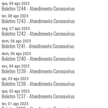
qua, 09 ago 2023
Boletim 1244 - Atendimento Coronavírus
ter, 08 ago 2023
Boletim 1243 - Atendimento Coronavírus
seg, 07 ago 2023
Boletim 1242 - Atendimento Coronavírus
dom, 06 ago 2023
Boletim 1241 - Atendimento Coronavírus
dom, 06 ago 2023
Boletim 1240 - Atendimento Coronavírus
sex, 04 ago 2023
Boletim 1239 - Atendimento Coronavírus
qui, 03 ago 2023
Boletim 1238 - Atendimento Coronavírus
qua, 02 ago 2023
Boletim 1237 - Atendimento Coronavírus
ter, 01 ago 2023