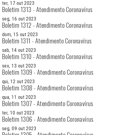
ter, 17 out 2023
Boletim 1313 - Atendimento Coronavírus
seg, 16 out 2023
Boletim 1312 - Atendimento Coronavírus
dom, 15 out 2023
Boletim 1311 - Atendimento Coronavírus
sab, 14 out 2023
Boletim 1310 - Atendimento Coronavírus
sex, 13 out 2023
Boletim 1309 - Atendimento Coronavírus
qui, 12 out 2023
Boletim 1308 - Atendimento Coronavírus
qua, 11 out 2023
Boletim 1307 - Atendimento Coronavírus
ter, 10 out 2023
Boletim 1306 - Atendimento Coronavírus
seg, 09 out 2023
Boletim 1305 - Atendimento Coronavírus