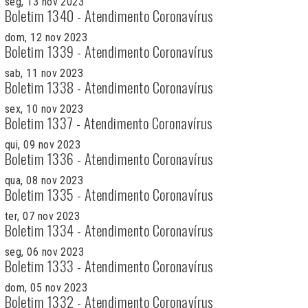
seg, 13 nov 2023
Boletim 1340 - Atendimento Coronavírus
dom, 12 nov 2023
Boletim 1339 - Atendimento Coronavírus
sab, 11 nov 2023
Boletim 1338 - Atendimento Coronavírus
sex, 10 nov 2023
Boletim 1337 - Atendimento Coronavírus
qui, 09 nov 2023
Boletim 1336 - Atendimento Coronavírus
qua, 08 nov 2023
Boletim 1335 - Atendimento Coronavírus
ter, 07 nov 2023
Boletim 1334 - Atendimento Coronavírus
seg, 06 nov 2023
Boletim 1333 - Atendimento Coronavírus
dom, 05 nov 2023
Boletim 1332 - Atendimento Coronavírus