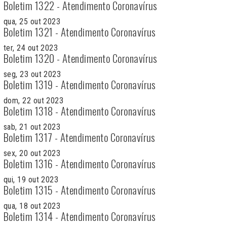
Boletim 1322 - Atendimento Coronavírus
qua, 25 out 2023
Boletim 1321 - Atendimento Coronavírus
ter, 24 out 2023
Boletim 1320 - Atendimento Coronavírus
seg, 23 out 2023
Boletim 1319 - Atendimento Coronavírus
dom, 22 out 2023
Boletim 1318 - Atendimento Coronavírus
sab, 21 out 2023
Boletim 1317 - Atendimento Coronavírus
sex, 20 out 2023
Boletim 1316 - Atendimento Coronavírus
qui, 19 out 2023
Boletim 1315 - Atendimento Coronavírus
qua, 18 out 2023
Boletim 1314 - Atendimento Coronavírus