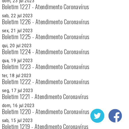
dom, 23 jul 2023
Boletim 1227 - Atendimento Coronavírus
sab, 22 jul 2023
Boletim 1226 - Atendimento Coronavírus
sex, 21 jul 2023
Boletim 1225 - Atendimento Coronavírus
qui, 20 jul 2023
Boletim 1224 - Atendimento Coronavírus
qua, 19 jul 2023
Boletim 1223 - Atendimento Coronavírus
ter, 18 jul 2023
Boletim 1222 - Atendimento Coronavírus
seg, 17 jul 2023
Boletim 1221 - Atendimento Coronavírus
dom, 16 jul 2023
Boletim 1220 - Atendimento Coronavírus
sab, 15 jul 2023
Boletim 1219 - Atendimento Coronavírus