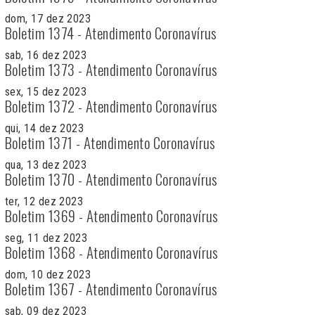
dom, 17 dez 2023
Boletim 1374 - Atendimento Coronavírus
sab, 16 dez 2023
Boletim 1373 - Atendimento Coronavírus
sex, 15 dez 2023
Boletim 1372 - Atendimento Coronavírus
qui, 14 dez 2023
Boletim 1371 - Atendimento Coronavírus
qua, 13 dez 2023
Boletim 1370 - Atendimento Coronavírus
ter, 12 dez 2023
Boletim 1369 - Atendimento Coronavírus
seg, 11 dez 2023
Boletim 1368 - Atendimento Coronavírus
dom, 10 dez 2023
Boletim 1367 - Atendimento Coronavírus
sab, 09 dez 2023