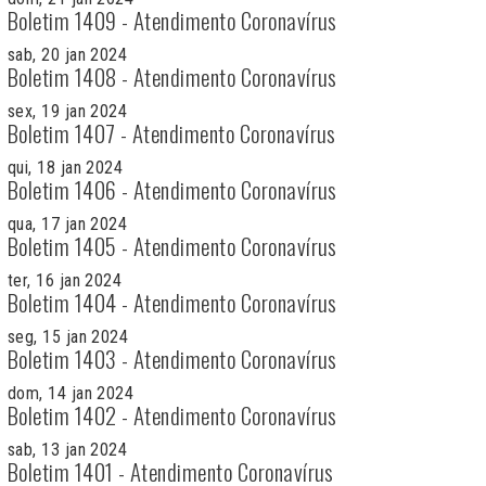
Boletim 1409 - Atendimento Coronavírus
sab, 20 jan 2024
Boletim 1408 - Atendimento Coronavírus
sex, 19 jan 2024
Boletim 1407 - Atendimento Coronavírus
qui, 18 jan 2024
Boletim 1406 - Atendimento Coronavírus
qua, 17 jan 2024
Boletim 1405 - Atendimento Coronavírus
ter, 16 jan 2024
Boletim 1404 - Atendimento Coronavírus
seg, 15 jan 2024
Boletim 1403 - Atendimento Coronavírus
dom, 14 jan 2024
Boletim 1402 - Atendimento Coronavírus
sab, 13 jan 2024
Boletim 1401 - Atendimento Coronavírus