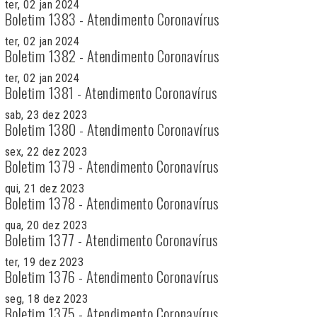
ter, 02 jan 2024
Boletim 1383 - Atendimento Coronavírus
ter, 02 jan 2024
Boletim 1382 - Atendimento Coronavírus
ter, 02 jan 2024
Boletim 1381 - Atendimento Coronavírus
sab, 23 dez 2023
Boletim 1380 - Atendimento Coronavírus
sex, 22 dez 2023
Boletim 1379 - Atendimento Coronavírus
qui, 21 dez 2023
Boletim 1378 - Atendimento Coronavírus
qua, 20 dez 2023
Boletim 1377 - Atendimento Coronavírus
ter, 19 dez 2023
Boletim 1376 - Atendimento Coronavírus
seg, 18 dez 2023
Boletim 1375 - Atendimento Coronavírus