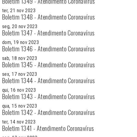
Boletim 1349 - Atendimento Coronavírus
ter, 21 nov 2023
Boletim 1348 - Atendimento Coronavírus
seg, 20 nov 2023
Boletim 1347 - Atendimento Coronavírus
dom, 19 nov 2023
Boletim 1346 - Atendimento Coronavírus
sab, 18 nov 2023
Boletim 1345 - Atendimento Coronavírus
sex, 17 nov 2023
Boletim 1344 - Atendimento Coronavírus
qui, 16 nov 2023
Boletim 1343 - Atendimento Coronavírus
qua, 15 nov 2023
Boletim 1342 - Atendimento Coronavírus
ter, 14 nov 2023
Boletim 1341 - Atendimento Coronavírus