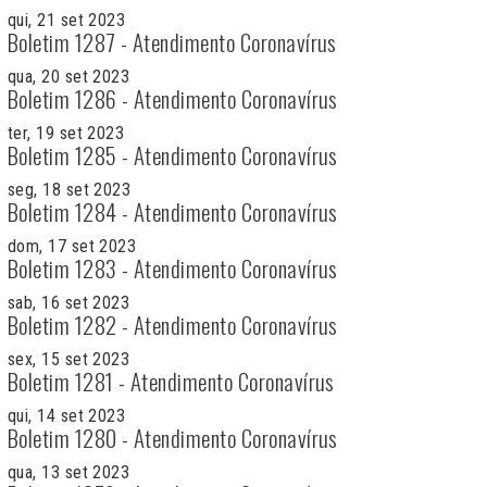
qui, 21 set 2023
Boletim 1287 - Atendimento Coronavírus
qua, 20 set 2023
Boletim 1286 - Atendimento Coronavírus
ter, 19 set 2023
Boletim 1285 - Atendimento Coronavírus
seg, 18 set 2023
Boletim 1284 - Atendimento Coronavírus
dom, 17 set 2023
Boletim 1283 - Atendimento Coronavírus
sab, 16 set 2023
Boletim 1282 - Atendimento Coronavírus
sex, 15 set 2023
Boletim 1281 - Atendimento Coronavírus
qui, 14 set 2023
Boletim 1280 - Atendimento Coronavírus
qua, 13 set 2023