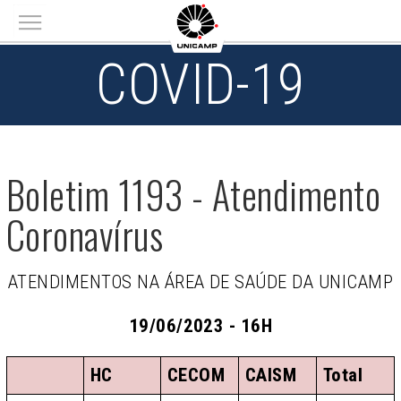
Main menu
COVID-19
Boletim 1193 - Atendimento
Coronavírus
ATENDIMENTOS NA ÁREA DE SAÚDE DA UNICAMP
19/06/2023 - 16H
HC
CECOM
CAISM
Total