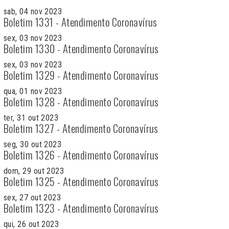
sab, 04 nov 2023
Boletim 1331 - Atendimento Coronavírus
sex, 03 nov 2023
Boletim 1330 - Atendimento Coronavírus
sex, 03 nov 2023
Boletim 1329 - Atendimento Coronavírus
qua, 01 nov 2023
Boletim 1328 - Atendimento Coronavírus
ter, 31 out 2023
Boletim 1327 - Atendimento Coronavírus
seg, 30 out 2023
Boletim 1326 - Atendimento Coronavírus
dom, 29 out 2023
Boletim 1325 - Atendimento Coronavírus
sex, 27 out 2023
Boletim 1323 - Atendimento Coronavírus
qui, 26 out 2023