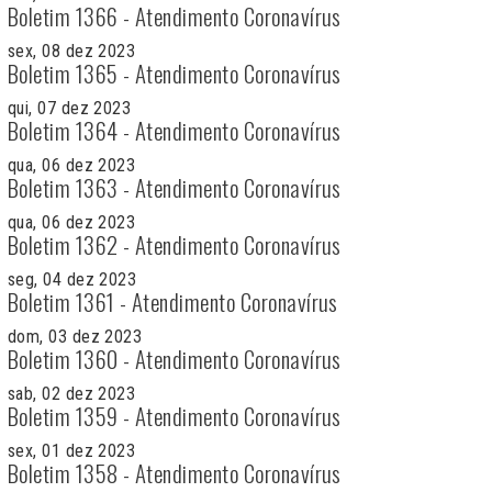
Boletim 1366 - Atendimento Coronavírus
sex, 08 dez 2023
Boletim 1365 - Atendimento Coronavírus
qui, 07 dez 2023
Boletim 1364 - Atendimento Coronavírus
qua, 06 dez 2023
Boletim 1363 - Atendimento Coronavírus
qua, 06 dez 2023
Boletim 1362 - Atendimento Coronavírus
seg, 04 dez 2023
Boletim 1361 - Atendimento Coronavírus
dom, 03 dez 2023
Boletim 1360 - Atendimento Coronavírus
sab, 02 dez 2023
Boletim 1359 - Atendimento Coronavírus
sex, 01 dez 2023
Boletim 1358 - Atendimento Coronavírus