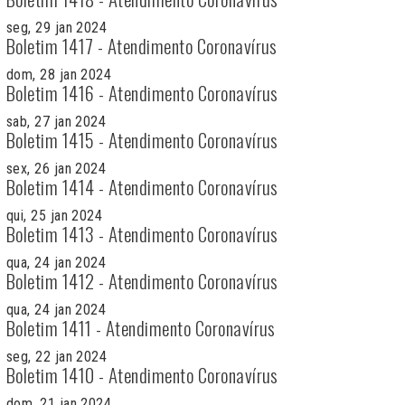
seg, 29 jan 2024
Boletim 1417 - Atendimento Coronavírus
dom, 28 jan 2024
Boletim 1416 - Atendimento Coronavírus
sab, 27 jan 2024
Boletim 1415 - Atendimento Coronavírus
sex, 26 jan 2024
Boletim 1414 - Atendimento Coronavírus
qui, 25 jan 2024
Boletim 1413 - Atendimento Coronavírus
qua, 24 jan 2024
Boletim 1412 - Atendimento Coronavírus
qua, 24 jan 2024
Boletim 1411 - Atendimento Coronavírus
seg, 22 jan 2024
Boletim 1410 - Atendimento Coronavírus
dom, 21 jan 2024