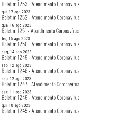
Boletim 1253 - Atendimento Coronavírus
qui, 17 ago 2023
Boletim 1252 - Atendimento Coronavírus
qua, 16 ago 2023
Boletim 1251 - Atendimento Coronavírus
ter, 15 ago 2023
Boletim 1250 - Atendimento Coronavírus
seg, 14 ago 2023
Boletim 1249 - Atendimento Coronavírus
sab, 12 ago 2023
Boletim 1248 - Atendimento Coronavírus
sab, 12 ago 2023
Boletim 1247 - Atendimento Coronavírus
sex, 11 ago 2023
Boletim 1246 - Atendimento Coronavírus
qui, 10 ago 2023
Boletim 1245 - Atendimento Coronavírus