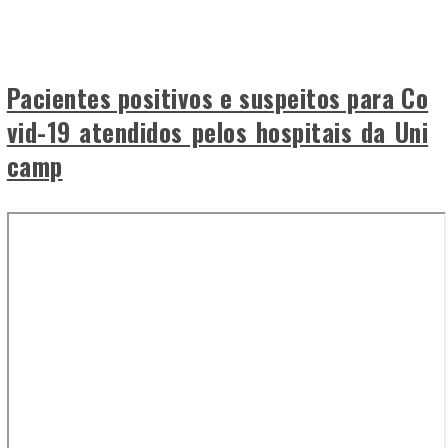
Pacientes positivos e suspeitos para Co
vid-19 atendidos pelos hospitais da Uni
camp