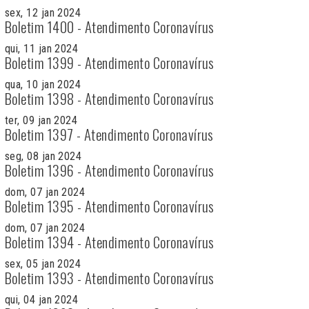
sex, 12 jan 2024
Boletim 1400 - Atendimento Coronavírus
qui, 11 jan 2024
Boletim 1399 - Atendimento Coronavírus
qua, 10 jan 2024
Boletim 1398 - Atendimento Coronavírus
ter, 09 jan 2024
Boletim 1397 - Atendimento Coronavírus
seg, 08 jan 2024
Boletim 1396 - Atendimento Coronavírus
dom, 07 jan 2024
Boletim 1395 - Atendimento Coronavírus
dom, 07 jan 2024
Boletim 1394 - Atendimento Coronavírus
sex, 05 jan 2024
Boletim 1393 - Atendimento Coronavírus
qui, 04 jan 2024