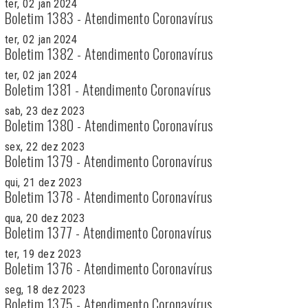
ter, 02 jan 2024
Boletim 1383 - Atendimento Coronavírus
ter, 02 jan 2024
Boletim 1382 - Atendimento Coronavírus
ter, 02 jan 2024
Boletim 1381 - Atendimento Coronavírus
sab, 23 dez 2023
Boletim 1380 - Atendimento Coronavírus
sex, 22 dez 2023
Boletim 1379 - Atendimento Coronavírus
qui, 21 dez 2023
Boletim 1378 - Atendimento Coronavírus
qua, 20 dez 2023
Boletim 1377 - Atendimento Coronavírus
ter, 19 dez 2023
Boletim 1376 - Atendimento Coronavírus
seg, 18 dez 2023
Boletim 1375 - Atendimento Coronavírus