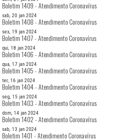
Boletim 1409 - Atendimento Coronavírus
sab, 20 jan 2024
Boletim 1408 - Atendimento Coronavírus
sex, 19 jan 2024
Boletim 1407 - Atendimento Coronavírus
qui, 18 jan 2024
Boletim 1406 - Atendimento Coronavírus
qua, 17 jan 2024
Boletim 1405 - Atendimento Coronavírus
ter, 16 jan 2024
Boletim 1404 - Atendimento Coronavírus
seg, 15 jan 2024
Boletim 1403 - Atendimento Coronavírus
dom, 14 jan 2024
Boletim 1402 - Atendimento Coronavírus
sab, 13 jan 2024
Boletim 1401 - Atendimento Coronavírus