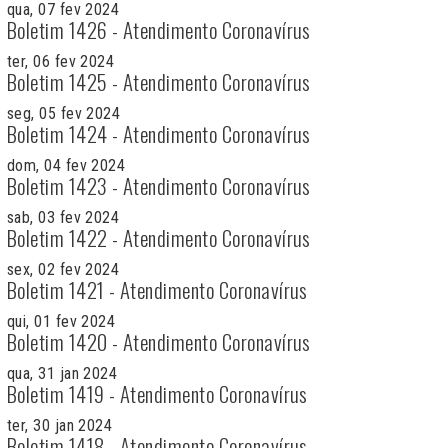
qua, 07 fev 2024
Boletim 1426 - Atendimento Coronavírus
ter, 06 fev 2024
Boletim 1425 - Atendimento Coronavírus
seg, 05 fev 2024
Boletim 1424 - Atendimento Coronavírus
dom, 04 fev 2024
Boletim 1423 - Atendimento Coronavírus
sab, 03 fev 2024
Boletim 1422 - Atendimento Coronavírus
sex, 02 fev 2024
Boletim 1421 - Atendimento Coronavírus
qui, 01 fev 2024
Boletim 1420 - Atendimento Coronavírus
qua, 31 jan 2024
Boletim 1419 - Atendimento Coronavírus
ter, 30 jan 2024
Boletim 1418 - Atendimento Coronavírus