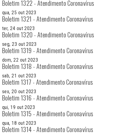
Boletim 1322 - Atendimento Coronavírus
qua, 25 out 2023
Boletim 1321 - Atendimento Coronavírus
ter, 24 out 2023
Boletim 1320 - Atendimento Coronavírus
seg, 23 out 2023
Boletim 1319 - Atendimento Coronavírus
dom, 22 out 2023
Boletim 1318 - Atendimento Coronavírus
sab, 21 out 2023
Boletim 1317 - Atendimento Coronavírus
sex, 20 out 2023
Boletim 1316 - Atendimento Coronavírus
qui, 19 out 2023
Boletim 1315 - Atendimento Coronavírus
qua, 18 out 2023
Boletim 1314 - Atendimento Coronavírus