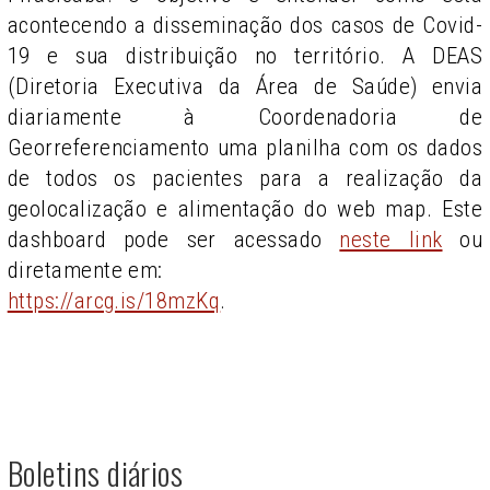
acontecendo a disseminação dos casos de Covid-
19 e sua distribuição no território. A DEAS
(Diretoria Executiva da Área de Saúde) envia
diariamente à Coordenadoria de
Georreferenciamento uma planilha com os dados
de todos os pacientes para a realização da
geolocalização e alimentação do web map. Este
dashboard pode ser acessado
neste link
ou
diretamente em:
https://arcg.is/18mzKq
.
Boletins diários