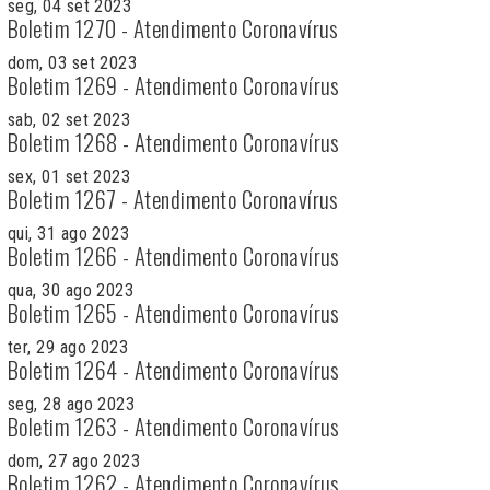
seg, 04 set 2023
Boletim 1270 - Atendimento Coronavírus
dom, 03 set 2023
Boletim 1269 - Atendimento Coronavírus
sab, 02 set 2023
Boletim 1268 - Atendimento Coronavírus
sex, 01 set 2023
Boletim 1267 - Atendimento Coronavírus
qui, 31 ago 2023
Boletim 1266 - Atendimento Coronavírus
qua, 30 ago 2023
Boletim 1265 - Atendimento Coronavírus
ter, 29 ago 2023
Boletim 1264 - Atendimento Coronavírus
seg, 28 ago 2023
Boletim 1263 - Atendimento Coronavírus
dom, 27 ago 2023
Boletim 1262 - Atendimento Coronavírus