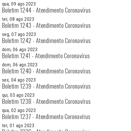
qua, 09 ago 2023
Boletim 1244 - Atendimento Coronavírus
ter, 08 ago 2023
Boletim 1243 - Atendimento Coronavírus
seg, 07 ago 2023
Boletim 1242 - Atendimento Coronavírus
dom, 06 ago 2023
Boletim 1241 - Atendimento Coronavírus
dom, 06 ago 2023
Boletim 1240 - Atendimento Coronavírus
sex, 04 ago 2023
Boletim 1239 - Atendimento Coronavírus
qui, 03 ago 2023
Boletim 1238 - Atendimento Coronavírus
qua, 02 ago 2023
Boletim 1237 - Atendimento Coronavírus
ter, 01 ago 2023