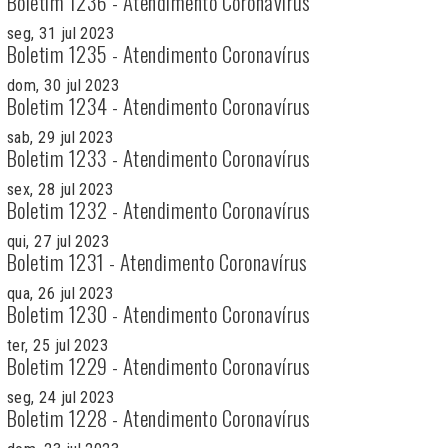
Boletim 1236 - Atendimento Coronavírus
seg, 31 jul 2023
Boletim 1235 - Atendimento Coronavírus
dom, 30 jul 2023
Boletim 1234 - Atendimento Coronavírus
sab, 29 jul 2023
Boletim 1233 - Atendimento Coronavírus
sex, 28 jul 2023
Boletim 1232 - Atendimento Coronavírus
qui, 27 jul 2023
Boletim 1231 - Atendimento Coronavírus
qua, 26 jul 2023
Boletim 1230 - Atendimento Coronavírus
ter, 25 jul 2023
Boletim 1229 - Atendimento Coronavírus
seg, 24 jul 2023
Boletim 1228 - Atendimento Coronavírus