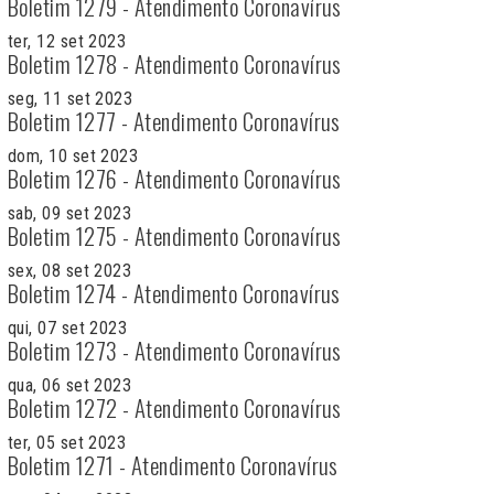
Boletim 1279 - Atendimento Coronavírus
ter, 12 set 2023
Boletim 1278 - Atendimento Coronavírus
seg, 11 set 2023
Boletim 1277 - Atendimento Coronavírus
dom, 10 set 2023
Boletim 1276 - Atendimento Coronavírus
sab, 09 set 2023
Boletim 1275 - Atendimento Coronavírus
sex, 08 set 2023
Boletim 1274 - Atendimento Coronavírus
qui, 07 set 2023
Boletim 1273 - Atendimento Coronavírus
qua, 06 set 2023
Boletim 1272 - Atendimento Coronavírus
ter, 05 set 2023
Boletim 1271 - Atendimento Coronavírus