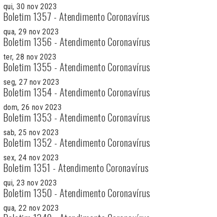
qui, 30 nov 2023
Boletim 1357 - Atendimento Coronavírus
qua, 29 nov 2023
Boletim 1356 - Atendimento Coronavírus
ter, 28 nov 2023
Boletim 1355 - Atendimento Coronavírus
seg, 27 nov 2023
Boletim 1354 - Atendimento Coronavírus
dom, 26 nov 2023
Boletim 1353 - Atendimento Coronavírus
sab, 25 nov 2023
Boletim 1352 - Atendimento Coronavírus
sex, 24 nov 2023
Boletim 1351 - Atendimento Coronavírus
qui, 23 nov 2023
Boletim 1350 - Atendimento Coronavírus
qua, 22 nov 2023