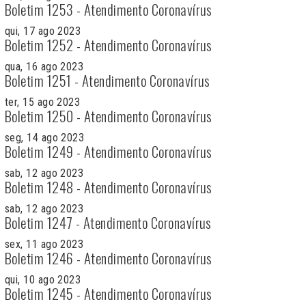
Boletim 1253 - Atendimento Coronavírus
qui, 17 ago 2023
Boletim 1252 - Atendimento Coronavírus
qua, 16 ago 2023
Boletim 1251 - Atendimento Coronavírus
ter, 15 ago 2023
Boletim 1250 - Atendimento Coronavírus
seg, 14 ago 2023
Boletim 1249 - Atendimento Coronavírus
sab, 12 ago 2023
Boletim 1248 - Atendimento Coronavírus
sab, 12 ago 2023
Boletim 1247 - Atendimento Coronavírus
sex, 11 ago 2023
Boletim 1246 - Atendimento Coronavírus
qui, 10 ago 2023
Boletim 1245 - Atendimento Coronavírus