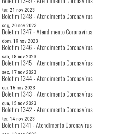
Boletim 1349 - Atendimento Coronavírus
ter, 21 nov 2023
Boletim 1348 - Atendimento Coronavírus
seg, 20 nov 2023
Boletim 1347 - Atendimento Coronavírus
dom, 19 nov 2023
Boletim 1346 - Atendimento Coronavírus
sab, 18 nov 2023
Boletim 1345 - Atendimento Coronavírus
sex, 17 nov 2023
Boletim 1344 - Atendimento Coronavírus
qui, 16 nov 2023
Boletim 1343 - Atendimento Coronavírus
qua, 15 nov 2023
Boletim 1342 - Atendimento Coronavírus
ter, 14 nov 2023
Boletim 1341 - Atendimento Coronavírus