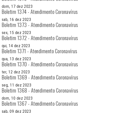
dom, 17 dez 2023
Boletim 1374 - Atendimento Coronavírus
sab, 16 dez 2023
Boletim 1373 - Atendimento Coronavírus
sex, 15 dez 2023
Boletim 1372 - Atendimento Coronavírus
qui, 14 dez 2023
Boletim 1371 - Atendimento Coronavírus
qua, 13 dez 2023
Boletim 1370 - Atendimento Coronavírus
ter, 12 dez 2023
Boletim 1369 - Atendimento Coronavírus
seg, 11 dez 2023
Boletim 1368 - Atendimento Coronavírus
dom, 10 dez 2023
Boletim 1367 - Atendimento Coronavírus
sab, 09 dez 2023