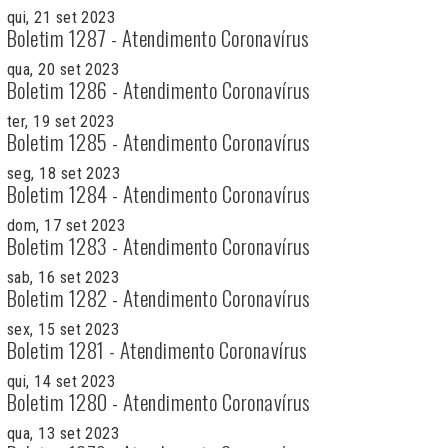
qui, 21 set 2023
Boletim 1287 - Atendimento Coronavírus
qua, 20 set 2023
Boletim 1286 - Atendimento Coronavírus
ter, 19 set 2023
Boletim 1285 - Atendimento Coronavírus
seg, 18 set 2023
Boletim 1284 - Atendimento Coronavírus
dom, 17 set 2023
Boletim 1283 - Atendimento Coronavírus
sab, 16 set 2023
Boletim 1282 - Atendimento Coronavírus
sex, 15 set 2023
Boletim 1281 - Atendimento Coronavírus
qui, 14 set 2023
Boletim 1280 - Atendimento Coronavírus
qua, 13 set 2023