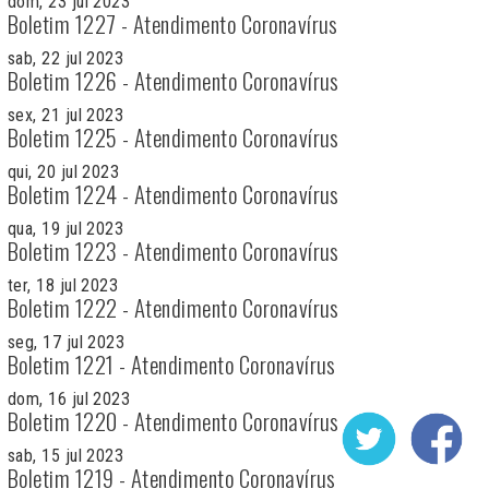
dom, 23 jul 2023
Boletim 1227 - Atendimento Coronavírus
sab, 22 jul 2023
Boletim 1226 - Atendimento Coronavírus
sex, 21 jul 2023
Boletim 1225 - Atendimento Coronavírus
qui, 20 jul 2023
Boletim 1224 - Atendimento Coronavírus
qua, 19 jul 2023
Boletim 1223 - Atendimento Coronavírus
ter, 18 jul 2023
Boletim 1222 - Atendimento Coronavírus
seg, 17 jul 2023
Boletim 1221 - Atendimento Coronavírus
dom, 16 jul 2023
Boletim 1220 - Atendimento Coronavírus
sab, 15 jul 2023
Boletim 1219 - Atendimento Coronavírus