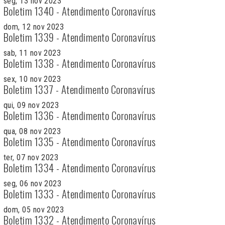
seg, 13 nov 2023
Boletim 1340 - Atendimento Coronavírus
dom, 12 nov 2023
Boletim 1339 - Atendimento Coronavírus
sab, 11 nov 2023
Boletim 1338 - Atendimento Coronavírus
sex, 10 nov 2023
Boletim 1337 - Atendimento Coronavírus
qui, 09 nov 2023
Boletim 1336 - Atendimento Coronavírus
qua, 08 nov 2023
Boletim 1335 - Atendimento Coronavírus
ter, 07 nov 2023
Boletim 1334 - Atendimento Coronavírus
seg, 06 nov 2023
Boletim 1333 - Atendimento Coronavírus
dom, 05 nov 2023
Boletim 1332 - Atendimento Coronavírus