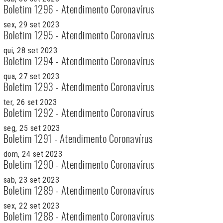
Boletim 1296 - Atendimento Coronavírus
sex, 29 set 2023
Boletim 1295 - Atendimento Coronavírus
qui, 28 set 2023
Boletim 1294 - Atendimento Coronavírus
qua, 27 set 2023
Boletim 1293 - Atendimento Coronavírus
ter, 26 set 2023
Boletim 1292 - Atendimento Coronavírus
seg, 25 set 2023
Boletim 1291 - Atendimento Coronavírus
dom, 24 set 2023
Boletim 1290 - Atendimento Coronavírus
sab, 23 set 2023
Boletim 1289 - Atendimento Coronavírus
sex, 22 set 2023
Boletim 1288 - Atendimento Coronavírus