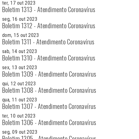
ter, 17 out 2023
Boletim 1313 - Atendimento Coronavírus
seg, 16 out 2023
Boletim 1312 - Atendimento Coronavírus
dom, 15 out 2023
Boletim 1311 - Atendimento Coronavírus
sab, 14 out 2023
Boletim 1310 - Atendimento Coronavírus
sex, 13 out 2023
Boletim 1309 - Atendimento Coronavírus
qui, 12 out 2023
Boletim 1308 - Atendimento Coronavírus
qua, 11 out 2023
Boletim 1307 - Atendimento Coronavírus
ter, 10 out 2023
Boletim 1306 - Atendimento Coronavírus
seg, 09 out 2023
Boletim 1305 - Atendimento Coronavírus