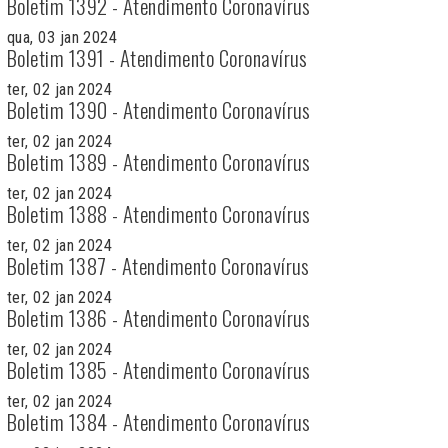
Boletim 1392 - Atendimento Coronavírus
qua, 03 jan 2024
Boletim 1391 - Atendimento Coronavírus
ter, 02 jan 2024
Boletim 1390 - Atendimento Coronavírus
ter, 02 jan 2024
Boletim 1389 - Atendimento Coronavírus
ter, 02 jan 2024
Boletim 1388 - Atendimento Coronavírus
ter, 02 jan 2024
Boletim 1387 - Atendimento Coronavírus
ter, 02 jan 2024
Boletim 1386 - Atendimento Coronavírus
ter, 02 jan 2024
Boletim 1385 - Atendimento Coronavírus
ter, 02 jan 2024
Boletim 1384 - Atendimento Coronavírus