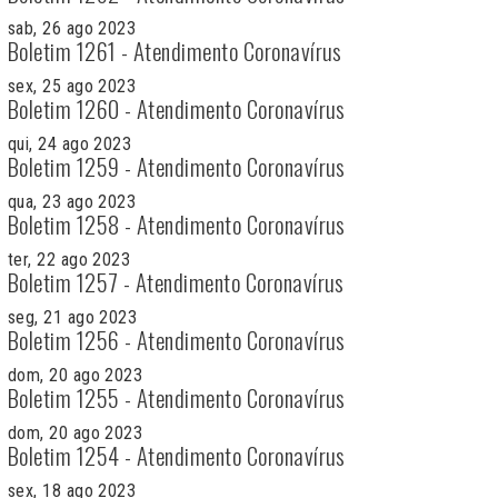
sab, 26 ago 2023
Boletim 1261 - Atendimento Coronavírus
sex, 25 ago 2023
Boletim 1260 - Atendimento Coronavírus
qui, 24 ago 2023
Boletim 1259 - Atendimento Coronavírus
qua, 23 ago 2023
Boletim 1258 - Atendimento Coronavírus
ter, 22 ago 2023
Boletim 1257 - Atendimento Coronavírus
seg, 21 ago 2023
Boletim 1256 - Atendimento Coronavírus
dom, 20 ago 2023
Boletim 1255 - Atendimento Coronavírus
dom, 20 ago 2023
Boletim 1254 - Atendimento Coronavírus
sex, 18 ago 2023