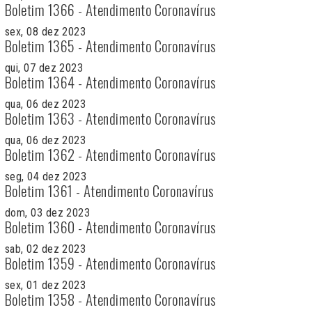
Boletim 1366 - Atendimento Coronavírus
sex, 08 dez 2023
Boletim 1365 - Atendimento Coronavírus
qui, 07 dez 2023
Boletim 1364 - Atendimento Coronavírus
qua, 06 dez 2023
Boletim 1363 - Atendimento Coronavírus
qua, 06 dez 2023
Boletim 1362 - Atendimento Coronavírus
seg, 04 dez 2023
Boletim 1361 - Atendimento Coronavírus
dom, 03 dez 2023
Boletim 1360 - Atendimento Coronavírus
sab, 02 dez 2023
Boletim 1359 - Atendimento Coronavírus
sex, 01 dez 2023
Boletim 1358 - Atendimento Coronavírus