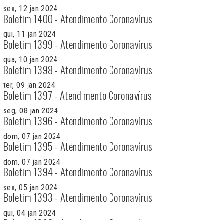
sex, 12 jan 2024
Boletim 1400 - Atendimento Coronavírus
qui, 11 jan 2024
Boletim 1399 - Atendimento Coronavírus
qua, 10 jan 2024
Boletim 1398 - Atendimento Coronavírus
ter, 09 jan 2024
Boletim 1397 - Atendimento Coronavírus
seg, 08 jan 2024
Boletim 1396 - Atendimento Coronavírus
dom, 07 jan 2024
Boletim 1395 - Atendimento Coronavírus
dom, 07 jan 2024
Boletim 1394 - Atendimento Coronavírus
sex, 05 jan 2024
Boletim 1393 - Atendimento Coronavírus
qui, 04 jan 2024