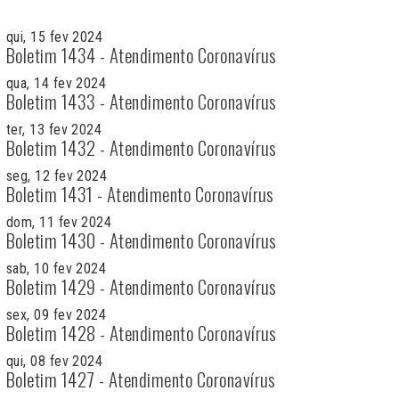
qui, 15 fev 2024
Boletim 1434 - Atendimento Coronavírus
qua, 14 fev 2024
Boletim 1433 - Atendimento Coronavírus
ter, 13 fev 2024
Boletim 1432 - Atendimento Coronavírus
seg, 12 fev 2024
Boletim 1431 - Atendimento Coronavírus
dom, 11 fev 2024
Boletim 1430 - Atendimento Coronavírus
sab, 10 fev 2024
Boletim 1429 - Atendimento Coronavírus
sex, 09 fev 2024
Boletim 1428 - Atendimento Coronavírus
qui, 08 fev 2024
Boletim 1427 - Atendimento Coronavírus