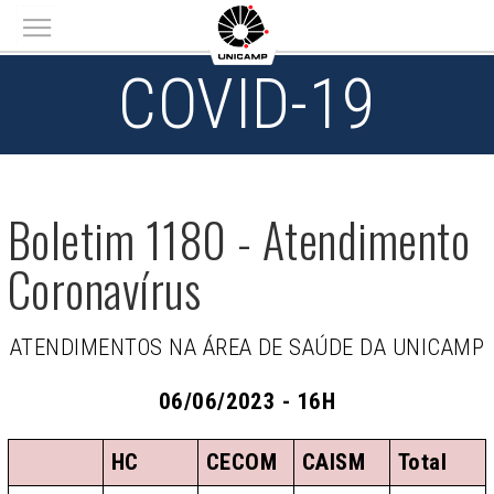
Main menu
COVID-19
Boletim 1180 - Atendimento
Coronavírus
ATENDIMENTOS NA ÁREA DE SAÚDE DA UNICAMP
06/06/2023 - 16H
HC
CECOM
CAISM
Total