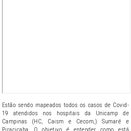
Estão sendo mapeados todos os casos de Covid-
19 atendidos nos hospitais da Unicamp de
Campinas (HC, Caism e Cecom,) Sumaré e
Piracicaba. O objetivo é entender como está