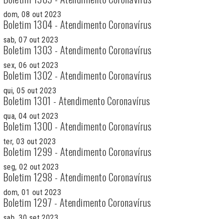
dom, 08 out 2023
Boletim 1304 - Atendimento Coronavírus
sab, 07 out 2023
Boletim 1303 - Atendimento Coronavírus
sex, 06 out 2023
Boletim 1302 - Atendimento Coronavírus
qui, 05 out 2023
Boletim 1301 - Atendimento Coronavírus
qua, 04 out 2023
Boletim 1300 - Atendimento Coronavírus
ter, 03 out 2023
Boletim 1299 - Atendimento Coronavírus
seg, 02 out 2023
Boletim 1298 - Atendimento Coronavírus
dom, 01 out 2023
Boletim 1297 - Atendimento Coronavírus
sab, 30 set 2023