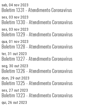
sab, 04 nov 2023
Boletim 1331 - Atendimento Coronavírus
sex, 03 nov 2023
Boletim 1330 - Atendimento Coronavírus
sex, 03 nov 2023
Boletim 1329 - Atendimento Coronavírus
qua, 01 nov 2023
Boletim 1328 - Atendimento Coronavírus
ter, 31 out 2023
Boletim 1327 - Atendimento Coronavírus
seg, 30 out 2023
Boletim 1326 - Atendimento Coronavírus
dom, 29 out 2023
Boletim 1325 - Atendimento Coronavírus
sex, 27 out 2023
Boletim 1323 - Atendimento Coronavírus
qui, 26 out 2023