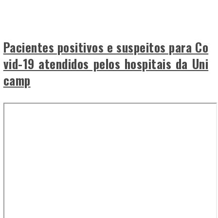
Pacientes positivos e suspeitos para Co
vid-19 atendidos pelos hospitais da Uni
camp