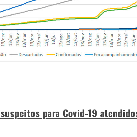
 suspeitos para Covid-19 atendido