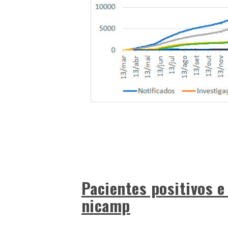
Pacientes positivos e
nicamp