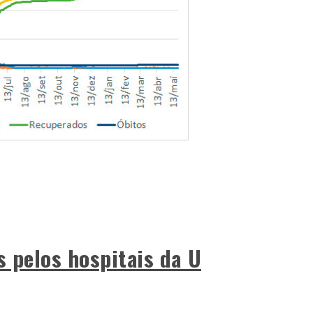
s pelos hospitais da U