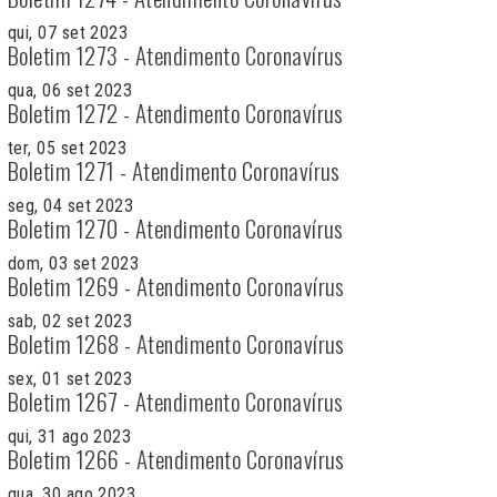
qui, 07 set 2023
Boletim 1273 - Atendimento Coronavírus
qua, 06 set 2023
Boletim 1272 - Atendimento Coronavírus
ter, 05 set 2023
Boletim 1271 - Atendimento Coronavírus
seg, 04 set 2023
Boletim 1270 - Atendimento Coronavírus
dom, 03 set 2023
Boletim 1269 - Atendimento Coronavírus
sab, 02 set 2023
Boletim 1268 - Atendimento Coronavírus
sex, 01 set 2023
Boletim 1267 - Atendimento Coronavírus
qui, 31 ago 2023
Boletim 1266 - Atendimento Coronavírus
qua, 30 ago 2023