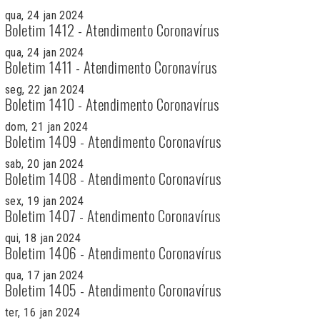
qua, 24 jan 2024
Boletim 1412 - Atendimento Coronavírus
qua, 24 jan 2024
Boletim 1411 - Atendimento Coronavírus
seg, 22 jan 2024
Boletim 1410 - Atendimento Coronavírus
dom, 21 jan 2024
Boletim 1409 - Atendimento Coronavírus
sab, 20 jan 2024
Boletim 1408 - Atendimento Coronavírus
sex, 19 jan 2024
Boletim 1407 - Atendimento Coronavírus
qui, 18 jan 2024
Boletim 1406 - Atendimento Coronavírus
qua, 17 jan 2024
Boletim 1405 - Atendimento Coronavírus
ter, 16 jan 2024