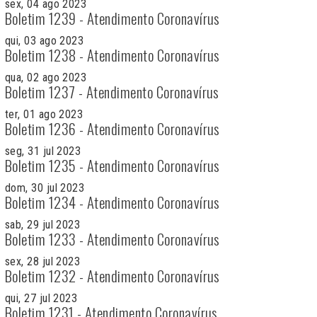
sex, 04 ago 2023
Boletim 1239 - Atendimento Coronavírus
qui, 03 ago 2023
Boletim 1238 - Atendimento Coronavírus
qua, 02 ago 2023
Boletim 1237 - Atendimento Coronavírus
ter, 01 ago 2023
Boletim 1236 - Atendimento Coronavírus
seg, 31 jul 2023
Boletim 1235 - Atendimento Coronavírus
dom, 30 jul 2023
Boletim 1234 - Atendimento Coronavírus
sab, 29 jul 2023
Boletim 1233 - Atendimento Coronavírus
sex, 28 jul 2023
Boletim 1232 - Atendimento Coronavírus
qui, 27 jul 2023
Boletim 1231 - Atendimento Coronavírus