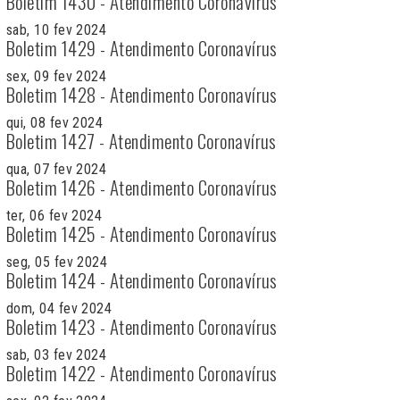
Boletim 1430 - Atendimento Coronavírus
sab, 10 fev 2024
Boletim 1429 - Atendimento Coronavírus
sex, 09 fev 2024
Boletim 1428 - Atendimento Coronavírus
qui, 08 fev 2024
Boletim 1427 - Atendimento Coronavírus
qua, 07 fev 2024
Boletim 1426 - Atendimento Coronavírus
ter, 06 fev 2024
Boletim 1425 - Atendimento Coronavírus
seg, 05 fev 2024
Boletim 1424 - Atendimento Coronavírus
dom, 04 fev 2024
Boletim 1423 - Atendimento Coronavírus
sab, 03 fev 2024
Boletim 1422 - Atendimento Coronavírus