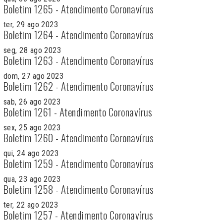
Boletim 1265 - Atendimento Coronavírus
ter, 29 ago 2023
Boletim 1264 - Atendimento Coronavírus
seg, 28 ago 2023
Boletim 1263 - Atendimento Coronavírus
dom, 27 ago 2023
Boletim 1262 - Atendimento Coronavírus
sab, 26 ago 2023
Boletim 1261 - Atendimento Coronavírus
sex, 25 ago 2023
Boletim 1260 - Atendimento Coronavírus
qui, 24 ago 2023
Boletim 1259 - Atendimento Coronavírus
qua, 23 ago 2023
Boletim 1258 - Atendimento Coronavírus
ter, 22 ago 2023
Boletim 1257 - Atendimento Coronavírus