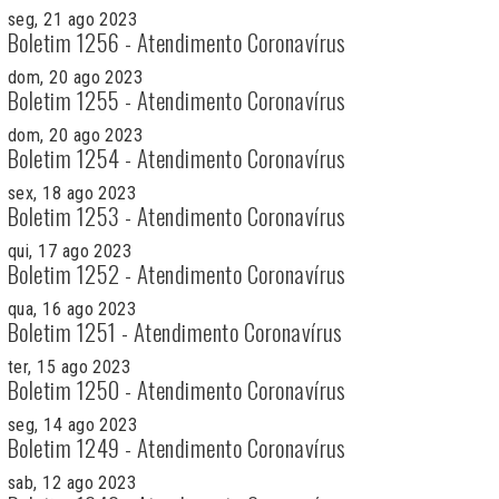
seg, 21 ago 2023
Boletim 1256 - Atendimento Coronavírus
dom, 20 ago 2023
Boletim 1255 - Atendimento Coronavírus
dom, 20 ago 2023
Boletim 1254 - Atendimento Coronavírus
sex, 18 ago 2023
Boletim 1253 - Atendimento Coronavírus
qui, 17 ago 2023
Boletim 1252 - Atendimento Coronavírus
qua, 16 ago 2023
Boletim 1251 - Atendimento Coronavírus
ter, 15 ago 2023
Boletim 1250 - Atendimento Coronavírus
seg, 14 ago 2023
Boletim 1249 - Atendimento Coronavírus
sab, 12 ago 2023