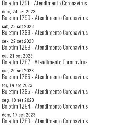
Boletim 1291 - Atendimento Coronavírus
dom, 24 set 2023
Boletim 1290 - Atendimento Coronavírus
sab, 23 set 2023
Boletim 1289 - Atendimento Coronavírus
sex, 22 set 2023
Boletim 1288 - Atendimento Coronavírus
qui, 21 set 2023
Boletim 1287 - Atendimento Coronavírus
qua, 20 set 2023
Boletim 1286 - Atendimento Coronavírus
ter, 19 set 2023
Boletim 1285 - Atendimento Coronavírus
seg, 18 set 2023
Boletim 1284 - Atendimento Coronavírus
dom, 17 set 2023
Boletim 1283 - Atendimento Coronavírus