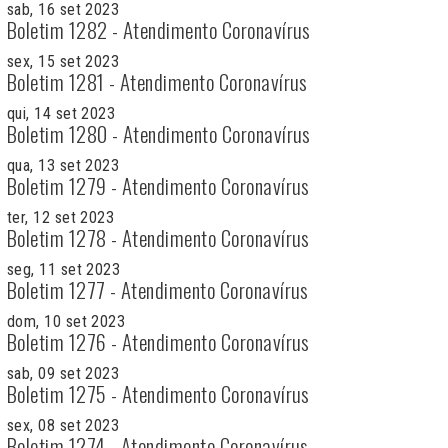
sab, 16 set 2023
Boletim 1282 - Atendimento Coronavírus
sex, 15 set 2023
Boletim 1281 - Atendimento Coronavírus
qui, 14 set 2023
Boletim 1280 - Atendimento Coronavírus
qua, 13 set 2023
Boletim 1279 - Atendimento Coronavírus
ter, 12 set 2023
Boletim 1278 - Atendimento Coronavírus
seg, 11 set 2023
Boletim 1277 - Atendimento Coronavírus
dom, 10 set 2023
Boletim 1276 - Atendimento Coronavírus
sab, 09 set 2023
Boletim 1275 - Atendimento Coronavírus
sex, 08 set 2023
Boletim 1274 - Atendimento Coronavírus