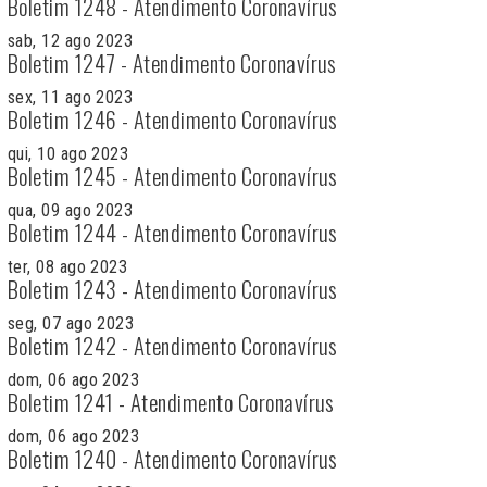
Boletim 1248 - Atendimento Coronavírus
sab, 12 ago 2023
Boletim 1247 - Atendimento Coronavírus
sex, 11 ago 2023
Boletim 1246 - Atendimento Coronavírus
qui, 10 ago 2023
Boletim 1245 - Atendimento Coronavírus
qua, 09 ago 2023
Boletim 1244 - Atendimento Coronavírus
ter, 08 ago 2023
Boletim 1243 - Atendimento Coronavírus
seg, 07 ago 2023
Boletim 1242 - Atendimento Coronavírus
dom, 06 ago 2023
Boletim 1241 - Atendimento Coronavírus
dom, 06 ago 2023
Boletim 1240 - Atendimento Coronavírus