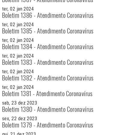
ter, 02 jan 2024
Boletim 1386 - Atendimento Coronavírus
ter, 02 jan 2024
Boletim 1385 - Atendimento Coronavírus
ter, 02 jan 2024
Boletim 1384 - Atendimento Coronavírus
ter, 02 jan 2024
Boletim 1383 - Atendimento Coronavírus
ter, 02 jan 2024
Boletim 1382 - Atendimento Coronavírus
ter, 02 jan 2024
Boletim 1381 - Atendimento Coronavírus
sab, 23 dez 2023
Boletim 1380 - Atendimento Coronavírus
sex, 22 dez 2023
Boletim 1379 - Atendimento Coronavírus
qui, 21 dez 2023