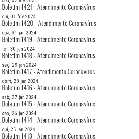
sex, 02 fev 2024
Boletim 1421 - Atendimento Coronavírus
qui, 01 fev 2024
Boletim 1420 - Atendimento Coronavírus
qua, 31 jan 2024
Boletim 1419 - Atendimento Coronavírus
ter, 30 jan 2024
Boletim 1418 - Atendimento Coronavírus
seg, 29 jan 2024
Boletim 1417 - Atendimento Coronavírus
dom, 28 jan 2024
Boletim 1416 - Atendimento Coronavírus
sab, 27 jan 2024
Boletim 1415 - Atendimento Coronavírus
sex, 26 jan 2024
Boletim 1414 - Atendimento Coronavírus
qui, 25 jan 2024
Boletim 1413 - Atendimento Coronavírus