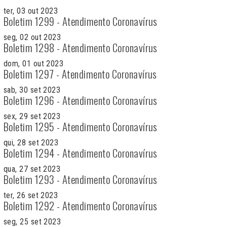
ter, 03 out 2023
Boletim 1299 - Atendimento Coronavírus
seg, 02 out 2023
Boletim 1298 - Atendimento Coronavírus
dom, 01 out 2023
Boletim 1297 - Atendimento Coronavírus
sab, 30 set 2023
Boletim 1296 - Atendimento Coronavírus
sex, 29 set 2023
Boletim 1295 - Atendimento Coronavírus
qui, 28 set 2023
Boletim 1294 - Atendimento Coronavírus
qua, 27 set 2023
Boletim 1293 - Atendimento Coronavírus
ter, 26 set 2023
Boletim 1292 - Atendimento Coronavírus
seg, 25 set 2023