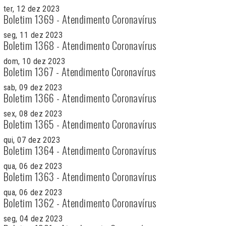
ter, 12 dez 2023
Boletim 1369 - Atendimento Coronavírus
seg, 11 dez 2023
Boletim 1368 - Atendimento Coronavírus
dom, 10 dez 2023
Boletim 1367 - Atendimento Coronavírus
sab, 09 dez 2023
Boletim 1366 - Atendimento Coronavírus
sex, 08 dez 2023
Boletim 1365 - Atendimento Coronavírus
qui, 07 dez 2023
Boletim 1364 - Atendimento Coronavírus
qua, 06 dez 2023
Boletim 1363 - Atendimento Coronavírus
qua, 06 dez 2023
Boletim 1362 - Atendimento Coronavírus
seg, 04 dez 2023