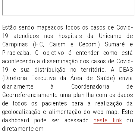
Estão sendo mapeados todos os casos de Covid-
19 atendidos nos hospitais da Unicamp de
Campinas (HC, Caism e Cecom,) Sumaré e
Piracicaba. O objetivo é entender como está
acontecendo a disseminação dos casos de Covid-
19 e sua distribuição no território. A DEAS
(Diretoria Executiva da Área de Saúde) envia
diariamente à Coordenadoria de
Georreferenciamento uma planilha com os dados
de todos os pacientes para a realização da
geolocalização e alimentação do web map. Este
dashboard pode ser acessado
neste link
ou
diretamente em: