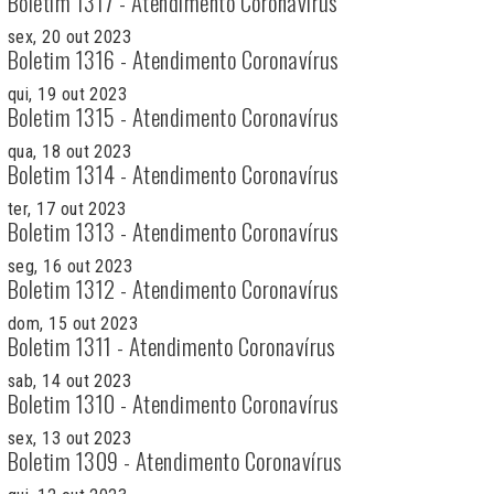
Boletim 1317 - Atendimento Coronavírus
sex, 20 out 2023
Boletim 1316 - Atendimento Coronavírus
qui, 19 out 2023
Boletim 1315 - Atendimento Coronavírus
qua, 18 out 2023
Boletim 1314 - Atendimento Coronavírus
ter, 17 out 2023
Boletim 1313 - Atendimento Coronavírus
seg, 16 out 2023
Boletim 1312 - Atendimento Coronavírus
dom, 15 out 2023
Boletim 1311 - Atendimento Coronavírus
sab, 14 out 2023
Boletim 1310 - Atendimento Coronavírus
sex, 13 out 2023
Boletim 1309 - Atendimento Coronavírus