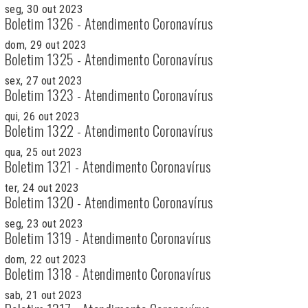
seg, 30 out 2023
Boletim 1326 - Atendimento Coronavírus
dom, 29 out 2023
Boletim 1325 - Atendimento Coronavírus
sex, 27 out 2023
Boletim 1323 - Atendimento Coronavírus
qui, 26 out 2023
Boletim 1322 - Atendimento Coronavírus
qua, 25 out 2023
Boletim 1321 - Atendimento Coronavírus
ter, 24 out 2023
Boletim 1320 - Atendimento Coronavírus
seg, 23 out 2023
Boletim 1319 - Atendimento Coronavírus
dom, 22 out 2023
Boletim 1318 - Atendimento Coronavírus
sab, 21 out 2023