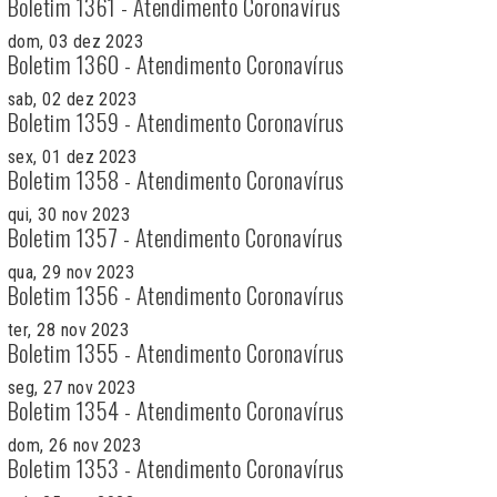
Boletim 1361 - Atendimento Coronavírus
dom, 03 dez 2023
Boletim 1360 - Atendimento Coronavírus
sab, 02 dez 2023
Boletim 1359 - Atendimento Coronavírus
sex, 01 dez 2023
Boletim 1358 - Atendimento Coronavírus
qui, 30 nov 2023
Boletim 1357 - Atendimento Coronavírus
qua, 29 nov 2023
Boletim 1356 - Atendimento Coronavírus
ter, 28 nov 2023
Boletim 1355 - Atendimento Coronavírus
seg, 27 nov 2023
Boletim 1354 - Atendimento Coronavírus
dom, 26 nov 2023
Boletim 1353 - Atendimento Coronavírus