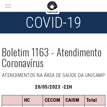
Main menu
COVID-19
Boletim 1163 - Atendimento
Coronavírus
ATENDIMENTOS NA ÁREA DE SAÚDE DA UNICAMP
20/05/2023 -22H
HC
CECOM
CAISM
Total