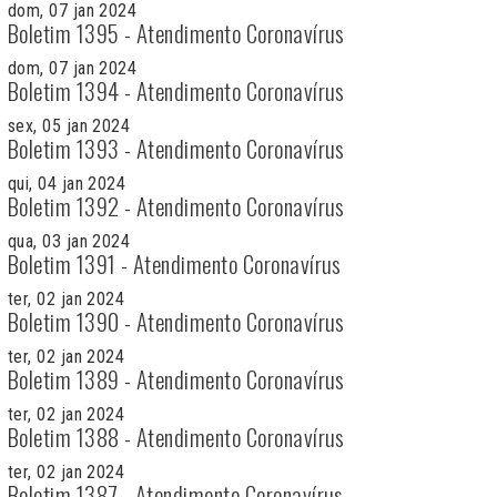
dom, 07 jan 2024
Boletim 1395 - Atendimento Coronavírus
dom, 07 jan 2024
Boletim 1394 - Atendimento Coronavírus
sex, 05 jan 2024
Boletim 1393 - Atendimento Coronavírus
qui, 04 jan 2024
Boletim 1392 - Atendimento Coronavírus
qua, 03 jan 2024
Boletim 1391 - Atendimento Coronavírus
ter, 02 jan 2024
Boletim 1390 - Atendimento Coronavírus
ter, 02 jan 2024
Boletim 1389 - Atendimento Coronavírus
ter, 02 jan 2024
Boletim 1388 - Atendimento Coronavírus
ter, 02 jan 2024
Boletim 1387 - Atendimento Coronavírus