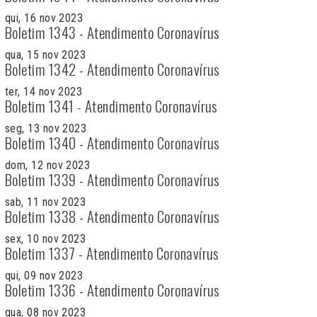
qui, 16 nov 2023
Boletim 1343 - Atendimento Coronavírus
qua, 15 nov 2023
Boletim 1342 - Atendimento Coronavírus
ter, 14 nov 2023
Boletim 1341 - Atendimento Coronavírus
seg, 13 nov 2023
Boletim 1340 - Atendimento Coronavírus
dom, 12 nov 2023
Boletim 1339 - Atendimento Coronavírus
sab, 11 nov 2023
Boletim 1338 - Atendimento Coronavírus
sex, 10 nov 2023
Boletim 1337 - Atendimento Coronavírus
qui, 09 nov 2023
Boletim 1336 - Atendimento Coronavírus
qua, 08 nov 2023