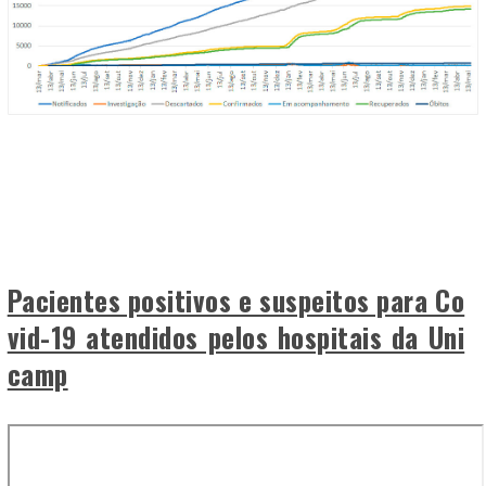
Pacientes positivos e suspeitos para Co
vid-19 atendidos pelos hospitais da Uni
camp