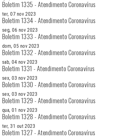
Boletim 1335 - Atendimento Coronavírus
ter, 07 nov 2023
Boletim 1334 - Atendimento Coronavírus
seg, 06 nov 2023
Boletim 1333 - Atendimento Coronavírus
dom, 05 nov 2023
Boletim 1332 - Atendimento Coronavírus
sab, 04 nov 2023
Boletim 1331 - Atendimento Coronavírus
sex, 03 nov 2023
Boletim 1330 - Atendimento Coronavírus
sex, 03 nov 2023
Boletim 1329 - Atendimento Coronavírus
qua, 01 nov 2023
Boletim 1328 - Atendimento Coronavírus
ter, 31 out 2023
Boletim 1327 - Atendimento Coronavírus