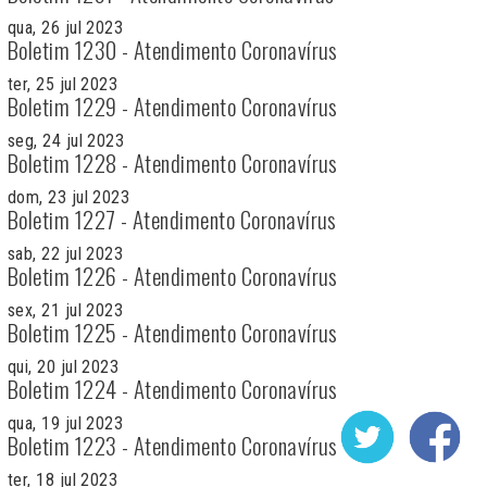
qua, 26 jul 2023
Boletim 1230 - Atendimento Coronavírus
ter, 25 jul 2023
Boletim 1229 - Atendimento Coronavírus
seg, 24 jul 2023
Boletim 1228 - Atendimento Coronavírus
dom, 23 jul 2023
Boletim 1227 - Atendimento Coronavírus
sab, 22 jul 2023
Boletim 1226 - Atendimento Coronavírus
sex, 21 jul 2023
Boletim 1225 - Atendimento Coronavírus
qui, 20 jul 2023
Boletim 1224 - Atendimento Coronavírus
qua, 19 jul 2023
Boletim 1223 - Atendimento Coronavírus
ter, 18 jul 2023