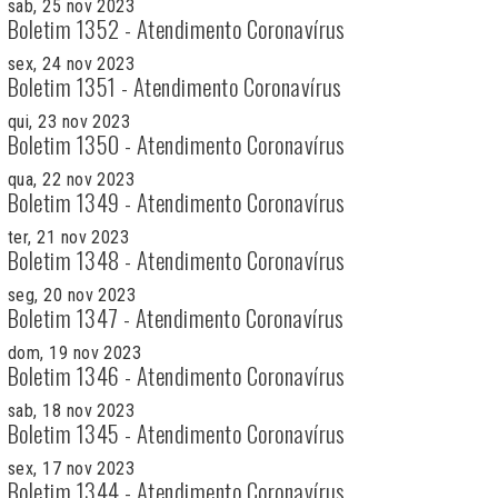
sab, 25 nov 2023
Boletim 1352 - Atendimento Coronavírus
sex, 24 nov 2023
Boletim 1351 - Atendimento Coronavírus
qui, 23 nov 2023
Boletim 1350 - Atendimento Coronavírus
qua, 22 nov 2023
Boletim 1349 - Atendimento Coronavírus
ter, 21 nov 2023
Boletim 1348 - Atendimento Coronavírus
seg, 20 nov 2023
Boletim 1347 - Atendimento Coronavírus
dom, 19 nov 2023
Boletim 1346 - Atendimento Coronavírus
sab, 18 nov 2023
Boletim 1345 - Atendimento Coronavírus
sex, 17 nov 2023
Boletim 1344 - Atendimento Coronavírus