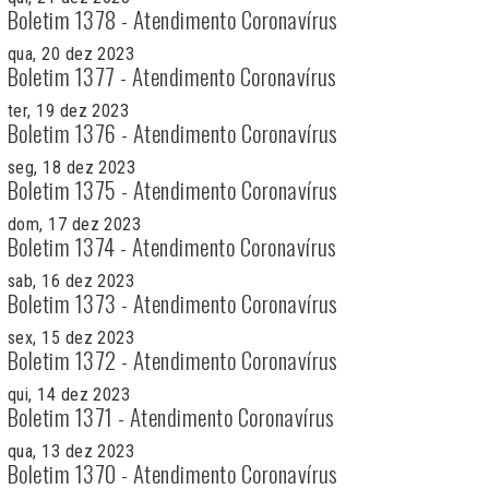
Boletim 1378 - Atendimento Coronavírus
qua, 20 dez 2023
Boletim 1377 - Atendimento Coronavírus
ter, 19 dez 2023
Boletim 1376 - Atendimento Coronavírus
seg, 18 dez 2023
Boletim 1375 - Atendimento Coronavírus
dom, 17 dez 2023
Boletim 1374 - Atendimento Coronavírus
sab, 16 dez 2023
Boletim 1373 - Atendimento Coronavírus
sex, 15 dez 2023
Boletim 1372 - Atendimento Coronavírus
qui, 14 dez 2023
Boletim 1371 - Atendimento Coronavírus
qua, 13 dez 2023
Boletim 1370 - Atendimento Coronavírus