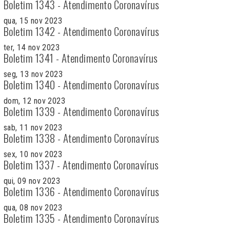
Boletim 1343 - Atendimento Coronavírus
qua, 15 nov 2023
Boletim 1342 - Atendimento Coronavírus
ter, 14 nov 2023
Boletim 1341 - Atendimento Coronavírus
seg, 13 nov 2023
Boletim 1340 - Atendimento Coronavírus
dom, 12 nov 2023
Boletim 1339 - Atendimento Coronavírus
sab, 11 nov 2023
Boletim 1338 - Atendimento Coronavírus
sex, 10 nov 2023
Boletim 1337 - Atendimento Coronavírus
qui, 09 nov 2023
Boletim 1336 - Atendimento Coronavírus
qua, 08 nov 2023
Boletim 1335 - Atendimento Coronavírus