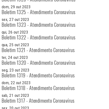
dom, 29 out 2023
Boletim 1325 - Atendimento Coronavírus
sex, 27 out 2023
Boletim 1323 - Atendimento Coronavírus
qui, 26 out 2023
Boletim 1322 - Atendimento Coronavírus
qua, 25 out 2023
Boletim 1321 - Atendimento Coronavírus
ter, 24 out 2023
Boletim 1320 - Atendimento Coronavírus
seg, 23 out 2023
Boletim 1319 - Atendimento Coronavírus
dom, 22 out 2023
Boletim 1318 - Atendimento Coronavírus
sab, 21 out 2023
Boletim 1317 - Atendimento Coronavírus
sex, 20 out 2023