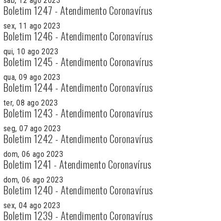
sab, 12 ago 2023
Boletim 1247 - Atendimento Coronavírus
sex, 11 ago 2023
Boletim 1246 - Atendimento Coronavírus
qui, 10 ago 2023
Boletim 1245 - Atendimento Coronavírus
qua, 09 ago 2023
Boletim 1244 - Atendimento Coronavírus
ter, 08 ago 2023
Boletim 1243 - Atendimento Coronavírus
seg, 07 ago 2023
Boletim 1242 - Atendimento Coronavírus
dom, 06 ago 2023
Boletim 1241 - Atendimento Coronavírus
dom, 06 ago 2023
Boletim 1240 - Atendimento Coronavírus
sex, 04 ago 2023
Boletim 1239 - Atendimento Coronavírus