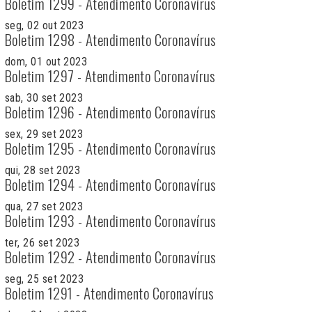
Boletim 1299 - Atendimento Coronavírus
seg, 02 out 2023
Boletim 1298 - Atendimento Coronavírus
dom, 01 out 2023
Boletim 1297 - Atendimento Coronavírus
sab, 30 set 2023
Boletim 1296 - Atendimento Coronavírus
sex, 29 set 2023
Boletim 1295 - Atendimento Coronavírus
qui, 28 set 2023
Boletim 1294 - Atendimento Coronavírus
qua, 27 set 2023
Boletim 1293 - Atendimento Coronavírus
ter, 26 set 2023
Boletim 1292 - Atendimento Coronavírus
seg, 25 set 2023
Boletim 1291 - Atendimento Coronavírus