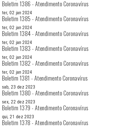
Boletim 1386 - Atendimento Coronavírus
ter, 02 jan 2024
Boletim 1385 - Atendimento Coronavírus
ter, 02 jan 2024
Boletim 1384 - Atendimento Coronavírus
ter, 02 jan 2024
Boletim 1383 - Atendimento Coronavírus
ter, 02 jan 2024
Boletim 1382 - Atendimento Coronavírus
ter, 02 jan 2024
Boletim 1381 - Atendimento Coronavírus
sab, 23 dez 2023
Boletim 1380 - Atendimento Coronavírus
sex, 22 dez 2023
Boletim 1379 - Atendimento Coronavírus
qui, 21 dez 2023
Boletim 1378 - Atendimento Coronavírus