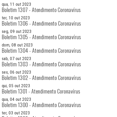
qua, 11 out 2023
Boletim 1307 - Atendimento Coronavírus
ter, 10 out 2023
Boletim 1306 - Atendimento Coronavírus
seg, 09 out 2023
Boletim 1305 - Atendimento Coronavírus
dom, 08 out 2023
Boletim 1304 - Atendimento Coronavírus
sab, 07 out 2023
Boletim 1303 - Atendimento Coronavírus
sex, 06 out 2023
Boletim 1302 - Atendimento Coronavírus
qui, 05 out 2023
Boletim 1301 - Atendimento Coronavírus
qua, 04 out 2023
Boletim 1300 - Atendimento Coronavírus
ter, 03 out 2023