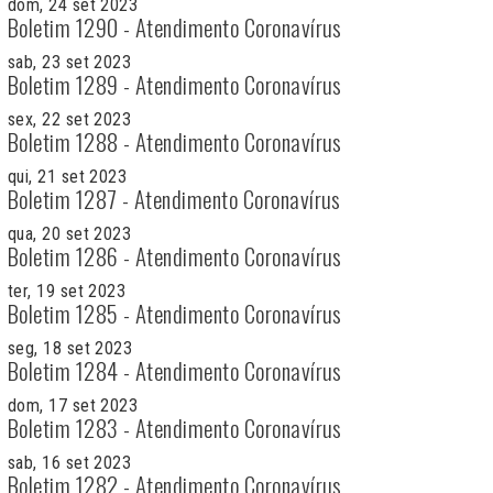
dom, 24 set 2023
Boletim 1290 - Atendimento Coronavírus
sab, 23 set 2023
Boletim 1289 - Atendimento Coronavírus
sex, 22 set 2023
Boletim 1288 - Atendimento Coronavírus
qui, 21 set 2023
Boletim 1287 - Atendimento Coronavírus
qua, 20 set 2023
Boletim 1286 - Atendimento Coronavírus
ter, 19 set 2023
Boletim 1285 - Atendimento Coronavírus
seg, 18 set 2023
Boletim 1284 - Atendimento Coronavírus
dom, 17 set 2023
Boletim 1283 - Atendimento Coronavírus
sab, 16 set 2023
Boletim 1282 - Atendimento Coronavírus