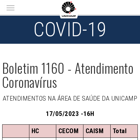
Main menu
COVID-19
Boletim 1160 - Atendimento
Coronavírus
ATENDIMENTOS NA ÁREA DE SAÚDE DA UNICAMP
17/05/2023 -16H
HC
CECOM
CAISM
Total