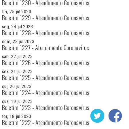
Boletim 1230 - Atendimento Coronavírus
ter, 25 jul 2023
Boletim 1229 - Atendimento Coronavírus
seg, 24 jul 2023
Boletim 1228 - Atendimento Coronavírus
dom, 23 jul 2023
Boletim 1227 - Atendimento Coronavírus
sab, 22 jul 2023
Boletim 1226 - Atendimento Coronavírus
sex, 21 jul 2023
Boletim 1225 - Atendimento Coronavírus
qui, 20 jul 2023
Boletim 1224 - Atendimento Coronavírus
qua, 19 jul 2023
Boletim 1223 - Atendimento Coronavírus
ter, 18 jul 2023
Boletim 1222 - Atendimento Coronavírus