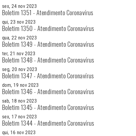
sex, 24 nov 2023
Boletim 1351 - Atendimento Coronavírus
qui, 23 nov 2023
Boletim 1350 - Atendimento Coronavírus
qua, 22 nov 2023
Boletim 1349 - Atendimento Coronavírus
ter, 21 nov 2023
Boletim 1348 - Atendimento Coronavírus
seg, 20 nov 2023
Boletim 1347 - Atendimento Coronavírus
dom, 19 nov 2023
Boletim 1346 - Atendimento Coronavírus
sab, 18 nov 2023
Boletim 1345 - Atendimento Coronavírus
sex, 17 nov 2023
Boletim 1344 - Atendimento Coronavírus
qui, 16 nov 2023