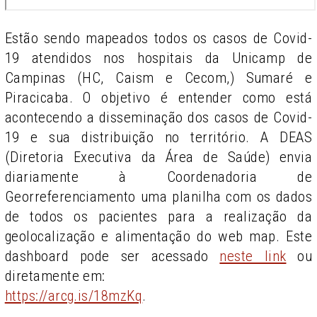
Estão sendo mapeados todos os casos de Covid-
19 atendidos nos hospitais da Unicamp de
Campinas (HC, Caism e Cecom,) Sumaré e
Piracicaba. O objetivo é entender como está
acontecendo a disseminação dos casos de Covid-
19 e sua distribuição no território. A DEAS
(Diretoria Executiva da Área de Saúde) envia
diariamente à Coordenadoria de
Georreferenciamento uma planilha com os dados
de todos os pacientes para a realização da
geolocalização e alimentação do web map. Este
dashboard pode ser acessado
neste link
ou
diretamente em:
https://arcg.is/18mzKq
.