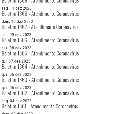
Boletim 1369 - Atendimento Coronavírus
seg, 11 dez 2023
Boletim 1368 - Atendimento Coronavírus
dom, 10 dez 2023
Boletim 1367 - Atendimento Coronavírus
sab, 09 dez 2023
Boletim 1366 - Atendimento Coronavírus
sex, 08 dez 2023
Boletim 1365 - Atendimento Coronavírus
qui, 07 dez 2023
Boletim 1364 - Atendimento Coronavírus
qua, 06 dez 2023
Boletim 1363 - Atendimento Coronavírus
qua, 06 dez 2023
Boletim 1362 - Atendimento Coronavírus
seg, 04 dez 2023
Boletim 1361 - Atendimento Coronavírus