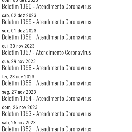
dom, 03 dez 2023
Boletim 1360 - Atendimento Coronavírus
sab, 02 dez 2023
Boletim 1359 - Atendimento Coronavírus
sex, 01 dez 2023
Boletim 1358 - Atendimento Coronavírus
qui, 30 nov 2023
Boletim 1357 - Atendimento Coronavírus
qua, 29 nov 2023
Boletim 1356 - Atendimento Coronavírus
ter, 28 nov 2023
Boletim 1355 - Atendimento Coronavírus
seg, 27 nov 2023
Boletim 1354 - Atendimento Coronavírus
dom, 26 nov 2023
Boletim 1353 - Atendimento Coronavírus
sab, 25 nov 2023
Boletim 1352 - Atendimento Coronavírus