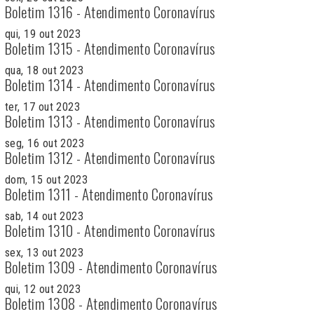
Boletim 1316 - Atendimento Coronavírus
qui, 19 out 2023
Boletim 1315 - Atendimento Coronavírus
qua, 18 out 2023
Boletim 1314 - Atendimento Coronavírus
ter, 17 out 2023
Boletim 1313 - Atendimento Coronavírus
seg, 16 out 2023
Boletim 1312 - Atendimento Coronavírus
dom, 15 out 2023
Boletim 1311 - Atendimento Coronavírus
sab, 14 out 2023
Boletim 1310 - Atendimento Coronavírus
sex, 13 out 2023
Boletim 1309 - Atendimento Coronavírus
qui, 12 out 2023
Boletim 1308 - Atendimento Coronavírus