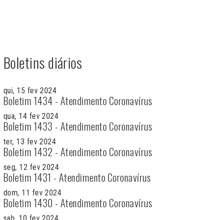
Boletins diários
qui, 15 fev 2024
Boletim 1434 - Atendimento Coronavírus
qua, 14 fev 2024
Boletim 1433 - Atendimento Coronavírus
ter, 13 fev 2024
Boletim 1432 - Atendimento Coronavírus
seg, 12 fev 2024
Boletim 1431 - Atendimento Coronavírus
dom, 11 fev 2024
Boletim 1430 - Atendimento Coronavírus
sab, 10 fev 2024