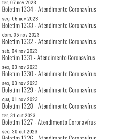
ter, 07 nov 2023
Boletim 1334 - Atendimento Coronavírus
seg, 06 nov 2023
Boletim 1333 - Atendimento Coronavírus
dom, 05 nov 2023
Boletim 1332 - Atendimento Coronavírus
sab, 04 nov 2023
Boletim 1331 - Atendimento Coronavírus
sex, 03 nov 2023
Boletim 1330 - Atendimento Coronavírus
sex, 03 nov 2023
Boletim 1329 - Atendimento Coronavírus
qua, 01 nov 2023
Boletim 1328 - Atendimento Coronavírus
ter, 31 out 2023
Boletim 1327 - Atendimento Coronavírus
seg, 30 out 2023
Boletim 1326 - Atendimento Coronavírus