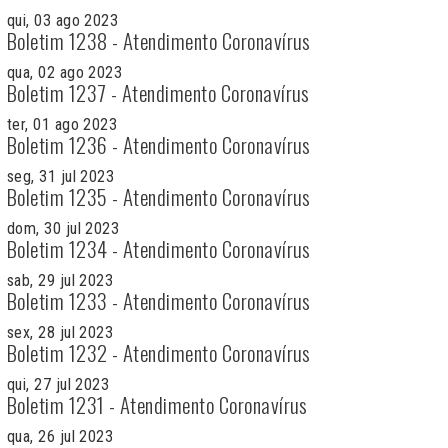
qui, 03 ago 2023
Boletim 1238 - Atendimento Coronavírus
qua, 02 ago 2023
Boletim 1237 - Atendimento Coronavírus
ter, 01 ago 2023
Boletim 1236 - Atendimento Coronavírus
seg, 31 jul 2023
Boletim 1235 - Atendimento Coronavírus
dom, 30 jul 2023
Boletim 1234 - Atendimento Coronavírus
sab, 29 jul 2023
Boletim 1233 - Atendimento Coronavírus
sex, 28 jul 2023
Boletim 1232 - Atendimento Coronavírus
qui, 27 jul 2023
Boletim 1231 - Atendimento Coronavírus
qua, 26 jul 2023