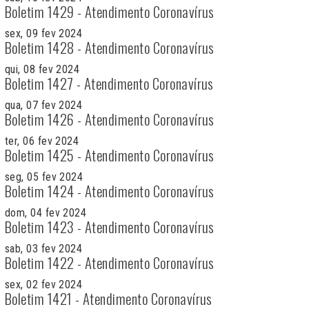
Boletim 1429 - Atendimento Coronavírus
sex, 09 fev 2024
Boletim 1428 - Atendimento Coronavírus
qui, 08 fev 2024
Boletim 1427 - Atendimento Coronavírus
qua, 07 fev 2024
Boletim 1426 - Atendimento Coronavírus
ter, 06 fev 2024
Boletim 1425 - Atendimento Coronavírus
seg, 05 fev 2024
Boletim 1424 - Atendimento Coronavírus
dom, 04 fev 2024
Boletim 1423 - Atendimento Coronavírus
sab, 03 fev 2024
Boletim 1422 - Atendimento Coronavírus
sex, 02 fev 2024
Boletim 1421 - Atendimento Coronavírus