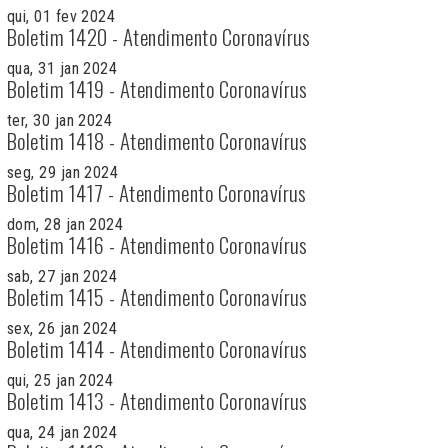
qui, 01 fev 2024
Boletim 1420 - Atendimento Coronavírus
qua, 31 jan 2024
Boletim 1419 - Atendimento Coronavírus
ter, 30 jan 2024
Boletim 1418 - Atendimento Coronavírus
seg, 29 jan 2024
Boletim 1417 - Atendimento Coronavírus
dom, 28 jan 2024
Boletim 1416 - Atendimento Coronavírus
sab, 27 jan 2024
Boletim 1415 - Atendimento Coronavírus
sex, 26 jan 2024
Boletim 1414 - Atendimento Coronavírus
qui, 25 jan 2024
Boletim 1413 - Atendimento Coronavírus
qua, 24 jan 2024