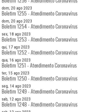
Boletim 1256 - Atendimento Coronavírus
dom, 20 ago 2023
Boletim 1255 - Atendimento Coronavírus
dom, 20 ago 2023
Boletim 1254 - Atendimento Coronavírus
sex, 18 ago 2023
Boletim 1253 - Atendimento Coronavírus
qui, 17 ago 2023
Boletim 1252 - Atendimento Coronavírus
qua, 16 ago 2023
Boletim 1251 - Atendimento Coronavírus
ter, 15 ago 2023
Boletim 1250 - Atendimento Coronavírus
seg, 14 ago 2023
Boletim 1249 - Atendimento Coronavírus
sab, 12 ago 2023
Boletim 1248 - Atendimento Coronavírus