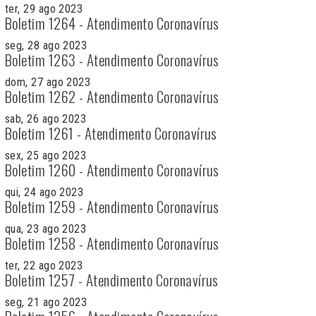
ter, 29 ago 2023
Boletim 1264 - Atendimento Coronavírus
seg, 28 ago 2023
Boletim 1263 - Atendimento Coronavírus
dom, 27 ago 2023
Boletim 1262 - Atendimento Coronavírus
sab, 26 ago 2023
Boletim 1261 - Atendimento Coronavírus
sex, 25 ago 2023
Boletim 1260 - Atendimento Coronavírus
qui, 24 ago 2023
Boletim 1259 - Atendimento Coronavírus
qua, 23 ago 2023
Boletim 1258 - Atendimento Coronavírus
ter, 22 ago 2023
Boletim 1257 - Atendimento Coronavírus
seg, 21 ago 2023