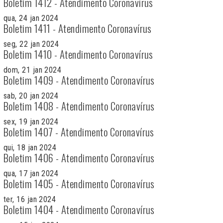
Boletim 1412 - Atendimento Coronavírus
qua, 24 jan 2024
Boletim 1411 - Atendimento Coronavírus
seg, 22 jan 2024
Boletim 1410 - Atendimento Coronavírus
dom, 21 jan 2024
Boletim 1409 - Atendimento Coronavírus
sab, 20 jan 2024
Boletim 1408 - Atendimento Coronavírus
sex, 19 jan 2024
Boletim 1407 - Atendimento Coronavírus
qui, 18 jan 2024
Boletim 1406 - Atendimento Coronavírus
qua, 17 jan 2024
Boletim 1405 - Atendimento Coronavírus
ter, 16 jan 2024
Boletim 1404 - Atendimento Coronavírus