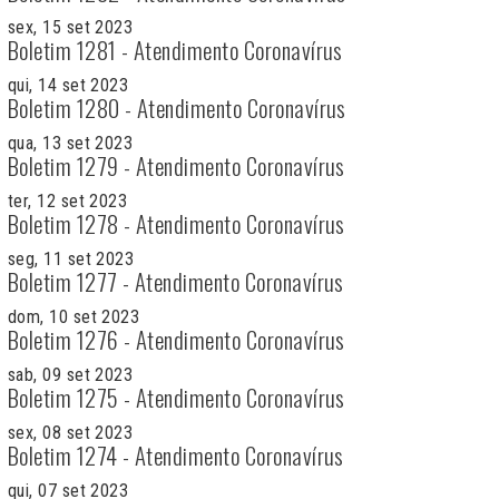
sex, 15 set 2023
Boletim 1281 - Atendimento Coronavírus
qui, 14 set 2023
Boletim 1280 - Atendimento Coronavírus
qua, 13 set 2023
Boletim 1279 - Atendimento Coronavírus
ter, 12 set 2023
Boletim 1278 - Atendimento Coronavírus
seg, 11 set 2023
Boletim 1277 - Atendimento Coronavírus
dom, 10 set 2023
Boletim 1276 - Atendimento Coronavírus
sab, 09 set 2023
Boletim 1275 - Atendimento Coronavírus
sex, 08 set 2023
Boletim 1274 - Atendimento Coronavírus
qui, 07 set 2023