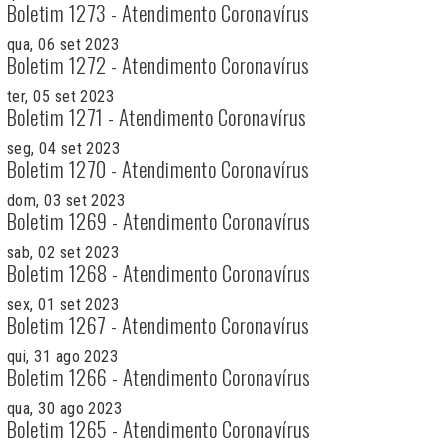
Boletim 1273 - Atendimento Coronavírus
qua, 06 set 2023
Boletim 1272 - Atendimento Coronavírus
ter, 05 set 2023
Boletim 1271 - Atendimento Coronavírus
seg, 04 set 2023
Boletim 1270 - Atendimento Coronavírus
dom, 03 set 2023
Boletim 1269 - Atendimento Coronavírus
sab, 02 set 2023
Boletim 1268 - Atendimento Coronavírus
sex, 01 set 2023
Boletim 1267 - Atendimento Coronavírus
qui, 31 ago 2023
Boletim 1266 - Atendimento Coronavírus
qua, 30 ago 2023
Boletim 1265 - Atendimento Coronavírus