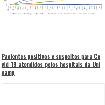
Pacientes positivos e suspeitos para Co
vid-19 atendidos pelos hospitais da Uni
camp