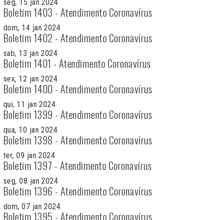
seg, 15 jan 2024
Boletim 1403 - Atendimento Coronavírus
dom, 14 jan 2024
Boletim 1402 - Atendimento Coronavírus
sab, 13 jan 2024
Boletim 1401 - Atendimento Coronavírus
sex, 12 jan 2024
Boletim 1400 - Atendimento Coronavírus
qui, 11 jan 2024
Boletim 1399 - Atendimento Coronavírus
qua, 10 jan 2024
Boletim 1398 - Atendimento Coronavírus
ter, 09 jan 2024
Boletim 1397 - Atendimento Coronavírus
seg, 08 jan 2024
Boletim 1396 - Atendimento Coronavírus
dom, 07 jan 2024
Boletim 1395 - Atendimento Coronavírus