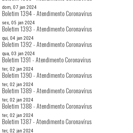
dom, 07 jan 2024
Boletim 1394 - Atendimento Coronavírus
sex, 05 jan 2024
Boletim 1393 - Atendimento Coronavírus
qui, 04 jan 2024
Boletim 1392 - Atendimento Coronavírus
qua, 03 jan 2024
Boletim 1391 - Atendimento Coronavírus
ter, 02 jan 2024
Boletim 1390 - Atendimento Coronavírus
ter, 02 jan 2024
Boletim 1389 - Atendimento Coronavírus
ter, 02 jan 2024
Boletim 1388 - Atendimento Coronavírus
ter, 02 jan 2024
Boletim 1387 - Atendimento Coronavírus
ter, 02 jan 2024