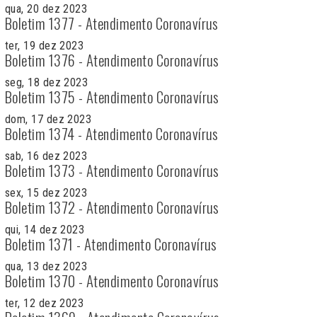
qua, 20 dez 2023
Boletim 1377 - Atendimento Coronavírus
ter, 19 dez 2023
Boletim 1376 - Atendimento Coronavírus
seg, 18 dez 2023
Boletim 1375 - Atendimento Coronavírus
dom, 17 dez 2023
Boletim 1374 - Atendimento Coronavírus
sab, 16 dez 2023
Boletim 1373 - Atendimento Coronavírus
sex, 15 dez 2023
Boletim 1372 - Atendimento Coronavírus
qui, 14 dez 2023
Boletim 1371 - Atendimento Coronavírus
qua, 13 dez 2023
Boletim 1370 - Atendimento Coronavírus
ter, 12 dez 2023