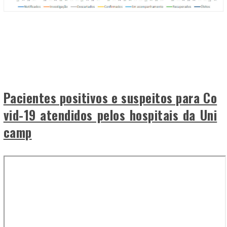
Pacientes positivos e suspeitos para Co
vid-19 atendidos pelos hospitais da Uni
camp