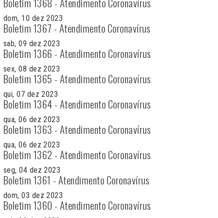
Boletim 1368 - Atendimento Coronavírus
dom, 10 dez 2023
Boletim 1367 - Atendimento Coronavírus
sab, 09 dez 2023
Boletim 1366 - Atendimento Coronavírus
sex, 08 dez 2023
Boletim 1365 - Atendimento Coronavírus
qui, 07 dez 2023
Boletim 1364 - Atendimento Coronavírus
qua, 06 dez 2023
Boletim 1363 - Atendimento Coronavírus
qua, 06 dez 2023
Boletim 1362 - Atendimento Coronavírus
seg, 04 dez 2023
Boletim 1361 - Atendimento Coronavírus
dom, 03 dez 2023
Boletim 1360 - Atendimento Coronavírus