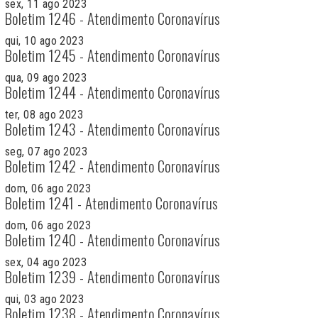
sex, 11 ago 2023
Boletim 1246 - Atendimento Coronavírus
qui, 10 ago 2023
Boletim 1245 - Atendimento Coronavírus
qua, 09 ago 2023
Boletim 1244 - Atendimento Coronavírus
ter, 08 ago 2023
Boletim 1243 - Atendimento Coronavírus
seg, 07 ago 2023
Boletim 1242 - Atendimento Coronavírus
dom, 06 ago 2023
Boletim 1241 - Atendimento Coronavírus
dom, 06 ago 2023
Boletim 1240 - Atendimento Coronavírus
sex, 04 ago 2023
Boletim 1239 - Atendimento Coronavírus
qui, 03 ago 2023
Boletim 1238 - Atendimento Coronavírus