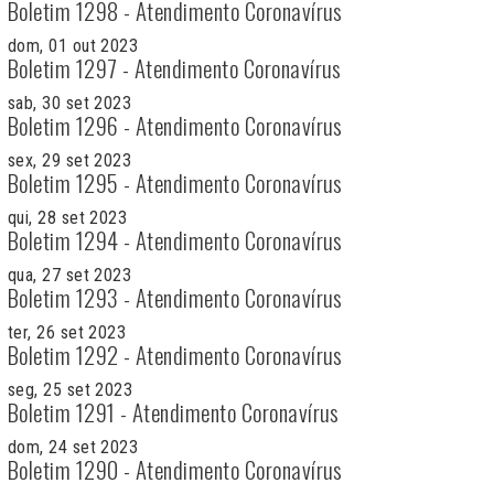
Boletim 1298 - Atendimento Coronavírus
dom, 01 out 2023
Boletim 1297 - Atendimento Coronavírus
sab, 30 set 2023
Boletim 1296 - Atendimento Coronavírus
sex, 29 set 2023
Boletim 1295 - Atendimento Coronavírus
qui, 28 set 2023
Boletim 1294 - Atendimento Coronavírus
qua, 27 set 2023
Boletim 1293 - Atendimento Coronavírus
ter, 26 set 2023
Boletim 1292 - Atendimento Coronavírus
seg, 25 set 2023
Boletim 1291 - Atendimento Coronavírus
dom, 24 set 2023
Boletim 1290 - Atendimento Coronavírus