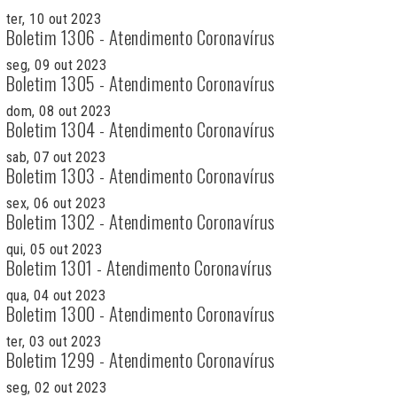
ter, 10 out 2023
Boletim 1306 - Atendimento Coronavírus
seg, 09 out 2023
Boletim 1305 - Atendimento Coronavírus
dom, 08 out 2023
Boletim 1304 - Atendimento Coronavírus
sab, 07 out 2023
Boletim 1303 - Atendimento Coronavírus
sex, 06 out 2023
Boletim 1302 - Atendimento Coronavírus
qui, 05 out 2023
Boletim 1301 - Atendimento Coronavírus
qua, 04 out 2023
Boletim 1300 - Atendimento Coronavírus
ter, 03 out 2023
Boletim 1299 - Atendimento Coronavírus
seg, 02 out 2023