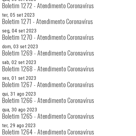
Boletim 1272 - Atendimento Coronavírus
ter, 05 set 2023
Boletim 1271 - Atendimento Coronavírus
seg, 04 set 2023
Boletim 1270 - Atendimento Coronavírus
dom, 03 set 2023
Boletim 1269 - Atendimento Coronavírus
sab, 02 set 2023
Boletim 1268 - Atendimento Coronavírus
sex, 01 set 2023
Boletim 1267 - Atendimento Coronavírus
qui, 31 ago 2023
Boletim 1266 - Atendimento Coronavírus
qua, 30 ago 2023
Boletim 1265 - Atendimento Coronavírus
ter, 29 ago 2023
Boletim 1264 - Atendimento Coronavírus