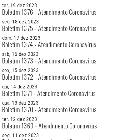
ter, 19 dez 2023
Boletim 1376 - Atendimento Coronavírus
seg, 18 dez 2023
Boletim 1375 - Atendimento Coronavírus
dom, 17 dez 2023
Boletim 1374 - Atendimento Coronavírus
sab, 16 dez 2023
Boletim 1373 - Atendimento Coronavírus
sex, 15 dez 2023
Boletim 1372 - Atendimento Coronavírus
qui, 14 dez 2023
Boletim 1371 - Atendimento Coronavírus
qua, 13 dez 2023
Boletim 1370 - Atendimento Coronavírus
ter, 12 dez 2023
Boletim 1369 - Atendimento Coronavírus
seg, 11 dez 2023