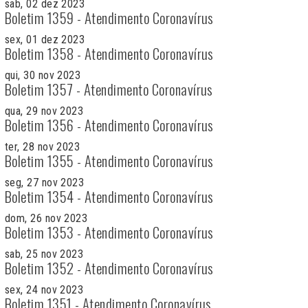
sab, 02 dez 2023
Boletim 1359 - Atendimento Coronavírus
sex, 01 dez 2023
Boletim 1358 - Atendimento Coronavírus
qui, 30 nov 2023
Boletim 1357 - Atendimento Coronavírus
qua, 29 nov 2023
Boletim 1356 - Atendimento Coronavírus
ter, 28 nov 2023
Boletim 1355 - Atendimento Coronavírus
seg, 27 nov 2023
Boletim 1354 - Atendimento Coronavírus
dom, 26 nov 2023
Boletim 1353 - Atendimento Coronavírus
sab, 25 nov 2023
Boletim 1352 - Atendimento Coronavírus
sex, 24 nov 2023
Boletim 1351 - Atendimento Coronavírus