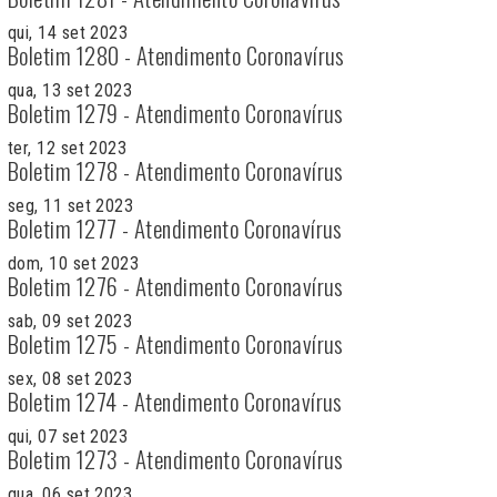
qui, 14 set 2023
Boletim 1280 - Atendimento Coronavírus
qua, 13 set 2023
Boletim 1279 - Atendimento Coronavírus
ter, 12 set 2023
Boletim 1278 - Atendimento Coronavírus
seg, 11 set 2023
Boletim 1277 - Atendimento Coronavírus
dom, 10 set 2023
Boletim 1276 - Atendimento Coronavírus
sab, 09 set 2023
Boletim 1275 - Atendimento Coronavírus
sex, 08 set 2023
Boletim 1274 - Atendimento Coronavírus
qui, 07 set 2023
Boletim 1273 - Atendimento Coronavírus
qua, 06 set 2023