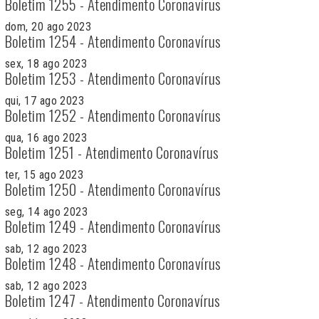
Boletim 1255 - Atendimento Coronavírus
dom, 20 ago 2023
Boletim 1254 - Atendimento Coronavírus
sex, 18 ago 2023
Boletim 1253 - Atendimento Coronavírus
qui, 17 ago 2023
Boletim 1252 - Atendimento Coronavírus
qua, 16 ago 2023
Boletim 1251 - Atendimento Coronavírus
ter, 15 ago 2023
Boletim 1250 - Atendimento Coronavírus
seg, 14 ago 2023
Boletim 1249 - Atendimento Coronavírus
sab, 12 ago 2023
Boletim 1248 - Atendimento Coronavírus
sab, 12 ago 2023
Boletim 1247 - Atendimento Coronavírus