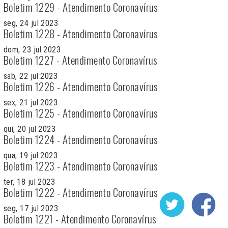
Boletim 1229 - Atendimento Coronavírus
seg, 24 jul 2023
Boletim 1228 - Atendimento Coronavírus
dom, 23 jul 2023
Boletim 1227 - Atendimento Coronavírus
sab, 22 jul 2023
Boletim 1226 - Atendimento Coronavírus
sex, 21 jul 2023
Boletim 1225 - Atendimento Coronavírus
qui, 20 jul 2023
Boletim 1224 - Atendimento Coronavírus
qua, 19 jul 2023
Boletim 1223 - Atendimento Coronavírus
ter, 18 jul 2023
Boletim 1222 - Atendimento Coronavírus
seg, 17 jul 2023
Boletim 1221 - Atendimento Coronavírus