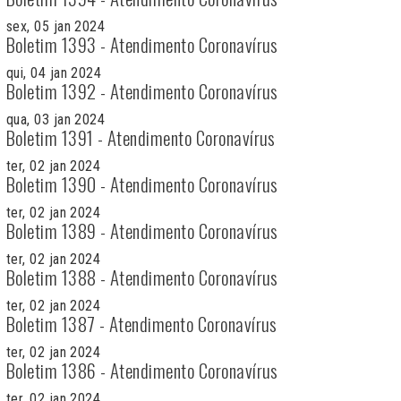
sex, 05 jan 2024
Boletim 1393 - Atendimento Coronavírus
qui, 04 jan 2024
Boletim 1392 - Atendimento Coronavírus
qua, 03 jan 2024
Boletim 1391 - Atendimento Coronavírus
ter, 02 jan 2024
Boletim 1390 - Atendimento Coronavírus
ter, 02 jan 2024
Boletim 1389 - Atendimento Coronavírus
ter, 02 jan 2024
Boletim 1388 - Atendimento Coronavírus
ter, 02 jan 2024
Boletim 1387 - Atendimento Coronavírus
ter, 02 jan 2024
Boletim 1386 - Atendimento Coronavírus
ter, 02 jan 2024