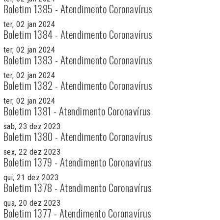
Boletim 1385 - Atendimento Coronavírus
ter, 02 jan 2024
Boletim 1384 - Atendimento Coronavírus
ter, 02 jan 2024
Boletim 1383 - Atendimento Coronavírus
ter, 02 jan 2024
Boletim 1382 - Atendimento Coronavírus
ter, 02 jan 2024
Boletim 1381 - Atendimento Coronavírus
sab, 23 dez 2023
Boletim 1380 - Atendimento Coronavírus
sex, 22 dez 2023
Boletim 1379 - Atendimento Coronavírus
qui, 21 dez 2023
Boletim 1378 - Atendimento Coronavírus
qua, 20 dez 2023
Boletim 1377 - Atendimento Coronavírus