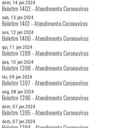
dom, 14 jan 2024
Boletim 1402 - Atendimento Coronavírus
sab, 13 jan 2024
Boletim 1401 - Atendimento Coronavírus
sex, 12 jan 2024
Boletim 1400 - Atendimento Coronavírus
qui, 11 jan 2024
Boletim 1399 - Atendimento Coronavírus
qua, 10 jan 2024
Boletim 1398 - Atendimento Coronavírus
ter, 09 jan 2024
Boletim 1397 - Atendimento Coronavírus
seg, 08 jan 2024
Boletim 1396 - Atendimento Coronavírus
dom, 07 jan 2024
Boletim 1395 - Atendimento Coronavírus
dom, 07 jan 2024
Boletim 1394 - Atendimento Coronavírus