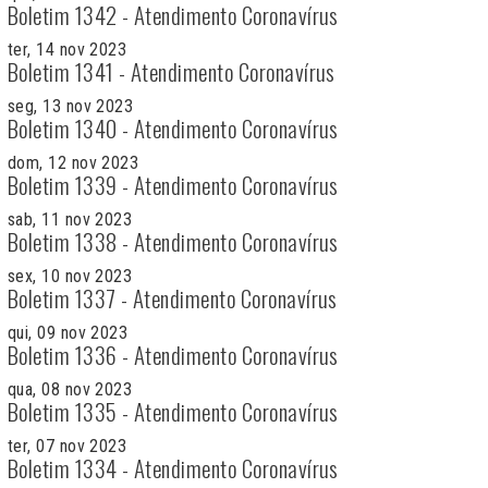
Boletim 1342 - Atendimento Coronavírus
ter, 14 nov 2023
Boletim 1341 - Atendimento Coronavírus
seg, 13 nov 2023
Boletim 1340 - Atendimento Coronavírus
dom, 12 nov 2023
Boletim 1339 - Atendimento Coronavírus
sab, 11 nov 2023
Boletim 1338 - Atendimento Coronavírus
sex, 10 nov 2023
Boletim 1337 - Atendimento Coronavírus
qui, 09 nov 2023
Boletim 1336 - Atendimento Coronavírus
qua, 08 nov 2023
Boletim 1335 - Atendimento Coronavírus
ter, 07 nov 2023
Boletim 1334 - Atendimento Coronavírus