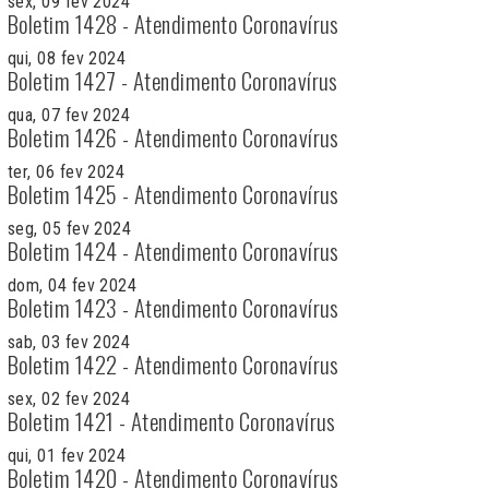
sex, 09 fev 2024
Boletim 1428 - Atendimento Coronavírus
qui, 08 fev 2024
Boletim 1427 - Atendimento Coronavírus
qua, 07 fev 2024
Boletim 1426 - Atendimento Coronavírus
ter, 06 fev 2024
Boletim 1425 - Atendimento Coronavírus
seg, 05 fev 2024
Boletim 1424 - Atendimento Coronavírus
dom, 04 fev 2024
Boletim 1423 - Atendimento Coronavírus
sab, 03 fev 2024
Boletim 1422 - Atendimento Coronavírus
sex, 02 fev 2024
Boletim 1421 - Atendimento Coronavírus
qui, 01 fev 2024
Boletim 1420 - Atendimento Coronavírus