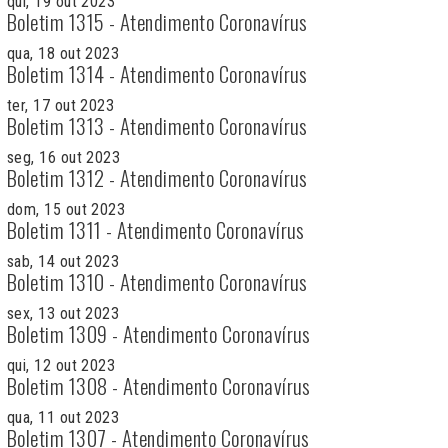
qui, 19 out 2023
Boletim 1315 - Atendimento Coronavírus
qua, 18 out 2023
Boletim 1314 - Atendimento Coronavírus
ter, 17 out 2023
Boletim 1313 - Atendimento Coronavírus
seg, 16 out 2023
Boletim 1312 - Atendimento Coronavírus
dom, 15 out 2023
Boletim 1311 - Atendimento Coronavírus
sab, 14 out 2023
Boletim 1310 - Atendimento Coronavírus
sex, 13 out 2023
Boletim 1309 - Atendimento Coronavírus
qui, 12 out 2023
Boletim 1308 - Atendimento Coronavírus
qua, 11 out 2023
Boletim 1307 - Atendimento Coronavírus