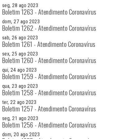
seg, 28 ago 2023
Boletim 1263 - Atendimento Coronavírus
dom, 27 ago 2023
Boletim 1262 - Atendimento Coronavírus
sab, 26 ago 2023
Boletim 1261 - Atendimento Coronavírus
sex, 25 ago 2023
Boletim 1260 - Atendimento Coronavírus
qui, 24 ago 2023
Boletim 1259 - Atendimento Coronavírus
qua, 23 ago 2023
Boletim 1258 - Atendimento Coronavírus
ter, 22 ago 2023
Boletim 1257 - Atendimento Coronavírus
seg, 21 ago 2023
Boletim 1256 - Atendimento Coronavírus
dom, 20 ago 2023