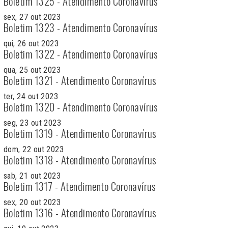
Boletim 1325 - Atendimento Coronavírus
sex, 27 out 2023
Boletim 1323 - Atendimento Coronavírus
qui, 26 out 2023
Boletim 1322 - Atendimento Coronavírus
qua, 25 out 2023
Boletim 1321 - Atendimento Coronavírus
ter, 24 out 2023
Boletim 1320 - Atendimento Coronavírus
seg, 23 out 2023
Boletim 1319 - Atendimento Coronavírus
dom, 22 out 2023
Boletim 1318 - Atendimento Coronavírus
sab, 21 out 2023
Boletim 1317 - Atendimento Coronavírus
sex, 20 out 2023
Boletim 1316 - Atendimento Coronavírus