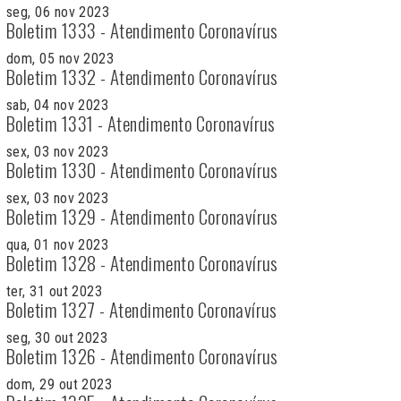
seg, 06 nov 2023
Boletim 1333 - Atendimento Coronavírus
dom, 05 nov 2023
Boletim 1332 - Atendimento Coronavírus
sab, 04 nov 2023
Boletim 1331 - Atendimento Coronavírus
sex, 03 nov 2023
Boletim 1330 - Atendimento Coronavírus
sex, 03 nov 2023
Boletim 1329 - Atendimento Coronavírus
qua, 01 nov 2023
Boletim 1328 - Atendimento Coronavírus
ter, 31 out 2023
Boletim 1327 - Atendimento Coronavírus
seg, 30 out 2023
Boletim 1326 - Atendimento Coronavírus
dom, 29 out 2023