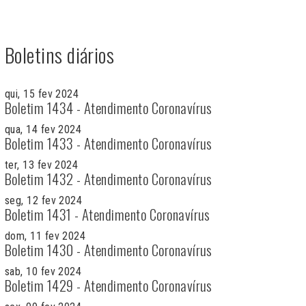
Boletins diários
qui, 15 fev 2024
Boletim 1434 - Atendimento Coronavírus
qua, 14 fev 2024
Boletim 1433 - Atendimento Coronavírus
ter, 13 fev 2024
Boletim 1432 - Atendimento Coronavírus
seg, 12 fev 2024
Boletim 1431 - Atendimento Coronavírus
dom, 11 fev 2024
Boletim 1430 - Atendimento Coronavírus
sab, 10 fev 2024
Boletim 1429 - Atendimento Coronavírus