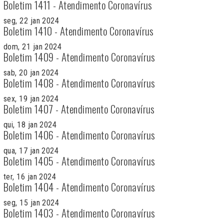
Boletim 1411 - Atendimento Coronavírus
seg, 22 jan 2024
Boletim 1410 - Atendimento Coronavírus
dom, 21 jan 2024
Boletim 1409 - Atendimento Coronavírus
sab, 20 jan 2024
Boletim 1408 - Atendimento Coronavírus
sex, 19 jan 2024
Boletim 1407 - Atendimento Coronavírus
qui, 18 jan 2024
Boletim 1406 - Atendimento Coronavírus
qua, 17 jan 2024
Boletim 1405 - Atendimento Coronavírus
ter, 16 jan 2024
Boletim 1404 - Atendimento Coronavírus
seg, 15 jan 2024
Boletim 1403 - Atendimento Coronavírus