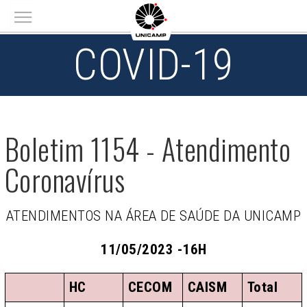
Main menu
COVID-19
Boletim 1154 - Atendimento
Coronavírus
ATENDIMENTOS NA ÁREA DE SAÚDE DA UNICAMP
11/05/2023 -16H
HC
CECOM
CAISM
Total