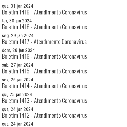
qua, 31 jan 2024
Boletim 1419 - Atendimento Coronavírus
ter, 30 jan 2024
Boletim 1418 - Atendimento Coronavírus
seg, 29 jan 2024
Boletim 1417 - Atendimento Coronavírus
dom, 28 jan 2024
Boletim 1416 - Atendimento Coronavírus
sab, 27 jan 2024
Boletim 1415 - Atendimento Coronavírus
sex, 26 jan 2024
Boletim 1414 - Atendimento Coronavírus
qui, 25 jan 2024
Boletim 1413 - Atendimento Coronavírus
qua, 24 jan 2024
Boletim 1412 - Atendimento Coronavírus
qua, 24 jan 2024