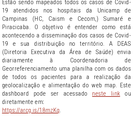
Estão sendo mapeados todos os casos de Covid-
19 atendidos nos hospitais da Unicamp de
Campinas (HC, Caism e Cecom,) Sumaré e
Piracicaba. O objetivo é entender como está
acontecendo a disseminação dos casos de Covid-
19 e sua distribuição no território. A DEAS
(Diretoria Executiva da Área de Saúde) envia
diariamente à Coordenadoria de
Georreferenciamento uma planilha com os dados
de todos os pacientes para a realização da
geolocalização e alimentação do web map. Este
dashboard pode ser acessado
neste link
ou
diretamente em:
https://arcg.is/18mzKq
.