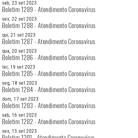
sab, 23 set 2023
Boletim 1289 - Atendimento Coronavírus
sex, 22 set 2023
Boletim 1288 - Atendimento Coronavírus
qui, 21 set 2023
Boletim 1287 - Atendimento Coronavírus
qua, 20 set 2023
Boletim 1286 - Atendimento Coronavírus
ter, 19 set 2023
Boletim 1285 - Atendimento Coronavírus
seg, 18 set 2023
Boletim 1284 - Atendimento Coronavírus
dom, 17 set 2023
Boletim 1283 - Atendimento Coronavírus
sab, 16 set 2023
Boletim 1282 - Atendimento Coronavírus
sex, 15 set 2023
Boletim 1281 - Atendimento Coronavírus