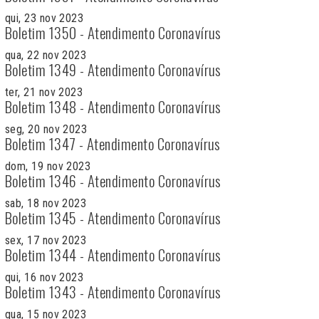
qui, 23 nov 2023
Boletim 1350 - Atendimento Coronavírus
qua, 22 nov 2023
Boletim 1349 - Atendimento Coronavírus
ter, 21 nov 2023
Boletim 1348 - Atendimento Coronavírus
seg, 20 nov 2023
Boletim 1347 - Atendimento Coronavírus
dom, 19 nov 2023
Boletim 1346 - Atendimento Coronavírus
sab, 18 nov 2023
Boletim 1345 - Atendimento Coronavírus
sex, 17 nov 2023
Boletim 1344 - Atendimento Coronavírus
qui, 16 nov 2023
Boletim 1343 - Atendimento Coronavírus
qua, 15 nov 2023