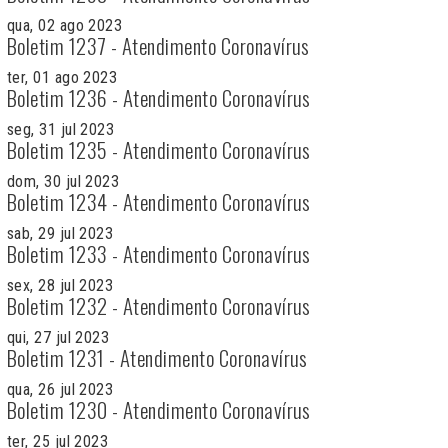
qua, 02 ago 2023
Boletim 1237 - Atendimento Coronavírus
ter, 01 ago 2023
Boletim 1236 - Atendimento Coronavírus
seg, 31 jul 2023
Boletim 1235 - Atendimento Coronavírus
dom, 30 jul 2023
Boletim 1234 - Atendimento Coronavírus
sab, 29 jul 2023
Boletim 1233 - Atendimento Coronavírus
sex, 28 jul 2023
Boletim 1232 - Atendimento Coronavírus
qui, 27 jul 2023
Boletim 1231 - Atendimento Coronavírus
qua, 26 jul 2023
Boletim 1230 - Atendimento Coronavírus
ter, 25 jul 2023