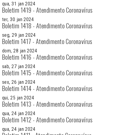
qua, 31 jan 2024
Boletim 1419 - Atendimento Coronavírus
ter, 30 jan 2024
Boletim 1418 - Atendimento Coronavírus
seg, 29 jan 2024
Boletim 1417 - Atendimento Coronavírus
dom, 28 jan 2024
Boletim 1416 - Atendimento Coronavírus
sab, 27 jan 2024
Boletim 1415 - Atendimento Coronavírus
sex, 26 jan 2024
Boletim 1414 - Atendimento Coronavírus
qui, 25 jan 2024
Boletim 1413 - Atendimento Coronavírus
qua, 24 jan 2024
Boletim 1412 - Atendimento Coronavírus
qua, 24 jan 2024