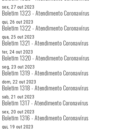
sex, 27 out 2023
Boletim 1323 - Atendimento Coronavírus
qui, 26 out 2023
Boletim 1322 - Atendimento Coronavírus
qua, 25 out 2023
Boletim 1321 - Atendimento Coronavírus
ter, 24 out 2023
Boletim 1320 - Atendimento Coronavírus
seg, 23 out 2023
Boletim 1319 - Atendimento Coronavírus
dom, 22 out 2023
Boletim 1318 - Atendimento Coronavírus
sab, 21 out 2023
Boletim 1317 - Atendimento Coronavírus
sex, 20 out 2023
Boletim 1316 - Atendimento Coronavírus
qui, 19 out 2023