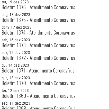
ter, 19 dez 2023
Boletim 1376 - Atendimento Coronavírus
seg, 18 dez 2023
Boletim 1375 - Atendimento Coronavírus
dom, 17 dez 2023
Boletim 1374 - Atendimento Coronavírus
sab, 16 dez 2023
Boletim 1373 - Atendimento Coronavírus
sex, 15 dez 2023
Boletim 1372 - Atendimento Coronavírus
qui, 14 dez 2023
Boletim 1371 - Atendimento Coronavírus
qua, 13 dez 2023
Boletim 1370 - Atendimento Coronavírus
ter, 12 dez 2023
Boletim 1369 - Atendimento Coronavírus
seg, 11 dez 2023
Boletim 1368 - Atendimento Coronavírus