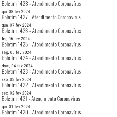
Boletim 1428 - Atendimento Coronavírus
qui, 08 fev 2024
Boletim 1427 - Atendimento Coronavírus
qua, 07 fev 2024
Boletim 1426 - Atendimento Coronavírus
ter, 06 fev 2024
Boletim 1425 - Atendimento Coronavírus
seg, 05 fev 2024
Boletim 1424 - Atendimento Coronavírus
dom, 04 fev 2024
Boletim 1423 - Atendimento Coronavírus
sab, 03 fev 2024
Boletim 1422 - Atendimento Coronavírus
sex, 02 fev 2024
Boletim 1421 - Atendimento Coronavírus
qui, 01 fev 2024
Boletim 1420 - Atendimento Coronavírus