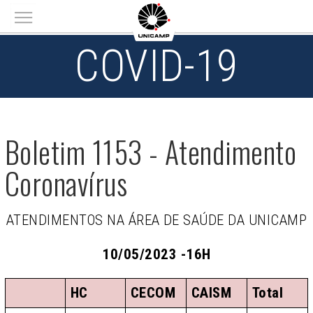
Main menu
COVID-19
Boletim 1153 - Atendimento
Coronavírus
ATENDIMENTOS NA ÁREA DE SAÚDE DA UNICAMP
10/05/2023 -16H
HC
CECOM
CAISM
Total