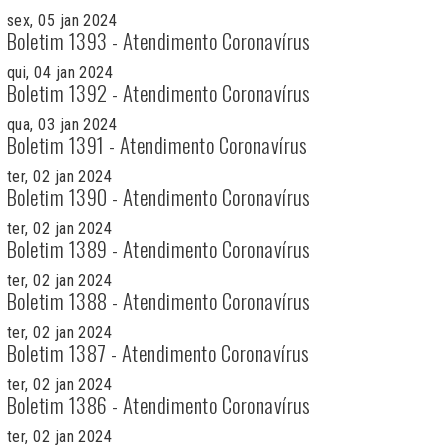
sex, 05 jan 2024
Boletim 1393 - Atendimento Coronavírus
qui, 04 jan 2024
Boletim 1392 - Atendimento Coronavírus
qua, 03 jan 2024
Boletim 1391 - Atendimento Coronavírus
ter, 02 jan 2024
Boletim 1390 - Atendimento Coronavírus
ter, 02 jan 2024
Boletim 1389 - Atendimento Coronavírus
ter, 02 jan 2024
Boletim 1388 - Atendimento Coronavírus
ter, 02 jan 2024
Boletim 1387 - Atendimento Coronavírus
ter, 02 jan 2024
Boletim 1386 - Atendimento Coronavírus
ter, 02 jan 2024