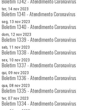
Boletim 1342 - Atendimento Coronavírus
ter, 14 nov 2023
Boletim 1341 - Atendimento Coronavírus
seg, 13 nov 2023
Boletim 1340 - Atendimento Coronavírus
dom, 12 nov 2023
Boletim 1339 - Atendimento Coronavírus
sab, 11 nov 2023
Boletim 1338 - Atendimento Coronavírus
sex, 10 nov 2023
Boletim 1337 - Atendimento Coronavírus
qui, 09 nov 2023
Boletim 1336 - Atendimento Coronavírus
qua, 08 nov 2023
Boletim 1335 - Atendimento Coronavírus
ter, 07 nov 2023
Boletim 1334 - Atendimento Coronavírus