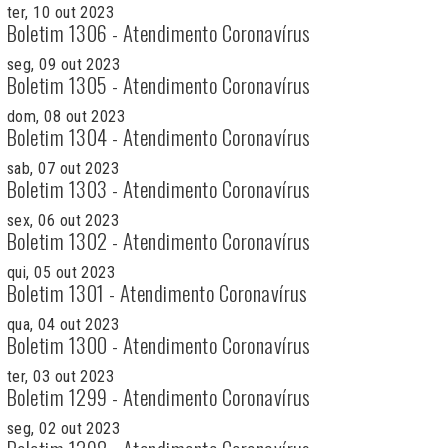
ter, 10 out 2023
Boletim 1306 - Atendimento Coronavírus
seg, 09 out 2023
Boletim 1305 - Atendimento Coronavírus
dom, 08 out 2023
Boletim 1304 - Atendimento Coronavírus
sab, 07 out 2023
Boletim 1303 - Atendimento Coronavírus
sex, 06 out 2023
Boletim 1302 - Atendimento Coronavírus
qui, 05 out 2023
Boletim 1301 - Atendimento Coronavírus
qua, 04 out 2023
Boletim 1300 - Atendimento Coronavírus
ter, 03 out 2023
Boletim 1299 - Atendimento Coronavírus
seg, 02 out 2023