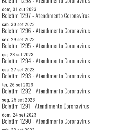
Boletim 1298 - Atendimento Coronavírus
dom, 01 out 2023
Boletim 1297 - Atendimento Coronavírus
sab, 30 set 2023
Boletim 1296 - Atendimento Coronavírus
sex, 29 set 2023
Boletim 1295 - Atendimento Coronavírus
qui, 28 set 2023
Boletim 1294 - Atendimento Coronavírus
qua, 27 set 2023
Boletim 1293 - Atendimento Coronavírus
ter, 26 set 2023
Boletim 1292 - Atendimento Coronavírus
seg, 25 set 2023
Boletim 1291 - Atendimento Coronavírus
dom, 24 set 2023
Boletim 1290 - Atendimento Coronavírus