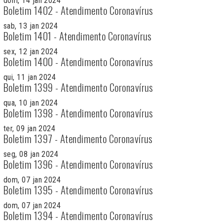
dom, 14 jan 2024
Boletim 1402 - Atendimento Coronavírus
sab, 13 jan 2024
Boletim 1401 - Atendimento Coronavírus
sex, 12 jan 2024
Boletim 1400 - Atendimento Coronavírus
qui, 11 jan 2024
Boletim 1399 - Atendimento Coronavírus
qua, 10 jan 2024
Boletim 1398 - Atendimento Coronavírus
ter, 09 jan 2024
Boletim 1397 - Atendimento Coronavírus
seg, 08 jan 2024
Boletim 1396 - Atendimento Coronavírus
dom, 07 jan 2024
Boletim 1395 - Atendimento Coronavírus
dom, 07 jan 2024
Boletim 1394 - Atendimento Coronavírus