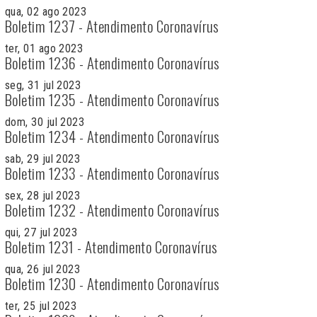
qua, 02 ago 2023
Boletim 1237 - Atendimento Coronavírus
ter, 01 ago 2023
Boletim 1236 - Atendimento Coronavírus
seg, 31 jul 2023
Boletim 1235 - Atendimento Coronavírus
dom, 30 jul 2023
Boletim 1234 - Atendimento Coronavírus
sab, 29 jul 2023
Boletim 1233 - Atendimento Coronavírus
sex, 28 jul 2023
Boletim 1232 - Atendimento Coronavírus
qui, 27 jul 2023
Boletim 1231 - Atendimento Coronavírus
qua, 26 jul 2023
Boletim 1230 - Atendimento Coronavírus
ter, 25 jul 2023