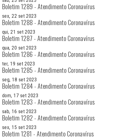
sab, 23 set 2023
Boletim 1289 - Atendimento Coronavírus
sex, 22 set 2023
Boletim 1288 - Atendimento Coronavírus
qui, 21 set 2023
Boletim 1287 - Atendimento Coronavírus
qua, 20 set 2023
Boletim 1286 - Atendimento Coronavírus
ter, 19 set 2023
Boletim 1285 - Atendimento Coronavírus
seg, 18 set 2023
Boletim 1284 - Atendimento Coronavírus
dom, 17 set 2023
Boletim 1283 - Atendimento Coronavírus
sab, 16 set 2023
Boletim 1282 - Atendimento Coronavírus
sex, 15 set 2023
Boletim 1281 - Atendimento Coronavírus