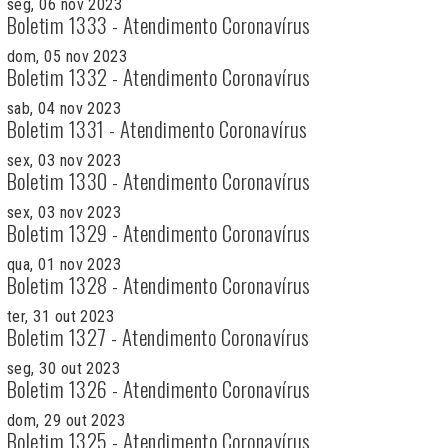
seg, 06 nov 2023
Boletim 1333 - Atendimento Coronavírus
dom, 05 nov 2023
Boletim 1332 - Atendimento Coronavírus
sab, 04 nov 2023
Boletim 1331 - Atendimento Coronavírus
sex, 03 nov 2023
Boletim 1330 - Atendimento Coronavírus
sex, 03 nov 2023
Boletim 1329 - Atendimento Coronavírus
qua, 01 nov 2023
Boletim 1328 - Atendimento Coronavírus
ter, 31 out 2023
Boletim 1327 - Atendimento Coronavírus
seg, 30 out 2023
Boletim 1326 - Atendimento Coronavírus
dom, 29 out 2023
Boletim 1325 - Atendimento Coronavírus