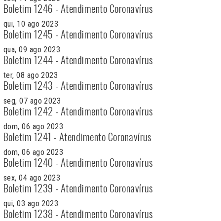
Boletim 1246 - Atendimento Coronavírus
qui, 10 ago 2023
Boletim 1245 - Atendimento Coronavírus
qua, 09 ago 2023
Boletim 1244 - Atendimento Coronavírus
ter, 08 ago 2023
Boletim 1243 - Atendimento Coronavírus
seg, 07 ago 2023
Boletim 1242 - Atendimento Coronavírus
dom, 06 ago 2023
Boletim 1241 - Atendimento Coronavírus
dom, 06 ago 2023
Boletim 1240 - Atendimento Coronavírus
sex, 04 ago 2023
Boletim 1239 - Atendimento Coronavírus
qui, 03 ago 2023
Boletim 1238 - Atendimento Coronavírus