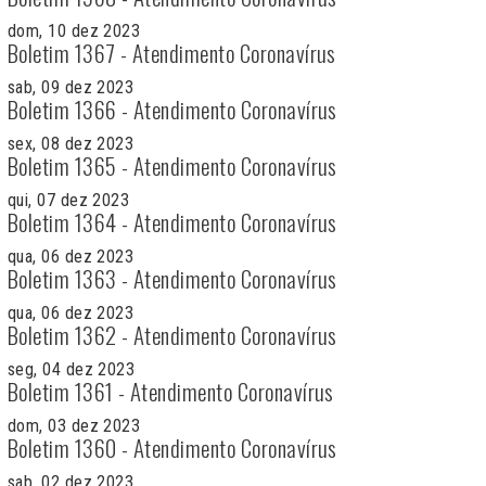
dom, 10 dez 2023
Boletim 1367 - Atendimento Coronavírus
sab, 09 dez 2023
Boletim 1366 - Atendimento Coronavírus
sex, 08 dez 2023
Boletim 1365 - Atendimento Coronavírus
qui, 07 dez 2023
Boletim 1364 - Atendimento Coronavírus
qua, 06 dez 2023
Boletim 1363 - Atendimento Coronavírus
qua, 06 dez 2023
Boletim 1362 - Atendimento Coronavírus
seg, 04 dez 2023
Boletim 1361 - Atendimento Coronavírus
dom, 03 dez 2023
Boletim 1360 - Atendimento Coronavírus
sab, 02 dez 2023