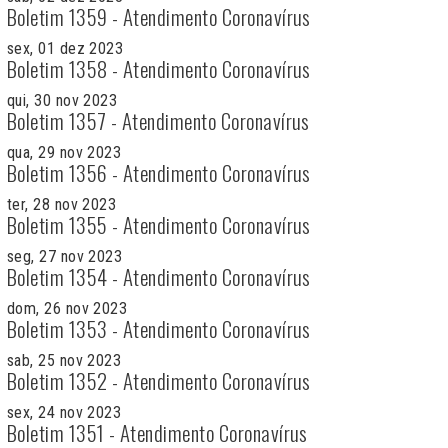
Boletim 1359 - Atendimento Coronavírus
sex, 01 dez 2023
Boletim 1358 - Atendimento Coronavírus
qui, 30 nov 2023
Boletim 1357 - Atendimento Coronavírus
qua, 29 nov 2023
Boletim 1356 - Atendimento Coronavírus
ter, 28 nov 2023
Boletim 1355 - Atendimento Coronavírus
seg, 27 nov 2023
Boletim 1354 - Atendimento Coronavírus
dom, 26 nov 2023
Boletim 1353 - Atendimento Coronavírus
sab, 25 nov 2023
Boletim 1352 - Atendimento Coronavírus
sex, 24 nov 2023
Boletim 1351 - Atendimento Coronavírus