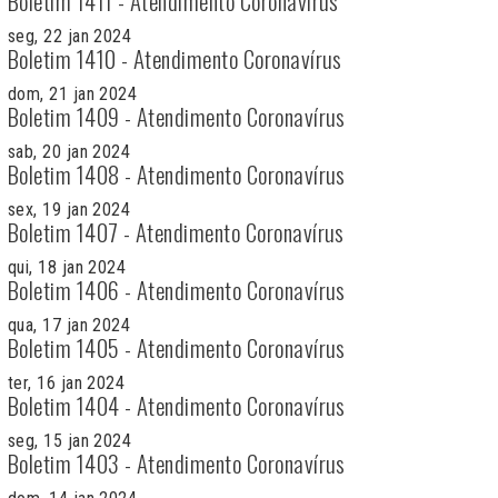
Boletim 1411 - Atendimento Coronavírus
seg, 22 jan 2024
Boletim 1410 - Atendimento Coronavírus
dom, 21 jan 2024
Boletim 1409 - Atendimento Coronavírus
sab, 20 jan 2024
Boletim 1408 - Atendimento Coronavírus
sex, 19 jan 2024
Boletim 1407 - Atendimento Coronavírus
qui, 18 jan 2024
Boletim 1406 - Atendimento Coronavírus
qua, 17 jan 2024
Boletim 1405 - Atendimento Coronavírus
ter, 16 jan 2024
Boletim 1404 - Atendimento Coronavírus
seg, 15 jan 2024
Boletim 1403 - Atendimento Coronavírus