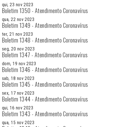
qui, 23 nov 2023
Boletim 1350 - Atendimento Coronavírus
qua, 22 nov 2023
Boletim 1349 - Atendimento Coronavírus
ter, 21 nov 2023
Boletim 1348 - Atendimento Coronavírus
seg, 20 nov 2023
Boletim 1347 - Atendimento Coronavírus
dom, 19 nov 2023
Boletim 1346 - Atendimento Coronavírus
sab, 18 nov 2023
Boletim 1345 - Atendimento Coronavírus
sex, 17 nov 2023
Boletim 1344 - Atendimento Coronavírus
qui, 16 nov 2023
Boletim 1343 - Atendimento Coronavírus
qua, 15 nov 2023