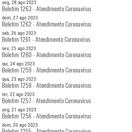
seg, 28 ago 2023
Boletim 1263 - Atendimento Coronavírus
dom, 27 ago 2023
Boletim 1262 - Atendimento Coronavírus
sab, 26 ago 2023
Boletim 1261 - Atendimento Coronavírus
sex, 25 ago 2023
Boletim 1260 - Atendimento Coronavírus
qui, 24 ago 2023
Boletim 1259 - Atendimento Coronavírus
qua, 23 ago 2023
Boletim 1258 - Atendimento Coronavírus
ter, 22 ago 2023
Boletim 1257 - Atendimento Coronavírus
seg, 21 ago 2023
Boletim 1256 - Atendimento Coronavírus
dom, 20 ago 2023
Boletim 1255 - Atendimento Coronavírus