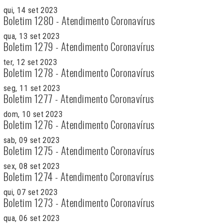
qui, 14 set 2023
Boletim 1280 - Atendimento Coronavírus
qua, 13 set 2023
Boletim 1279 - Atendimento Coronavírus
ter, 12 set 2023
Boletim 1278 - Atendimento Coronavírus
seg, 11 set 2023
Boletim 1277 - Atendimento Coronavírus
dom, 10 set 2023
Boletim 1276 - Atendimento Coronavírus
sab, 09 set 2023
Boletim 1275 - Atendimento Coronavírus
sex, 08 set 2023
Boletim 1274 - Atendimento Coronavírus
qui, 07 set 2023
Boletim 1273 - Atendimento Coronavírus
qua, 06 set 2023