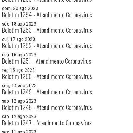
dom, 20 ago 2023
Boletim 1254 - Atendimento Coronavírus
sex, 18 ago 2023
Boletim 1253 - Atendimento Coronavírus
qui, 17 ago 2023
Boletim 1252 - Atendimento Coronavírus
qua, 16 ago 2023
Boletim 1251 - Atendimento Coronavírus
ter, 15 ago 2023
Boletim 1250 - Atendimento Coronavírus
seg, 14 ago 2023
Boletim 1249 - Atendimento Coronavírus
sab, 12 ago 2023
Boletim 1248 - Atendimento Coronavírus
sab, 12 ago 2023
Boletim 1247 - Atendimento Coronavírus
sex, 11 ago 2023