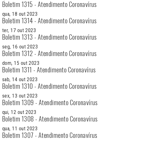
Boletim 1315 - Atendimento Coronavírus
qua, 18 out 2023
Boletim 1314 - Atendimento Coronavírus
ter, 17 out 2023
Boletim 1313 - Atendimento Coronavírus
seg, 16 out 2023
Boletim 1312 - Atendimento Coronavírus
dom, 15 out 2023
Boletim 1311 - Atendimento Coronavírus
sab, 14 out 2023
Boletim 1310 - Atendimento Coronavírus
sex, 13 out 2023
Boletim 1309 - Atendimento Coronavírus
qui, 12 out 2023
Boletim 1308 - Atendimento Coronavírus
qua, 11 out 2023
Boletim 1307 - Atendimento Coronavírus