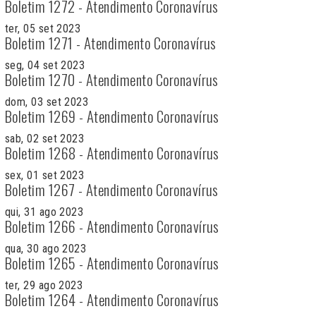
Boletim 1272 - Atendimento Coronavírus
ter, 05 set 2023
Boletim 1271 - Atendimento Coronavírus
seg, 04 set 2023
Boletim 1270 - Atendimento Coronavírus
dom, 03 set 2023
Boletim 1269 - Atendimento Coronavírus
sab, 02 set 2023
Boletim 1268 - Atendimento Coronavírus
sex, 01 set 2023
Boletim 1267 - Atendimento Coronavírus
qui, 31 ago 2023
Boletim 1266 - Atendimento Coronavírus
qua, 30 ago 2023
Boletim 1265 - Atendimento Coronavírus
ter, 29 ago 2023
Boletim 1264 - Atendimento Coronavírus