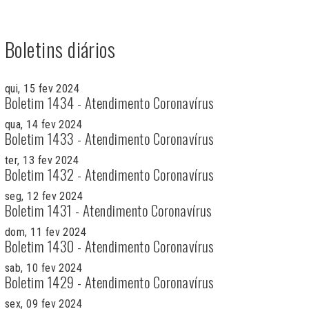
Boletins diários
qui, 15 fev 2024
Boletim 1434 - Atendimento Coronavírus
qua, 14 fev 2024
Boletim 1433 - Atendimento Coronavírus
ter, 13 fev 2024
Boletim 1432 - Atendimento Coronavírus
seg, 12 fev 2024
Boletim 1431 - Atendimento Coronavírus
dom, 11 fev 2024
Boletim 1430 - Atendimento Coronavírus
sab, 10 fev 2024
Boletim 1429 - Atendimento Coronavírus
sex, 09 fev 2024