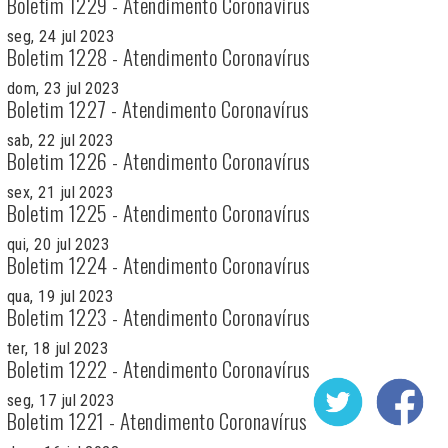
Boletim 1229 - Atendimento Coronavírus
seg, 24 jul 2023
Boletim 1228 - Atendimento Coronavírus
dom, 23 jul 2023
Boletim 1227 - Atendimento Coronavírus
sab, 22 jul 2023
Boletim 1226 - Atendimento Coronavírus
sex, 21 jul 2023
Boletim 1225 - Atendimento Coronavírus
qui, 20 jul 2023
Boletim 1224 - Atendimento Coronavírus
qua, 19 jul 2023
Boletim 1223 - Atendimento Coronavírus
ter, 18 jul 2023
Boletim 1222 - Atendimento Coronavírus
seg, 17 jul 2023
Boletim 1221 - Atendimento Coronavírus