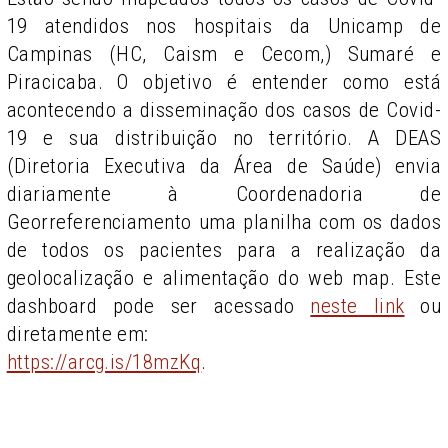
19 atendidos nos hospitais da Unicamp de
Campinas (HC, Caism e Cecom,) Sumaré e
Piracicaba. O objetivo é entender como está
acontecendo a disseminação dos casos de Covid-
19 e sua distribuição no território. A DEAS
(Diretoria Executiva da Área de Saúde) envia
diariamente à Coordenadoria de
Georreferenciamento uma planilha com os dados
de todos os pacientes para a realização da
geolocalização e alimentação do web map. Este
dashboard pode ser acessado
neste link
ou
diretamente em:
https://arcg.is/18mzKq
.