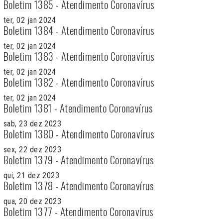
Boletim 1385 - Atendimento Coronavírus
ter, 02 jan 2024
Boletim 1384 - Atendimento Coronavírus
ter, 02 jan 2024
Boletim 1383 - Atendimento Coronavírus
ter, 02 jan 2024
Boletim 1382 - Atendimento Coronavírus
ter, 02 jan 2024
Boletim 1381 - Atendimento Coronavírus
sab, 23 dez 2023
Boletim 1380 - Atendimento Coronavírus
sex, 22 dez 2023
Boletim 1379 - Atendimento Coronavírus
qui, 21 dez 2023
Boletim 1378 - Atendimento Coronavírus
qua, 20 dez 2023
Boletim 1377 - Atendimento Coronavírus