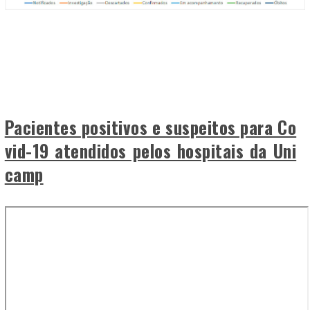
Pacientes positivos e suspeitos para Co
vid-19 atendidos pelos hospitais da Uni
camp