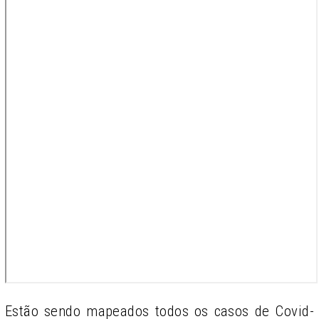
Estão sendo mapeados todos os casos de Covid-