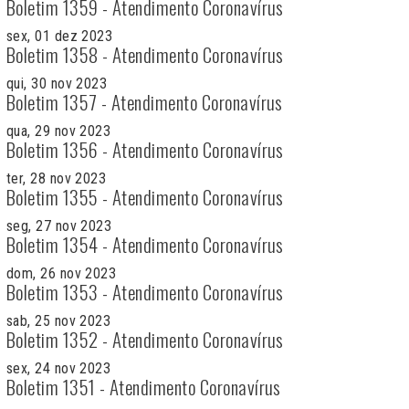
Boletim 1359 - Atendimento Coronavírus
sex, 01 dez 2023
Boletim 1358 - Atendimento Coronavírus
qui, 30 nov 2023
Boletim 1357 - Atendimento Coronavírus
qua, 29 nov 2023
Boletim 1356 - Atendimento Coronavírus
ter, 28 nov 2023
Boletim 1355 - Atendimento Coronavírus
seg, 27 nov 2023
Boletim 1354 - Atendimento Coronavírus
dom, 26 nov 2023
Boletim 1353 - Atendimento Coronavírus
sab, 25 nov 2023
Boletim 1352 - Atendimento Coronavírus
sex, 24 nov 2023
Boletim 1351 - Atendimento Coronavírus