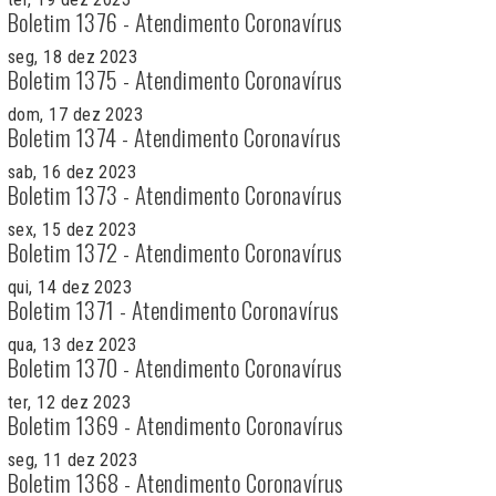
Boletim 1376 - Atendimento Coronavírus
seg, 18 dez 2023
Boletim 1375 - Atendimento Coronavírus
dom, 17 dez 2023
Boletim 1374 - Atendimento Coronavírus
sab, 16 dez 2023
Boletim 1373 - Atendimento Coronavírus
sex, 15 dez 2023
Boletim 1372 - Atendimento Coronavírus
qui, 14 dez 2023
Boletim 1371 - Atendimento Coronavírus
qua, 13 dez 2023
Boletim 1370 - Atendimento Coronavírus
ter, 12 dez 2023
Boletim 1369 - Atendimento Coronavírus
seg, 11 dez 2023
Boletim 1368 - Atendimento Coronavírus