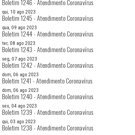
Boletim 1246 - Atendimento Coronavírus
qui, 10 ago 2023
Boletim 1245 - Atendimento Coronavírus
qua, 09 ago 2023
Boletim 1244 - Atendimento Coronavírus
ter, 08 ago 2023
Boletim 1243 - Atendimento Coronavírus
seg, 07 ago 2023
Boletim 1242 - Atendimento Coronavírus
dom, 06 ago 2023
Boletim 1241 - Atendimento Coronavírus
dom, 06 ago 2023
Boletim 1240 - Atendimento Coronavírus
sex, 04 ago 2023
Boletim 1239 - Atendimento Coronavírus
qui, 03 ago 2023
Boletim 1238 - Atendimento Coronavírus