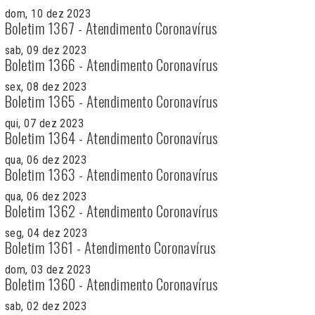
dom, 10 dez 2023
Boletim 1367 - Atendimento Coronavírus
sab, 09 dez 2023
Boletim 1366 - Atendimento Coronavírus
sex, 08 dez 2023
Boletim 1365 - Atendimento Coronavírus
qui, 07 dez 2023
Boletim 1364 - Atendimento Coronavírus
qua, 06 dez 2023
Boletim 1363 - Atendimento Coronavírus
qua, 06 dez 2023
Boletim 1362 - Atendimento Coronavírus
seg, 04 dez 2023
Boletim 1361 - Atendimento Coronavírus
dom, 03 dez 2023
Boletim 1360 - Atendimento Coronavírus
sab, 02 dez 2023