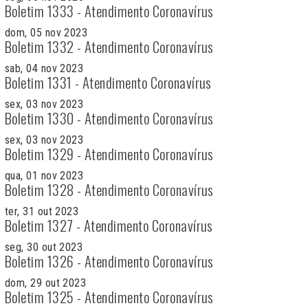
Boletim 1333 - Atendimento Coronavírus
dom, 05 nov 2023
Boletim 1332 - Atendimento Coronavírus
sab, 04 nov 2023
Boletim 1331 - Atendimento Coronavírus
sex, 03 nov 2023
Boletim 1330 - Atendimento Coronavírus
sex, 03 nov 2023
Boletim 1329 - Atendimento Coronavírus
qua, 01 nov 2023
Boletim 1328 - Atendimento Coronavírus
ter, 31 out 2023
Boletim 1327 - Atendimento Coronavírus
seg, 30 out 2023
Boletim 1326 - Atendimento Coronavírus
dom, 29 out 2023
Boletim 1325 - Atendimento Coronavírus