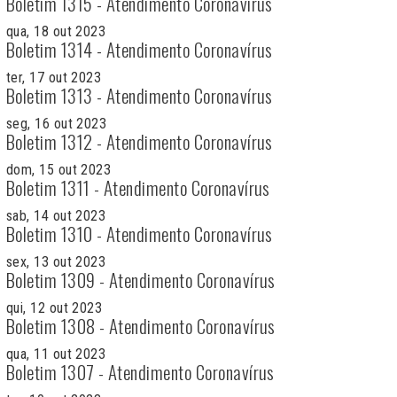
Boletim 1315 - Atendimento Coronavírus
qua, 18 out 2023
Boletim 1314 - Atendimento Coronavírus
ter, 17 out 2023
Boletim 1313 - Atendimento Coronavírus
seg, 16 out 2023
Boletim 1312 - Atendimento Coronavírus
dom, 15 out 2023
Boletim 1311 - Atendimento Coronavírus
sab, 14 out 2023
Boletim 1310 - Atendimento Coronavírus
sex, 13 out 2023
Boletim 1309 - Atendimento Coronavírus
qui, 12 out 2023
Boletim 1308 - Atendimento Coronavírus
qua, 11 out 2023
Boletim 1307 - Atendimento Coronavírus