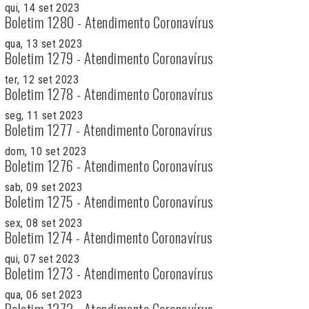
qui, 14 set 2023
Boletim 1280 - Atendimento Coronavírus
qua, 13 set 2023
Boletim 1279 - Atendimento Coronavírus
ter, 12 set 2023
Boletim 1278 - Atendimento Coronavírus
seg, 11 set 2023
Boletim 1277 - Atendimento Coronavírus
dom, 10 set 2023
Boletim 1276 - Atendimento Coronavírus
sab, 09 set 2023
Boletim 1275 - Atendimento Coronavírus
sex, 08 set 2023
Boletim 1274 - Atendimento Coronavírus
qui, 07 set 2023
Boletim 1273 - Atendimento Coronavírus
qua, 06 set 2023
Boletim 1272 - Atendimento Coronavírus