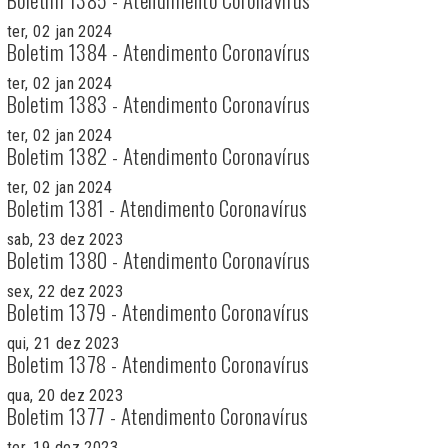
ter, 02 jan 2024
Boletim 1384 - Atendimento Coronavírus
ter, 02 jan 2024
Boletim 1383 - Atendimento Coronavírus
ter, 02 jan 2024
Boletim 1382 - Atendimento Coronavírus
ter, 02 jan 2024
Boletim 1381 - Atendimento Coronavírus
sab, 23 dez 2023
Boletim 1380 - Atendimento Coronavírus
sex, 22 dez 2023
Boletim 1379 - Atendimento Coronavírus
qui, 21 dez 2023
Boletim 1378 - Atendimento Coronavírus
qua, 20 dez 2023
Boletim 1377 - Atendimento Coronavírus
ter, 19 dez 2023