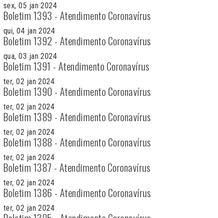
sex, 05 jan 2024
Boletim 1393 - Atendimento Coronavírus
qui, 04 jan 2024
Boletim 1392 - Atendimento Coronavírus
qua, 03 jan 2024
Boletim 1391 - Atendimento Coronavírus
ter, 02 jan 2024
Boletim 1390 - Atendimento Coronavírus
ter, 02 jan 2024
Boletim 1389 - Atendimento Coronavírus
ter, 02 jan 2024
Boletim 1388 - Atendimento Coronavírus
ter, 02 jan 2024
Boletim 1387 - Atendimento Coronavírus
ter, 02 jan 2024
Boletim 1386 - Atendimento Coronavírus
ter, 02 jan 2024
Boletim 1385 - Atendimento Coronavírus