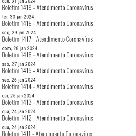
qua, 31 jan 2024
Boletim 1419 - Atendimento Coronavírus
ter, 30 jan 2024
Boletim 1418 - Atendimento Coronavírus
seg, 29 jan 2024
Boletim 1417 - Atendimento Coronavírus
dom, 28 jan 2024
Boletim 1416 - Atendimento Coronavírus
sab, 27 jan 2024
Boletim 1415 - Atendimento Coronavírus
sex, 26 jan 2024
Boletim 1414 - Atendimento Coronavírus
qui, 25 jan 2024
Boletim 1413 - Atendimento Coronavírus
qua, 24 jan 2024
Boletim 1412 - Atendimento Coronavírus
qua, 24 jan 2024
Boletim 1411 - Atendimento Coronavírus