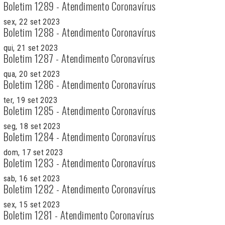
Boletim 1289 - Atendimento Coronavírus
sex, 22 set 2023
Boletim 1288 - Atendimento Coronavírus
qui, 21 set 2023
Boletim 1287 - Atendimento Coronavírus
qua, 20 set 2023
Boletim 1286 - Atendimento Coronavírus
ter, 19 set 2023
Boletim 1285 - Atendimento Coronavírus
seg, 18 set 2023
Boletim 1284 - Atendimento Coronavírus
dom, 17 set 2023
Boletim 1283 - Atendimento Coronavírus
sab, 16 set 2023
Boletim 1282 - Atendimento Coronavírus
sex, 15 set 2023
Boletim 1281 - Atendimento Coronavírus