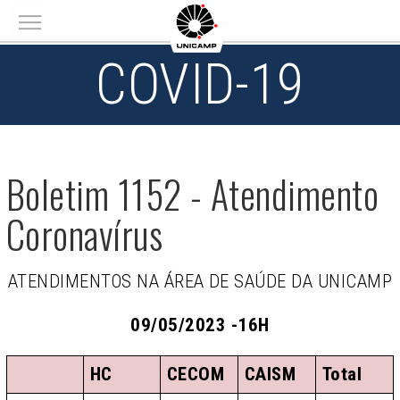
Main menu
COVID-19
Boletim 1152 - Atendimento
Coronavírus
ATENDIMENTOS NA ÁREA DE SAÚDE DA UNICAMP
09/05/2023 -16H
HC
CECOM
CAISM
Total