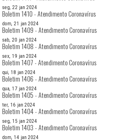
seg, 22 jan 2024
Boletim 1410 - Atendimento Coronavírus
dom, 21 jan 2024
Boletim 1409 - Atendimento Coronavírus
sab, 20 jan 2024
Boletim 1408 - Atendimento Coronavírus
sex, 19 jan 2024
Boletim 1407 - Atendimento Coronavírus
qui, 18 jan 2024
Boletim 1406 - Atendimento Coronavírus
qua, 17 jan 2024
Boletim 1405 - Atendimento Coronavírus
ter, 16 jan 2024
Boletim 1404 - Atendimento Coronavírus
seg, 15 jan 2024
Boletim 1403 - Atendimento Coronavírus
dom, 14 jan 2024