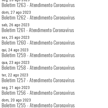
Boletim 1263 - Atendimento Coronavírus
dom, 27 ago 2023
Boletim 1262 - Atendimento Coronavírus
sab, 26 ago 2023
Boletim 1261 - Atendimento Coronavírus
sex, 25 ago 2023
Boletim 1260 - Atendimento Coronavírus
qui, 24 ago 2023
Boletim 1259 - Atendimento Coronavírus
qua, 23 ago 2023
Boletim 1258 - Atendimento Coronavírus
ter, 22 ago 2023
Boletim 1257 - Atendimento Coronavírus
seg, 21 ago 2023
Boletim 1256 - Atendimento Coronavírus
dom, 20 ago 2023
Boletim 1255 - Atendimento Coronavírus