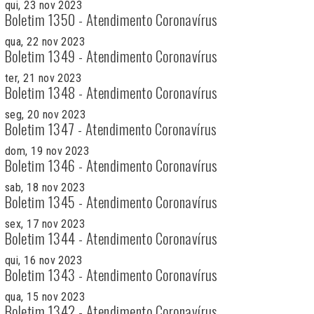
qui, 23 nov 2023
Boletim 1350 - Atendimento Coronavírus
qua, 22 nov 2023
Boletim 1349 - Atendimento Coronavírus
ter, 21 nov 2023
Boletim 1348 - Atendimento Coronavírus
seg, 20 nov 2023
Boletim 1347 - Atendimento Coronavírus
dom, 19 nov 2023
Boletim 1346 - Atendimento Coronavírus
sab, 18 nov 2023
Boletim 1345 - Atendimento Coronavírus
sex, 17 nov 2023
Boletim 1344 - Atendimento Coronavírus
qui, 16 nov 2023
Boletim 1343 - Atendimento Coronavírus
qua, 15 nov 2023
Boletim 1342 - Atendimento Coronavírus