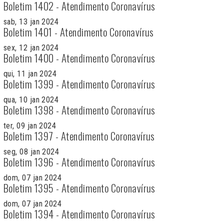
Boletim 1402 - Atendimento Coronavírus
sab, 13 jan 2024
Boletim 1401 - Atendimento Coronavírus
sex, 12 jan 2024
Boletim 1400 - Atendimento Coronavírus
qui, 11 jan 2024
Boletim 1399 - Atendimento Coronavírus
qua, 10 jan 2024
Boletim 1398 - Atendimento Coronavírus
ter, 09 jan 2024
Boletim 1397 - Atendimento Coronavírus
seg, 08 jan 2024
Boletim 1396 - Atendimento Coronavírus
dom, 07 jan 2024
Boletim 1395 - Atendimento Coronavírus
dom, 07 jan 2024
Boletim 1394 - Atendimento Coronavírus