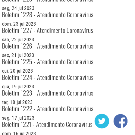
seg, 24 jul 2023
Boletim 1228 - Atendimento Coronavírus
dom, 23 jul 2023
Boletim 1227 - Atendimento Coronavírus
sab, 22 jul 2023
Boletim 1226 - Atendimento Coronavírus
sex, 21 jul 2023
Boletim 1225 - Atendimento Coronavírus
qui, 20 jul 2023
Boletim 1224 - Atendimento Coronavírus
qua, 19 jul 2023
Boletim 1223 - Atendimento Coronavírus
ter, 18 jul 2023
Boletim 1222 - Atendimento Coronavírus
seg, 17 jul 2023
Boletim 1221 - Atendimento Coronavírus
dom, 16 jul 2023