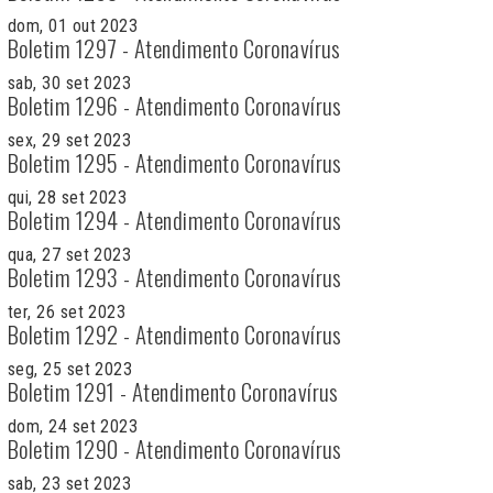
dom, 01 out 2023
Boletim 1297 - Atendimento Coronavírus
sab, 30 set 2023
Boletim 1296 - Atendimento Coronavírus
sex, 29 set 2023
Boletim 1295 - Atendimento Coronavírus
qui, 28 set 2023
Boletim 1294 - Atendimento Coronavírus
qua, 27 set 2023
Boletim 1293 - Atendimento Coronavírus
ter, 26 set 2023
Boletim 1292 - Atendimento Coronavírus
seg, 25 set 2023
Boletim 1291 - Atendimento Coronavírus
dom, 24 set 2023
Boletim 1290 - Atendimento Coronavírus
sab, 23 set 2023