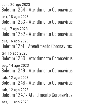
dom, 20 ago 2023
Boletim 1254 - Atendimento Coronavírus
sex, 18 ago 2023
Boletim 1253 - Atendimento Coronavírus
qui, 17 ago 2023
Boletim 1252 - Atendimento Coronavírus
qua, 16 ago 2023
Boletim 1251 - Atendimento Coronavírus
ter, 15 ago 2023
Boletim 1250 - Atendimento Coronavírus
seg, 14 ago 2023
Boletim 1249 - Atendimento Coronavírus
sab, 12 ago 2023
Boletim 1248 - Atendimento Coronavírus
sab, 12 ago 2023
Boletim 1247 - Atendimento Coronavírus
sex, 11 ago 2023