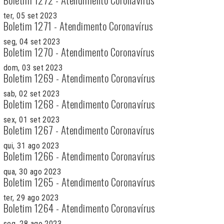
ter, 05 set 2023
Boletim 1271 - Atendimento Coronavírus
seg, 04 set 2023
Boletim 1270 - Atendimento Coronavírus
dom, 03 set 2023
Boletim 1269 - Atendimento Coronavírus
sab, 02 set 2023
Boletim 1268 - Atendimento Coronavírus
sex, 01 set 2023
Boletim 1267 - Atendimento Coronavírus
qui, 31 ago 2023
Boletim 1266 - Atendimento Coronavírus
qua, 30 ago 2023
Boletim 1265 - Atendimento Coronavírus
ter, 29 ago 2023
Boletim 1264 - Atendimento Coronavírus
seg, 28 ago 2023