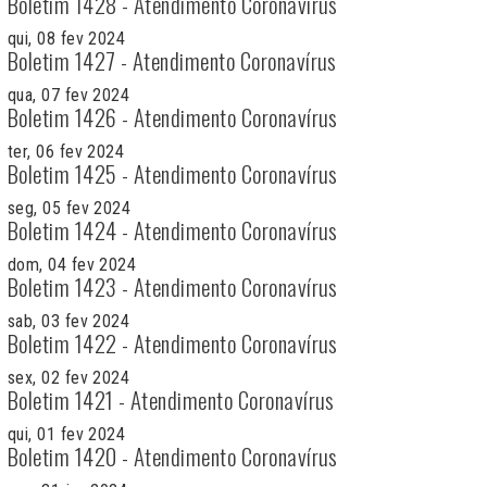
Boletim 1428 - Atendimento Coronavírus
qui, 08 fev 2024
Boletim 1427 - Atendimento Coronavírus
qua, 07 fev 2024
Boletim 1426 - Atendimento Coronavírus
ter, 06 fev 2024
Boletim 1425 - Atendimento Coronavírus
seg, 05 fev 2024
Boletim 1424 - Atendimento Coronavírus
dom, 04 fev 2024
Boletim 1423 - Atendimento Coronavírus
sab, 03 fev 2024
Boletim 1422 - Atendimento Coronavírus
sex, 02 fev 2024
Boletim 1421 - Atendimento Coronavírus
qui, 01 fev 2024
Boletim 1420 - Atendimento Coronavírus