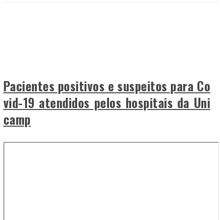
Pacientes positivos e suspeitos para Co
vid-19 atendidos pelos hospitais da Uni
camp