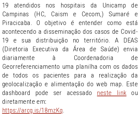
19 atendidos nos hospitais da Unicamp de
Campinas (HC, Caism e Cecom,) Sumaré e
Piracicaba. O objetivo é entender como está
acontecendo a disseminação dos casos de Covid-
19 e sua distribuição no território. A DEAS
(Diretoria Executiva da Área de Saúde) envia
diariamente à Coordenadoria de
Georreferenciamento uma planilha com os dados
de todos os pacientes para a realização da
geolocalização e alimentação do web map. Este
dashboard pode ser acessado
neste link
ou
diretamente em:
https://arcg.is/18mzKq
.