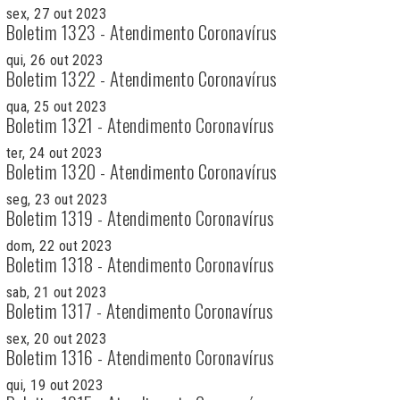
sex, 27 out 2023
Boletim 1323 - Atendimento Coronavírus
qui, 26 out 2023
Boletim 1322 - Atendimento Coronavírus
qua, 25 out 2023
Boletim 1321 - Atendimento Coronavírus
ter, 24 out 2023
Boletim 1320 - Atendimento Coronavírus
seg, 23 out 2023
Boletim 1319 - Atendimento Coronavírus
dom, 22 out 2023
Boletim 1318 - Atendimento Coronavírus
sab, 21 out 2023
Boletim 1317 - Atendimento Coronavírus
sex, 20 out 2023
Boletim 1316 - Atendimento Coronavírus
qui, 19 out 2023