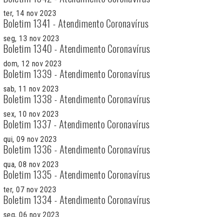
ter, 14 nov 2023
Boletim 1341 - Atendimento Coronavírus
seg, 13 nov 2023
Boletim 1340 - Atendimento Coronavírus
dom, 12 nov 2023
Boletim 1339 - Atendimento Coronavírus
sab, 11 nov 2023
Boletim 1338 - Atendimento Coronavírus
sex, 10 nov 2023
Boletim 1337 - Atendimento Coronavírus
qui, 09 nov 2023
Boletim 1336 - Atendimento Coronavírus
qua, 08 nov 2023
Boletim 1335 - Atendimento Coronavírus
ter, 07 nov 2023
Boletim 1334 - Atendimento Coronavírus
seg, 06 nov 2023