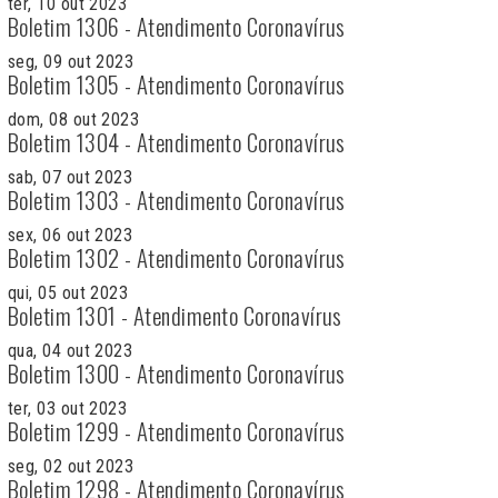
ter, 10 out 2023
Boletim 1306 - Atendimento Coronavírus
seg, 09 out 2023
Boletim 1305 - Atendimento Coronavírus
dom, 08 out 2023
Boletim 1304 - Atendimento Coronavírus
sab, 07 out 2023
Boletim 1303 - Atendimento Coronavírus
sex, 06 out 2023
Boletim 1302 - Atendimento Coronavírus
qui, 05 out 2023
Boletim 1301 - Atendimento Coronavírus
qua, 04 out 2023
Boletim 1300 - Atendimento Coronavírus
ter, 03 out 2023
Boletim 1299 - Atendimento Coronavírus
seg, 02 out 2023
Boletim 1298 - Atendimento Coronavírus