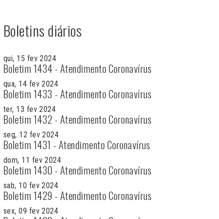
Boletins diários
qui, 15 fev 2024
Boletim 1434 - Atendimento Coronavírus
qua, 14 fev 2024
Boletim 1433 - Atendimento Coronavírus
ter, 13 fev 2024
Boletim 1432 - Atendimento Coronavírus
seg, 12 fev 2024
Boletim 1431 - Atendimento Coronavírus
dom, 11 fev 2024
Boletim 1430 - Atendimento Coronavírus
sab, 10 fev 2024
Boletim 1429 - Atendimento Coronavírus
sex, 09 fev 2024