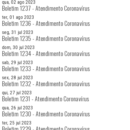
qua, 02 ago 2023
Boletim 1237 - Atendimento Coronavírus
ter, 01 ago 2023
Boletim 1236 - Atendimento Coronavírus
seg, 31 jul 2023
Boletim 1235 - Atendimento Coronavírus
dom, 30 jul 2023
Boletim 1234 - Atendimento Coronavírus
sab, 29 jul 2023
Boletim 1233 - Atendimento Coronavírus
sex, 28 jul 2023
Boletim 1232 - Atendimento Coronavírus
qui, 27 jul 2023
Boletim 1231 - Atendimento Coronavírus
qua, 26 jul 2023
Boletim 1230 - Atendimento Coronavírus
ter, 25 jul 2023
Boletim 1229 - Atendimento Coronavírus