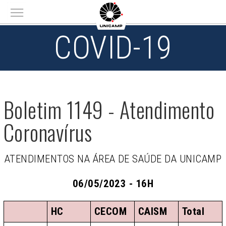
Main menu
COVID-19
Boletim 1149 - Atendimento
Coronavírus
ATENDIMENTOS NA ÁREA DE SAÚDE DA UNICAMP
06/05/2023 - 16H
HC
CECOM
CAISM
Total