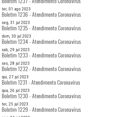
Boletim 1237 - Atendimento Coronavírus
ter, 01 ago 2023
Boletim 1236 - Atendimento Coronavírus
seg, 31 jul 2023
Boletim 1235 - Atendimento Coronavírus
dom, 30 jul 2023
Boletim 1234 - Atendimento Coronavírus
sab, 29 jul 2023
Boletim 1233 - Atendimento Coronavírus
sex, 28 jul 2023
Boletim 1232 - Atendimento Coronavírus
qui, 27 jul 2023
Boletim 1231 - Atendimento Coronavírus
qua, 26 jul 2023
Boletim 1230 - Atendimento Coronavírus
ter, 25 jul 2023
Boletim 1229 - Atendimento Coronavírus