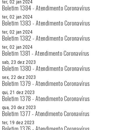
ter, 02 jan 2024
Boletim 1384 - Atendimento Coronavírus
ter, 02 jan 2024
Boletim 1383 - Atendimento Coronavírus
ter, 02 jan 2024
Boletim 1382 - Atendimento Coronavírus
ter, 02 jan 2024
Boletim 1381 - Atendimento Coronavírus
sab, 23 dez 2023
Boletim 1380 - Atendimento Coronavírus
sex, 22 dez 2023
Boletim 1379 - Atendimento Coronavírus
qui, 21 dez 2023
Boletim 1378 - Atendimento Coronavírus
qua, 20 dez 2023
Boletim 1377 - Atendimento Coronavírus
ter, 19 dez 2023
Boletim 1376 - Atendimento Coronavírus