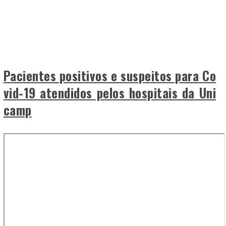
Pacientes positivos e suspeitos para Co
vid-19 atendidos pelos hospitais da Uni
camp