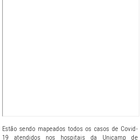
Estão sendo mapeados todos os casos de Covid-
19 atendidos nos hospitais da Unicamp de