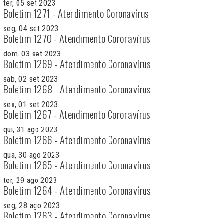
ter, 05 set 2023
Boletim 1271 - Atendimento Coronavírus
seg, 04 set 2023
Boletim 1270 - Atendimento Coronavírus
dom, 03 set 2023
Boletim 1269 - Atendimento Coronavírus
sab, 02 set 2023
Boletim 1268 - Atendimento Coronavírus
sex, 01 set 2023
Boletim 1267 - Atendimento Coronavírus
qui, 31 ago 2023
Boletim 1266 - Atendimento Coronavírus
qua, 30 ago 2023
Boletim 1265 - Atendimento Coronavírus
ter, 29 ago 2023
Boletim 1264 - Atendimento Coronavírus
seg, 28 ago 2023
Boletim 1263 - Atendimento Coronavírus