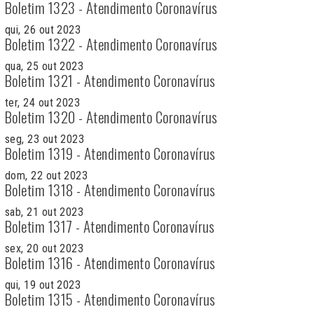
Boletim 1323 - Atendimento Coronavírus
qui, 26 out 2023
Boletim 1322 - Atendimento Coronavírus
qua, 25 out 2023
Boletim 1321 - Atendimento Coronavírus
ter, 24 out 2023
Boletim 1320 - Atendimento Coronavírus
seg, 23 out 2023
Boletim 1319 - Atendimento Coronavírus
dom, 22 out 2023
Boletim 1318 - Atendimento Coronavírus
sab, 21 out 2023
Boletim 1317 - Atendimento Coronavírus
sex, 20 out 2023
Boletim 1316 - Atendimento Coronavírus
qui, 19 out 2023
Boletim 1315 - Atendimento Coronavírus