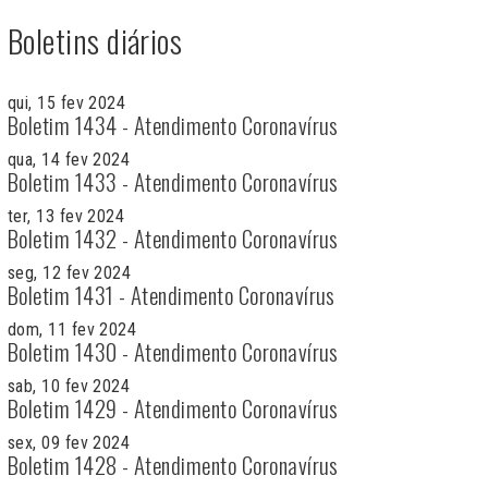
Boletins diários
qui, 15 fev 2024
Boletim 1434 - Atendimento Coronavírus
qua, 14 fev 2024
Boletim 1433 - Atendimento Coronavírus
ter, 13 fev 2024
Boletim 1432 - Atendimento Coronavírus
seg, 12 fev 2024
Boletim 1431 - Atendimento Coronavírus
dom, 11 fev 2024
Boletim 1430 - Atendimento Coronavírus
sab, 10 fev 2024
Boletim 1429 - Atendimento Coronavírus
sex, 09 fev 2024
Boletim 1428 - Atendimento Coronavírus