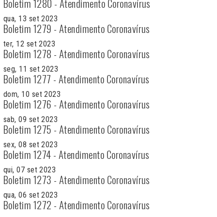
Boletim 1280 - Atendimento Coronavírus
qua, 13 set 2023
Boletim 1279 - Atendimento Coronavírus
ter, 12 set 2023
Boletim 1278 - Atendimento Coronavírus
seg, 11 set 2023
Boletim 1277 - Atendimento Coronavírus
dom, 10 set 2023
Boletim 1276 - Atendimento Coronavírus
sab, 09 set 2023
Boletim 1275 - Atendimento Coronavírus
sex, 08 set 2023
Boletim 1274 - Atendimento Coronavírus
qui, 07 set 2023
Boletim 1273 - Atendimento Coronavírus
qua, 06 set 2023
Boletim 1272 - Atendimento Coronavírus