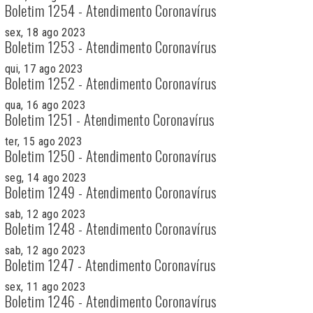
Boletim 1254 - Atendimento Coronavírus
sex, 18 ago 2023
Boletim 1253 - Atendimento Coronavírus
qui, 17 ago 2023
Boletim 1252 - Atendimento Coronavírus
qua, 16 ago 2023
Boletim 1251 - Atendimento Coronavírus
ter, 15 ago 2023
Boletim 1250 - Atendimento Coronavírus
seg, 14 ago 2023
Boletim 1249 - Atendimento Coronavírus
sab, 12 ago 2023
Boletim 1248 - Atendimento Coronavírus
sab, 12 ago 2023
Boletim 1247 - Atendimento Coronavírus
sex, 11 ago 2023
Boletim 1246 - Atendimento Coronavírus