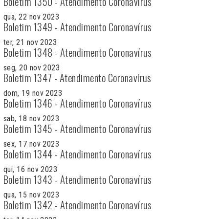
Boletim 1350 - Atendimento Coronavírus
qua, 22 nov 2023
Boletim 1349 - Atendimento Coronavírus
ter, 21 nov 2023
Boletim 1348 - Atendimento Coronavírus
seg, 20 nov 2023
Boletim 1347 - Atendimento Coronavírus
dom, 19 nov 2023
Boletim 1346 - Atendimento Coronavírus
sab, 18 nov 2023
Boletim 1345 - Atendimento Coronavírus
sex, 17 nov 2023
Boletim 1344 - Atendimento Coronavírus
qui, 16 nov 2023
Boletim 1343 - Atendimento Coronavírus
qua, 15 nov 2023
Boletim 1342 - Atendimento Coronavírus