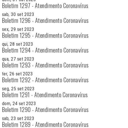
Boletim 1297 - Atendimento Coronavírus
sab, 30 set 2023
Boletim 1296 - Atendimento Coronavírus
sex, 29 set 2023
Boletim 1295 - Atendimento Coronavírus
qui, 28 set 2023
Boletim 1294 - Atendimento Coronavírus
qua, 27 set 2023
Boletim 1293 - Atendimento Coronavírus
ter, 26 set 2023
Boletim 1292 - Atendimento Coronavírus
seg, 25 set 2023
Boletim 1291 - Atendimento Coronavírus
dom, 24 set 2023
Boletim 1290 - Atendimento Coronavírus
sab, 23 set 2023
Boletim 1289 - Atendimento Coronavírus