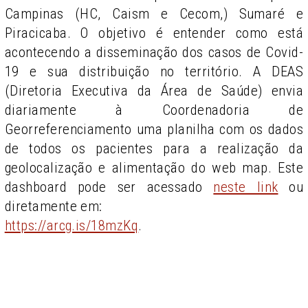
Campinas (HC, Caism e Cecom,) Sumaré e
Piracicaba. O objetivo é entender como está
acontecendo a disseminação dos casos de Covid-
19 e sua distribuição no território. A DEAS
(Diretoria Executiva da Área de Saúde) envia
diariamente à Coordenadoria de
Georreferenciamento uma planilha com os dados
de todos os pacientes para a realização da
geolocalização e alimentação do web map. Este
dashboard pode ser acessado
neste link
ou
diretamente em:
https://arcg.is/18mzKq
.