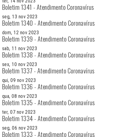
ter, 14 nov 2023
Boletim 1341 - Atendimento Coronavírus
seg, 13 nov 2023
Boletim 1340 - Atendimento Coronavírus
dom, 12 nov 2023
Boletim 1339 - Atendimento Coronavírus
sab, 11 nov 2023
Boletim 1338 - Atendimento Coronavírus
sex, 10 nov 2023
Boletim 1337 - Atendimento Coronavírus
qui, 09 nov 2023
Boletim 1336 - Atendimento Coronavírus
qua, 08 nov 2023
Boletim 1335 - Atendimento Coronavírus
ter, 07 nov 2023
Boletim 1334 - Atendimento Coronavírus
seg, 06 nov 2023
Boletim 1333 - Atendimento Coronavírus