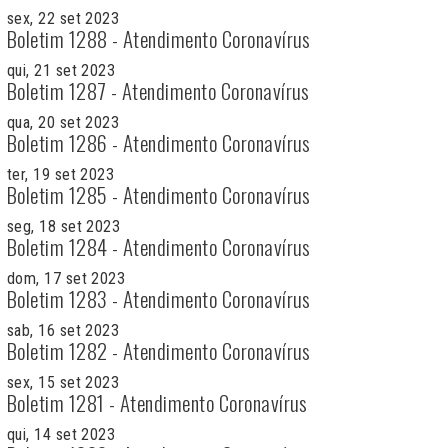
sex, 22 set 2023
Boletim 1288 - Atendimento Coronavírus
qui, 21 set 2023
Boletim 1287 - Atendimento Coronavírus
qua, 20 set 2023
Boletim 1286 - Atendimento Coronavírus
ter, 19 set 2023
Boletim 1285 - Atendimento Coronavírus
seg, 18 set 2023
Boletim 1284 - Atendimento Coronavírus
dom, 17 set 2023
Boletim 1283 - Atendimento Coronavírus
sab, 16 set 2023
Boletim 1282 - Atendimento Coronavírus
sex, 15 set 2023
Boletim 1281 - Atendimento Coronavírus
qui, 14 set 2023