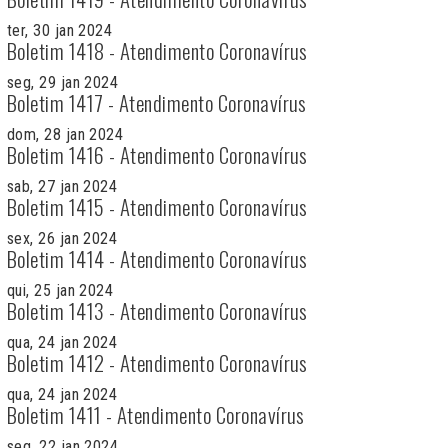
ter, 30 jan 2024
Boletim 1418 - Atendimento Coronavírus
seg, 29 jan 2024
Boletim 1417 - Atendimento Coronavírus
dom, 28 jan 2024
Boletim 1416 - Atendimento Coronavírus
sab, 27 jan 2024
Boletim 1415 - Atendimento Coronavírus
sex, 26 jan 2024
Boletim 1414 - Atendimento Coronavírus
qui, 25 jan 2024
Boletim 1413 - Atendimento Coronavírus
qua, 24 jan 2024
Boletim 1412 - Atendimento Coronavírus
qua, 24 jan 2024
Boletim 1411 - Atendimento Coronavírus
seg, 22 jan 2024