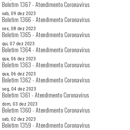
Boletim 1367 - Atendimento Coronavírus
sab, 09 dez 2023
Boletim 1366 - Atendimento Coronavírus
sex, 08 dez 2023
Boletim 1365 - Atendimento Coronavírus
qui, 07 dez 2023
Boletim 1364 - Atendimento Coronavírus
qua, 06 dez 2023
Boletim 1363 - Atendimento Coronavírus
qua, 06 dez 2023
Boletim 1362 - Atendimento Coronavírus
seg, 04 dez 2023
Boletim 1361 - Atendimento Coronavírus
dom, 03 dez 2023
Boletim 1360 - Atendimento Coronavírus
sab, 02 dez 2023
Boletim 1359 - Atendimento Coronavírus