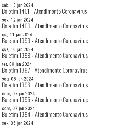
sab, 13 jan 2024
Boletim 1401 - Atendimento Coronavírus
sex, 12 jan 2024
Boletim 1400 - Atendimento Coronavírus
qui, 11 jan 2024
Boletim 1399 - Atendimento Coronavírus
qua, 10 jan 2024
Boletim 1398 - Atendimento Coronavírus
ter, 09 jan 2024
Boletim 1397 - Atendimento Coronavírus
seg, 08 jan 2024
Boletim 1396 - Atendimento Coronavírus
dom, 07 jan 2024
Boletim 1395 - Atendimento Coronavírus
dom, 07 jan 2024
Boletim 1394 - Atendimento Coronavírus
sex, 05 jan 2024