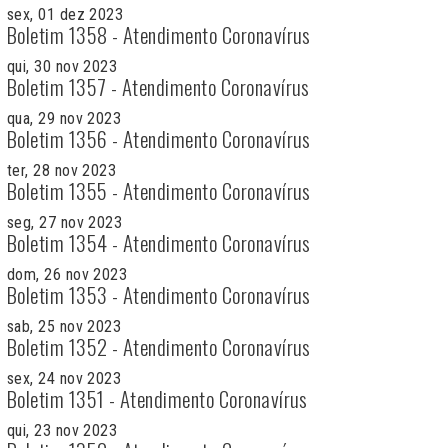
sex, 01 dez 2023
Boletim 1358 - Atendimento Coronavírus
qui, 30 nov 2023
Boletim 1357 - Atendimento Coronavírus
qua, 29 nov 2023
Boletim 1356 - Atendimento Coronavírus
ter, 28 nov 2023
Boletim 1355 - Atendimento Coronavírus
seg, 27 nov 2023
Boletim 1354 - Atendimento Coronavírus
dom, 26 nov 2023
Boletim 1353 - Atendimento Coronavírus
sab, 25 nov 2023
Boletim 1352 - Atendimento Coronavírus
sex, 24 nov 2023
Boletim 1351 - Atendimento Coronavírus
qui, 23 nov 2023