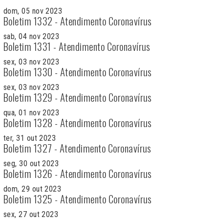
dom, 05 nov 2023
Boletim 1332 - Atendimento Coronavírus
sab, 04 nov 2023
Boletim 1331 - Atendimento Coronavírus
sex, 03 nov 2023
Boletim 1330 - Atendimento Coronavírus
sex, 03 nov 2023
Boletim 1329 - Atendimento Coronavírus
qua, 01 nov 2023
Boletim 1328 - Atendimento Coronavírus
ter, 31 out 2023
Boletim 1327 - Atendimento Coronavírus
seg, 30 out 2023
Boletim 1326 - Atendimento Coronavírus
dom, 29 out 2023
Boletim 1325 - Atendimento Coronavírus
sex, 27 out 2023