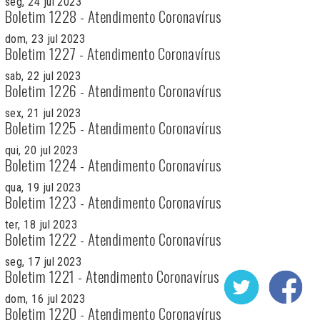
seg, 24 jul 2023
Boletim 1228 - Atendimento Coronavírus
dom, 23 jul 2023
Boletim 1227 - Atendimento Coronavírus
sab, 22 jul 2023
Boletim 1226 - Atendimento Coronavírus
sex, 21 jul 2023
Boletim 1225 - Atendimento Coronavírus
qui, 20 jul 2023
Boletim 1224 - Atendimento Coronavírus
qua, 19 jul 2023
Boletim 1223 - Atendimento Coronavírus
ter, 18 jul 2023
Boletim 1222 - Atendimento Coronavírus
seg, 17 jul 2023
Boletim 1221 - Atendimento Coronavírus
dom, 16 jul 2023
Boletim 1220 - Atendimento Coronavírus