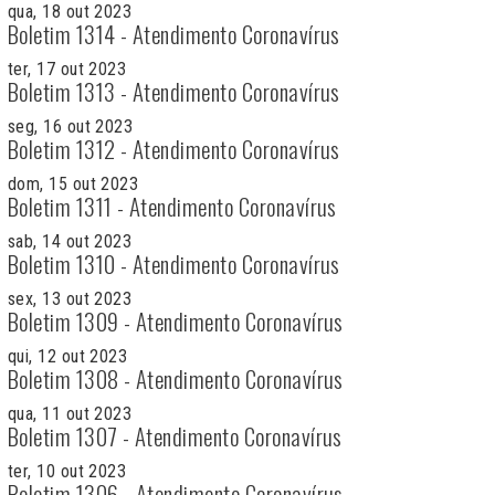
qua, 18 out 2023
Boletim 1314 - Atendimento Coronavírus
ter, 17 out 2023
Boletim 1313 - Atendimento Coronavírus
seg, 16 out 2023
Boletim 1312 - Atendimento Coronavírus
dom, 15 out 2023
Boletim 1311 - Atendimento Coronavírus
sab, 14 out 2023
Boletim 1310 - Atendimento Coronavírus
sex, 13 out 2023
Boletim 1309 - Atendimento Coronavírus
qui, 12 out 2023
Boletim 1308 - Atendimento Coronavírus
qua, 11 out 2023
Boletim 1307 - Atendimento Coronavírus
ter, 10 out 2023
Boletim 1306 - Atendimento Coronavírus