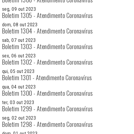
seg, 09 out 2023
Boletim 1305 - Atendimento Coronavírus
dom, 08 out 2023
Boletim 1304 - Atendimento Coronavírus
sab, 07 out 2023
Boletim 1303 - Atendimento Coronavírus
sex, 06 out 2023
Boletim 1302 - Atendimento Coronavírus
qui, 05 out 2023
Boletim 1301 - Atendimento Coronavírus
qua, 04 out 2023
Boletim 1300 - Atendimento Coronavírus
ter, 03 out 2023
Boletim 1299 - Atendimento Coronavírus
seg, 02 out 2023
Boletim 1298 - Atendimento Coronavírus
dom, 01 out 2023