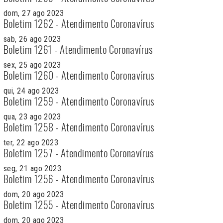
dom, 27 ago 2023
Boletim 1262 - Atendimento Coronavírus
sab, 26 ago 2023
Boletim 1261 - Atendimento Coronavírus
sex, 25 ago 2023
Boletim 1260 - Atendimento Coronavírus
qui, 24 ago 2023
Boletim 1259 - Atendimento Coronavírus
qua, 23 ago 2023
Boletim 1258 - Atendimento Coronavírus
ter, 22 ago 2023
Boletim 1257 - Atendimento Coronavírus
seg, 21 ago 2023
Boletim 1256 - Atendimento Coronavírus
dom, 20 ago 2023
Boletim 1255 - Atendimento Coronavírus
dom, 20 ago 2023