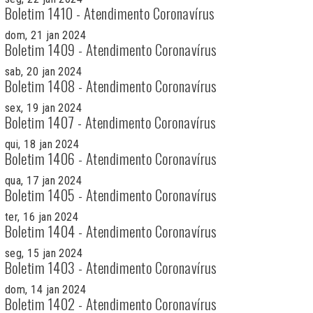
Boletim 1410 - Atendimento Coronavírus
dom, 21 jan 2024
Boletim 1409 - Atendimento Coronavírus
sab, 20 jan 2024
Boletim 1408 - Atendimento Coronavírus
sex, 19 jan 2024
Boletim 1407 - Atendimento Coronavírus
qui, 18 jan 2024
Boletim 1406 - Atendimento Coronavírus
qua, 17 jan 2024
Boletim 1405 - Atendimento Coronavírus
ter, 16 jan 2024
Boletim 1404 - Atendimento Coronavírus
seg, 15 jan 2024
Boletim 1403 - Atendimento Coronavírus
dom, 14 jan 2024
Boletim 1402 - Atendimento Coronavírus