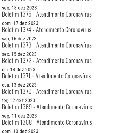
seg, 18 dez 2023
Boletim 1375 - Atendimento Coronavírus
dom, 17 dez 2023
Boletim 1374 - Atendimento Coronavírus
sab, 16 dez 2023
Boletim 1373 - Atendimento Coronavírus
sex, 15 dez 2023
Boletim 1372 - Atendimento Coronavírus
qui, 14 dez 2023
Boletim 1371 - Atendimento Coronavírus
qua, 13 dez 2023
Boletim 1370 - Atendimento Coronavírus
ter, 12 dez 2023
Boletim 1369 - Atendimento Coronavírus
seg, 11 dez 2023
Boletim 1368 - Atendimento Coronavírus
dom, 10 dez 2023