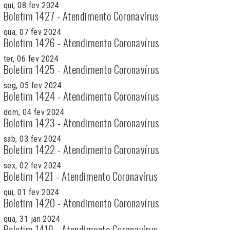
qui, 08 fev 2024
Boletim 1427 - Atendimento Coronavírus
qua, 07 fev 2024
Boletim 1426 - Atendimento Coronavírus
ter, 06 fev 2024
Boletim 1425 - Atendimento Coronavírus
seg, 05 fev 2024
Boletim 1424 - Atendimento Coronavírus
dom, 04 fev 2024
Boletim 1423 - Atendimento Coronavírus
sab, 03 fev 2024
Boletim 1422 - Atendimento Coronavírus
sex, 02 fev 2024
Boletim 1421 - Atendimento Coronavírus
qui, 01 fev 2024
Boletim 1420 - Atendimento Coronavírus
qua, 31 jan 2024
Boletim 1419 - Atendimento Coronavírus