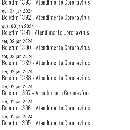
Boletim 1393 - Atendimento Coronavírus
qui, 04 jan 2024
Boletim 1392 - Atendimento Coronavírus
qua, 03 jan 2024
Boletim 1391 - Atendimento Coronavírus
ter, 02 jan 2024
Boletim 1390 - Atendimento Coronavírus
ter, 02 jan 2024
Boletim 1389 - Atendimento Coronavírus
ter, 02 jan 2024
Boletim 1388 - Atendimento Coronavírus
ter, 02 jan 2024
Boletim 1387 - Atendimento Coronavírus
ter, 02 jan 2024
Boletim 1386 - Atendimento Coronavírus
ter, 02 jan 2024
Boletim 1385 - Atendimento Coronavírus