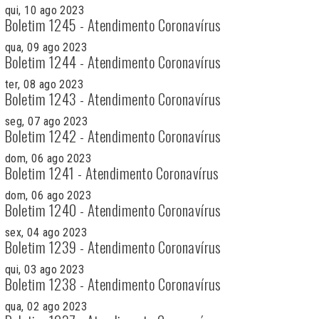
qui, 10 ago 2023
Boletim 1245 - Atendimento Coronavírus
qua, 09 ago 2023
Boletim 1244 - Atendimento Coronavírus
ter, 08 ago 2023
Boletim 1243 - Atendimento Coronavírus
seg, 07 ago 2023
Boletim 1242 - Atendimento Coronavírus
dom, 06 ago 2023
Boletim 1241 - Atendimento Coronavírus
dom, 06 ago 2023
Boletim 1240 - Atendimento Coronavírus
sex, 04 ago 2023
Boletim 1239 - Atendimento Coronavírus
qui, 03 ago 2023
Boletim 1238 - Atendimento Coronavírus
qua, 02 ago 2023