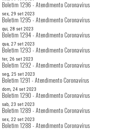
Boletim 1296 - Atendimento Coronavírus
sex, 29 set 2023
Boletim 1295 - Atendimento Coronavírus
qui, 28 set 2023
Boletim 1294 - Atendimento Coronavírus
qua, 27 set 2023
Boletim 1293 - Atendimento Coronavírus
ter, 26 set 2023
Boletim 1292 - Atendimento Coronavírus
seg, 25 set 2023
Boletim 1291 - Atendimento Coronavírus
dom, 24 set 2023
Boletim 1290 - Atendimento Coronavírus
sab, 23 set 2023
Boletim 1289 - Atendimento Coronavírus
sex, 22 set 2023
Boletim 1288 - Atendimento Coronavírus