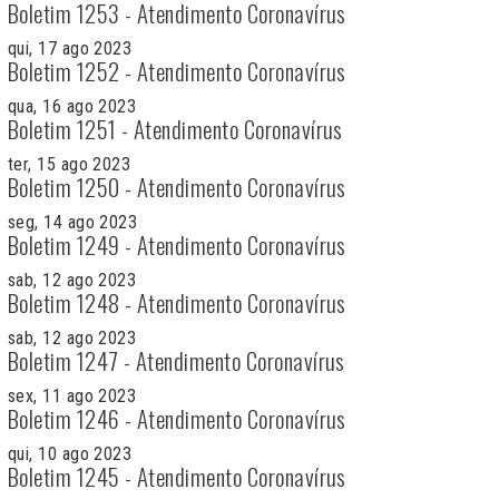
Boletim 1253 - Atendimento Coronavírus
qui, 17 ago 2023
Boletim 1252 - Atendimento Coronavírus
qua, 16 ago 2023
Boletim 1251 - Atendimento Coronavírus
ter, 15 ago 2023
Boletim 1250 - Atendimento Coronavírus
seg, 14 ago 2023
Boletim 1249 - Atendimento Coronavírus
sab, 12 ago 2023
Boletim 1248 - Atendimento Coronavírus
sab, 12 ago 2023
Boletim 1247 - Atendimento Coronavírus
sex, 11 ago 2023
Boletim 1246 - Atendimento Coronavírus
qui, 10 ago 2023
Boletim 1245 - Atendimento Coronavírus