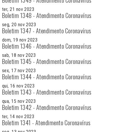
ter, 21 nov 2023
Boletim 1348 - Atendimento Coronavírus
seg, 20 nov 2023
Boletim 1347 - Atendimento Coronavírus
dom, 19 nov 2023
Boletim 1346 - Atendimento Coronavírus
sab, 18 nov 2023
Boletim 1345 - Atendimento Coronavírus
sex, 17 nov 2023
Boletim 1344 - Atendimento Coronavírus
qui, 16 nov 2023
Boletim 1343 - Atendimento Coronavírus
qua, 15 nov 2023
Boletim 1342 - Atendimento Coronavírus
ter, 14 nov 2023
Boletim 1341 - Atendimento Coronavírus
seg, 13 nov 2023