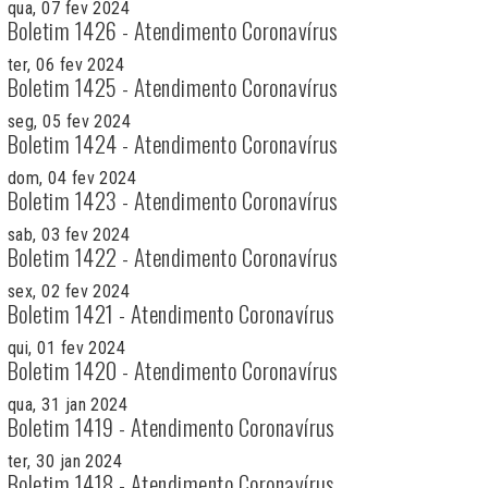
qua, 07 fev 2024
Boletim 1426 - Atendimento Coronavírus
ter, 06 fev 2024
Boletim 1425 - Atendimento Coronavírus
seg, 05 fev 2024
Boletim 1424 - Atendimento Coronavírus
dom, 04 fev 2024
Boletim 1423 - Atendimento Coronavírus
sab, 03 fev 2024
Boletim 1422 - Atendimento Coronavírus
sex, 02 fev 2024
Boletim 1421 - Atendimento Coronavírus
qui, 01 fev 2024
Boletim 1420 - Atendimento Coronavírus
qua, 31 jan 2024
Boletim 1419 - Atendimento Coronavírus
ter, 30 jan 2024
Boletim 1418 - Atendimento Coronavírus