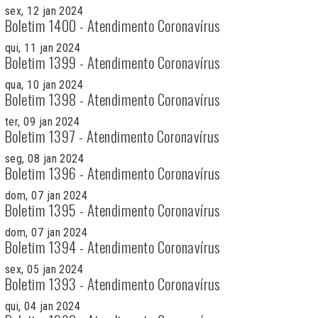
sex, 12 jan 2024
Boletim 1400 - Atendimento Coronavírus
qui, 11 jan 2024
Boletim 1399 - Atendimento Coronavírus
qua, 10 jan 2024
Boletim 1398 - Atendimento Coronavírus
ter, 09 jan 2024
Boletim 1397 - Atendimento Coronavírus
seg, 08 jan 2024
Boletim 1396 - Atendimento Coronavírus
dom, 07 jan 2024
Boletim 1395 - Atendimento Coronavírus
dom, 07 jan 2024
Boletim 1394 - Atendimento Coronavírus
sex, 05 jan 2024
Boletim 1393 - Atendimento Coronavírus
qui, 04 jan 2024