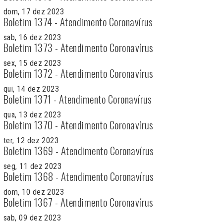
dom, 17 dez 2023
Boletim 1374 - Atendimento Coronavírus
sab, 16 dez 2023
Boletim 1373 - Atendimento Coronavírus
sex, 15 dez 2023
Boletim 1372 - Atendimento Coronavírus
qui, 14 dez 2023
Boletim 1371 - Atendimento Coronavírus
qua, 13 dez 2023
Boletim 1370 - Atendimento Coronavírus
ter, 12 dez 2023
Boletim 1369 - Atendimento Coronavírus
seg, 11 dez 2023
Boletim 1368 - Atendimento Coronavírus
dom, 10 dez 2023
Boletim 1367 - Atendimento Coronavírus
sab, 09 dez 2023