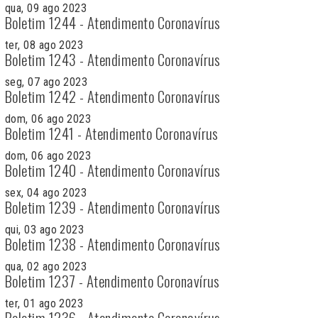
qua, 09 ago 2023
Boletim 1244 - Atendimento Coronavírus
ter, 08 ago 2023
Boletim 1243 - Atendimento Coronavírus
seg, 07 ago 2023
Boletim 1242 - Atendimento Coronavírus
dom, 06 ago 2023
Boletim 1241 - Atendimento Coronavírus
dom, 06 ago 2023
Boletim 1240 - Atendimento Coronavírus
sex, 04 ago 2023
Boletim 1239 - Atendimento Coronavírus
qui, 03 ago 2023
Boletim 1238 - Atendimento Coronavírus
qua, 02 ago 2023
Boletim 1237 - Atendimento Coronavírus
ter, 01 ago 2023
Boletim 1236 - Atendimento Coronavírus