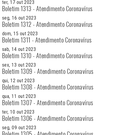
ter, 17 out 2023
Boletim 1313 - Atendimento Coronavírus
seg, 16 out 2023
Boletim 1312 - Atendimento Coronavírus
dom, 15 out 2023
Boletim 1311 - Atendimento Coronavírus
sab, 14 out 2023
Boletim 1310 - Atendimento Coronavírus
sex, 13 out 2023
Boletim 1309 - Atendimento Coronavírus
qui, 12 out 2023
Boletim 1308 - Atendimento Coronavírus
qua, 11 out 2023
Boletim 1307 - Atendimento Coronavírus
ter, 10 out 2023
Boletim 1306 - Atendimento Coronavírus
seg, 09 out 2023
Boletim 1305 - Atendimento Coronavírus