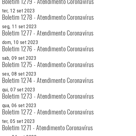
Boletim 1279 - Atendimento Coronavírus
ter, 12 set 2023
Boletim 1278 - Atendimento Coronavírus
seg, 11 set 2023
Boletim 1277 - Atendimento Coronavírus
dom, 10 set 2023
Boletim 1276 - Atendimento Coronavírus
sab, 09 set 2023
Boletim 1275 - Atendimento Coronavírus
sex, 08 set 2023
Boletim 1274 - Atendimento Coronavírus
qui, 07 set 2023
Boletim 1273 - Atendimento Coronavírus
qua, 06 set 2023
Boletim 1272 - Atendimento Coronavírus
ter, 05 set 2023
Boletim 1271 - Atendimento Coronavírus