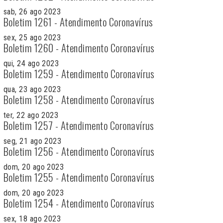
sab, 26 ago 2023
Boletim 1261 - Atendimento Coronavírus
sex, 25 ago 2023
Boletim 1260 - Atendimento Coronavírus
qui, 24 ago 2023
Boletim 1259 - Atendimento Coronavírus
qua, 23 ago 2023
Boletim 1258 - Atendimento Coronavírus
ter, 22 ago 2023
Boletim 1257 - Atendimento Coronavírus
seg, 21 ago 2023
Boletim 1256 - Atendimento Coronavírus
dom, 20 ago 2023
Boletim 1255 - Atendimento Coronavírus
dom, 20 ago 2023
Boletim 1254 - Atendimento Coronavírus
sex, 18 ago 2023