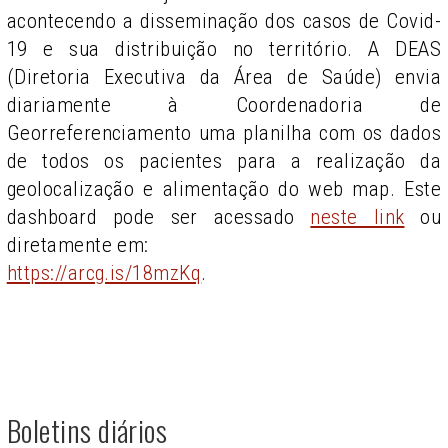
acontecendo a disseminação dos casos de Covid-
19 e sua distribuição no território. A DEAS
(Diretoria Executiva da Área de Saúde) envia
diariamente à Coordenadoria de
Georreferenciamento uma planilha com os dados
de todos os pacientes para a realização da
geolocalização e alimentação do web map. Este
dashboard pode ser acessado
neste link
ou
diretamente em:
https://arcg.is/18mzKq
.
Boletins diários