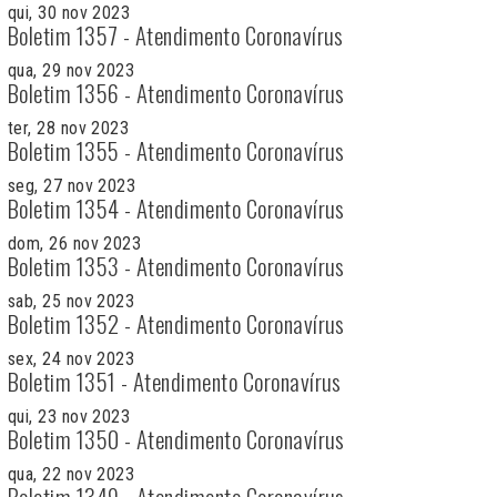
qui, 30 nov 2023
Boletim 1357 - Atendimento Coronavírus
qua, 29 nov 2023
Boletim 1356 - Atendimento Coronavírus
ter, 28 nov 2023
Boletim 1355 - Atendimento Coronavírus
seg, 27 nov 2023
Boletim 1354 - Atendimento Coronavírus
dom, 26 nov 2023
Boletim 1353 - Atendimento Coronavírus
sab, 25 nov 2023
Boletim 1352 - Atendimento Coronavírus
sex, 24 nov 2023
Boletim 1351 - Atendimento Coronavírus
qui, 23 nov 2023
Boletim 1350 - Atendimento Coronavírus
qua, 22 nov 2023
Boletim 1349 - Atendimento Coronavírus