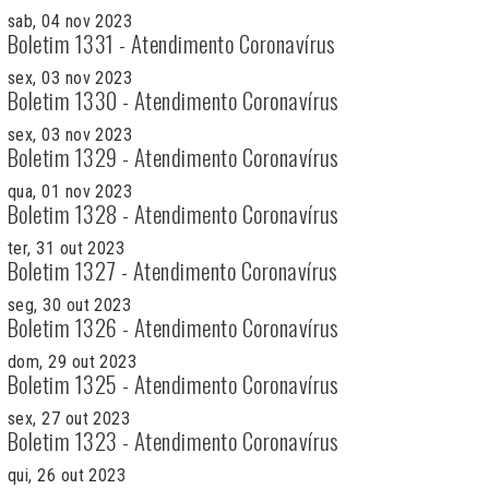
sab, 04 nov 2023
Boletim 1331 - Atendimento Coronavírus
sex, 03 nov 2023
Boletim 1330 - Atendimento Coronavírus
sex, 03 nov 2023
Boletim 1329 - Atendimento Coronavírus
qua, 01 nov 2023
Boletim 1328 - Atendimento Coronavírus
ter, 31 out 2023
Boletim 1327 - Atendimento Coronavírus
seg, 30 out 2023
Boletim 1326 - Atendimento Coronavírus
dom, 29 out 2023
Boletim 1325 - Atendimento Coronavírus
sex, 27 out 2023
Boletim 1323 - Atendimento Coronavírus
qui, 26 out 2023