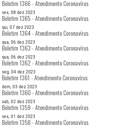
Boletim 1366 - Atendimento Coronavírus
sex, 08 dez 2023
Boletim 1365 - Atendimento Coronavírus
qui, 07 dez 2023
Boletim 1364 - Atendimento Coronavírus
qua, 06 dez 2023
Boletim 1363 - Atendimento Coronavírus
qua, 06 dez 2023
Boletim 1362 - Atendimento Coronavírus
seg, 04 dez 2023
Boletim 1361 - Atendimento Coronavírus
dom, 03 dez 2023
Boletim 1360 - Atendimento Coronavírus
sab, 02 dez 2023
Boletim 1359 - Atendimento Coronavírus
sex, 01 dez 2023
Boletim 1358 - Atendimento Coronavírus