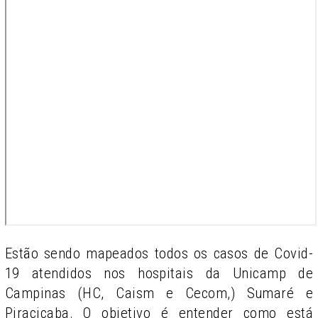
Estão sendo mapeados todos os casos de Covid-
19 atendidos nos hospitais da Unicamp de
Campinas (HC, Caism e Cecom,) Sumaré e
Piracicaba. O objetivo é entender como está