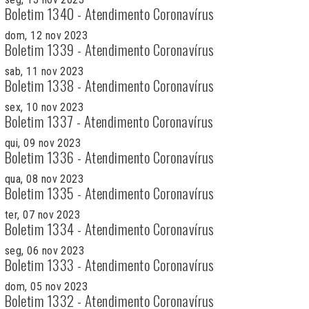
Boletim 1340 - Atendimento Coronavírus
dom, 12 nov 2023
Boletim 1339 - Atendimento Coronavírus
sab, 11 nov 2023
Boletim 1338 - Atendimento Coronavírus
sex, 10 nov 2023
Boletim 1337 - Atendimento Coronavírus
qui, 09 nov 2023
Boletim 1336 - Atendimento Coronavírus
qua, 08 nov 2023
Boletim 1335 - Atendimento Coronavírus
ter, 07 nov 2023
Boletim 1334 - Atendimento Coronavírus
seg, 06 nov 2023
Boletim 1333 - Atendimento Coronavírus
dom, 05 nov 2023
Boletim 1332 - Atendimento Coronavírus