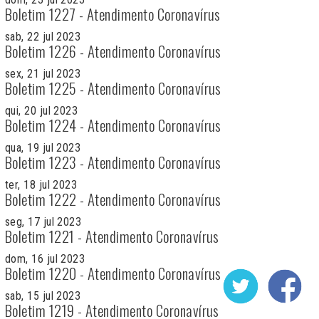
Boletim 1227 - Atendimento Coronavírus
sab, 22 jul 2023
Boletim 1226 - Atendimento Coronavírus
sex, 21 jul 2023
Boletim 1225 - Atendimento Coronavírus
qui, 20 jul 2023
Boletim 1224 - Atendimento Coronavírus
qua, 19 jul 2023
Boletim 1223 - Atendimento Coronavírus
ter, 18 jul 2023
Boletim 1222 - Atendimento Coronavírus
seg, 17 jul 2023
Boletim 1221 - Atendimento Coronavírus
dom, 16 jul 2023
Boletim 1220 - Atendimento Coronavírus
sab, 15 jul 2023
Boletim 1219 - Atendimento Coronavírus