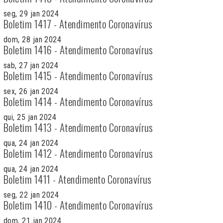
seg, 29 jan 2024
Boletim 1417 - Atendimento Coronavírus
dom, 28 jan 2024
Boletim 1416 - Atendimento Coronavírus
sab, 27 jan 2024
Boletim 1415 - Atendimento Coronavírus
sex, 26 jan 2024
Boletim 1414 - Atendimento Coronavírus
qui, 25 jan 2024
Boletim 1413 - Atendimento Coronavírus
qua, 24 jan 2024
Boletim 1412 - Atendimento Coronavírus
qua, 24 jan 2024
Boletim 1411 - Atendimento Coronavírus
seg, 22 jan 2024
Boletim 1410 - Atendimento Coronavírus
dom, 21 jan 2024