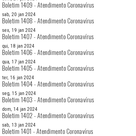
Boletim 1409 - Atendimento Coronavírus
sab, 20 jan 2024
Boletim 1408 - Atendimento Coronavírus
sex, 19 jan 2024
Boletim 1407 - Atendimento Coronavírus
qui, 18 jan 2024
Boletim 1406 - Atendimento Coronavírus
qua, 17 jan 2024
Boletim 1405 - Atendimento Coronavírus
ter, 16 jan 2024
Boletim 1404 - Atendimento Coronavírus
seg, 15 jan 2024
Boletim 1403 - Atendimento Coronavírus
dom, 14 jan 2024
Boletim 1402 - Atendimento Coronavírus
sab, 13 jan 2024
Boletim 1401 - Atendimento Coronavírus