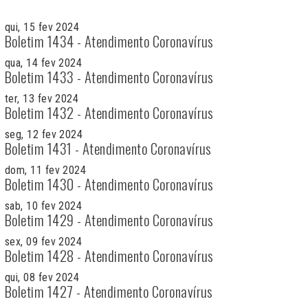
qui, 15 fev 2024
Boletim 1434 - Atendimento Coronavírus
qua, 14 fev 2024
Boletim 1433 - Atendimento Coronavírus
ter, 13 fev 2024
Boletim 1432 - Atendimento Coronavírus
seg, 12 fev 2024
Boletim 1431 - Atendimento Coronavírus
dom, 11 fev 2024
Boletim 1430 - Atendimento Coronavírus
sab, 10 fev 2024
Boletim 1429 - Atendimento Coronavírus
sex, 09 fev 2024
Boletim 1428 - Atendimento Coronavírus
qui, 08 fev 2024
Boletim 1427 - Atendimento Coronavírus