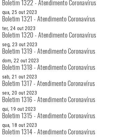
Boletim 1322 - Atendimento Coronavírus
qua, 25 out 2023
Boletim 1321 - Atendimento Coronavírus
ter, 24 out 2023
Boletim 1320 - Atendimento Coronavírus
seg, 23 out 2023
Boletim 1319 - Atendimento Coronavírus
dom, 22 out 2023
Boletim 1318 - Atendimento Coronavírus
sab, 21 out 2023
Boletim 1317 - Atendimento Coronavírus
sex, 20 out 2023
Boletim 1316 - Atendimento Coronavírus
qui, 19 out 2023
Boletim 1315 - Atendimento Coronavírus
qua, 18 out 2023
Boletim 1314 - Atendimento Coronavírus