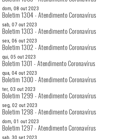
dom, 08 out 2023
Boletim 1304 - Atendimento Coronavírus
sab, 07 out 2023
Boletim 1303 - Atendimento Coronavírus
sex, 06 out 2023
Boletim 1302 - Atendimento Coronavírus
qui, 05 out 2023
Boletim 1301 - Atendimento Coronavírus
qua, 04 out 2023
Boletim 1300 - Atendimento Coronavírus
ter, 03 out 2023
Boletim 1299 - Atendimento Coronavírus
seg, 02 out 2023
Boletim 1298 - Atendimento Coronavírus
dom, 01 out 2023
Boletim 1297 - Atendimento Coronavírus
sab, 30 set 2023