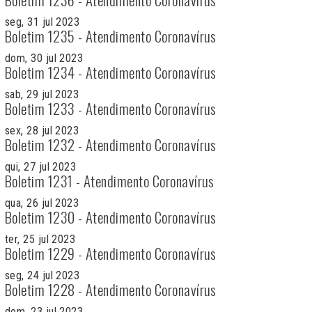
seg, 31 jul 2023
Boletim 1235 - Atendimento Coronavírus
dom, 30 jul 2023
Boletim 1234 - Atendimento Coronavírus
sab, 29 jul 2023
Boletim 1233 - Atendimento Coronavírus
sex, 28 jul 2023
Boletim 1232 - Atendimento Coronavírus
qui, 27 jul 2023
Boletim 1231 - Atendimento Coronavírus
qua, 26 jul 2023
Boletim 1230 - Atendimento Coronavírus
ter, 25 jul 2023
Boletim 1229 - Atendimento Coronavírus
seg, 24 jul 2023
Boletim 1228 - Atendimento Coronavírus
dom, 23 jul 2023