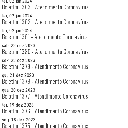
ter, 02 jan 2024
Boletim 1383 - Atendimento Coronavírus
ter, 02 jan 2024
Boletim 1382 - Atendimento Coronavírus
ter, 02 jan 2024
Boletim 1381 - Atendimento Coronavírus
sab, 23 dez 2023
Boletim 1380 - Atendimento Coronavírus
sex, 22 dez 2023
Boletim 1379 - Atendimento Coronavírus
qui, 21 dez 2023
Boletim 1378 - Atendimento Coronavírus
qua, 20 dez 2023
Boletim 1377 - Atendimento Coronavírus
ter, 19 dez 2023
Boletim 1376 - Atendimento Coronavírus
seg, 18 dez 2023
Boletim 1375 - Atendimento Coronavírus