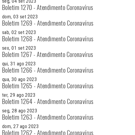
seg, 04 set 2023
Boletim 1270 - Atendimento Coronavírus
dom, 03 set 2023
Boletim 1269 - Atendimento Coronavírus
sab, 02 set 2023
Boletim 1268 - Atendimento Coronavírus
sex, 01 set 2023
Boletim 1267 - Atendimento Coronavírus
qui, 31 ago 2023
Boletim 1266 - Atendimento Coronavírus
qua, 30 ago 2023
Boletim 1265 - Atendimento Coronavírus
ter, 29 ago 2023
Boletim 1264 - Atendimento Coronavírus
seg, 28 ago 2023
Boletim 1263 - Atendimento Coronavírus
dom, 27 ago 2023
Boletim 1262 - Atendimento Coronavírus