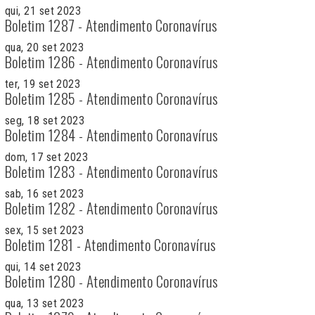
qui, 21 set 2023
Boletim 1287 - Atendimento Coronavírus
qua, 20 set 2023
Boletim 1286 - Atendimento Coronavírus
ter, 19 set 2023
Boletim 1285 - Atendimento Coronavírus
seg, 18 set 2023
Boletim 1284 - Atendimento Coronavírus
dom, 17 set 2023
Boletim 1283 - Atendimento Coronavírus
sab, 16 set 2023
Boletim 1282 - Atendimento Coronavírus
sex, 15 set 2023
Boletim 1281 - Atendimento Coronavírus
qui, 14 set 2023
Boletim 1280 - Atendimento Coronavírus
qua, 13 set 2023