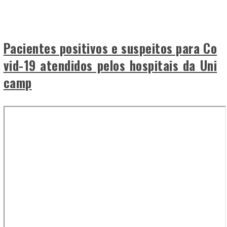
Pacientes positivos e suspeitos para Co
vid-19 atendidos pelos hospitais da Uni
camp