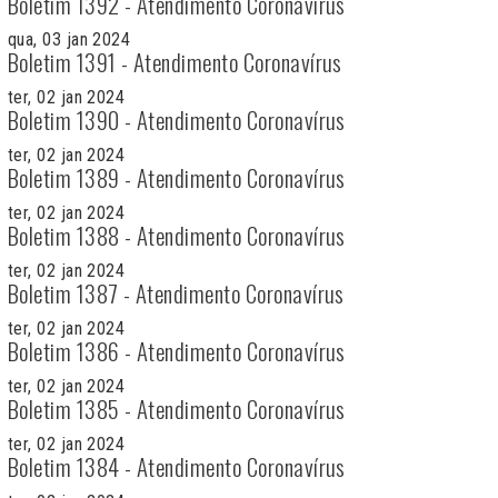
Boletim 1392 - Atendimento Coronavírus
qua, 03 jan 2024
Boletim 1391 - Atendimento Coronavírus
ter, 02 jan 2024
Boletim 1390 - Atendimento Coronavírus
ter, 02 jan 2024
Boletim 1389 - Atendimento Coronavírus
ter, 02 jan 2024
Boletim 1388 - Atendimento Coronavírus
ter, 02 jan 2024
Boletim 1387 - Atendimento Coronavírus
ter, 02 jan 2024
Boletim 1386 - Atendimento Coronavírus
ter, 02 jan 2024
Boletim 1385 - Atendimento Coronavírus
ter, 02 jan 2024
Boletim 1384 - Atendimento Coronavírus