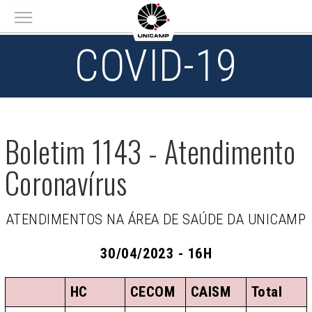
Main menu
COVID-19
Boletim 1143 - Atendimento
Coronavírus
ATENDIMENTOS NA ÁREA DE SAÚDE DA UNICAMP
30/04/2023 - 16H
HC
CECOM
CAISM
Total