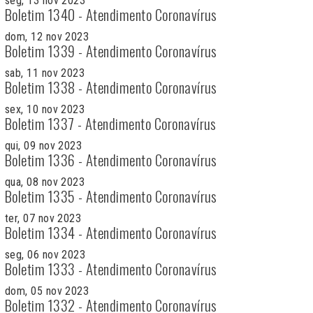
seg, 13 nov 2023
Boletim 1340 - Atendimento Coronavírus
dom, 12 nov 2023
Boletim 1339 - Atendimento Coronavírus
sab, 11 nov 2023
Boletim 1338 - Atendimento Coronavírus
sex, 10 nov 2023
Boletim 1337 - Atendimento Coronavírus
qui, 09 nov 2023
Boletim 1336 - Atendimento Coronavírus
qua, 08 nov 2023
Boletim 1335 - Atendimento Coronavírus
ter, 07 nov 2023
Boletim 1334 - Atendimento Coronavírus
seg, 06 nov 2023
Boletim 1333 - Atendimento Coronavírus
dom, 05 nov 2023
Boletim 1332 - Atendimento Coronavírus