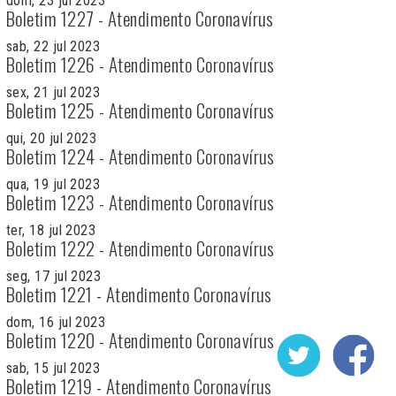
dom, 23 jul 2023
Boletim 1227 - Atendimento Coronavírus
sab, 22 jul 2023
Boletim 1226 - Atendimento Coronavírus
sex, 21 jul 2023
Boletim 1225 - Atendimento Coronavírus
qui, 20 jul 2023
Boletim 1224 - Atendimento Coronavírus
qua, 19 jul 2023
Boletim 1223 - Atendimento Coronavírus
ter, 18 jul 2023
Boletim 1222 - Atendimento Coronavírus
seg, 17 jul 2023
Boletim 1221 - Atendimento Coronavírus
dom, 16 jul 2023
Boletim 1220 - Atendimento Coronavírus
sab, 15 jul 2023
Boletim 1219 - Atendimento Coronavírus