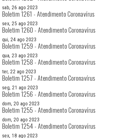
sab, 26 ago 2023
Boletim 1261 - Atendimento Coronavírus
sex, 25 ago 2023
Boletim 1260 - Atendimento Coronavírus
qui, 24 ago 2023
Boletim 1259 - Atendimento Coronavírus
qua, 23 ago 2023
Boletim 1258 - Atendimento Coronavírus
ter, 22 ago 2023
Boletim 1257 - Atendimento Coronavírus
seg, 21 ago 2023
Boletim 1256 - Atendimento Coronavírus
dom, 20 ago 2023
Boletim 1255 - Atendimento Coronavírus
dom, 20 ago 2023
Boletim 1254 - Atendimento Coronavírus
sex, 18 ago 2023