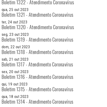
Boletim 1322 - Atendimento Coronavírus
qua, 25 out 2023
Boletim 1321 - Atendimento Coronavírus
ter, 24 out 2023
Boletim 1320 - Atendimento Coronavírus
seg, 23 out 2023
Boletim 1319 - Atendimento Coronavírus
dom, 22 out 2023
Boletim 1318 - Atendimento Coronavírus
sab, 21 out 2023
Boletim 1317 - Atendimento Coronavírus
sex, 20 out 2023
Boletim 1316 - Atendimento Coronavírus
qui, 19 out 2023
Boletim 1315 - Atendimento Coronavírus
qua, 18 out 2023
Boletim 1314 - Atendimento Coronavírus