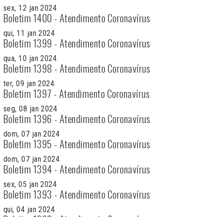
sex, 12 jan 2024
Boletim 1400 - Atendimento Coronavírus
qui, 11 jan 2024
Boletim 1399 - Atendimento Coronavírus
qua, 10 jan 2024
Boletim 1398 - Atendimento Coronavírus
ter, 09 jan 2024
Boletim 1397 - Atendimento Coronavírus
seg, 08 jan 2024
Boletim 1396 - Atendimento Coronavírus
dom, 07 jan 2024
Boletim 1395 - Atendimento Coronavírus
dom, 07 jan 2024
Boletim 1394 - Atendimento Coronavírus
sex, 05 jan 2024
Boletim 1393 - Atendimento Coronavírus
qui, 04 jan 2024