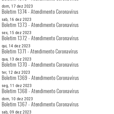
dom, 17 dez 2023
Boletim 1374 - Atendimento Coronavírus
sab, 16 dez 2023
Boletim 1373 - Atendimento Coronavírus
sex, 15 dez 2023
Boletim 1372 - Atendimento Coronavírus
qui, 14 dez 2023
Boletim 1371 - Atendimento Coronavírus
qua, 13 dez 2023
Boletim 1370 - Atendimento Coronavírus
ter, 12 dez 2023
Boletim 1369 - Atendimento Coronavírus
seg, 11 dez 2023
Boletim 1368 - Atendimento Coronavírus
dom, 10 dez 2023
Boletim 1367 - Atendimento Coronavírus
sab, 09 dez 2023