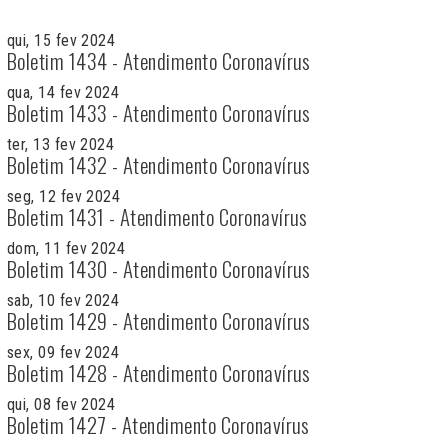
qui, 15 fev 2024
Boletim 1434 - Atendimento Coronavírus
qua, 14 fev 2024
Boletim 1433 - Atendimento Coronavírus
ter, 13 fev 2024
Boletim 1432 - Atendimento Coronavírus
seg, 12 fev 2024
Boletim 1431 - Atendimento Coronavírus
dom, 11 fev 2024
Boletim 1430 - Atendimento Coronavírus
sab, 10 fev 2024
Boletim 1429 - Atendimento Coronavírus
sex, 09 fev 2024
Boletim 1428 - Atendimento Coronavírus
qui, 08 fev 2024
Boletim 1427 - Atendimento Coronavírus