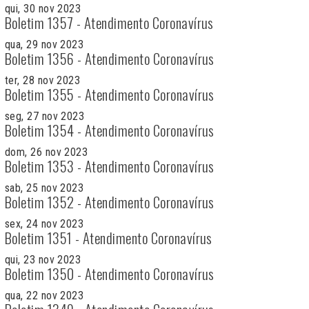
qui, 30 nov 2023
Boletim 1357 - Atendimento Coronavírus
qua, 29 nov 2023
Boletim 1356 - Atendimento Coronavírus
ter, 28 nov 2023
Boletim 1355 - Atendimento Coronavírus
seg, 27 nov 2023
Boletim 1354 - Atendimento Coronavírus
dom, 26 nov 2023
Boletim 1353 - Atendimento Coronavírus
sab, 25 nov 2023
Boletim 1352 - Atendimento Coronavírus
sex, 24 nov 2023
Boletim 1351 - Atendimento Coronavírus
qui, 23 nov 2023
Boletim 1350 - Atendimento Coronavírus
qua, 22 nov 2023