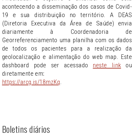
acontecendo a disseminação dos casos de Covid-
19 e sua distribuição no território. A DEAS
(Diretoria Executiva da Área de Saúde) envia
diariamente à Coordenadoria de
Georreferenciamento uma planilha com os dados
de todos os pacientes para a realização da
geolocalização e alimentação do web map. Este
dashboard pode ser acessado
neste link
ou
diretamente em:
https://arcg.is/18mzKq
.
Boletins diários