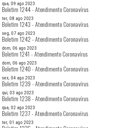
qua, 09 ago 2023
Boletim 1244 - Atendimento Coronavírus
ter, 08 ago 2023
Boletim 1243 - Atendimento Coronavírus
seg, 07 ago 2023
Boletim 1242 - Atendimento Coronavírus
dom, 06 ago 2023
Boletim 1241 - Atendimento Coronavírus
dom, 06 ago 2023
Boletim 1240 - Atendimento Coronavírus
sex, 04 ago 2023
Boletim 1239 - Atendimento Coronavírus
qui, 03 ago 2023
Boletim 1238 - Atendimento Coronavírus
qua, 02 ago 2023
Boletim 1237 - Atendimento Coronavírus
ter, 01 ago 2023