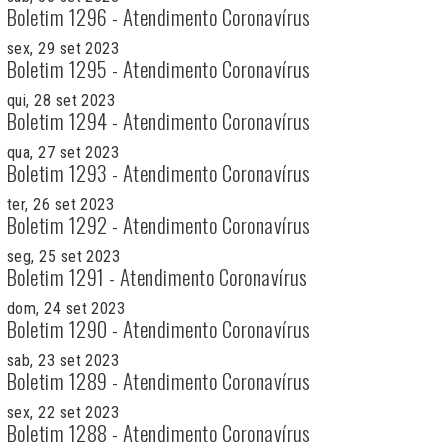
Boletim 1296 - Atendimento Coronavírus
sex, 29 set 2023
Boletim 1295 - Atendimento Coronavírus
qui, 28 set 2023
Boletim 1294 - Atendimento Coronavírus
qua, 27 set 2023
Boletim 1293 - Atendimento Coronavírus
ter, 26 set 2023
Boletim 1292 - Atendimento Coronavírus
seg, 25 set 2023
Boletim 1291 - Atendimento Coronavírus
dom, 24 set 2023
Boletim 1290 - Atendimento Coronavírus
sab, 23 set 2023
Boletim 1289 - Atendimento Coronavírus
sex, 22 set 2023
Boletim 1288 - Atendimento Coronavírus