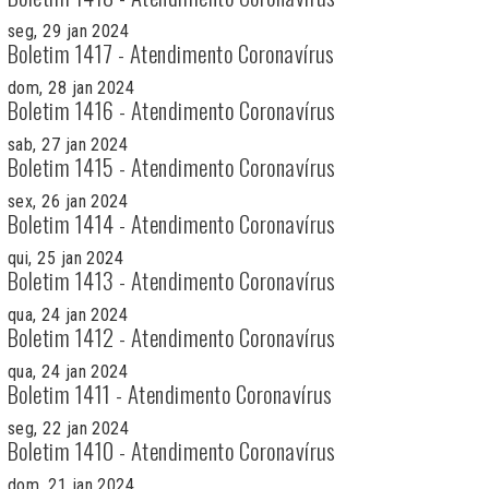
seg, 29 jan 2024
Boletim 1417 - Atendimento Coronavírus
dom, 28 jan 2024
Boletim 1416 - Atendimento Coronavírus
sab, 27 jan 2024
Boletim 1415 - Atendimento Coronavírus
sex, 26 jan 2024
Boletim 1414 - Atendimento Coronavírus
qui, 25 jan 2024
Boletim 1413 - Atendimento Coronavírus
qua, 24 jan 2024
Boletim 1412 - Atendimento Coronavírus
qua, 24 jan 2024
Boletim 1411 - Atendimento Coronavírus
seg, 22 jan 2024
Boletim 1410 - Atendimento Coronavírus
dom, 21 jan 2024