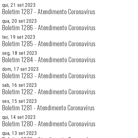
qui, 21 set 2023
Boletim 1287 - Atendimento Coronavírus
qua, 20 set 2023
Boletim 1286 - Atendimento Coronavírus
ter, 19 set 2023
Boletim 1285 - Atendimento Coronavírus
seg, 18 set 2023
Boletim 1284 - Atendimento Coronavírus
dom, 17 set 2023
Boletim 1283 - Atendimento Coronavírus
sab, 16 set 2023
Boletim 1282 - Atendimento Coronavírus
sex, 15 set 2023
Boletim 1281 - Atendimento Coronavírus
qui, 14 set 2023
Boletim 1280 - Atendimento Coronavírus
qua, 13 set 2023