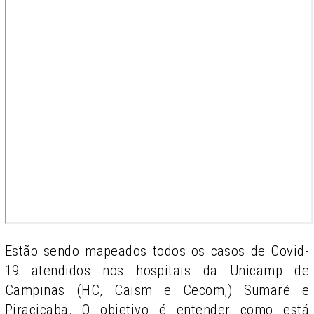
Estão sendo mapeados todos os casos de Covid-
19 atendidos nos hospitais da Unicamp de
Campinas (HC, Caism e Cecom,) Sumaré e
Piracicaba. O objetivo é entender como está