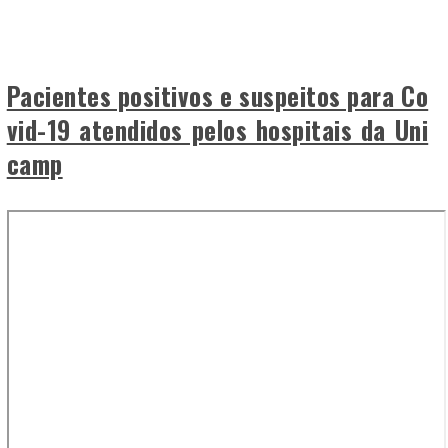
Pacientes positivos e suspeitos para Co
vid-19 atendidos pelos hospitais da Uni
camp