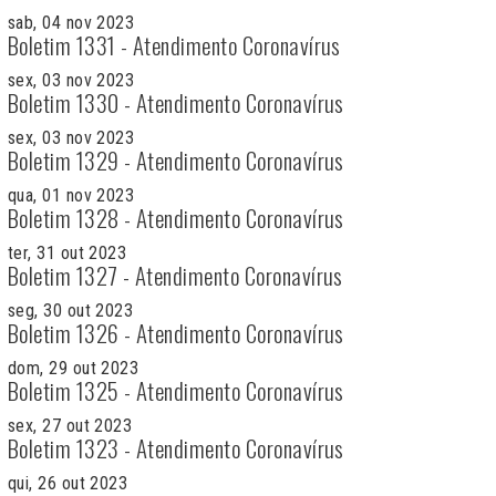
sab, 04 nov 2023
Boletim 1331 - Atendimento Coronavírus
sex, 03 nov 2023
Boletim 1330 - Atendimento Coronavírus
sex, 03 nov 2023
Boletim 1329 - Atendimento Coronavírus
qua, 01 nov 2023
Boletim 1328 - Atendimento Coronavírus
ter, 31 out 2023
Boletim 1327 - Atendimento Coronavírus
seg, 30 out 2023
Boletim 1326 - Atendimento Coronavírus
dom, 29 out 2023
Boletim 1325 - Atendimento Coronavírus
sex, 27 out 2023
Boletim 1323 - Atendimento Coronavírus
qui, 26 out 2023