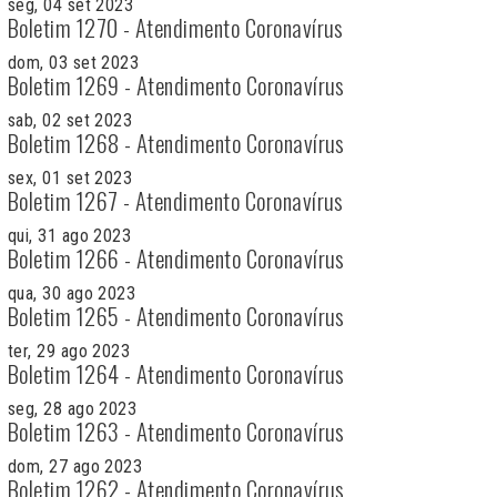
seg, 04 set 2023
Boletim 1270 - Atendimento Coronavírus
dom, 03 set 2023
Boletim 1269 - Atendimento Coronavírus
sab, 02 set 2023
Boletim 1268 - Atendimento Coronavírus
sex, 01 set 2023
Boletim 1267 - Atendimento Coronavírus
qui, 31 ago 2023
Boletim 1266 - Atendimento Coronavírus
qua, 30 ago 2023
Boletim 1265 - Atendimento Coronavírus
ter, 29 ago 2023
Boletim 1264 - Atendimento Coronavírus
seg, 28 ago 2023
Boletim 1263 - Atendimento Coronavírus
dom, 27 ago 2023
Boletim 1262 - Atendimento Coronavírus