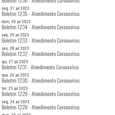
Boletim 1236 - Atendimento Coronavírus
seg, 31 jul 2023
Boletim 1235 - Atendimento Coronavírus
dom, 30 jul 2023
Boletim 1234 - Atendimento Coronavírus
sab, 29 jul 2023
Boletim 1233 - Atendimento Coronavírus
sex, 28 jul 2023
Boletim 1232 - Atendimento Coronavírus
qui, 27 jul 2023
Boletim 1231 - Atendimento Coronavírus
qua, 26 jul 2023
Boletim 1230 - Atendimento Coronavírus
ter, 25 jul 2023
Boletim 1229 - Atendimento Coronavírus
seg, 24 jul 2023
Boletim 1228 - Atendimento Coronavírus