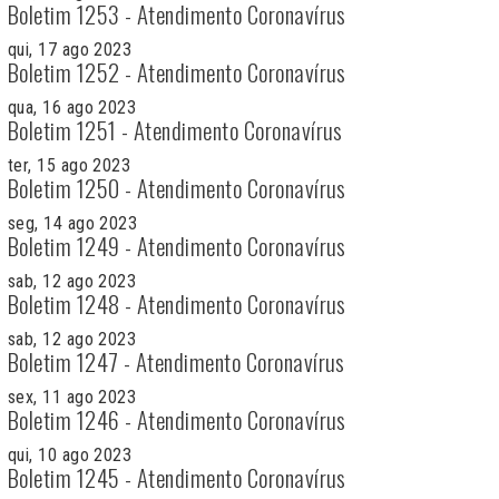
Boletim 1253 - Atendimento Coronavírus
qui, 17 ago 2023
Boletim 1252 - Atendimento Coronavírus
qua, 16 ago 2023
Boletim 1251 - Atendimento Coronavírus
ter, 15 ago 2023
Boletim 1250 - Atendimento Coronavírus
seg, 14 ago 2023
Boletim 1249 - Atendimento Coronavírus
sab, 12 ago 2023
Boletim 1248 - Atendimento Coronavírus
sab, 12 ago 2023
Boletim 1247 - Atendimento Coronavírus
sex, 11 ago 2023
Boletim 1246 - Atendimento Coronavírus
qui, 10 ago 2023
Boletim 1245 - Atendimento Coronavírus