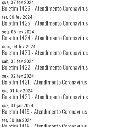
qua, 07 fev 2024
Boletim 1426 - Atendimento Coronavírus
ter, 06 fev 2024
Boletim 1425 - Atendimento Coronavírus
seg, 05 fev 2024
Boletim 1424 - Atendimento Coronavírus
dom, 04 fev 2024
Boletim 1423 - Atendimento Coronavírus
sab, 03 fev 2024
Boletim 1422 - Atendimento Coronavírus
sex, 02 fev 2024
Boletim 1421 - Atendimento Coronavírus
qui, 01 fev 2024
Boletim 1420 - Atendimento Coronavírus
qua, 31 jan 2024
Boletim 1419 - Atendimento Coronavírus
ter, 30 jan 2024
Boletim 1418 - Atendimento Coronavírus