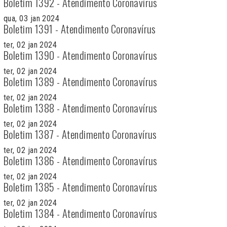
Boletim 1392 - Atendimento Coronavírus
qua, 03 jan 2024
Boletim 1391 - Atendimento Coronavírus
ter, 02 jan 2024
Boletim 1390 - Atendimento Coronavírus
ter, 02 jan 2024
Boletim 1389 - Atendimento Coronavírus
ter, 02 jan 2024
Boletim 1388 - Atendimento Coronavírus
ter, 02 jan 2024
Boletim 1387 - Atendimento Coronavírus
ter, 02 jan 2024
Boletim 1386 - Atendimento Coronavírus
ter, 02 jan 2024
Boletim 1385 - Atendimento Coronavírus
ter, 02 jan 2024
Boletim 1384 - Atendimento Coronavírus