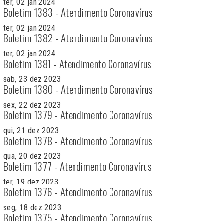
ter, 02 jan 2024
Boletim 1383 - Atendimento Coronavírus
ter, 02 jan 2024
Boletim 1382 - Atendimento Coronavírus
ter, 02 jan 2024
Boletim 1381 - Atendimento Coronavírus
sab, 23 dez 2023
Boletim 1380 - Atendimento Coronavírus
sex, 22 dez 2023
Boletim 1379 - Atendimento Coronavírus
qui, 21 dez 2023
Boletim 1378 - Atendimento Coronavírus
qua, 20 dez 2023
Boletim 1377 - Atendimento Coronavírus
ter, 19 dez 2023
Boletim 1376 - Atendimento Coronavírus
seg, 18 dez 2023
Boletim 1375 - Atendimento Coronavírus