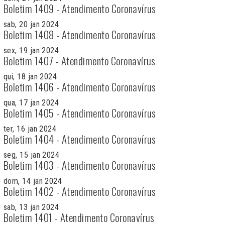
Boletim 1409 - Atendimento Coronavírus
sab, 20 jan 2024
Boletim 1408 - Atendimento Coronavírus
sex, 19 jan 2024
Boletim 1407 - Atendimento Coronavírus
qui, 18 jan 2024
Boletim 1406 - Atendimento Coronavírus
qua, 17 jan 2024
Boletim 1405 - Atendimento Coronavírus
ter, 16 jan 2024
Boletim 1404 - Atendimento Coronavírus
seg, 15 jan 2024
Boletim 1403 - Atendimento Coronavírus
dom, 14 jan 2024
Boletim 1402 - Atendimento Coronavírus
sab, 13 jan 2024
Boletim 1401 - Atendimento Coronavírus