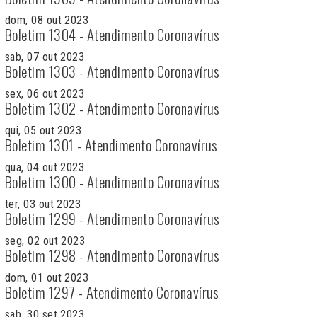
dom, 08 out 2023
Boletim 1304 - Atendimento Coronavírus
sab, 07 out 2023
Boletim 1303 - Atendimento Coronavírus
sex, 06 out 2023
Boletim 1302 - Atendimento Coronavírus
qui, 05 out 2023
Boletim 1301 - Atendimento Coronavírus
qua, 04 out 2023
Boletim 1300 - Atendimento Coronavírus
ter, 03 out 2023
Boletim 1299 - Atendimento Coronavírus
seg, 02 out 2023
Boletim 1298 - Atendimento Coronavírus
dom, 01 out 2023
Boletim 1297 - Atendimento Coronavírus
sab, 30 set 2023