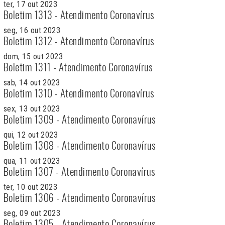
ter, 17 out 2023
Boletim 1313 - Atendimento Coronavírus
seg, 16 out 2023
Boletim 1312 - Atendimento Coronavírus
dom, 15 out 2023
Boletim 1311 - Atendimento Coronavírus
sab, 14 out 2023
Boletim 1310 - Atendimento Coronavírus
sex, 13 out 2023
Boletim 1309 - Atendimento Coronavírus
qui, 12 out 2023
Boletim 1308 - Atendimento Coronavírus
qua, 11 out 2023
Boletim 1307 - Atendimento Coronavírus
ter, 10 out 2023
Boletim 1306 - Atendimento Coronavírus
seg, 09 out 2023
Boletim 1305 - Atendimento Coronavírus