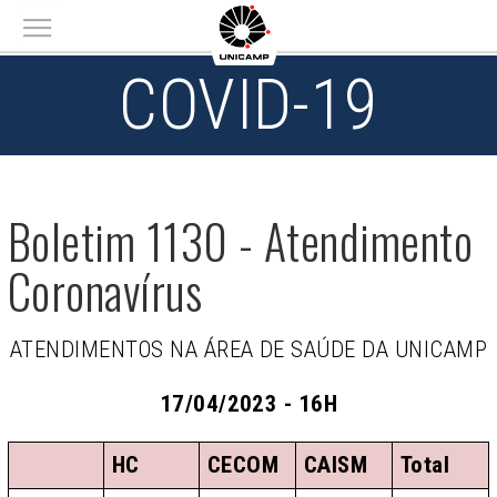
Main menu
COVID-19
Boletim 1130 - Atendimento
Coronavírus
ATENDIMENTOS NA ÁREA DE SAÚDE DA UNICAMP
17/04/2023 - 16H
HC
CECOM
CAISM
Total