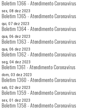
Boletim 1366 - Atendimento Coronavírus
sex, 08 dez 2023
Boletim 1365 - Atendimento Coronavírus
qui, 07 dez 2023
Boletim 1364 - Atendimento Coronavírus
qua, 06 dez 2023
Boletim 1363 - Atendimento Coronavírus
qua, 06 dez 2023
Boletim 1362 - Atendimento Coronavírus
seg, 04 dez 2023
Boletim 1361 - Atendimento Coronavírus
dom, 03 dez 2023
Boletim 1360 - Atendimento Coronavírus
sab, 02 dez 2023
Boletim 1359 - Atendimento Coronavírus
sex, 01 dez 2023
Boletim 1358 - Atendimento Coronavírus