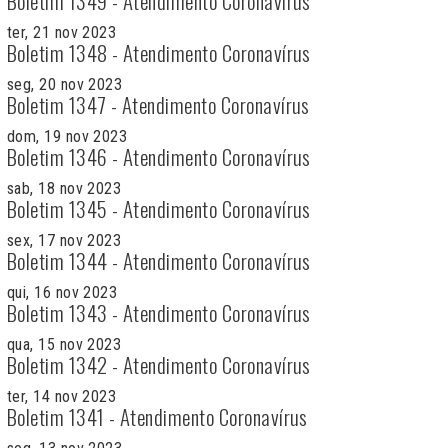
Boletim 1349 - Atendimento Coronavírus
ter, 21 nov 2023
Boletim 1348 - Atendimento Coronavírus
seg, 20 nov 2023
Boletim 1347 - Atendimento Coronavírus
dom, 19 nov 2023
Boletim 1346 - Atendimento Coronavírus
sab, 18 nov 2023
Boletim 1345 - Atendimento Coronavírus
sex, 17 nov 2023
Boletim 1344 - Atendimento Coronavírus
qui, 16 nov 2023
Boletim 1343 - Atendimento Coronavírus
qua, 15 nov 2023
Boletim 1342 - Atendimento Coronavírus
ter, 14 nov 2023
Boletim 1341 - Atendimento Coronavírus