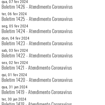
qua, 07 fev 2024
Boletim 1426 - Atendimento Coronavírus
ter, 06 fev 2024
Boletim 1425 - Atendimento Coronavírus
seg, 05 fev 2024
Boletim 1424 - Atendimento Coronavírus
dom, 04 fev 2024
Boletim 1423 - Atendimento Coronavírus
sab, 03 fev 2024
Boletim 1422 - Atendimento Coronavírus
sex, 02 fev 2024
Boletim 1421 - Atendimento Coronavírus
qui, 01 fev 2024
Boletim 1420 - Atendimento Coronavírus
qua, 31 jan 2024
Boletim 1419 - Atendimento Coronavírus
ter, 30 jan 2024
Boletim 1418 - Atendimento Coronavírus