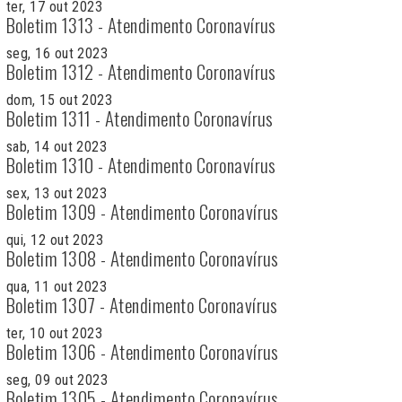
ter, 17 out 2023
Boletim 1313 - Atendimento Coronavírus
seg, 16 out 2023
Boletim 1312 - Atendimento Coronavírus
dom, 15 out 2023
Boletim 1311 - Atendimento Coronavírus
sab, 14 out 2023
Boletim 1310 - Atendimento Coronavírus
sex, 13 out 2023
Boletim 1309 - Atendimento Coronavírus
qui, 12 out 2023
Boletim 1308 - Atendimento Coronavírus
qua, 11 out 2023
Boletim 1307 - Atendimento Coronavírus
ter, 10 out 2023
Boletim 1306 - Atendimento Coronavírus
seg, 09 out 2023
Boletim 1305 - Atendimento Coronavírus