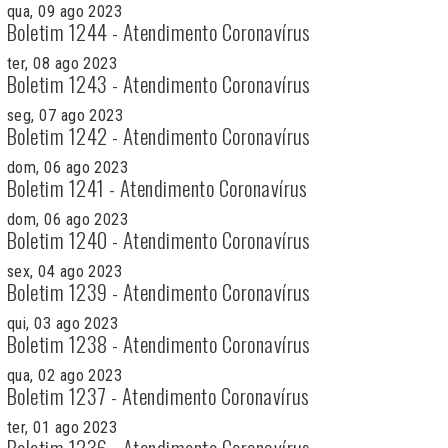
qua, 09 ago 2023
Boletim 1244 - Atendimento Coronavírus
ter, 08 ago 2023
Boletim 1243 - Atendimento Coronavírus
seg, 07 ago 2023
Boletim 1242 - Atendimento Coronavírus
dom, 06 ago 2023
Boletim 1241 - Atendimento Coronavírus
dom, 06 ago 2023
Boletim 1240 - Atendimento Coronavírus
sex, 04 ago 2023
Boletim 1239 - Atendimento Coronavírus
qui, 03 ago 2023
Boletim 1238 - Atendimento Coronavírus
qua, 02 ago 2023
Boletim 1237 - Atendimento Coronavírus
ter, 01 ago 2023
Boletim 1236 - Atendimento Coronavírus