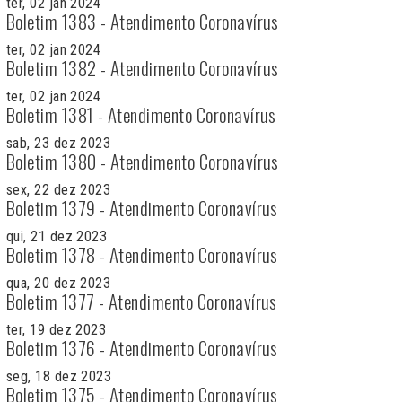
ter, 02 jan 2024
Boletim 1383 - Atendimento Coronavírus
ter, 02 jan 2024
Boletim 1382 - Atendimento Coronavírus
ter, 02 jan 2024
Boletim 1381 - Atendimento Coronavírus
sab, 23 dez 2023
Boletim 1380 - Atendimento Coronavírus
sex, 22 dez 2023
Boletim 1379 - Atendimento Coronavírus
qui, 21 dez 2023
Boletim 1378 - Atendimento Coronavírus
qua, 20 dez 2023
Boletim 1377 - Atendimento Coronavírus
ter, 19 dez 2023
Boletim 1376 - Atendimento Coronavírus
seg, 18 dez 2023
Boletim 1375 - Atendimento Coronavírus