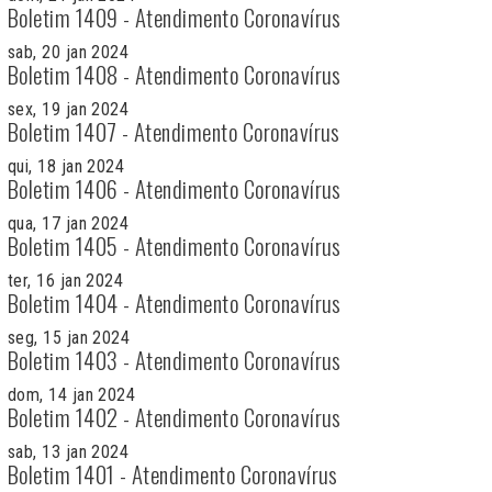
Boletim 1409 - Atendimento Coronavírus
sab, 20 jan 2024
Boletim 1408 - Atendimento Coronavírus
sex, 19 jan 2024
Boletim 1407 - Atendimento Coronavírus
qui, 18 jan 2024
Boletim 1406 - Atendimento Coronavírus
qua, 17 jan 2024
Boletim 1405 - Atendimento Coronavírus
ter, 16 jan 2024
Boletim 1404 - Atendimento Coronavírus
seg, 15 jan 2024
Boletim 1403 - Atendimento Coronavírus
dom, 14 jan 2024
Boletim 1402 - Atendimento Coronavírus
sab, 13 jan 2024
Boletim 1401 - Atendimento Coronavírus