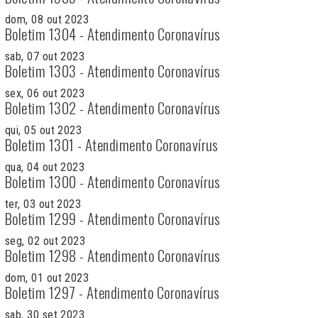
dom, 08 out 2023
Boletim 1304 - Atendimento Coronavírus
sab, 07 out 2023
Boletim 1303 - Atendimento Coronavírus
sex, 06 out 2023
Boletim 1302 - Atendimento Coronavírus
qui, 05 out 2023
Boletim 1301 - Atendimento Coronavírus
qua, 04 out 2023
Boletim 1300 - Atendimento Coronavírus
ter, 03 out 2023
Boletim 1299 - Atendimento Coronavírus
seg, 02 out 2023
Boletim 1298 - Atendimento Coronavírus
dom, 01 out 2023
Boletim 1297 - Atendimento Coronavírus
sab, 30 set 2023