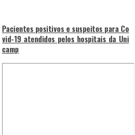
Pacientes positivos e suspeitos para Co
vid-19 atendidos pelos hospitais da Uni
camp