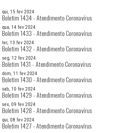
qui, 15 fev 2024
Boletim 1434 - Atendimento Coronavírus
qua, 14 fev 2024
Boletim 1433 - Atendimento Coronavírus
ter, 13 fev 2024
Boletim 1432 - Atendimento Coronavírus
seg, 12 fev 2024
Boletim 1431 - Atendimento Coronavírus
dom, 11 fev 2024
Boletim 1430 - Atendimento Coronavírus
sab, 10 fev 2024
Boletim 1429 - Atendimento Coronavírus
sex, 09 fev 2024
Boletim 1428 - Atendimento Coronavírus
qui, 08 fev 2024
Boletim 1427 - Atendimento Coronavírus