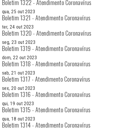
Boletim 1322 - Atendimento Coronavírus
qua, 25 out 2023
Boletim 1321 - Atendimento Coronavírus
ter, 24 out 2023
Boletim 1320 - Atendimento Coronavírus
seg, 23 out 2023
Boletim 1319 - Atendimento Coronavírus
dom, 22 out 2023
Boletim 1318 - Atendimento Coronavírus
sab, 21 out 2023
Boletim 1317 - Atendimento Coronavírus
sex, 20 out 2023
Boletim 1316 - Atendimento Coronavírus
qui, 19 out 2023
Boletim 1315 - Atendimento Coronavírus
qua, 18 out 2023
Boletim 1314 - Atendimento Coronavírus