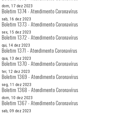
dom, 17 dez 2023
Boletim 1374 - Atendimento Coronavírus
sab, 16 dez 2023
Boletim 1373 - Atendimento Coronavírus
sex, 15 dez 2023
Boletim 1372 - Atendimento Coronavírus
qui, 14 dez 2023
Boletim 1371 - Atendimento Coronavírus
qua, 13 dez 2023
Boletim 1370 - Atendimento Coronavírus
ter, 12 dez 2023
Boletim 1369 - Atendimento Coronavírus
seg, 11 dez 2023
Boletim 1368 - Atendimento Coronavírus
dom, 10 dez 2023
Boletim 1367 - Atendimento Coronavírus
sab, 09 dez 2023