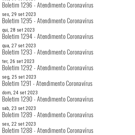
Boletim 1296 - Atendimento Coronavírus
sex, 29 set 2023
Boletim 1295 - Atendimento Coronavírus
qui, 28 set 2023
Boletim 1294 - Atendimento Coronavírus
qua, 27 set 2023
Boletim 1293 - Atendimento Coronavírus
ter, 26 set 2023
Boletim 1292 - Atendimento Coronavírus
seg, 25 set 2023
Boletim 1291 - Atendimento Coronavírus
dom, 24 set 2023
Boletim 1290 - Atendimento Coronavírus
sab, 23 set 2023
Boletim 1289 - Atendimento Coronavírus
sex, 22 set 2023
Boletim 1288 - Atendimento Coronavírus