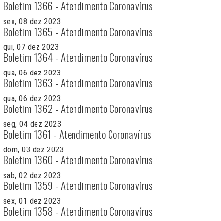
Boletim 1366 - Atendimento Coronavírus
sex, 08 dez 2023
Boletim 1365 - Atendimento Coronavírus
qui, 07 dez 2023
Boletim 1364 - Atendimento Coronavírus
qua, 06 dez 2023
Boletim 1363 - Atendimento Coronavírus
qua, 06 dez 2023
Boletim 1362 - Atendimento Coronavírus
seg, 04 dez 2023
Boletim 1361 - Atendimento Coronavírus
dom, 03 dez 2023
Boletim 1360 - Atendimento Coronavírus
sab, 02 dez 2023
Boletim 1359 - Atendimento Coronavírus
sex, 01 dez 2023
Boletim 1358 - Atendimento Coronavírus