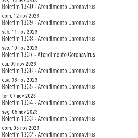
Boletim 1340 - Atendimento Coronavírus
dom, 12 nov 2023
Boletim 1339 - Atendimento Coronavírus
sab, 11 nov 2023
Boletim 1338 - Atendimento Coronavírus
sex, 10 nov 2023
Boletim 1337 - Atendimento Coronavírus
qui, 09 nov 2023
Boletim 1336 - Atendimento Coronavírus
qua, 08 nov 2023
Boletim 1335 - Atendimento Coronavírus
ter, 07 nov 2023
Boletim 1334 - Atendimento Coronavírus
seg, 06 nov 2023
Boletim 1333 - Atendimento Coronavírus
dom, 05 nov 2023
Boletim 1332 - Atendimento Coronavírus