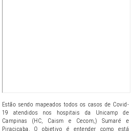
Estão sendo mapeados todos os casos de Covid-
19 atendidos nos hospitais da Unicamp de
Campinas (HC, Caism e Cecom,) Sumaré e
Piracicaba. O objetivo é entender como está