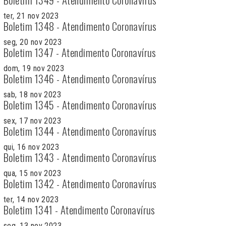
ter, 21 nov 2023
Boletim 1348 - Atendimento Coronavírus
seg, 20 nov 2023
Boletim 1347 - Atendimento Coronavírus
dom, 19 nov 2023
Boletim 1346 - Atendimento Coronavírus
sab, 18 nov 2023
Boletim 1345 - Atendimento Coronavírus
sex, 17 nov 2023
Boletim 1344 - Atendimento Coronavírus
qui, 16 nov 2023
Boletim 1343 - Atendimento Coronavírus
qua, 15 nov 2023
Boletim 1342 - Atendimento Coronavírus
ter, 14 nov 2023
Boletim 1341 - Atendimento Coronavírus
seg, 13 nov 2023