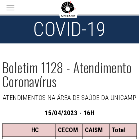
Main menu
COVID-19
Boletim 1128 - Atendimento
Coronavírus
ATENDIMENTOS NA ÁREA DE SAÚDE DA UNICAMP
15/04/2023 - 16H
HC
CECOM
CAISM
Total