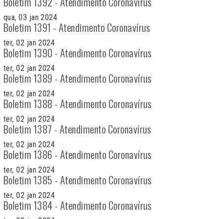
Boletim 1392 - Atendimento Coronavírus
qua, 03 jan 2024
Boletim 1391 - Atendimento Coronavírus
ter, 02 jan 2024
Boletim 1390 - Atendimento Coronavírus
ter, 02 jan 2024
Boletim 1389 - Atendimento Coronavírus
ter, 02 jan 2024
Boletim 1388 - Atendimento Coronavírus
ter, 02 jan 2024
Boletim 1387 - Atendimento Coronavírus
ter, 02 jan 2024
Boletim 1386 - Atendimento Coronavírus
ter, 02 jan 2024
Boletim 1385 - Atendimento Coronavírus
ter, 02 jan 2024
Boletim 1384 - Atendimento Coronavírus