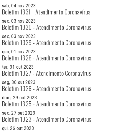
sab, 04 nov 2023
Boletim 1331 - Atendimento Coronavírus
sex, 03 nov 2023
Boletim 1330 - Atendimento Coronavírus
sex, 03 nov 2023
Boletim 1329 - Atendimento Coronavírus
qua, 01 nov 2023
Boletim 1328 - Atendimento Coronavírus
ter, 31 out 2023
Boletim 1327 - Atendimento Coronavírus
seg, 30 out 2023
Boletim 1326 - Atendimento Coronavírus
dom, 29 out 2023
Boletim 1325 - Atendimento Coronavírus
sex, 27 out 2023
Boletim 1323 - Atendimento Coronavírus
qui, 26 out 2023