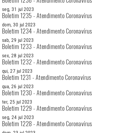
seg, 31 jul 2023
Boletim 1235 - Atendimento Coronavírus
dom, 30 jul 2023
Boletim 1234 - Atendimento Coronavírus
sab, 29 jul 2023
Boletim 1233 - Atendimento Coronavírus
sex, 28 jul 2023
Boletim 1232 - Atendimento Coronavírus
qui, 27 jul 2023
Boletim 1231 - Atendimento Coronavírus
qua, 26 jul 2023
Boletim 1230 - Atendimento Coronavírus
ter, 25 jul 2023
Boletim 1229 - Atendimento Coronavírus
seg, 24 jul 2023
Boletim 1228 - Atendimento Coronavírus
dom, 23 jul 2023