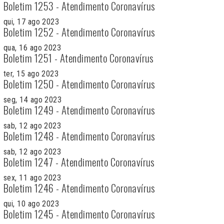
Boletim 1253 - Atendimento Coronavírus
qui, 17 ago 2023
Boletim 1252 - Atendimento Coronavírus
qua, 16 ago 2023
Boletim 1251 - Atendimento Coronavírus
ter, 15 ago 2023
Boletim 1250 - Atendimento Coronavírus
seg, 14 ago 2023
Boletim 1249 - Atendimento Coronavírus
sab, 12 ago 2023
Boletim 1248 - Atendimento Coronavírus
sab, 12 ago 2023
Boletim 1247 - Atendimento Coronavírus
sex, 11 ago 2023
Boletim 1246 - Atendimento Coronavírus
qui, 10 ago 2023
Boletim 1245 - Atendimento Coronavírus