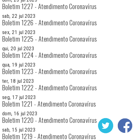
Boletim 1227 - Atendimento Coronavírus
sab, 22 jul 2023
Boletim 1226 - Atendimento Coronavírus
sex, 21 jul 2023
Boletim 1225 - Atendimento Coronavírus
qui, 20 jul 2023
Boletim 1224 - Atendimento Coronavírus
qua, 19 jul 2023
Boletim 1223 - Atendimento Coronavírus
ter, 18 jul 2023
Boletim 1222 - Atendimento Coronavírus
seg, 17 jul 2023
Boletim 1221 - Atendimento Coronavírus
dom, 16 jul 2023
Boletim 1220 - Atendimento Coronavírus
sab, 15 jul 2023
Boletim 1219 - Atendimento Coronavírus