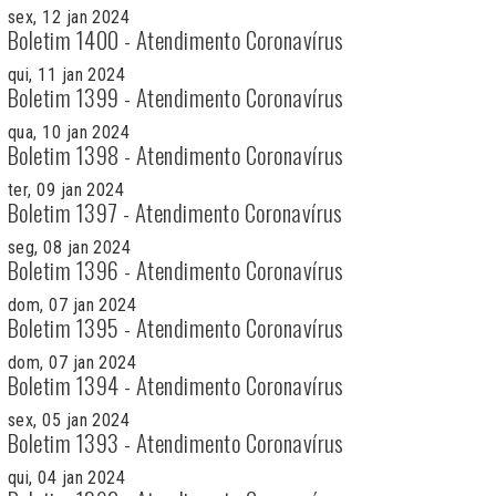
sex, 12 jan 2024
Boletim 1400 - Atendimento Coronavírus
qui, 11 jan 2024
Boletim 1399 - Atendimento Coronavírus
qua, 10 jan 2024
Boletim 1398 - Atendimento Coronavírus
ter, 09 jan 2024
Boletim 1397 - Atendimento Coronavírus
seg, 08 jan 2024
Boletim 1396 - Atendimento Coronavírus
dom, 07 jan 2024
Boletim 1395 - Atendimento Coronavírus
dom, 07 jan 2024
Boletim 1394 - Atendimento Coronavírus
sex, 05 jan 2024
Boletim 1393 - Atendimento Coronavírus
qui, 04 jan 2024