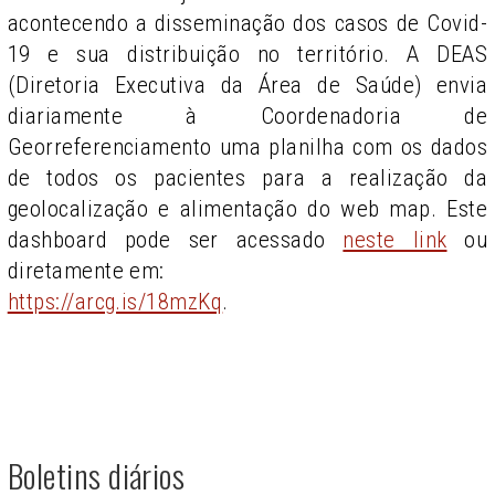
acontecendo a disseminação dos casos de Covid-
19 e sua distribuição no território. A DEAS
(Diretoria Executiva da Área de Saúde) envia
diariamente à Coordenadoria de
Georreferenciamento uma planilha com os dados
de todos os pacientes para a realização da
geolocalização e alimentação do web map. Este
dashboard pode ser acessado
neste link
ou
diretamente em:
https://arcg.is/18mzKq
.
Boletins diários