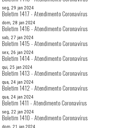
seg, 29 jan 2024
Boletim 1417 - Atendimento Coronavírus
dom, 28 jan 2024
Boletim 1416 - Atendimento Coronavírus
sab, 27 jan 2024
Boletim 1415 - Atendimento Coronavírus
sex, 26 jan 2024
Boletim 1414 - Atendimento Coronavírus
qui, 25 jan 2024
Boletim 1413 - Atendimento Coronavírus
qua, 24 jan 2024
Boletim 1412 - Atendimento Coronavírus
qua, 24 jan 2024
Boletim 1411 - Atendimento Coronavírus
seg, 22 jan 2024
Boletim 1410 - Atendimento Coronavírus
dom, 21 jan 2024