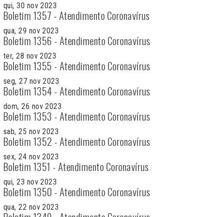
qui, 30 nov 2023
Boletim 1357 - Atendimento Coronavírus
qua, 29 nov 2023
Boletim 1356 - Atendimento Coronavírus
ter, 28 nov 2023
Boletim 1355 - Atendimento Coronavírus
seg, 27 nov 2023
Boletim 1354 - Atendimento Coronavírus
dom, 26 nov 2023
Boletim 1353 - Atendimento Coronavírus
sab, 25 nov 2023
Boletim 1352 - Atendimento Coronavírus
sex, 24 nov 2023
Boletim 1351 - Atendimento Coronavírus
qui, 23 nov 2023
Boletim 1350 - Atendimento Coronavírus
qua, 22 nov 2023
Boletim 1349 - Atendimento Coronavírus