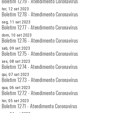
Boletim 1279 - Atendimento Coronavírus
ter, 12 set 2023
Boletim 1278 - Atendimento Coronavírus
seg, 11 set 2023
Boletim 1277 - Atendimento Coronavírus
dom, 10 set 2023
Boletim 1276 - Atendimento Coronavírus
sab, 09 set 2023
Boletim 1275 - Atendimento Coronavírus
sex, 08 set 2023
Boletim 1274 - Atendimento Coronavírus
qui, 07 set 2023
Boletim 1273 - Atendimento Coronavírus
qua, 06 set 2023
Boletim 1272 - Atendimento Coronavírus
ter, 05 set 2023
Boletim 1271 - Atendimento Coronavírus