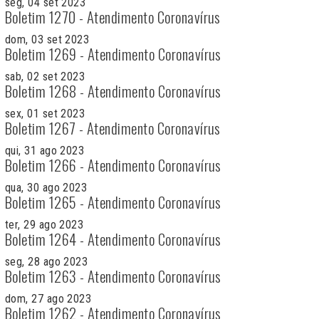
seg, 04 set 2023
Boletim 1270 - Atendimento Coronavírus
dom, 03 set 2023
Boletim 1269 - Atendimento Coronavírus
sab, 02 set 2023
Boletim 1268 - Atendimento Coronavírus
sex, 01 set 2023
Boletim 1267 - Atendimento Coronavírus
qui, 31 ago 2023
Boletim 1266 - Atendimento Coronavírus
qua, 30 ago 2023
Boletim 1265 - Atendimento Coronavírus
ter, 29 ago 2023
Boletim 1264 - Atendimento Coronavírus
seg, 28 ago 2023
Boletim 1263 - Atendimento Coronavírus
dom, 27 ago 2023
Boletim 1262 - Atendimento Coronavírus