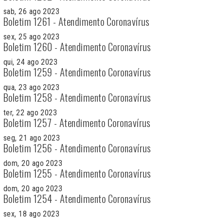
sab, 26 ago 2023
Boletim 1261 - Atendimento Coronavírus
sex, 25 ago 2023
Boletim 1260 - Atendimento Coronavírus
qui, 24 ago 2023
Boletim 1259 - Atendimento Coronavírus
qua, 23 ago 2023
Boletim 1258 - Atendimento Coronavírus
ter, 22 ago 2023
Boletim 1257 - Atendimento Coronavírus
seg, 21 ago 2023
Boletim 1256 - Atendimento Coronavírus
dom, 20 ago 2023
Boletim 1255 - Atendimento Coronavírus
dom, 20 ago 2023
Boletim 1254 - Atendimento Coronavírus
sex, 18 ago 2023