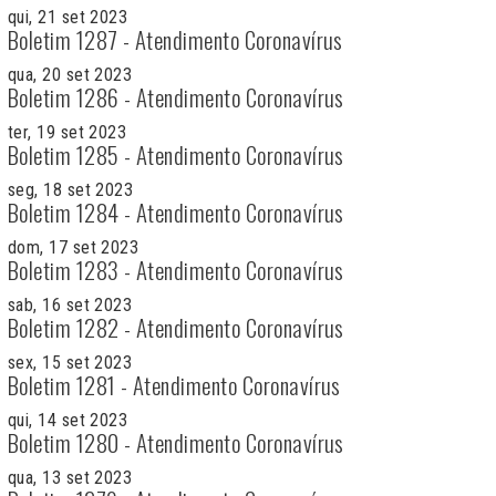
qui, 21 set 2023
Boletim 1287 - Atendimento Coronavírus
qua, 20 set 2023
Boletim 1286 - Atendimento Coronavírus
ter, 19 set 2023
Boletim 1285 - Atendimento Coronavírus
seg, 18 set 2023
Boletim 1284 - Atendimento Coronavírus
dom, 17 set 2023
Boletim 1283 - Atendimento Coronavírus
sab, 16 set 2023
Boletim 1282 - Atendimento Coronavírus
sex, 15 set 2023
Boletim 1281 - Atendimento Coronavírus
qui, 14 set 2023
Boletim 1280 - Atendimento Coronavírus
qua, 13 set 2023