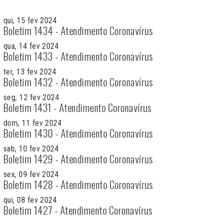
qui, 15 fev 2024
Boletim 1434 - Atendimento Coronavírus
qua, 14 fev 2024
Boletim 1433 - Atendimento Coronavírus
ter, 13 fev 2024
Boletim 1432 - Atendimento Coronavírus
seg, 12 fev 2024
Boletim 1431 - Atendimento Coronavírus
dom, 11 fev 2024
Boletim 1430 - Atendimento Coronavírus
sab, 10 fev 2024
Boletim 1429 - Atendimento Coronavírus
sex, 09 fev 2024
Boletim 1428 - Atendimento Coronavírus
qui, 08 fev 2024
Boletim 1427 - Atendimento Coronavírus