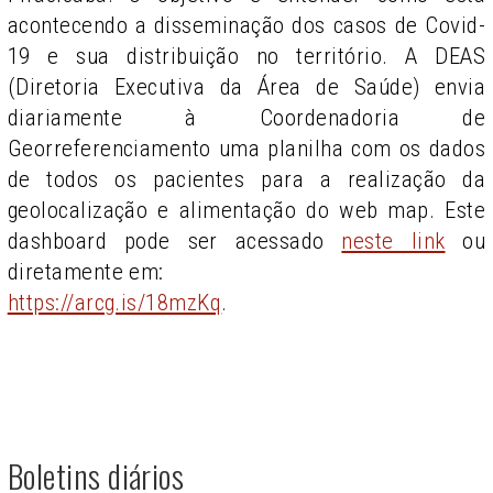
acontecendo a disseminação dos casos de Covid-
19 e sua distribuição no território. A DEAS
(Diretoria Executiva da Área de Saúde) envia
diariamente à Coordenadoria de
Georreferenciamento uma planilha com os dados
de todos os pacientes para a realização da
geolocalização e alimentação do web map. Este
dashboard pode ser acessado
neste link
ou
diretamente em:
https://arcg.is/18mzKq
.
Boletins diários