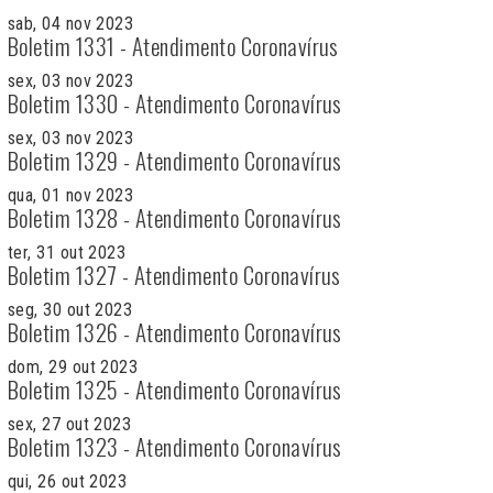
sab, 04 nov 2023
Boletim 1331 - Atendimento Coronavírus
sex, 03 nov 2023
Boletim 1330 - Atendimento Coronavírus
sex, 03 nov 2023
Boletim 1329 - Atendimento Coronavírus
qua, 01 nov 2023
Boletim 1328 - Atendimento Coronavírus
ter, 31 out 2023
Boletim 1327 - Atendimento Coronavírus
seg, 30 out 2023
Boletim 1326 - Atendimento Coronavírus
dom, 29 out 2023
Boletim 1325 - Atendimento Coronavírus
sex, 27 out 2023
Boletim 1323 - Atendimento Coronavírus
qui, 26 out 2023