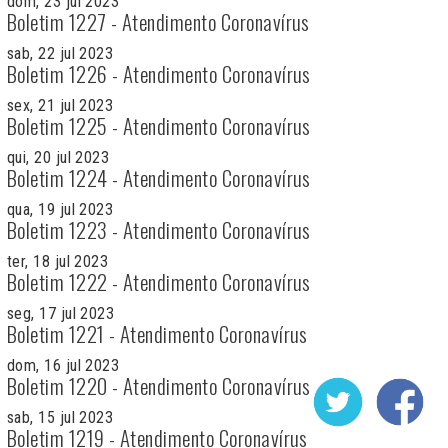
dom, 23 jul 2023
Boletim 1227 - Atendimento Coronavírus
sab, 22 jul 2023
Boletim 1226 - Atendimento Coronavírus
sex, 21 jul 2023
Boletim 1225 - Atendimento Coronavírus
qui, 20 jul 2023
Boletim 1224 - Atendimento Coronavírus
qua, 19 jul 2023
Boletim 1223 - Atendimento Coronavírus
ter, 18 jul 2023
Boletim 1222 - Atendimento Coronavírus
seg, 17 jul 2023
Boletim 1221 - Atendimento Coronavírus
dom, 16 jul 2023
Boletim 1220 - Atendimento Coronavírus
sab, 15 jul 2023
Boletim 1219 - Atendimento Coronavírus