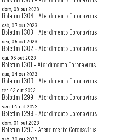
dom, 08 out 2023
Boletim 1304 - Atendimento Coronavírus
sab, 07 out 2023
Boletim 1303 - Atendimento Coronavírus
sex, 06 out 2023
Boletim 1302 - Atendimento Coronavírus
qui, 05 out 2023
Boletim 1301 - Atendimento Coronavírus
qua, 04 out 2023
Boletim 1300 - Atendimento Coronavírus
ter, 03 out 2023
Boletim 1299 - Atendimento Coronavírus
seg, 02 out 2023
Boletim 1298 - Atendimento Coronavírus
dom, 01 out 2023
Boletim 1297 - Atendimento Coronavírus
sab, 30 set 2023