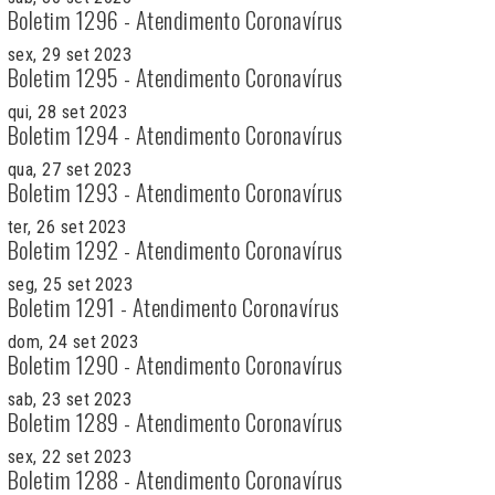
Boletim 1296 - Atendimento Coronavírus
sex, 29 set 2023
Boletim 1295 - Atendimento Coronavírus
qui, 28 set 2023
Boletim 1294 - Atendimento Coronavírus
qua, 27 set 2023
Boletim 1293 - Atendimento Coronavírus
ter, 26 set 2023
Boletim 1292 - Atendimento Coronavírus
seg, 25 set 2023
Boletim 1291 - Atendimento Coronavírus
dom, 24 set 2023
Boletim 1290 - Atendimento Coronavírus
sab, 23 set 2023
Boletim 1289 - Atendimento Coronavírus
sex, 22 set 2023
Boletim 1288 - Atendimento Coronavírus