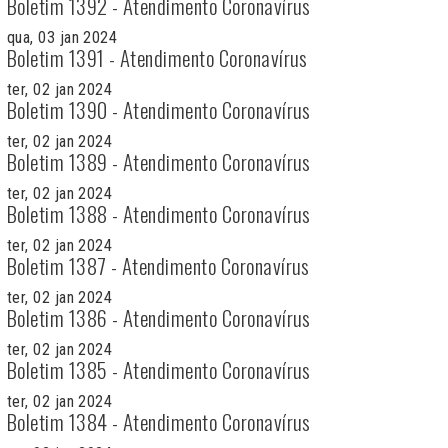
Boletim 1392 - Atendimento Coronavírus
qua, 03 jan 2024
Boletim 1391 - Atendimento Coronavírus
ter, 02 jan 2024
Boletim 1390 - Atendimento Coronavírus
ter, 02 jan 2024
Boletim 1389 - Atendimento Coronavírus
ter, 02 jan 2024
Boletim 1388 - Atendimento Coronavírus
ter, 02 jan 2024
Boletim 1387 - Atendimento Coronavírus
ter, 02 jan 2024
Boletim 1386 - Atendimento Coronavírus
ter, 02 jan 2024
Boletim 1385 - Atendimento Coronavírus
ter, 02 jan 2024
Boletim 1384 - Atendimento Coronavírus