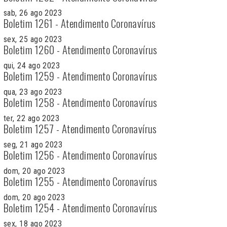
sab, 26 ago 2023
Boletim 1261 - Atendimento Coronavírus
sex, 25 ago 2023
Boletim 1260 - Atendimento Coronavírus
qui, 24 ago 2023
Boletim 1259 - Atendimento Coronavírus
qua, 23 ago 2023
Boletim 1258 - Atendimento Coronavírus
ter, 22 ago 2023
Boletim 1257 - Atendimento Coronavírus
seg, 21 ago 2023
Boletim 1256 - Atendimento Coronavírus
dom, 20 ago 2023
Boletim 1255 - Atendimento Coronavírus
dom, 20 ago 2023
Boletim 1254 - Atendimento Coronavírus
sex, 18 ago 2023