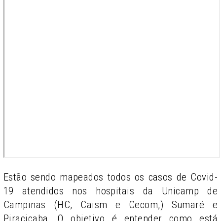
Estão sendo mapeados todos os casos de Covid-
19 atendidos nos hospitais da Unicamp de
Campinas (HC, Caism e Cecom,) Sumaré e
Piracicaba. O objetivo é entender como está