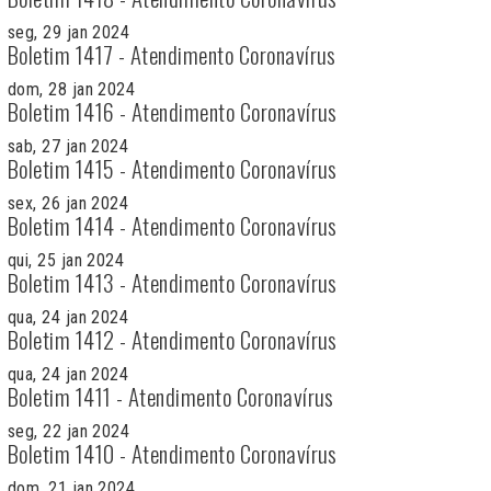
seg, 29 jan 2024
Boletim 1417 - Atendimento Coronavírus
dom, 28 jan 2024
Boletim 1416 - Atendimento Coronavírus
sab, 27 jan 2024
Boletim 1415 - Atendimento Coronavírus
sex, 26 jan 2024
Boletim 1414 - Atendimento Coronavírus
qui, 25 jan 2024
Boletim 1413 - Atendimento Coronavírus
qua, 24 jan 2024
Boletim 1412 - Atendimento Coronavírus
qua, 24 jan 2024
Boletim 1411 - Atendimento Coronavírus
seg, 22 jan 2024
Boletim 1410 - Atendimento Coronavírus
dom, 21 jan 2024