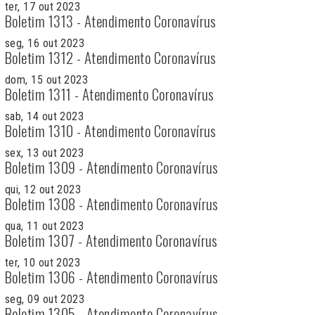
ter, 17 out 2023
Boletim 1313 - Atendimento Coronavírus
seg, 16 out 2023
Boletim 1312 - Atendimento Coronavírus
dom, 15 out 2023
Boletim 1311 - Atendimento Coronavírus
sab, 14 out 2023
Boletim 1310 - Atendimento Coronavírus
sex, 13 out 2023
Boletim 1309 - Atendimento Coronavírus
qui, 12 out 2023
Boletim 1308 - Atendimento Coronavírus
qua, 11 out 2023
Boletim 1307 - Atendimento Coronavírus
ter, 10 out 2023
Boletim 1306 - Atendimento Coronavírus
seg, 09 out 2023
Boletim 1305 - Atendimento Coronavírus