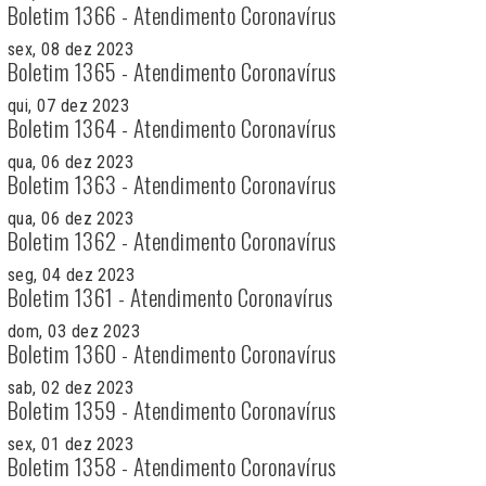
Boletim 1366 - Atendimento Coronavírus
sex, 08 dez 2023
Boletim 1365 - Atendimento Coronavírus
qui, 07 dez 2023
Boletim 1364 - Atendimento Coronavírus
qua, 06 dez 2023
Boletim 1363 - Atendimento Coronavírus
qua, 06 dez 2023
Boletim 1362 - Atendimento Coronavírus
seg, 04 dez 2023
Boletim 1361 - Atendimento Coronavírus
dom, 03 dez 2023
Boletim 1360 - Atendimento Coronavírus
sab, 02 dez 2023
Boletim 1359 - Atendimento Coronavírus
sex, 01 dez 2023
Boletim 1358 - Atendimento Coronavírus