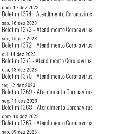
dom, 17 dez 2023
Boletim 1374 - Atendimento Coronavírus
sab, 16 dez 2023
Boletim 1373 - Atendimento Coronavírus
sex, 15 dez 2023
Boletim 1372 - Atendimento Coronavírus
qui, 14 dez 2023
Boletim 1371 - Atendimento Coronavírus
qua, 13 dez 2023
Boletim 1370 - Atendimento Coronavírus
ter, 12 dez 2023
Boletim 1369 - Atendimento Coronavírus
seg, 11 dez 2023
Boletim 1368 - Atendimento Coronavírus
dom, 10 dez 2023
Boletim 1367 - Atendimento Coronavírus
sab, 09 dez 2023