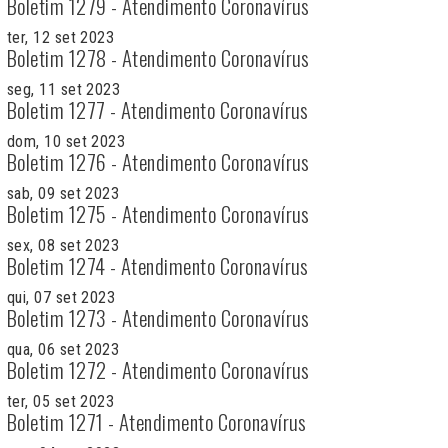
Boletim 1279 - Atendimento Coronavírus
ter, 12 set 2023
Boletim 1278 - Atendimento Coronavírus
seg, 11 set 2023
Boletim 1277 - Atendimento Coronavírus
dom, 10 set 2023
Boletim 1276 - Atendimento Coronavírus
sab, 09 set 2023
Boletim 1275 - Atendimento Coronavírus
sex, 08 set 2023
Boletim 1274 - Atendimento Coronavírus
qui, 07 set 2023
Boletim 1273 - Atendimento Coronavírus
qua, 06 set 2023
Boletim 1272 - Atendimento Coronavírus
ter, 05 set 2023
Boletim 1271 - Atendimento Coronavírus