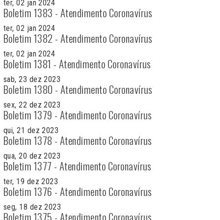
ter, 02 jan 2024
Boletim 1383 - Atendimento Coronavírus
ter, 02 jan 2024
Boletim 1382 - Atendimento Coronavírus
ter, 02 jan 2024
Boletim 1381 - Atendimento Coronavírus
sab, 23 dez 2023
Boletim 1380 - Atendimento Coronavírus
sex, 22 dez 2023
Boletim 1379 - Atendimento Coronavírus
qui, 21 dez 2023
Boletim 1378 - Atendimento Coronavírus
qua, 20 dez 2023
Boletim 1377 - Atendimento Coronavírus
ter, 19 dez 2023
Boletim 1376 - Atendimento Coronavírus
seg, 18 dez 2023
Boletim 1375 - Atendimento Coronavírus