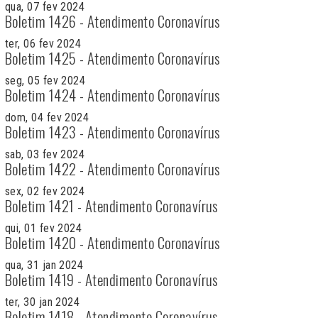
qua, 07 fev 2024
Boletim 1426 - Atendimento Coronavírus
ter, 06 fev 2024
Boletim 1425 - Atendimento Coronavírus
seg, 05 fev 2024
Boletim 1424 - Atendimento Coronavírus
dom, 04 fev 2024
Boletim 1423 - Atendimento Coronavírus
sab, 03 fev 2024
Boletim 1422 - Atendimento Coronavírus
sex, 02 fev 2024
Boletim 1421 - Atendimento Coronavírus
qui, 01 fev 2024
Boletim 1420 - Atendimento Coronavírus
qua, 31 jan 2024
Boletim 1419 - Atendimento Coronavírus
ter, 30 jan 2024
Boletim 1418 - Atendimento Coronavírus