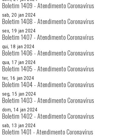
Boletim 1409 - Atendimento Coronavírus
sab, 20 jan 2024
Boletim 1408 - Atendimento Coronavírus
sex, 19 jan 2024
Boletim 1407 - Atendimento Coronavírus
qui, 18 jan 2024
Boletim 1406 - Atendimento Coronavírus
qua, 17 jan 2024
Boletim 1405 - Atendimento Coronavírus
ter, 16 jan 2024
Boletim 1404 - Atendimento Coronavírus
seg, 15 jan 2024
Boletim 1403 - Atendimento Coronavírus
dom, 14 jan 2024
Boletim 1402 - Atendimento Coronavírus
sab, 13 jan 2024
Boletim 1401 - Atendimento Coronavírus