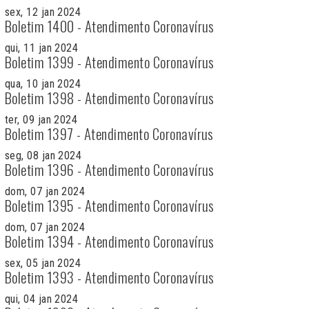
sex, 12 jan 2024
Boletim 1400 - Atendimento Coronavírus
qui, 11 jan 2024
Boletim 1399 - Atendimento Coronavírus
qua, 10 jan 2024
Boletim 1398 - Atendimento Coronavírus
ter, 09 jan 2024
Boletim 1397 - Atendimento Coronavírus
seg, 08 jan 2024
Boletim 1396 - Atendimento Coronavírus
dom, 07 jan 2024
Boletim 1395 - Atendimento Coronavírus
dom, 07 jan 2024
Boletim 1394 - Atendimento Coronavírus
sex, 05 jan 2024
Boletim 1393 - Atendimento Coronavírus
qui, 04 jan 2024