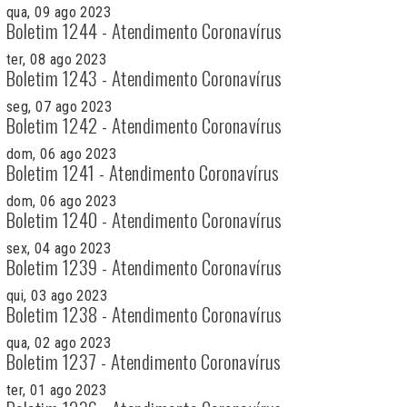
qua, 09 ago 2023
Boletim 1244 - Atendimento Coronavírus
ter, 08 ago 2023
Boletim 1243 - Atendimento Coronavírus
seg, 07 ago 2023
Boletim 1242 - Atendimento Coronavírus
dom, 06 ago 2023
Boletim 1241 - Atendimento Coronavírus
dom, 06 ago 2023
Boletim 1240 - Atendimento Coronavírus
sex, 04 ago 2023
Boletim 1239 - Atendimento Coronavírus
qui, 03 ago 2023
Boletim 1238 - Atendimento Coronavírus
qua, 02 ago 2023
Boletim 1237 - Atendimento Coronavírus
ter, 01 ago 2023