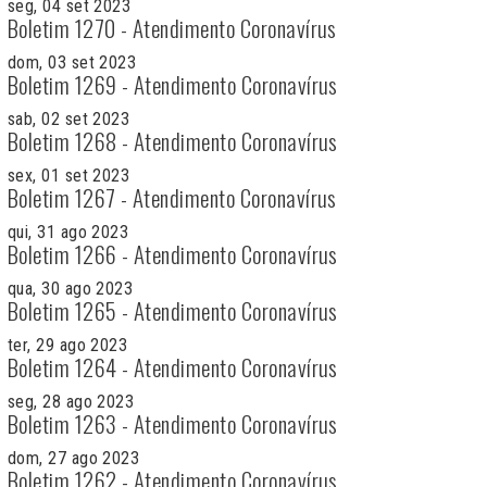
seg, 04 set 2023
Boletim 1270 - Atendimento Coronavírus
dom, 03 set 2023
Boletim 1269 - Atendimento Coronavírus
sab, 02 set 2023
Boletim 1268 - Atendimento Coronavírus
sex, 01 set 2023
Boletim 1267 - Atendimento Coronavírus
qui, 31 ago 2023
Boletim 1266 - Atendimento Coronavírus
qua, 30 ago 2023
Boletim 1265 - Atendimento Coronavírus
ter, 29 ago 2023
Boletim 1264 - Atendimento Coronavírus
seg, 28 ago 2023
Boletim 1263 - Atendimento Coronavírus
dom, 27 ago 2023
Boletim 1262 - Atendimento Coronavírus