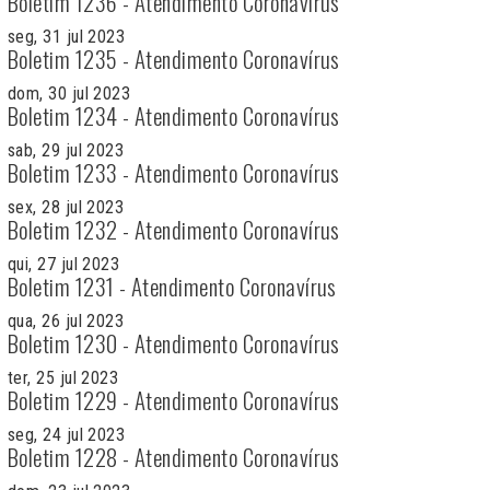
Boletim 1236 - Atendimento Coronavírus
seg, 31 jul 2023
Boletim 1235 - Atendimento Coronavírus
dom, 30 jul 2023
Boletim 1234 - Atendimento Coronavírus
sab, 29 jul 2023
Boletim 1233 - Atendimento Coronavírus
sex, 28 jul 2023
Boletim 1232 - Atendimento Coronavírus
qui, 27 jul 2023
Boletim 1231 - Atendimento Coronavírus
qua, 26 jul 2023
Boletim 1230 - Atendimento Coronavírus
ter, 25 jul 2023
Boletim 1229 - Atendimento Coronavírus
seg, 24 jul 2023
Boletim 1228 - Atendimento Coronavírus