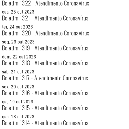
Boletim 1322 - Atendimento Coronavírus
qua, 25 out 2023
Boletim 1321 - Atendimento Coronavírus
ter, 24 out 2023
Boletim 1320 - Atendimento Coronavírus
seg, 23 out 2023
Boletim 1319 - Atendimento Coronavírus
dom, 22 out 2023
Boletim 1318 - Atendimento Coronavírus
sab, 21 out 2023
Boletim 1317 - Atendimento Coronavírus
sex, 20 out 2023
Boletim 1316 - Atendimento Coronavírus
qui, 19 out 2023
Boletim 1315 - Atendimento Coronavírus
qua, 18 out 2023
Boletim 1314 - Atendimento Coronavírus