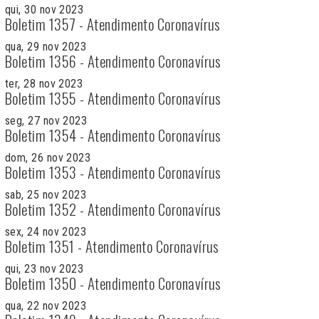
qui, 30 nov 2023
Boletim 1357 - Atendimento Coronavírus
qua, 29 nov 2023
Boletim 1356 - Atendimento Coronavírus
ter, 28 nov 2023
Boletim 1355 - Atendimento Coronavírus
seg, 27 nov 2023
Boletim 1354 - Atendimento Coronavírus
dom, 26 nov 2023
Boletim 1353 - Atendimento Coronavírus
sab, 25 nov 2023
Boletim 1352 - Atendimento Coronavírus
sex, 24 nov 2023
Boletim 1351 - Atendimento Coronavírus
qui, 23 nov 2023
Boletim 1350 - Atendimento Coronavírus
qua, 22 nov 2023