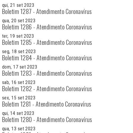
qui, 21 set 2023
Boletim 1287 - Atendimento Coronavírus
qua, 20 set 2023
Boletim 1286 - Atendimento Coronavírus
ter, 19 set 2023
Boletim 1285 - Atendimento Coronavírus
seg, 18 set 2023
Boletim 1284 - Atendimento Coronavírus
dom, 17 set 2023
Boletim 1283 - Atendimento Coronavírus
sab, 16 set 2023
Boletim 1282 - Atendimento Coronavírus
sex, 15 set 2023
Boletim 1281 - Atendimento Coronavírus
qui, 14 set 2023
Boletim 1280 - Atendimento Coronavírus
qua, 13 set 2023