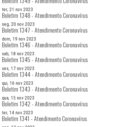
Boletim 1349 - Atendimento Coronavírus
ter, 21 nov 2023
Boletim 1348 - Atendimento Coronavírus
seg, 20 nov 2023
Boletim 1347 - Atendimento Coronavírus
dom, 19 nov 2023
Boletim 1346 - Atendimento Coronavírus
sab, 18 nov 2023
Boletim 1345 - Atendimento Coronavírus
sex, 17 nov 2023
Boletim 1344 - Atendimento Coronavírus
qui, 16 nov 2023
Boletim 1343 - Atendimento Coronavírus
qua, 15 nov 2023
Boletim 1342 - Atendimento Coronavírus
ter, 14 nov 2023
Boletim 1341 - Atendimento Coronavírus