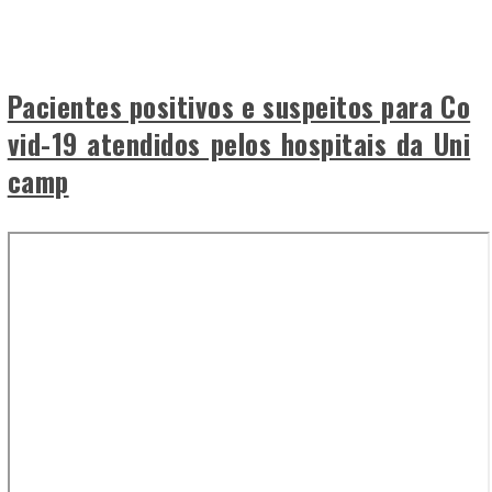
Pacientes positivos e suspeitos para Co
vid-19 atendidos pelos hospitais da Uni
camp