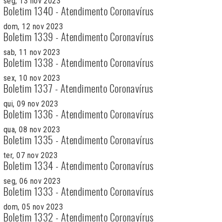
seg, 13 nov 2023
Boletim 1340 - Atendimento Coronavírus
dom, 12 nov 2023
Boletim 1339 - Atendimento Coronavírus
sab, 11 nov 2023
Boletim 1338 - Atendimento Coronavírus
sex, 10 nov 2023
Boletim 1337 - Atendimento Coronavírus
qui, 09 nov 2023
Boletim 1336 - Atendimento Coronavírus
qua, 08 nov 2023
Boletim 1335 - Atendimento Coronavírus
ter, 07 nov 2023
Boletim 1334 - Atendimento Coronavírus
seg, 06 nov 2023
Boletim 1333 - Atendimento Coronavírus
dom, 05 nov 2023
Boletim 1332 - Atendimento Coronavírus