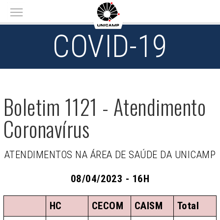
Main menu
COVID-19
Boletim 1121 - Atendimento
Coronavírus
ATENDIMENTOS NA ÁREA DE SAÚDE DA UNICAMP
08/04/2023 - 16H
HC
CECOM
CAISM
Total