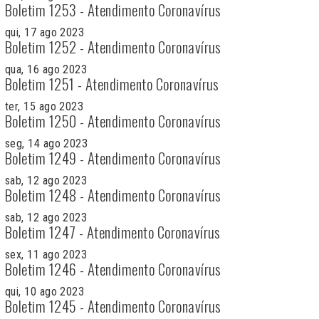
Boletim 1253 - Atendimento Coronavírus
qui, 17 ago 2023
Boletim 1252 - Atendimento Coronavírus
qua, 16 ago 2023
Boletim 1251 - Atendimento Coronavírus
ter, 15 ago 2023
Boletim 1250 - Atendimento Coronavírus
seg, 14 ago 2023
Boletim 1249 - Atendimento Coronavírus
sab, 12 ago 2023
Boletim 1248 - Atendimento Coronavírus
sab, 12 ago 2023
Boletim 1247 - Atendimento Coronavírus
sex, 11 ago 2023
Boletim 1246 - Atendimento Coronavírus
qui, 10 ago 2023
Boletim 1245 - Atendimento Coronavírus