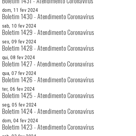
Boletim 1431 - Atendimento Coronavírus
dom, 11 fev 2024
Boletim 1430 - Atendimento Coronavírus
sab, 10 fev 2024
Boletim 1429 - Atendimento Coronavírus
sex, 09 fev 2024
Boletim 1428 - Atendimento Coronavírus
qui, 08 fev 2024
Boletim 1427 - Atendimento Coronavírus
qua, 07 fev 2024
Boletim 1426 - Atendimento Coronavírus
ter, 06 fev 2024
Boletim 1425 - Atendimento Coronavírus
seg, 05 fev 2024
Boletim 1424 - Atendimento Coronavírus
dom, 04 fev 2024
Boletim 1423 - Atendimento Coronavírus