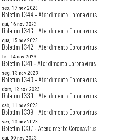
sex, 17 nov 2023
Boletim 1344 - Atendimento Coronavírus
qui, 16 nov 2023
Boletim 1343 - Atendimento Coronavírus
qua, 15 nov 2023
Boletim 1342 - Atendimento Coronavírus
ter, 14 nov 2023
Boletim 1341 - Atendimento Coronavírus
seg, 13 nov 2023
Boletim 1340 - Atendimento Coronavírus
dom, 12 nov 2023
Boletim 1339 - Atendimento Coronavírus
sab, 11 nov 2023
Boletim 1338 - Atendimento Coronavírus
sex, 10 nov 2023
Boletim 1337 - Atendimento Coronavírus
qui, 09 nov 2023