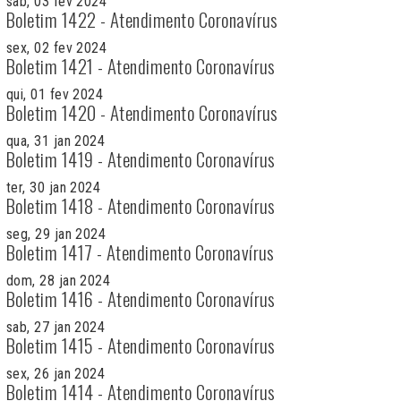
sab, 03 fev 2024
Boletim 1422 - Atendimento Coronavírus
sex, 02 fev 2024
Boletim 1421 - Atendimento Coronavírus
qui, 01 fev 2024
Boletim 1420 - Atendimento Coronavírus
qua, 31 jan 2024
Boletim 1419 - Atendimento Coronavírus
ter, 30 jan 2024
Boletim 1418 - Atendimento Coronavírus
seg, 29 jan 2024
Boletim 1417 - Atendimento Coronavírus
dom, 28 jan 2024
Boletim 1416 - Atendimento Coronavírus
sab, 27 jan 2024
Boletim 1415 - Atendimento Coronavírus
sex, 26 jan 2024
Boletim 1414 - Atendimento Coronavírus