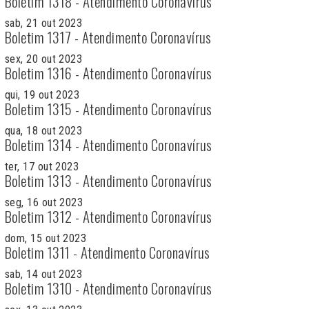
Boletim 1318 - Atendimento Coronavírus
sab, 21 out 2023
Boletim 1317 - Atendimento Coronavírus
sex, 20 out 2023
Boletim 1316 - Atendimento Coronavírus
qui, 19 out 2023
Boletim 1315 - Atendimento Coronavírus
qua, 18 out 2023
Boletim 1314 - Atendimento Coronavírus
ter, 17 out 2023
Boletim 1313 - Atendimento Coronavírus
seg, 16 out 2023
Boletim 1312 - Atendimento Coronavírus
dom, 15 out 2023
Boletim 1311 - Atendimento Coronavírus
sab, 14 out 2023
Boletim 1310 - Atendimento Coronavírus