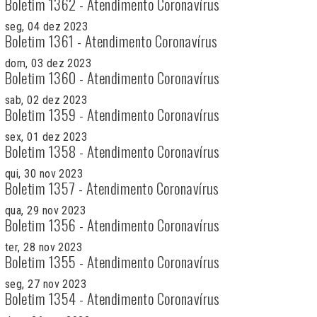
Boletim 1362 - Atendimento Coronavírus
seg, 04 dez 2023
Boletim 1361 - Atendimento Coronavírus
dom, 03 dez 2023
Boletim 1360 - Atendimento Coronavírus
sab, 02 dez 2023
Boletim 1359 - Atendimento Coronavírus
sex, 01 dez 2023
Boletim 1358 - Atendimento Coronavírus
qui, 30 nov 2023
Boletim 1357 - Atendimento Coronavírus
qua, 29 nov 2023
Boletim 1356 - Atendimento Coronavírus
ter, 28 nov 2023
Boletim 1355 - Atendimento Coronavírus
seg, 27 nov 2023
Boletim 1354 - Atendimento Coronavírus