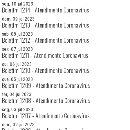
seg, 10 jul 2023
Boletim 1214 - Atendimento Coronavírus
dom, 09 jul 2023
Boletim 1213 - Atendimento Coronavírus
sab, 08 jul 2023
Boletim 1212 - Atendimento Coronavírus
sex, 07 jul 2023
Boletim 1211 - Atendimento Coronavírus
qui, 06 jul 2023
Boletim 1210 - Atendimento Coronavírus
qua, 05 jul 2023
Boletim 1209 - Atendimento Coronavírus
ter, 04 jul 2023
Boletim 1208 - Atendimento Coronavírus
seg, 03 jul 2023
Boletim 1207 - Atendimento Coronavírus
dom, 02 jul 2023