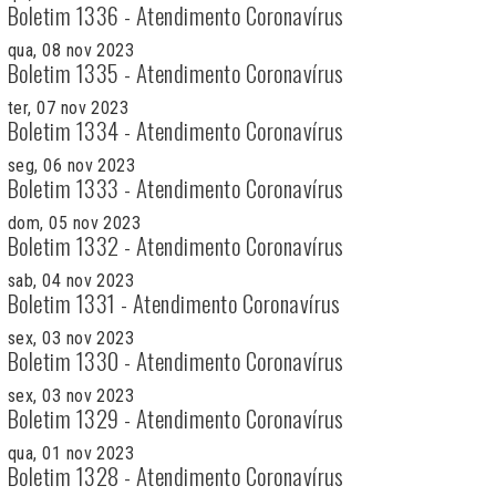
Boletim 1336 - Atendimento Coronavírus
qua, 08 nov 2023
Boletim 1335 - Atendimento Coronavírus
ter, 07 nov 2023
Boletim 1334 - Atendimento Coronavírus
seg, 06 nov 2023
Boletim 1333 - Atendimento Coronavírus
dom, 05 nov 2023
Boletim 1332 - Atendimento Coronavírus
sab, 04 nov 2023
Boletim 1331 - Atendimento Coronavírus
sex, 03 nov 2023
Boletim 1330 - Atendimento Coronavírus
sex, 03 nov 2023
Boletim 1329 - Atendimento Coronavírus
qua, 01 nov 2023
Boletim 1328 - Atendimento Coronavírus