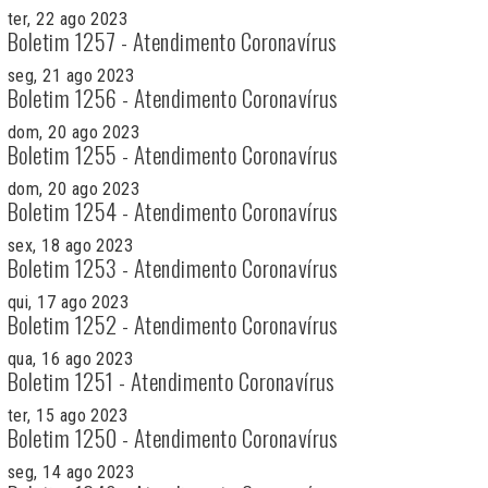
ter, 22 ago 2023
Boletim 1257 - Atendimento Coronavírus
seg, 21 ago 2023
Boletim 1256 - Atendimento Coronavírus
dom, 20 ago 2023
Boletim 1255 - Atendimento Coronavírus
dom, 20 ago 2023
Boletim 1254 - Atendimento Coronavírus
sex, 18 ago 2023
Boletim 1253 - Atendimento Coronavírus
qui, 17 ago 2023
Boletim 1252 - Atendimento Coronavírus
qua, 16 ago 2023
Boletim 1251 - Atendimento Coronavírus
ter, 15 ago 2023
Boletim 1250 - Atendimento Coronavírus
seg, 14 ago 2023