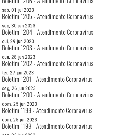
Boletim 1206 - Atendimento Coronavírus
sab, 01 jul 2023
Boletim 1205 - Atendimento Coronavírus
sex, 30 jun 2023
Boletim 1204 - Atendimento Coronavírus
qui, 29 jun 2023
Boletim 1203 - Atendimento Coronavírus
qua, 28 jun 2023
Boletim 1202 - Atendimento Coronavírus
ter, 27 jun 2023
Boletim 1201 - Atendimento Coronavírus
seg, 26 jun 2023
Boletim 1200 - Atendimento Coronavírus
dom, 25 jun 2023
Boletim 1199 - Atendimento Coronavírus
dom, 25 jun 2023
Boletim 1198 - Atendimento Coronavírus