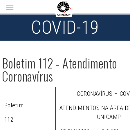
Main menu
COVID-19
Boletim 112 - Atendimento
Coronavírus
CORONAVÍRUS – COV
Boletim
ATENDIMENTOS NA ÁREA D
UNICAMP
112