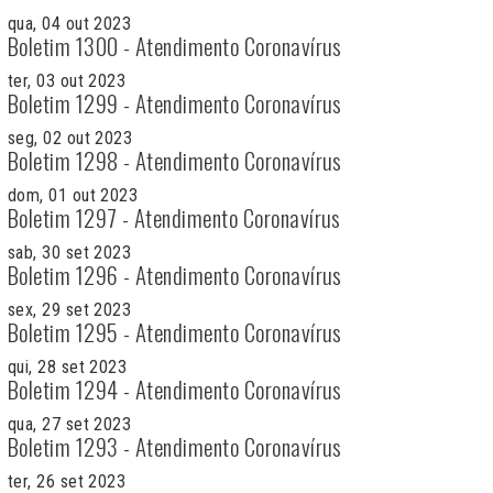
qua, 04 out 2023
Boletim 1300 - Atendimento Coronavírus
ter, 03 out 2023
Boletim 1299 - Atendimento Coronavírus
seg, 02 out 2023
Boletim 1298 - Atendimento Coronavírus
dom, 01 out 2023
Boletim 1297 - Atendimento Coronavírus
sab, 30 set 2023
Boletim 1296 - Atendimento Coronavírus
sex, 29 set 2023
Boletim 1295 - Atendimento Coronavírus
qui, 28 set 2023
Boletim 1294 - Atendimento Coronavírus
qua, 27 set 2023
Boletim 1293 - Atendimento Coronavírus
ter, 26 set 2023