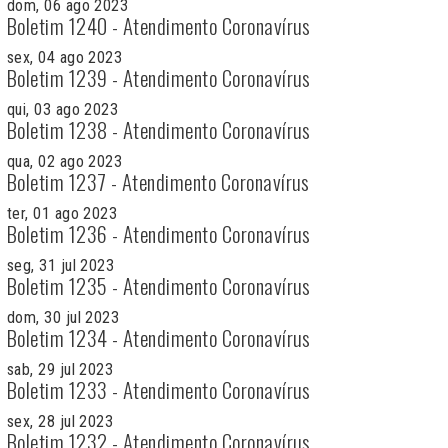
dom, 06 ago 2023
Boletim 1240 - Atendimento Coronavírus
sex, 04 ago 2023
Boletim 1239 - Atendimento Coronavírus
qui, 03 ago 2023
Boletim 1238 - Atendimento Coronavírus
qua, 02 ago 2023
Boletim 1237 - Atendimento Coronavírus
ter, 01 ago 2023
Boletim 1236 - Atendimento Coronavírus
seg, 31 jul 2023
Boletim 1235 - Atendimento Coronavírus
dom, 30 jul 2023
Boletim 1234 - Atendimento Coronavírus
sab, 29 jul 2023
Boletim 1233 - Atendimento Coronavírus
sex, 28 jul 2023
Boletim 1232 - Atendimento Coronavírus