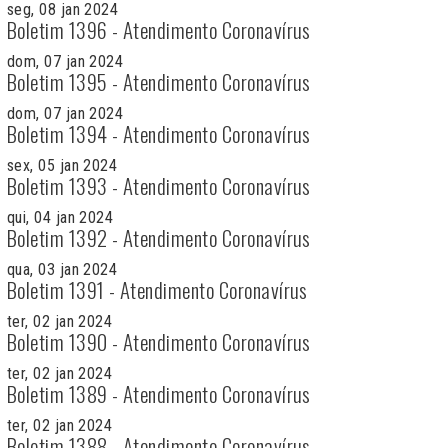
seg, 08 jan 2024
Boletim 1396 - Atendimento Coronavírus
dom, 07 jan 2024
Boletim 1395 - Atendimento Coronavírus
dom, 07 jan 2024
Boletim 1394 - Atendimento Coronavírus
sex, 05 jan 2024
Boletim 1393 - Atendimento Coronavírus
qui, 04 jan 2024
Boletim 1392 - Atendimento Coronavírus
qua, 03 jan 2024
Boletim 1391 - Atendimento Coronavírus
ter, 02 jan 2024
Boletim 1390 - Atendimento Coronavírus
ter, 02 jan 2024
Boletim 1389 - Atendimento Coronavírus
ter, 02 jan 2024
Boletim 1388 - Atendimento Coronavírus