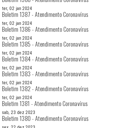
ter, 02 jan 2024
Boletim 1387 - Atendimento Coronavírus
ter, 02 jan 2024
Boletim 1386 - Atendimento Coronavírus
ter, 02 jan 2024
Boletim 1385 - Atendimento Coronavírus
ter, 02 jan 2024
Boletim 1384 - Atendimento Coronavírus
ter, 02 jan 2024
Boletim 1383 - Atendimento Coronavírus
ter, 02 jan 2024
Boletim 1382 - Atendimento Coronavírus
ter, 02 jan 2024
Boletim 1381 - Atendimento Coronavírus
sab, 23 dez 2023
Boletim 1380 - Atendimento Coronavírus
sex, 22 dez 2023