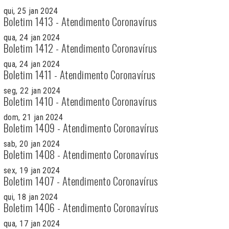
qui, 25 jan 2024
Boletim 1413 - Atendimento Coronavírus
qua, 24 jan 2024
Boletim 1412 - Atendimento Coronavírus
qua, 24 jan 2024
Boletim 1411 - Atendimento Coronavírus
seg, 22 jan 2024
Boletim 1410 - Atendimento Coronavírus
dom, 21 jan 2024
Boletim 1409 - Atendimento Coronavírus
sab, 20 jan 2024
Boletim 1408 - Atendimento Coronavírus
sex, 19 jan 2024
Boletim 1407 - Atendimento Coronavírus
qui, 18 jan 2024
Boletim 1406 - Atendimento Coronavírus
qua, 17 jan 2024