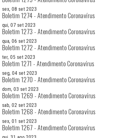
sex, 08 set 2023
Boletim 1274 - Atendimento Coronavírus
qui, 07 set 2023
Boletim 1273 - Atendimento Coronavírus
qua, 06 set 2023
Boletim 1272 - Atendimento Coronavírus
ter, 05 set 2023
Boletim 1271 - Atendimento Coronavírus
seg, 04 set 2023
Boletim 1270 - Atendimento Coronavírus
dom, 03 set 2023
Boletim 1269 - Atendimento Coronavírus
sab, 02 set 2023
Boletim 1268 - Atendimento Coronavírus
sex, 01 set 2023
Boletim 1267 - Atendimento Coronavírus
qui, 31 ago 2023