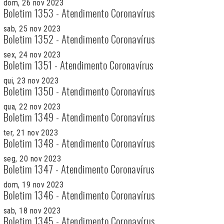
dom, 26 nov 2023
Boletim 1353 - Atendimento Coronavírus
sab, 25 nov 2023
Boletim 1352 - Atendimento Coronavírus
sex, 24 nov 2023
Boletim 1351 - Atendimento Coronavírus
qui, 23 nov 2023
Boletim 1350 - Atendimento Coronavírus
qua, 22 nov 2023
Boletim 1349 - Atendimento Coronavírus
ter, 21 nov 2023
Boletim 1348 - Atendimento Coronavírus
seg, 20 nov 2023
Boletim 1347 - Atendimento Coronavírus
dom, 19 nov 2023
Boletim 1346 - Atendimento Coronavírus
sab, 18 nov 2023
Boletim 1345 - Atendimento Coronavírus