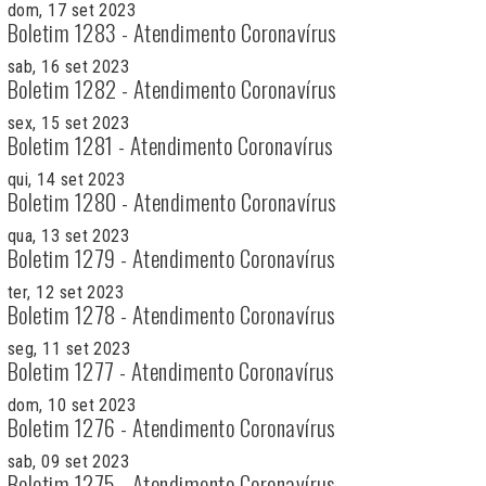
dom, 17 set 2023
Boletim 1283 - Atendimento Coronavírus
sab, 16 set 2023
Boletim 1282 - Atendimento Coronavírus
sex, 15 set 2023
Boletim 1281 - Atendimento Coronavírus
qui, 14 set 2023
Boletim 1280 - Atendimento Coronavírus
qua, 13 set 2023
Boletim 1279 - Atendimento Coronavírus
ter, 12 set 2023
Boletim 1278 - Atendimento Coronavírus
seg, 11 set 2023
Boletim 1277 - Atendimento Coronavírus
dom, 10 set 2023
Boletim 1276 - Atendimento Coronavírus
sab, 09 set 2023
Boletim 1275 - Atendimento Coronavírus