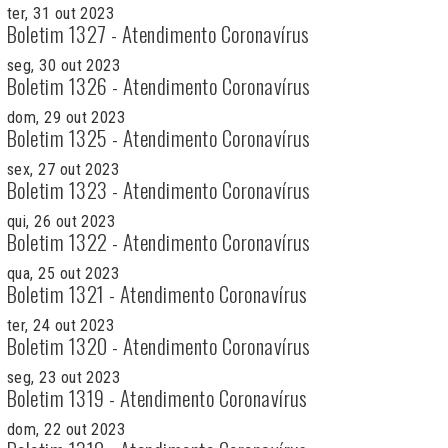
ter, 31 out 2023
Boletim 1327 - Atendimento Coronavírus
seg, 30 out 2023
Boletim 1326 - Atendimento Coronavírus
dom, 29 out 2023
Boletim 1325 - Atendimento Coronavírus
sex, 27 out 2023
Boletim 1323 - Atendimento Coronavírus
qui, 26 out 2023
Boletim 1322 - Atendimento Coronavírus
qua, 25 out 2023
Boletim 1321 - Atendimento Coronavírus
ter, 24 out 2023
Boletim 1320 - Atendimento Coronavírus
seg, 23 out 2023
Boletim 1319 - Atendimento Coronavírus
dom, 22 out 2023