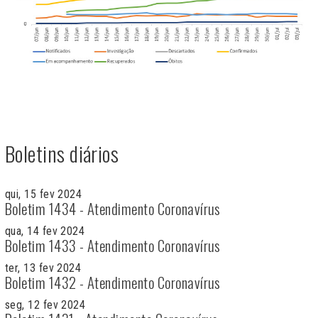
Boletins diários
qui, 15 fev 2024
Boletim 1434 - Atendimento Coronavírus
qua, 14 fev 2024
Boletim 1433 - Atendimento Coronavírus
ter, 13 fev 2024
Boletim 1432 - Atendimento Coronavírus
seg, 12 fev 2024