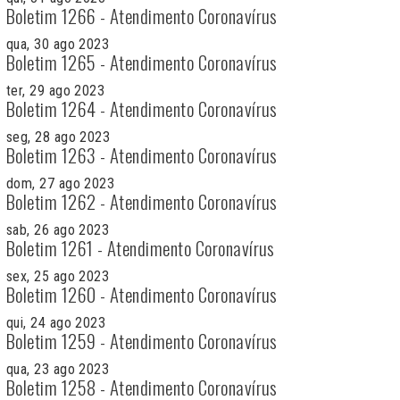
Boletim 1266 - Atendimento Coronavírus
qua, 30 ago 2023
Boletim 1265 - Atendimento Coronavírus
ter, 29 ago 2023
Boletim 1264 - Atendimento Coronavírus
seg, 28 ago 2023
Boletim 1263 - Atendimento Coronavírus
dom, 27 ago 2023
Boletim 1262 - Atendimento Coronavírus
sab, 26 ago 2023
Boletim 1261 - Atendimento Coronavírus
sex, 25 ago 2023
Boletim 1260 - Atendimento Coronavírus
qui, 24 ago 2023
Boletim 1259 - Atendimento Coronavírus
qua, 23 ago 2023
Boletim 1258 - Atendimento Coronavírus