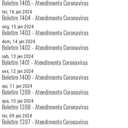
Boletim 1405 - Atendimento Coronavírus
ter, 16 jan 2024
Boletim 1404 - Atendimento Coronavírus
seg, 15 jan 2024
Boletim 1403 - Atendimento Coronavírus
dom, 14 jan 2024
Boletim 1402 - Atendimento Coronavírus
sab, 13 jan 2024
Boletim 1401 - Atendimento Coronavírus
sex, 12 jan 2024
Boletim 1400 - Atendimento Coronavírus
qui, 11 jan 2024
Boletim 1399 - Atendimento Coronavírus
qua, 10 jan 2024
Boletim 1398 - Atendimento Coronavírus
ter, 09 jan 2024
Boletim 1397 - Atendimento Coronavírus