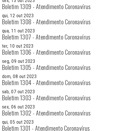
sex, 13 out 2023
Boletim 1309 - Atendimento Coronavírus
qui, 12 out 2023
Boletim 1308 - Atendimento Coronavírus
qua, 11 out 2023
Boletim 1307 - Atendimento Coronavírus
ter, 10 out 2023
Boletim 1306 - Atendimento Coronavírus
seg, 09 out 2023
Boletim 1305 - Atendimento Coronavírus
dom, 08 out 2023
Boletim 1304 - Atendimento Coronavírus
sab, 07 out 2023
Boletim 1303 - Atendimento Coronavírus
sex, 06 out 2023
Boletim 1302 - Atendimento Coronavírus
qui, 05 out 2023
Boletim 1301 - Atendimento Coronavírus