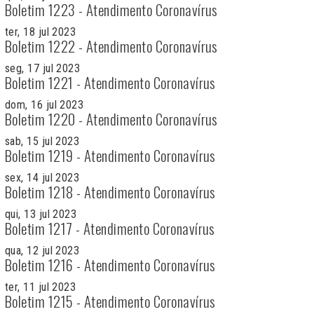
Boletim 1223 - Atendimento Coronavírus
ter, 18 jul 2023
Boletim 1222 - Atendimento Coronavírus
seg, 17 jul 2023
Boletim 1221 - Atendimento Coronavírus
dom, 16 jul 2023
Boletim 1220 - Atendimento Coronavírus
sab, 15 jul 2023
Boletim 1219 - Atendimento Coronavírus
sex, 14 jul 2023
Boletim 1218 - Atendimento Coronavírus
qui, 13 jul 2023
Boletim 1217 - Atendimento Coronavírus
qua, 12 jul 2023
Boletim 1216 - Atendimento Coronavírus
ter, 11 jul 2023
Boletim 1215 - Atendimento Coronavírus