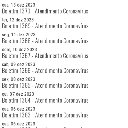
qua, 13 dez 2023
Boletim 1370 - Atendimento Coronavírus
ter, 12 dez 2023
Boletim 1369 - Atendimento Coronavírus
seg, 11 dez 2023
Boletim 1368 - Atendimento Coronavírus
dom, 10 dez 2023
Boletim 1367 - Atendimento Coronavírus
sab, 09 dez 2023
Boletim 1366 - Atendimento Coronavírus
sex, 08 dez 2023
Boletim 1365 - Atendimento Coronavírus
qui, 07 dez 2023
Boletim 1364 - Atendimento Coronavírus
qua, 06 dez 2023
Boletim 1363 - Atendimento Coronavírus
qua, 06 dez 2023