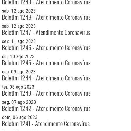
Boletim 1249 - Atendimento Coronavírus
sab, 12 ago 2023
Boletim 1248 - Atendimento Coronavírus
sab, 12 ago 2023
Boletim 1247 - Atendimento Coronavírus
sex, 11 ago 2023
Boletim 1246 - Atendimento Coronavírus
qui, 10 ago 2023
Boletim 1245 - Atendimento Coronavírus
qua, 09 ago 2023
Boletim 1244 - Atendimento Coronavírus
ter, 08 ago 2023
Boletim 1243 - Atendimento Coronavírus
seg, 07 ago 2023
Boletim 1242 - Atendimento Coronavírus
dom, 06 ago 2023
Boletim 1241 - Atendimento Coronavírus