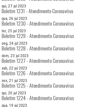
qui, 27 jul 2023
Boletim 1231 - Atendimento Coronavírus
qua, 26 jul 2023
Boletim 1230 - Atendimento Coronavírus
ter, 25 jul 2023
Boletim 1229 - Atendimento Coronavírus
seg, 24 jul 2023
Boletim 1228 - Atendimento Coronavírus
dom, 23 jul 2023
Boletim 1227 - Atendimento Coronavírus
sab, 22 jul 2023
Boletim 1226 - Atendimento Coronavírus
sex, 21 jul 2023
Boletim 1225 - Atendimento Coronavírus
qui, 20 jul 2023
Boletim 1224 - Atendimento Coronavírus
qua, 19 jul 2023