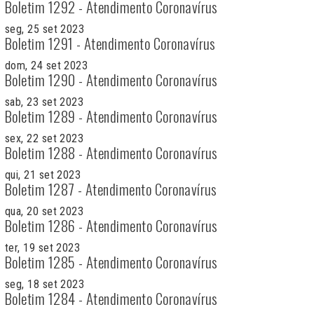
Boletim 1292 - Atendimento Coronavírus
seg, 25 set 2023
Boletim 1291 - Atendimento Coronavírus
dom, 24 set 2023
Boletim 1290 - Atendimento Coronavírus
sab, 23 set 2023
Boletim 1289 - Atendimento Coronavírus
sex, 22 set 2023
Boletim 1288 - Atendimento Coronavírus
qui, 21 set 2023
Boletim 1287 - Atendimento Coronavírus
qua, 20 set 2023
Boletim 1286 - Atendimento Coronavírus
ter, 19 set 2023
Boletim 1285 - Atendimento Coronavírus
seg, 18 set 2023
Boletim 1284 - Atendimento Coronavírus