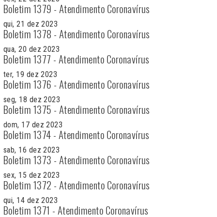
Boletim 1379 - Atendimento Coronavírus
qui, 21 dez 2023
Boletim 1378 - Atendimento Coronavírus
qua, 20 dez 2023
Boletim 1377 - Atendimento Coronavírus
ter, 19 dez 2023
Boletim 1376 - Atendimento Coronavírus
seg, 18 dez 2023
Boletim 1375 - Atendimento Coronavírus
dom, 17 dez 2023
Boletim 1374 - Atendimento Coronavírus
sab, 16 dez 2023
Boletim 1373 - Atendimento Coronavírus
sex, 15 dez 2023
Boletim 1372 - Atendimento Coronavírus
qui, 14 dez 2023
Boletim 1371 - Atendimento Coronavírus