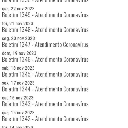
qua, 22 nov 2023
Boletim 1349 - Atendimento Coronavírus
ter, 21 nov 2023
Boletim 1348 - Atendimento Coronavírus
seg, 20 nov 2023
Boletim 1347 - Atendimento Coronavírus
dom, 19 nov 2023
Boletim 1346 - Atendimento Coronavírus
sab, 18 nov 2023
Boletim 1345 - Atendimento Coronavírus
sex, 17 nov 2023
Boletim 1344 - Atendimento Coronavírus
qui, 16 nov 2023
Boletim 1343 - Atendimento Coronavírus
qua, 15 nov 2023
Boletim 1342 - Atendimento Coronavírus
ter, 14 nov 2023