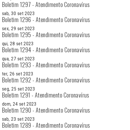
Boletim 1297 - Atendimento Coronavírus
sab, 30 set 2023
Boletim 1296 - Atendimento Coronavírus
sex, 29 set 2023
Boletim 1295 - Atendimento Coronavírus
qui, 28 set 2023
Boletim 1294 - Atendimento Coronavírus
qua, 27 set 2023
Boletim 1293 - Atendimento Coronavírus
ter, 26 set 2023
Boletim 1292 - Atendimento Coronavírus
seg, 25 set 2023
Boletim 1291 - Atendimento Coronavírus
dom, 24 set 2023
Boletim 1290 - Atendimento Coronavírus
sab, 23 set 2023
Boletim 1289 - Atendimento Coronavírus