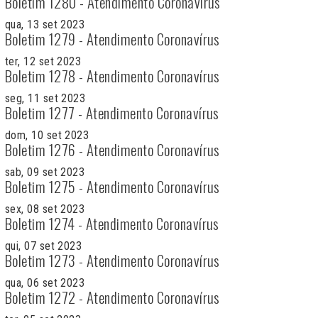
Boletim 1280 - Atendimento Coronavírus
qua, 13 set 2023
Boletim 1279 - Atendimento Coronavírus
ter, 12 set 2023
Boletim 1278 - Atendimento Coronavírus
seg, 11 set 2023
Boletim 1277 - Atendimento Coronavírus
dom, 10 set 2023
Boletim 1276 - Atendimento Coronavírus
sab, 09 set 2023
Boletim 1275 - Atendimento Coronavírus
sex, 08 set 2023
Boletim 1274 - Atendimento Coronavírus
qui, 07 set 2023
Boletim 1273 - Atendimento Coronavírus
qua, 06 set 2023
Boletim 1272 - Atendimento Coronavírus