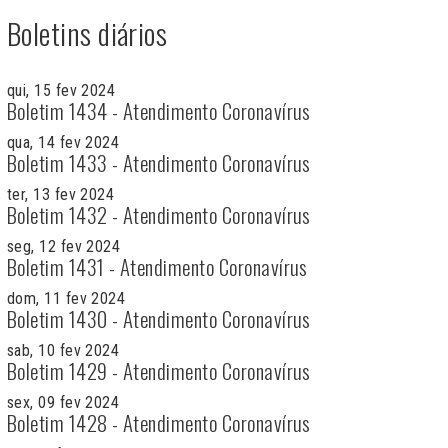
Boletins diários
qui, 15 fev 2024
Boletim 1434 - Atendimento Coronavírus
qua, 14 fev 2024
Boletim 1433 - Atendimento Coronavírus
ter, 13 fev 2024
Boletim 1432 - Atendimento Coronavírus
seg, 12 fev 2024
Boletim 1431 - Atendimento Coronavírus
dom, 11 fev 2024
Boletim 1430 - Atendimento Coronavírus
sab, 10 fev 2024
Boletim 1429 - Atendimento Coronavírus
sex, 09 fev 2024
Boletim 1428 - Atendimento Coronavírus