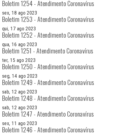
Boletim 1254 - Atendimento Coronavírus
sex, 18 ago 2023
Boletim 1253 - Atendimento Coronavírus
qui, 17 ago 2023
Boletim 1252 - Atendimento Coronavírus
qua, 16 ago 2023
Boletim 1251 - Atendimento Coronavírus
ter, 15 ago 2023
Boletim 1250 - Atendimento Coronavírus
seg, 14 ago 2023
Boletim 1249 - Atendimento Coronavírus
sab, 12 ago 2023
Boletim 1248 - Atendimento Coronavírus
sab, 12 ago 2023
Boletim 1247 - Atendimento Coronavírus
sex, 11 ago 2023
Boletim 1246 - Atendimento Coronavírus