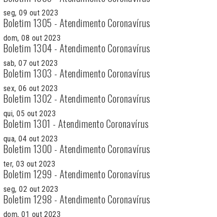
seg, 09 out 2023
Boletim 1305 - Atendimento Coronavírus
dom, 08 out 2023
Boletim 1304 - Atendimento Coronavírus
sab, 07 out 2023
Boletim 1303 - Atendimento Coronavírus
sex, 06 out 2023
Boletim 1302 - Atendimento Coronavírus
qui, 05 out 2023
Boletim 1301 - Atendimento Coronavírus
qua, 04 out 2023
Boletim 1300 - Atendimento Coronavírus
ter, 03 out 2023
Boletim 1299 - Atendimento Coronavírus
seg, 02 out 2023
Boletim 1298 - Atendimento Coronavírus
dom, 01 out 2023