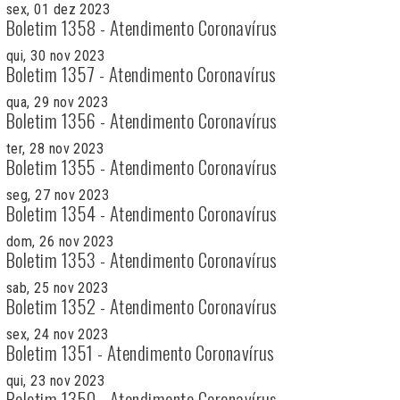
sex, 01 dez 2023
Boletim 1358 - Atendimento Coronavírus
qui, 30 nov 2023
Boletim 1357 - Atendimento Coronavírus
qua, 29 nov 2023
Boletim 1356 - Atendimento Coronavírus
ter, 28 nov 2023
Boletim 1355 - Atendimento Coronavírus
seg, 27 nov 2023
Boletim 1354 - Atendimento Coronavírus
dom, 26 nov 2023
Boletim 1353 - Atendimento Coronavírus
sab, 25 nov 2023
Boletim 1352 - Atendimento Coronavírus
sex, 24 nov 2023
Boletim 1351 - Atendimento Coronavírus
qui, 23 nov 2023
Boletim 1350 - Atendimento Coronavírus