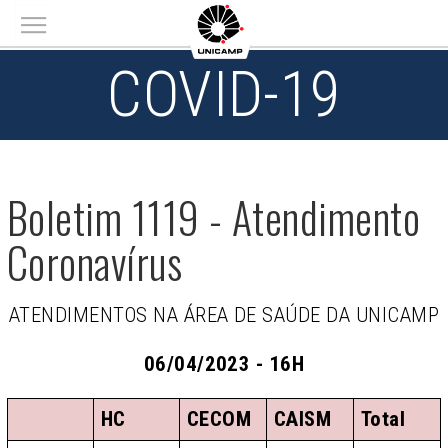
Main menu
COVID-19
Boletim 1119 - Atendimento
Coronavírus
ATENDIMENTOS NA ÁREA DE SAÚDE DA UNICAMP
06/04/2023 - 16H
HC
CECOM
CAISM
Total