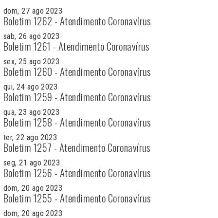
dom, 27 ago 2023
Boletim 1262 - Atendimento Coronavírus
sab, 26 ago 2023
Boletim 1261 - Atendimento Coronavírus
sex, 25 ago 2023
Boletim 1260 - Atendimento Coronavírus
qui, 24 ago 2023
Boletim 1259 - Atendimento Coronavírus
qua, 23 ago 2023
Boletim 1258 - Atendimento Coronavírus
ter, 22 ago 2023
Boletim 1257 - Atendimento Coronavírus
seg, 21 ago 2023
Boletim 1256 - Atendimento Coronavírus
dom, 20 ago 2023
Boletim 1255 - Atendimento Coronavírus
dom, 20 ago 2023