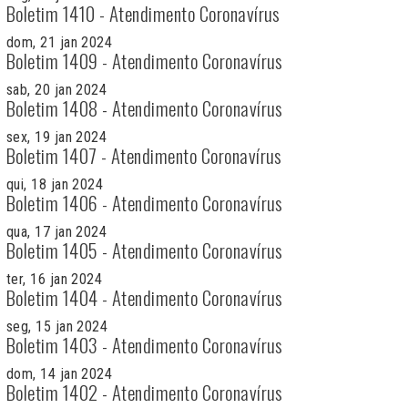
Boletim 1410 - Atendimento Coronavírus
dom, 21 jan 2024
Boletim 1409 - Atendimento Coronavírus
sab, 20 jan 2024
Boletim 1408 - Atendimento Coronavírus
sex, 19 jan 2024
Boletim 1407 - Atendimento Coronavírus
qui, 18 jan 2024
Boletim 1406 - Atendimento Coronavírus
qua, 17 jan 2024
Boletim 1405 - Atendimento Coronavírus
ter, 16 jan 2024
Boletim 1404 - Atendimento Coronavírus
seg, 15 jan 2024
Boletim 1403 - Atendimento Coronavírus
dom, 14 jan 2024
Boletim 1402 - Atendimento Coronavírus