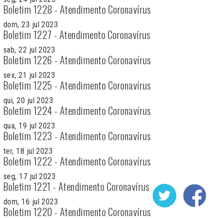
Boletim 1228 - Atendimento Coronavírus
dom, 23 jul 2023
Boletim 1227 - Atendimento Coronavírus
sab, 22 jul 2023
Boletim 1226 - Atendimento Coronavírus
sex, 21 jul 2023
Boletim 1225 - Atendimento Coronavírus
qui, 20 jul 2023
Boletim 1224 - Atendimento Coronavírus
qua, 19 jul 2023
Boletim 1223 - Atendimento Coronavírus
ter, 18 jul 2023
Boletim 1222 - Atendimento Coronavírus
seg, 17 jul 2023
Boletim 1221 - Atendimento Coronavírus
dom, 16 jul 2023
Boletim 1220 - Atendimento Coronavírus