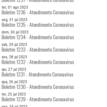
ter, 01 ago 2023
Boletim 1236 - Atendimento Coronavírus
seg, 31 jul 2023
Boletim 1235 - Atendimento Coronavírus
dom, 30 jul 2023
Boletim 1234 - Atendimento Coronavírus
sab, 29 jul 2023
Boletim 1233 - Atendimento Coronavírus
sex, 28 jul 2023
Boletim 1232 - Atendimento Coronavírus
qui, 27 jul 2023
Boletim 1231 - Atendimento Coronavírus
qua, 26 jul 2023
Boletim 1230 - Atendimento Coronavírus
ter, 25 jul 2023
Boletim 1229 - Atendimento Coronavírus
seg, 24 jul 2023