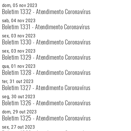
dom, 05 nov 2023
Boletim 1332 - Atendimento Coronavírus
sab, 04 nov 2023
Boletim 1331 - Atendimento Coronavírus
sex, 03 nov 2023
Boletim 1330 - Atendimento Coronavírus
sex, 03 nov 2023
Boletim 1329 - Atendimento Coronavírus
qua, 01 nov 2023
Boletim 1328 - Atendimento Coronavírus
ter, 31 out 2023
Boletim 1327 - Atendimento Coronavírus
seg, 30 out 2023
Boletim 1326 - Atendimento Coronavírus
dom, 29 out 2023
Boletim 1325 - Atendimento Coronavírus
sex, 27 out 2023