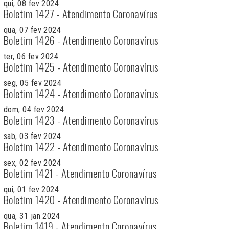
qui, 08 fev 2024
Boletim 1427 - Atendimento Coronavírus
qua, 07 fev 2024
Boletim 1426 - Atendimento Coronavírus
ter, 06 fev 2024
Boletim 1425 - Atendimento Coronavírus
seg, 05 fev 2024
Boletim 1424 - Atendimento Coronavírus
dom, 04 fev 2024
Boletim 1423 - Atendimento Coronavírus
sab, 03 fev 2024
Boletim 1422 - Atendimento Coronavírus
sex, 02 fev 2024
Boletim 1421 - Atendimento Coronavírus
qui, 01 fev 2024
Boletim 1420 - Atendimento Coronavírus
qua, 31 jan 2024
Boletim 1419 - Atendimento Coronavírus