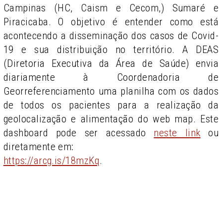
Campinas (HC, Caism e Cecom,) Sumaré e
Piracicaba. O objetivo é entender como está
acontecendo a disseminação dos casos de Covid-
19 e sua distribuição no território. A DEAS
(Diretoria Executiva da Área de Saúde) envia
diariamente à Coordenadoria de
Georreferenciamento uma planilha com os dados
de todos os pacientes para a realização da
geolocalização e alimentação do web map. Este
dashboard pode ser acessado
neste link
ou
diretamente em:
https://arcg.is/18mzKq
.