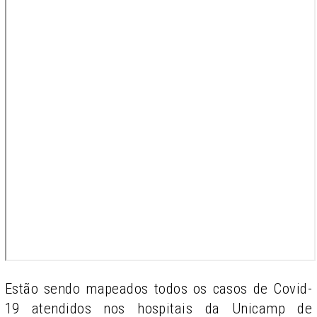
Estão sendo mapeados todos os casos de Covid-
19 atendidos nos hospitais da Unicamp de