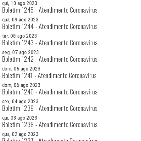
qui, 10 ago 2023
Boletim 1245 - Atendimento Coronavírus
qua, 09 ago 2023
Boletim 1244 - Atendimento Coronavírus
ter, 08 ago 2023
Boletim 1243 - Atendimento Coronavírus
seg, 07 ago 2023
Boletim 1242 - Atendimento Coronavírus
dom, 06 ago 2023
Boletim 1241 - Atendimento Coronavírus
dom, 06 ago 2023
Boletim 1240 - Atendimento Coronavírus
sex, 04 ago 2023
Boletim 1239 - Atendimento Coronavírus
qui, 03 ago 2023
Boletim 1238 - Atendimento Coronavírus
qua, 02 ago 2023
Boletim 1237 - Atendimento Coronavírus