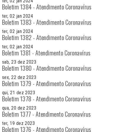
ter, 02 jan 2024
Boletim 1384 - Atendimento Coronavírus
ter, 02 jan 2024
Boletim 1383 - Atendimento Coronavírus
ter, 02 jan 2024
Boletim 1382 - Atendimento Coronavírus
ter, 02 jan 2024
Boletim 1381 - Atendimento Coronavírus
sab, 23 dez 2023
Boletim 1380 - Atendimento Coronavírus
sex, 22 dez 2023
Boletim 1379 - Atendimento Coronavírus
qui, 21 dez 2023
Boletim 1378 - Atendimento Coronavírus
qua, 20 dez 2023
Boletim 1377 - Atendimento Coronavírus
ter, 19 dez 2023
Boletim 1376 - Atendimento Coronavírus