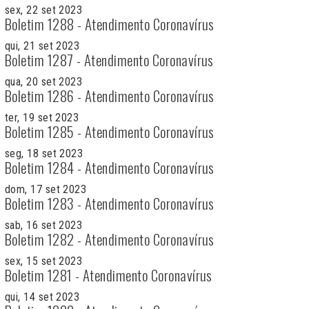
sex, 22 set 2023
Boletim 1288 - Atendimento Coronavírus
qui, 21 set 2023
Boletim 1287 - Atendimento Coronavírus
qua, 20 set 2023
Boletim 1286 - Atendimento Coronavírus
ter, 19 set 2023
Boletim 1285 - Atendimento Coronavírus
seg, 18 set 2023
Boletim 1284 - Atendimento Coronavírus
dom, 17 set 2023
Boletim 1283 - Atendimento Coronavírus
sab, 16 set 2023
Boletim 1282 - Atendimento Coronavírus
sex, 15 set 2023
Boletim 1281 - Atendimento Coronavírus
qui, 14 set 2023