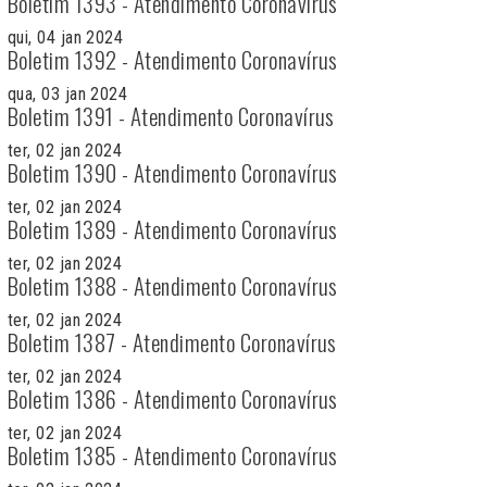
Boletim 1393 - Atendimento Coronavírus
qui, 04 jan 2024
Boletim 1392 - Atendimento Coronavírus
qua, 03 jan 2024
Boletim 1391 - Atendimento Coronavírus
ter, 02 jan 2024
Boletim 1390 - Atendimento Coronavírus
ter, 02 jan 2024
Boletim 1389 - Atendimento Coronavírus
ter, 02 jan 2024
Boletim 1388 - Atendimento Coronavírus
ter, 02 jan 2024
Boletim 1387 - Atendimento Coronavírus
ter, 02 jan 2024
Boletim 1386 - Atendimento Coronavírus
ter, 02 jan 2024
Boletim 1385 - Atendimento Coronavírus