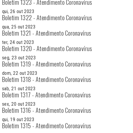
Boletim 1323 - Atendimento Coronavírus
qui, 26 out 2023
Boletim 1322 - Atendimento Coronavírus
qua, 25 out 2023
Boletim 1321 - Atendimento Coronavírus
ter, 24 out 2023
Boletim 1320 - Atendimento Coronavírus
seg, 23 out 2023
Boletim 1319 - Atendimento Coronavírus
dom, 22 out 2023
Boletim 1318 - Atendimento Coronavírus
sab, 21 out 2023
Boletim 1317 - Atendimento Coronavírus
sex, 20 out 2023
Boletim 1316 - Atendimento Coronavírus
qui, 19 out 2023
Boletim 1315 - Atendimento Coronavírus