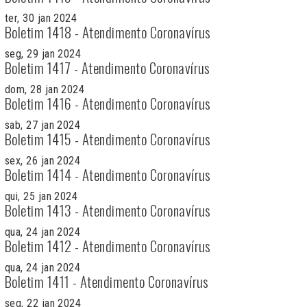
ter, 30 jan 2024
Boletim 1418 - Atendimento Coronavírus
seg, 29 jan 2024
Boletim 1417 - Atendimento Coronavírus
dom, 28 jan 2024
Boletim 1416 - Atendimento Coronavírus
sab, 27 jan 2024
Boletim 1415 - Atendimento Coronavírus
sex, 26 jan 2024
Boletim 1414 - Atendimento Coronavírus
qui, 25 jan 2024
Boletim 1413 - Atendimento Coronavírus
qua, 24 jan 2024
Boletim 1412 - Atendimento Coronavírus
qua, 24 jan 2024
Boletim 1411 - Atendimento Coronavírus
seg, 22 jan 2024