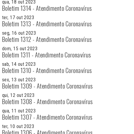
qua, 18 out 2023
Boletim 1314 - Atendimento Coronavírus
ter, 17 out 2023
Boletim 1313 - Atendimento Coronavírus
seg, 16 out 2023
Boletim 1312 - Atendimento Coronavírus
dom, 15 out 2023
Boletim 1311 - Atendimento Coronavírus
sab, 14 out 2023
Boletim 1310 - Atendimento Coronavírus
sex, 13 out 2023
Boletim 1309 - Atendimento Coronavírus
qui, 12 out 2023
Boletim 1308 - Atendimento Coronavírus
qua, 11 out 2023
Boletim 1307 - Atendimento Coronavírus
ter, 10 out 2023
Boletim 1306 - Atendimento Coronavírus