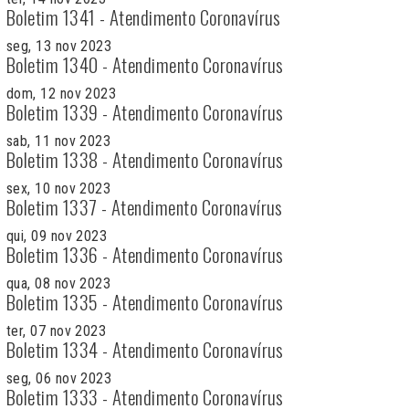
Boletim 1341 - Atendimento Coronavírus
seg, 13 nov 2023
Boletim 1340 - Atendimento Coronavírus
dom, 12 nov 2023
Boletim 1339 - Atendimento Coronavírus
sab, 11 nov 2023
Boletim 1338 - Atendimento Coronavírus
sex, 10 nov 2023
Boletim 1337 - Atendimento Coronavírus
qui, 09 nov 2023
Boletim 1336 - Atendimento Coronavírus
qua, 08 nov 2023
Boletim 1335 - Atendimento Coronavírus
ter, 07 nov 2023
Boletim 1334 - Atendimento Coronavírus
seg, 06 nov 2023
Boletim 1333 - Atendimento Coronavírus