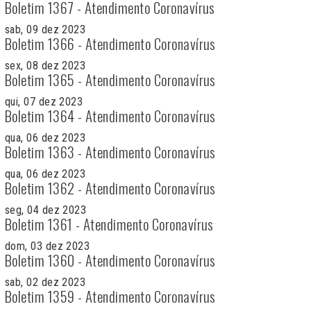
Boletim 1367 - Atendimento Coronavírus
sab, 09 dez 2023
Boletim 1366 - Atendimento Coronavírus
sex, 08 dez 2023
Boletim 1365 - Atendimento Coronavírus
qui, 07 dez 2023
Boletim 1364 - Atendimento Coronavírus
qua, 06 dez 2023
Boletim 1363 - Atendimento Coronavírus
qua, 06 dez 2023
Boletim 1362 - Atendimento Coronavírus
seg, 04 dez 2023
Boletim 1361 - Atendimento Coronavírus
dom, 03 dez 2023
Boletim 1360 - Atendimento Coronavírus
sab, 02 dez 2023
Boletim 1359 - Atendimento Coronavírus