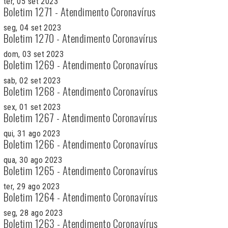
ter, 05 set 2023
Boletim 1271 - Atendimento Coronavírus
seg, 04 set 2023
Boletim 1270 - Atendimento Coronavírus
dom, 03 set 2023
Boletim 1269 - Atendimento Coronavírus
sab, 02 set 2023
Boletim 1268 - Atendimento Coronavírus
sex, 01 set 2023
Boletim 1267 - Atendimento Coronavírus
qui, 31 ago 2023
Boletim 1266 - Atendimento Coronavírus
qua, 30 ago 2023
Boletim 1265 - Atendimento Coronavírus
ter, 29 ago 2023
Boletim 1264 - Atendimento Coronavírus
seg, 28 ago 2023
Boletim 1263 - Atendimento Coronavírus