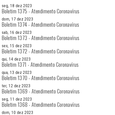
seg, 18 dez 2023
Boletim 1375 - Atendimento Coronavírus
dom, 17 dez 2023
Boletim 1374 - Atendimento Coronavírus
sab, 16 dez 2023
Boletim 1373 - Atendimento Coronavírus
sex, 15 dez 2023
Boletim 1372 - Atendimento Coronavírus
qui, 14 dez 2023
Boletim 1371 - Atendimento Coronavírus
qua, 13 dez 2023
Boletim 1370 - Atendimento Coronavírus
ter, 12 dez 2023
Boletim 1369 - Atendimento Coronavírus
seg, 11 dez 2023
Boletim 1368 - Atendimento Coronavírus
dom, 10 dez 2023