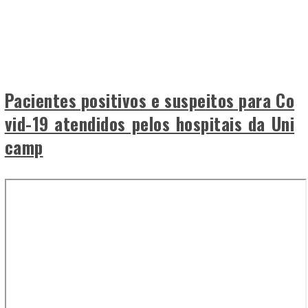
Pacientes positivos e suspeitos para Co
vid-19 atendidos pelos hospitais da Uni
camp