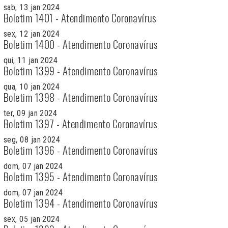
sab, 13 jan 2024
Boletim 1401 - Atendimento Coronavírus
sex, 12 jan 2024
Boletim 1400 - Atendimento Coronavírus
qui, 11 jan 2024
Boletim 1399 - Atendimento Coronavírus
qua, 10 jan 2024
Boletim 1398 - Atendimento Coronavírus
ter, 09 jan 2024
Boletim 1397 - Atendimento Coronavírus
seg, 08 jan 2024
Boletim 1396 - Atendimento Coronavírus
dom, 07 jan 2024
Boletim 1395 - Atendimento Coronavírus
dom, 07 jan 2024
Boletim 1394 - Atendimento Coronavírus
sex, 05 jan 2024