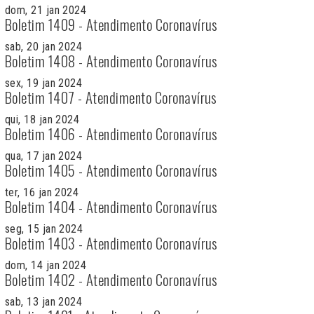
dom, 21 jan 2024
Boletim 1409 - Atendimento Coronavírus
sab, 20 jan 2024
Boletim 1408 - Atendimento Coronavírus
sex, 19 jan 2024
Boletim 1407 - Atendimento Coronavírus
qui, 18 jan 2024
Boletim 1406 - Atendimento Coronavírus
qua, 17 jan 2024
Boletim 1405 - Atendimento Coronavírus
ter, 16 jan 2024
Boletim 1404 - Atendimento Coronavírus
seg, 15 jan 2024
Boletim 1403 - Atendimento Coronavírus
dom, 14 jan 2024
Boletim 1402 - Atendimento Coronavírus
sab, 13 jan 2024