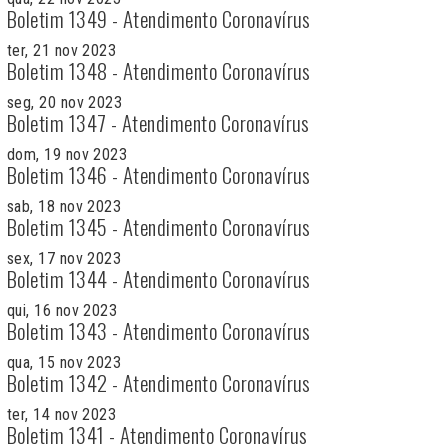
Boletim 1349 - Atendimento Coronavírus
ter, 21 nov 2023
Boletim 1348 - Atendimento Coronavírus
seg, 20 nov 2023
Boletim 1347 - Atendimento Coronavírus
dom, 19 nov 2023
Boletim 1346 - Atendimento Coronavírus
sab, 18 nov 2023
Boletim 1345 - Atendimento Coronavírus
sex, 17 nov 2023
Boletim 1344 - Atendimento Coronavírus
qui, 16 nov 2023
Boletim 1343 - Atendimento Coronavírus
qua, 15 nov 2023
Boletim 1342 - Atendimento Coronavírus
ter, 14 nov 2023
Boletim 1341 - Atendimento Coronavírus