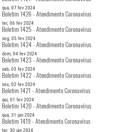
qua, 07 fev 2024
Boletim 1426 - Atendimento Coronavírus
ter, 06 fev 2024
Boletim 1425 - Atendimento Coronavírus
seg, 05 fev 2024
Boletim 1424 - Atendimento Coronavírus
dom, 04 fev 2024
Boletim 1423 - Atendimento Coronavírus
sab, 03 fev 2024
Boletim 1422 - Atendimento Coronavírus
sex, 02 fev 2024
Boletim 1421 - Atendimento Coronavírus
qui, 01 fev 2024
Boletim 1420 - Atendimento Coronavírus
qua, 31 jan 2024
Boletim 1419 - Atendimento Coronavírus
ter, 30 jan 2024