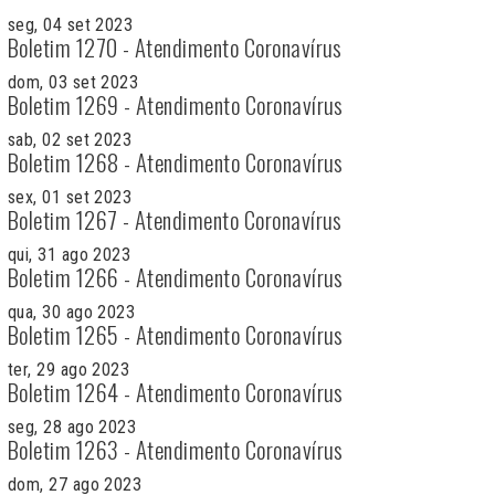
seg, 04 set 2023
Boletim 1270 - Atendimento Coronavírus
dom, 03 set 2023
Boletim 1269 - Atendimento Coronavírus
sab, 02 set 2023
Boletim 1268 - Atendimento Coronavírus
sex, 01 set 2023
Boletim 1267 - Atendimento Coronavírus
qui, 31 ago 2023
Boletim 1266 - Atendimento Coronavírus
qua, 30 ago 2023
Boletim 1265 - Atendimento Coronavírus
ter, 29 ago 2023
Boletim 1264 - Atendimento Coronavírus
seg, 28 ago 2023
Boletim 1263 - Atendimento Coronavírus
dom, 27 ago 2023