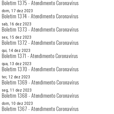
Boletim 1375 - Atendimento Coronavírus
dom, 17 dez 2023
Boletim 1374 - Atendimento Coronavírus
sab, 16 dez 2023
Boletim 1373 - Atendimento Coronavírus
sex, 15 dez 2023
Boletim 1372 - Atendimento Coronavírus
qui, 14 dez 2023
Boletim 1371 - Atendimento Coronavírus
qua, 13 dez 2023
Boletim 1370 - Atendimento Coronavírus
ter, 12 dez 2023
Boletim 1369 - Atendimento Coronavírus
seg, 11 dez 2023
Boletim 1368 - Atendimento Coronavírus
dom, 10 dez 2023
Boletim 1367 - Atendimento Coronavírus