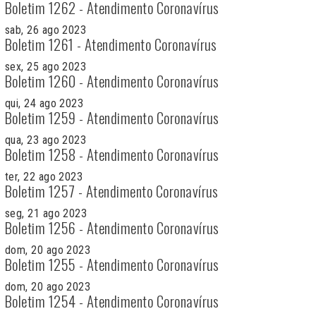
Boletim 1262 - Atendimento Coronavírus
sab, 26 ago 2023
Boletim 1261 - Atendimento Coronavírus
sex, 25 ago 2023
Boletim 1260 - Atendimento Coronavírus
qui, 24 ago 2023
Boletim 1259 - Atendimento Coronavírus
qua, 23 ago 2023
Boletim 1258 - Atendimento Coronavírus
ter, 22 ago 2023
Boletim 1257 - Atendimento Coronavírus
seg, 21 ago 2023
Boletim 1256 - Atendimento Coronavírus
dom, 20 ago 2023
Boletim 1255 - Atendimento Coronavírus
dom, 20 ago 2023
Boletim 1254 - Atendimento Coronavírus