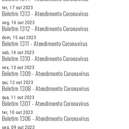
ter, 17 out 2023
Boletim 1313 - Atendimento Coronavírus
seg, 16 out 2023
Boletim 1312 - Atendimento Coronavírus
dom, 15 out 2023
Boletim 1311 - Atendimento Coronavírus
sab, 14 out 2023
Boletim 1310 - Atendimento Coronavírus
sex, 13 out 2023
Boletim 1309 - Atendimento Coronavírus
qui, 12 out 2023
Boletim 1308 - Atendimento Coronavírus
qua, 11 out 2023
Boletim 1307 - Atendimento Coronavírus
ter, 10 out 2023
Boletim 1306 - Atendimento Coronavírus
seg, 09 out 2023