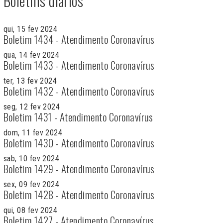
Boletins diários
qui, 15 fev 2024
Boletim 1434 - Atendimento Coronavírus
qua, 14 fev 2024
Boletim 1433 - Atendimento Coronavírus
ter, 13 fev 2024
Boletim 1432 - Atendimento Coronavírus
seg, 12 fev 2024
Boletim 1431 - Atendimento Coronavírus
dom, 11 fev 2024
Boletim 1430 - Atendimento Coronavírus
sab, 10 fev 2024
Boletim 1429 - Atendimento Coronavírus
sex, 09 fev 2024
Boletim 1428 - Atendimento Coronavírus
qui, 08 fev 2024
Boletim 1427 - Atendimento Coronavírus