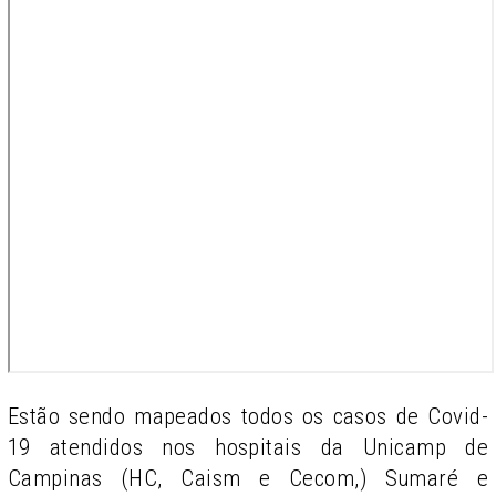
Estão sendo mapeados todos os casos de Covid-
19 atendidos nos hospitais da Unicamp de
Campinas (HC, Caism e Cecom,) Sumaré e