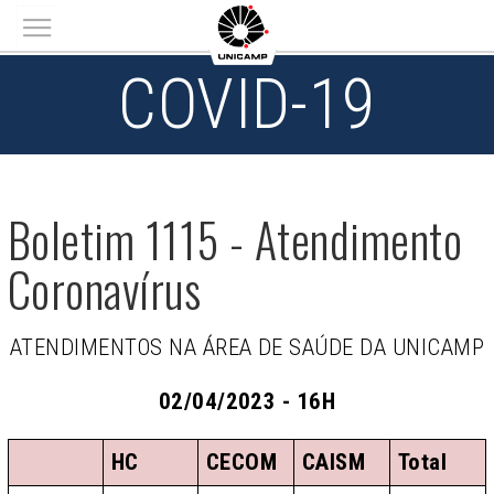
Main menu
COVID-19
Boletim 1115 - Atendimento
Coronavírus
ATENDIMENTOS NA ÁREA DE SAÚDE DA UNICAMP
02/04/2023 - 16H
HC
CECOM
CAISM
Total