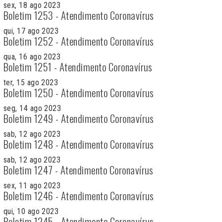
sex, 18 ago 2023
Boletim 1253 - Atendimento Coronavírus
qui, 17 ago 2023
Boletim 1252 - Atendimento Coronavírus
qua, 16 ago 2023
Boletim 1251 - Atendimento Coronavírus
ter, 15 ago 2023
Boletim 1250 - Atendimento Coronavírus
seg, 14 ago 2023
Boletim 1249 - Atendimento Coronavírus
sab, 12 ago 2023
Boletim 1248 - Atendimento Coronavírus
sab, 12 ago 2023
Boletim 1247 - Atendimento Coronavírus
sex, 11 ago 2023
Boletim 1246 - Atendimento Coronavírus
qui, 10 ago 2023
Boletim 1245 - Atendimento Coronavírus