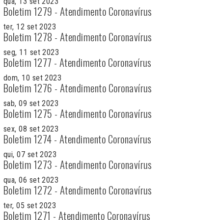
qua, 13 set 2023
Boletim 1279 - Atendimento Coronavírus
ter, 12 set 2023
Boletim 1278 - Atendimento Coronavírus
seg, 11 set 2023
Boletim 1277 - Atendimento Coronavírus
dom, 10 set 2023
Boletim 1276 - Atendimento Coronavírus
sab, 09 set 2023
Boletim 1275 - Atendimento Coronavírus
sex, 08 set 2023
Boletim 1274 - Atendimento Coronavírus
qui, 07 set 2023
Boletim 1273 - Atendimento Coronavírus
qua, 06 set 2023
Boletim 1272 - Atendimento Coronavírus
ter, 05 set 2023
Boletim 1271 - Atendimento Coronavírus