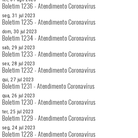
Boletim 1236 - Atendimento Coronavírus
seg, 31 jul 2023
Boletim 1235 - Atendimento Coronavírus
dom, 30 jul 2023
Boletim 1234 - Atendimento Coronavírus
sab, 29 jul 2023
Boletim 1233 - Atendimento Coronavírus
sex, 28 jul 2023
Boletim 1232 - Atendimento Coronavírus
qui, 27 jul 2023
Boletim 1231 - Atendimento Coronavírus
qua, 26 jul 2023
Boletim 1230 - Atendimento Coronavírus
ter, 25 jul 2023
Boletim 1229 - Atendimento Coronavírus
seg, 24 jul 2023
Boletim 1228 - Atendimento Coronavírus