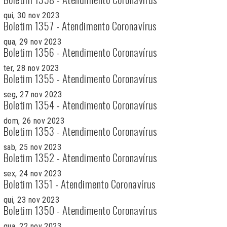
qui, 30 nov 2023
Boletim 1357 - Atendimento Coronavírus
qua, 29 nov 2023
Boletim 1356 - Atendimento Coronavírus
ter, 28 nov 2023
Boletim 1355 - Atendimento Coronavírus
seg, 27 nov 2023
Boletim 1354 - Atendimento Coronavírus
dom, 26 nov 2023
Boletim 1353 - Atendimento Coronavírus
sab, 25 nov 2023
Boletim 1352 - Atendimento Coronavírus
sex, 24 nov 2023
Boletim 1351 - Atendimento Coronavírus
qui, 23 nov 2023
Boletim 1350 - Atendimento Coronavírus
qua, 22 nov 2023