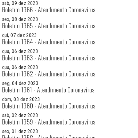
sab, 09 dez 2023
Boletim 1366 - Atendimento Coronavírus
sex, 08 dez 2023
Boletim 1365 - Atendimento Coronavírus
qui, 07 dez 2023
Boletim 1364 - Atendimento Coronavírus
qua, 06 dez 2023
Boletim 1363 - Atendimento Coronavírus
qua, 06 dez 2023
Boletim 1362 - Atendimento Coronavírus
seg, 04 dez 2023
Boletim 1361 - Atendimento Coronavírus
dom, 03 dez 2023
Boletim 1360 - Atendimento Coronavírus
sab, 02 dez 2023
Boletim 1359 - Atendimento Coronavírus
sex, 01 dez 2023
Boletim 1358 - Atendimento Coronavírus