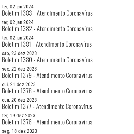
ter, 02 jan 2024
Boletim 1383 - Atendimento Coronavírus
ter, 02 jan 2024
Boletim 1382 - Atendimento Coronavírus
ter, 02 jan 2024
Boletim 1381 - Atendimento Coronavírus
sab, 23 dez 2023
Boletim 1380 - Atendimento Coronavírus
sex, 22 dez 2023
Boletim 1379 - Atendimento Coronavírus
qui, 21 dez 2023
Boletim 1378 - Atendimento Coronavírus
qua, 20 dez 2023
Boletim 1377 - Atendimento Coronavírus
ter, 19 dez 2023
Boletim 1376 - Atendimento Coronavírus
seg, 18 dez 2023