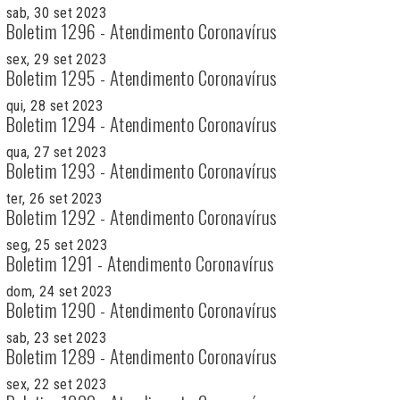
sab, 30 set 2023
Boletim 1296 - Atendimento Coronavírus
sex, 29 set 2023
Boletim 1295 - Atendimento Coronavírus
qui, 28 set 2023
Boletim 1294 - Atendimento Coronavírus
qua, 27 set 2023
Boletim 1293 - Atendimento Coronavírus
ter, 26 set 2023
Boletim 1292 - Atendimento Coronavírus
seg, 25 set 2023
Boletim 1291 - Atendimento Coronavírus
dom, 24 set 2023
Boletim 1290 - Atendimento Coronavírus
sab, 23 set 2023
Boletim 1289 - Atendimento Coronavírus
sex, 22 set 2023