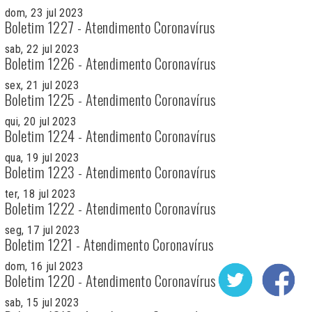
dom, 23 jul 2023
Boletim 1227 - Atendimento Coronavírus
sab, 22 jul 2023
Boletim 1226 - Atendimento Coronavírus
sex, 21 jul 2023
Boletim 1225 - Atendimento Coronavírus
qui, 20 jul 2023
Boletim 1224 - Atendimento Coronavírus
qua, 19 jul 2023
Boletim 1223 - Atendimento Coronavírus
ter, 18 jul 2023
Boletim 1222 - Atendimento Coronavírus
seg, 17 jul 2023
Boletim 1221 - Atendimento Coronavírus
dom, 16 jul 2023
Boletim 1220 - Atendimento Coronavírus
sab, 15 jul 2023