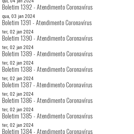
qui, 04 jan 2024
Boletim 1392 - Atendimento Coronavírus
qua, 03 jan 2024
Boletim 1391 - Atendimento Coronavírus
ter, 02 jan 2024
Boletim 1390 - Atendimento Coronavírus
ter, 02 jan 2024
Boletim 1389 - Atendimento Coronavírus
ter, 02 jan 2024
Boletim 1388 - Atendimento Coronavírus
ter, 02 jan 2024
Boletim 1387 - Atendimento Coronavírus
ter, 02 jan 2024
Boletim 1386 - Atendimento Coronavírus
ter, 02 jan 2024
Boletim 1385 - Atendimento Coronavírus
ter, 02 jan 2024
Boletim 1384 - Atendimento Coronavírus