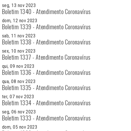
seg, 13 nov 2023
Boletim 1340 - Atendimento Coronavírus
dom, 12 nov 2023
Boletim 1339 - Atendimento Coronavírus
sab, 11 nov 2023
Boletim 1338 - Atendimento Coronavírus
sex, 10 nov 2023
Boletim 1337 - Atendimento Coronavírus
qui, 09 nov 2023
Boletim 1336 - Atendimento Coronavírus
qua, 08 nov 2023
Boletim 1335 - Atendimento Coronavírus
ter, 07 nov 2023
Boletim 1334 - Atendimento Coronavírus
seg, 06 nov 2023
Boletim 1333 - Atendimento Coronavírus
dom, 05 nov 2023