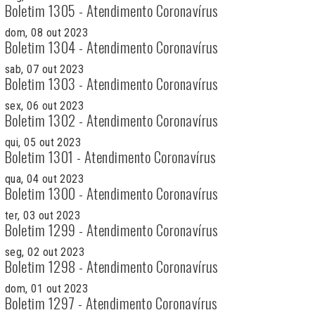
Boletim 1305 - Atendimento Coronavírus
dom, 08 out 2023
Boletim 1304 - Atendimento Coronavírus
sab, 07 out 2023
Boletim 1303 - Atendimento Coronavírus
sex, 06 out 2023
Boletim 1302 - Atendimento Coronavírus
qui, 05 out 2023
Boletim 1301 - Atendimento Coronavírus
qua, 04 out 2023
Boletim 1300 - Atendimento Coronavírus
ter, 03 out 2023
Boletim 1299 - Atendimento Coronavírus
seg, 02 out 2023
Boletim 1298 - Atendimento Coronavírus
dom, 01 out 2023
Boletim 1297 - Atendimento Coronavírus