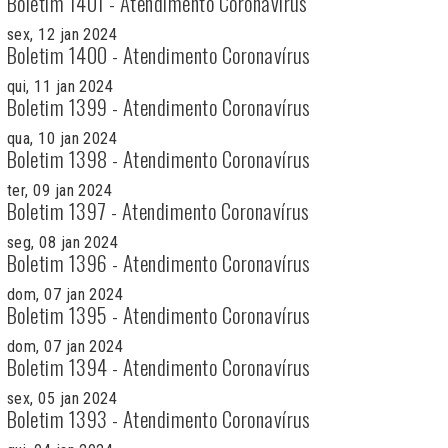
Boletim 1401 - Atendimento Coronavírus
sex, 12 jan 2024
Boletim 1400 - Atendimento Coronavírus
qui, 11 jan 2024
Boletim 1399 - Atendimento Coronavírus
qua, 10 jan 2024
Boletim 1398 - Atendimento Coronavírus
ter, 09 jan 2024
Boletim 1397 - Atendimento Coronavírus
seg, 08 jan 2024
Boletim 1396 - Atendimento Coronavírus
dom, 07 jan 2024
Boletim 1395 - Atendimento Coronavírus
dom, 07 jan 2024
Boletim 1394 - Atendimento Coronavírus
sex, 05 jan 2024
Boletim 1393 - Atendimento Coronavírus