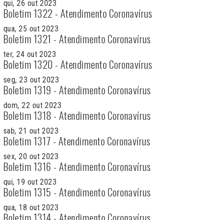
qui, 26 out 2023
Boletim 1322 - Atendimento Coronavírus
qua, 25 out 2023
Boletim 1321 - Atendimento Coronavírus
ter, 24 out 2023
Boletim 1320 - Atendimento Coronavírus
seg, 23 out 2023
Boletim 1319 - Atendimento Coronavírus
dom, 22 out 2023
Boletim 1318 - Atendimento Coronavírus
sab, 21 out 2023
Boletim 1317 - Atendimento Coronavírus
sex, 20 out 2023
Boletim 1316 - Atendimento Coronavírus
qui, 19 out 2023
Boletim 1315 - Atendimento Coronavírus
qua, 18 out 2023
Boletim 1314 - Atendimento Coronavírus