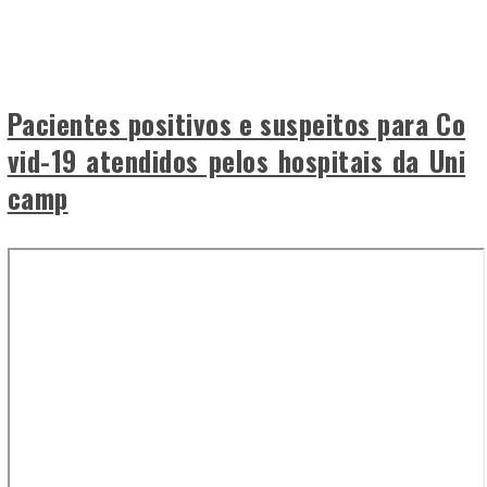
Pacientes positivos e suspeitos para Co
vid-19 atendidos pelos hospitais da Uni
camp