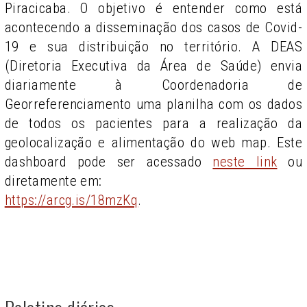
Piracicaba. O objetivo é entender como está
acontecendo a disseminação dos casos de Covid-
19 e sua distribuição no território. A DEAS
(Diretoria Executiva da Área de Saúde) envia
diariamente à Coordenadoria de
Georreferenciamento uma planilha com os dados
de todos os pacientes para a realização da
geolocalização e alimentação do web map. Este
dashboard pode ser acessado
neste link
ou
diretamente em:
https://arcg.is/18mzKq
.