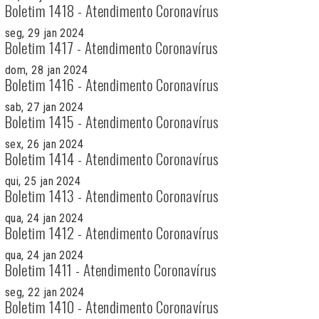
Boletim 1418 - Atendimento Coronavírus
seg, 29 jan 2024
Boletim 1417 - Atendimento Coronavírus
dom, 28 jan 2024
Boletim 1416 - Atendimento Coronavírus
sab, 27 jan 2024
Boletim 1415 - Atendimento Coronavírus
sex, 26 jan 2024
Boletim 1414 - Atendimento Coronavírus
qui, 25 jan 2024
Boletim 1413 - Atendimento Coronavírus
qua, 24 jan 2024
Boletim 1412 - Atendimento Coronavírus
qua, 24 jan 2024
Boletim 1411 - Atendimento Coronavírus
seg, 22 jan 2024
Boletim 1410 - Atendimento Coronavírus