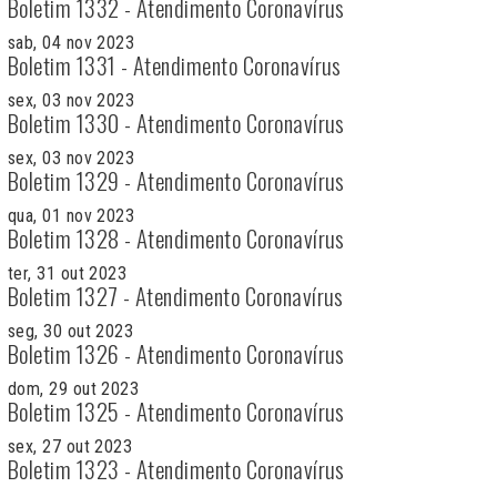
Boletim 1332 - Atendimento Coronavírus
sab, 04 nov 2023
Boletim 1331 - Atendimento Coronavírus
sex, 03 nov 2023
Boletim 1330 - Atendimento Coronavírus
sex, 03 nov 2023
Boletim 1329 - Atendimento Coronavírus
qua, 01 nov 2023
Boletim 1328 - Atendimento Coronavírus
ter, 31 out 2023
Boletim 1327 - Atendimento Coronavírus
seg, 30 out 2023
Boletim 1326 - Atendimento Coronavírus
dom, 29 out 2023
Boletim 1325 - Atendimento Coronavírus
sex, 27 out 2023
Boletim 1323 - Atendimento Coronavírus