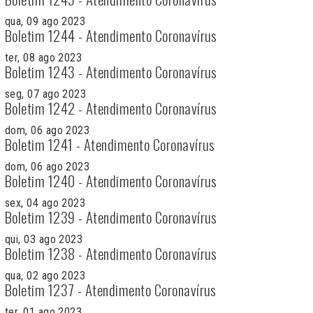
qua, 09 ago 2023
Boletim 1244 - Atendimento Coronavírus
ter, 08 ago 2023
Boletim 1243 - Atendimento Coronavírus
seg, 07 ago 2023
Boletim 1242 - Atendimento Coronavírus
dom, 06 ago 2023
Boletim 1241 - Atendimento Coronavírus
dom, 06 ago 2023
Boletim 1240 - Atendimento Coronavírus
sex, 04 ago 2023
Boletim 1239 - Atendimento Coronavírus
qui, 03 ago 2023
Boletim 1238 - Atendimento Coronavírus
qua, 02 ago 2023
Boletim 1237 - Atendimento Coronavírus
ter, 01 ago 2023