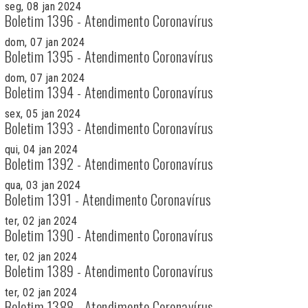
seg, 08 jan 2024
Boletim 1396 - Atendimento Coronavírus
dom, 07 jan 2024
Boletim 1395 - Atendimento Coronavírus
dom, 07 jan 2024
Boletim 1394 - Atendimento Coronavírus
sex, 05 jan 2024
Boletim 1393 - Atendimento Coronavírus
qui, 04 jan 2024
Boletim 1392 - Atendimento Coronavírus
qua, 03 jan 2024
Boletim 1391 - Atendimento Coronavírus
ter, 02 jan 2024
Boletim 1390 - Atendimento Coronavírus
ter, 02 jan 2024
Boletim 1389 - Atendimento Coronavírus
ter, 02 jan 2024
Boletim 1388 - Atendimento Coronavírus