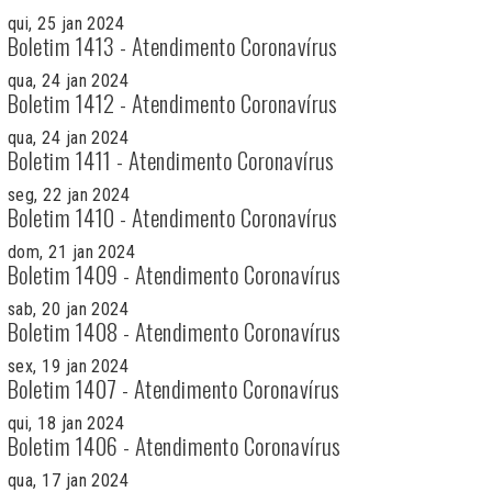
qui, 25 jan 2024
Boletim 1413 - Atendimento Coronavírus
qua, 24 jan 2024
Boletim 1412 - Atendimento Coronavírus
qua, 24 jan 2024
Boletim 1411 - Atendimento Coronavírus
seg, 22 jan 2024
Boletim 1410 - Atendimento Coronavírus
dom, 21 jan 2024
Boletim 1409 - Atendimento Coronavírus
sab, 20 jan 2024
Boletim 1408 - Atendimento Coronavírus
sex, 19 jan 2024
Boletim 1407 - Atendimento Coronavírus
qui, 18 jan 2024
Boletim 1406 - Atendimento Coronavírus
qua, 17 jan 2024