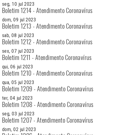
seg, 10 jul 2023
Boletim 1214 - Atendimento Coronavírus
dom, 09 jul 2023
Boletim 1213 - Atendimento Coronavírus
sab, 08 jul 2023
Boletim 1212 - Atendimento Coronavírus
sex, 07 jul 2023
Boletim 1211 - Atendimento Coronavírus
qui, 06 jul 2023
Boletim 1210 - Atendimento Coronavírus
qua, 05 jul 2023
Boletim 1209 - Atendimento Coronavírus
ter, 04 jul 2023
Boletim 1208 - Atendimento Coronavírus
seg, 03 jul 2023
Boletim 1207 - Atendimento Coronavírus
dom, 02 jul 2023