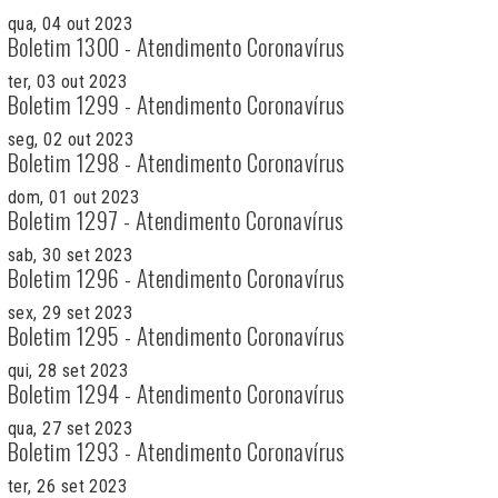
qua, 04 out 2023
Boletim 1300 - Atendimento Coronavírus
ter, 03 out 2023
Boletim 1299 - Atendimento Coronavírus
seg, 02 out 2023
Boletim 1298 - Atendimento Coronavírus
dom, 01 out 2023
Boletim 1297 - Atendimento Coronavírus
sab, 30 set 2023
Boletim 1296 - Atendimento Coronavírus
sex, 29 set 2023
Boletim 1295 - Atendimento Coronavírus
qui, 28 set 2023
Boletim 1294 - Atendimento Coronavírus
qua, 27 set 2023
Boletim 1293 - Atendimento Coronavírus
ter, 26 set 2023