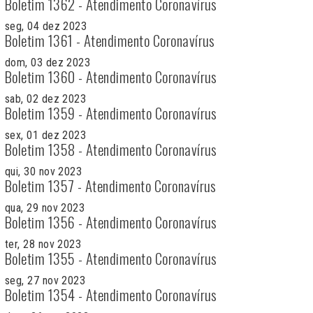
Boletim 1362 - Atendimento Coronavírus
seg, 04 dez 2023
Boletim 1361 - Atendimento Coronavírus
dom, 03 dez 2023
Boletim 1360 - Atendimento Coronavírus
sab, 02 dez 2023
Boletim 1359 - Atendimento Coronavírus
sex, 01 dez 2023
Boletim 1358 - Atendimento Coronavírus
qui, 30 nov 2023
Boletim 1357 - Atendimento Coronavírus
qua, 29 nov 2023
Boletim 1356 - Atendimento Coronavírus
ter, 28 nov 2023
Boletim 1355 - Atendimento Coronavírus
seg, 27 nov 2023
Boletim 1354 - Atendimento Coronavírus