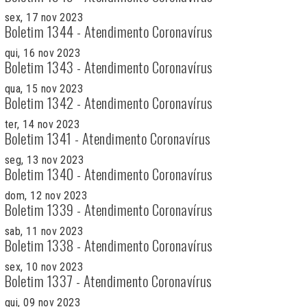
sex, 17 nov 2023
Boletim 1344 - Atendimento Coronavírus
qui, 16 nov 2023
Boletim 1343 - Atendimento Coronavírus
qua, 15 nov 2023
Boletim 1342 - Atendimento Coronavírus
ter, 14 nov 2023
Boletim 1341 - Atendimento Coronavírus
seg, 13 nov 2023
Boletim 1340 - Atendimento Coronavírus
dom, 12 nov 2023
Boletim 1339 - Atendimento Coronavírus
sab, 11 nov 2023
Boletim 1338 - Atendimento Coronavírus
sex, 10 nov 2023
Boletim 1337 - Atendimento Coronavírus
qui, 09 nov 2023