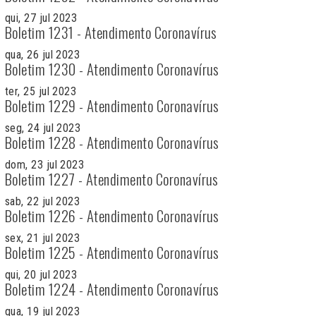
qui, 27 jul 2023
Boletim 1231 - Atendimento Coronavírus
qua, 26 jul 2023
Boletim 1230 - Atendimento Coronavírus
ter, 25 jul 2023
Boletim 1229 - Atendimento Coronavírus
seg, 24 jul 2023
Boletim 1228 - Atendimento Coronavírus
dom, 23 jul 2023
Boletim 1227 - Atendimento Coronavírus
sab, 22 jul 2023
Boletim 1226 - Atendimento Coronavírus
sex, 21 jul 2023
Boletim 1225 - Atendimento Coronavírus
qui, 20 jul 2023
Boletim 1224 - Atendimento Coronavírus
qua, 19 jul 2023