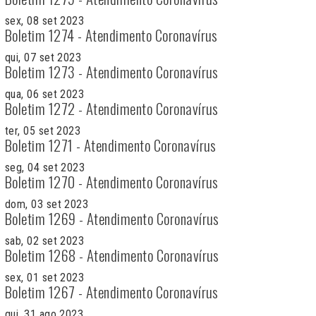
sex, 08 set 2023
Boletim 1274 - Atendimento Coronavírus
qui, 07 set 2023
Boletim 1273 - Atendimento Coronavírus
qua, 06 set 2023
Boletim 1272 - Atendimento Coronavírus
ter, 05 set 2023
Boletim 1271 - Atendimento Coronavírus
seg, 04 set 2023
Boletim 1270 - Atendimento Coronavírus
dom, 03 set 2023
Boletim 1269 - Atendimento Coronavírus
sab, 02 set 2023
Boletim 1268 - Atendimento Coronavírus
sex, 01 set 2023
Boletim 1267 - Atendimento Coronavírus
qui, 31 ago 2023