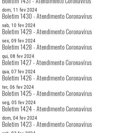
Boletim 1431 - Atendimento Coronavírus
dom, 11 fev 2024
Boletim 1430 - Atendimento Coronavírus
sab, 10 fev 2024
Boletim 1429 - Atendimento Coronavírus
sex, 09 fev 2024
Boletim 1428 - Atendimento Coronavírus
qui, 08 fev 2024
Boletim 1427 - Atendimento Coronavírus
qua, 07 fev 2024
Boletim 1426 - Atendimento Coronavírus
ter, 06 fev 2024
Boletim 1425 - Atendimento Coronavírus
seg, 05 fev 2024
Boletim 1424 - Atendimento Coronavírus
dom, 04 fev 2024
Boletim 1423 - Atendimento Coronavírus