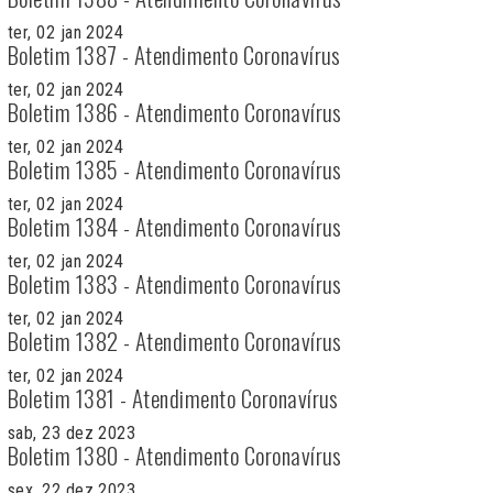
ter, 02 jan 2024
Boletim 1387 - Atendimento Coronavírus
ter, 02 jan 2024
Boletim 1386 - Atendimento Coronavírus
ter, 02 jan 2024
Boletim 1385 - Atendimento Coronavírus
ter, 02 jan 2024
Boletim 1384 - Atendimento Coronavírus
ter, 02 jan 2024
Boletim 1383 - Atendimento Coronavírus
ter, 02 jan 2024
Boletim 1382 - Atendimento Coronavírus
ter, 02 jan 2024
Boletim 1381 - Atendimento Coronavírus
sab, 23 dez 2023
Boletim 1380 - Atendimento Coronavírus
sex, 22 dez 2023