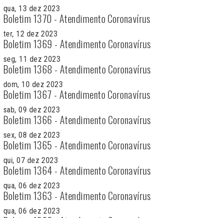
qua, 13 dez 2023
Boletim 1370 - Atendimento Coronavírus
ter, 12 dez 2023
Boletim 1369 - Atendimento Coronavírus
seg, 11 dez 2023
Boletim 1368 - Atendimento Coronavírus
dom, 10 dez 2023
Boletim 1367 - Atendimento Coronavírus
sab, 09 dez 2023
Boletim 1366 - Atendimento Coronavírus
sex, 08 dez 2023
Boletim 1365 - Atendimento Coronavírus
qui, 07 dez 2023
Boletim 1364 - Atendimento Coronavírus
qua, 06 dez 2023
Boletim 1363 - Atendimento Coronavírus
qua, 06 dez 2023