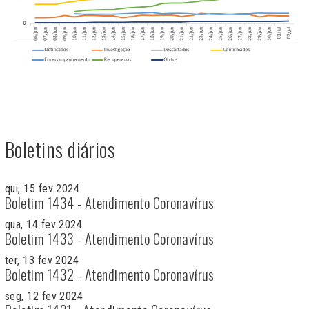
Boletins diários
qui, 15 fev 2024
Boletim 1434 - Atendimento Coronavírus
qua, 14 fev 2024
Boletim 1433 - Atendimento Coronavírus
ter, 13 fev 2024
Boletim 1432 - Atendimento Coronavírus
seg, 12 fev 2024