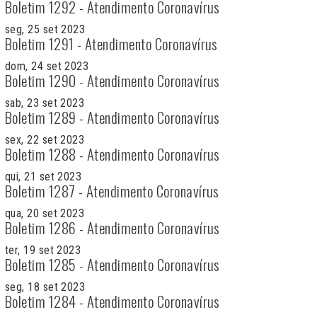
Boletim 1292 - Atendimento Coronavírus
seg, 25 set 2023
Boletim 1291 - Atendimento Coronavírus
dom, 24 set 2023
Boletim 1290 - Atendimento Coronavírus
sab, 23 set 2023
Boletim 1289 - Atendimento Coronavírus
sex, 22 set 2023
Boletim 1288 - Atendimento Coronavírus
qui, 21 set 2023
Boletim 1287 - Atendimento Coronavírus
qua, 20 set 2023
Boletim 1286 - Atendimento Coronavírus
ter, 19 set 2023
Boletim 1285 - Atendimento Coronavírus
seg, 18 set 2023
Boletim 1284 - Atendimento Coronavírus