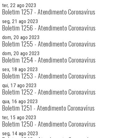
ter, 22 ago 2023
Boletim 1257 - Atendimento Coronavírus
seg, 21 ago 2023
Boletim 1256 - Atendimento Coronavírus
dom, 20 ago 2023
Boletim 1255 - Atendimento Coronavírus
dom, 20 ago 2023
Boletim 1254 - Atendimento Coronavírus
sex, 18 ago 2023
Boletim 1253 - Atendimento Coronavírus
qui, 17 ago 2023
Boletim 1252 - Atendimento Coronavírus
qua, 16 ago 2023
Boletim 1251 - Atendimento Coronavírus
ter, 15 ago 2023
Boletim 1250 - Atendimento Coronavírus
seg, 14 ago 2023