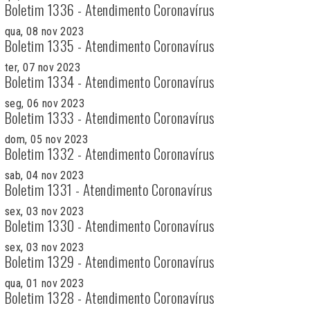
Boletim 1336 - Atendimento Coronavírus
qua, 08 nov 2023
Boletim 1335 - Atendimento Coronavírus
ter, 07 nov 2023
Boletim 1334 - Atendimento Coronavírus
seg, 06 nov 2023
Boletim 1333 - Atendimento Coronavírus
dom, 05 nov 2023
Boletim 1332 - Atendimento Coronavírus
sab, 04 nov 2023
Boletim 1331 - Atendimento Coronavírus
sex, 03 nov 2023
Boletim 1330 - Atendimento Coronavírus
sex, 03 nov 2023
Boletim 1329 - Atendimento Coronavírus
qua, 01 nov 2023
Boletim 1328 - Atendimento Coronavírus