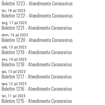
Boletim 1223 - Atendimento Coronavírus
ter, 18 jul 2023
Boletim 1222 - Atendimento Coronavírus
seg, 17 jul 2023
Boletim 1221 - Atendimento Coronavírus
dom, 16 jul 2023
Boletim 1220 - Atendimento Coronavírus
sab, 15 jul 2023
Boletim 1219 - Atendimento Coronavírus
sex, 14 jul 2023
Boletim 1218 - Atendimento Coronavírus
qui, 13 jul 2023
Boletim 1217 - Atendimento Coronavírus
qua, 12 jul 2023
Boletim 1216 - Atendimento Coronavírus
ter, 11 jul 2023
Boletim 1215 - Atendimento Coronavírus