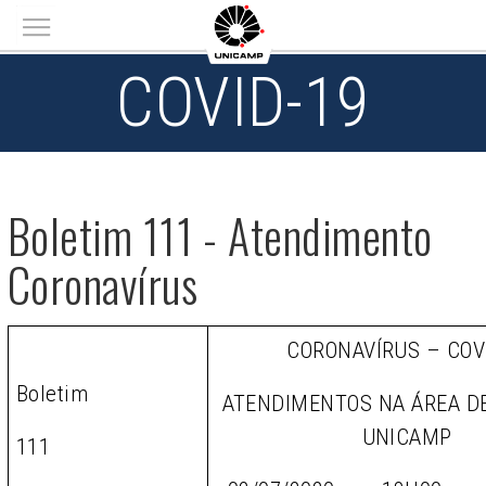
Main menu
COVID-19
Boletim 111 - Atendimento
Coronavírus
CORONAVÍRUS – COV
Boletim
ATENDIMENTOS NA ÁREA D
UNICAMP
111