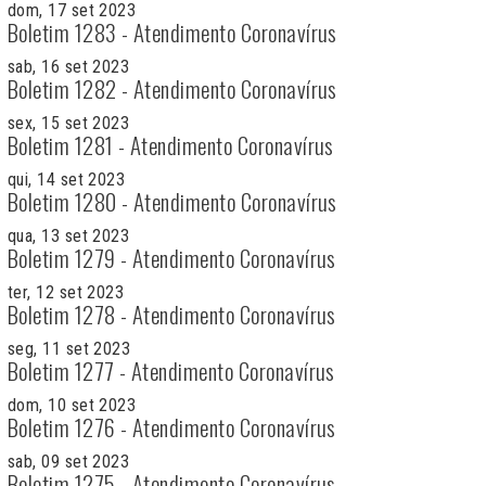
dom, 17 set 2023
Boletim 1283 - Atendimento Coronavírus
sab, 16 set 2023
Boletim 1282 - Atendimento Coronavírus
sex, 15 set 2023
Boletim 1281 - Atendimento Coronavírus
qui, 14 set 2023
Boletim 1280 - Atendimento Coronavírus
qua, 13 set 2023
Boletim 1279 - Atendimento Coronavírus
ter, 12 set 2023
Boletim 1278 - Atendimento Coronavírus
seg, 11 set 2023
Boletim 1277 - Atendimento Coronavírus
dom, 10 set 2023
Boletim 1276 - Atendimento Coronavírus
sab, 09 set 2023
Boletim 1275 - Atendimento Coronavírus