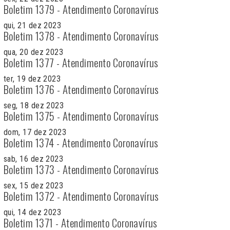
Boletim 1379 - Atendimento Coronavírus
qui, 21 dez 2023
Boletim 1378 - Atendimento Coronavírus
qua, 20 dez 2023
Boletim 1377 - Atendimento Coronavírus
ter, 19 dez 2023
Boletim 1376 - Atendimento Coronavírus
seg, 18 dez 2023
Boletim 1375 - Atendimento Coronavírus
dom, 17 dez 2023
Boletim 1374 - Atendimento Coronavírus
sab, 16 dez 2023
Boletim 1373 - Atendimento Coronavírus
sex, 15 dez 2023
Boletim 1372 - Atendimento Coronavírus
qui, 14 dez 2023
Boletim 1371 - Atendimento Coronavírus