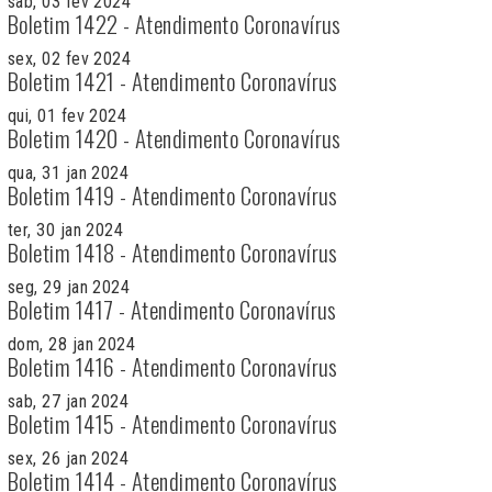
sab, 03 fev 2024
Boletim 1422 - Atendimento Coronavírus
sex, 02 fev 2024
Boletim 1421 - Atendimento Coronavírus
qui, 01 fev 2024
Boletim 1420 - Atendimento Coronavírus
qua, 31 jan 2024
Boletim 1419 - Atendimento Coronavírus
ter, 30 jan 2024
Boletim 1418 - Atendimento Coronavírus
seg, 29 jan 2024
Boletim 1417 - Atendimento Coronavírus
dom, 28 jan 2024
Boletim 1416 - Atendimento Coronavírus
sab, 27 jan 2024
Boletim 1415 - Atendimento Coronavírus
sex, 26 jan 2024
Boletim 1414 - Atendimento Coronavírus