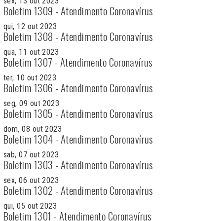
sex, 13 out 2023
Boletim 1309 - Atendimento Coronavírus
qui, 12 out 2023
Boletim 1308 - Atendimento Coronavírus
qua, 11 out 2023
Boletim 1307 - Atendimento Coronavírus
ter, 10 out 2023
Boletim 1306 - Atendimento Coronavírus
seg, 09 out 2023
Boletim 1305 - Atendimento Coronavírus
dom, 08 out 2023
Boletim 1304 - Atendimento Coronavírus
sab, 07 out 2023
Boletim 1303 - Atendimento Coronavírus
sex, 06 out 2023
Boletim 1302 - Atendimento Coronavírus
qui, 05 out 2023
Boletim 1301 - Atendimento Coronavírus