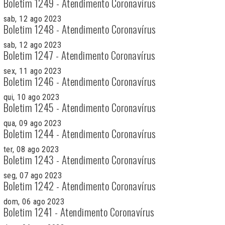
Boletim 1249 - Atendimento Coronavírus
sab, 12 ago 2023
Boletim 1248 - Atendimento Coronavírus
sab, 12 ago 2023
Boletim 1247 - Atendimento Coronavírus
sex, 11 ago 2023
Boletim 1246 - Atendimento Coronavírus
qui, 10 ago 2023
Boletim 1245 - Atendimento Coronavírus
qua, 09 ago 2023
Boletim 1244 - Atendimento Coronavírus
ter, 08 ago 2023
Boletim 1243 - Atendimento Coronavírus
seg, 07 ago 2023
Boletim 1242 - Atendimento Coronavírus
dom, 06 ago 2023
Boletim 1241 - Atendimento Coronavírus