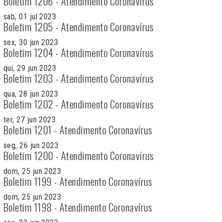
Boletim 1206 - Atendimento Coronavírus
sab, 01 jul 2023
Boletim 1205 - Atendimento Coronavírus
sex, 30 jun 2023
Boletim 1204 - Atendimento Coronavírus
qui, 29 jun 2023
Boletim 1203 - Atendimento Coronavírus
qua, 28 jun 2023
Boletim 1202 - Atendimento Coronavírus
ter, 27 jun 2023
Boletim 1201 - Atendimento Coronavírus
seg, 26 jun 2023
Boletim 1200 - Atendimento Coronavírus
dom, 25 jun 2023
Boletim 1199 - Atendimento Coronavírus
dom, 25 jun 2023
Boletim 1198 - Atendimento Coronavírus