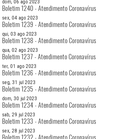
dom, 06 ago 2023
Boletim 1240 - Atendimento Coronavírus
sex, 04 ago 2023
Boletim 1239 - Atendimento Coronavírus
qui, 03 ago 2023
Boletim 1238 - Atendimento Coronavírus
qua, 02 ago 2023
Boletim 1237 - Atendimento Coronavírus
ter, 01 ago 2023
Boletim 1236 - Atendimento Coronavírus
seg, 31 jul 2023
Boletim 1235 - Atendimento Coronavírus
dom, 30 jul 2023
Boletim 1234 - Atendimento Coronavírus
sab, 29 jul 2023
Boletim 1233 - Atendimento Coronavírus
sex, 28 jul 2023
Boletim 1232 - Atendimento Coronavírus