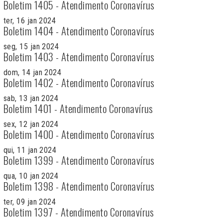
Boletim 1405 - Atendimento Coronavírus
ter, 16 jan 2024
Boletim 1404 - Atendimento Coronavírus
seg, 15 jan 2024
Boletim 1403 - Atendimento Coronavírus
dom, 14 jan 2024
Boletim 1402 - Atendimento Coronavírus
sab, 13 jan 2024
Boletim 1401 - Atendimento Coronavírus
sex, 12 jan 2024
Boletim 1400 - Atendimento Coronavírus
qui, 11 jan 2024
Boletim 1399 - Atendimento Coronavírus
qua, 10 jan 2024
Boletim 1398 - Atendimento Coronavírus
ter, 09 jan 2024
Boletim 1397 - Atendimento Coronavírus