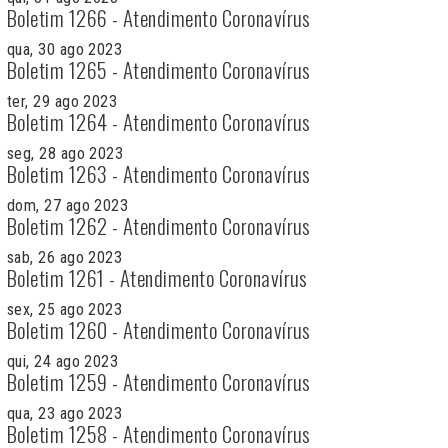
Boletim 1266 - Atendimento Coronavírus
qua, 30 ago 2023
Boletim 1265 - Atendimento Coronavírus
ter, 29 ago 2023
Boletim 1264 - Atendimento Coronavírus
seg, 28 ago 2023
Boletim 1263 - Atendimento Coronavírus
dom, 27 ago 2023
Boletim 1262 - Atendimento Coronavírus
sab, 26 ago 2023
Boletim 1261 - Atendimento Coronavírus
sex, 25 ago 2023
Boletim 1260 - Atendimento Coronavírus
qui, 24 ago 2023
Boletim 1259 - Atendimento Coronavírus
qua, 23 ago 2023
Boletim 1258 - Atendimento Coronavírus