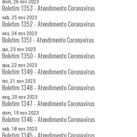
dom, 26 nov 2023
Boletim 1353 - Atendimento Coronavírus
sab, 25 nov 2023
Boletim 1352 - Atendimento Coronavírus
sex, 24 nov 2023
Boletim 1351 - Atendimento Coronavírus
qui, 23 nov 2023
Boletim 1350 - Atendimento Coronavírus
qua, 22 nov 2023
Boletim 1349 - Atendimento Coronavírus
ter, 21 nov 2023
Boletim 1348 - Atendimento Coronavírus
seg, 20 nov 2023
Boletim 1347 - Atendimento Coronavírus
dom, 19 nov 2023
Boletim 1346 - Atendimento Coronavírus
sab, 18 nov 2023
Boletim 1345 - Atendimento Coronavírus