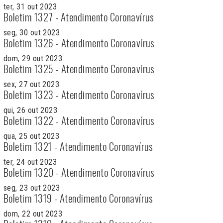
ter, 31 out 2023
Boletim 1327 - Atendimento Coronavírus
seg, 30 out 2023
Boletim 1326 - Atendimento Coronavírus
dom, 29 out 2023
Boletim 1325 - Atendimento Coronavírus
sex, 27 out 2023
Boletim 1323 - Atendimento Coronavírus
qui, 26 out 2023
Boletim 1322 - Atendimento Coronavírus
qua, 25 out 2023
Boletim 1321 - Atendimento Coronavírus
ter, 24 out 2023
Boletim 1320 - Atendimento Coronavírus
seg, 23 out 2023
Boletim 1319 - Atendimento Coronavírus
dom, 22 out 2023