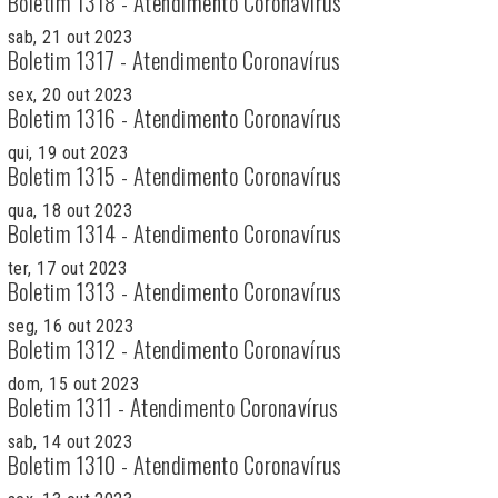
Boletim 1318 - Atendimento Coronavírus
sab, 21 out 2023
Boletim 1317 - Atendimento Coronavírus
sex, 20 out 2023
Boletim 1316 - Atendimento Coronavírus
qui, 19 out 2023
Boletim 1315 - Atendimento Coronavírus
qua, 18 out 2023
Boletim 1314 - Atendimento Coronavírus
ter, 17 out 2023
Boletim 1313 - Atendimento Coronavírus
seg, 16 out 2023
Boletim 1312 - Atendimento Coronavírus
dom, 15 out 2023
Boletim 1311 - Atendimento Coronavírus
sab, 14 out 2023
Boletim 1310 - Atendimento Coronavírus