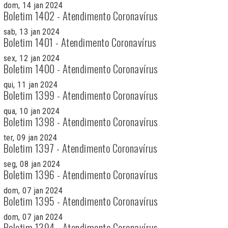
dom, 14 jan 2024
Boletim 1402 - Atendimento Coronavírus
sab, 13 jan 2024
Boletim 1401 - Atendimento Coronavírus
sex, 12 jan 2024
Boletim 1400 - Atendimento Coronavírus
qui, 11 jan 2024
Boletim 1399 - Atendimento Coronavírus
qua, 10 jan 2024
Boletim 1398 - Atendimento Coronavírus
ter, 09 jan 2024
Boletim 1397 - Atendimento Coronavírus
seg, 08 jan 2024
Boletim 1396 - Atendimento Coronavírus
dom, 07 jan 2024
Boletim 1395 - Atendimento Coronavírus
dom, 07 jan 2024
Boletim 1394 - Atendimento Coronavírus