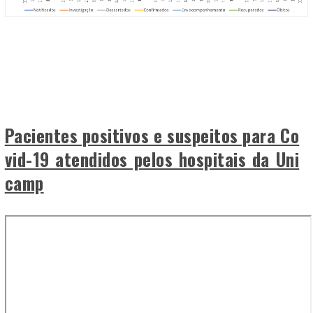
Pacientes positivos e suspeitos para Co
vid-19 atendidos pelos hospitais da Uni
camp