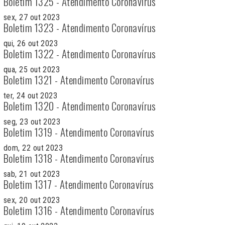
Boletim 1325 - Atendimento Coronavírus
sex, 27 out 2023
Boletim 1323 - Atendimento Coronavírus
qui, 26 out 2023
Boletim 1322 - Atendimento Coronavírus
qua, 25 out 2023
Boletim 1321 - Atendimento Coronavírus
ter, 24 out 2023
Boletim 1320 - Atendimento Coronavírus
seg, 23 out 2023
Boletim 1319 - Atendimento Coronavírus
dom, 22 out 2023
Boletim 1318 - Atendimento Coronavírus
sab, 21 out 2023
Boletim 1317 - Atendimento Coronavírus
sex, 20 out 2023
Boletim 1316 - Atendimento Coronavírus