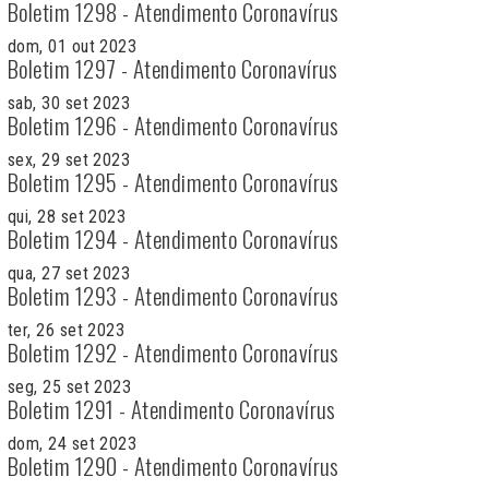
Boletim 1298 - Atendimento Coronavírus
dom, 01 out 2023
Boletim 1297 - Atendimento Coronavírus
sab, 30 set 2023
Boletim 1296 - Atendimento Coronavírus
sex, 29 set 2023
Boletim 1295 - Atendimento Coronavírus
qui, 28 set 2023
Boletim 1294 - Atendimento Coronavírus
qua, 27 set 2023
Boletim 1293 - Atendimento Coronavírus
ter, 26 set 2023
Boletim 1292 - Atendimento Coronavírus
seg, 25 set 2023
Boletim 1291 - Atendimento Coronavírus
dom, 24 set 2023
Boletim 1290 - Atendimento Coronavírus