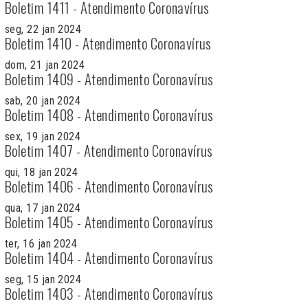
Boletim 1411 - Atendimento Coronavírus
seg, 22 jan 2024
Boletim 1410 - Atendimento Coronavírus
dom, 21 jan 2024
Boletim 1409 - Atendimento Coronavírus
sab, 20 jan 2024
Boletim 1408 - Atendimento Coronavírus
sex, 19 jan 2024
Boletim 1407 - Atendimento Coronavírus
qui, 18 jan 2024
Boletim 1406 - Atendimento Coronavírus
qua, 17 jan 2024
Boletim 1405 - Atendimento Coronavírus
ter, 16 jan 2024
Boletim 1404 - Atendimento Coronavírus
seg, 15 jan 2024
Boletim 1403 - Atendimento Coronavírus