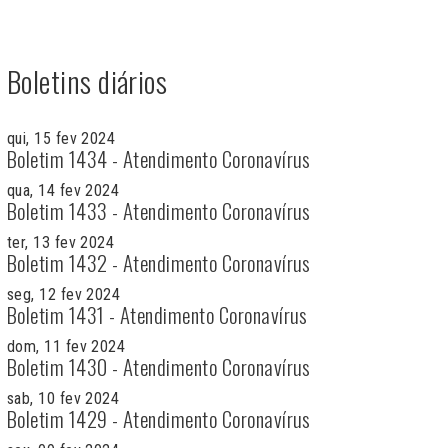
Boletins diários
qui, 15 fev 2024
Boletim 1434 - Atendimento Coronavírus
qua, 14 fev 2024
Boletim 1433 - Atendimento Coronavírus
ter, 13 fev 2024
Boletim 1432 - Atendimento Coronavírus
seg, 12 fev 2024
Boletim 1431 - Atendimento Coronavírus
dom, 11 fev 2024
Boletim 1430 - Atendimento Coronavírus
sab, 10 fev 2024
Boletim 1429 - Atendimento Coronavírus