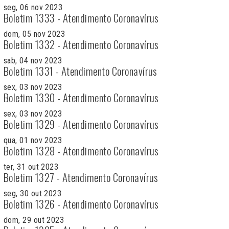
seg, 06 nov 2023
Boletim 1333 - Atendimento Coronavírus
dom, 05 nov 2023
Boletim 1332 - Atendimento Coronavírus
sab, 04 nov 2023
Boletim 1331 - Atendimento Coronavírus
sex, 03 nov 2023
Boletim 1330 - Atendimento Coronavírus
sex, 03 nov 2023
Boletim 1329 - Atendimento Coronavírus
qua, 01 nov 2023
Boletim 1328 - Atendimento Coronavírus
ter, 31 out 2023
Boletim 1327 - Atendimento Coronavírus
seg, 30 out 2023
Boletim 1326 - Atendimento Coronavírus
dom, 29 out 2023