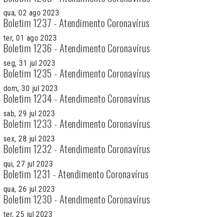
qua, 02 ago 2023
Boletim 1237 - Atendimento Coronavírus
ter, 01 ago 2023
Boletim 1236 - Atendimento Coronavírus
seg, 31 jul 2023
Boletim 1235 - Atendimento Coronavírus
dom, 30 jul 2023
Boletim 1234 - Atendimento Coronavírus
sab, 29 jul 2023
Boletim 1233 - Atendimento Coronavírus
sex, 28 jul 2023
Boletim 1232 - Atendimento Coronavírus
qui, 27 jul 2023
Boletim 1231 - Atendimento Coronavírus
qua, 26 jul 2023
Boletim 1230 - Atendimento Coronavírus
ter, 25 jul 2023