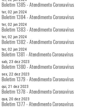
Boletim 1385 - Atendimento Coronavírus
ter, 02 jan 2024
Boletim 1384 - Atendimento Coronavírus
ter, 02 jan 2024
Boletim 1383 - Atendimento Coronavírus
ter, 02 jan 2024
Boletim 1382 - Atendimento Coronavírus
ter, 02 jan 2024
Boletim 1381 - Atendimento Coronavírus
sab, 23 dez 2023
Boletim 1380 - Atendimento Coronavírus
sex, 22 dez 2023
Boletim 1379 - Atendimento Coronavírus
qui, 21 dez 2023
Boletim 1378 - Atendimento Coronavírus
qua, 20 dez 2023
Boletim 1377 - Atendimento Coronavírus