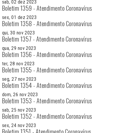
sab, 02 dez 2023
Boletim 1359 - Atendimento Coronavírus
sex, 01 dez 2023
Boletim 1358 - Atendimento Coronavírus
qui, 30 nov 2023
Boletim 1357 - Atendimento Coronavírus
qua, 29 nov 2023
Boletim 1356 - Atendimento Coronavírus
ter, 28 nov 2023
Boletim 1355 - Atendimento Coronavírus
seg, 27 nov 2023
Boletim 1354 - Atendimento Coronavírus
dom, 26 nov 2023
Boletim 1353 - Atendimento Coronavírus
sab, 25 nov 2023
Boletim 1352 - Atendimento Coronavírus
sex, 24 nov 2023
Boletim 1351 - Atendimento Coronavírus