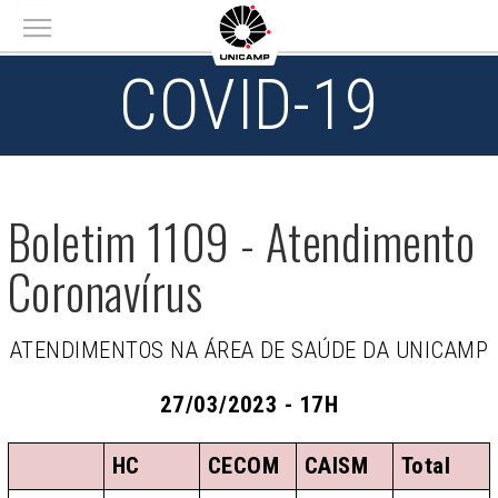
Main menu
COVID-19
Boletim 1109 - Atendimento
Coronavírus
ATENDIMENTOS NA ÁREA DE SAÚDE DA UNICAMP
27/03/2023 - 17H
HC
CECOM
CAISM
Total