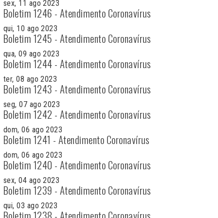
sex, 11 ago 2023
Boletim 1246 - Atendimento Coronavírus
qui, 10 ago 2023
Boletim 1245 - Atendimento Coronavírus
qua, 09 ago 2023
Boletim 1244 - Atendimento Coronavírus
ter, 08 ago 2023
Boletim 1243 - Atendimento Coronavírus
seg, 07 ago 2023
Boletim 1242 - Atendimento Coronavírus
dom, 06 ago 2023
Boletim 1241 - Atendimento Coronavírus
dom, 06 ago 2023
Boletim 1240 - Atendimento Coronavírus
sex, 04 ago 2023
Boletim 1239 - Atendimento Coronavírus
qui, 03 ago 2023
Boletim 1238 - Atendimento Coronavírus