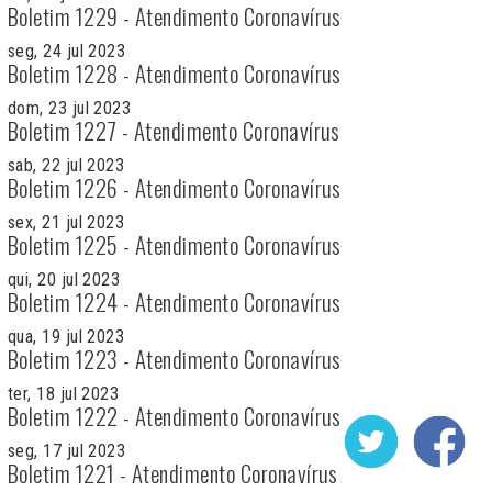
Boletim 1229 - Atendimento Coronavírus
seg, 24 jul 2023
Boletim 1228 - Atendimento Coronavírus
dom, 23 jul 2023
Boletim 1227 - Atendimento Coronavírus
sab, 22 jul 2023
Boletim 1226 - Atendimento Coronavírus
sex, 21 jul 2023
Boletim 1225 - Atendimento Coronavírus
qui, 20 jul 2023
Boletim 1224 - Atendimento Coronavírus
qua, 19 jul 2023
Boletim 1223 - Atendimento Coronavírus
ter, 18 jul 2023
Boletim 1222 - Atendimento Coronavírus
seg, 17 jul 2023
Boletim 1221 - Atendimento Coronavírus