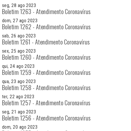
seg, 28 ago 2023
Boletim 1263 - Atendimento Coronavírus
dom, 27 ago 2023
Boletim 1262 - Atendimento Coronavírus
sab, 26 ago 2023
Boletim 1261 - Atendimento Coronavírus
sex, 25 ago 2023
Boletim 1260 - Atendimento Coronavírus
qui, 24 ago 2023
Boletim 1259 - Atendimento Coronavírus
qua, 23 ago 2023
Boletim 1258 - Atendimento Coronavírus
ter, 22 ago 2023
Boletim 1257 - Atendimento Coronavírus
seg, 21 ago 2023
Boletim 1256 - Atendimento Coronavírus
dom, 20 ago 2023