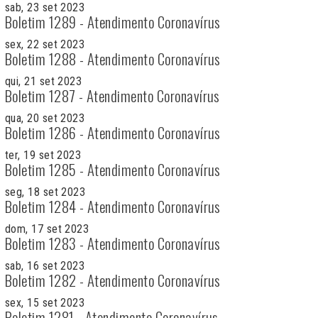
sab, 23 set 2023
Boletim 1289 - Atendimento Coronavírus
sex, 22 set 2023
Boletim 1288 - Atendimento Coronavírus
qui, 21 set 2023
Boletim 1287 - Atendimento Coronavírus
qua, 20 set 2023
Boletim 1286 - Atendimento Coronavírus
ter, 19 set 2023
Boletim 1285 - Atendimento Coronavírus
seg, 18 set 2023
Boletim 1284 - Atendimento Coronavírus
dom, 17 set 2023
Boletim 1283 - Atendimento Coronavírus
sab, 16 set 2023
Boletim 1282 - Atendimento Coronavírus
sex, 15 set 2023
Boletim 1281 - Atendimento Coronavírus