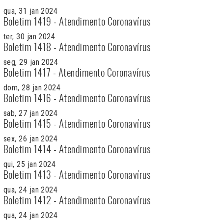
qua, 31 jan 2024
Boletim 1419 - Atendimento Coronavírus
ter, 30 jan 2024
Boletim 1418 - Atendimento Coronavírus
seg, 29 jan 2024
Boletim 1417 - Atendimento Coronavírus
dom, 28 jan 2024
Boletim 1416 - Atendimento Coronavírus
sab, 27 jan 2024
Boletim 1415 - Atendimento Coronavírus
sex, 26 jan 2024
Boletim 1414 - Atendimento Coronavírus
qui, 25 jan 2024
Boletim 1413 - Atendimento Coronavírus
qua, 24 jan 2024
Boletim 1412 - Atendimento Coronavírus
qua, 24 jan 2024