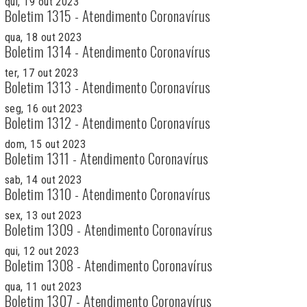
qui, 19 out 2023
Boletim 1315 - Atendimento Coronavírus
qua, 18 out 2023
Boletim 1314 - Atendimento Coronavírus
ter, 17 out 2023
Boletim 1313 - Atendimento Coronavírus
seg, 16 out 2023
Boletim 1312 - Atendimento Coronavírus
dom, 15 out 2023
Boletim 1311 - Atendimento Coronavírus
sab, 14 out 2023
Boletim 1310 - Atendimento Coronavírus
sex, 13 out 2023
Boletim 1309 - Atendimento Coronavírus
qui, 12 out 2023
Boletim 1308 - Atendimento Coronavírus
qua, 11 out 2023
Boletim 1307 - Atendimento Coronavírus