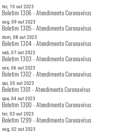
ter, 10 out 2023
Boletim 1306 - Atendimento Coronavírus
seg, 09 out 2023
Boletim 1305 - Atendimento Coronavírus
dom, 08 out 2023
Boletim 1304 - Atendimento Coronavírus
sab, 07 out 2023
Boletim 1303 - Atendimento Coronavírus
sex, 06 out 2023
Boletim 1302 - Atendimento Coronavírus
qui, 05 out 2023
Boletim 1301 - Atendimento Coronavírus
qua, 04 out 2023
Boletim 1300 - Atendimento Coronavírus
ter, 03 out 2023
Boletim 1299 - Atendimento Coronavírus
seg, 02 out 2023