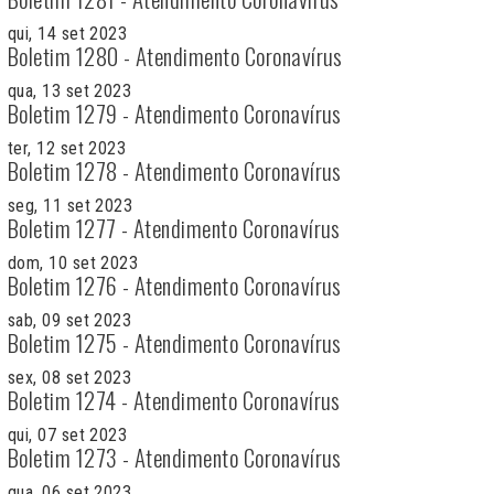
qui, 14 set 2023
Boletim 1280 - Atendimento Coronavírus
qua, 13 set 2023
Boletim 1279 - Atendimento Coronavírus
ter, 12 set 2023
Boletim 1278 - Atendimento Coronavírus
seg, 11 set 2023
Boletim 1277 - Atendimento Coronavírus
dom, 10 set 2023
Boletim 1276 - Atendimento Coronavírus
sab, 09 set 2023
Boletim 1275 - Atendimento Coronavírus
sex, 08 set 2023
Boletim 1274 - Atendimento Coronavírus
qui, 07 set 2023
Boletim 1273 - Atendimento Coronavírus
qua, 06 set 2023