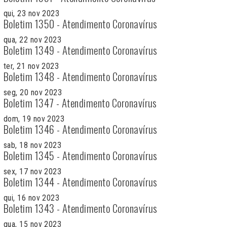
qui, 23 nov 2023
Boletim 1350 - Atendimento Coronavírus
qua, 22 nov 2023
Boletim 1349 - Atendimento Coronavírus
ter, 21 nov 2023
Boletim 1348 - Atendimento Coronavírus
seg, 20 nov 2023
Boletim 1347 - Atendimento Coronavírus
dom, 19 nov 2023
Boletim 1346 - Atendimento Coronavírus
sab, 18 nov 2023
Boletim 1345 - Atendimento Coronavírus
sex, 17 nov 2023
Boletim 1344 - Atendimento Coronavírus
qui, 16 nov 2023
Boletim 1343 - Atendimento Coronavírus
qua, 15 nov 2023