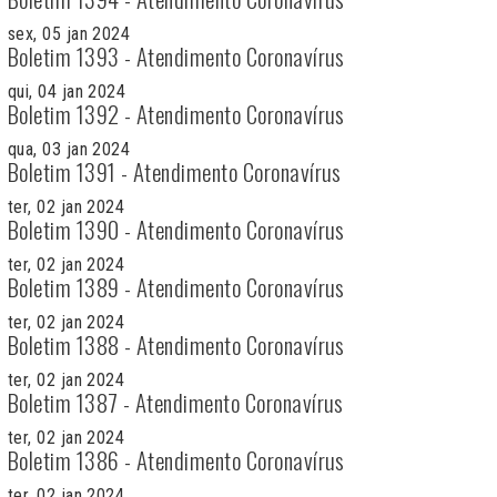
sex, 05 jan 2024
Boletim 1393 - Atendimento Coronavírus
qui, 04 jan 2024
Boletim 1392 - Atendimento Coronavírus
qua, 03 jan 2024
Boletim 1391 - Atendimento Coronavírus
ter, 02 jan 2024
Boletim 1390 - Atendimento Coronavírus
ter, 02 jan 2024
Boletim 1389 - Atendimento Coronavírus
ter, 02 jan 2024
Boletim 1388 - Atendimento Coronavírus
ter, 02 jan 2024
Boletim 1387 - Atendimento Coronavírus
ter, 02 jan 2024
Boletim 1386 - Atendimento Coronavírus
ter, 02 jan 2024