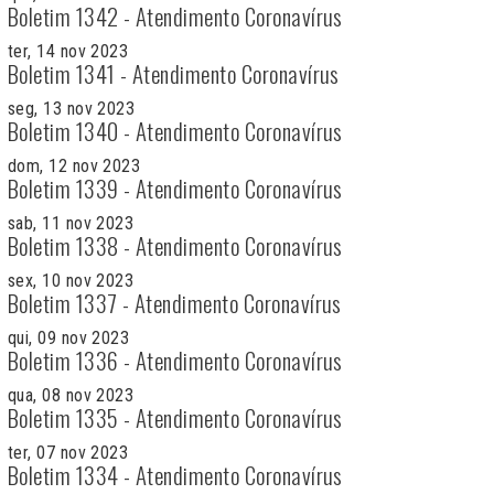
Boletim 1342 - Atendimento Coronavírus
ter, 14 nov 2023
Boletim 1341 - Atendimento Coronavírus
seg, 13 nov 2023
Boletim 1340 - Atendimento Coronavírus
dom, 12 nov 2023
Boletim 1339 - Atendimento Coronavírus
sab, 11 nov 2023
Boletim 1338 - Atendimento Coronavírus
sex, 10 nov 2023
Boletim 1337 - Atendimento Coronavírus
qui, 09 nov 2023
Boletim 1336 - Atendimento Coronavírus
qua, 08 nov 2023
Boletim 1335 - Atendimento Coronavírus
ter, 07 nov 2023
Boletim 1334 - Atendimento Coronavírus