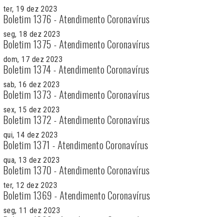
ter, 19 dez 2023
Boletim 1376 - Atendimento Coronavírus
seg, 18 dez 2023
Boletim 1375 - Atendimento Coronavírus
dom, 17 dez 2023
Boletim 1374 - Atendimento Coronavírus
sab, 16 dez 2023
Boletim 1373 - Atendimento Coronavírus
sex, 15 dez 2023
Boletim 1372 - Atendimento Coronavírus
qui, 14 dez 2023
Boletim 1371 - Atendimento Coronavírus
qua, 13 dez 2023
Boletim 1370 - Atendimento Coronavírus
ter, 12 dez 2023
Boletim 1369 - Atendimento Coronavírus
seg, 11 dez 2023