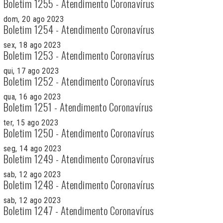
Boletim 1255 - Atendimento Coronavírus
dom, 20 ago 2023
Boletim 1254 - Atendimento Coronavírus
sex, 18 ago 2023
Boletim 1253 - Atendimento Coronavírus
qui, 17 ago 2023
Boletim 1252 - Atendimento Coronavírus
qua, 16 ago 2023
Boletim 1251 - Atendimento Coronavírus
ter, 15 ago 2023
Boletim 1250 - Atendimento Coronavírus
seg, 14 ago 2023
Boletim 1249 - Atendimento Coronavírus
sab, 12 ago 2023
Boletim 1248 - Atendimento Coronavírus
sab, 12 ago 2023
Boletim 1247 - Atendimento Coronavírus