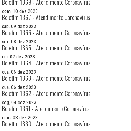
Boletim 1368 - Atendimento Coronavírus
dom, 10 dez 2023
Boletim 1367 - Atendimento Coronavírus
sab, 09 dez 2023
Boletim 1366 - Atendimento Coronavírus
sex, 08 dez 2023
Boletim 1365 - Atendimento Coronavírus
qui, 07 dez 2023
Boletim 1364 - Atendimento Coronavírus
qua, 06 dez 2023
Boletim 1363 - Atendimento Coronavírus
qua, 06 dez 2023
Boletim 1362 - Atendimento Coronavírus
seg, 04 dez 2023
Boletim 1361 - Atendimento Coronavírus
dom, 03 dez 2023
Boletim 1360 - Atendimento Coronavírus