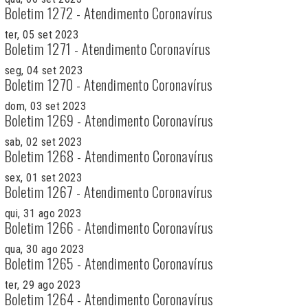
Boletim 1272 - Atendimento Coronavírus
ter, 05 set 2023
Boletim 1271 - Atendimento Coronavírus
seg, 04 set 2023
Boletim 1270 - Atendimento Coronavírus
dom, 03 set 2023
Boletim 1269 - Atendimento Coronavírus
sab, 02 set 2023
Boletim 1268 - Atendimento Coronavírus
sex, 01 set 2023
Boletim 1267 - Atendimento Coronavírus
qui, 31 ago 2023
Boletim 1266 - Atendimento Coronavírus
qua, 30 ago 2023
Boletim 1265 - Atendimento Coronavírus
ter, 29 ago 2023
Boletim 1264 - Atendimento Coronavírus