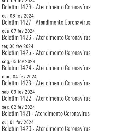
sex, 09 fev 2024
Boletim 1428 - Atendimento Coronavírus
qui, 08 fev 2024
Boletim 1427 - Atendimento Coronavírus
qua, 07 fev 2024
Boletim 1426 - Atendimento Coronavírus
ter, 06 fev 2024
Boletim 1425 - Atendimento Coronavírus
seg, 05 fev 2024
Boletim 1424 - Atendimento Coronavírus
dom, 04 fev 2024
Boletim 1423 - Atendimento Coronavírus
sab, 03 fev 2024
Boletim 1422 - Atendimento Coronavírus
sex, 02 fev 2024
Boletim 1421 - Atendimento Coronavírus
qui, 01 fev 2024
Boletim 1420 - Atendimento Coronavírus