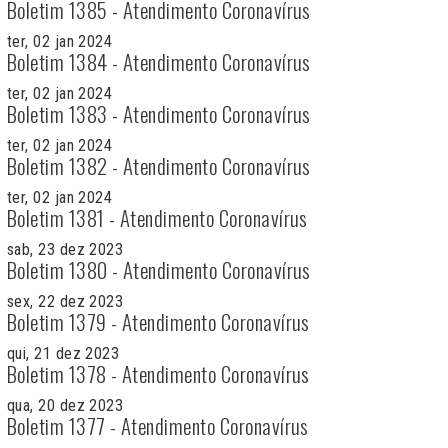
Boletim 1385 - Atendimento Coronavírus
ter, 02 jan 2024
Boletim 1384 - Atendimento Coronavírus
ter, 02 jan 2024
Boletim 1383 - Atendimento Coronavírus
ter, 02 jan 2024
Boletim 1382 - Atendimento Coronavírus
ter, 02 jan 2024
Boletim 1381 - Atendimento Coronavírus
sab, 23 dez 2023
Boletim 1380 - Atendimento Coronavírus
sex, 22 dez 2023
Boletim 1379 - Atendimento Coronavírus
qui, 21 dez 2023
Boletim 1378 - Atendimento Coronavírus
qua, 20 dez 2023
Boletim 1377 - Atendimento Coronavírus