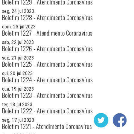
Boletim 1229 - Atendimento Coronavírus
seg, 24 jul 2023
Boletim 1228 - Atendimento Coronavírus
dom, 23 jul 2023
Boletim 1227 - Atendimento Coronavírus
sab, 22 jul 2023
Boletim 1226 - Atendimento Coronavírus
sex, 21 jul 2023
Boletim 1225 - Atendimento Coronavírus
qui, 20 jul 2023
Boletim 1224 - Atendimento Coronavírus
qua, 19 jul 2023
Boletim 1223 - Atendimento Coronavírus
ter, 18 jul 2023
Boletim 1222 - Atendimento Coronavírus
seg, 17 jul 2023
Boletim 1221 - Atendimento Coronavírus