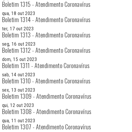
Boletim 1315 - Atendimento Coronavírus
qua, 18 out 2023
Boletim 1314 - Atendimento Coronavírus
ter, 17 out 2023
Boletim 1313 - Atendimento Coronavírus
seg, 16 out 2023
Boletim 1312 - Atendimento Coronavírus
dom, 15 out 2023
Boletim 1311 - Atendimento Coronavírus
sab, 14 out 2023
Boletim 1310 - Atendimento Coronavírus
sex, 13 out 2023
Boletim 1309 - Atendimento Coronavírus
qui, 12 out 2023
Boletim 1308 - Atendimento Coronavírus
qua, 11 out 2023
Boletim 1307 - Atendimento Coronavírus