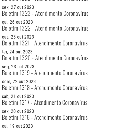
sex, 27 out 2023
Boletim 1323 - Atendimento Coronavírus
qui, 26 out 2023
Boletim 1322 - Atendimento Coronavírus
qua, 25 out 2023
Boletim 1321 - Atendimento Coronavírus
ter, 24 out 2023
Boletim 1320 - Atendimento Coronavírus
seg, 23 out 2023
Boletim 1319 - Atendimento Coronavírus
dom, 22 out 2023
Boletim 1318 - Atendimento Coronavírus
sab, 21 out 2023
Boletim 1317 - Atendimento Coronavírus
sex, 20 out 2023
Boletim 1316 - Atendimento Coronavírus
qui, 19 out 2023