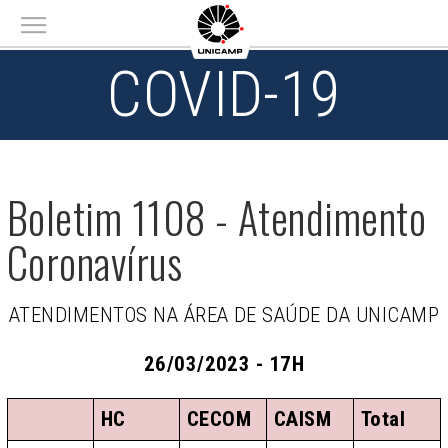
Main menu
COVID-19
Boletim 1108 - Atendimento
Coronavírus
ATENDIMENTOS NA ÁREA DE SAÚDE DA UNICAMP
26/03/2023 - 17H
HC
CECOM
CAISM
Total