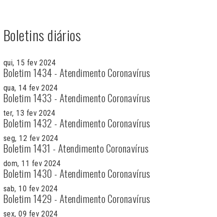
Boletins diários
qui, 15 fev 2024
Boletim 1434 - Atendimento Coronavírus
qua, 14 fev 2024
Boletim 1433 - Atendimento Coronavírus
ter, 13 fev 2024
Boletim 1432 - Atendimento Coronavírus
seg, 12 fev 2024
Boletim 1431 - Atendimento Coronavírus
dom, 11 fev 2024
Boletim 1430 - Atendimento Coronavírus
sab, 10 fev 2024
Boletim 1429 - Atendimento Coronavírus
sex, 09 fev 2024