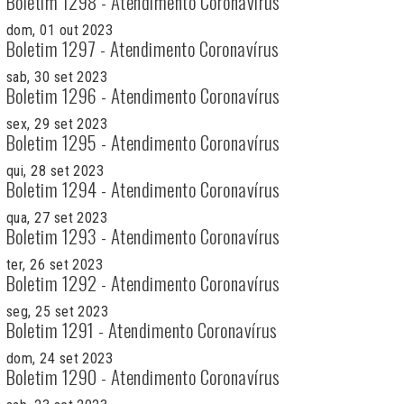
Boletim 1298 - Atendimento Coronavírus
dom, 01 out 2023
Boletim 1297 - Atendimento Coronavírus
sab, 30 set 2023
Boletim 1296 - Atendimento Coronavírus
sex, 29 set 2023
Boletim 1295 - Atendimento Coronavírus
qui, 28 set 2023
Boletim 1294 - Atendimento Coronavírus
qua, 27 set 2023
Boletim 1293 - Atendimento Coronavírus
ter, 26 set 2023
Boletim 1292 - Atendimento Coronavírus
seg, 25 set 2023
Boletim 1291 - Atendimento Coronavírus
dom, 24 set 2023
Boletim 1290 - Atendimento Coronavírus