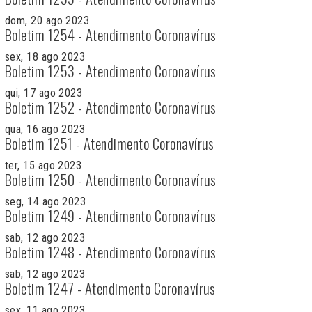
dom, 20 ago 2023
Boletim 1254 - Atendimento Coronavírus
sex, 18 ago 2023
Boletim 1253 - Atendimento Coronavírus
qui, 17 ago 2023
Boletim 1252 - Atendimento Coronavírus
qua, 16 ago 2023
Boletim 1251 - Atendimento Coronavírus
ter, 15 ago 2023
Boletim 1250 - Atendimento Coronavírus
seg, 14 ago 2023
Boletim 1249 - Atendimento Coronavírus
sab, 12 ago 2023
Boletim 1248 - Atendimento Coronavírus
sab, 12 ago 2023
Boletim 1247 - Atendimento Coronavírus
sex, 11 ago 2023