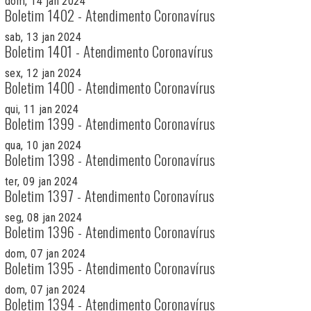
dom, 14 jan 2024
Boletim 1402 - Atendimento Coronavírus
sab, 13 jan 2024
Boletim 1401 - Atendimento Coronavírus
sex, 12 jan 2024
Boletim 1400 - Atendimento Coronavírus
qui, 11 jan 2024
Boletim 1399 - Atendimento Coronavírus
qua, 10 jan 2024
Boletim 1398 - Atendimento Coronavírus
ter, 09 jan 2024
Boletim 1397 - Atendimento Coronavírus
seg, 08 jan 2024
Boletim 1396 - Atendimento Coronavírus
dom, 07 jan 2024
Boletim 1395 - Atendimento Coronavírus
dom, 07 jan 2024
Boletim 1394 - Atendimento Coronavírus