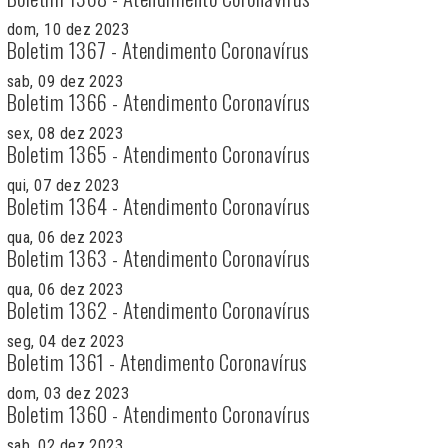
dom, 10 dez 2023
Boletim 1367 - Atendimento Coronavírus
sab, 09 dez 2023
Boletim 1366 - Atendimento Coronavírus
sex, 08 dez 2023
Boletim 1365 - Atendimento Coronavírus
qui, 07 dez 2023
Boletim 1364 - Atendimento Coronavírus
qua, 06 dez 2023
Boletim 1363 - Atendimento Coronavírus
qua, 06 dez 2023
Boletim 1362 - Atendimento Coronavírus
seg, 04 dez 2023
Boletim 1361 - Atendimento Coronavírus
dom, 03 dez 2023
Boletim 1360 - Atendimento Coronavírus
sab, 02 dez 2023