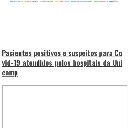
Pacientes positivos e suspeitos para Co
vid-19 atendidos pelos hospitais da Uni
camp