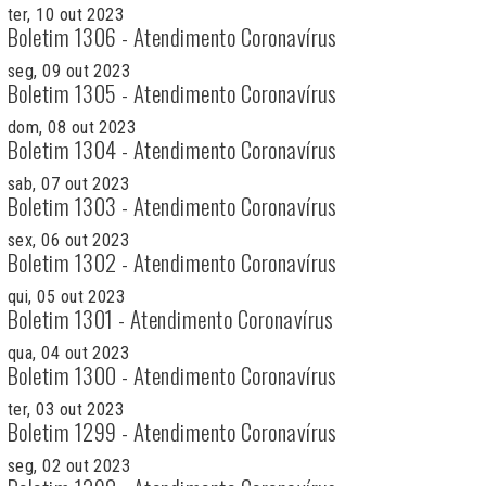
ter, 10 out 2023
Boletim 1306 - Atendimento Coronavírus
seg, 09 out 2023
Boletim 1305 - Atendimento Coronavírus
dom, 08 out 2023
Boletim 1304 - Atendimento Coronavírus
sab, 07 out 2023
Boletim 1303 - Atendimento Coronavírus
sex, 06 out 2023
Boletim 1302 - Atendimento Coronavírus
qui, 05 out 2023
Boletim 1301 - Atendimento Coronavírus
qua, 04 out 2023
Boletim 1300 - Atendimento Coronavírus
ter, 03 out 2023
Boletim 1299 - Atendimento Coronavírus
seg, 02 out 2023