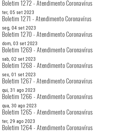
Boletim 1272 - Atendimento Coronavírus
ter, 05 set 2023
Boletim 1271 - Atendimento Coronavírus
seg, 04 set 2023
Boletim 1270 - Atendimento Coronavírus
dom, 03 set 2023
Boletim 1269 - Atendimento Coronavírus
sab, 02 set 2023
Boletim 1268 - Atendimento Coronavírus
sex, 01 set 2023
Boletim 1267 - Atendimento Coronavírus
qui, 31 ago 2023
Boletim 1266 - Atendimento Coronavírus
qua, 30 ago 2023
Boletim 1265 - Atendimento Coronavírus
ter, 29 ago 2023
Boletim 1264 - Atendimento Coronavírus