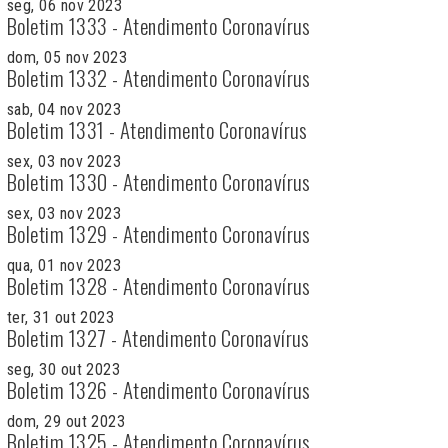
seg, 06 nov 2023
Boletim 1333 - Atendimento Coronavírus
dom, 05 nov 2023
Boletim 1332 - Atendimento Coronavírus
sab, 04 nov 2023
Boletim 1331 - Atendimento Coronavírus
sex, 03 nov 2023
Boletim 1330 - Atendimento Coronavírus
sex, 03 nov 2023
Boletim 1329 - Atendimento Coronavírus
qua, 01 nov 2023
Boletim 1328 - Atendimento Coronavírus
ter, 31 out 2023
Boletim 1327 - Atendimento Coronavírus
seg, 30 out 2023
Boletim 1326 - Atendimento Coronavírus
dom, 29 out 2023
Boletim 1325 - Atendimento Coronavírus