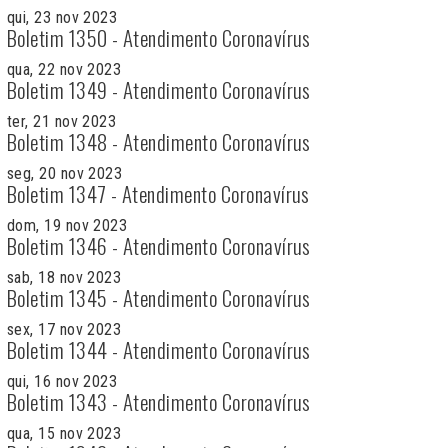
qui, 23 nov 2023
Boletim 1350 - Atendimento Coronavírus
qua, 22 nov 2023
Boletim 1349 - Atendimento Coronavírus
ter, 21 nov 2023
Boletim 1348 - Atendimento Coronavírus
seg, 20 nov 2023
Boletim 1347 - Atendimento Coronavírus
dom, 19 nov 2023
Boletim 1346 - Atendimento Coronavírus
sab, 18 nov 2023
Boletim 1345 - Atendimento Coronavírus
sex, 17 nov 2023
Boletim 1344 - Atendimento Coronavírus
qui, 16 nov 2023
Boletim 1343 - Atendimento Coronavírus
qua, 15 nov 2023