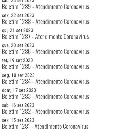
sab, 23 set 2023
Boletim 1289 - Atendimento Coronavírus
sex, 22 set 2023
Boletim 1288 - Atendimento Coronavírus
qui, 21 set 2023
Boletim 1287 - Atendimento Coronavírus
qua, 20 set 2023
Boletim 1286 - Atendimento Coronavírus
ter, 19 set 2023
Boletim 1285 - Atendimento Coronavírus
seg, 18 set 2023
Boletim 1284 - Atendimento Coronavírus
dom, 17 set 2023
Boletim 1283 - Atendimento Coronavírus
sab, 16 set 2023
Boletim 1282 - Atendimento Coronavírus
sex, 15 set 2023
Boletim 1281 - Atendimento Coronavírus