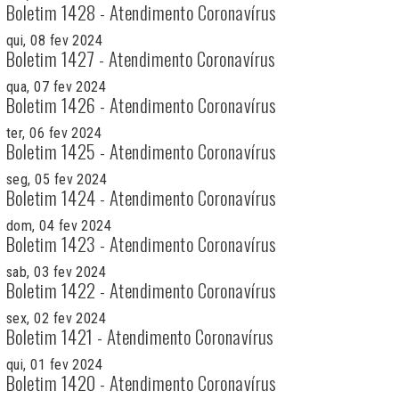
Boletim 1428 - Atendimento Coronavírus
qui, 08 fev 2024
Boletim 1427 - Atendimento Coronavírus
qua, 07 fev 2024
Boletim 1426 - Atendimento Coronavírus
ter, 06 fev 2024
Boletim 1425 - Atendimento Coronavírus
seg, 05 fev 2024
Boletim 1424 - Atendimento Coronavírus
dom, 04 fev 2024
Boletim 1423 - Atendimento Coronavírus
sab, 03 fev 2024
Boletim 1422 - Atendimento Coronavírus
sex, 02 fev 2024
Boletim 1421 - Atendimento Coronavírus
qui, 01 fev 2024
Boletim 1420 - Atendimento Coronavírus