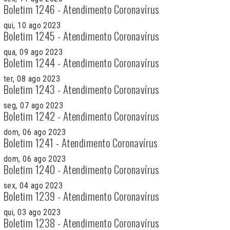
Boletim 1246 - Atendimento Coronavírus
qui, 10 ago 2023
Boletim 1245 - Atendimento Coronavírus
qua, 09 ago 2023
Boletim 1244 - Atendimento Coronavírus
ter, 08 ago 2023
Boletim 1243 - Atendimento Coronavírus
seg, 07 ago 2023
Boletim 1242 - Atendimento Coronavírus
dom, 06 ago 2023
Boletim 1241 - Atendimento Coronavírus
dom, 06 ago 2023
Boletim 1240 - Atendimento Coronavírus
sex, 04 ago 2023
Boletim 1239 - Atendimento Coronavírus
qui, 03 ago 2023
Boletim 1238 - Atendimento Coronavírus