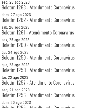
seg, 28 ago 2023
Boletim 1263 - Atendimento Coronavírus
dom, 27 ago 2023
Boletim 1262 - Atendimento Coronavírus
sab, 26 ago 2023
Boletim 1261 - Atendimento Coronavírus
sex, 25 ago 2023
Boletim 1260 - Atendimento Coronavírus
qui, 24 ago 2023
Boletim 1259 - Atendimento Coronavírus
qua, 23 ago 2023
Boletim 1258 - Atendimento Coronavírus
ter, 22 ago 2023
Boletim 1257 - Atendimento Coronavírus
seg, 21 ago 2023
Boletim 1256 - Atendimento Coronavírus
dom, 20 ago 2023
Boletim 1255 - Atendimento Coronavírus