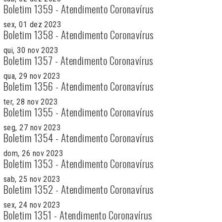
Boletim 1359 - Atendimento Coronavírus
sex, 01 dez 2023
Boletim 1358 - Atendimento Coronavírus
qui, 30 nov 2023
Boletim 1357 - Atendimento Coronavírus
qua, 29 nov 2023
Boletim 1356 - Atendimento Coronavírus
ter, 28 nov 2023
Boletim 1355 - Atendimento Coronavírus
seg, 27 nov 2023
Boletim 1354 - Atendimento Coronavírus
dom, 26 nov 2023
Boletim 1353 - Atendimento Coronavírus
sab, 25 nov 2023
Boletim 1352 - Atendimento Coronavírus
sex, 24 nov 2023
Boletim 1351 - Atendimento Coronavírus