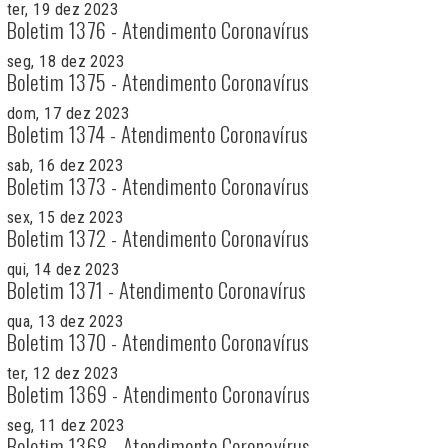
ter, 19 dez 2023
Boletim 1376 - Atendimento Coronavírus
seg, 18 dez 2023
Boletim 1375 - Atendimento Coronavírus
dom, 17 dez 2023
Boletim 1374 - Atendimento Coronavírus
sab, 16 dez 2023
Boletim 1373 - Atendimento Coronavírus
sex, 15 dez 2023
Boletim 1372 - Atendimento Coronavírus
qui, 14 dez 2023
Boletim 1371 - Atendimento Coronavírus
qua, 13 dez 2023
Boletim 1370 - Atendimento Coronavírus
ter, 12 dez 2023
Boletim 1369 - Atendimento Coronavírus
seg, 11 dez 2023
Boletim 1368 - Atendimento Coronavírus