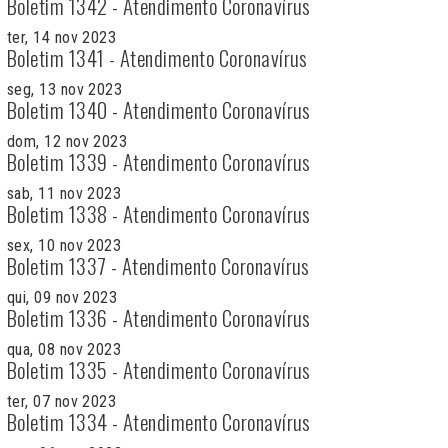
Boletim 1342 - Atendimento Coronavírus
ter, 14 nov 2023
Boletim 1341 - Atendimento Coronavírus
seg, 13 nov 2023
Boletim 1340 - Atendimento Coronavírus
dom, 12 nov 2023
Boletim 1339 - Atendimento Coronavírus
sab, 11 nov 2023
Boletim 1338 - Atendimento Coronavírus
sex, 10 nov 2023
Boletim 1337 - Atendimento Coronavírus
qui, 09 nov 2023
Boletim 1336 - Atendimento Coronavírus
qua, 08 nov 2023
Boletim 1335 - Atendimento Coronavírus
ter, 07 nov 2023
Boletim 1334 - Atendimento Coronavírus