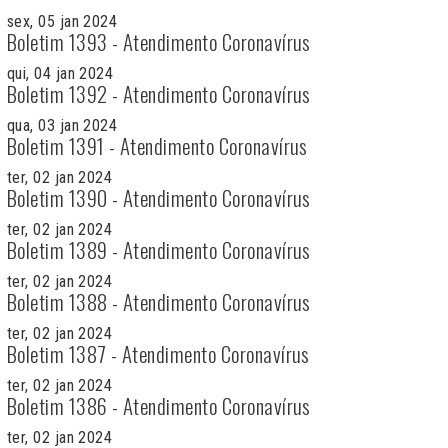
sex, 05 jan 2024
Boletim 1393 - Atendimento Coronavírus
qui, 04 jan 2024
Boletim 1392 - Atendimento Coronavírus
qua, 03 jan 2024
Boletim 1391 - Atendimento Coronavírus
ter, 02 jan 2024
Boletim 1390 - Atendimento Coronavírus
ter, 02 jan 2024
Boletim 1389 - Atendimento Coronavírus
ter, 02 jan 2024
Boletim 1388 - Atendimento Coronavírus
ter, 02 jan 2024
Boletim 1387 - Atendimento Coronavírus
ter, 02 jan 2024
Boletim 1386 - Atendimento Coronavírus
ter, 02 jan 2024