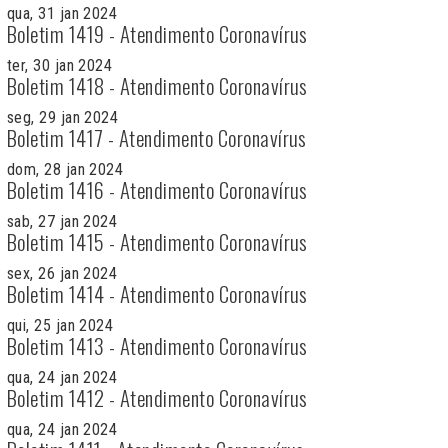
qua, 31 jan 2024
Boletim 1419 - Atendimento Coronavírus
ter, 30 jan 2024
Boletim 1418 - Atendimento Coronavírus
seg, 29 jan 2024
Boletim 1417 - Atendimento Coronavírus
dom, 28 jan 2024
Boletim 1416 - Atendimento Coronavírus
sab, 27 jan 2024
Boletim 1415 - Atendimento Coronavírus
sex, 26 jan 2024
Boletim 1414 - Atendimento Coronavírus
qui, 25 jan 2024
Boletim 1413 - Atendimento Coronavírus
qua, 24 jan 2024
Boletim 1412 - Atendimento Coronavírus
qua, 24 jan 2024