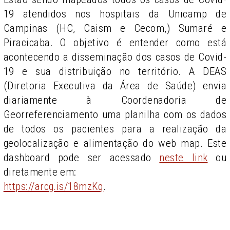
19 atendidos nos hospitais da Unicamp de
Campinas (HC, Caism e Cecom,) Sumaré e
Piracicaba. O objetivo é entender como está
acontecendo a disseminação dos casos de Covid-
19 e sua distribuição no território. A DEAS
(Diretoria Executiva da Área de Saúde) envia
diariamente à Coordenadoria de
Georreferenciamento uma planilha com os dados
de todos os pacientes para a realização da
geolocalização e alimentação do web map. Este
dashboard pode ser acessado
neste link
ou
diretamente em:
https://arcg.is/18mzKq
.