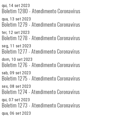
qui, 14 set 2023
Boletim 1280 - Atendimento Coronavírus
qua, 13 set 2023
Boletim 1279 - Atendimento Coronavírus
ter, 12 set 2023
Boletim 1278 - Atendimento Coronavírus
seg, 11 set 2023
Boletim 1277 - Atendimento Coronavírus
dom, 10 set 2023
Boletim 1276 - Atendimento Coronavírus
sab, 09 set 2023
Boletim 1275 - Atendimento Coronavírus
sex, 08 set 2023
Boletim 1274 - Atendimento Coronavírus
qui, 07 set 2023
Boletim 1273 - Atendimento Coronavírus
qua, 06 set 2023