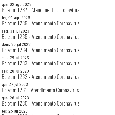
qua, 02 ago 2023
Boletim 1237 - Atendimento Coronavírus
ter, 01 ago 2023
Boletim 1236 - Atendimento Coronavírus
seg, 31 jul 2023
Boletim 1235 - Atendimento Coronavírus
dom, 30 jul 2023
Boletim 1234 - Atendimento Coronavírus
sab, 29 jul 2023
Boletim 1233 - Atendimento Coronavírus
sex, 28 jul 2023
Boletim 1232 - Atendimento Coronavírus
qui, 27 jul 2023
Boletim 1231 - Atendimento Coronavírus
qua, 26 jul 2023
Boletim 1230 - Atendimento Coronavírus
ter, 25 jul 2023