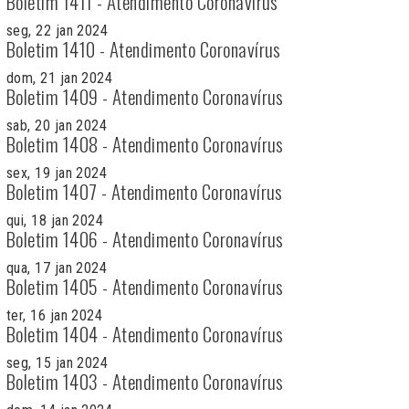
Boletim 1411 - Atendimento Coronavírus
seg, 22 jan 2024
Boletim 1410 - Atendimento Coronavírus
dom, 21 jan 2024
Boletim 1409 - Atendimento Coronavírus
sab, 20 jan 2024
Boletim 1408 - Atendimento Coronavírus
sex, 19 jan 2024
Boletim 1407 - Atendimento Coronavírus
qui, 18 jan 2024
Boletim 1406 - Atendimento Coronavírus
qua, 17 jan 2024
Boletim 1405 - Atendimento Coronavírus
ter, 16 jan 2024
Boletim 1404 - Atendimento Coronavírus
seg, 15 jan 2024
Boletim 1403 - Atendimento Coronavírus