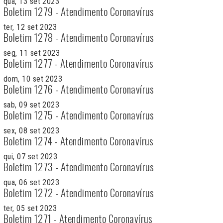
qua, 13 set 2023
Boletim 1279 - Atendimento Coronavírus
ter, 12 set 2023
Boletim 1278 - Atendimento Coronavírus
seg, 11 set 2023
Boletim 1277 - Atendimento Coronavírus
dom, 10 set 2023
Boletim 1276 - Atendimento Coronavírus
sab, 09 set 2023
Boletim 1275 - Atendimento Coronavírus
sex, 08 set 2023
Boletim 1274 - Atendimento Coronavírus
qui, 07 set 2023
Boletim 1273 - Atendimento Coronavírus
qua, 06 set 2023
Boletim 1272 - Atendimento Coronavírus
ter, 05 set 2023
Boletim 1271 - Atendimento Coronavírus