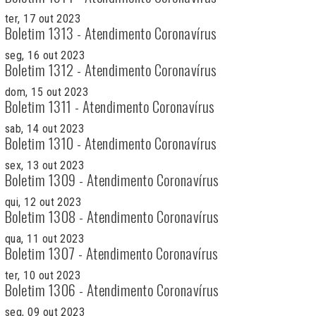
ter, 17 out 2023
Boletim 1313 - Atendimento Coronavírus
seg, 16 out 2023
Boletim 1312 - Atendimento Coronavírus
dom, 15 out 2023
Boletim 1311 - Atendimento Coronavírus
sab, 14 out 2023
Boletim 1310 - Atendimento Coronavírus
sex, 13 out 2023
Boletim 1309 - Atendimento Coronavírus
qui, 12 out 2023
Boletim 1308 - Atendimento Coronavírus
qua, 11 out 2023
Boletim 1307 - Atendimento Coronavírus
ter, 10 out 2023
Boletim 1306 - Atendimento Coronavírus
seg, 09 out 2023