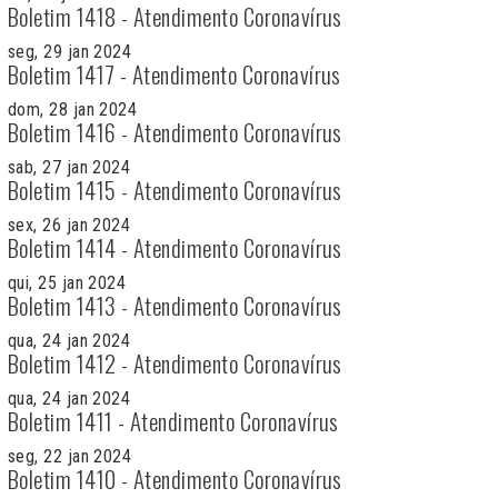
Boletim 1418 - Atendimento Coronavírus
seg, 29 jan 2024
Boletim 1417 - Atendimento Coronavírus
dom, 28 jan 2024
Boletim 1416 - Atendimento Coronavírus
sab, 27 jan 2024
Boletim 1415 - Atendimento Coronavírus
sex, 26 jan 2024
Boletim 1414 - Atendimento Coronavírus
qui, 25 jan 2024
Boletim 1413 - Atendimento Coronavírus
qua, 24 jan 2024
Boletim 1412 - Atendimento Coronavírus
qua, 24 jan 2024
Boletim 1411 - Atendimento Coronavírus
seg, 22 jan 2024
Boletim 1410 - Atendimento Coronavírus