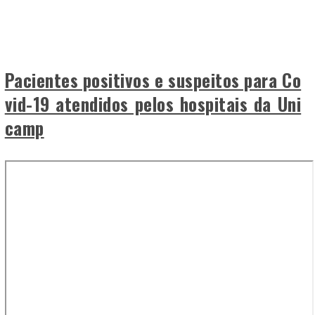
Pacientes positivos e suspeitos para Co
vid-19 atendidos pelos hospitais da Uni
camp