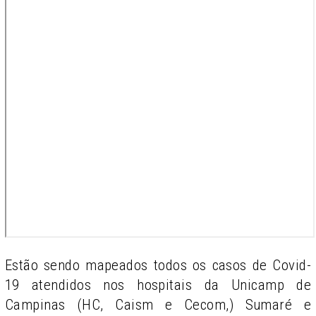
Estão sendo mapeados todos os casos de Covid-
19 atendidos nos hospitais da Unicamp de
Campinas (HC, Caism e Cecom,) Sumaré e