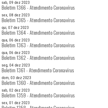
sab, 09 dez 2023
Boletim 1366 - Atendimento Coronavírus
sex, 08 dez 2023
Boletim 1365 - Atendimento Coronavírus
qui, 07 dez 2023
Boletim 1364 - Atendimento Coronavírus
qua, 06 dez 2023
Boletim 1363 - Atendimento Coronavírus
qua, 06 dez 2023
Boletim 1362 - Atendimento Coronavírus
seg, 04 dez 2023
Boletim 1361 - Atendimento Coronavírus
dom, 03 dez 2023
Boletim 1360 - Atendimento Coronavírus
sab, 02 dez 2023
Boletim 1359 - Atendimento Coronavírus
sex, 01 dez 2023
Boletim 1358 - Atendimento Coronavírus