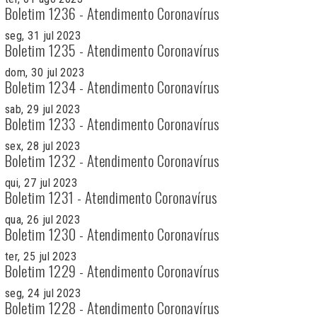
Boletim 1236 - Atendimento Coronavírus
seg, 31 jul 2023
Boletim 1235 - Atendimento Coronavírus
dom, 30 jul 2023
Boletim 1234 - Atendimento Coronavírus
sab, 29 jul 2023
Boletim 1233 - Atendimento Coronavírus
sex, 28 jul 2023
Boletim 1232 - Atendimento Coronavírus
qui, 27 jul 2023
Boletim 1231 - Atendimento Coronavírus
qua, 26 jul 2023
Boletim 1230 - Atendimento Coronavírus
ter, 25 jul 2023
Boletim 1229 - Atendimento Coronavírus
seg, 24 jul 2023
Boletim 1228 - Atendimento Coronavírus