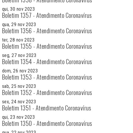
qui, 30 nov 2023
Boletim 1357 - Atendimento Coronavírus
qua, 29 nov 2023
Boletim 1356 - Atendimento Coronavírus
ter, 28 nov 2023
Boletim 1355 - Atendimento Coronavírus
seg, 27 nov 2023
Boletim 1354 - Atendimento Coronavírus
dom, 26 nov 2023
Boletim 1353 - Atendimento Coronavírus
sab, 25 nov 2023
Boletim 1352 - Atendimento Coronavírus
sex, 24 nov 2023
Boletim 1351 - Atendimento Coronavírus
qui, 23 nov 2023
Boletim 1350 - Atendimento Coronavírus
qua, 22 nov 2023