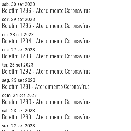
sab, 30 set 2023
Boletim 1296 - Atendimento Coronavírus
sex, 29 set 2023
Boletim 1295 - Atendimento Coronavírus
qui, 28 set 2023
Boletim 1294 - Atendimento Coronavírus
qua, 27 set 2023
Boletim 1293 - Atendimento Coronavírus
ter, 26 set 2023
Boletim 1292 - Atendimento Coronavírus
seg, 25 set 2023
Boletim 1291 - Atendimento Coronavírus
dom, 24 set 2023
Boletim 1290 - Atendimento Coronavírus
sab, 23 set 2023
Boletim 1289 - Atendimento Coronavírus
sex, 22 set 2023