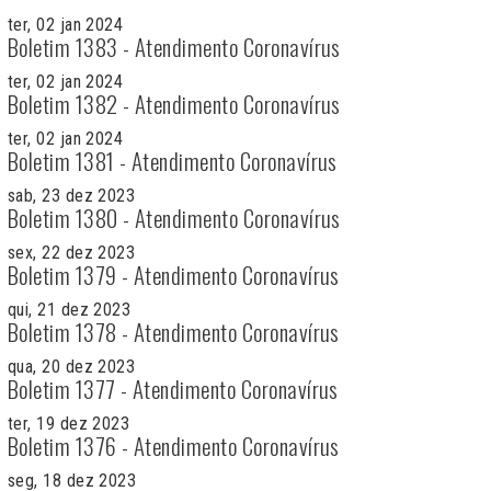
ter, 02 jan 2024
Boletim 1383 - Atendimento Coronavírus
ter, 02 jan 2024
Boletim 1382 - Atendimento Coronavírus
ter, 02 jan 2024
Boletim 1381 - Atendimento Coronavírus
sab, 23 dez 2023
Boletim 1380 - Atendimento Coronavírus
sex, 22 dez 2023
Boletim 1379 - Atendimento Coronavírus
qui, 21 dez 2023
Boletim 1378 - Atendimento Coronavírus
qua, 20 dez 2023
Boletim 1377 - Atendimento Coronavírus
ter, 19 dez 2023
Boletim 1376 - Atendimento Coronavírus
seg, 18 dez 2023