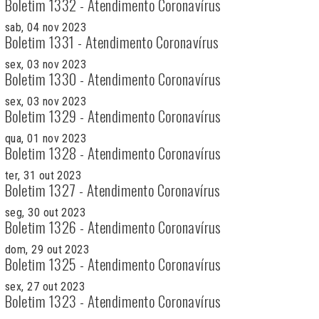
Boletim 1332 - Atendimento Coronavírus
sab, 04 nov 2023
Boletim 1331 - Atendimento Coronavírus
sex, 03 nov 2023
Boletim 1330 - Atendimento Coronavírus
sex, 03 nov 2023
Boletim 1329 - Atendimento Coronavírus
qua, 01 nov 2023
Boletim 1328 - Atendimento Coronavírus
ter, 31 out 2023
Boletim 1327 - Atendimento Coronavírus
seg, 30 out 2023
Boletim 1326 - Atendimento Coronavírus
dom, 29 out 2023
Boletim 1325 - Atendimento Coronavírus
sex, 27 out 2023
Boletim 1323 - Atendimento Coronavírus