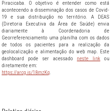
Piracicaba. O objetivo é entender como está
acontecendo a disseminação dos casos de Covid-
19 e sua distribuição no território. A DEAS
(Diretoria Executiva da Área de Saúde) envia
diariamente à Coordenadoria de
Georreferenciamento uma planilha com os dados
de todos os pacientes para a realização da
geolocalização e alimentação do web map. Este
dashboard pode ser acessado
neste link
ou
diretamente em:
https://arcg.is/18mzKq
.