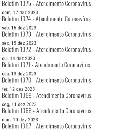
Boletim 1375 - Atendimento Coronavírus
dom, 17 dez 2023
Boletim 1374 - Atendimento Coronavírus
sab, 16 dez 2023
Boletim 1373 - Atendimento Coronavírus
sex, 15 dez 2023
Boletim 1372 - Atendimento Coronavírus
qui, 14 dez 2023
Boletim 1371 - Atendimento Coronavírus
qua, 13 dez 2023
Boletim 1370 - Atendimento Coronavírus
ter, 12 dez 2023
Boletim 1369 - Atendimento Coronavírus
seg, 11 dez 2023
Boletim 1368 - Atendimento Coronavírus
dom, 10 dez 2023
Boletim 1367 - Atendimento Coronavírus