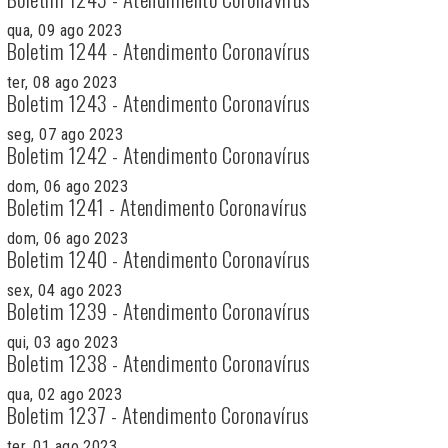
qua, 09 ago 2023
Boletim 1244 - Atendimento Coronavírus
ter, 08 ago 2023
Boletim 1243 - Atendimento Coronavírus
seg, 07 ago 2023
Boletim 1242 - Atendimento Coronavírus
dom, 06 ago 2023
Boletim 1241 - Atendimento Coronavírus
dom, 06 ago 2023
Boletim 1240 - Atendimento Coronavírus
sex, 04 ago 2023
Boletim 1239 - Atendimento Coronavírus
qui, 03 ago 2023
Boletim 1238 - Atendimento Coronavírus
qua, 02 ago 2023
Boletim 1237 - Atendimento Coronavírus
ter, 01 ago 2023