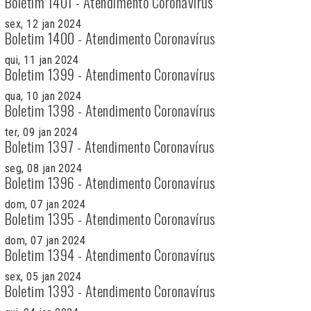
Boletim 1401 - Atendimento Coronavírus
sex, 12 jan 2024
Boletim 1400 - Atendimento Coronavírus
qui, 11 jan 2024
Boletim 1399 - Atendimento Coronavírus
qua, 10 jan 2024
Boletim 1398 - Atendimento Coronavírus
ter, 09 jan 2024
Boletim 1397 - Atendimento Coronavírus
seg, 08 jan 2024
Boletim 1396 - Atendimento Coronavírus
dom, 07 jan 2024
Boletim 1395 - Atendimento Coronavírus
dom, 07 jan 2024
Boletim 1394 - Atendimento Coronavírus
sex, 05 jan 2024
Boletim 1393 - Atendimento Coronavírus