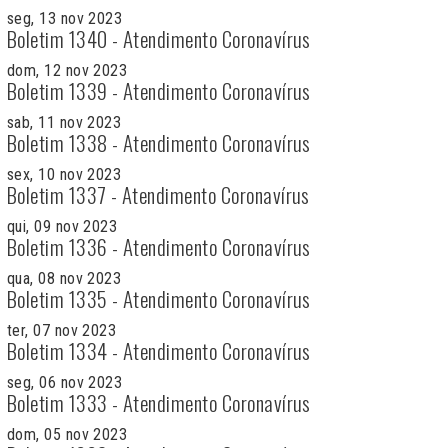
seg, 13 nov 2023
Boletim 1340 - Atendimento Coronavírus
dom, 12 nov 2023
Boletim 1339 - Atendimento Coronavírus
sab, 11 nov 2023
Boletim 1338 - Atendimento Coronavírus
sex, 10 nov 2023
Boletim 1337 - Atendimento Coronavírus
qui, 09 nov 2023
Boletim 1336 - Atendimento Coronavírus
qua, 08 nov 2023
Boletim 1335 - Atendimento Coronavírus
ter, 07 nov 2023
Boletim 1334 - Atendimento Coronavírus
seg, 06 nov 2023
Boletim 1333 - Atendimento Coronavírus
dom, 05 nov 2023