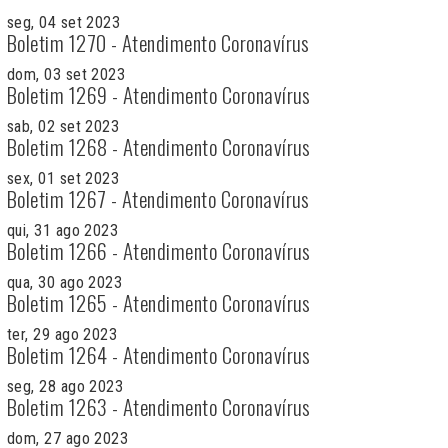
seg, 04 set 2023
Boletim 1270 - Atendimento Coronavírus
dom, 03 set 2023
Boletim 1269 - Atendimento Coronavírus
sab, 02 set 2023
Boletim 1268 - Atendimento Coronavírus
sex, 01 set 2023
Boletim 1267 - Atendimento Coronavírus
qui, 31 ago 2023
Boletim 1266 - Atendimento Coronavírus
qua, 30 ago 2023
Boletim 1265 - Atendimento Coronavírus
ter, 29 ago 2023
Boletim 1264 - Atendimento Coronavírus
seg, 28 ago 2023
Boletim 1263 - Atendimento Coronavírus
dom, 27 ago 2023