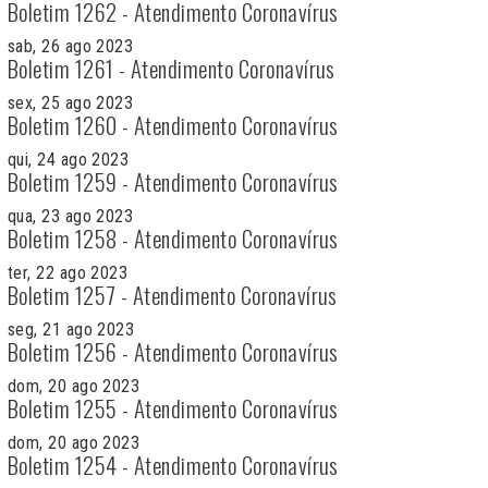
Boletim 1262 - Atendimento Coronavírus
sab, 26 ago 2023
Boletim 1261 - Atendimento Coronavírus
sex, 25 ago 2023
Boletim 1260 - Atendimento Coronavírus
qui, 24 ago 2023
Boletim 1259 - Atendimento Coronavírus
qua, 23 ago 2023
Boletim 1258 - Atendimento Coronavírus
ter, 22 ago 2023
Boletim 1257 - Atendimento Coronavírus
seg, 21 ago 2023
Boletim 1256 - Atendimento Coronavírus
dom, 20 ago 2023
Boletim 1255 - Atendimento Coronavírus
dom, 20 ago 2023
Boletim 1254 - Atendimento Coronavírus