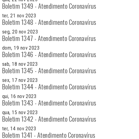
Boletim 1349 - Atendimento Coronavírus
ter, 21 nov 2023
Boletim 1348 - Atendimento Coronavírus
seg, 20 nov 2023
Boletim 1347 - Atendimento Coronavírus
dom, 19 nov 2023
Boletim 1346 - Atendimento Coronavírus
sab, 18 nov 2023
Boletim 1345 - Atendimento Coronavírus
sex, 17 nov 2023
Boletim 1344 - Atendimento Coronavírus
qui, 16 nov 2023
Boletim 1343 - Atendimento Coronavírus
qua, 15 nov 2023
Boletim 1342 - Atendimento Coronavírus
ter, 14 nov 2023
Boletim 1341 - Atendimento Coronavírus