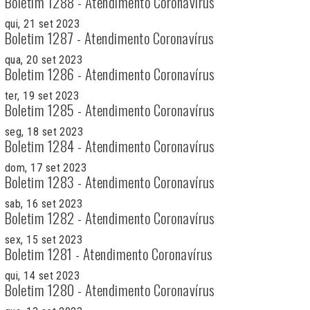
Boletim 1288 - Atendimento Coronavírus
qui, 21 set 2023
Boletim 1287 - Atendimento Coronavírus
qua, 20 set 2023
Boletim 1286 - Atendimento Coronavírus
ter, 19 set 2023
Boletim 1285 - Atendimento Coronavírus
seg, 18 set 2023
Boletim 1284 - Atendimento Coronavírus
dom, 17 set 2023
Boletim 1283 - Atendimento Coronavírus
sab, 16 set 2023
Boletim 1282 - Atendimento Coronavírus
sex, 15 set 2023
Boletim 1281 - Atendimento Coronavírus
qui, 14 set 2023
Boletim 1280 - Atendimento Coronavírus