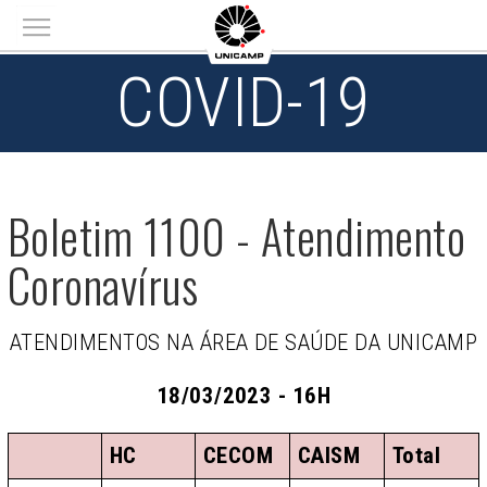
Main menu
COVID-19
Boletim 1100 - Atendimento
Coronavírus
ATENDIMENTOS NA ÁREA DE SAÚDE DA UNICAMP
18/03/2023 - 16H
HC
CECOM
CAISM
Total