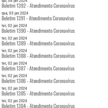
qui, 04 jan 2024
Boletim 1392 - Atendimento Coronavírus
qua, 03 jan 2024
Boletim 1391 - Atendimento Coronavírus
ter, 02 jan 2024
Boletim 1390 - Atendimento Coronavírus
ter, 02 jan 2024
Boletim 1389 - Atendimento Coronavírus
ter, 02 jan 2024
Boletim 1388 - Atendimento Coronavírus
ter, 02 jan 2024
Boletim 1387 - Atendimento Coronavírus
ter, 02 jan 2024
Boletim 1386 - Atendimento Coronavírus
ter, 02 jan 2024
Boletim 1385 - Atendimento Coronavírus
ter, 02 jan 2024
Boletim 1384 - Atendimento Coronavírus