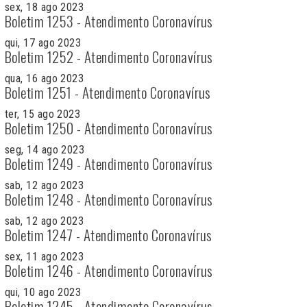
sex, 18 ago 2023
Boletim 1253 - Atendimento Coronavírus
qui, 17 ago 2023
Boletim 1252 - Atendimento Coronavírus
qua, 16 ago 2023
Boletim 1251 - Atendimento Coronavírus
ter, 15 ago 2023
Boletim 1250 - Atendimento Coronavírus
seg, 14 ago 2023
Boletim 1249 - Atendimento Coronavírus
sab, 12 ago 2023
Boletim 1248 - Atendimento Coronavírus
sab, 12 ago 2023
Boletim 1247 - Atendimento Coronavírus
sex, 11 ago 2023
Boletim 1246 - Atendimento Coronavírus
qui, 10 ago 2023
Boletim 1245 - Atendimento Coronavírus