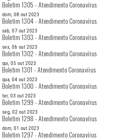
Boletim 1305 - Atendimento Coronavírus
dom, 08 out 2023
Boletim 1304 - Atendimento Coronavírus
sab, 07 out 2023
Boletim 1303 - Atendimento Coronavírus
sex, 06 out 2023
Boletim 1302 - Atendimento Coronavírus
qui, 05 out 2023
Boletim 1301 - Atendimento Coronavírus
qua, 04 out 2023
Boletim 1300 - Atendimento Coronavírus
ter, 03 out 2023
Boletim 1299 - Atendimento Coronavírus
seg, 02 out 2023
Boletim 1298 - Atendimento Coronavírus
dom, 01 out 2023
Boletim 1297 - Atendimento Coronavírus