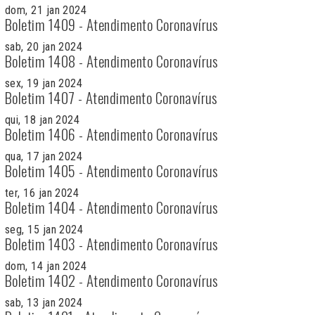
dom, 21 jan 2024
Boletim 1409 - Atendimento Coronavírus
sab, 20 jan 2024
Boletim 1408 - Atendimento Coronavírus
sex, 19 jan 2024
Boletim 1407 - Atendimento Coronavírus
qui, 18 jan 2024
Boletim 1406 - Atendimento Coronavírus
qua, 17 jan 2024
Boletim 1405 - Atendimento Coronavírus
ter, 16 jan 2024
Boletim 1404 - Atendimento Coronavírus
seg, 15 jan 2024
Boletim 1403 - Atendimento Coronavírus
dom, 14 jan 2024
Boletim 1402 - Atendimento Coronavírus
sab, 13 jan 2024