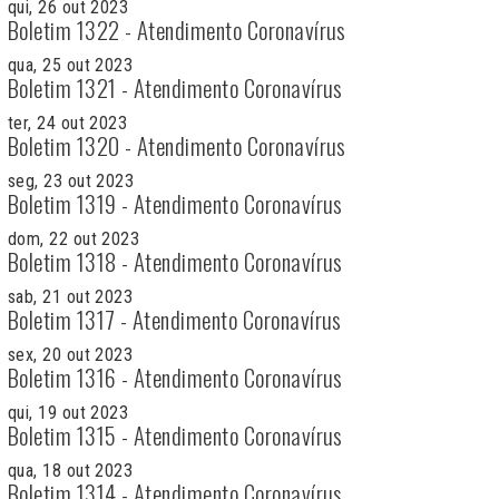
qui, 26 out 2023
Boletim 1322 - Atendimento Coronavírus
qua, 25 out 2023
Boletim 1321 - Atendimento Coronavírus
ter, 24 out 2023
Boletim 1320 - Atendimento Coronavírus
seg, 23 out 2023
Boletim 1319 - Atendimento Coronavírus
dom, 22 out 2023
Boletim 1318 - Atendimento Coronavírus
sab, 21 out 2023
Boletim 1317 - Atendimento Coronavírus
sex, 20 out 2023
Boletim 1316 - Atendimento Coronavírus
qui, 19 out 2023
Boletim 1315 - Atendimento Coronavírus
qua, 18 out 2023
Boletim 1314 - Atendimento Coronavírus