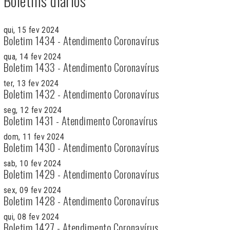
Boletins diários
qui, 15 fev 2024
Boletim 1434 - Atendimento Coronavírus
qua, 14 fev 2024
Boletim 1433 - Atendimento Coronavírus
ter, 13 fev 2024
Boletim 1432 - Atendimento Coronavírus
seg, 12 fev 2024
Boletim 1431 - Atendimento Coronavírus
dom, 11 fev 2024
Boletim 1430 - Atendimento Coronavírus
sab, 10 fev 2024
Boletim 1429 - Atendimento Coronavírus
sex, 09 fev 2024
Boletim 1428 - Atendimento Coronavírus
qui, 08 fev 2024
Boletim 1427 - Atendimento Coronavírus