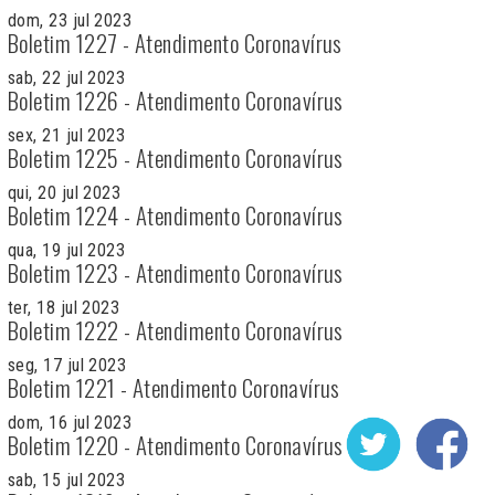
dom, 23 jul 2023
Boletim 1227 - Atendimento Coronavírus
sab, 22 jul 2023
Boletim 1226 - Atendimento Coronavírus
sex, 21 jul 2023
Boletim 1225 - Atendimento Coronavírus
qui, 20 jul 2023
Boletim 1224 - Atendimento Coronavírus
qua, 19 jul 2023
Boletim 1223 - Atendimento Coronavírus
ter, 18 jul 2023
Boletim 1222 - Atendimento Coronavírus
seg, 17 jul 2023
Boletim 1221 - Atendimento Coronavírus
dom, 16 jul 2023
Boletim 1220 - Atendimento Coronavírus
sab, 15 jul 2023