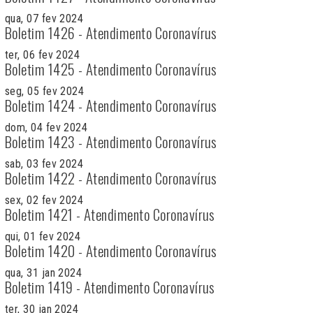
qua, 07 fev 2024
Boletim 1426 - Atendimento Coronavírus
ter, 06 fev 2024
Boletim 1425 - Atendimento Coronavírus
seg, 05 fev 2024
Boletim 1424 - Atendimento Coronavírus
dom, 04 fev 2024
Boletim 1423 - Atendimento Coronavírus
sab, 03 fev 2024
Boletim 1422 - Atendimento Coronavírus
sex, 02 fev 2024
Boletim 1421 - Atendimento Coronavírus
qui, 01 fev 2024
Boletim 1420 - Atendimento Coronavírus
qua, 31 jan 2024
Boletim 1419 - Atendimento Coronavírus
ter, 30 jan 2024