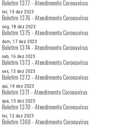
Boletim 1377 - Atendimento Coronavírus
ter, 19 dez 2023
Boletim 1376 - Atendimento Coronavírus
seg, 18 dez 2023
Boletim 1375 - Atendimento Coronavírus
dom, 17 dez 2023
Boletim 1374 - Atendimento Coronavírus
sab, 16 dez 2023
Boletim 1373 - Atendimento Coronavírus
sex, 15 dez 2023
Boletim 1372 - Atendimento Coronavírus
qui, 14 dez 2023
Boletim 1371 - Atendimento Coronavírus
qua, 13 dez 2023
Boletim 1370 - Atendimento Coronavírus
ter, 12 dez 2023
Boletim 1369 - Atendimento Coronavírus