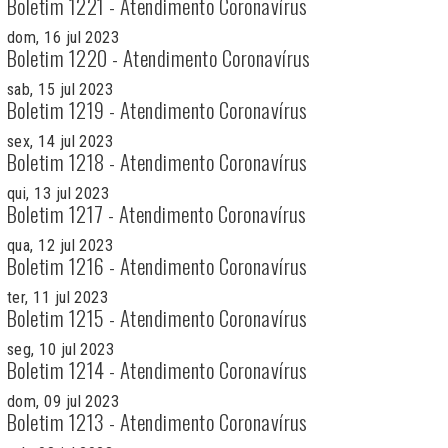
Boletim 1221 - Atendimento Coronavírus
dom, 16 jul 2023
Boletim 1220 - Atendimento Coronavírus
sab, 15 jul 2023
Boletim 1219 - Atendimento Coronavírus
sex, 14 jul 2023
Boletim 1218 - Atendimento Coronavírus
qui, 13 jul 2023
Boletim 1217 - Atendimento Coronavírus
qua, 12 jul 2023
Boletim 1216 - Atendimento Coronavírus
ter, 11 jul 2023
Boletim 1215 - Atendimento Coronavírus
seg, 10 jul 2023
Boletim 1214 - Atendimento Coronavírus
dom, 09 jul 2023
Boletim 1213 - Atendimento Coronavírus