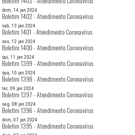
Boletim 1403 - Atendimento Coronavírus
dom, 14 jan 2024
Boletim 1402 - Atendimento Coronavírus
sab, 13 jan 2024
Boletim 1401 - Atendimento Coronavírus
sex, 12 jan 2024
Boletim 1400 - Atendimento Coronavírus
qui, 11 jan 2024
Boletim 1399 - Atendimento Coronavírus
qua, 10 jan 2024
Boletim 1398 - Atendimento Coronavírus
ter, 09 jan 2024
Boletim 1397 - Atendimento Coronavírus
seg, 08 jan 2024
Boletim 1396 - Atendimento Coronavírus
dom, 07 jan 2024
Boletim 1395 - Atendimento Coronavírus