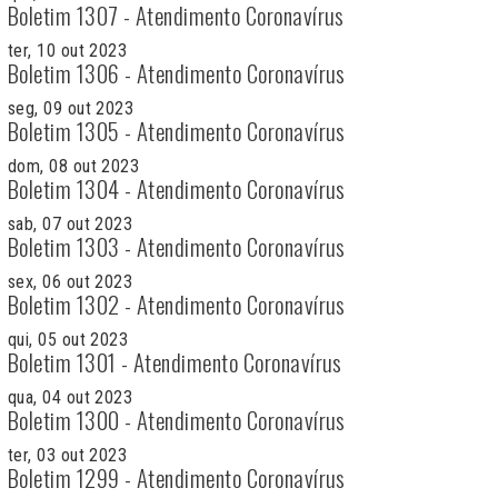
Boletim 1307 - Atendimento Coronavírus
ter, 10 out 2023
Boletim 1306 - Atendimento Coronavírus
seg, 09 out 2023
Boletim 1305 - Atendimento Coronavírus
dom, 08 out 2023
Boletim 1304 - Atendimento Coronavírus
sab, 07 out 2023
Boletim 1303 - Atendimento Coronavírus
sex, 06 out 2023
Boletim 1302 - Atendimento Coronavírus
qui, 05 out 2023
Boletim 1301 - Atendimento Coronavírus
qua, 04 out 2023
Boletim 1300 - Atendimento Coronavírus
ter, 03 out 2023
Boletim 1299 - Atendimento Coronavírus