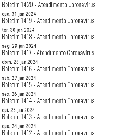
Boletim 1420 - Atendimento Coronavírus
qua, 31 jan 2024
Boletim 1419 - Atendimento Coronavírus
ter, 30 jan 2024
Boletim 1418 - Atendimento Coronavírus
seg, 29 jan 2024
Boletim 1417 - Atendimento Coronavírus
dom, 28 jan 2024
Boletim 1416 - Atendimento Coronavírus
sab, 27 jan 2024
Boletim 1415 - Atendimento Coronavírus
sex, 26 jan 2024
Boletim 1414 - Atendimento Coronavírus
qui, 25 jan 2024
Boletim 1413 - Atendimento Coronavírus
qua, 24 jan 2024
Boletim 1412 - Atendimento Coronavírus