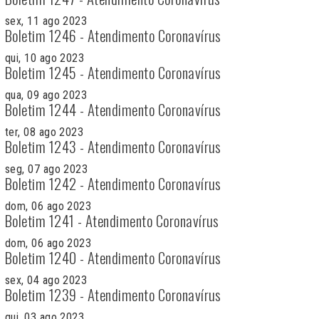
sex, 11 ago 2023
Boletim 1246 - Atendimento Coronavírus
qui, 10 ago 2023
Boletim 1245 - Atendimento Coronavírus
qua, 09 ago 2023
Boletim 1244 - Atendimento Coronavírus
ter, 08 ago 2023
Boletim 1243 - Atendimento Coronavírus
seg, 07 ago 2023
Boletim 1242 - Atendimento Coronavírus
dom, 06 ago 2023
Boletim 1241 - Atendimento Coronavírus
dom, 06 ago 2023
Boletim 1240 - Atendimento Coronavírus
sex, 04 ago 2023
Boletim 1239 - Atendimento Coronavírus
qui, 03 ago 2023