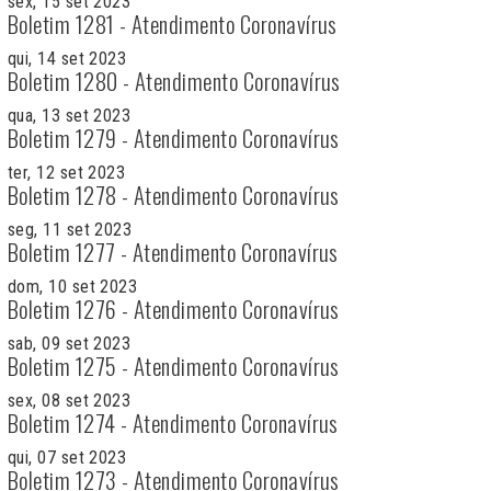
sex, 15 set 2023
Boletim 1281 - Atendimento Coronavírus
qui, 14 set 2023
Boletim 1280 - Atendimento Coronavírus
qua, 13 set 2023
Boletim 1279 - Atendimento Coronavírus
ter, 12 set 2023
Boletim 1278 - Atendimento Coronavírus
seg, 11 set 2023
Boletim 1277 - Atendimento Coronavírus
dom, 10 set 2023
Boletim 1276 - Atendimento Coronavírus
sab, 09 set 2023
Boletim 1275 - Atendimento Coronavírus
sex, 08 set 2023
Boletim 1274 - Atendimento Coronavírus
qui, 07 set 2023
Boletim 1273 - Atendimento Coronavírus