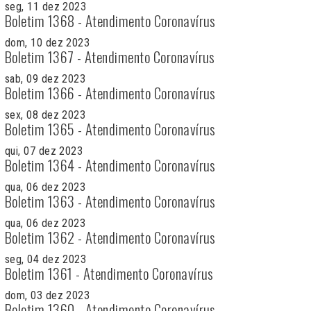
seg, 11 dez 2023
Boletim 1368 - Atendimento Coronavírus
dom, 10 dez 2023
Boletim 1367 - Atendimento Coronavírus
sab, 09 dez 2023
Boletim 1366 - Atendimento Coronavírus
sex, 08 dez 2023
Boletim 1365 - Atendimento Coronavírus
qui, 07 dez 2023
Boletim 1364 - Atendimento Coronavírus
qua, 06 dez 2023
Boletim 1363 - Atendimento Coronavírus
qua, 06 dez 2023
Boletim 1362 - Atendimento Coronavírus
seg, 04 dez 2023
Boletim 1361 - Atendimento Coronavírus
dom, 03 dez 2023
Boletim 1360 - Atendimento Coronavírus