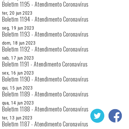
Boletim 1195 - Atendimento Coronavírus
ter, 20 jun 2023
Boletim 1194 - Atendimento Coronavírus
seg, 19 jun 2023
Boletim 1193 - Atendimento Coronavírus
dom, 18 jun 2023
Boletim 1192 - Atendimento Coronavírus
sab, 17 jun 2023
Boletim 1191 - Atendimento Coronavírus
sex, 16 jun 2023
Boletim 1190 - Atendimento Coronavírus
qui, 15 jun 2023
Boletim 1189 - Atendimento Coronavírus
qua, 14 jun 2023
Boletim 1188 - Atendimento Coronavírus
ter, 13 jun 2023
Boletim 1187 - Atendimento Coronavírus