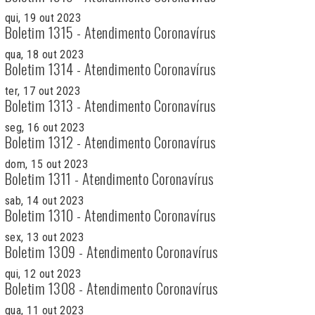
qui, 19 out 2023
Boletim 1315 - Atendimento Coronavírus
qua, 18 out 2023
Boletim 1314 - Atendimento Coronavírus
ter, 17 out 2023
Boletim 1313 - Atendimento Coronavírus
seg, 16 out 2023
Boletim 1312 - Atendimento Coronavírus
dom, 15 out 2023
Boletim 1311 - Atendimento Coronavírus
sab, 14 out 2023
Boletim 1310 - Atendimento Coronavírus
sex, 13 out 2023
Boletim 1309 - Atendimento Coronavírus
qui, 12 out 2023
Boletim 1308 - Atendimento Coronavírus
qua, 11 out 2023