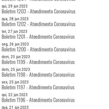
qui, 29 jun 2023
Boletim 1203 - Atendimento Coronavírus
qua, 28 jun 2023
Boletim 1202 - Atendimento Coronavírus
ter, 27 jun 2023
Boletim 1201 - Atendimento Coronavírus
seg, 26 jun 2023
Boletim 1200 - Atendimento Coronavírus
dom, 25 jun 2023
Boletim 1199 - Atendimento Coronavírus
dom, 25 jun 2023
Boletim 1198 - Atendimento Coronavírus
sex, 23 jun 2023
Boletim 1197 - Atendimento Coronavírus
qui, 22 jun 2023
Boletim 1196 - Atendimento Coronavírus
qua, 21 jun 2023