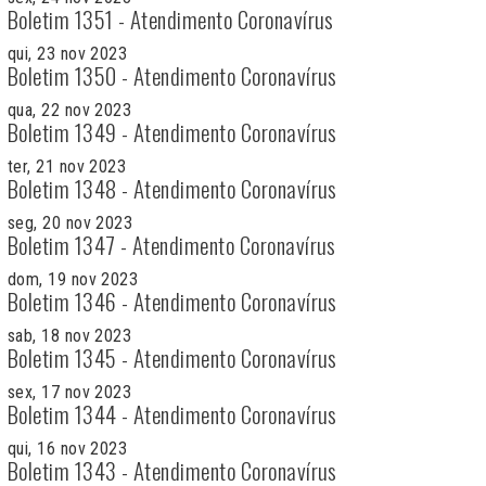
Boletim 1351 - Atendimento Coronavírus
qui, 23 nov 2023
Boletim 1350 - Atendimento Coronavírus
qua, 22 nov 2023
Boletim 1349 - Atendimento Coronavírus
ter, 21 nov 2023
Boletim 1348 - Atendimento Coronavírus
seg, 20 nov 2023
Boletim 1347 - Atendimento Coronavírus
dom, 19 nov 2023
Boletim 1346 - Atendimento Coronavírus
sab, 18 nov 2023
Boletim 1345 - Atendimento Coronavírus
sex, 17 nov 2023
Boletim 1344 - Atendimento Coronavírus
qui, 16 nov 2023
Boletim 1343 - Atendimento Coronavírus