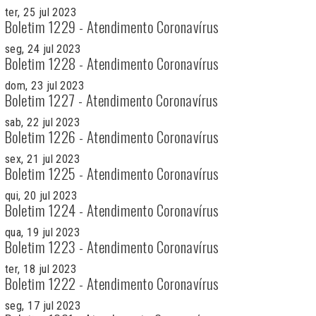
ter, 25 jul 2023
Boletim 1229 - Atendimento Coronavírus
seg, 24 jul 2023
Boletim 1228 - Atendimento Coronavírus
dom, 23 jul 2023
Boletim 1227 - Atendimento Coronavírus
sab, 22 jul 2023
Boletim 1226 - Atendimento Coronavírus
sex, 21 jul 2023
Boletim 1225 - Atendimento Coronavírus
qui, 20 jul 2023
Boletim 1224 - Atendimento Coronavírus
qua, 19 jul 2023
Boletim 1223 - Atendimento Coronavírus
ter, 18 jul 2023
Boletim 1222 - Atendimento Coronavírus
seg, 17 jul 2023