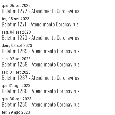
qua, 06 set 2023
Boletim 1272 - Atendimento Coronavírus
ter, 05 set 2023
Boletim 1271 - Atendimento Coronavírus
seg, 04 set 2023
Boletim 1270 - Atendimento Coronavírus
dom, 03 set 2023
Boletim 1269 - Atendimento Coronavírus
sab, 02 set 2023
Boletim 1268 - Atendimento Coronavírus
sex, 01 set 2023
Boletim 1267 - Atendimento Coronavírus
qui, 31 ago 2023
Boletim 1266 - Atendimento Coronavírus
qua, 30 ago 2023
Boletim 1265 - Atendimento Coronavírus
ter, 29 ago 2023