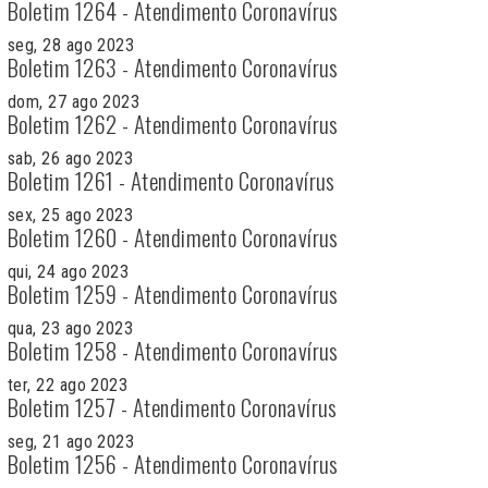
Boletim 1264 - Atendimento Coronavírus
seg, 28 ago 2023
Boletim 1263 - Atendimento Coronavírus
dom, 27 ago 2023
Boletim 1262 - Atendimento Coronavírus
sab, 26 ago 2023
Boletim 1261 - Atendimento Coronavírus
sex, 25 ago 2023
Boletim 1260 - Atendimento Coronavírus
qui, 24 ago 2023
Boletim 1259 - Atendimento Coronavírus
qua, 23 ago 2023
Boletim 1258 - Atendimento Coronavírus
ter, 22 ago 2023
Boletim 1257 - Atendimento Coronavírus
seg, 21 ago 2023
Boletim 1256 - Atendimento Coronavírus