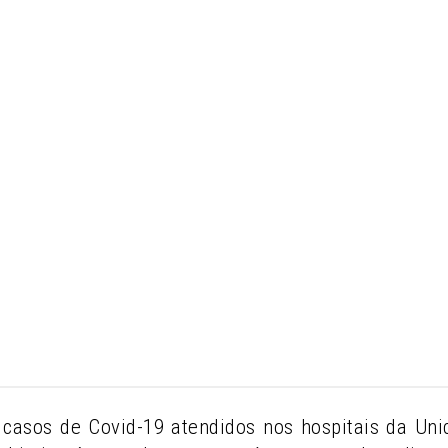
casos de Covid-19 atendidos nos hospitais da U