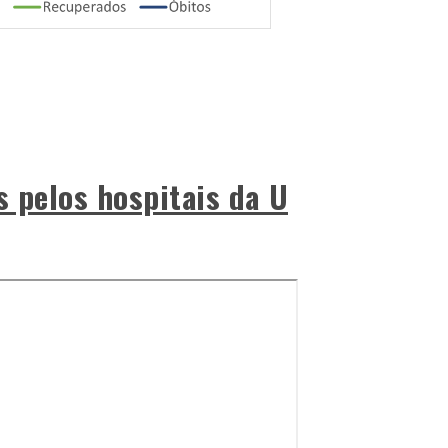
s pelos hospitais da U