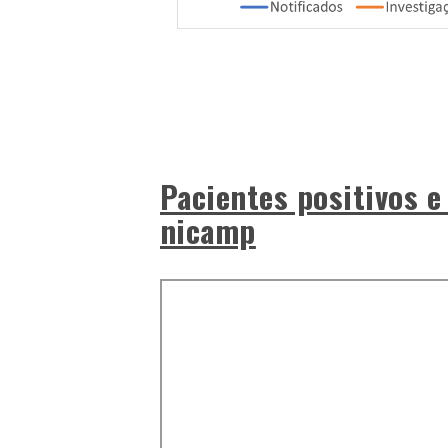
Pacientes positivos e
nicamp