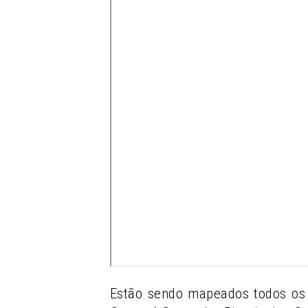
Estão sendo mapeados todos os 