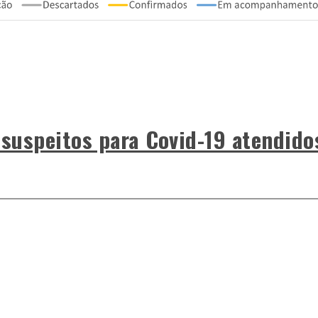
 suspeitos para Covid-19 atendido