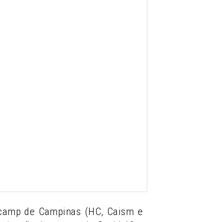
nicamp de Campinas (HC, Caism e