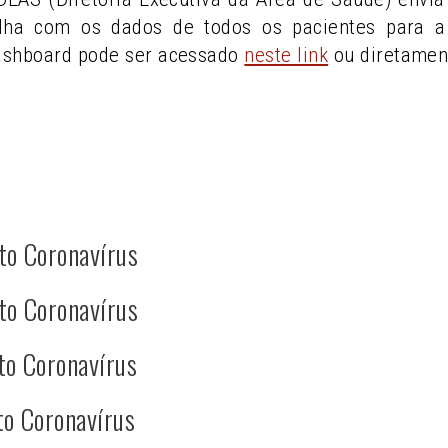
lha com os dados de todos os pacientes para a 
ashboard pode ser acessado
neste link
ou diretamen
to Coronavírus
to Coronavírus
to Coronavírus
to Coronavírus