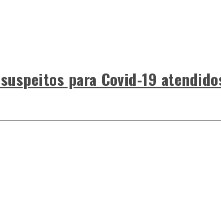
 suspeitos para Covid-19 atendido