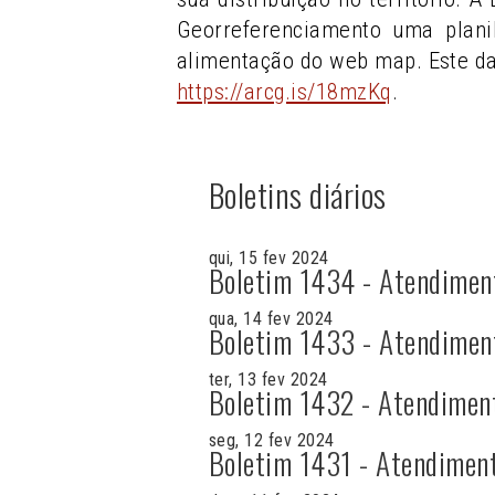
Georreferenciamento uma plani
alimentação do web map. Este d
https://arcg.is/18mzKq
.
Boletins diários
qui, 15 fev 2024
Boletim 1434 - Atendimen
qua, 14 fev 2024
Boletim 1433 - Atendimen
ter, 13 fev 2024
Boletim 1432 - Atendimen
seg, 12 fev 2024
Boletim 1431 - Atendimen