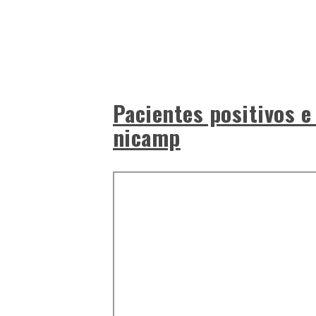
Pacientes positivos e
nicamp