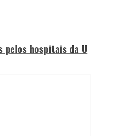
s pelos hospitais da U