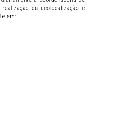
realização da geolocalização e
te em: