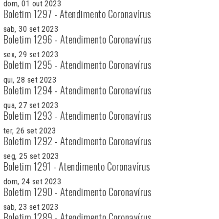
dom, 01 out 2023
Boletim 1297 - Atendimento Coronavírus
sab, 30 set 2023
Boletim 1296 - Atendimento Coronavírus
sex, 29 set 2023
Boletim 1295 - Atendimento Coronavírus
qui, 28 set 2023
Boletim 1294 - Atendimento Coronavírus
qua, 27 set 2023
Boletim 1293 - Atendimento Coronavírus
ter, 26 set 2023
Boletim 1292 - Atendimento Coronavírus
seg, 25 set 2023
Boletim 1291 - Atendimento Coronavírus
dom, 24 set 2023
Boletim 1290 - Atendimento Coronavírus
sab, 23 set 2023
Boletim 1289 - Atendimento Coronavírus