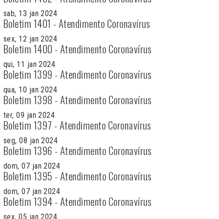
sab, 13 jan 2024
Boletim 1401 - Atendimento Coronavírus
sex, 12 jan 2024
Boletim 1400 - Atendimento Coronavírus
qui, 11 jan 2024
Boletim 1399 - Atendimento Coronavírus
qua, 10 jan 2024
Boletim 1398 - Atendimento Coronavírus
ter, 09 jan 2024
Boletim 1397 - Atendimento Coronavírus
seg, 08 jan 2024
Boletim 1396 - Atendimento Coronavírus
dom, 07 jan 2024
Boletim 1395 - Atendimento Coronavírus
dom, 07 jan 2024
Boletim 1394 - Atendimento Coronavírus
sex, 05 jan 2024