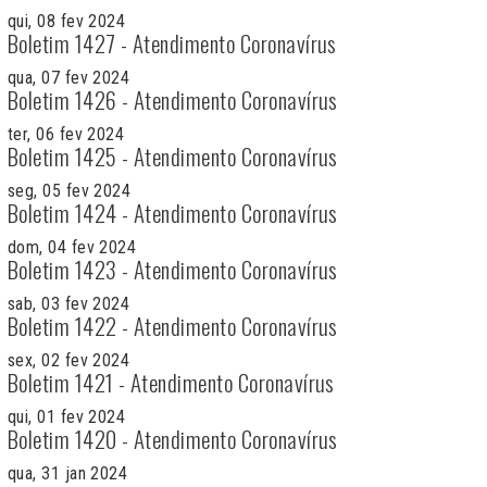
qui, 08 fev 2024
Boletim 1427 - Atendimento Coronavírus
qua, 07 fev 2024
Boletim 1426 - Atendimento Coronavírus
ter, 06 fev 2024
Boletim 1425 - Atendimento Coronavírus
seg, 05 fev 2024
Boletim 1424 - Atendimento Coronavírus
dom, 04 fev 2024
Boletim 1423 - Atendimento Coronavírus
sab, 03 fev 2024
Boletim 1422 - Atendimento Coronavírus
sex, 02 fev 2024
Boletim 1421 - Atendimento Coronavírus
qui, 01 fev 2024
Boletim 1420 - Atendimento Coronavírus
qua, 31 jan 2024