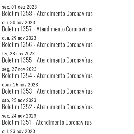
sex, 01 dez 2023
Boletim 1358 - Atendimento Coronavírus
qui, 30 nov 2023
Boletim 1357 - Atendimento Coronavírus
qua, 29 nov 2023
Boletim 1356 - Atendimento Coronavírus
ter, 28 nov 2023
Boletim 1355 - Atendimento Coronavírus
seg, 27 nov 2023
Boletim 1354 - Atendimento Coronavírus
dom, 26 nov 2023
Boletim 1353 - Atendimento Coronavírus
sab, 25 nov 2023
Boletim 1352 - Atendimento Coronavírus
sex, 24 nov 2023
Boletim 1351 - Atendimento Coronavírus
qui, 23 nov 2023