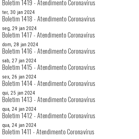
Boletim 1419 - Atendimento Coronavírus
ter, 30 jan 2024
Boletim 1418 - Atendimento Coronavírus
seg, 29 jan 2024
Boletim 1417 - Atendimento Coronavírus
dom, 28 jan 2024
Boletim 1416 - Atendimento Coronavírus
sab, 27 jan 2024
Boletim 1415 - Atendimento Coronavírus
sex, 26 jan 2024
Boletim 1414 - Atendimento Coronavírus
qui, 25 jan 2024
Boletim 1413 - Atendimento Coronavírus
qua, 24 jan 2024
Boletim 1412 - Atendimento Coronavírus
qua, 24 jan 2024
Boletim 1411 - Atendimento Coronavírus