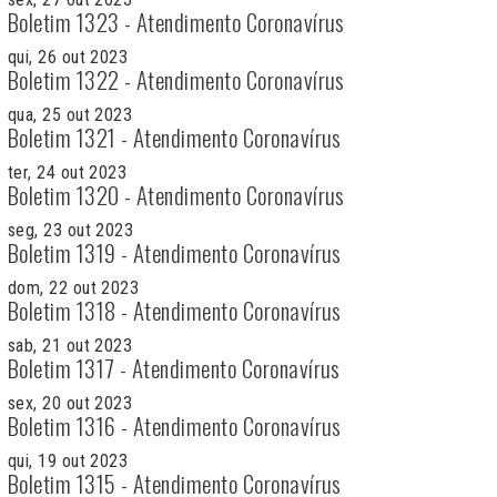
Boletim 1323 - Atendimento Coronavírus
qui, 26 out 2023
Boletim 1322 - Atendimento Coronavírus
qua, 25 out 2023
Boletim 1321 - Atendimento Coronavírus
ter, 24 out 2023
Boletim 1320 - Atendimento Coronavírus
seg, 23 out 2023
Boletim 1319 - Atendimento Coronavírus
dom, 22 out 2023
Boletim 1318 - Atendimento Coronavírus
sab, 21 out 2023
Boletim 1317 - Atendimento Coronavírus
sex, 20 out 2023
Boletim 1316 - Atendimento Coronavírus
qui, 19 out 2023
Boletim 1315 - Atendimento Coronavírus