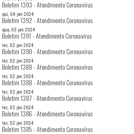
Boletim 1393 - Atendimento Coronavírus
qui, 04 jan 2024
Boletim 1392 - Atendimento Coronavírus
qua, 03 jan 2024
Boletim 1391 - Atendimento Coronavírus
ter, 02 jan 2024
Boletim 1390 - Atendimento Coronavírus
ter, 02 jan 2024
Boletim 1389 - Atendimento Coronavírus
ter, 02 jan 2024
Boletim 1388 - Atendimento Coronavírus
ter, 02 jan 2024
Boletim 1387 - Atendimento Coronavírus
ter, 02 jan 2024
Boletim 1386 - Atendimento Coronavírus
ter, 02 jan 2024
Boletim 1385 - Atendimento Coronavírus