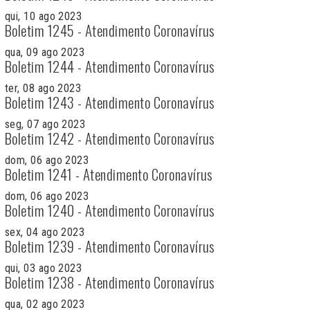
qui, 10 ago 2023
Boletim 1245 - Atendimento Coronavírus
qua, 09 ago 2023
Boletim 1244 - Atendimento Coronavírus
ter, 08 ago 2023
Boletim 1243 - Atendimento Coronavírus
seg, 07 ago 2023
Boletim 1242 - Atendimento Coronavírus
dom, 06 ago 2023
Boletim 1241 - Atendimento Coronavírus
dom, 06 ago 2023
Boletim 1240 - Atendimento Coronavírus
sex, 04 ago 2023
Boletim 1239 - Atendimento Coronavírus
qui, 03 ago 2023
Boletim 1238 - Atendimento Coronavírus
qua, 02 ago 2023