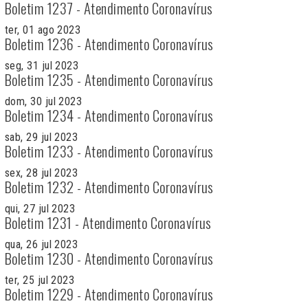
Boletim 1237 - Atendimento Coronavírus
ter, 01 ago 2023
Boletim 1236 - Atendimento Coronavírus
seg, 31 jul 2023
Boletim 1235 - Atendimento Coronavírus
dom, 30 jul 2023
Boletim 1234 - Atendimento Coronavírus
sab, 29 jul 2023
Boletim 1233 - Atendimento Coronavírus
sex, 28 jul 2023
Boletim 1232 - Atendimento Coronavírus
qui, 27 jul 2023
Boletim 1231 - Atendimento Coronavírus
qua, 26 jul 2023
Boletim 1230 - Atendimento Coronavírus
ter, 25 jul 2023
Boletim 1229 - Atendimento Coronavírus