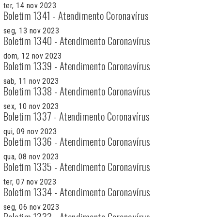
ter, 14 nov 2023
Boletim 1341 - Atendimento Coronavírus
seg, 13 nov 2023
Boletim 1340 - Atendimento Coronavírus
dom, 12 nov 2023
Boletim 1339 - Atendimento Coronavírus
sab, 11 nov 2023
Boletim 1338 - Atendimento Coronavírus
sex, 10 nov 2023
Boletim 1337 - Atendimento Coronavírus
qui, 09 nov 2023
Boletim 1336 - Atendimento Coronavírus
qua, 08 nov 2023
Boletim 1335 - Atendimento Coronavírus
ter, 07 nov 2023
Boletim 1334 - Atendimento Coronavírus
seg, 06 nov 2023
Boletim 1333 - Atendimento Coronavírus