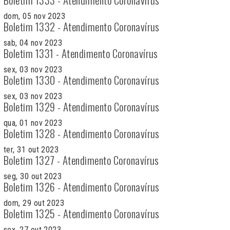
dom, 05 nov 2023
Boletim 1332 - Atendimento Coronavírus
sab, 04 nov 2023
Boletim 1331 - Atendimento Coronavírus
sex, 03 nov 2023
Boletim 1330 - Atendimento Coronavírus
sex, 03 nov 2023
Boletim 1329 - Atendimento Coronavírus
qua, 01 nov 2023
Boletim 1328 - Atendimento Coronavírus
ter, 31 out 2023
Boletim 1327 - Atendimento Coronavírus
seg, 30 out 2023
Boletim 1326 - Atendimento Coronavírus
dom, 29 out 2023
Boletim 1325 - Atendimento Coronavírus
sex, 27 out 2023