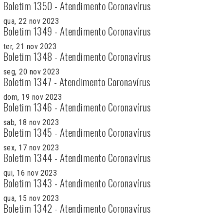
Boletim 1350 - Atendimento Coronavírus
qua, 22 nov 2023
Boletim 1349 - Atendimento Coronavírus
ter, 21 nov 2023
Boletim 1348 - Atendimento Coronavírus
seg, 20 nov 2023
Boletim 1347 - Atendimento Coronavírus
dom, 19 nov 2023
Boletim 1346 - Atendimento Coronavírus
sab, 18 nov 2023
Boletim 1345 - Atendimento Coronavírus
sex, 17 nov 2023
Boletim 1344 - Atendimento Coronavírus
qui, 16 nov 2023
Boletim 1343 - Atendimento Coronavírus
qua, 15 nov 2023
Boletim 1342 - Atendimento Coronavírus