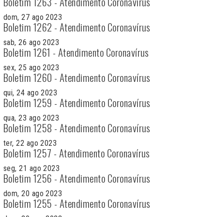
Boletim 1263 - Atendimento Coronavírus
dom, 27 ago 2023
Boletim 1262 - Atendimento Coronavírus
sab, 26 ago 2023
Boletim 1261 - Atendimento Coronavírus
sex, 25 ago 2023
Boletim 1260 - Atendimento Coronavírus
qui, 24 ago 2023
Boletim 1259 - Atendimento Coronavírus
qua, 23 ago 2023
Boletim 1258 - Atendimento Coronavírus
ter, 22 ago 2023
Boletim 1257 - Atendimento Coronavírus
seg, 21 ago 2023
Boletim 1256 - Atendimento Coronavírus
dom, 20 ago 2023
Boletim 1255 - Atendimento Coronavírus