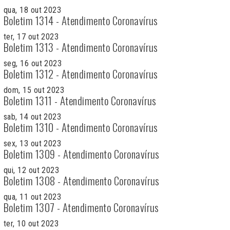
qua, 18 out 2023
Boletim 1314 - Atendimento Coronavírus
ter, 17 out 2023
Boletim 1313 - Atendimento Coronavírus
seg, 16 out 2023
Boletim 1312 - Atendimento Coronavírus
dom, 15 out 2023
Boletim 1311 - Atendimento Coronavírus
sab, 14 out 2023
Boletim 1310 - Atendimento Coronavírus
sex, 13 out 2023
Boletim 1309 - Atendimento Coronavírus
qui, 12 out 2023
Boletim 1308 - Atendimento Coronavírus
qua, 11 out 2023
Boletim 1307 - Atendimento Coronavírus
ter, 10 out 2023