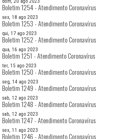
dom, 20 ago 2023
Boletim 1254 - Atendimento Coronavírus
sex, 18 ago 2023
Boletim 1253 - Atendimento Coronavírus
qui, 17 ago 2023
Boletim 1252 - Atendimento Coronavírus
qua, 16 ago 2023
Boletim 1251 - Atendimento Coronavírus
ter, 15 ago 2023
Boletim 1250 - Atendimento Coronavírus
seg, 14 ago 2023
Boletim 1249 - Atendimento Coronavírus
sab, 12 ago 2023
Boletim 1248 - Atendimento Coronavírus
sab, 12 ago 2023
Boletim 1247 - Atendimento Coronavírus
sex, 11 ago 2023
Boletim 1246 - Atendimento Coronavírus