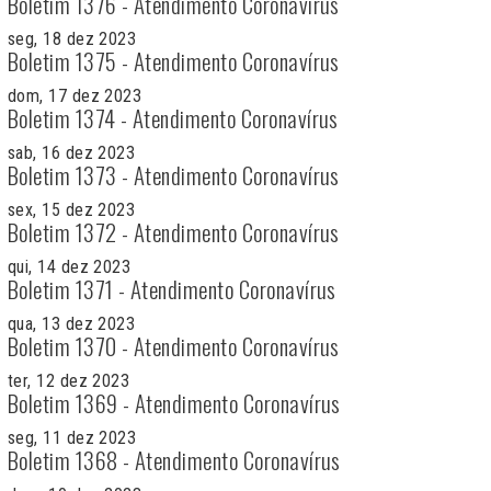
Boletim 1376 - Atendimento Coronavírus
seg, 18 dez 2023
Boletim 1375 - Atendimento Coronavírus
dom, 17 dez 2023
Boletim 1374 - Atendimento Coronavírus
sab, 16 dez 2023
Boletim 1373 - Atendimento Coronavírus
sex, 15 dez 2023
Boletim 1372 - Atendimento Coronavírus
qui, 14 dez 2023
Boletim 1371 - Atendimento Coronavírus
qua, 13 dez 2023
Boletim 1370 - Atendimento Coronavírus
ter, 12 dez 2023
Boletim 1369 - Atendimento Coronavírus
seg, 11 dez 2023
Boletim 1368 - Atendimento Coronavírus