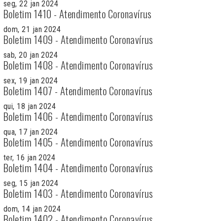
seg, 22 jan 2024
Boletim 1410 - Atendimento Coronavírus
dom, 21 jan 2024
Boletim 1409 - Atendimento Coronavírus
sab, 20 jan 2024
Boletim 1408 - Atendimento Coronavírus
sex, 19 jan 2024
Boletim 1407 - Atendimento Coronavírus
qui, 18 jan 2024
Boletim 1406 - Atendimento Coronavírus
qua, 17 jan 2024
Boletim 1405 - Atendimento Coronavírus
ter, 16 jan 2024
Boletim 1404 - Atendimento Coronavírus
seg, 15 jan 2024
Boletim 1403 - Atendimento Coronavírus
dom, 14 jan 2024
Boletim 1402 - Atendimento Coronavírus