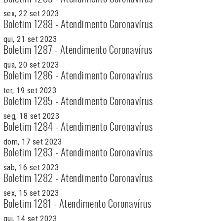
sex, 22 set 2023
Boletim 1288 - Atendimento Coronavírus
qui, 21 set 2023
Boletim 1287 - Atendimento Coronavírus
qua, 20 set 2023
Boletim 1286 - Atendimento Coronavírus
ter, 19 set 2023
Boletim 1285 - Atendimento Coronavírus
seg, 18 set 2023
Boletim 1284 - Atendimento Coronavírus
dom, 17 set 2023
Boletim 1283 - Atendimento Coronavírus
sab, 16 set 2023
Boletim 1282 - Atendimento Coronavírus
sex, 15 set 2023
Boletim 1281 - Atendimento Coronavírus
qui, 14 set 2023