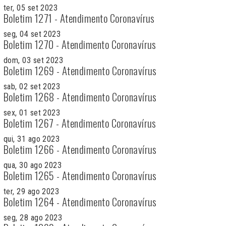
ter, 05 set 2023
Boletim 1271 - Atendimento Coronavírus
seg, 04 set 2023
Boletim 1270 - Atendimento Coronavírus
dom, 03 set 2023
Boletim 1269 - Atendimento Coronavírus
sab, 02 set 2023
Boletim 1268 - Atendimento Coronavírus
sex, 01 set 2023
Boletim 1267 - Atendimento Coronavírus
qui, 31 ago 2023
Boletim 1266 - Atendimento Coronavírus
qua, 30 ago 2023
Boletim 1265 - Atendimento Coronavírus
ter, 29 ago 2023
Boletim 1264 - Atendimento Coronavírus
seg, 28 ago 2023