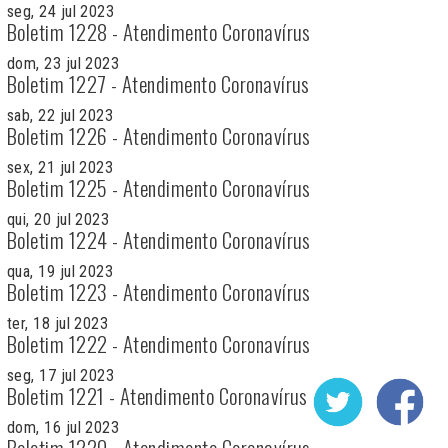
seg, 24 jul 2023
Boletim 1228 - Atendimento Coronavírus
dom, 23 jul 2023
Boletim 1227 - Atendimento Coronavírus
sab, 22 jul 2023
Boletim 1226 - Atendimento Coronavírus
sex, 21 jul 2023
Boletim 1225 - Atendimento Coronavírus
qui, 20 jul 2023
Boletim 1224 - Atendimento Coronavírus
qua, 19 jul 2023
Boletim 1223 - Atendimento Coronavírus
ter, 18 jul 2023
Boletim 1222 - Atendimento Coronavírus
seg, 17 jul 2023
Boletim 1221 - Atendimento Coronavírus
dom, 16 jul 2023
Boletim 1220 - Atendimento Coronavírus