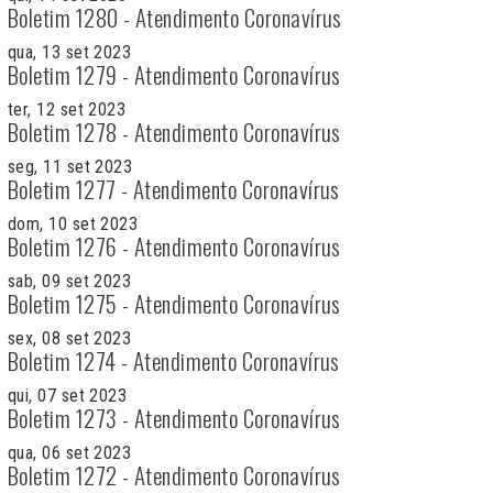
Boletim 1280 - Atendimento Coronavírus
qua, 13 set 2023
Boletim 1279 - Atendimento Coronavírus
ter, 12 set 2023
Boletim 1278 - Atendimento Coronavírus
seg, 11 set 2023
Boletim 1277 - Atendimento Coronavírus
dom, 10 set 2023
Boletim 1276 - Atendimento Coronavírus
sab, 09 set 2023
Boletim 1275 - Atendimento Coronavírus
sex, 08 set 2023
Boletim 1274 - Atendimento Coronavírus
qui, 07 set 2023
Boletim 1273 - Atendimento Coronavírus
qua, 06 set 2023
Boletim 1272 - Atendimento Coronavírus