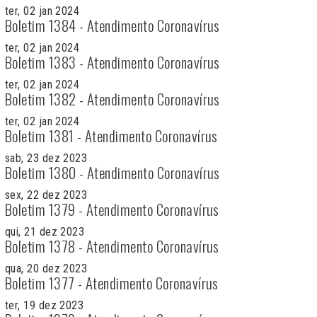
ter, 02 jan 2024
Boletim 1384 - Atendimento Coronavírus
ter, 02 jan 2024
Boletim 1383 - Atendimento Coronavírus
ter, 02 jan 2024
Boletim 1382 - Atendimento Coronavírus
ter, 02 jan 2024
Boletim 1381 - Atendimento Coronavírus
sab, 23 dez 2023
Boletim 1380 - Atendimento Coronavírus
sex, 22 dez 2023
Boletim 1379 - Atendimento Coronavírus
qui, 21 dez 2023
Boletim 1378 - Atendimento Coronavírus
qua, 20 dez 2023
Boletim 1377 - Atendimento Coronavírus
ter, 19 dez 2023