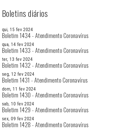
Boletins diários
qui, 15 fev 2024
Boletim 1434 - Atendimento Coronavírus
qua, 14 fev 2024
Boletim 1433 - Atendimento Coronavírus
ter, 13 fev 2024
Boletim 1432 - Atendimento Coronavírus
seg, 12 fev 2024
Boletim 1431 - Atendimento Coronavírus
dom, 11 fev 2024
Boletim 1430 - Atendimento Coronavírus
sab, 10 fev 2024
Boletim 1429 - Atendimento Coronavírus
sex, 09 fev 2024
Boletim 1428 - Atendimento Coronavírus