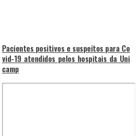
Pacientes positivos e suspeitos para Co
vid-19 atendidos pelos hospitais da Uni
camp