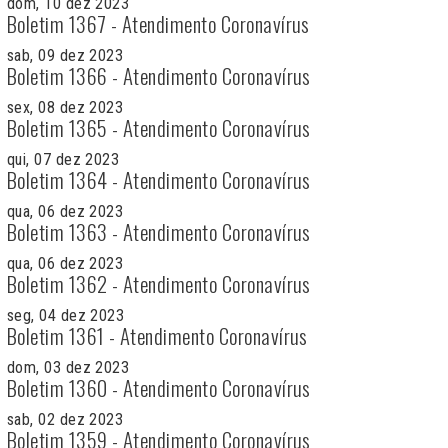
dom, 10 dez 2023
Boletim 1367 - Atendimento Coronavírus
sab, 09 dez 2023
Boletim 1366 - Atendimento Coronavírus
sex, 08 dez 2023
Boletim 1365 - Atendimento Coronavírus
qui, 07 dez 2023
Boletim 1364 - Atendimento Coronavírus
qua, 06 dez 2023
Boletim 1363 - Atendimento Coronavírus
qua, 06 dez 2023
Boletim 1362 - Atendimento Coronavírus
seg, 04 dez 2023
Boletim 1361 - Atendimento Coronavírus
dom, 03 dez 2023
Boletim 1360 - Atendimento Coronavírus
sab, 02 dez 2023
Boletim 1359 - Atendimento Coronavírus