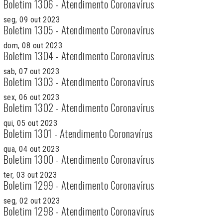
Boletim 1306 - Atendimento Coronavírus
seg, 09 out 2023
Boletim 1305 - Atendimento Coronavírus
dom, 08 out 2023
Boletim 1304 - Atendimento Coronavírus
sab, 07 out 2023
Boletim 1303 - Atendimento Coronavírus
sex, 06 out 2023
Boletim 1302 - Atendimento Coronavírus
qui, 05 out 2023
Boletim 1301 - Atendimento Coronavírus
qua, 04 out 2023
Boletim 1300 - Atendimento Coronavírus
ter, 03 out 2023
Boletim 1299 - Atendimento Coronavírus
seg, 02 out 2023
Boletim 1298 - Atendimento Coronavírus