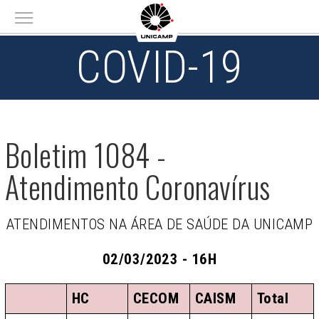
Main menu
COVID-19
Boletim 1084 -
Atendimento Coronavírus
ATENDIMENTOS NA ÁREA DE SAÚDE DA UNICAMP
02/03/2023 - 16H
HC
CECOM
CAISM
Total