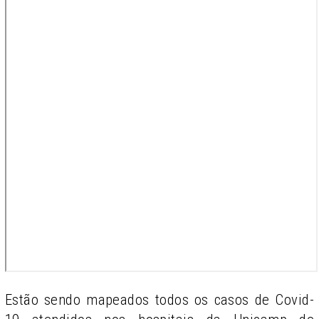
Estão sendo mapeados todos os casos de Covid-