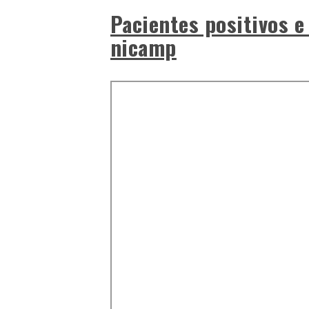
Pacientes positivos e
nicamp