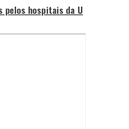
s pelos hospitais da U