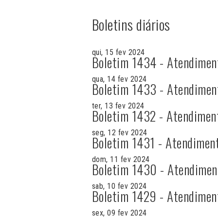
Boletins diários
qui, 15 fev 2024
Boletim 1434 - Atendimen
qua, 14 fev 2024
Boletim 1433 - Atendimen
ter, 13 fev 2024
Boletim 1432 - Atendimen
seg, 12 fev 2024
Boletim 1431 - Atendimen
dom, 11 fev 2024
Boletim 1430 - Atendimen
sab, 10 fev 2024
Boletim 1429 - Atendimen
sex, 09 fev 2024