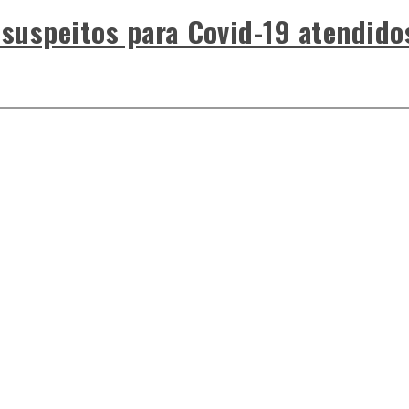
 suspeitos para Covid-19 atendido