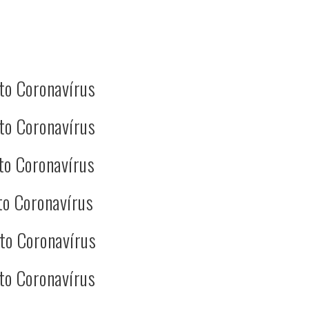
to Coronavírus
to Coronavírus
to Coronavírus
to Coronavírus
to Coronavírus
to Coronavírus