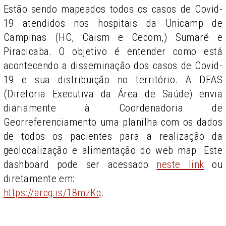
Estão sendo mapeados todos os casos de Covid-
19 atendidos nos hospitais da Unicamp de
Campinas (HC, Caism e Cecom,) Sumaré e
Piracicaba. O objetivo é entender como está
acontecendo a disseminação dos casos de Covid-
19 e sua distribuição no território. A DEAS
(Diretoria Executiva da Área de Saúde) envia
diariamente à Coordenadoria de
Georreferenciamento uma planilha com os dados
de todos os pacientes para a realização da
geolocalização e alimentação do web map. Este
dashboard pode ser acessado
neste link
ou
diretamente em:
https://arcg.is/18mzKq
.