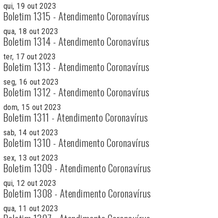
qui, 19 out 2023
Boletim 1315 - Atendimento Coronavírus
qua, 18 out 2023
Boletim 1314 - Atendimento Coronavírus
ter, 17 out 2023
Boletim 1313 - Atendimento Coronavírus
seg, 16 out 2023
Boletim 1312 - Atendimento Coronavírus
dom, 15 out 2023
Boletim 1311 - Atendimento Coronavírus
sab, 14 out 2023
Boletim 1310 - Atendimento Coronavírus
sex, 13 out 2023
Boletim 1309 - Atendimento Coronavírus
qui, 12 out 2023
Boletim 1308 - Atendimento Coronavírus
qua, 11 out 2023