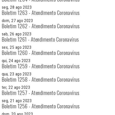
seg, 28 ago 2023
Boletim 1263 - Atendimento Coronavírus
dom, 27 ago 2023
Boletim 1262 - Atendimento Coronavírus
sab, 26 ago 2023
Boletim 1261 - Atendimento Coronavírus
sex, 25 ago 2023
Boletim 1260 - Atendimento Coronavírus
qui, 24 ago 2023
Boletim 1259 - Atendimento Coronavírus
qua, 23 ago 2023
Boletim 1258 - Atendimento Coronavírus
ter, 22 ago 2023
Boletim 1257 - Atendimento Coronavírus
seg, 21 ago 2023
Boletim 1256 - Atendimento Coronavírus
dom, 20 ago 2023