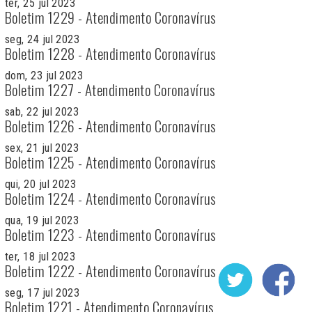
ter, 25 jul 2023
Boletim 1229 - Atendimento Coronavírus
seg, 24 jul 2023
Boletim 1228 - Atendimento Coronavírus
dom, 23 jul 2023
Boletim 1227 - Atendimento Coronavírus
sab, 22 jul 2023
Boletim 1226 - Atendimento Coronavírus
sex, 21 jul 2023
Boletim 1225 - Atendimento Coronavírus
qui, 20 jul 2023
Boletim 1224 - Atendimento Coronavírus
qua, 19 jul 2023
Boletim 1223 - Atendimento Coronavírus
ter, 18 jul 2023
Boletim 1222 - Atendimento Coronavírus
seg, 17 jul 2023
Boletim 1221 - Atendimento Coronavírus