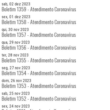
sab, 02 dez 2023
Boletim 1359 - Atendimento Coronavírus
sex, 01 dez 2023
Boletim 1358 - Atendimento Coronavírus
qui, 30 nov 2023
Boletim 1357 - Atendimento Coronavírus
qua, 29 nov 2023
Boletim 1356 - Atendimento Coronavírus
ter, 28 nov 2023
Boletim 1355 - Atendimento Coronavírus
seg, 27 nov 2023
Boletim 1354 - Atendimento Coronavírus
dom, 26 nov 2023
Boletim 1353 - Atendimento Coronavírus
sab, 25 nov 2023
Boletim 1352 - Atendimento Coronavírus
sex, 24 nov 2023