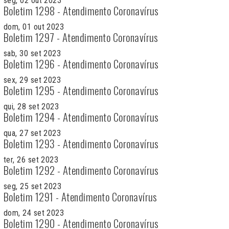
seg, 02 out 2023
Boletim 1298 - Atendimento Coronavírus
dom, 01 out 2023
Boletim 1297 - Atendimento Coronavírus
sab, 30 set 2023
Boletim 1296 - Atendimento Coronavírus
sex, 29 set 2023
Boletim 1295 - Atendimento Coronavírus
qui, 28 set 2023
Boletim 1294 - Atendimento Coronavírus
qua, 27 set 2023
Boletim 1293 - Atendimento Coronavírus
ter, 26 set 2023
Boletim 1292 - Atendimento Coronavírus
seg, 25 set 2023
Boletim 1291 - Atendimento Coronavírus
dom, 24 set 2023
Boletim 1290 - Atendimento Coronavírus