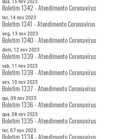
qua, 15 nov 2023
Boletim 1342 - Atendimento Coronavírus
ter, 14 nov 2023
Boletim 1341 - Atendimento Coronavírus
seg, 13 nov 2023
Boletim 1340 - Atendimento Coronavírus
dom, 12 nov 2023
Boletim 1339 - Atendimento Coronavírus
sab, 11 nov 2023
Boletim 1338 - Atendimento Coronavírus
sex, 10 nov 2023
Boletim 1337 - Atendimento Coronavírus
qui, 09 nov 2023
Boletim 1336 - Atendimento Coronavírus
qua, 08 nov 2023
Boletim 1335 - Atendimento Coronavírus
ter, 07 nov 2023
Boletim 1334 - Atendimento Coronavírus