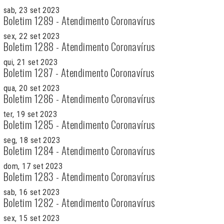
sab, 23 set 2023
Boletim 1289 - Atendimento Coronavírus
sex, 22 set 2023
Boletim 1288 - Atendimento Coronavírus
qui, 21 set 2023
Boletim 1287 - Atendimento Coronavírus
qua, 20 set 2023
Boletim 1286 - Atendimento Coronavírus
ter, 19 set 2023
Boletim 1285 - Atendimento Coronavírus
seg, 18 set 2023
Boletim 1284 - Atendimento Coronavírus
dom, 17 set 2023
Boletim 1283 - Atendimento Coronavírus
sab, 16 set 2023
Boletim 1282 - Atendimento Coronavírus
sex, 15 set 2023