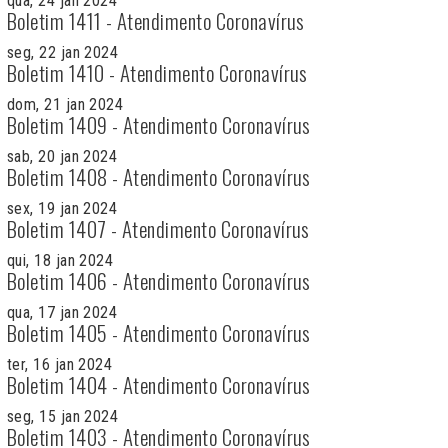
qua, 24 jan 2024
Boletim 1411 - Atendimento Coronavírus
seg, 22 jan 2024
Boletim 1410 - Atendimento Coronavírus
dom, 21 jan 2024
Boletim 1409 - Atendimento Coronavírus
sab, 20 jan 2024
Boletim 1408 - Atendimento Coronavírus
sex, 19 jan 2024
Boletim 1407 - Atendimento Coronavírus
qui, 18 jan 2024
Boletim 1406 - Atendimento Coronavírus
qua, 17 jan 2024
Boletim 1405 - Atendimento Coronavírus
ter, 16 jan 2024
Boletim 1404 - Atendimento Coronavírus
seg, 15 jan 2024
Boletim 1403 - Atendimento Coronavírus