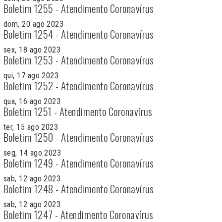
Boletim 1255 - Atendimento Coronavírus
dom, 20 ago 2023
Boletim 1254 - Atendimento Coronavírus
sex, 18 ago 2023
Boletim 1253 - Atendimento Coronavírus
qui, 17 ago 2023
Boletim 1252 - Atendimento Coronavírus
qua, 16 ago 2023
Boletim 1251 - Atendimento Coronavírus
ter, 15 ago 2023
Boletim 1250 - Atendimento Coronavírus
seg, 14 ago 2023
Boletim 1249 - Atendimento Coronavírus
sab, 12 ago 2023
Boletim 1248 - Atendimento Coronavírus
sab, 12 ago 2023
Boletim 1247 - Atendimento Coronavírus