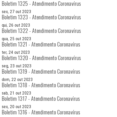
Boletim 1325 - Atendimento Coronavírus
sex, 27 out 2023
Boletim 1323 - Atendimento Coronavírus
qui, 26 out 2023
Boletim 1322 - Atendimento Coronavírus
qua, 25 out 2023
Boletim 1321 - Atendimento Coronavírus
ter, 24 out 2023
Boletim 1320 - Atendimento Coronavírus
seg, 23 out 2023
Boletim 1319 - Atendimento Coronavírus
dom, 22 out 2023
Boletim 1318 - Atendimento Coronavírus
sab, 21 out 2023
Boletim 1317 - Atendimento Coronavírus
sex, 20 out 2023
Boletim 1316 - Atendimento Coronavírus