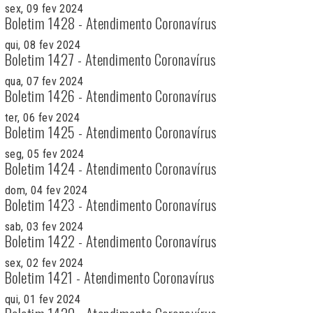
sex, 09 fev 2024
Boletim 1428 - Atendimento Coronavírus
qui, 08 fev 2024
Boletim 1427 - Atendimento Coronavírus
qua, 07 fev 2024
Boletim 1426 - Atendimento Coronavírus
ter, 06 fev 2024
Boletim 1425 - Atendimento Coronavírus
seg, 05 fev 2024
Boletim 1424 - Atendimento Coronavírus
dom, 04 fev 2024
Boletim 1423 - Atendimento Coronavírus
sab, 03 fev 2024
Boletim 1422 - Atendimento Coronavírus
sex, 02 fev 2024
Boletim 1421 - Atendimento Coronavírus
qui, 01 fev 2024