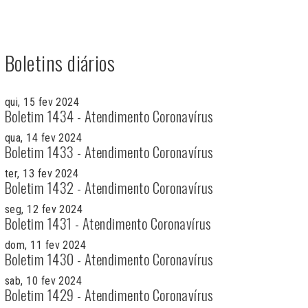
Boletins diários
qui, 15 fev 2024
Boletim 1434 - Atendimento Coronavírus
qua, 14 fev 2024
Boletim 1433 - Atendimento Coronavírus
ter, 13 fev 2024
Boletim 1432 - Atendimento Coronavírus
seg, 12 fev 2024
Boletim 1431 - Atendimento Coronavírus
dom, 11 fev 2024
Boletim 1430 - Atendimento Coronavírus
sab, 10 fev 2024
Boletim 1429 - Atendimento Coronavírus