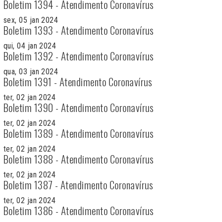
Boletim 1394 - Atendimento Coronavírus
sex, 05 jan 2024
Boletim 1393 - Atendimento Coronavírus
qui, 04 jan 2024
Boletim 1392 - Atendimento Coronavírus
qua, 03 jan 2024
Boletim 1391 - Atendimento Coronavírus
ter, 02 jan 2024
Boletim 1390 - Atendimento Coronavírus
ter, 02 jan 2024
Boletim 1389 - Atendimento Coronavírus
ter, 02 jan 2024
Boletim 1388 - Atendimento Coronavírus
ter, 02 jan 2024
Boletim 1387 - Atendimento Coronavírus
ter, 02 jan 2024
Boletim 1386 - Atendimento Coronavírus