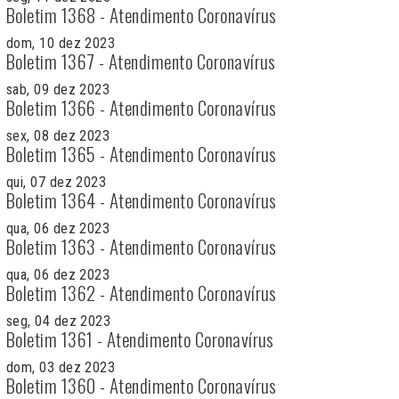
Boletim 1368 - Atendimento Coronavírus
dom, 10 dez 2023
Boletim 1367 - Atendimento Coronavírus
sab, 09 dez 2023
Boletim 1366 - Atendimento Coronavírus
sex, 08 dez 2023
Boletim 1365 - Atendimento Coronavírus
qui, 07 dez 2023
Boletim 1364 - Atendimento Coronavírus
qua, 06 dez 2023
Boletim 1363 - Atendimento Coronavírus
qua, 06 dez 2023
Boletim 1362 - Atendimento Coronavírus
seg, 04 dez 2023
Boletim 1361 - Atendimento Coronavírus
dom, 03 dez 2023
Boletim 1360 - Atendimento Coronavírus