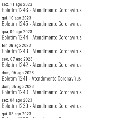
sex, 11 ago 2023
Boletim 1246 - Atendimento Coronavírus
qui, 10 ago 2023
Boletim 1245 - Atendimento Coronavírus
qua, 09 ago 2023
Boletim 1244 - Atendimento Coronavírus
ter, 08 ago 2023
Boletim 1243 - Atendimento Coronavírus
seg, 07 ago 2023
Boletim 1242 - Atendimento Coronavírus
dom, 06 ago 2023
Boletim 1241 - Atendimento Coronavírus
dom, 06 ago 2023
Boletim 1240 - Atendimento Coronavírus
sex, 04 ago 2023
Boletim 1239 - Atendimento Coronavírus
qui, 03 ago 2023