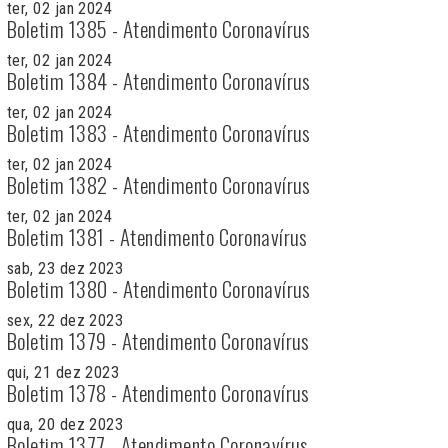
ter, 02 jan 2024
Boletim 1385 - Atendimento Coronavírus
ter, 02 jan 2024
Boletim 1384 - Atendimento Coronavírus
ter, 02 jan 2024
Boletim 1383 - Atendimento Coronavírus
ter, 02 jan 2024
Boletim 1382 - Atendimento Coronavírus
ter, 02 jan 2024
Boletim 1381 - Atendimento Coronavírus
sab, 23 dez 2023
Boletim 1380 - Atendimento Coronavírus
sex, 22 dez 2023
Boletim 1379 - Atendimento Coronavírus
qui, 21 dez 2023
Boletim 1378 - Atendimento Coronavírus
qua, 20 dez 2023
Boletim 1377 - Atendimento Coronavírus