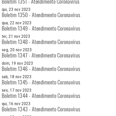
Boletim 1351 - Atendimento Coronavírus
qui, 23 nov 2023
Boletim 1350 - Atendimento Coronavírus
qua, 22 nov 2023
Boletim 1349 - Atendimento Coronavírus
ter, 21 nov 2023
Boletim 1348 - Atendimento Coronavírus
seg, 20 nov 2023
Boletim 1347 - Atendimento Coronavírus
dom, 19 nov 2023
Boletim 1346 - Atendimento Coronavírus
sab, 18 nov 2023
Boletim 1345 - Atendimento Coronavírus
sex, 17 nov 2023
Boletim 1344 - Atendimento Coronavírus
qui, 16 nov 2023
Boletim 1343 - Atendimento Coronavírus