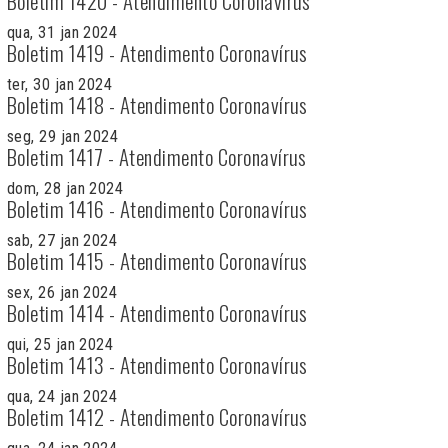
Boletim 1420 - Atendimento Coronavírus
qua, 31 jan 2024
Boletim 1419 - Atendimento Coronavírus
ter, 30 jan 2024
Boletim 1418 - Atendimento Coronavírus
seg, 29 jan 2024
Boletim 1417 - Atendimento Coronavírus
dom, 28 jan 2024
Boletim 1416 - Atendimento Coronavírus
sab, 27 jan 2024
Boletim 1415 - Atendimento Coronavírus
sex, 26 jan 2024
Boletim 1414 - Atendimento Coronavírus
qui, 25 jan 2024
Boletim 1413 - Atendimento Coronavírus
qua, 24 jan 2024
Boletim 1412 - Atendimento Coronavírus