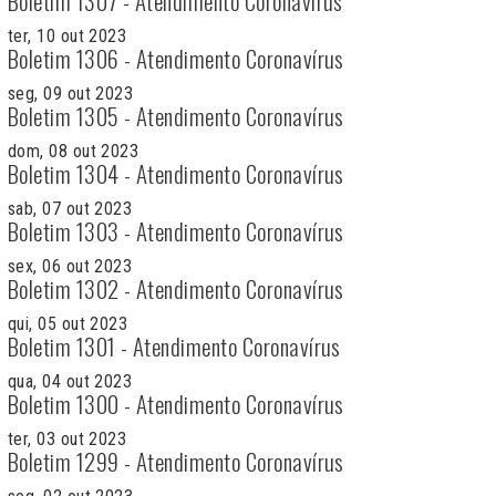
Boletim 1307 - Atendimento Coronavírus
ter, 10 out 2023
Boletim 1306 - Atendimento Coronavírus
seg, 09 out 2023
Boletim 1305 - Atendimento Coronavírus
dom, 08 out 2023
Boletim 1304 - Atendimento Coronavírus
sab, 07 out 2023
Boletim 1303 - Atendimento Coronavírus
sex, 06 out 2023
Boletim 1302 - Atendimento Coronavírus
qui, 05 out 2023
Boletim 1301 - Atendimento Coronavírus
qua, 04 out 2023
Boletim 1300 - Atendimento Coronavírus
ter, 03 out 2023
Boletim 1299 - Atendimento Coronavírus