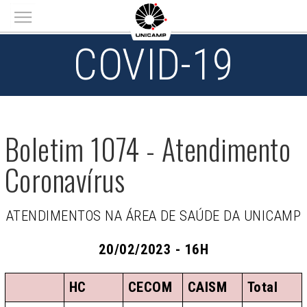
Main menu
COVID-19
Boletim 1074 - Atendimento
Coronavírus
ATENDIMENTOS NA ÁREA DE SAÚDE DA UNICAMP
20/02/2023 - 16H
HC
CECOM
CAISM
Total