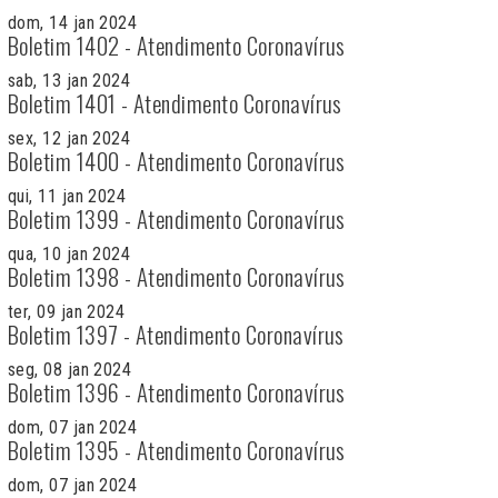
dom, 14 jan 2024
Boletim 1402 - Atendimento Coronavírus
sab, 13 jan 2024
Boletim 1401 - Atendimento Coronavírus
sex, 12 jan 2024
Boletim 1400 - Atendimento Coronavírus
qui, 11 jan 2024
Boletim 1399 - Atendimento Coronavírus
qua, 10 jan 2024
Boletim 1398 - Atendimento Coronavírus
ter, 09 jan 2024
Boletim 1397 - Atendimento Coronavírus
seg, 08 jan 2024
Boletim 1396 - Atendimento Coronavírus
dom, 07 jan 2024
Boletim 1395 - Atendimento Coronavírus
dom, 07 jan 2024