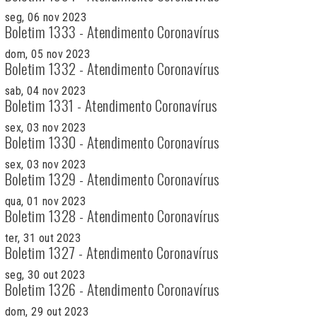
seg, 06 nov 2023
Boletim 1333 - Atendimento Coronavírus
dom, 05 nov 2023
Boletim 1332 - Atendimento Coronavírus
sab, 04 nov 2023
Boletim 1331 - Atendimento Coronavírus
sex, 03 nov 2023
Boletim 1330 - Atendimento Coronavírus
sex, 03 nov 2023
Boletim 1329 - Atendimento Coronavírus
qua, 01 nov 2023
Boletim 1328 - Atendimento Coronavírus
ter, 31 out 2023
Boletim 1327 - Atendimento Coronavírus
seg, 30 out 2023
Boletim 1326 - Atendimento Coronavírus
dom, 29 out 2023