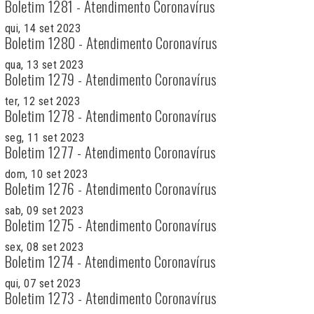
Boletim 1281 - Atendimento Coronavírus
qui, 14 set 2023
Boletim 1280 - Atendimento Coronavírus
qua, 13 set 2023
Boletim 1279 - Atendimento Coronavírus
ter, 12 set 2023
Boletim 1278 - Atendimento Coronavírus
seg, 11 set 2023
Boletim 1277 - Atendimento Coronavírus
dom, 10 set 2023
Boletim 1276 - Atendimento Coronavírus
sab, 09 set 2023
Boletim 1275 - Atendimento Coronavírus
sex, 08 set 2023
Boletim 1274 - Atendimento Coronavírus
qui, 07 set 2023
Boletim 1273 - Atendimento Coronavírus