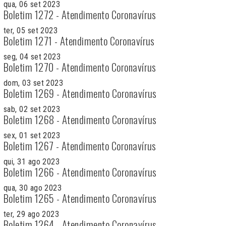
qua, 06 set 2023
Boletim 1272 - Atendimento Coronavírus
ter, 05 set 2023
Boletim 1271 - Atendimento Coronavírus
seg, 04 set 2023
Boletim 1270 - Atendimento Coronavírus
dom, 03 set 2023
Boletim 1269 - Atendimento Coronavírus
sab, 02 set 2023
Boletim 1268 - Atendimento Coronavírus
sex, 01 set 2023
Boletim 1267 - Atendimento Coronavírus
qui, 31 ago 2023
Boletim 1266 - Atendimento Coronavírus
qua, 30 ago 2023
Boletim 1265 - Atendimento Coronavírus
ter, 29 ago 2023
Boletim 1264 - Atendimento Coronavírus