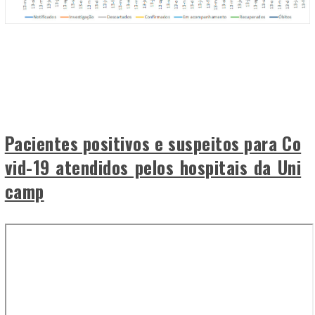
Pacientes positivos e suspeitos para Co
vid-19 atendidos pelos hospitais da Uni
camp