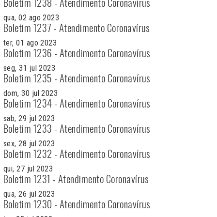
Boletim 1238 - Atendimento Coronavírus
qua, 02 ago 2023
Boletim 1237 - Atendimento Coronavírus
ter, 01 ago 2023
Boletim 1236 - Atendimento Coronavírus
seg, 31 jul 2023
Boletim 1235 - Atendimento Coronavírus
dom, 30 jul 2023
Boletim 1234 - Atendimento Coronavírus
sab, 29 jul 2023
Boletim 1233 - Atendimento Coronavírus
sex, 28 jul 2023
Boletim 1232 - Atendimento Coronavírus
qui, 27 jul 2023
Boletim 1231 - Atendimento Coronavírus
qua, 26 jul 2023
Boletim 1230 - Atendimento Coronavírus