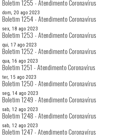
Boletim 1255 - Atendimento Coronavírus
dom, 20 ago 2023
Boletim 1254 - Atendimento Coronavírus
sex, 18 ago 2023
Boletim 1253 - Atendimento Coronavírus
qui, 17 ago 2023
Boletim 1252 - Atendimento Coronavírus
qua, 16 ago 2023
Boletim 1251 - Atendimento Coronavírus
ter, 15 ago 2023
Boletim 1250 - Atendimento Coronavírus
seg, 14 ago 2023
Boletim 1249 - Atendimento Coronavírus
sab, 12 ago 2023
Boletim 1248 - Atendimento Coronavírus
sab, 12 ago 2023
Boletim 1247 - Atendimento Coronavírus