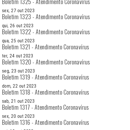
Boletim 1325 - Atendimento Coronavírus
sex, 27 out 2023
Boletim 1323 - Atendimento Coronavírus
qui, 26 out 2023
Boletim 1322 - Atendimento Coronavírus
qua, 25 out 2023
Boletim 1321 - Atendimento Coronavírus
ter, 24 out 2023
Boletim 1320 - Atendimento Coronavírus
seg, 23 out 2023
Boletim 1319 - Atendimento Coronavírus
dom, 22 out 2023
Boletim 1318 - Atendimento Coronavírus
sab, 21 out 2023
Boletim 1317 - Atendimento Coronavírus
sex, 20 out 2023
Boletim 1316 - Atendimento Coronavírus