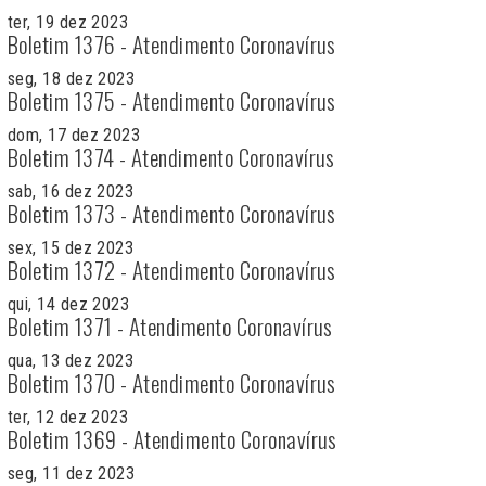
ter, 19 dez 2023
Boletim 1376 - Atendimento Coronavírus
seg, 18 dez 2023
Boletim 1375 - Atendimento Coronavírus
dom, 17 dez 2023
Boletim 1374 - Atendimento Coronavírus
sab, 16 dez 2023
Boletim 1373 - Atendimento Coronavírus
sex, 15 dez 2023
Boletim 1372 - Atendimento Coronavírus
qui, 14 dez 2023
Boletim 1371 - Atendimento Coronavírus
qua, 13 dez 2023
Boletim 1370 - Atendimento Coronavírus
ter, 12 dez 2023
Boletim 1369 - Atendimento Coronavírus
seg, 11 dez 2023