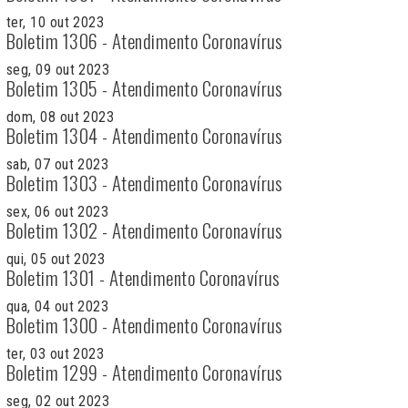
ter, 10 out 2023
Boletim 1306 - Atendimento Coronavírus
seg, 09 out 2023
Boletim 1305 - Atendimento Coronavírus
dom, 08 out 2023
Boletim 1304 - Atendimento Coronavírus
sab, 07 out 2023
Boletim 1303 - Atendimento Coronavírus
sex, 06 out 2023
Boletim 1302 - Atendimento Coronavírus
qui, 05 out 2023
Boletim 1301 - Atendimento Coronavírus
qua, 04 out 2023
Boletim 1300 - Atendimento Coronavírus
ter, 03 out 2023
Boletim 1299 - Atendimento Coronavírus
seg, 02 out 2023