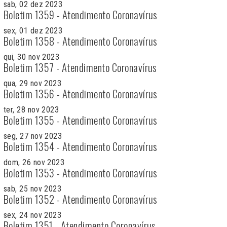
sab, 02 dez 2023
Boletim 1359 - Atendimento Coronavírus
sex, 01 dez 2023
Boletim 1358 - Atendimento Coronavírus
qui, 30 nov 2023
Boletim 1357 - Atendimento Coronavírus
qua, 29 nov 2023
Boletim 1356 - Atendimento Coronavírus
ter, 28 nov 2023
Boletim 1355 - Atendimento Coronavírus
seg, 27 nov 2023
Boletim 1354 - Atendimento Coronavírus
dom, 26 nov 2023
Boletim 1353 - Atendimento Coronavírus
sab, 25 nov 2023
Boletim 1352 - Atendimento Coronavírus
sex, 24 nov 2023
Boletim 1351 - Atendimento Coronavírus