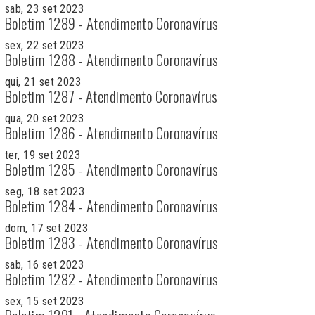
sab, 23 set 2023
Boletim 1289 - Atendimento Coronavírus
sex, 22 set 2023
Boletim 1288 - Atendimento Coronavírus
qui, 21 set 2023
Boletim 1287 - Atendimento Coronavírus
qua, 20 set 2023
Boletim 1286 - Atendimento Coronavírus
ter, 19 set 2023
Boletim 1285 - Atendimento Coronavírus
seg, 18 set 2023
Boletim 1284 - Atendimento Coronavírus
dom, 17 set 2023
Boletim 1283 - Atendimento Coronavírus
sab, 16 set 2023
Boletim 1282 - Atendimento Coronavírus
sex, 15 set 2023