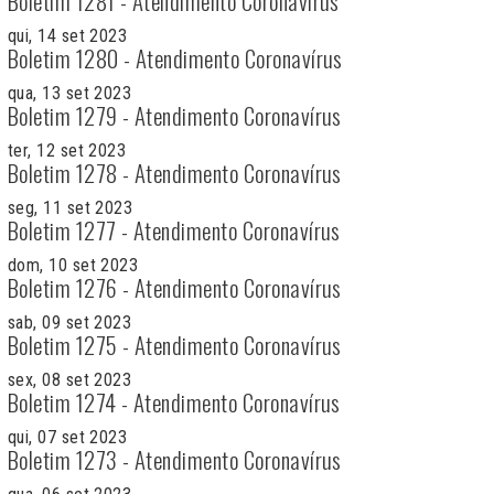
Boletim 1281 - Atendimento Coronavírus
qui, 14 set 2023
Boletim 1280 - Atendimento Coronavírus
qua, 13 set 2023
Boletim 1279 - Atendimento Coronavírus
ter, 12 set 2023
Boletim 1278 - Atendimento Coronavírus
seg, 11 set 2023
Boletim 1277 - Atendimento Coronavírus
dom, 10 set 2023
Boletim 1276 - Atendimento Coronavírus
sab, 09 set 2023
Boletim 1275 - Atendimento Coronavírus
sex, 08 set 2023
Boletim 1274 - Atendimento Coronavírus
qui, 07 set 2023
Boletim 1273 - Atendimento Coronavírus