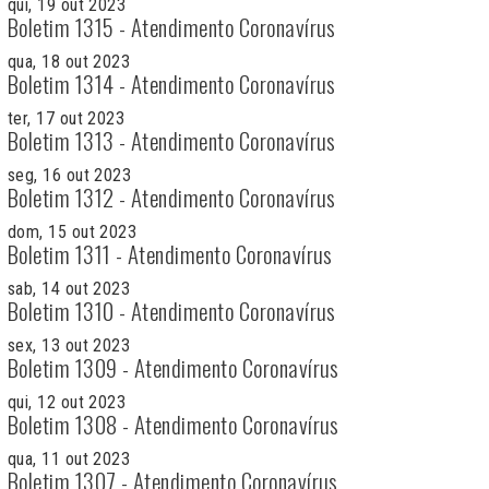
qui, 19 out 2023
Boletim 1315 - Atendimento Coronavírus
qua, 18 out 2023
Boletim 1314 - Atendimento Coronavírus
ter, 17 out 2023
Boletim 1313 - Atendimento Coronavírus
seg, 16 out 2023
Boletim 1312 - Atendimento Coronavírus
dom, 15 out 2023
Boletim 1311 - Atendimento Coronavírus
sab, 14 out 2023
Boletim 1310 - Atendimento Coronavírus
sex, 13 out 2023
Boletim 1309 - Atendimento Coronavírus
qui, 12 out 2023
Boletim 1308 - Atendimento Coronavírus
qua, 11 out 2023
Boletim 1307 - Atendimento Coronavírus