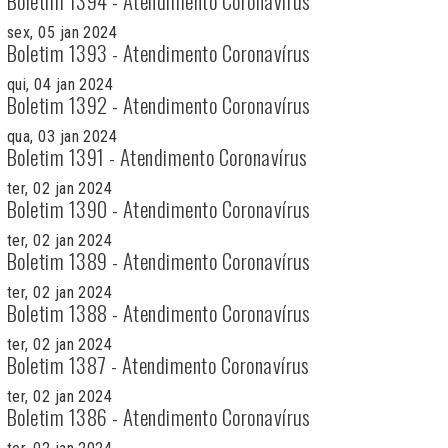
Boletim 1394 - Atendimento Coronavírus
sex, 05 jan 2024
Boletim 1393 - Atendimento Coronavírus
qui, 04 jan 2024
Boletim 1392 - Atendimento Coronavírus
qua, 03 jan 2024
Boletim 1391 - Atendimento Coronavírus
ter, 02 jan 2024
Boletim 1390 - Atendimento Coronavírus
ter, 02 jan 2024
Boletim 1389 - Atendimento Coronavírus
ter, 02 jan 2024
Boletim 1388 - Atendimento Coronavírus
ter, 02 jan 2024
Boletim 1387 - Atendimento Coronavírus
ter, 02 jan 2024
Boletim 1386 - Atendimento Coronavírus