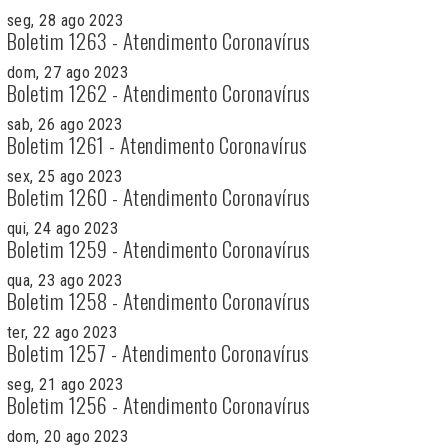
seg, 28 ago 2023
Boletim 1263 - Atendimento Coronavírus
dom, 27 ago 2023
Boletim 1262 - Atendimento Coronavírus
sab, 26 ago 2023
Boletim 1261 - Atendimento Coronavírus
sex, 25 ago 2023
Boletim 1260 - Atendimento Coronavírus
qui, 24 ago 2023
Boletim 1259 - Atendimento Coronavírus
qua, 23 ago 2023
Boletim 1258 - Atendimento Coronavírus
ter, 22 ago 2023
Boletim 1257 - Atendimento Coronavírus
seg, 21 ago 2023
Boletim 1256 - Atendimento Coronavírus
dom, 20 ago 2023