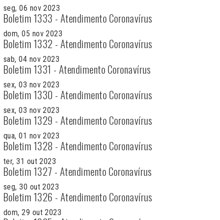
seg, 06 nov 2023
Boletim 1333 - Atendimento Coronavírus
dom, 05 nov 2023
Boletim 1332 - Atendimento Coronavírus
sab, 04 nov 2023
Boletim 1331 - Atendimento Coronavírus
sex, 03 nov 2023
Boletim 1330 - Atendimento Coronavírus
sex, 03 nov 2023
Boletim 1329 - Atendimento Coronavírus
qua, 01 nov 2023
Boletim 1328 - Atendimento Coronavírus
ter, 31 out 2023
Boletim 1327 - Atendimento Coronavírus
seg, 30 out 2023
Boletim 1326 - Atendimento Coronavírus
dom, 29 out 2023