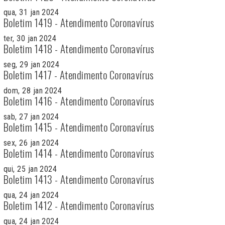
qua, 31 jan 2024
Boletim 1419 - Atendimento Coronavírus
ter, 30 jan 2024
Boletim 1418 - Atendimento Coronavírus
seg, 29 jan 2024
Boletim 1417 - Atendimento Coronavírus
dom, 28 jan 2024
Boletim 1416 - Atendimento Coronavírus
sab, 27 jan 2024
Boletim 1415 - Atendimento Coronavírus
sex, 26 jan 2024
Boletim 1414 - Atendimento Coronavírus
qui, 25 jan 2024
Boletim 1413 - Atendimento Coronavírus
qua, 24 jan 2024
Boletim 1412 - Atendimento Coronavírus
qua, 24 jan 2024