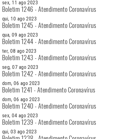
sex, 11 ago 2023
Boletim 1246 - Atendimento Coronavírus
qui, 10 ago 2023
Boletim 1245 - Atendimento Coronavírus
qua, 09 ago 2023
Boletim 1244 - Atendimento Coronavírus
ter, 08 ago 2023
Boletim 1243 - Atendimento Coronavírus
seg, 07 ago 2023
Boletim 1242 - Atendimento Coronavírus
dom, 06 ago 2023
Boletim 1241 - Atendimento Coronavírus
dom, 06 ago 2023
Boletim 1240 - Atendimento Coronavírus
sex, 04 ago 2023
Boletim 1239 - Atendimento Coronavírus
qui, 03 ago 2023
Boletim 1238 - Atendimento Coronavírus