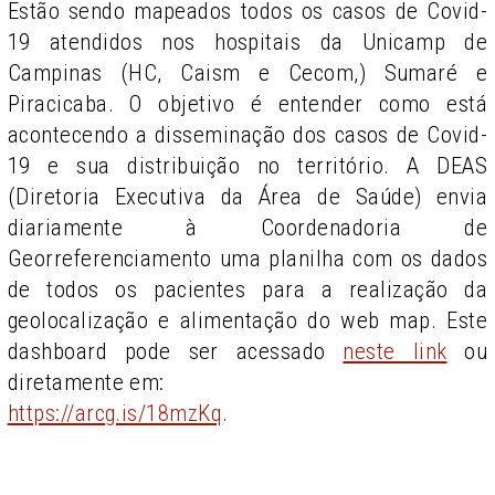
Estão sendo mapeados todos os casos de Covid-
19 atendidos nos hospitais da Unicamp de
Campinas (HC, Caism e Cecom,) Sumaré e
Piracicaba. O objetivo é entender como está
acontecendo a disseminação dos casos de Covid-
19 e sua distribuição no território. A DEAS
(Diretoria Executiva da Área de Saúde) envia
diariamente à Coordenadoria de
Georreferenciamento uma planilha com os dados
de todos os pacientes para a realização da
geolocalização e alimentação do web map. Este
dashboard pode ser acessado
neste link
ou
diretamente em:
https://arcg.is/18mzKq
.