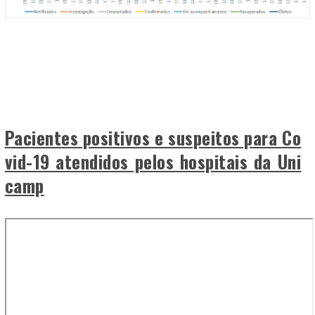
Pacientes positivos e suspeitos para Co
vid-19 atendidos pelos hospitais da Uni
camp