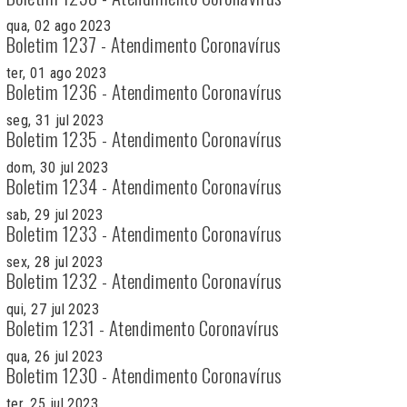
qua, 02 ago 2023
Boletim 1237 - Atendimento Coronavírus
ter, 01 ago 2023
Boletim 1236 - Atendimento Coronavírus
seg, 31 jul 2023
Boletim 1235 - Atendimento Coronavírus
dom, 30 jul 2023
Boletim 1234 - Atendimento Coronavírus
sab, 29 jul 2023
Boletim 1233 - Atendimento Coronavírus
sex, 28 jul 2023
Boletim 1232 - Atendimento Coronavírus
qui, 27 jul 2023
Boletim 1231 - Atendimento Coronavírus
qua, 26 jul 2023
Boletim 1230 - Atendimento Coronavírus
ter, 25 jul 2023