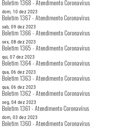
Boletim 1368 - Atendimento Coronavírus
dom, 10 dez 2023
Boletim 1367 - Atendimento Coronavírus
sab, 09 dez 2023
Boletim 1366 - Atendimento Coronavírus
sex, 08 dez 2023
Boletim 1365 - Atendimento Coronavírus
qui, 07 dez 2023
Boletim 1364 - Atendimento Coronavírus
qua, 06 dez 2023
Boletim 1363 - Atendimento Coronavírus
qua, 06 dez 2023
Boletim 1362 - Atendimento Coronavírus
seg, 04 dez 2023
Boletim 1361 - Atendimento Coronavírus
dom, 03 dez 2023
Boletim 1360 - Atendimento Coronavírus