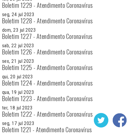
Boletim 1229 - Atendimento Coronavírus
seg, 24 jul 2023
Boletim 1228 - Atendimento Coronavírus
dom, 23 jul 2023
Boletim 1227 - Atendimento Coronavírus
sab, 22 jul 2023
Boletim 1226 - Atendimento Coronavírus
sex, 21 jul 2023
Boletim 1225 - Atendimento Coronavírus
qui, 20 jul 2023
Boletim 1224 - Atendimento Coronavírus
qua, 19 jul 2023
Boletim 1223 - Atendimento Coronavírus
ter, 18 jul 2023
Boletim 1222 - Atendimento Coronavírus
seg, 17 jul 2023
Boletim 1221 - Atendimento Coronavírus