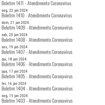
Boletim 1411 - Atendimento Coronavírus
seg, 22 jan 2024
Boletim 1410 - Atendimento Coronavírus
dom, 21 jan 2024
Boletim 1409 - Atendimento Coronavírus
sab, 20 jan 2024
Boletim 1408 - Atendimento Coronavírus
sex, 19 jan 2024
Boletim 1407 - Atendimento Coronavírus
qui, 18 jan 2024
Boletim 1406 - Atendimento Coronavírus
qua, 17 jan 2024
Boletim 1405 - Atendimento Coronavírus
ter, 16 jan 2024
Boletim 1404 - Atendimento Coronavírus
seg, 15 jan 2024
Boletim 1403 - Atendimento Coronavírus