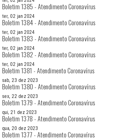
ter, 02 jan 2024
Boletim 1385 - Atendimento Coronavírus
ter, 02 jan 2024
Boletim 1384 - Atendimento Coronavírus
ter, 02 jan 2024
Boletim 1383 - Atendimento Coronavírus
ter, 02 jan 2024
Boletim 1382 - Atendimento Coronavírus
ter, 02 jan 2024
Boletim 1381 - Atendimento Coronavírus
sab, 23 dez 2023
Boletim 1380 - Atendimento Coronavírus
sex, 22 dez 2023
Boletim 1379 - Atendimento Coronavírus
qui, 21 dez 2023
Boletim 1378 - Atendimento Coronavírus
qua, 20 dez 2023
Boletim 1377 - Atendimento Coronavírus