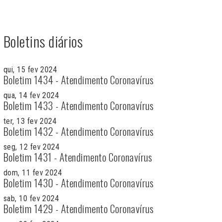
Boletins diários
qui, 15 fev 2024
Boletim 1434 - Atendimento Coronavírus
qua, 14 fev 2024
Boletim 1433 - Atendimento Coronavírus
ter, 13 fev 2024
Boletim 1432 - Atendimento Coronavírus
seg, 12 fev 2024
Boletim 1431 - Atendimento Coronavírus
dom, 11 fev 2024
Boletim 1430 - Atendimento Coronavírus
sab, 10 fev 2024
Boletim 1429 - Atendimento Coronavírus