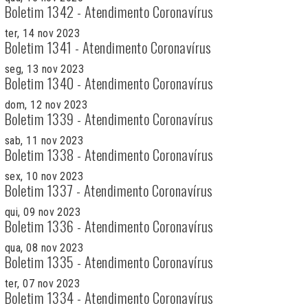
Boletim 1342 - Atendimento Coronavírus
ter, 14 nov 2023
Boletim 1341 - Atendimento Coronavírus
seg, 13 nov 2023
Boletim 1340 - Atendimento Coronavírus
dom, 12 nov 2023
Boletim 1339 - Atendimento Coronavírus
sab, 11 nov 2023
Boletim 1338 - Atendimento Coronavírus
sex, 10 nov 2023
Boletim 1337 - Atendimento Coronavírus
qui, 09 nov 2023
Boletim 1336 - Atendimento Coronavírus
qua, 08 nov 2023
Boletim 1335 - Atendimento Coronavírus
ter, 07 nov 2023
Boletim 1334 - Atendimento Coronavírus