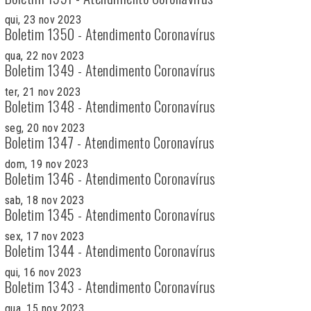
qui, 23 nov 2023
Boletim 1350 - Atendimento Coronavírus
qua, 22 nov 2023
Boletim 1349 - Atendimento Coronavírus
ter, 21 nov 2023
Boletim 1348 - Atendimento Coronavírus
seg, 20 nov 2023
Boletim 1347 - Atendimento Coronavírus
dom, 19 nov 2023
Boletim 1346 - Atendimento Coronavírus
sab, 18 nov 2023
Boletim 1345 - Atendimento Coronavírus
sex, 17 nov 2023
Boletim 1344 - Atendimento Coronavírus
qui, 16 nov 2023
Boletim 1343 - Atendimento Coronavírus
qua, 15 nov 2023