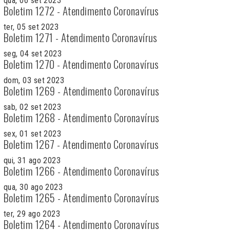
qua, 06 set 2023
Boletim 1272 - Atendimento Coronavírus
ter, 05 set 2023
Boletim 1271 - Atendimento Coronavírus
seg, 04 set 2023
Boletim 1270 - Atendimento Coronavírus
dom, 03 set 2023
Boletim 1269 - Atendimento Coronavírus
sab, 02 set 2023
Boletim 1268 - Atendimento Coronavírus
sex, 01 set 2023
Boletim 1267 - Atendimento Coronavírus
qui, 31 ago 2023
Boletim 1266 - Atendimento Coronavírus
qua, 30 ago 2023
Boletim 1265 - Atendimento Coronavírus
ter, 29 ago 2023
Boletim 1264 - Atendimento Coronavírus