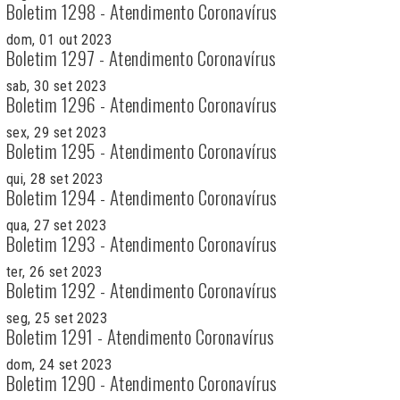
Boletim 1298 - Atendimento Coronavírus
dom, 01 out 2023
Boletim 1297 - Atendimento Coronavírus
sab, 30 set 2023
Boletim 1296 - Atendimento Coronavírus
sex, 29 set 2023
Boletim 1295 - Atendimento Coronavírus
qui, 28 set 2023
Boletim 1294 - Atendimento Coronavírus
qua, 27 set 2023
Boletim 1293 - Atendimento Coronavírus
ter, 26 set 2023
Boletim 1292 - Atendimento Coronavírus
seg, 25 set 2023
Boletim 1291 - Atendimento Coronavírus
dom, 24 set 2023
Boletim 1290 - Atendimento Coronavírus