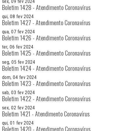
sex, 09 fev 2024
Boletim 1428 - Atendimento Coronavírus
qui, 08 fev 2024
Boletim 1427 - Atendimento Coronavírus
qua, 07 fev 2024
Boletim 1426 - Atendimento Coronavírus
ter, 06 fev 2024
Boletim 1425 - Atendimento Coronavírus
seg, 05 fev 2024
Boletim 1424 - Atendimento Coronavírus
dom, 04 fev 2024
Boletim 1423 - Atendimento Coronavírus
sab, 03 fev 2024
Boletim 1422 - Atendimento Coronavírus
sex, 02 fev 2024
Boletim 1421 - Atendimento Coronavírus
qui, 01 fev 2024
Boletim 1420 - Atendimento Coronavírus