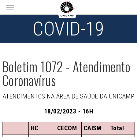
Main menu
COVID-19
Boletim 1072 - Atendimento
Coronavírus
ATENDIMENTOS NA ÁREA DE SAÚDE DA UNICAMP
18/02/2023 - 16H
HC
CECOM
CAISM
Total