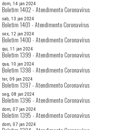
dom, 14 jan 2024
Boletim 1402 - Atendimento Coronavírus
sab, 13 jan 2024
Boletim 1401 - Atendimento Coronavírus
sex, 12 jan 2024
Boletim 1400 - Atendimento Coronavírus
qui, 11 jan 2024
Boletim 1399 - Atendimento Coronavírus
qua, 10 jan 2024
Boletim 1398 - Atendimento Coronavírus
ter, 09 jan 2024
Boletim 1397 - Atendimento Coronavírus
seg, 08 jan 2024
Boletim 1396 - Atendimento Coronavírus
dom, 07 jan 2024
Boletim 1395 - Atendimento Coronavírus
dom, 07 jan 2024