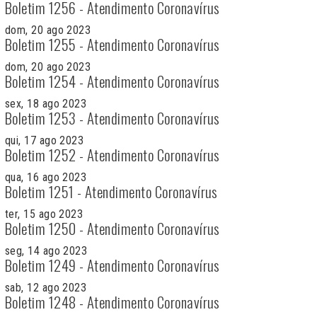
Boletim 1256 - Atendimento Coronavírus
dom, 20 ago 2023
Boletim 1255 - Atendimento Coronavírus
dom, 20 ago 2023
Boletim 1254 - Atendimento Coronavírus
sex, 18 ago 2023
Boletim 1253 - Atendimento Coronavírus
qui, 17 ago 2023
Boletim 1252 - Atendimento Coronavírus
qua, 16 ago 2023
Boletim 1251 - Atendimento Coronavírus
ter, 15 ago 2023
Boletim 1250 - Atendimento Coronavírus
seg, 14 ago 2023
Boletim 1249 - Atendimento Coronavírus
sab, 12 ago 2023
Boletim 1248 - Atendimento Coronavírus