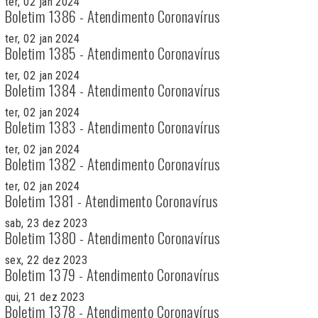
ter, 02 jan 2024
Boletim 1386 - Atendimento Coronavírus
ter, 02 jan 2024
Boletim 1385 - Atendimento Coronavírus
ter, 02 jan 2024
Boletim 1384 - Atendimento Coronavírus
ter, 02 jan 2024
Boletim 1383 - Atendimento Coronavírus
ter, 02 jan 2024
Boletim 1382 - Atendimento Coronavírus
ter, 02 jan 2024
Boletim 1381 - Atendimento Coronavírus
sab, 23 dez 2023
Boletim 1380 - Atendimento Coronavírus
sex, 22 dez 2023
Boletim 1379 - Atendimento Coronavírus
qui, 21 dez 2023
Boletim 1378 - Atendimento Coronavírus