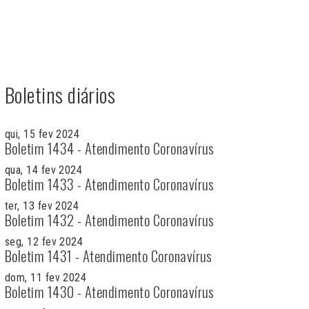
Boletins diários
qui, 15 fev 2024
Boletim 1434 - Atendimento Coronavírus
qua, 14 fev 2024
Boletim 1433 - Atendimento Coronavírus
ter, 13 fev 2024
Boletim 1432 - Atendimento Coronavírus
seg, 12 fev 2024
Boletim 1431 - Atendimento Coronavírus
dom, 11 fev 2024
Boletim 1430 - Atendimento Coronavírus