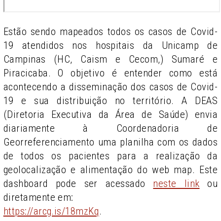
Estão sendo mapeados todos os casos de Covid-
19 atendidos nos hospitais da Unicamp de
Campinas (HC, Caism e Cecom,) Sumaré e
Piracicaba. O objetivo é entender como está
acontecendo a disseminação dos casos de Covid-
19 e sua distribuição no território. A DEAS
(Diretoria Executiva da Área de Saúde) envia
diariamente à Coordenadoria de
Georreferenciamento uma planilha com os dados
de todos os pacientes para a realização da
geolocalização e alimentação do web map. Este
dashboard pode ser acessado
neste link
ou
diretamente em:
https://arcg.is/18mzKq
.