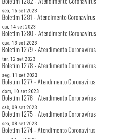
Boletim 1282 - Atendimento Coronavírus
sex, 15 set 2023
Boletim 1281 - Atendimento Coronavírus
qui, 14 set 2023
Boletim 1280 - Atendimento Coronavírus
qua, 13 set 2023
Boletim 1279 - Atendimento Coronavírus
ter, 12 set 2023
Boletim 1278 - Atendimento Coronavírus
seg, 11 set 2023
Boletim 1277 - Atendimento Coronavírus
dom, 10 set 2023
Boletim 1276 - Atendimento Coronavírus
sab, 09 set 2023
Boletim 1275 - Atendimento Coronavírus
sex, 08 set 2023
Boletim 1274 - Atendimento Coronavírus