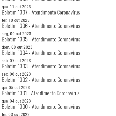
qua, 11 out 2023
Boletim 1307 - Atendimento Coronavírus
ter, 10 out 2023
Boletim 1306 - Atendimento Coronavírus
seg, 09 out 2023
Boletim 1305 - Atendimento Coronavírus
dom, 08 out 2023
Boletim 1304 - Atendimento Coronavírus
sab, 07 out 2023
Boletim 1303 - Atendimento Coronavírus
sex, 06 out 2023
Boletim 1302 - Atendimento Coronavírus
qui, 05 out 2023
Boletim 1301 - Atendimento Coronavírus
qua, 04 out 2023
Boletim 1300 - Atendimento Coronavírus
ter, 03 out 2023