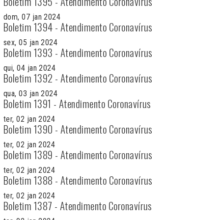
Boletim 1395 - Atendimento Coronavírus
dom, 07 jan 2024
Boletim 1394 - Atendimento Coronavírus
sex, 05 jan 2024
Boletim 1393 - Atendimento Coronavírus
qui, 04 jan 2024
Boletim 1392 - Atendimento Coronavírus
qua, 03 jan 2024
Boletim 1391 - Atendimento Coronavírus
ter, 02 jan 2024
Boletim 1390 - Atendimento Coronavírus
ter, 02 jan 2024
Boletim 1389 - Atendimento Coronavírus
ter, 02 jan 2024
Boletim 1388 - Atendimento Coronavírus
ter, 02 jan 2024
Boletim 1387 - Atendimento Coronavírus