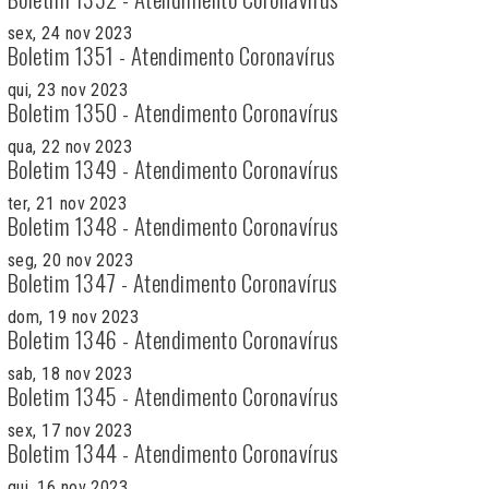
sex, 24 nov 2023
Boletim 1351 - Atendimento Coronavírus
qui, 23 nov 2023
Boletim 1350 - Atendimento Coronavírus
qua, 22 nov 2023
Boletim 1349 - Atendimento Coronavírus
ter, 21 nov 2023
Boletim 1348 - Atendimento Coronavírus
seg, 20 nov 2023
Boletim 1347 - Atendimento Coronavírus
dom, 19 nov 2023
Boletim 1346 - Atendimento Coronavírus
sab, 18 nov 2023
Boletim 1345 - Atendimento Coronavírus
sex, 17 nov 2023
Boletim 1344 - Atendimento Coronavírus
qui, 16 nov 2023