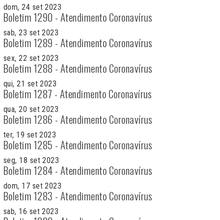
dom, 24 set 2023
Boletim 1290 - Atendimento Coronavírus
sab, 23 set 2023
Boletim 1289 - Atendimento Coronavírus
sex, 22 set 2023
Boletim 1288 - Atendimento Coronavírus
qui, 21 set 2023
Boletim 1287 - Atendimento Coronavírus
qua, 20 set 2023
Boletim 1286 - Atendimento Coronavírus
ter, 19 set 2023
Boletim 1285 - Atendimento Coronavírus
seg, 18 set 2023
Boletim 1284 - Atendimento Coronavírus
dom, 17 set 2023
Boletim 1283 - Atendimento Coronavírus
sab, 16 set 2023