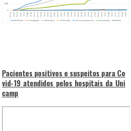
Pacientes positivos e suspeitos para Co
vid-19 atendidos pelos hospitais da Uni
camp