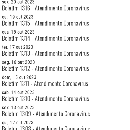
sex, 20 out 2023
Boletim 1316 - Atendimento Coronavírus
qui, 19 out 2023
Boletim 1315 - Atendimento Coronavírus
qua, 18 out 2023
Boletim 1314 - Atendimento Coronavírus
ter, 17 out 2023
Boletim 1313 - Atendimento Coronavírus
seg, 16 out 2023
Boletim 1312 - Atendimento Coronavírus
dom, 15 out 2023
Boletim 1311 - Atendimento Coronavírus
sab, 14 out 2023
Boletim 1310 - Atendimento Coronavírus
sex, 13 out 2023
Boletim 1309 - Atendimento Coronavírus
qui, 12 out 2023
Boletim 1308 - Atendimento Coronavírus