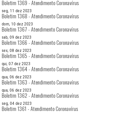
Boletim 1369 - Atendimento Coronavírus
seg, 11 dez 2023
Boletim 1368 - Atendimento Coronavírus
dom, 10 dez 2023
Boletim 1367 - Atendimento Coronavírus
sab, 09 dez 2023
Boletim 1366 - Atendimento Coronavírus
sex, 08 dez 2023
Boletim 1365 - Atendimento Coronavírus
qui, 07 dez 2023
Boletim 1364 - Atendimento Coronavírus
qua, 06 dez 2023
Boletim 1363 - Atendimento Coronavírus
qua, 06 dez 2023
Boletim 1362 - Atendimento Coronavírus
seg, 04 dez 2023
Boletim 1361 - Atendimento Coronavírus