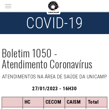
Main menu
COVID-19
Boletim 1050 -
Atendimento Coronavírus
ATENDIMENTOS NA ÁREA DE SAÚDE DA UNICAMP
27/01/2023 - 16H30
HC
CECOM
CAISM
Total