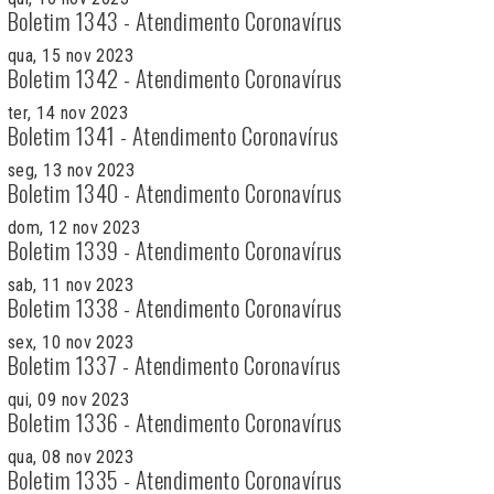
Boletim 1343 - Atendimento Coronavírus
qua, 15 nov 2023
Boletim 1342 - Atendimento Coronavírus
ter, 14 nov 2023
Boletim 1341 - Atendimento Coronavírus
seg, 13 nov 2023
Boletim 1340 - Atendimento Coronavírus
dom, 12 nov 2023
Boletim 1339 - Atendimento Coronavírus
sab, 11 nov 2023
Boletim 1338 - Atendimento Coronavírus
sex, 10 nov 2023
Boletim 1337 - Atendimento Coronavírus
qui, 09 nov 2023
Boletim 1336 - Atendimento Coronavírus
qua, 08 nov 2023
Boletim 1335 - Atendimento Coronavírus