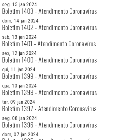
seg, 15 jan 2024
Boletim 1403 - Atendimento Coronavírus
dom, 14 jan 2024
Boletim 1402 - Atendimento Coronavírus
sab, 13 jan 2024
Boletim 1401 - Atendimento Coronavírus
sex, 12 jan 2024
Boletim 1400 - Atendimento Coronavírus
qui, 11 jan 2024
Boletim 1399 - Atendimento Coronavírus
qua, 10 jan 2024
Boletim 1398 - Atendimento Coronavírus
ter, 09 jan 2024
Boletim 1397 - Atendimento Coronavírus
seg, 08 jan 2024
Boletim 1396 - Atendimento Coronavírus
dom, 07 jan 2024