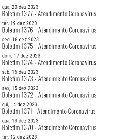
qua, 20 dez 2023
Boletim 1377 - Atendimento Coronavírus
ter, 19 dez 2023
Boletim 1376 - Atendimento Coronavírus
seg, 18 dez 2023
Boletim 1375 - Atendimento Coronavírus
dom, 17 dez 2023
Boletim 1374 - Atendimento Coronavírus
sab, 16 dez 2023
Boletim 1373 - Atendimento Coronavírus
sex, 15 dez 2023
Boletim 1372 - Atendimento Coronavírus
qui, 14 dez 2023
Boletim 1371 - Atendimento Coronavírus
qua, 13 dez 2023
Boletim 1370 - Atendimento Coronavírus
ter, 12 dez 2023