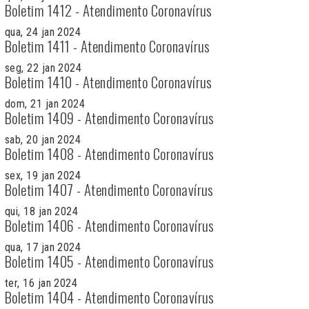
Boletim 1412 - Atendimento Coronavírus
qua, 24 jan 2024
Boletim 1411 - Atendimento Coronavírus
seg, 22 jan 2024
Boletim 1410 - Atendimento Coronavírus
dom, 21 jan 2024
Boletim 1409 - Atendimento Coronavírus
sab, 20 jan 2024
Boletim 1408 - Atendimento Coronavírus
sex, 19 jan 2024
Boletim 1407 - Atendimento Coronavírus
qui, 18 jan 2024
Boletim 1406 - Atendimento Coronavírus
qua, 17 jan 2024
Boletim 1405 - Atendimento Coronavírus
ter, 16 jan 2024
Boletim 1404 - Atendimento Coronavírus