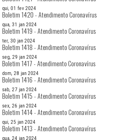
qui, 01 fev 2024
Boletim 1420 - Atendimento Coronavírus
qua, 31 jan 2024
Boletim 1419 - Atendimento Coronavírus
ter, 30 jan 2024
Boletim 1418 - Atendimento Coronavírus
seg, 29 jan 2024
Boletim 1417 - Atendimento Coronavírus
dom, 28 jan 2024
Boletim 1416 - Atendimento Coronavírus
sab, 27 jan 2024
Boletim 1415 - Atendimento Coronavírus
sex, 26 jan 2024
Boletim 1414 - Atendimento Coronavírus
qui, 25 jan 2024
Boletim 1413 - Atendimento Coronavírus
qua, 24 jan 2024