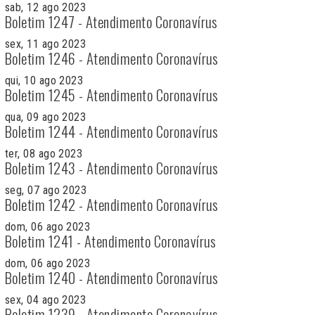
sab, 12 ago 2023
Boletim 1247 - Atendimento Coronavírus
sex, 11 ago 2023
Boletim 1246 - Atendimento Coronavírus
qui, 10 ago 2023
Boletim 1245 - Atendimento Coronavírus
qua, 09 ago 2023
Boletim 1244 - Atendimento Coronavírus
ter, 08 ago 2023
Boletim 1243 - Atendimento Coronavírus
seg, 07 ago 2023
Boletim 1242 - Atendimento Coronavírus
dom, 06 ago 2023
Boletim 1241 - Atendimento Coronavírus
dom, 06 ago 2023
Boletim 1240 - Atendimento Coronavírus
sex, 04 ago 2023
Boletim 1239 - Atendimento Coronavírus