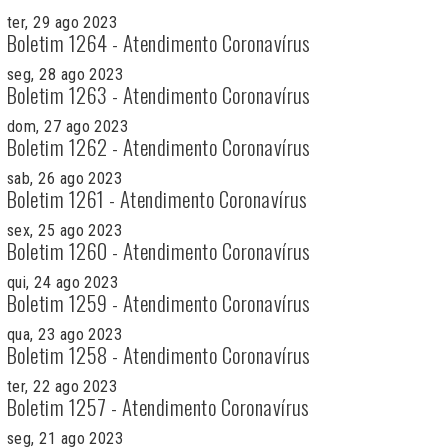
ter, 29 ago 2023
Boletim 1264 - Atendimento Coronavírus
seg, 28 ago 2023
Boletim 1263 - Atendimento Coronavírus
dom, 27 ago 2023
Boletim 1262 - Atendimento Coronavírus
sab, 26 ago 2023
Boletim 1261 - Atendimento Coronavírus
sex, 25 ago 2023
Boletim 1260 - Atendimento Coronavírus
qui, 24 ago 2023
Boletim 1259 - Atendimento Coronavírus
qua, 23 ago 2023
Boletim 1258 - Atendimento Coronavírus
ter, 22 ago 2023
Boletim 1257 - Atendimento Coronavírus
seg, 21 ago 2023