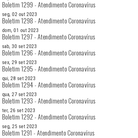
Boletim 1299 - Atendimento Coronavírus
seg, 02 out 2023
Boletim 1298 - Atendimento Coronavírus
dom, 01 out 2023
Boletim 1297 - Atendimento Coronavírus
sab, 30 set 2023
Boletim 1296 - Atendimento Coronavírus
sex, 29 set 2023
Boletim 1295 - Atendimento Coronavírus
qui, 28 set 2023
Boletim 1294 - Atendimento Coronavírus
qua, 27 set 2023
Boletim 1293 - Atendimento Coronavírus
ter, 26 set 2023
Boletim 1292 - Atendimento Coronavírus
seg, 25 set 2023
Boletim 1291 - Atendimento Coronavírus