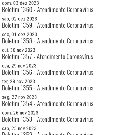
dom, 03 dez 2023
Boletim 1360 - Atendimento Coronavírus
sab, 02 dez 2023
Boletim 1359 - Atendimento Coronavírus
sex, 01 dez 2023
Boletim 1358 - Atendimento Coronavírus
qui, 30 nov 2023
Boletim 1357 - Atendimento Coronavírus
qua, 29 nov 2023
Boletim 1356 - Atendimento Coronavírus
ter, 28 nov 2023
Boletim 1355 - Atendimento Coronavírus
seg, 27 nov 2023
Boletim 1354 - Atendimento Coronavírus
dom, 26 nov 2023
Boletim 1353 - Atendimento Coronavírus
sab, 25 nov 2023
Boletim 1352 - Atendimento Coronavírus