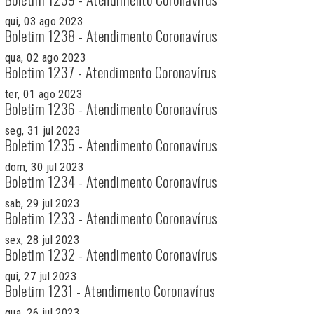
qui, 03 ago 2023
Boletim 1238 - Atendimento Coronavírus
qua, 02 ago 2023
Boletim 1237 - Atendimento Coronavírus
ter, 01 ago 2023
Boletim 1236 - Atendimento Coronavírus
seg, 31 jul 2023
Boletim 1235 - Atendimento Coronavírus
dom, 30 jul 2023
Boletim 1234 - Atendimento Coronavírus
sab, 29 jul 2023
Boletim 1233 - Atendimento Coronavírus
sex, 28 jul 2023
Boletim 1232 - Atendimento Coronavírus
qui, 27 jul 2023
Boletim 1231 - Atendimento Coronavírus
qua, 26 jul 2023