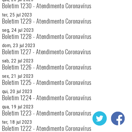
Boletim 1230 - Atendimento Coronavírus
ter, 25 jul 2023
Boletim 1229 - Atendimento Coronavírus
seg, 24 jul 2023
Boletim 1228 - Atendimento Coronavírus
dom, 23 jul 2023
Boletim 1227 - Atendimento Coronavírus
sab, 22 jul 2023
Boletim 1226 - Atendimento Coronavírus
sex, 21 jul 2023
Boletim 1225 - Atendimento Coronavírus
qui, 20 jul 2023
Boletim 1224 - Atendimento Coronavírus
qua, 19 jul 2023
Boletim 1223 - Atendimento Coronavírus
ter, 18 jul 2023
Boletim 1222 - Atendimento Coronavírus