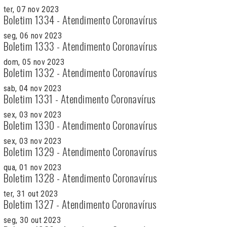
ter, 07 nov 2023
Boletim 1334 - Atendimento Coronavírus
seg, 06 nov 2023
Boletim 1333 - Atendimento Coronavírus
dom, 05 nov 2023
Boletim 1332 - Atendimento Coronavírus
sab, 04 nov 2023
Boletim 1331 - Atendimento Coronavírus
sex, 03 nov 2023
Boletim 1330 - Atendimento Coronavírus
sex, 03 nov 2023
Boletim 1329 - Atendimento Coronavírus
qua, 01 nov 2023
Boletim 1328 - Atendimento Coronavírus
ter, 31 out 2023
Boletim 1327 - Atendimento Coronavírus
seg, 30 out 2023