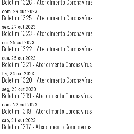
Boletim 1326 - Atendimento Coronavírus
dom, 29 out 2023
Boletim 1325 - Atendimento Coronavírus
sex, 27 out 2023
Boletim 1323 - Atendimento Coronavírus
qui, 26 out 2023
Boletim 1322 - Atendimento Coronavírus
qua, 25 out 2023
Boletim 1321 - Atendimento Coronavírus
ter, 24 out 2023
Boletim 1320 - Atendimento Coronavírus
seg, 23 out 2023
Boletim 1319 - Atendimento Coronavírus
dom, 22 out 2023
Boletim 1318 - Atendimento Coronavírus
sab, 21 out 2023
Boletim 1317 - Atendimento Coronavírus