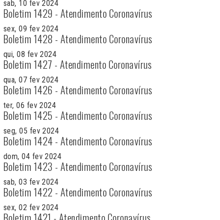
sab, 10 fev 2024
Boletim 1429 - Atendimento Coronavírus
sex, 09 fev 2024
Boletim 1428 - Atendimento Coronavírus
qui, 08 fev 2024
Boletim 1427 - Atendimento Coronavírus
qua, 07 fev 2024
Boletim 1426 - Atendimento Coronavírus
ter, 06 fev 2024
Boletim 1425 - Atendimento Coronavírus
seg, 05 fev 2024
Boletim 1424 - Atendimento Coronavírus
dom, 04 fev 2024
Boletim 1423 - Atendimento Coronavírus
sab, 03 fev 2024
Boletim 1422 - Atendimento Coronavírus
sex, 02 fev 2024
Boletim 1421 - Atendimento Coronavírus