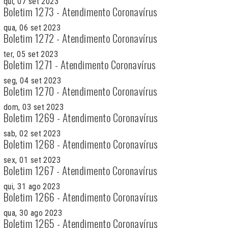
qui, 07 set 2023
Boletim 1273 - Atendimento Coronavírus
qua, 06 set 2023
Boletim 1272 - Atendimento Coronavírus
ter, 05 set 2023
Boletim 1271 - Atendimento Coronavírus
seg, 04 set 2023
Boletim 1270 - Atendimento Coronavírus
dom, 03 set 2023
Boletim 1269 - Atendimento Coronavírus
sab, 02 set 2023
Boletim 1268 - Atendimento Coronavírus
sex, 01 set 2023
Boletim 1267 - Atendimento Coronavírus
qui, 31 ago 2023
Boletim 1266 - Atendimento Coronavírus
qua, 30 ago 2023
Boletim 1265 - Atendimento Coronavírus