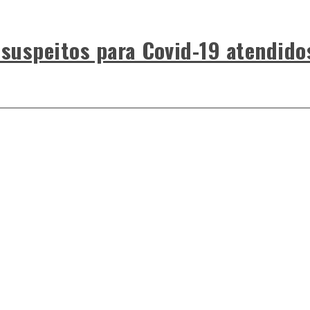
 suspeitos para Covid-19 atendido