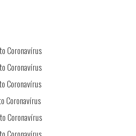
to Coronavírus
to Coronavírus
to Coronavírus
to Coronavírus
to Coronavírus
to Coronavírus