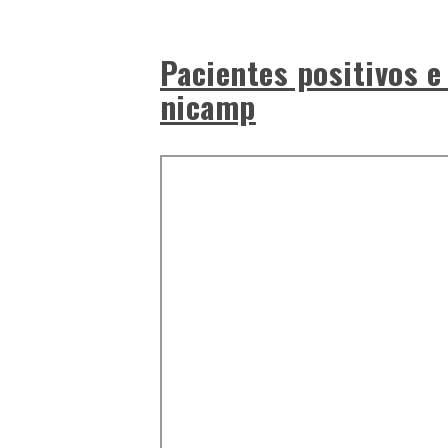
Pacientes positivos e
nicamp