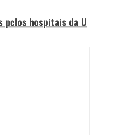
s pelos hospitais da U