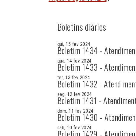
Boletins diários
qui, 15 fev 2024
Boletim 1434 - Atendimen
qua, 14 fev 2024
Boletim 1433 - Atendimen
ter, 13 fev 2024
Boletim 1432 - Atendimen
seg, 12 fev 2024
Boletim 1431 - Atendimen
dom, 11 fev 2024
Boletim 1430 - Atendimen
sab, 10 fev 2024
Boletim 1429 - Atendimen