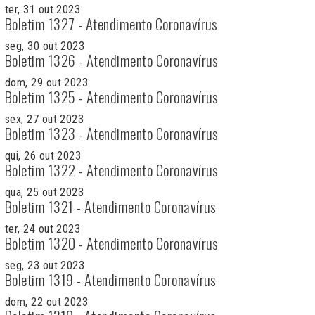
ter, 31 out 2023
Boletim 1327 - Atendimento Coronavírus
seg, 30 out 2023
Boletim 1326 - Atendimento Coronavírus
dom, 29 out 2023
Boletim 1325 - Atendimento Coronavírus
sex, 27 out 2023
Boletim 1323 - Atendimento Coronavírus
qui, 26 out 2023
Boletim 1322 - Atendimento Coronavírus
qua, 25 out 2023
Boletim 1321 - Atendimento Coronavírus
ter, 24 out 2023
Boletim 1320 - Atendimento Coronavírus
seg, 23 out 2023
Boletim 1319 - Atendimento Coronavírus
dom, 22 out 2023