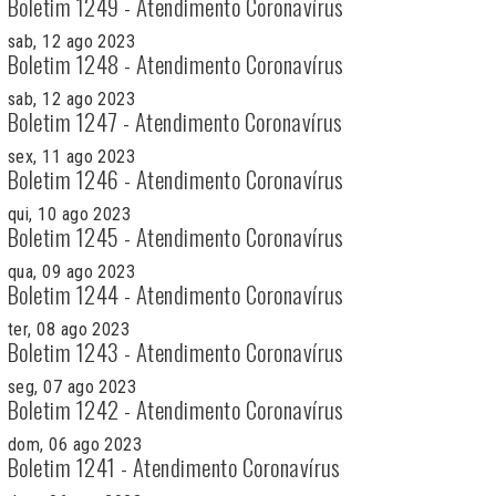
Boletim 1249 - Atendimento Coronavírus
sab, 12 ago 2023
Boletim 1248 - Atendimento Coronavírus
sab, 12 ago 2023
Boletim 1247 - Atendimento Coronavírus
sex, 11 ago 2023
Boletim 1246 - Atendimento Coronavírus
qui, 10 ago 2023
Boletim 1245 - Atendimento Coronavírus
qua, 09 ago 2023
Boletim 1244 - Atendimento Coronavírus
ter, 08 ago 2023
Boletim 1243 - Atendimento Coronavírus
seg, 07 ago 2023
Boletim 1242 - Atendimento Coronavírus
dom, 06 ago 2023
Boletim 1241 - Atendimento Coronavírus