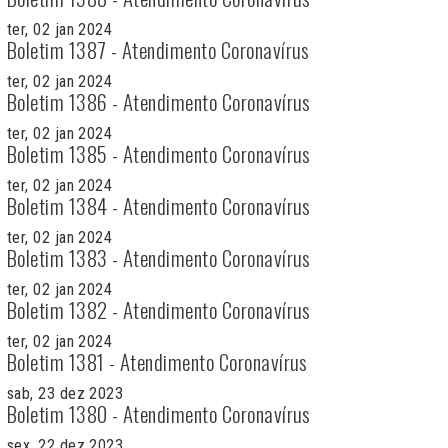
ter, 02 jan 2024
Boletim 1387 - Atendimento Coronavírus
ter, 02 jan 2024
Boletim 1386 - Atendimento Coronavírus
ter, 02 jan 2024
Boletim 1385 - Atendimento Coronavírus
ter, 02 jan 2024
Boletim 1384 - Atendimento Coronavírus
ter, 02 jan 2024
Boletim 1383 - Atendimento Coronavírus
ter, 02 jan 2024
Boletim 1382 - Atendimento Coronavírus
ter, 02 jan 2024
Boletim 1381 - Atendimento Coronavírus
sab, 23 dez 2023
Boletim 1380 - Atendimento Coronavírus
sex, 22 dez 2023