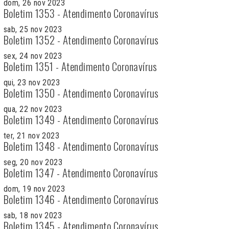
dom, 26 nov 2023
Boletim 1353 - Atendimento Coronavírus
sab, 25 nov 2023
Boletim 1352 - Atendimento Coronavírus
sex, 24 nov 2023
Boletim 1351 - Atendimento Coronavírus
qui, 23 nov 2023
Boletim 1350 - Atendimento Coronavírus
qua, 22 nov 2023
Boletim 1349 - Atendimento Coronavírus
ter, 21 nov 2023
Boletim 1348 - Atendimento Coronavírus
seg, 20 nov 2023
Boletim 1347 - Atendimento Coronavírus
dom, 19 nov 2023
Boletim 1346 - Atendimento Coronavírus
sab, 18 nov 2023
Boletim 1345 - Atendimento Coronavírus