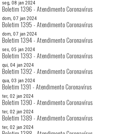
seg, 08 jan 2024
Boletim 1396 - Atendimento Coronavírus
dom, 07 jan 2024
Boletim 1395 - Atendimento Coronavírus
dom, 07 jan 2024
Boletim 1394 - Atendimento Coronavírus
sex, 05 jan 2024
Boletim 1393 - Atendimento Coronavírus
qui, 04 jan 2024
Boletim 1392 - Atendimento Coronavírus
qua, 03 jan 2024
Boletim 1391 - Atendimento Coronavírus
ter, 02 jan 2024
Boletim 1390 - Atendimento Coronavírus
ter, 02 jan 2024
Boletim 1389 - Atendimento Coronavírus
ter, 02 jan 2024
Boletim 1388 - Atendimento Coronavírus