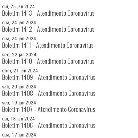
qui, 25 jan 2024
Boletim 1413 - Atendimento Coronavírus
qua, 24 jan 2024
Boletim 1412 - Atendimento Coronavírus
qua, 24 jan 2024
Boletim 1411 - Atendimento Coronavírus
seg, 22 jan 2024
Boletim 1410 - Atendimento Coronavírus
dom, 21 jan 2024
Boletim 1409 - Atendimento Coronavírus
sab, 20 jan 2024
Boletim 1408 - Atendimento Coronavírus
sex, 19 jan 2024
Boletim 1407 - Atendimento Coronavírus
qui, 18 jan 2024
Boletim 1406 - Atendimento Coronavírus
qua, 17 jan 2024