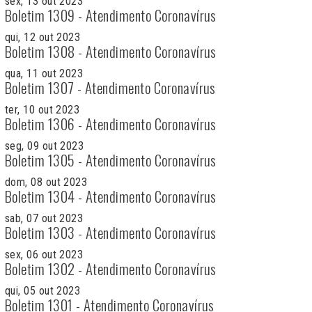
sex, 13 out 2023
Boletim 1309 - Atendimento Coronavírus
qui, 12 out 2023
Boletim 1308 - Atendimento Coronavírus
qua, 11 out 2023
Boletim 1307 - Atendimento Coronavírus
ter, 10 out 2023
Boletim 1306 - Atendimento Coronavírus
seg, 09 out 2023
Boletim 1305 - Atendimento Coronavírus
dom, 08 out 2023
Boletim 1304 - Atendimento Coronavírus
sab, 07 out 2023
Boletim 1303 - Atendimento Coronavírus
sex, 06 out 2023
Boletim 1302 - Atendimento Coronavírus
qui, 05 out 2023
Boletim 1301 - Atendimento Coronavírus