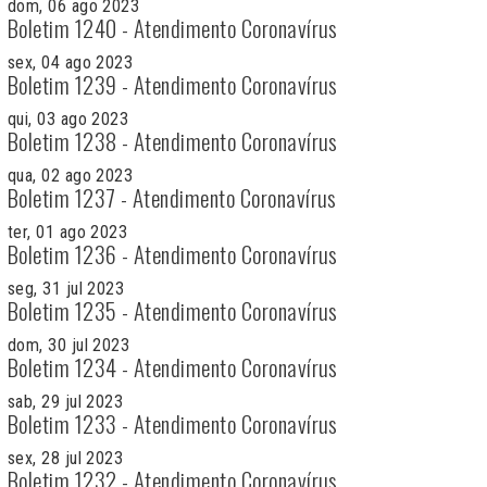
dom, 06 ago 2023
Boletim 1240 - Atendimento Coronavírus
sex, 04 ago 2023
Boletim 1239 - Atendimento Coronavírus
qui, 03 ago 2023
Boletim 1238 - Atendimento Coronavírus
qua, 02 ago 2023
Boletim 1237 - Atendimento Coronavírus
ter, 01 ago 2023
Boletim 1236 - Atendimento Coronavírus
seg, 31 jul 2023
Boletim 1235 - Atendimento Coronavírus
dom, 30 jul 2023
Boletim 1234 - Atendimento Coronavírus
sab, 29 jul 2023
Boletim 1233 - Atendimento Coronavírus
sex, 28 jul 2023
Boletim 1232 - Atendimento Coronavírus