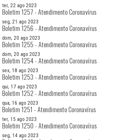
ter, 22 ago 2023
Boletim 1257 - Atendimento Coronavírus
seg, 21 ago 2023
Boletim 1256 - Atendimento Coronavírus
dom, 20 ago 2023
Boletim 1255 - Atendimento Coronavírus
dom, 20 ago 2023
Boletim 1254 - Atendimento Coronavírus
sex, 18 ago 2023
Boletim 1253 - Atendimento Coronavírus
qui, 17 ago 2023
Boletim 1252 - Atendimento Coronavírus
qua, 16 ago 2023
Boletim 1251 - Atendimento Coronavírus
ter, 15 ago 2023
Boletim 1250 - Atendimento Coronavírus
seg, 14 ago 2023