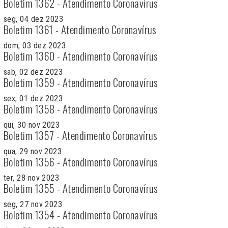
Boletim 1362 - Atendimento Coronavírus
seg, 04 dez 2023
Boletim 1361 - Atendimento Coronavírus
dom, 03 dez 2023
Boletim 1360 - Atendimento Coronavírus
sab, 02 dez 2023
Boletim 1359 - Atendimento Coronavírus
sex, 01 dez 2023
Boletim 1358 - Atendimento Coronavírus
qui, 30 nov 2023
Boletim 1357 - Atendimento Coronavírus
qua, 29 nov 2023
Boletim 1356 - Atendimento Coronavírus
ter, 28 nov 2023
Boletim 1355 - Atendimento Coronavírus
seg, 27 nov 2023
Boletim 1354 - Atendimento Coronavírus