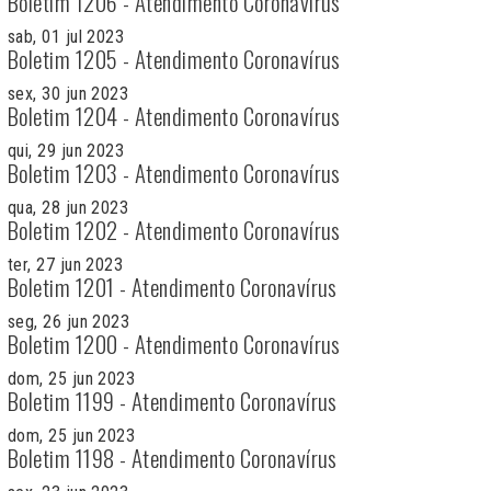
Boletim 1206 - Atendimento Coronavírus
sab, 01 jul 2023
Boletim 1205 - Atendimento Coronavírus
sex, 30 jun 2023
Boletim 1204 - Atendimento Coronavírus
qui, 29 jun 2023
Boletim 1203 - Atendimento Coronavírus
qua, 28 jun 2023
Boletim 1202 - Atendimento Coronavírus
ter, 27 jun 2023
Boletim 1201 - Atendimento Coronavírus
seg, 26 jun 2023
Boletim 1200 - Atendimento Coronavírus
dom, 25 jun 2023
Boletim 1199 - Atendimento Coronavírus
dom, 25 jun 2023
Boletim 1198 - Atendimento Coronavírus