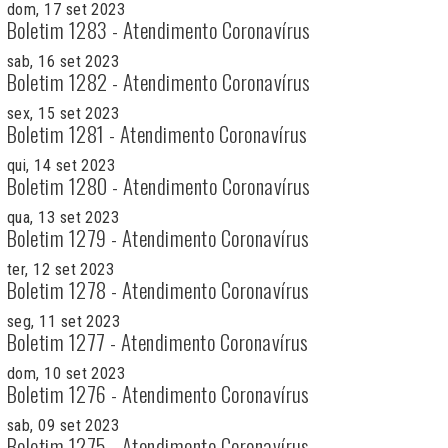
dom, 17 set 2023
Boletim 1283 - Atendimento Coronavírus
sab, 16 set 2023
Boletim 1282 - Atendimento Coronavírus
sex, 15 set 2023
Boletim 1281 - Atendimento Coronavírus
qui, 14 set 2023
Boletim 1280 - Atendimento Coronavírus
qua, 13 set 2023
Boletim 1279 - Atendimento Coronavírus
ter, 12 set 2023
Boletim 1278 - Atendimento Coronavírus
seg, 11 set 2023
Boletim 1277 - Atendimento Coronavírus
dom, 10 set 2023
Boletim 1276 - Atendimento Coronavírus
sab, 09 set 2023
Boletim 1275 - Atendimento Coronavírus