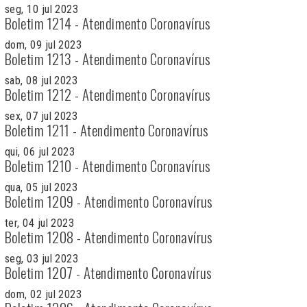
seg, 10 jul 2023
Boletim 1214 - Atendimento Coronavírus
dom, 09 jul 2023
Boletim 1213 - Atendimento Coronavírus
sab, 08 jul 2023
Boletim 1212 - Atendimento Coronavírus
sex, 07 jul 2023
Boletim 1211 - Atendimento Coronavírus
qui, 06 jul 2023
Boletim 1210 - Atendimento Coronavírus
qua, 05 jul 2023
Boletim 1209 - Atendimento Coronavírus
ter, 04 jul 2023
Boletim 1208 - Atendimento Coronavírus
seg, 03 jul 2023
Boletim 1207 - Atendimento Coronavírus
dom, 02 jul 2023