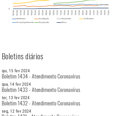
Boletins diários
qui, 15 fev 2024
Boletim 1434 - Atendimento Coronavírus
qua, 14 fev 2024
Boletim 1433 - Atendimento Coronavírus
ter, 13 fev 2024
Boletim 1432 - Atendimento Coronavírus
seg, 12 fev 2024