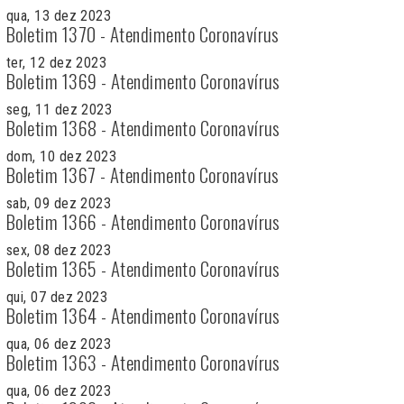
qua, 13 dez 2023
Boletim 1370 - Atendimento Coronavírus
ter, 12 dez 2023
Boletim 1369 - Atendimento Coronavírus
seg, 11 dez 2023
Boletim 1368 - Atendimento Coronavírus
dom, 10 dez 2023
Boletim 1367 - Atendimento Coronavírus
sab, 09 dez 2023
Boletim 1366 - Atendimento Coronavírus
sex, 08 dez 2023
Boletim 1365 - Atendimento Coronavírus
qui, 07 dez 2023
Boletim 1364 - Atendimento Coronavírus
qua, 06 dez 2023
Boletim 1363 - Atendimento Coronavírus
qua, 06 dez 2023