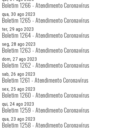
Boletim 1266 - Atendimento Coronavírus
qua, 30 ago 2023
Boletim 1265 - Atendimento Coronavírus
ter, 29 ago 2023
Boletim 1264 - Atendimento Coronavírus
seg, 28 ago 2023
Boletim 1263 - Atendimento Coronavírus
dom, 27 ago 2023
Boletim 1262 - Atendimento Coronavírus
sab, 26 ago 2023
Boletim 1261 - Atendimento Coronavírus
sex, 25 ago 2023
Boletim 1260 - Atendimento Coronavírus
qui, 24 ago 2023
Boletim 1259 - Atendimento Coronavírus
qua, 23 ago 2023
Boletim 1258 - Atendimento Coronavírus