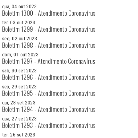
qua, 04 out 2023
Boletim 1300 - Atendimento Coronavírus
ter, 03 out 2023
Boletim 1299 - Atendimento Coronavírus
seg, 02 out 2023
Boletim 1298 - Atendimento Coronavírus
dom, 01 out 2023
Boletim 1297 - Atendimento Coronavírus
sab, 30 set 2023
Boletim 1296 - Atendimento Coronavírus
sex, 29 set 2023
Boletim 1295 - Atendimento Coronavírus
qui, 28 set 2023
Boletim 1294 - Atendimento Coronavírus
qua, 27 set 2023
Boletim 1293 - Atendimento Coronavírus
ter, 26 set 2023