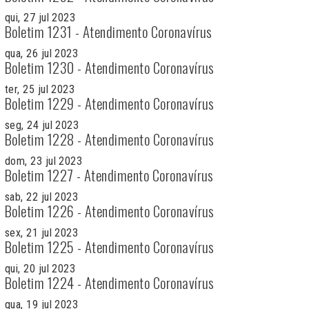
qui, 27 jul 2023
Boletim 1231 - Atendimento Coronavírus
qua, 26 jul 2023
Boletim 1230 - Atendimento Coronavírus
ter, 25 jul 2023
Boletim 1229 - Atendimento Coronavírus
seg, 24 jul 2023
Boletim 1228 - Atendimento Coronavírus
dom, 23 jul 2023
Boletim 1227 - Atendimento Coronavírus
sab, 22 jul 2023
Boletim 1226 - Atendimento Coronavírus
sex, 21 jul 2023
Boletim 1225 - Atendimento Coronavírus
qui, 20 jul 2023
Boletim 1224 - Atendimento Coronavírus
qua, 19 jul 2023