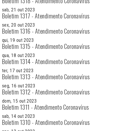
Boletim 1318 - Atendimento Coronavírus
sab, 21 out 2023
Boletim 1317 - Atendimento Coronavírus
sex, 20 out 2023
Boletim 1316 - Atendimento Coronavírus
qui, 19 out 2023
Boletim 1315 - Atendimento Coronavírus
qua, 18 out 2023
Boletim 1314 - Atendimento Coronavírus
ter, 17 out 2023
Boletim 1313 - Atendimento Coronavírus
seg, 16 out 2023
Boletim 1312 - Atendimento Coronavírus
dom, 15 out 2023
Boletim 1311 - Atendimento Coronavírus
sab, 14 out 2023
Boletim 1310 - Atendimento Coronavírus