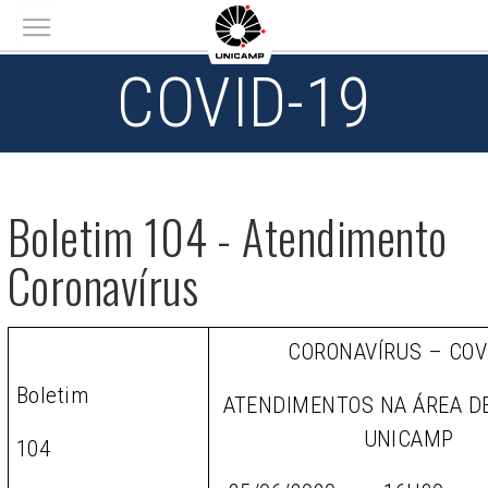
Main menu
COVID-19
Boletim 104 - Atendimento
Coronavírus
CORONAVÍRUS – COV
Boletim
ATENDIMENTOS NA ÁREA D
UNICAMP
104