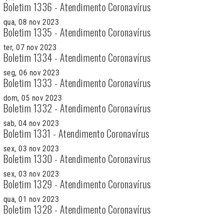
Boletim 1336 - Atendimento Coronavírus
qua, 08 nov 2023
Boletim 1335 - Atendimento Coronavírus
ter, 07 nov 2023
Boletim 1334 - Atendimento Coronavírus
seg, 06 nov 2023
Boletim 1333 - Atendimento Coronavírus
dom, 05 nov 2023
Boletim 1332 - Atendimento Coronavírus
sab, 04 nov 2023
Boletim 1331 - Atendimento Coronavírus
sex, 03 nov 2023
Boletim 1330 - Atendimento Coronavírus
sex, 03 nov 2023
Boletim 1329 - Atendimento Coronavírus
qua, 01 nov 2023
Boletim 1328 - Atendimento Coronavírus