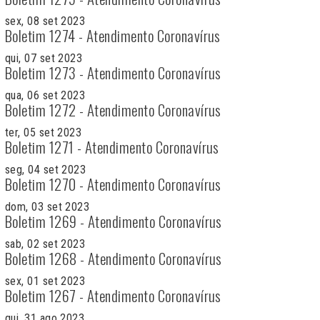
sex, 08 set 2023
Boletim 1274 - Atendimento Coronavírus
qui, 07 set 2023
Boletim 1273 - Atendimento Coronavírus
qua, 06 set 2023
Boletim 1272 - Atendimento Coronavírus
ter, 05 set 2023
Boletim 1271 - Atendimento Coronavírus
seg, 04 set 2023
Boletim 1270 - Atendimento Coronavírus
dom, 03 set 2023
Boletim 1269 - Atendimento Coronavírus
sab, 02 set 2023
Boletim 1268 - Atendimento Coronavírus
sex, 01 set 2023
Boletim 1267 - Atendimento Coronavírus
qui, 31 ago 2023