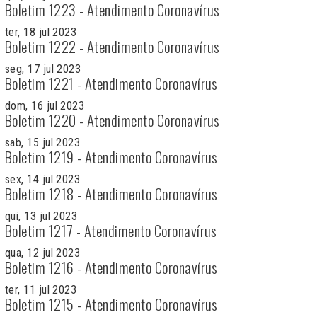
Boletim 1223 - Atendimento Coronavírus
ter, 18 jul 2023
Boletim 1222 - Atendimento Coronavírus
seg, 17 jul 2023
Boletim 1221 - Atendimento Coronavírus
dom, 16 jul 2023
Boletim 1220 - Atendimento Coronavírus
sab, 15 jul 2023
Boletim 1219 - Atendimento Coronavírus
sex, 14 jul 2023
Boletim 1218 - Atendimento Coronavírus
qui, 13 jul 2023
Boletim 1217 - Atendimento Coronavírus
qua, 12 jul 2023
Boletim 1216 - Atendimento Coronavírus
ter, 11 jul 2023
Boletim 1215 - Atendimento Coronavírus