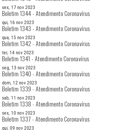
sex, 17 nov 2023
Boletim 1344 - Atendimento Coronavírus
qui, 16 nov 2023
Boletim 1343 - Atendimento Coronavírus
qua, 15 nov 2023
Boletim 1342 - Atendimento Coronavírus
ter, 14 nov 2023
Boletim 1341 - Atendimento Coronavírus
seg, 13 nov 2023
Boletim 1340 - Atendimento Coronavírus
dom, 12 nov 2023
Boletim 1339 - Atendimento Coronavírus
sab, 11 nov 2023
Boletim 1338 - Atendimento Coronavírus
sex, 10 nov 2023
Boletim 1337 - Atendimento Coronavírus
qui, 09 nov 2023