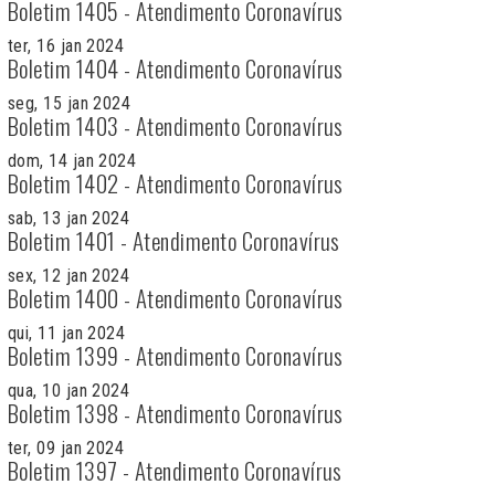
Boletim 1405 - Atendimento Coronavírus
ter, 16 jan 2024
Boletim 1404 - Atendimento Coronavírus
seg, 15 jan 2024
Boletim 1403 - Atendimento Coronavírus
dom, 14 jan 2024
Boletim 1402 - Atendimento Coronavírus
sab, 13 jan 2024
Boletim 1401 - Atendimento Coronavírus
sex, 12 jan 2024
Boletim 1400 - Atendimento Coronavírus
qui, 11 jan 2024
Boletim 1399 - Atendimento Coronavírus
qua, 10 jan 2024
Boletim 1398 - Atendimento Coronavírus
ter, 09 jan 2024
Boletim 1397 - Atendimento Coronavírus