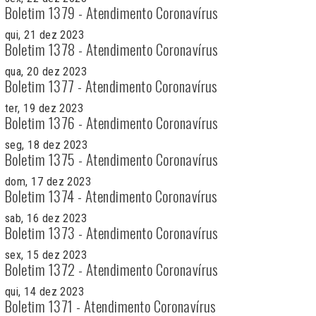
Boletim 1379 - Atendimento Coronavírus
qui, 21 dez 2023
Boletim 1378 - Atendimento Coronavírus
qua, 20 dez 2023
Boletim 1377 - Atendimento Coronavírus
ter, 19 dez 2023
Boletim 1376 - Atendimento Coronavírus
seg, 18 dez 2023
Boletim 1375 - Atendimento Coronavírus
dom, 17 dez 2023
Boletim 1374 - Atendimento Coronavírus
sab, 16 dez 2023
Boletim 1373 - Atendimento Coronavírus
sex, 15 dez 2023
Boletim 1372 - Atendimento Coronavírus
qui, 14 dez 2023
Boletim 1371 - Atendimento Coronavírus