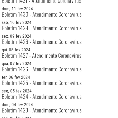
Boletim 1431 - Atendimento Coronavírus
dom, 11 fev 2024
Boletim 1430 - Atendimento Coronavírus
sab, 10 fev 2024
Boletim 1429 - Atendimento Coronavírus
sex, 09 fev 2024
Boletim 1428 - Atendimento Coronavírus
qui, 08 fev 2024
Boletim 1427 - Atendimento Coronavírus
qua, 07 fev 2024
Boletim 1426 - Atendimento Coronavírus
ter, 06 fev 2024
Boletim 1425 - Atendimento Coronavírus
seg, 05 fev 2024
Boletim 1424 - Atendimento Coronavírus
dom, 04 fev 2024
Boletim 1423 - Atendimento Coronavírus