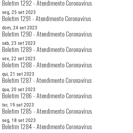
Boletim 1292 - Atendimento Coronavírus
seg, 25 set 2023
Boletim 1291 - Atendimento Coronavírus
dom, 24 set 2023
Boletim 1290 - Atendimento Coronavírus
sab, 23 set 2023
Boletim 1289 - Atendimento Coronavírus
sex, 22 set 2023
Boletim 1288 - Atendimento Coronavírus
qui, 21 set 2023
Boletim 1287 - Atendimento Coronavírus
qua, 20 set 2023
Boletim 1286 - Atendimento Coronavírus
ter, 19 set 2023
Boletim 1285 - Atendimento Coronavírus
seg, 18 set 2023
Boletim 1284 - Atendimento Coronavírus