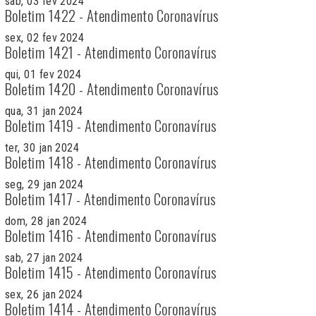
sab, 03 fev 2024
Boletim 1422 - Atendimento Coronavírus
sex, 02 fev 2024
Boletim 1421 - Atendimento Coronavírus
qui, 01 fev 2024
Boletim 1420 - Atendimento Coronavírus
qua, 31 jan 2024
Boletim 1419 - Atendimento Coronavírus
ter, 30 jan 2024
Boletim 1418 - Atendimento Coronavírus
seg, 29 jan 2024
Boletim 1417 - Atendimento Coronavírus
dom, 28 jan 2024
Boletim 1416 - Atendimento Coronavírus
sab, 27 jan 2024
Boletim 1415 - Atendimento Coronavírus
sex, 26 jan 2024
Boletim 1414 - Atendimento Coronavírus