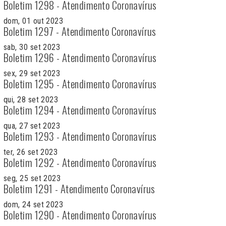
Boletim 1298 - Atendimento Coronavírus
dom, 01 out 2023
Boletim 1297 - Atendimento Coronavírus
sab, 30 set 2023
Boletim 1296 - Atendimento Coronavírus
sex, 29 set 2023
Boletim 1295 - Atendimento Coronavírus
qui, 28 set 2023
Boletim 1294 - Atendimento Coronavírus
qua, 27 set 2023
Boletim 1293 - Atendimento Coronavírus
ter, 26 set 2023
Boletim 1292 - Atendimento Coronavírus
seg, 25 set 2023
Boletim 1291 - Atendimento Coronavírus
dom, 24 set 2023
Boletim 1290 - Atendimento Coronavírus