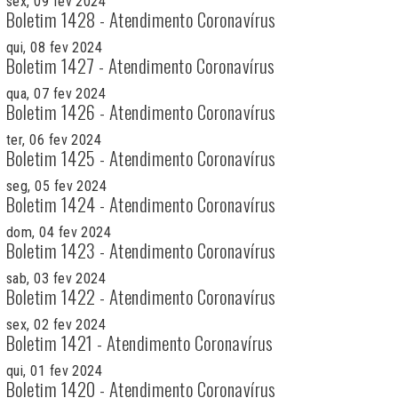
sex, 09 fev 2024
Boletim 1428 - Atendimento Coronavírus
qui, 08 fev 2024
Boletim 1427 - Atendimento Coronavírus
qua, 07 fev 2024
Boletim 1426 - Atendimento Coronavírus
ter, 06 fev 2024
Boletim 1425 - Atendimento Coronavírus
seg, 05 fev 2024
Boletim 1424 - Atendimento Coronavírus
dom, 04 fev 2024
Boletim 1423 - Atendimento Coronavírus
sab, 03 fev 2024
Boletim 1422 - Atendimento Coronavírus
sex, 02 fev 2024
Boletim 1421 - Atendimento Coronavírus
qui, 01 fev 2024
Boletim 1420 - Atendimento Coronavírus