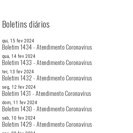
Boletins diários
qui, 15 fev 2024
Boletim 1434 - Atendimento Coronavírus
qua, 14 fev 2024
Boletim 1433 - Atendimento Coronavírus
ter, 13 fev 2024
Boletim 1432 - Atendimento Coronavírus
seg, 12 fev 2024
Boletim 1431 - Atendimento Coronavírus
dom, 11 fev 2024
Boletim 1430 - Atendimento Coronavírus
sab, 10 fev 2024
Boletim 1429 - Atendimento Coronavírus