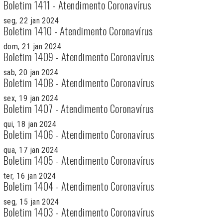
Boletim 1411 - Atendimento Coronavírus
seg, 22 jan 2024
Boletim 1410 - Atendimento Coronavírus
dom, 21 jan 2024
Boletim 1409 - Atendimento Coronavírus
sab, 20 jan 2024
Boletim 1408 - Atendimento Coronavírus
sex, 19 jan 2024
Boletim 1407 - Atendimento Coronavírus
qui, 18 jan 2024
Boletim 1406 - Atendimento Coronavírus
qua, 17 jan 2024
Boletim 1405 - Atendimento Coronavírus
ter, 16 jan 2024
Boletim 1404 - Atendimento Coronavírus
seg, 15 jan 2024
Boletim 1403 - Atendimento Coronavírus