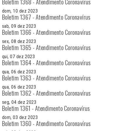
Boletim 1368 - Atendimento Coronavírus
dom, 10 dez 2023
Boletim 1367 - Atendimento Coronavírus
sab, 09 dez 2023
Boletim 1366 - Atendimento Coronavírus
sex, 08 dez 2023
Boletim 1365 - Atendimento Coronavírus
qui, 07 dez 2023
Boletim 1364 - Atendimento Coronavírus
qua, 06 dez 2023
Boletim 1363 - Atendimento Coronavírus
qua, 06 dez 2023
Boletim 1362 - Atendimento Coronavírus
seg, 04 dez 2023
Boletim 1361 - Atendimento Coronavírus
dom, 03 dez 2023
Boletim 1360 - Atendimento Coronavírus