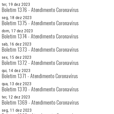
ter, 19 dez 2023
Boletim 1376 - Atendimento Coronavírus
seg, 18 dez 2023
Boletim 1375 - Atendimento Coronavírus
dom, 17 dez 2023
Boletim 1374 - Atendimento Coronavírus
sab, 16 dez 2023
Boletim 1373 - Atendimento Coronavírus
sex, 15 dez 2023
Boletim 1372 - Atendimento Coronavírus
qui, 14 dez 2023
Boletim 1371 - Atendimento Coronavírus
qua, 13 dez 2023
Boletim 1370 - Atendimento Coronavírus
ter, 12 dez 2023
Boletim 1369 - Atendimento Coronavírus
seg, 11 dez 2023