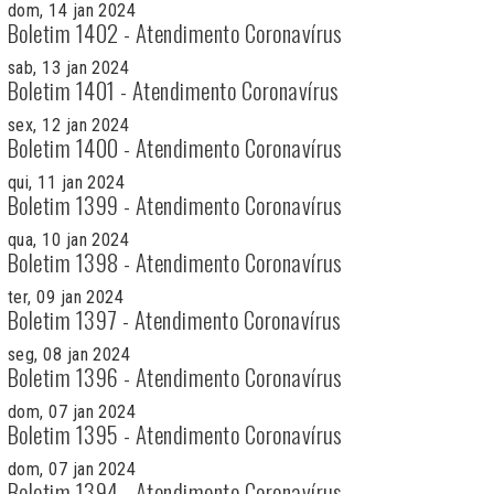
dom, 14 jan 2024
Boletim 1402 - Atendimento Coronavírus
sab, 13 jan 2024
Boletim 1401 - Atendimento Coronavírus
sex, 12 jan 2024
Boletim 1400 - Atendimento Coronavírus
qui, 11 jan 2024
Boletim 1399 - Atendimento Coronavírus
qua, 10 jan 2024
Boletim 1398 - Atendimento Coronavírus
ter, 09 jan 2024
Boletim 1397 - Atendimento Coronavírus
seg, 08 jan 2024
Boletim 1396 - Atendimento Coronavírus
dom, 07 jan 2024
Boletim 1395 - Atendimento Coronavírus
dom, 07 jan 2024
Boletim 1394 - Atendimento Coronavírus