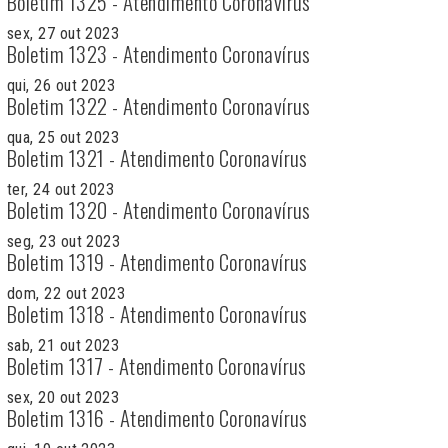
Boletim 1325 - Atendimento Coronavírus
sex, 27 out 2023
Boletim 1323 - Atendimento Coronavírus
qui, 26 out 2023
Boletim 1322 - Atendimento Coronavírus
qua, 25 out 2023
Boletim 1321 - Atendimento Coronavírus
ter, 24 out 2023
Boletim 1320 - Atendimento Coronavírus
seg, 23 out 2023
Boletim 1319 - Atendimento Coronavírus
dom, 22 out 2023
Boletim 1318 - Atendimento Coronavírus
sab, 21 out 2023
Boletim 1317 - Atendimento Coronavírus
sex, 20 out 2023
Boletim 1316 - Atendimento Coronavírus