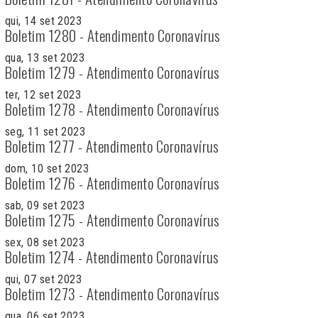
qui, 14 set 2023
Boletim 1280 - Atendimento Coronavírus
qua, 13 set 2023
Boletim 1279 - Atendimento Coronavírus
ter, 12 set 2023
Boletim 1278 - Atendimento Coronavírus
seg, 11 set 2023
Boletim 1277 - Atendimento Coronavírus
dom, 10 set 2023
Boletim 1276 - Atendimento Coronavírus
sab, 09 set 2023
Boletim 1275 - Atendimento Coronavírus
sex, 08 set 2023
Boletim 1274 - Atendimento Coronavírus
qui, 07 set 2023
Boletim 1273 - Atendimento Coronavírus
qua, 06 set 2023