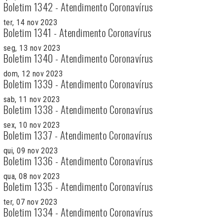
Boletim 1342 - Atendimento Coronavírus
ter, 14 nov 2023
Boletim 1341 - Atendimento Coronavírus
seg, 13 nov 2023
Boletim 1340 - Atendimento Coronavírus
dom, 12 nov 2023
Boletim 1339 - Atendimento Coronavírus
sab, 11 nov 2023
Boletim 1338 - Atendimento Coronavírus
sex, 10 nov 2023
Boletim 1337 - Atendimento Coronavírus
qui, 09 nov 2023
Boletim 1336 - Atendimento Coronavírus
qua, 08 nov 2023
Boletim 1335 - Atendimento Coronavírus
ter, 07 nov 2023
Boletim 1334 - Atendimento Coronavírus