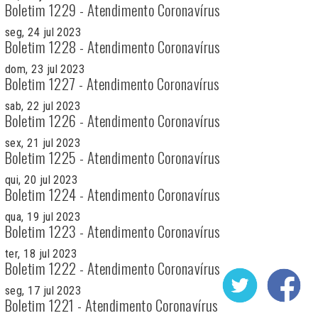
Boletim 1229 - Atendimento Coronavírus
seg, 24 jul 2023
Boletim 1228 - Atendimento Coronavírus
dom, 23 jul 2023
Boletim 1227 - Atendimento Coronavírus
sab, 22 jul 2023
Boletim 1226 - Atendimento Coronavírus
sex, 21 jul 2023
Boletim 1225 - Atendimento Coronavírus
qui, 20 jul 2023
Boletim 1224 - Atendimento Coronavírus
qua, 19 jul 2023
Boletim 1223 - Atendimento Coronavírus
ter, 18 jul 2023
Boletim 1222 - Atendimento Coronavírus
seg, 17 jul 2023
Boletim 1221 - Atendimento Coronavírus