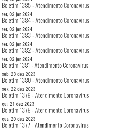
Boletim 1385 - Atendimento Coronavírus
ter, 02 jan 2024
Boletim 1384 - Atendimento Coronavírus
ter, 02 jan 2024
Boletim 1383 - Atendimento Coronavírus
ter, 02 jan 2024
Boletim 1382 - Atendimento Coronavírus
ter, 02 jan 2024
Boletim 1381 - Atendimento Coronavírus
sab, 23 dez 2023
Boletim 1380 - Atendimento Coronavírus
sex, 22 dez 2023
Boletim 1379 - Atendimento Coronavírus
qui, 21 dez 2023
Boletim 1378 - Atendimento Coronavírus
qua, 20 dez 2023
Boletim 1377 - Atendimento Coronavírus