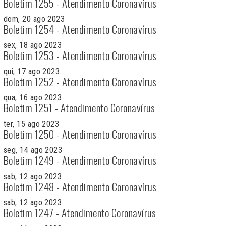
Boletim 1255 - Atendimento Coronavírus
dom, 20 ago 2023
Boletim 1254 - Atendimento Coronavírus
sex, 18 ago 2023
Boletim 1253 - Atendimento Coronavírus
qui, 17 ago 2023
Boletim 1252 - Atendimento Coronavírus
qua, 16 ago 2023
Boletim 1251 - Atendimento Coronavírus
ter, 15 ago 2023
Boletim 1250 - Atendimento Coronavírus
seg, 14 ago 2023
Boletim 1249 - Atendimento Coronavírus
sab, 12 ago 2023
Boletim 1248 - Atendimento Coronavírus
sab, 12 ago 2023
Boletim 1247 - Atendimento Coronavírus