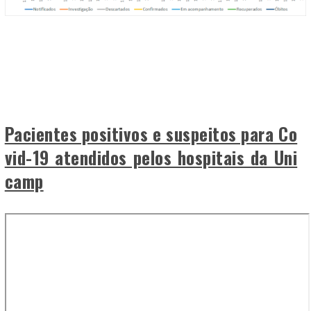
Pacientes positivos e suspeitos para Co
vid-19 atendidos pelos hospitais da Uni
camp