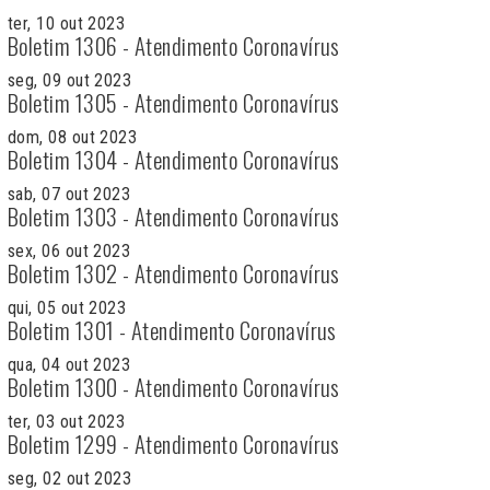
ter, 10 out 2023
Boletim 1306 - Atendimento Coronavírus
seg, 09 out 2023
Boletim 1305 - Atendimento Coronavírus
dom, 08 out 2023
Boletim 1304 - Atendimento Coronavírus
sab, 07 out 2023
Boletim 1303 - Atendimento Coronavírus
sex, 06 out 2023
Boletim 1302 - Atendimento Coronavírus
qui, 05 out 2023
Boletim 1301 - Atendimento Coronavírus
qua, 04 out 2023
Boletim 1300 - Atendimento Coronavírus
ter, 03 out 2023
Boletim 1299 - Atendimento Coronavírus
seg, 02 out 2023