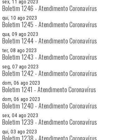
sex, 11 ago 2023
Boletim 1246 - Atendimento Coronavírus
qui, 10 ago 2023
Boletim 1245 - Atendimento Coronavírus
qua, 09 ago 2023
Boletim 1244 - Atendimento Coronavírus
ter, 08 ago 2023
Boletim 1243 - Atendimento Coronavírus
seg, 07 ago 2023
Boletim 1242 - Atendimento Coronavírus
dom, 06 ago 2023
Boletim 1241 - Atendimento Coronavírus
dom, 06 ago 2023
Boletim 1240 - Atendimento Coronavírus
sex, 04 ago 2023
Boletim 1239 - Atendimento Coronavírus
qui, 03 ago 2023
Boletim 1238 - Atendimento Coronavírus