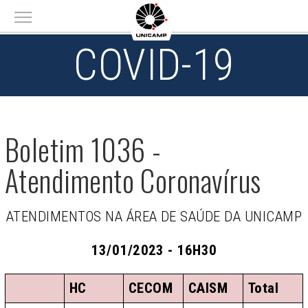
Main menu
COVID-19
Boletim 1036 -
Atendimento Coronavírus
ATENDIMENTOS NA ÁREA DE SAÚDE DA UNICAMP
13/01/2023 - 16H30
HC
CECOM
CAISM
Total