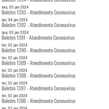
sex, 05 jan 2024
Boletim 1393 - Atendimento Coronavírus
qui, 04 jan 2024
Boletim 1392 - Atendimento Coronavírus
qua, 03 jan 2024
Boletim 1391 - Atendimento Coronavírus
ter, 02 jan 2024
Boletim 1390 - Atendimento Coronavírus
ter, 02 jan 2024
Boletim 1389 - Atendimento Coronavírus
ter, 02 jan 2024
Boletim 1388 - Atendimento Coronavírus
ter, 02 jan 2024
Boletim 1387 - Atendimento Coronavírus
ter, 02 jan 2024
Boletim 1386 - Atendimento Coronavírus
ter, 02 jan 2024