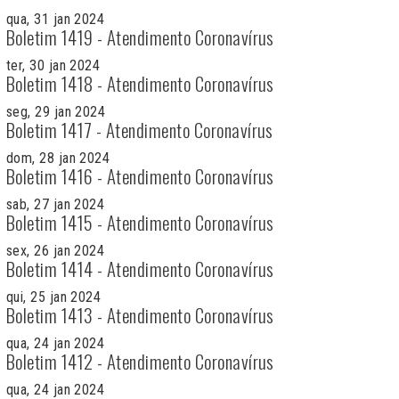
qua, 31 jan 2024
Boletim 1419 - Atendimento Coronavírus
ter, 30 jan 2024
Boletim 1418 - Atendimento Coronavírus
seg, 29 jan 2024
Boletim 1417 - Atendimento Coronavírus
dom, 28 jan 2024
Boletim 1416 - Atendimento Coronavírus
sab, 27 jan 2024
Boletim 1415 - Atendimento Coronavírus
sex, 26 jan 2024
Boletim 1414 - Atendimento Coronavírus
qui, 25 jan 2024
Boletim 1413 - Atendimento Coronavírus
qua, 24 jan 2024
Boletim 1412 - Atendimento Coronavírus
qua, 24 jan 2024