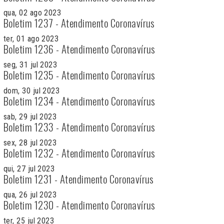
qua, 02 ago 2023
Boletim 1237 - Atendimento Coronavírus
ter, 01 ago 2023
Boletim 1236 - Atendimento Coronavírus
seg, 31 jul 2023
Boletim 1235 - Atendimento Coronavírus
dom, 30 jul 2023
Boletim 1234 - Atendimento Coronavírus
sab, 29 jul 2023
Boletim 1233 - Atendimento Coronavírus
sex, 28 jul 2023
Boletim 1232 - Atendimento Coronavírus
qui, 27 jul 2023
Boletim 1231 - Atendimento Coronavírus
qua, 26 jul 2023
Boletim 1230 - Atendimento Coronavírus
ter, 25 jul 2023