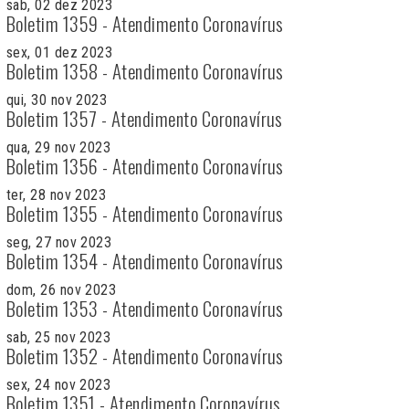
sab, 02 dez 2023
Boletim 1359 - Atendimento Coronavírus
sex, 01 dez 2023
Boletim 1358 - Atendimento Coronavírus
qui, 30 nov 2023
Boletim 1357 - Atendimento Coronavírus
qua, 29 nov 2023
Boletim 1356 - Atendimento Coronavírus
ter, 28 nov 2023
Boletim 1355 - Atendimento Coronavírus
seg, 27 nov 2023
Boletim 1354 - Atendimento Coronavírus
dom, 26 nov 2023
Boletim 1353 - Atendimento Coronavírus
sab, 25 nov 2023
Boletim 1352 - Atendimento Coronavírus
sex, 24 nov 2023
Boletim 1351 - Atendimento Coronavírus