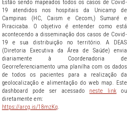
Estão sendo mapeados todos os casos de Covid-
19 atendidos nos hospitais da Unicamp de
Campinas (HC, Caism e Cecom,) Sumaré e
Piracicaba. O objetivo é entender como está
acontecendo a disseminação dos casos de Covid-
19 e sua distribuição no território. A DEAS
(Diretoria Executiva da Área de Saúde) envia
diariamente à Coordenadoria de
Georreferenciamento uma planilha com os dados
de todos os pacientes para a realização da
geolocalização e alimentação do web map. Este
dashboard pode ser acessado
neste link
ou
diretamente em:
https://arcg.is/18mzKq
.