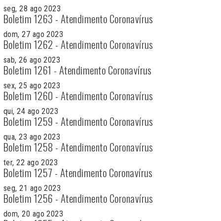
seg, 28 ago 2023
Boletim 1263 - Atendimento Coronavírus
dom, 27 ago 2023
Boletim 1262 - Atendimento Coronavírus
sab, 26 ago 2023
Boletim 1261 - Atendimento Coronavírus
sex, 25 ago 2023
Boletim 1260 - Atendimento Coronavírus
qui, 24 ago 2023
Boletim 1259 - Atendimento Coronavírus
qua, 23 ago 2023
Boletim 1258 - Atendimento Coronavírus
ter, 22 ago 2023
Boletim 1257 - Atendimento Coronavírus
seg, 21 ago 2023
Boletim 1256 - Atendimento Coronavírus
dom, 20 ago 2023