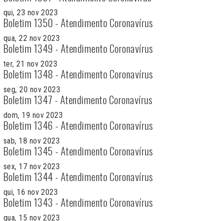
qui, 23 nov 2023
Boletim 1350 - Atendimento Coronavírus
qua, 22 nov 2023
Boletim 1349 - Atendimento Coronavírus
ter, 21 nov 2023
Boletim 1348 - Atendimento Coronavírus
seg, 20 nov 2023
Boletim 1347 - Atendimento Coronavírus
dom, 19 nov 2023
Boletim 1346 - Atendimento Coronavírus
sab, 18 nov 2023
Boletim 1345 - Atendimento Coronavírus
sex, 17 nov 2023
Boletim 1344 - Atendimento Coronavírus
qui, 16 nov 2023
Boletim 1343 - Atendimento Coronavírus
qua, 15 nov 2023