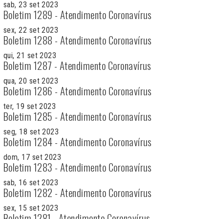
sab, 23 set 2023
Boletim 1289 - Atendimento Coronavírus
sex, 22 set 2023
Boletim 1288 - Atendimento Coronavírus
qui, 21 set 2023
Boletim 1287 - Atendimento Coronavírus
qua, 20 set 2023
Boletim 1286 - Atendimento Coronavírus
ter, 19 set 2023
Boletim 1285 - Atendimento Coronavírus
seg, 18 set 2023
Boletim 1284 - Atendimento Coronavírus
dom, 17 set 2023
Boletim 1283 - Atendimento Coronavírus
sab, 16 set 2023
Boletim 1282 - Atendimento Coronavírus
sex, 15 set 2023
Boletim 1281 - Atendimento Coronavírus