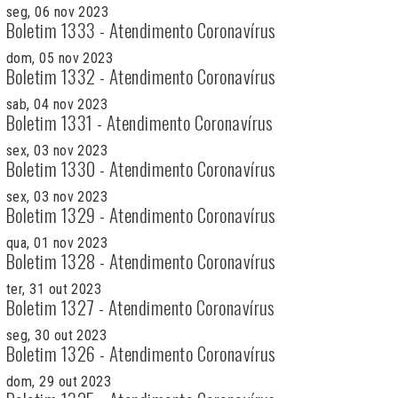
seg, 06 nov 2023
Boletim 1333 - Atendimento Coronavírus
dom, 05 nov 2023
Boletim 1332 - Atendimento Coronavírus
sab, 04 nov 2023
Boletim 1331 - Atendimento Coronavírus
sex, 03 nov 2023
Boletim 1330 - Atendimento Coronavírus
sex, 03 nov 2023
Boletim 1329 - Atendimento Coronavírus
qua, 01 nov 2023
Boletim 1328 - Atendimento Coronavírus
ter, 31 out 2023
Boletim 1327 - Atendimento Coronavírus
seg, 30 out 2023
Boletim 1326 - Atendimento Coronavírus
dom, 29 out 2023