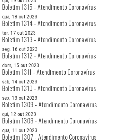
qui, 19 out 2023
Boletim 1315 - Atendimento Coronavírus
qua, 18 out 2023
Boletim 1314 - Atendimento Coronavírus
ter, 17 out 2023
Boletim 1313 - Atendimento Coronavírus
seg, 16 out 2023
Boletim 1312 - Atendimento Coronavírus
dom, 15 out 2023
Boletim 1311 - Atendimento Coronavírus
sab, 14 out 2023
Boletim 1310 - Atendimento Coronavírus
sex, 13 out 2023
Boletim 1309 - Atendimento Coronavírus
qui, 12 out 2023
Boletim 1308 - Atendimento Coronavírus
qua, 11 out 2023
Boletim 1307 - Atendimento Coronavírus