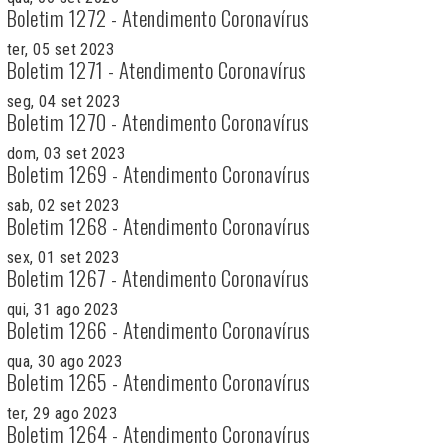
Boletim 1272 - Atendimento Coronavírus
ter, 05 set 2023
Boletim 1271 - Atendimento Coronavírus
seg, 04 set 2023
Boletim 1270 - Atendimento Coronavírus
dom, 03 set 2023
Boletim 1269 - Atendimento Coronavírus
sab, 02 set 2023
Boletim 1268 - Atendimento Coronavírus
sex, 01 set 2023
Boletim 1267 - Atendimento Coronavírus
qui, 31 ago 2023
Boletim 1266 - Atendimento Coronavírus
qua, 30 ago 2023
Boletim 1265 - Atendimento Coronavírus
ter, 29 ago 2023
Boletim 1264 - Atendimento Coronavírus