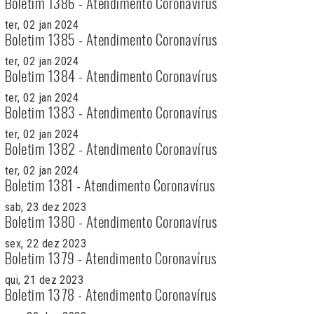
Boletim 1386 - Atendimento Coronavírus
ter, 02 jan 2024
Boletim 1385 - Atendimento Coronavírus
ter, 02 jan 2024
Boletim 1384 - Atendimento Coronavírus
ter, 02 jan 2024
Boletim 1383 - Atendimento Coronavírus
ter, 02 jan 2024
Boletim 1382 - Atendimento Coronavírus
ter, 02 jan 2024
Boletim 1381 - Atendimento Coronavírus
sab, 23 dez 2023
Boletim 1380 - Atendimento Coronavírus
sex, 22 dez 2023
Boletim 1379 - Atendimento Coronavírus
qui, 21 dez 2023
Boletim 1378 - Atendimento Coronavírus