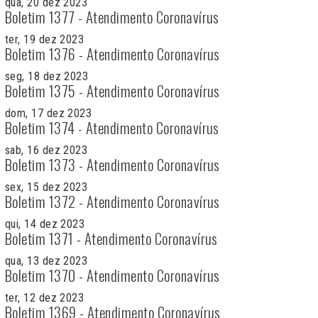
qua, 20 dez 2023
Boletim 1377 - Atendimento Coronavírus
ter, 19 dez 2023
Boletim 1376 - Atendimento Coronavírus
seg, 18 dez 2023
Boletim 1375 - Atendimento Coronavírus
dom, 17 dez 2023
Boletim 1374 - Atendimento Coronavírus
sab, 16 dez 2023
Boletim 1373 - Atendimento Coronavírus
sex, 15 dez 2023
Boletim 1372 - Atendimento Coronavírus
qui, 14 dez 2023
Boletim 1371 - Atendimento Coronavírus
qua, 13 dez 2023
Boletim 1370 - Atendimento Coronavírus
ter, 12 dez 2023
Boletim 1369 - Atendimento Coronavírus