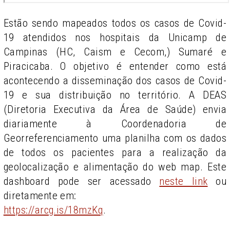
Estão sendo mapeados todos os casos de Covid-
19 atendidos nos hospitais da Unicamp de
Campinas (HC, Caism e Cecom,) Sumaré e
Piracicaba. O objetivo é entender como está
acontecendo a disseminação dos casos de Covid-
19 e sua distribuição no território. A DEAS
(Diretoria Executiva da Área de Saúde) envia
diariamente à Coordenadoria de
Georreferenciamento uma planilha com os dados
de todos os pacientes para a realização da
geolocalização e alimentação do web map. Este
dashboard pode ser acessado
neste link
ou
diretamente em:
https://arcg.is/18mzKq
.