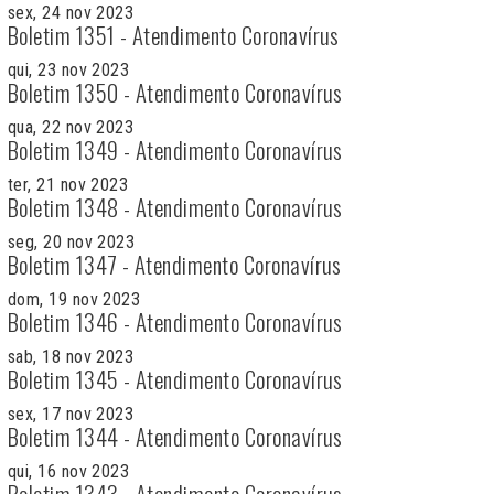
sex, 24 nov 2023
Boletim 1351 - Atendimento Coronavírus
qui, 23 nov 2023
Boletim 1350 - Atendimento Coronavírus
qua, 22 nov 2023
Boletim 1349 - Atendimento Coronavírus
ter, 21 nov 2023
Boletim 1348 - Atendimento Coronavírus
seg, 20 nov 2023
Boletim 1347 - Atendimento Coronavírus
dom, 19 nov 2023
Boletim 1346 - Atendimento Coronavírus
sab, 18 nov 2023
Boletim 1345 - Atendimento Coronavírus
sex, 17 nov 2023
Boletim 1344 - Atendimento Coronavírus
qui, 16 nov 2023
Boletim 1343 - Atendimento Coronavírus