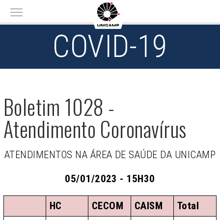
Main menu
COVID-19
Boletim 1028 -
Atendimento Coronavírus
ATENDIMENTOS NA ÁREA DE SAÚDE DA UNICAMP
05/01/2023 - 15H30
HC
CECOM
CAISM
Total