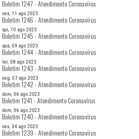
Boletim 1247 - Atendimento Coronavírus
sex, 11 ago 2023
Boletim 1246 - Atendimento Coronavírus
qui, 10 ago 2023
Boletim 1245 - Atendimento Coronavírus
qua, 09 ago 2023
Boletim 1244 - Atendimento Coronavírus
ter, 08 ago 2023
Boletim 1243 - Atendimento Coronavírus
seg, 07 ago 2023
Boletim 1242 - Atendimento Coronavírus
dom, 06 ago 2023
Boletim 1241 - Atendimento Coronavírus
dom, 06 ago 2023
Boletim 1240 - Atendimento Coronavírus
sex, 04 ago 2023
Boletim 1239 - Atendimento Coronavírus