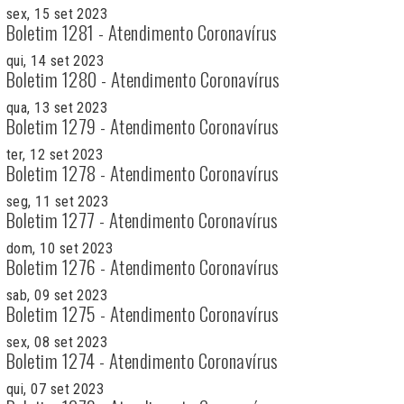
sex, 15 set 2023
Boletim 1281 - Atendimento Coronavírus
qui, 14 set 2023
Boletim 1280 - Atendimento Coronavírus
qua, 13 set 2023
Boletim 1279 - Atendimento Coronavírus
ter, 12 set 2023
Boletim 1278 - Atendimento Coronavírus
seg, 11 set 2023
Boletim 1277 - Atendimento Coronavírus
dom, 10 set 2023
Boletim 1276 - Atendimento Coronavírus
sab, 09 set 2023
Boletim 1275 - Atendimento Coronavírus
sex, 08 set 2023
Boletim 1274 - Atendimento Coronavírus
qui, 07 set 2023