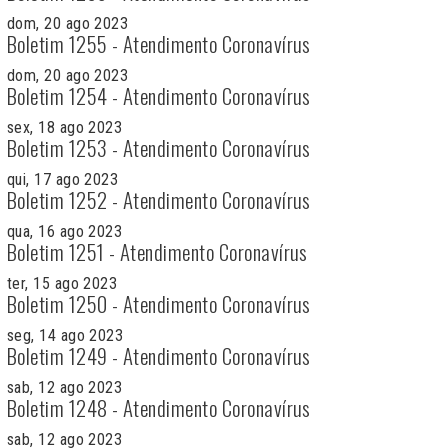
dom, 20 ago 2023
Boletim 1255 - Atendimento Coronavírus
dom, 20 ago 2023
Boletim 1254 - Atendimento Coronavírus
sex, 18 ago 2023
Boletim 1253 - Atendimento Coronavírus
qui, 17 ago 2023
Boletim 1252 - Atendimento Coronavírus
qua, 16 ago 2023
Boletim 1251 - Atendimento Coronavírus
ter, 15 ago 2023
Boletim 1250 - Atendimento Coronavírus
seg, 14 ago 2023
Boletim 1249 - Atendimento Coronavírus
sab, 12 ago 2023
Boletim 1248 - Atendimento Coronavírus
sab, 12 ago 2023