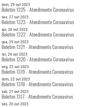
dom, 29 out 2023
Boletim 1325 - Atendimento Coronavírus
sex, 27 out 2023
Boletim 1323 - Atendimento Coronavírus
qui, 26 out 2023
Boletim 1322 - Atendimento Coronavírus
qua, 25 out 2023
Boletim 1321 - Atendimento Coronavírus
ter, 24 out 2023
Boletim 1320 - Atendimento Coronavírus
seg, 23 out 2023
Boletim 1319 - Atendimento Coronavírus
dom, 22 out 2023
Boletim 1318 - Atendimento Coronavírus
sab, 21 out 2023
Boletim 1317 - Atendimento Coronavírus
sex, 20 out 2023