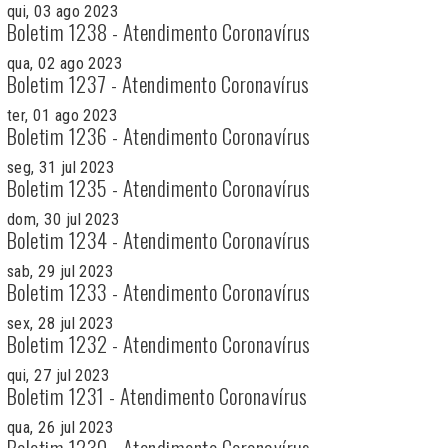
qui, 03 ago 2023
Boletim 1238 - Atendimento Coronavírus
qua, 02 ago 2023
Boletim 1237 - Atendimento Coronavírus
ter, 01 ago 2023
Boletim 1236 - Atendimento Coronavírus
seg, 31 jul 2023
Boletim 1235 - Atendimento Coronavírus
dom, 30 jul 2023
Boletim 1234 - Atendimento Coronavírus
sab, 29 jul 2023
Boletim 1233 - Atendimento Coronavírus
sex, 28 jul 2023
Boletim 1232 - Atendimento Coronavírus
qui, 27 jul 2023
Boletim 1231 - Atendimento Coronavírus
qua, 26 jul 2023
Boletim 1230 - Atendimento Coronavírus