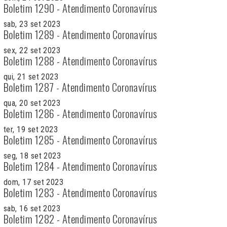
Boletim 1290 - Atendimento Coronavírus
sab, 23 set 2023
Boletim 1289 - Atendimento Coronavírus
sex, 22 set 2023
Boletim 1288 - Atendimento Coronavírus
qui, 21 set 2023
Boletim 1287 - Atendimento Coronavírus
qua, 20 set 2023
Boletim 1286 - Atendimento Coronavírus
ter, 19 set 2023
Boletim 1285 - Atendimento Coronavírus
seg, 18 set 2023
Boletim 1284 - Atendimento Coronavírus
dom, 17 set 2023
Boletim 1283 - Atendimento Coronavírus
sab, 16 set 2023
Boletim 1282 - Atendimento Coronavírus