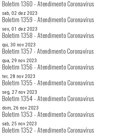
Boletim 1360 - Atendimento Coronavírus
sab, 02 dez 2023
Boletim 1359 - Atendimento Coronavírus
sex, 01 dez 2023
Boletim 1358 - Atendimento Coronavírus
qui, 30 nov 2023
Boletim 1357 - Atendimento Coronavírus
qua, 29 nov 2023
Boletim 1356 - Atendimento Coronavírus
ter, 28 nov 2023
Boletim 1355 - Atendimento Coronavírus
seg, 27 nov 2023
Boletim 1354 - Atendimento Coronavírus
dom, 26 nov 2023
Boletim 1353 - Atendimento Coronavírus
sab, 25 nov 2023
Boletim 1352 - Atendimento Coronavírus