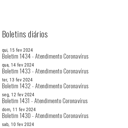
Boletins diários
qui, 15 fev 2024
Boletim 1434 - Atendimento Coronavírus
qua, 14 fev 2024
Boletim 1433 - Atendimento Coronavírus
ter, 13 fev 2024
Boletim 1432 - Atendimento Coronavírus
seg, 12 fev 2024
Boletim 1431 - Atendimento Coronavírus
dom, 11 fev 2024
Boletim 1430 - Atendimento Coronavírus
sab, 10 fev 2024