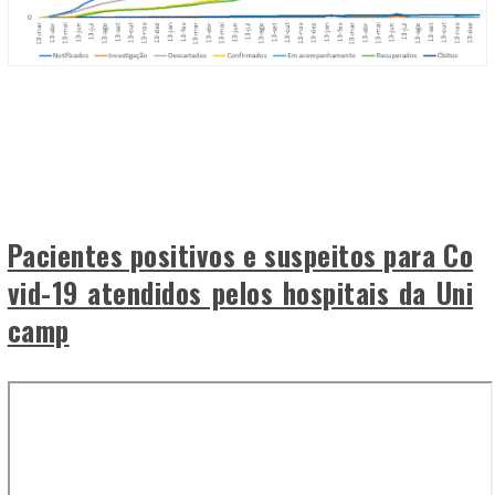
Pacientes positivos e suspeitos para Co
vid-19 atendidos pelos hospitais da Uni
camp