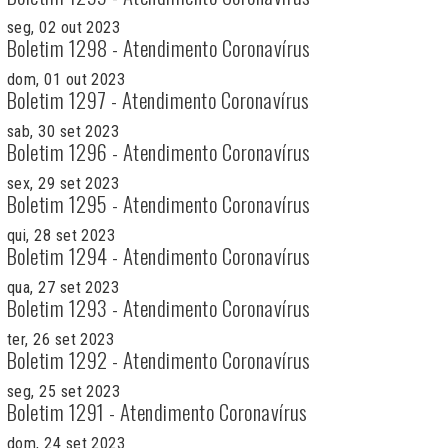
seg, 02 out 2023
Boletim 1298 - Atendimento Coronavírus
dom, 01 out 2023
Boletim 1297 - Atendimento Coronavírus
sab, 30 set 2023
Boletim 1296 - Atendimento Coronavírus
sex, 29 set 2023
Boletim 1295 - Atendimento Coronavírus
qui, 28 set 2023
Boletim 1294 - Atendimento Coronavírus
qua, 27 set 2023
Boletim 1293 - Atendimento Coronavírus
ter, 26 set 2023
Boletim 1292 - Atendimento Coronavírus
seg, 25 set 2023
Boletim 1291 - Atendimento Coronavírus
dom, 24 set 2023