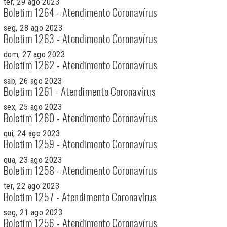
ter, 29 ago 2023
Boletim 1264 - Atendimento Coronavírus
seg, 28 ago 2023
Boletim 1263 - Atendimento Coronavírus
dom, 27 ago 2023
Boletim 1262 - Atendimento Coronavírus
sab, 26 ago 2023
Boletim 1261 - Atendimento Coronavírus
sex, 25 ago 2023
Boletim 1260 - Atendimento Coronavírus
qui, 24 ago 2023
Boletim 1259 - Atendimento Coronavírus
qua, 23 ago 2023
Boletim 1258 - Atendimento Coronavírus
ter, 22 ago 2023
Boletim 1257 - Atendimento Coronavírus
seg, 21 ago 2023
Boletim 1256 - Atendimento Coronavírus