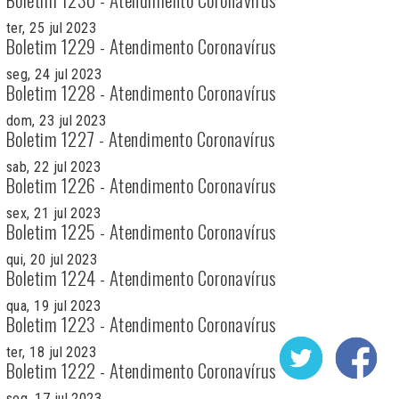
ter, 25 jul 2023
Boletim 1229 - Atendimento Coronavírus
seg, 24 jul 2023
Boletim 1228 - Atendimento Coronavírus
dom, 23 jul 2023
Boletim 1227 - Atendimento Coronavírus
sab, 22 jul 2023
Boletim 1226 - Atendimento Coronavírus
sex, 21 jul 2023
Boletim 1225 - Atendimento Coronavírus
qui, 20 jul 2023
Boletim 1224 - Atendimento Coronavírus
qua, 19 jul 2023
Boletim 1223 - Atendimento Coronavírus
ter, 18 jul 2023
Boletim 1222 - Atendimento Coronavírus
seg, 17 jul 2023