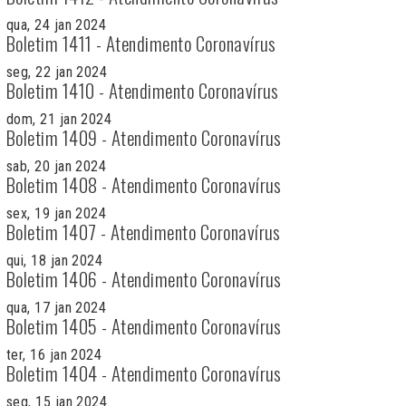
qua, 24 jan 2024
Boletim 1411 - Atendimento Coronavírus
seg, 22 jan 2024
Boletim 1410 - Atendimento Coronavírus
dom, 21 jan 2024
Boletim 1409 - Atendimento Coronavírus
sab, 20 jan 2024
Boletim 1408 - Atendimento Coronavírus
sex, 19 jan 2024
Boletim 1407 - Atendimento Coronavírus
qui, 18 jan 2024
Boletim 1406 - Atendimento Coronavírus
qua, 17 jan 2024
Boletim 1405 - Atendimento Coronavírus
ter, 16 jan 2024
Boletim 1404 - Atendimento Coronavírus
seg, 15 jan 2024