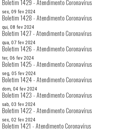
Boletim 1429 - Atendimento Coronavírus
sex, 09 fev 2024
Boletim 1428 - Atendimento Coronavírus
qui, 08 fev 2024
Boletim 1427 - Atendimento Coronavírus
qua, 07 fev 2024
Boletim 1426 - Atendimento Coronavírus
ter, 06 fev 2024
Boletim 1425 - Atendimento Coronavírus
seg, 05 fev 2024
Boletim 1424 - Atendimento Coronavírus
dom, 04 fev 2024
Boletim 1423 - Atendimento Coronavírus
sab, 03 fev 2024
Boletim 1422 - Atendimento Coronavírus
sex, 02 fev 2024
Boletim 1421 - Atendimento Coronavírus