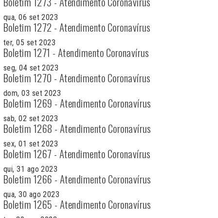
Boletim 1273 - Atendimento Coronavírus
qua, 06 set 2023
Boletim 1272 - Atendimento Coronavírus
ter, 05 set 2023
Boletim 1271 - Atendimento Coronavírus
seg, 04 set 2023
Boletim 1270 - Atendimento Coronavírus
dom, 03 set 2023
Boletim 1269 - Atendimento Coronavírus
sab, 02 set 2023
Boletim 1268 - Atendimento Coronavírus
sex, 01 set 2023
Boletim 1267 - Atendimento Coronavírus
qui, 31 ago 2023
Boletim 1266 - Atendimento Coronavírus
qua, 30 ago 2023
Boletim 1265 - Atendimento Coronavírus