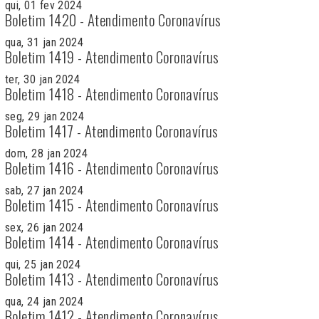
qui, 01 fev 2024
Boletim 1420 - Atendimento Coronavírus
qua, 31 jan 2024
Boletim 1419 - Atendimento Coronavírus
ter, 30 jan 2024
Boletim 1418 - Atendimento Coronavírus
seg, 29 jan 2024
Boletim 1417 - Atendimento Coronavírus
dom, 28 jan 2024
Boletim 1416 - Atendimento Coronavírus
sab, 27 jan 2024
Boletim 1415 - Atendimento Coronavírus
sex, 26 jan 2024
Boletim 1414 - Atendimento Coronavírus
qui, 25 jan 2024
Boletim 1413 - Atendimento Coronavírus
qua, 24 jan 2024
Boletim 1412 - Atendimento Coronavírus