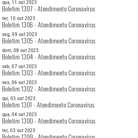
qua, 11 out 2023
Boletim 1307 - Atendimento Coronavírus
ter, 10 out 2023
Boletim 1306 - Atendimento Coronavírus
seg, 09 out 2023
Boletim 1305 - Atendimento Coronavírus
dom, 08 out 2023
Boletim 1304 - Atendimento Coronavírus
sab, 07 out 2023
Boletim 1303 - Atendimento Coronavírus
sex, 06 out 2023
Boletim 1302 - Atendimento Coronavírus
qui, 05 out 2023
Boletim 1301 - Atendimento Coronavírus
qua, 04 out 2023
Boletim 1300 - Atendimento Coronavírus
ter, 03 out 2023
Boletim 1299 - Atendimento Coronavírus