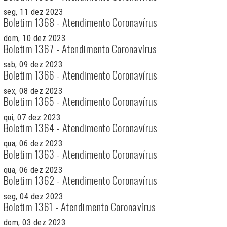
seg, 11 dez 2023
Boletim 1368 - Atendimento Coronavírus
dom, 10 dez 2023
Boletim 1367 - Atendimento Coronavírus
sab, 09 dez 2023
Boletim 1366 - Atendimento Coronavírus
sex, 08 dez 2023
Boletim 1365 - Atendimento Coronavírus
qui, 07 dez 2023
Boletim 1364 - Atendimento Coronavírus
qua, 06 dez 2023
Boletim 1363 - Atendimento Coronavírus
qua, 06 dez 2023
Boletim 1362 - Atendimento Coronavírus
seg, 04 dez 2023
Boletim 1361 - Atendimento Coronavírus
dom, 03 dez 2023