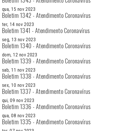
qua, 15 nov 2023
Boletim 1342 - Atendimento Coronavírus
ter, 14 nov 2023
Boletim 1341 - Atendimento Coronavírus
seg, 13 nov 2023
Boletim 1340 - Atendimento Coronavírus
dom, 12 nov 2023
Boletim 1339 - Atendimento Coronavírus
sab, 11 nov 2023
Boletim 1338 - Atendimento Coronavírus
sex, 10 nov 2023
Boletim 1337 - Atendimento Coronavírus
qui, 09 nov 2023
Boletim 1336 - Atendimento Coronavírus
qua, 08 nov 2023
Boletim 1335 - Atendimento Coronavírus
ter, 07 nov 2023