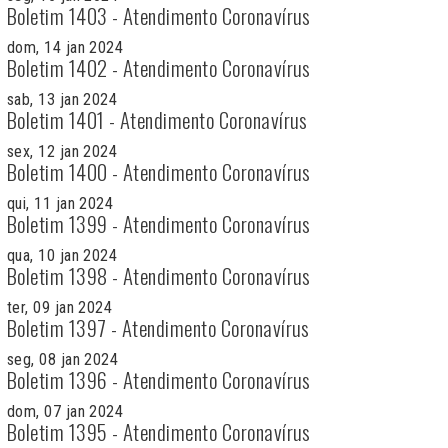
Boletim 1403 - Atendimento Coronavírus
dom, 14 jan 2024
Boletim 1402 - Atendimento Coronavírus
sab, 13 jan 2024
Boletim 1401 - Atendimento Coronavírus
sex, 12 jan 2024
Boletim 1400 - Atendimento Coronavírus
qui, 11 jan 2024
Boletim 1399 - Atendimento Coronavírus
qua, 10 jan 2024
Boletim 1398 - Atendimento Coronavírus
ter, 09 jan 2024
Boletim 1397 - Atendimento Coronavírus
seg, 08 jan 2024
Boletim 1396 - Atendimento Coronavírus
dom, 07 jan 2024
Boletim 1395 - Atendimento Coronavírus