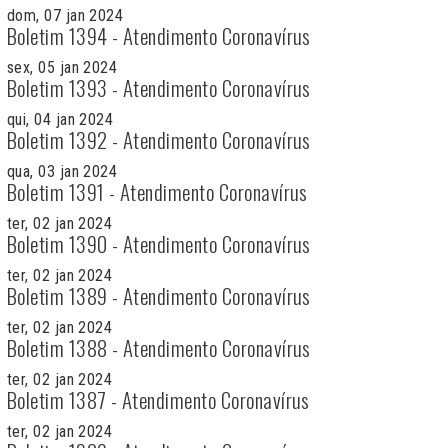
dom, 07 jan 2024
Boletim 1394 - Atendimento Coronavírus
sex, 05 jan 2024
Boletim 1393 - Atendimento Coronavírus
qui, 04 jan 2024
Boletim 1392 - Atendimento Coronavírus
qua, 03 jan 2024
Boletim 1391 - Atendimento Coronavírus
ter, 02 jan 2024
Boletim 1390 - Atendimento Coronavírus
ter, 02 jan 2024
Boletim 1389 - Atendimento Coronavírus
ter, 02 jan 2024
Boletim 1388 - Atendimento Coronavírus
ter, 02 jan 2024
Boletim 1387 - Atendimento Coronavírus
ter, 02 jan 2024