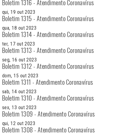
Boletim 1316 - Atendimento Coronavírus
qui, 19 out 2023
Boletim 1315 - Atendimento Coronavírus
qua, 18 out 2023
Boletim 1314 - Atendimento Coronavírus
ter, 17 out 2023
Boletim 1313 - Atendimento Coronavírus
seg, 16 out 2023
Boletim 1312 - Atendimento Coronavírus
dom, 15 out 2023
Boletim 1311 - Atendimento Coronavírus
sab, 14 out 2023
Boletim 1310 - Atendimento Coronavírus
sex, 13 out 2023
Boletim 1309 - Atendimento Coronavírus
qui, 12 out 2023
Boletim 1308 - Atendimento Coronavírus