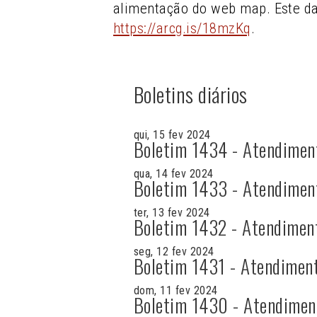
alimentação do web map. Este d
https://arcg.is/18mzKq
.
Boletins diários
qui, 15 fev 2024
Boletim 1434 - Atendimen
qua, 14 fev 2024
Boletim 1433 - Atendimen
ter, 13 fev 2024
Boletim 1432 - Atendimen
seg, 12 fev 2024
Boletim 1431 - Atendimen
dom, 11 fev 2024
Boletim 1430 - Atendimen