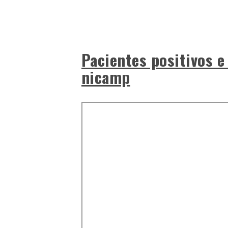
Pacientes positivos e
nicamp