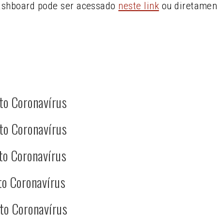
ashboard pode ser acessado
neste link
ou diretamen
to Coronavírus
to Coronavírus
to Coronavírus
to Coronavírus
to Coronavírus