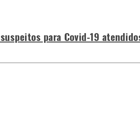
 suspeitos para Covid-19 atendido