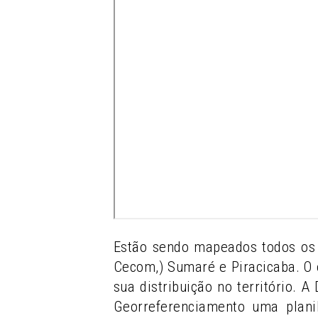
Estão sendo mapeados todos os 
Cecom,) Sumaré e Piracicaba. O 
sua distribuição no território. 
Georreferenciamento uma plani