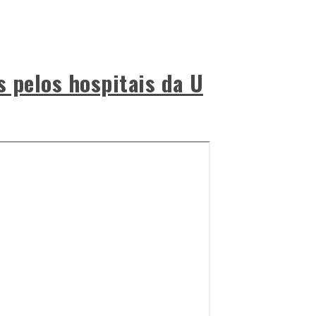
s pelos hospitais da U