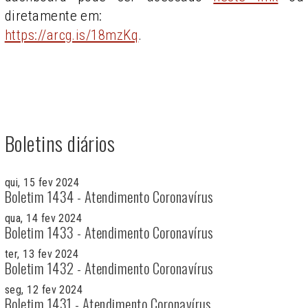
diretamente em:
https://arcg.is/18mzKq
.
Boletins diários
qui, 15 fev 2024
Boletim 1434 - Atendimento Coronavírus
qua, 14 fev 2024
Boletim 1433 - Atendimento Coronavírus
ter, 13 fev 2024
Boletim 1432 - Atendimento Coronavírus
seg, 12 fev 2024
Boletim 1431 - Atendimento Coronavírus