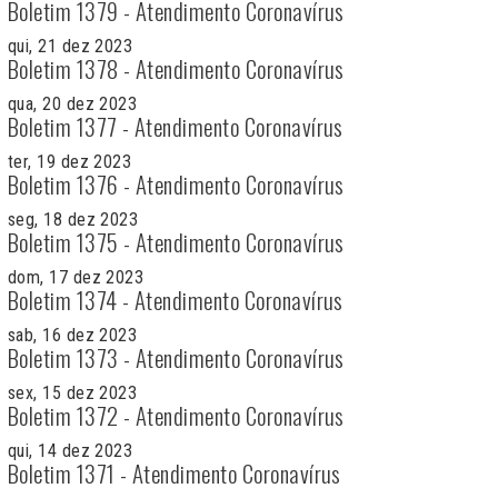
Boletim 1379 - Atendimento Coronavírus
qui, 21 dez 2023
Boletim 1378 - Atendimento Coronavírus
qua, 20 dez 2023
Boletim 1377 - Atendimento Coronavírus
ter, 19 dez 2023
Boletim 1376 - Atendimento Coronavírus
seg, 18 dez 2023
Boletim 1375 - Atendimento Coronavírus
dom, 17 dez 2023
Boletim 1374 - Atendimento Coronavírus
sab, 16 dez 2023
Boletim 1373 - Atendimento Coronavírus
sex, 15 dez 2023
Boletim 1372 - Atendimento Coronavírus
qui, 14 dez 2023
Boletim 1371 - Atendimento Coronavírus