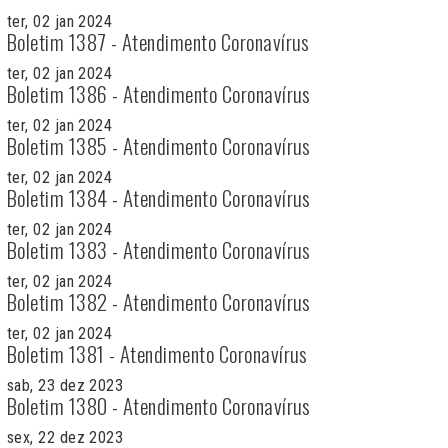
ter, 02 jan 2024
Boletim 1387 - Atendimento Coronavírus
ter, 02 jan 2024
Boletim 1386 - Atendimento Coronavírus
ter, 02 jan 2024
Boletim 1385 - Atendimento Coronavírus
ter, 02 jan 2024
Boletim 1384 - Atendimento Coronavírus
ter, 02 jan 2024
Boletim 1383 - Atendimento Coronavírus
ter, 02 jan 2024
Boletim 1382 - Atendimento Coronavírus
ter, 02 jan 2024
Boletim 1381 - Atendimento Coronavírus
sab, 23 dez 2023
Boletim 1380 - Atendimento Coronavírus
sex, 22 dez 2023