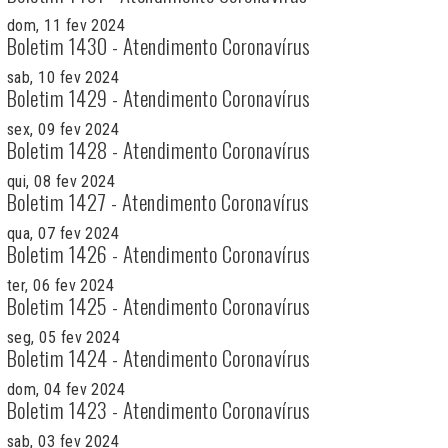
dom, 11 fev 2024
Boletim 1430 - Atendimento Coronavírus
sab, 10 fev 2024
Boletim 1429 - Atendimento Coronavírus
sex, 09 fev 2024
Boletim 1428 - Atendimento Coronavírus
qui, 08 fev 2024
Boletim 1427 - Atendimento Coronavírus
qua, 07 fev 2024
Boletim 1426 - Atendimento Coronavírus
ter, 06 fev 2024
Boletim 1425 - Atendimento Coronavírus
seg, 05 fev 2024
Boletim 1424 - Atendimento Coronavírus
dom, 04 fev 2024
Boletim 1423 - Atendimento Coronavírus
sab, 03 fev 2024