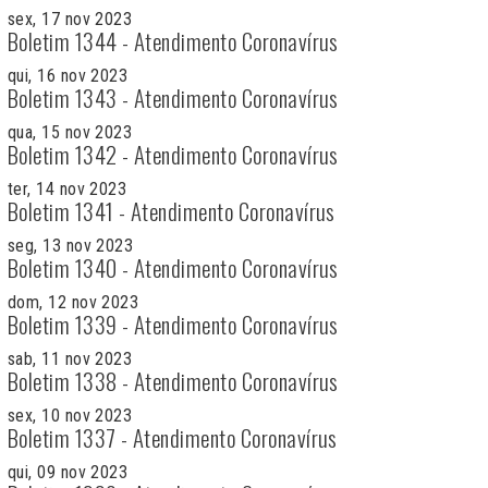
sex, 17 nov 2023
Boletim 1344 - Atendimento Coronavírus
qui, 16 nov 2023
Boletim 1343 - Atendimento Coronavírus
qua, 15 nov 2023
Boletim 1342 - Atendimento Coronavírus
ter, 14 nov 2023
Boletim 1341 - Atendimento Coronavírus
seg, 13 nov 2023
Boletim 1340 - Atendimento Coronavírus
dom, 12 nov 2023
Boletim 1339 - Atendimento Coronavírus
sab, 11 nov 2023
Boletim 1338 - Atendimento Coronavírus
sex, 10 nov 2023
Boletim 1337 - Atendimento Coronavírus
qui, 09 nov 2023