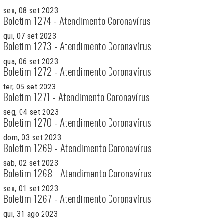
sex, 08 set 2023
Boletim 1274 - Atendimento Coronavírus
qui, 07 set 2023
Boletim 1273 - Atendimento Coronavírus
qua, 06 set 2023
Boletim 1272 - Atendimento Coronavírus
ter, 05 set 2023
Boletim 1271 - Atendimento Coronavírus
seg, 04 set 2023
Boletim 1270 - Atendimento Coronavírus
dom, 03 set 2023
Boletim 1269 - Atendimento Coronavírus
sab, 02 set 2023
Boletim 1268 - Atendimento Coronavírus
sex, 01 set 2023
Boletim 1267 - Atendimento Coronavírus
qui, 31 ago 2023