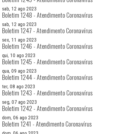
sab, 12 ago 2023
Boletim 1248 - Atendimento Coronavírus
sab, 12 ago 2023
Boletim 1247 - Atendimento Coronavírus
sex, 11 ago 2023
Boletim 1246 - Atendimento Coronavírus
qui, 10 ago 2023
Boletim 1245 - Atendimento Coronavírus
qua, 09 ago 2023
Boletim 1244 - Atendimento Coronavírus
ter, 08 ago 2023
Boletim 1243 - Atendimento Coronavírus
seg, 07 ago 2023
Boletim 1242 - Atendimento Coronavírus
dom, 06 ago 2023
Boletim 1241 - Atendimento Coronavírus
dom, 06 ago 2023