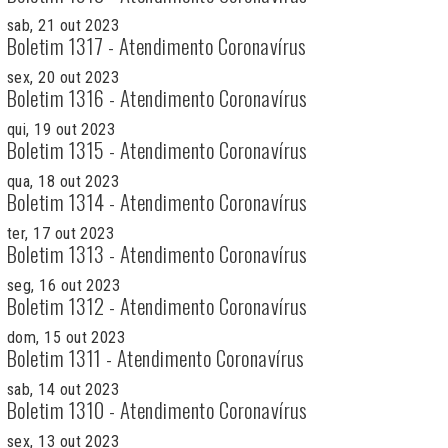
sab, 21 out 2023
Boletim 1317 - Atendimento Coronavírus
sex, 20 out 2023
Boletim 1316 - Atendimento Coronavírus
qui, 19 out 2023
Boletim 1315 - Atendimento Coronavírus
qua, 18 out 2023
Boletim 1314 - Atendimento Coronavírus
ter, 17 out 2023
Boletim 1313 - Atendimento Coronavírus
seg, 16 out 2023
Boletim 1312 - Atendimento Coronavírus
dom, 15 out 2023
Boletim 1311 - Atendimento Coronavírus
sab, 14 out 2023
Boletim 1310 - Atendimento Coronavírus
sex, 13 out 2023