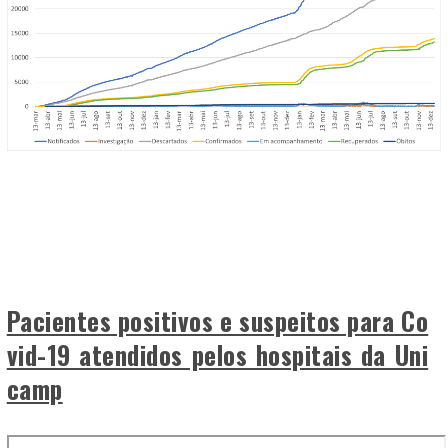
Pacientes positivos e suspeitos para Co
vid-19 atendidos pelos hospitais da Uni
camp