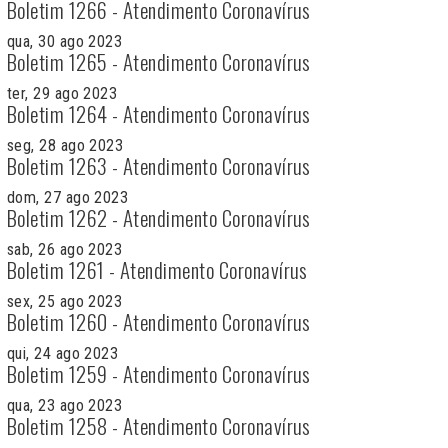
Boletim 1266 - Atendimento Coronavírus
qua, 30 ago 2023
Boletim 1265 - Atendimento Coronavírus
ter, 29 ago 2023
Boletim 1264 - Atendimento Coronavírus
seg, 28 ago 2023
Boletim 1263 - Atendimento Coronavírus
dom, 27 ago 2023
Boletim 1262 - Atendimento Coronavírus
sab, 26 ago 2023
Boletim 1261 - Atendimento Coronavírus
sex, 25 ago 2023
Boletim 1260 - Atendimento Coronavírus
qui, 24 ago 2023
Boletim 1259 - Atendimento Coronavírus
qua, 23 ago 2023
Boletim 1258 - Atendimento Coronavírus