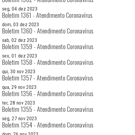
seg, 04 dez 2023
Boletim 1361 - Atendimento Coronavírus
dom, 03 dez 2023
Boletim 1360 - Atendimento Coronavírus
sab, 02 dez 2023
Boletim 1359 - Atendimento Coronavírus
sex, 01 dez 2023
Boletim 1358 - Atendimento Coronavírus
qui, 30 nov 2023
Boletim 1357 - Atendimento Coronavírus
qua, 29 nov 2023
Boletim 1356 - Atendimento Coronavírus
ter, 28 nov 2023
Boletim 1355 - Atendimento Coronavírus
seg, 27 nov 2023
Boletim 1354 - Atendimento Coronavírus
dom, 26 nov 2023