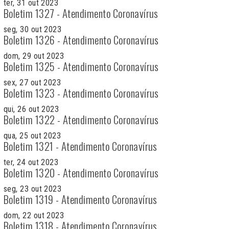
ter, 31 out 2023
Boletim 1327 - Atendimento Coronavírus
seg, 30 out 2023
Boletim 1326 - Atendimento Coronavírus
dom, 29 out 2023
Boletim 1325 - Atendimento Coronavírus
sex, 27 out 2023
Boletim 1323 - Atendimento Coronavírus
qui, 26 out 2023
Boletim 1322 - Atendimento Coronavírus
qua, 25 out 2023
Boletim 1321 - Atendimento Coronavírus
ter, 24 out 2023
Boletim 1320 - Atendimento Coronavírus
seg, 23 out 2023
Boletim 1319 - Atendimento Coronavírus
dom, 22 out 2023
Boletim 1318 - Atendimento Coronavírus