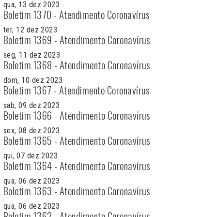
qua, 13 dez 2023
Boletim 1370 - Atendimento Coronavírus
ter, 12 dez 2023
Boletim 1369 - Atendimento Coronavírus
seg, 11 dez 2023
Boletim 1368 - Atendimento Coronavírus
dom, 10 dez 2023
Boletim 1367 - Atendimento Coronavírus
sab, 09 dez 2023
Boletim 1366 - Atendimento Coronavírus
sex, 08 dez 2023
Boletim 1365 - Atendimento Coronavírus
qui, 07 dez 2023
Boletim 1364 - Atendimento Coronavírus
qua, 06 dez 2023
Boletim 1363 - Atendimento Coronavírus
qua, 06 dez 2023
Boletim 1362 - Atendimento Coronavírus