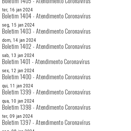
Boletim 1405 - Atendimento Coronavírus
ter, 16 jan 2024
Boletim 1404 - Atendimento Coronavírus
seg, 15 jan 2024
Boletim 1403 - Atendimento Coronavírus
dom, 14 jan 2024
Boletim 1402 - Atendimento Coronavírus
sab, 13 jan 2024
Boletim 1401 - Atendimento Coronavírus
sex, 12 jan 2024
Boletim 1400 - Atendimento Coronavírus
qui, 11 jan 2024
Boletim 1399 - Atendimento Coronavírus
qua, 10 jan 2024
Boletim 1398 - Atendimento Coronavírus
ter, 09 jan 2024
Boletim 1397 - Atendimento Coronavírus