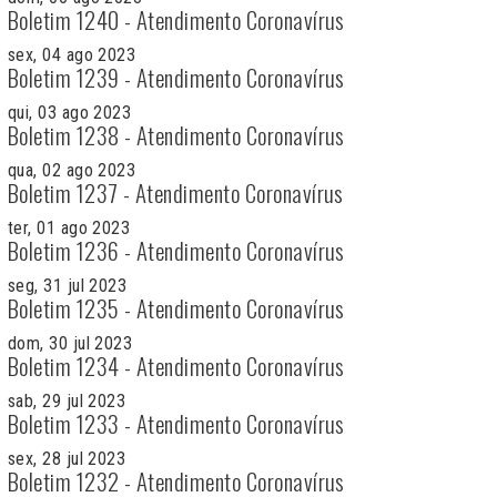
Boletim 1240 - Atendimento Coronavírus
sex, 04 ago 2023
Boletim 1239 - Atendimento Coronavírus
qui, 03 ago 2023
Boletim 1238 - Atendimento Coronavírus
qua, 02 ago 2023
Boletim 1237 - Atendimento Coronavírus
ter, 01 ago 2023
Boletim 1236 - Atendimento Coronavírus
seg, 31 jul 2023
Boletim 1235 - Atendimento Coronavírus
dom, 30 jul 2023
Boletim 1234 - Atendimento Coronavírus
sab, 29 jul 2023
Boletim 1233 - Atendimento Coronavírus
sex, 28 jul 2023
Boletim 1232 - Atendimento Coronavírus