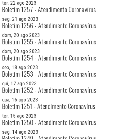
ter, 22 ago 2023
Boletim 1257 - Atendimento Coronavírus
seg, 21 ago 2023
Boletim 1256 - Atendimento Coronavírus
dom, 20 ago 2023
Boletim 1255 - Atendimento Coronavírus
dom, 20 ago 2023
Boletim 1254 - Atendimento Coronavírus
sex, 18 ago 2023
Boletim 1253 - Atendimento Coronavírus
qui, 17 ago 2023
Boletim 1252 - Atendimento Coronavírus
qua, 16 ago 2023
Boletim 1251 - Atendimento Coronavírus
ter, 15 ago 2023
Boletim 1250 - Atendimento Coronavírus
seg, 14 ago 2023
Boletim 1249 - Atendimento Coronavírus