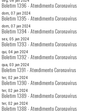
seg, 08 jan 2024
Boletim 1396 - Atendimento Coronavírus
dom, 07 jan 2024
Boletim 1395 - Atendimento Coronavírus
dom, 07 jan 2024
Boletim 1394 - Atendimento Coronavírus
sex, 05 jan 2024
Boletim 1393 - Atendimento Coronavírus
qui, 04 jan 2024
Boletim 1392 - Atendimento Coronavírus
qua, 03 jan 2024
Boletim 1391 - Atendimento Coronavírus
ter, 02 jan 2024
Boletim 1390 - Atendimento Coronavírus
ter, 02 jan 2024
Boletim 1389 - Atendimento Coronavírus
ter, 02 jan 2024
Boletim 1388 - Atendimento Coronavírus