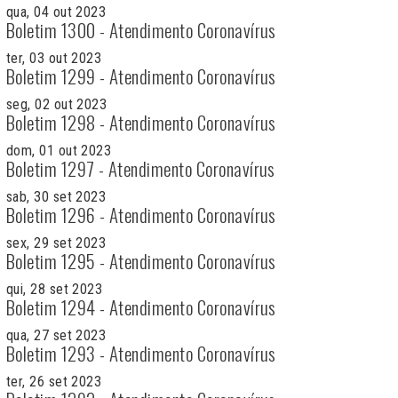
qua, 04 out 2023
Boletim 1300 - Atendimento Coronavírus
ter, 03 out 2023
Boletim 1299 - Atendimento Coronavírus
seg, 02 out 2023
Boletim 1298 - Atendimento Coronavírus
dom, 01 out 2023
Boletim 1297 - Atendimento Coronavírus
sab, 30 set 2023
Boletim 1296 - Atendimento Coronavírus
sex, 29 set 2023
Boletim 1295 - Atendimento Coronavírus
qui, 28 set 2023
Boletim 1294 - Atendimento Coronavírus
qua, 27 set 2023
Boletim 1293 - Atendimento Coronavírus
ter, 26 set 2023