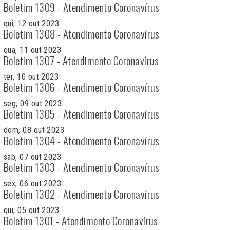
Boletim 1309 - Atendimento Coronavírus
qui, 12 out 2023
Boletim 1308 - Atendimento Coronavírus
qua, 11 out 2023
Boletim 1307 - Atendimento Coronavírus
ter, 10 out 2023
Boletim 1306 - Atendimento Coronavírus
seg, 09 out 2023
Boletim 1305 - Atendimento Coronavírus
dom, 08 out 2023
Boletim 1304 - Atendimento Coronavírus
sab, 07 out 2023
Boletim 1303 - Atendimento Coronavírus
sex, 06 out 2023
Boletim 1302 - Atendimento Coronavírus
qui, 05 out 2023
Boletim 1301 - Atendimento Coronavírus