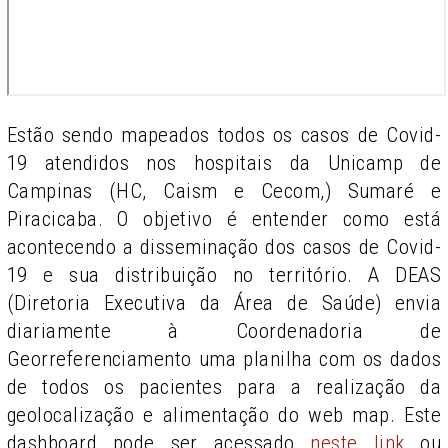
Estão sendo mapeados todos os casos de Covid-
19 atendidos nos hospitais da Unicamp de
Campinas (HC, Caism e Cecom,) Sumaré e
Piracicaba. O objetivo é entender como está
acontecendo a disseminação dos casos de Covid-
19 e sua distribuição no território. A DEAS
(Diretoria Executiva da Área de Saúde) envia
diariamente à Coordenadoria de
Georreferenciamento uma planilha com os dados
de todos os pacientes para a realização da
geolocalização e alimentação do web map. Este
dashboard pode ser acessado
neste link
ou