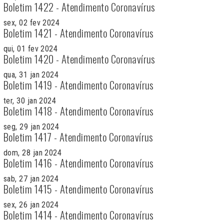
Boletim 1422 - Atendimento Coronavírus
sex, 02 fev 2024
Boletim 1421 - Atendimento Coronavírus
qui, 01 fev 2024
Boletim 1420 - Atendimento Coronavírus
qua, 31 jan 2024
Boletim 1419 - Atendimento Coronavírus
ter, 30 jan 2024
Boletim 1418 - Atendimento Coronavírus
seg, 29 jan 2024
Boletim 1417 - Atendimento Coronavírus
dom, 28 jan 2024
Boletim 1416 - Atendimento Coronavírus
sab, 27 jan 2024
Boletim 1415 - Atendimento Coronavírus
sex, 26 jan 2024
Boletim 1414 - Atendimento Coronavírus