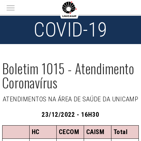
Main menu
COVID-19
Boletim 1015 - Atendimento
Coronavírus
ATENDIMENTOS NA ÁREA DE SAÚDE DA UNICAMP
23/12/2022 - 16H30
HC
CECOM
CAISM
Total