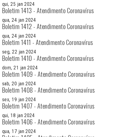
qui, 25 jan 2024
Boletim 1413 - Atendimento Coronavírus
qua, 24 jan 2024
Boletim 1412 - Atendimento Coronavírus
qua, 24 jan 2024
Boletim 1411 - Atendimento Coronavírus
seg, 22 jan 2024
Boletim 1410 - Atendimento Coronavírus
dom, 21 jan 2024
Boletim 1409 - Atendimento Coronavírus
sab, 20 jan 2024
Boletim 1408 - Atendimento Coronavírus
sex, 19 jan 2024
Boletim 1407 - Atendimento Coronavírus
qui, 18 jan 2024
Boletim 1406 - Atendimento Coronavírus
qua, 17 jan 2024