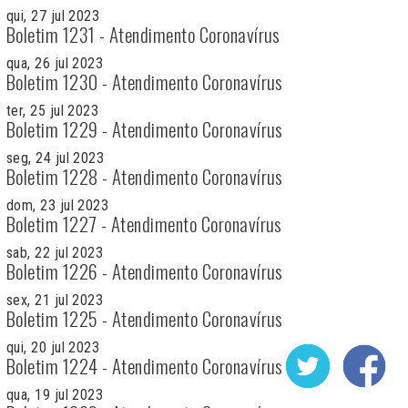
qui, 27 jul 2023
Boletim 1231 - Atendimento Coronavírus
qua, 26 jul 2023
Boletim 1230 - Atendimento Coronavírus
ter, 25 jul 2023
Boletim 1229 - Atendimento Coronavírus
seg, 24 jul 2023
Boletim 1228 - Atendimento Coronavírus
dom, 23 jul 2023
Boletim 1227 - Atendimento Coronavírus
sab, 22 jul 2023
Boletim 1226 - Atendimento Coronavírus
sex, 21 jul 2023
Boletim 1225 - Atendimento Coronavírus
qui, 20 jul 2023
Boletim 1224 - Atendimento Coronavírus
qua, 19 jul 2023