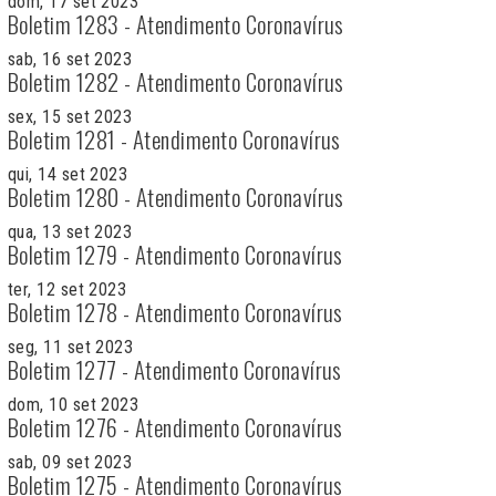
dom, 17 set 2023
Boletim 1283 - Atendimento Coronavírus
sab, 16 set 2023
Boletim 1282 - Atendimento Coronavírus
sex, 15 set 2023
Boletim 1281 - Atendimento Coronavírus
qui, 14 set 2023
Boletim 1280 - Atendimento Coronavírus
qua, 13 set 2023
Boletim 1279 - Atendimento Coronavírus
ter, 12 set 2023
Boletim 1278 - Atendimento Coronavírus
seg, 11 set 2023
Boletim 1277 - Atendimento Coronavírus
dom, 10 set 2023
Boletim 1276 - Atendimento Coronavírus
sab, 09 set 2023
Boletim 1275 - Atendimento Coronavírus