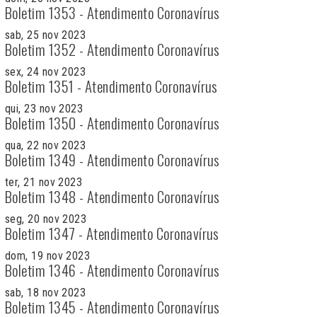
Boletim 1353 - Atendimento Coronavírus
sab, 25 nov 2023
Boletim 1352 - Atendimento Coronavírus
sex, 24 nov 2023
Boletim 1351 - Atendimento Coronavírus
qui, 23 nov 2023
Boletim 1350 - Atendimento Coronavírus
qua, 22 nov 2023
Boletim 1349 - Atendimento Coronavírus
ter, 21 nov 2023
Boletim 1348 - Atendimento Coronavírus
seg, 20 nov 2023
Boletim 1347 - Atendimento Coronavírus
dom, 19 nov 2023
Boletim 1346 - Atendimento Coronavírus
sab, 18 nov 2023
Boletim 1345 - Atendimento Coronavírus