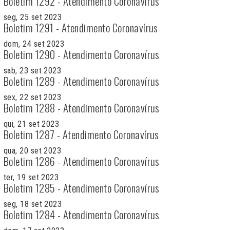
Boletim 1292 - Atendimento Coronavírus
seg, 25 set 2023
Boletim 1291 - Atendimento Coronavírus
dom, 24 set 2023
Boletim 1290 - Atendimento Coronavírus
sab, 23 set 2023
Boletim 1289 - Atendimento Coronavírus
sex, 22 set 2023
Boletim 1288 - Atendimento Coronavírus
qui, 21 set 2023
Boletim 1287 - Atendimento Coronavírus
qua, 20 set 2023
Boletim 1286 - Atendimento Coronavírus
ter, 19 set 2023
Boletim 1285 - Atendimento Coronavírus
seg, 18 set 2023
Boletim 1284 - Atendimento Coronavírus