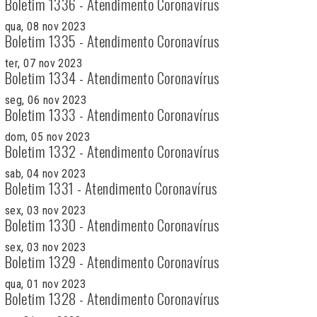
Boletim 1336 - Atendimento Coronavírus
qua, 08 nov 2023
Boletim 1335 - Atendimento Coronavírus
ter, 07 nov 2023
Boletim 1334 - Atendimento Coronavírus
seg, 06 nov 2023
Boletim 1333 - Atendimento Coronavírus
dom, 05 nov 2023
Boletim 1332 - Atendimento Coronavírus
sab, 04 nov 2023
Boletim 1331 - Atendimento Coronavírus
sex, 03 nov 2023
Boletim 1330 - Atendimento Coronavírus
sex, 03 nov 2023
Boletim 1329 - Atendimento Coronavírus
qua, 01 nov 2023
Boletim 1328 - Atendimento Coronavírus