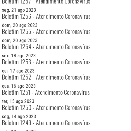
Boletim 1257 - Atendimento Coronavírus
seg, 21 ago 2023
Boletim 1256 - Atendimento Coronavírus
dom, 20 ago 2023
Boletim 1255 - Atendimento Coronavírus
dom, 20 ago 2023
Boletim 1254 - Atendimento Coronavírus
sex, 18 ago 2023
Boletim 1253 - Atendimento Coronavírus
qui, 17 ago 2023
Boletim 1252 - Atendimento Coronavírus
qua, 16 ago 2023
Boletim 1251 - Atendimento Coronavírus
ter, 15 ago 2023
Boletim 1250 - Atendimento Coronavírus
seg, 14 ago 2023
Boletim 1249 - Atendimento Coronavírus