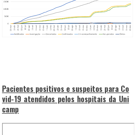
Pacientes positivos e suspeitos para Co
vid-19 atendidos pelos hospitais da Uni
camp