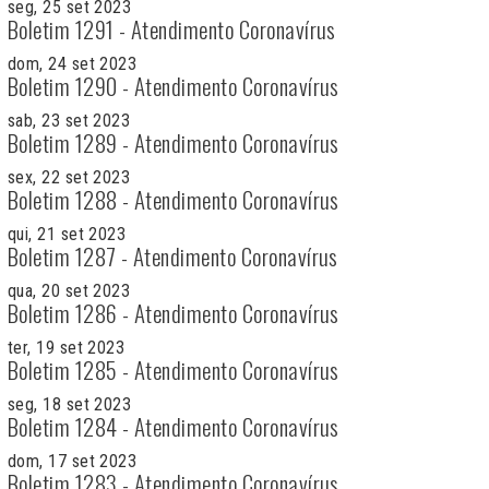
seg, 25 set 2023
Boletim 1291 - Atendimento Coronavírus
dom, 24 set 2023
Boletim 1290 - Atendimento Coronavírus
sab, 23 set 2023
Boletim 1289 - Atendimento Coronavírus
sex, 22 set 2023
Boletim 1288 - Atendimento Coronavírus
qui, 21 set 2023
Boletim 1287 - Atendimento Coronavírus
qua, 20 set 2023
Boletim 1286 - Atendimento Coronavírus
ter, 19 set 2023
Boletim 1285 - Atendimento Coronavírus
seg, 18 set 2023
Boletim 1284 - Atendimento Coronavírus
dom, 17 set 2023
Boletim 1283 - Atendimento Coronavírus