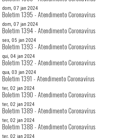
dom, 07 jan 2024
Boletim 1395 - Atendimento Coronavírus
dom, 07 jan 2024
Boletim 1394 - Atendimento Coronavírus
sex, 05 jan 2024
Boletim 1393 - Atendimento Coronavírus
qui, 04 jan 2024
Boletim 1392 - Atendimento Coronavírus
qua, 03 jan 2024
Boletim 1391 - Atendimento Coronavírus
ter, 02 jan 2024
Boletim 1390 - Atendimento Coronavírus
ter, 02 jan 2024
Boletim 1389 - Atendimento Coronavírus
ter, 02 jan 2024
Boletim 1388 - Atendimento Coronavírus
ter, 02 jan 2024