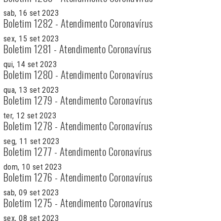
sab, 16 set 2023
Boletim 1282 - Atendimento Coronavírus
sex, 15 set 2023
Boletim 1281 - Atendimento Coronavírus
qui, 14 set 2023
Boletim 1280 - Atendimento Coronavírus
qua, 13 set 2023
Boletim 1279 - Atendimento Coronavírus
ter, 12 set 2023
Boletim 1278 - Atendimento Coronavírus
seg, 11 set 2023
Boletim 1277 - Atendimento Coronavírus
dom, 10 set 2023
Boletim 1276 - Atendimento Coronavírus
sab, 09 set 2023
Boletim 1275 - Atendimento Coronavírus
sex, 08 set 2023