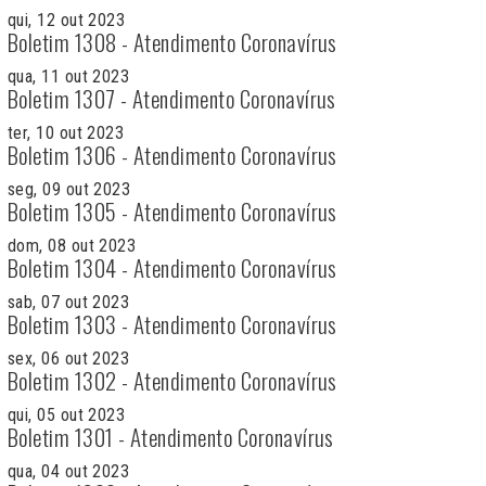
qui, 12 out 2023
Boletim 1308 - Atendimento Coronavírus
qua, 11 out 2023
Boletim 1307 - Atendimento Coronavírus
ter, 10 out 2023
Boletim 1306 - Atendimento Coronavírus
seg, 09 out 2023
Boletim 1305 - Atendimento Coronavírus
dom, 08 out 2023
Boletim 1304 - Atendimento Coronavírus
sab, 07 out 2023
Boletim 1303 - Atendimento Coronavírus
sex, 06 out 2023
Boletim 1302 - Atendimento Coronavírus
qui, 05 out 2023
Boletim 1301 - Atendimento Coronavírus
qua, 04 out 2023