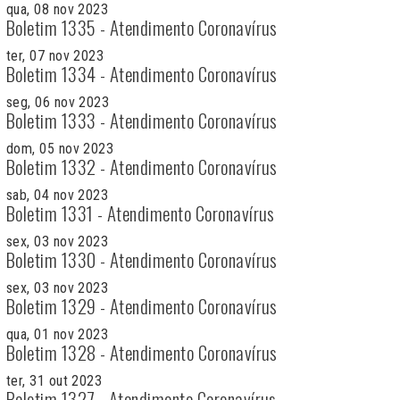
qua, 08 nov 2023
Boletim 1335 - Atendimento Coronavírus
ter, 07 nov 2023
Boletim 1334 - Atendimento Coronavírus
seg, 06 nov 2023
Boletim 1333 - Atendimento Coronavírus
dom, 05 nov 2023
Boletim 1332 - Atendimento Coronavírus
sab, 04 nov 2023
Boletim 1331 - Atendimento Coronavírus
sex, 03 nov 2023
Boletim 1330 - Atendimento Coronavírus
sex, 03 nov 2023
Boletim 1329 - Atendimento Coronavírus
qua, 01 nov 2023
Boletim 1328 - Atendimento Coronavírus
ter, 31 out 2023
Boletim 1327 - Atendimento Coronavírus