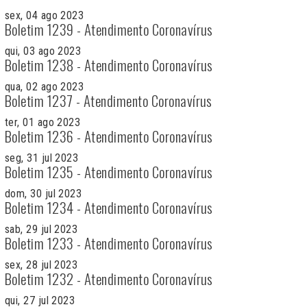
sex, 04 ago 2023
Boletim 1239 - Atendimento Coronavírus
qui, 03 ago 2023
Boletim 1238 - Atendimento Coronavírus
qua, 02 ago 2023
Boletim 1237 - Atendimento Coronavírus
ter, 01 ago 2023
Boletim 1236 - Atendimento Coronavírus
seg, 31 jul 2023
Boletim 1235 - Atendimento Coronavírus
dom, 30 jul 2023
Boletim 1234 - Atendimento Coronavírus
sab, 29 jul 2023
Boletim 1233 - Atendimento Coronavírus
sex, 28 jul 2023
Boletim 1232 - Atendimento Coronavírus
qui, 27 jul 2023