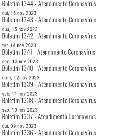
Boletim 1344 - Atendimento Coronavírus
qui, 16 nov 2023
Boletim 1343 - Atendimento Coronavírus
qua, 15 nov 2023
Boletim 1342 - Atendimento Coronavírus
ter, 14 nov 2023
Boletim 1341 - Atendimento Coronavírus
seg, 13 nov 2023
Boletim 1340 - Atendimento Coronavírus
dom, 12 nov 2023
Boletim 1339 - Atendimento Coronavírus
sab, 11 nov 2023
Boletim 1338 - Atendimento Coronavírus
sex, 10 nov 2023
Boletim 1337 - Atendimento Coronavírus
qui, 09 nov 2023
Boletim 1336 - Atendimento Coronavírus