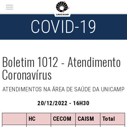
Main menu
COVID-19
Boletim 1012 - Atendimento
Coronavírus
ATENDIMENTOS NA ÁREA DE SAÚDE DA UNICAMP
20/12/2022 - 16H30
HC
CECOM
CAISM
Total