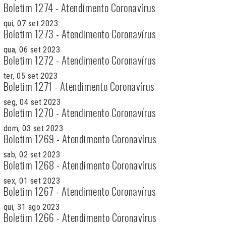
Boletim 1274 - Atendimento Coronavírus
qui, 07 set 2023
Boletim 1273 - Atendimento Coronavírus
qua, 06 set 2023
Boletim 1272 - Atendimento Coronavírus
ter, 05 set 2023
Boletim 1271 - Atendimento Coronavírus
seg, 04 set 2023
Boletim 1270 - Atendimento Coronavírus
dom, 03 set 2023
Boletim 1269 - Atendimento Coronavírus
sab, 02 set 2023
Boletim 1268 - Atendimento Coronavírus
sex, 01 set 2023
Boletim 1267 - Atendimento Coronavírus
qui, 31 ago 2023
Boletim 1266 - Atendimento Coronavírus