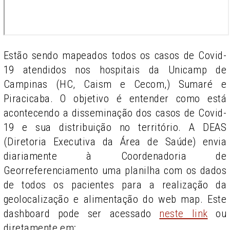
Estão sendo mapeados todos os casos de Covid-
19 atendidos nos hospitais da Unicamp de
Campinas (HC, Caism e Cecom,) Sumaré e
Piracicaba. O objetivo é entender como está
acontecendo a disseminação dos casos de Covid-
19 e sua distribuição no território. A DEAS
(Diretoria Executiva da Área de Saúde) envia
diariamente à Coordenadoria de
Georreferenciamento uma planilha com os dados
de todos os pacientes para a realização da
geolocalização e alimentação do web map. Este
dashboard pode ser acessado
neste link
ou
diretamente em: