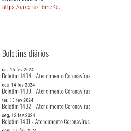
https://arcg.is/18mzKq
.
Boletins diários
qui, 15 fev 2024
Boletim 1434 - Atendimento Coronavírus
qua, 14 fev 2024
Boletim 1433 - Atendimento Coronavírus
ter, 13 fev 2024
Boletim 1432 - Atendimento Coronavírus
seg, 12 fev 2024
Boletim 1431 - Atendimento Coronavírus
dom, 11 fev 2024