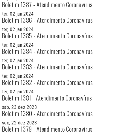
Boletim 1387 - Atendimento Coronavírus
ter, 02 jan 2024
Boletim 1386 - Atendimento Coronavírus
ter, 02 jan 2024
Boletim 1385 - Atendimento Coronavírus
ter, 02 jan 2024
Boletim 1384 - Atendimento Coronavírus
ter, 02 jan 2024
Boletim 1383 - Atendimento Coronavírus
ter, 02 jan 2024
Boletim 1382 - Atendimento Coronavírus
ter, 02 jan 2024
Boletim 1381 - Atendimento Coronavírus
sab, 23 dez 2023
Boletim 1380 - Atendimento Coronavírus
sex, 22 dez 2023
Boletim 1379 - Atendimento Coronavírus