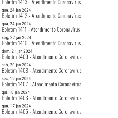
Boletim 1413 - Atendimento Coronavírus
qua, 24 jan 2024
Boletim 1412 - Atendimento Coronavírus
qua, 24 jan 2024
Boletim 1411 - Atendimento Coronavírus
seg, 22 jan 2024
Boletim 1410 - Atendimento Coronavírus
dom, 21 jan 2024
Boletim 1409 - Atendimento Coronavírus
sab, 20 jan 2024
Boletim 1408 - Atendimento Coronavírus
sex, 19 jan 2024
Boletim 1407 - Atendimento Coronavírus
qui, 18 jan 2024
Boletim 1406 - Atendimento Coronavírus
qua, 17 jan 2024
Boletim 1405 - Atendimento Coronavírus