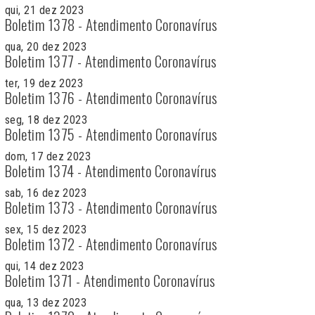
qui, 21 dez 2023
Boletim 1378 - Atendimento Coronavírus
qua, 20 dez 2023
Boletim 1377 - Atendimento Coronavírus
ter, 19 dez 2023
Boletim 1376 - Atendimento Coronavírus
seg, 18 dez 2023
Boletim 1375 - Atendimento Coronavírus
dom, 17 dez 2023
Boletim 1374 - Atendimento Coronavírus
sab, 16 dez 2023
Boletim 1373 - Atendimento Coronavírus
sex, 15 dez 2023
Boletim 1372 - Atendimento Coronavírus
qui, 14 dez 2023
Boletim 1371 - Atendimento Coronavírus
qua, 13 dez 2023