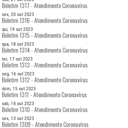
Boletim 1317 - Atendimento Coronavírus
sex, 20 out 2023
Boletim 1316 - Atendimento Coronavírus
qui, 19 out 2023
Boletim 1315 - Atendimento Coronavírus
qua, 18 out 2023
Boletim 1314 - Atendimento Coronavírus
ter, 17 out 2023
Boletim 1313 - Atendimento Coronavírus
seg, 16 out 2023
Boletim 1312 - Atendimento Coronavírus
dom, 15 out 2023
Boletim 1311 - Atendimento Coronavírus
sab, 14 out 2023
Boletim 1310 - Atendimento Coronavírus
sex, 13 out 2023
Boletim 1309 - Atendimento Coronavírus