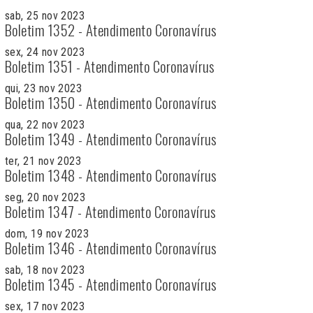
sab, 25 nov 2023
Boletim 1352 - Atendimento Coronavírus
sex, 24 nov 2023
Boletim 1351 - Atendimento Coronavírus
qui, 23 nov 2023
Boletim 1350 - Atendimento Coronavírus
qua, 22 nov 2023
Boletim 1349 - Atendimento Coronavírus
ter, 21 nov 2023
Boletim 1348 - Atendimento Coronavírus
seg, 20 nov 2023
Boletim 1347 - Atendimento Coronavírus
dom, 19 nov 2023
Boletim 1346 - Atendimento Coronavírus
sab, 18 nov 2023
Boletim 1345 - Atendimento Coronavírus
sex, 17 nov 2023