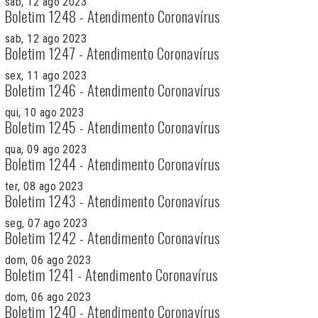
sab, 12 ago 2023
Boletim 1248 - Atendimento Coronavírus
sab, 12 ago 2023
Boletim 1247 - Atendimento Coronavírus
sex, 11 ago 2023
Boletim 1246 - Atendimento Coronavírus
qui, 10 ago 2023
Boletim 1245 - Atendimento Coronavírus
qua, 09 ago 2023
Boletim 1244 - Atendimento Coronavírus
ter, 08 ago 2023
Boletim 1243 - Atendimento Coronavírus
seg, 07 ago 2023
Boletim 1242 - Atendimento Coronavírus
dom, 06 ago 2023
Boletim 1241 - Atendimento Coronavírus
dom, 06 ago 2023
Boletim 1240 - Atendimento Coronavírus