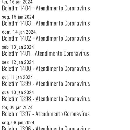
ter, 16 jan 2024
Boletim 1404 - Atendimento Coronavírus
seg, 15 jan 2024
Boletim 1403 - Atendimento Coronavírus
dom, 14 jan 2024
Boletim 1402 - Atendimento Coronavírus
sab, 13 jan 2024
Boletim 1401 - Atendimento Coronavírus
sex, 12 jan 2024
Boletim 1400 - Atendimento Coronavírus
qui, 11 jan 2024
Boletim 1399 - Atendimento Coronavírus
qua, 10 jan 2024
Boletim 1398 - Atendimento Coronavírus
ter, 09 jan 2024
Boletim 1397 - Atendimento Coronavírus
seg, 08 jan 2024
Boletim 1396 - Atendimento Coronavírus