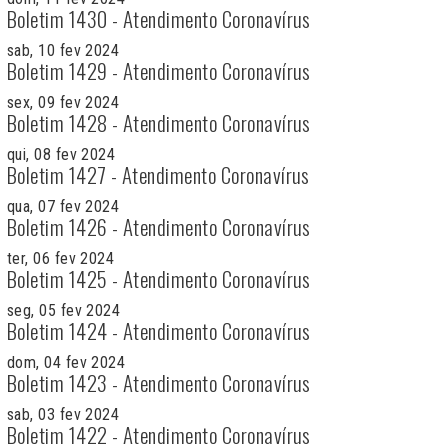
Boletim 1430 - Atendimento Coronavírus
sab, 10 fev 2024
Boletim 1429 - Atendimento Coronavírus
sex, 09 fev 2024
Boletim 1428 - Atendimento Coronavírus
qui, 08 fev 2024
Boletim 1427 - Atendimento Coronavírus
qua, 07 fev 2024
Boletim 1426 - Atendimento Coronavírus
ter, 06 fev 2024
Boletim 1425 - Atendimento Coronavírus
seg, 05 fev 2024
Boletim 1424 - Atendimento Coronavírus
dom, 04 fev 2024
Boletim 1423 - Atendimento Coronavírus
sab, 03 fev 2024
Boletim 1422 - Atendimento Coronavírus