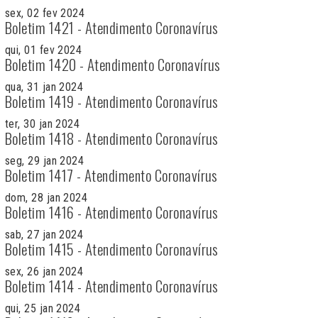
sex, 02 fev 2024
Boletim 1421 - Atendimento Coronavírus
qui, 01 fev 2024
Boletim 1420 - Atendimento Coronavírus
qua, 31 jan 2024
Boletim 1419 - Atendimento Coronavírus
ter, 30 jan 2024
Boletim 1418 - Atendimento Coronavírus
seg, 29 jan 2024
Boletim 1417 - Atendimento Coronavírus
dom, 28 jan 2024
Boletim 1416 - Atendimento Coronavírus
sab, 27 jan 2024
Boletim 1415 - Atendimento Coronavírus
sex, 26 jan 2024
Boletim 1414 - Atendimento Coronavírus
qui, 25 jan 2024