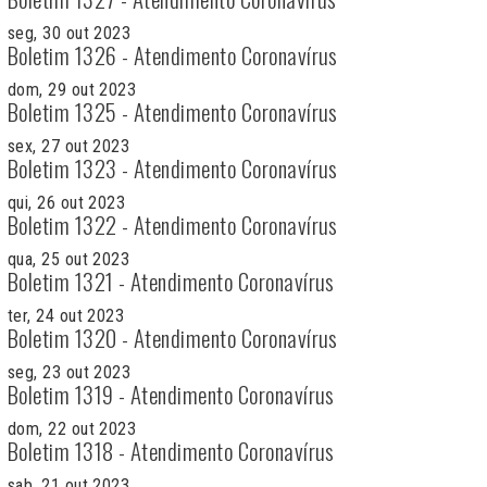
seg, 30 out 2023
Boletim 1326 - Atendimento Coronavírus
dom, 29 out 2023
Boletim 1325 - Atendimento Coronavírus
sex, 27 out 2023
Boletim 1323 - Atendimento Coronavírus
qui, 26 out 2023
Boletim 1322 - Atendimento Coronavírus
qua, 25 out 2023
Boletim 1321 - Atendimento Coronavírus
ter, 24 out 2023
Boletim 1320 - Atendimento Coronavírus
seg, 23 out 2023
Boletim 1319 - Atendimento Coronavírus
dom, 22 out 2023
Boletim 1318 - Atendimento Coronavírus
sab, 21 out 2023