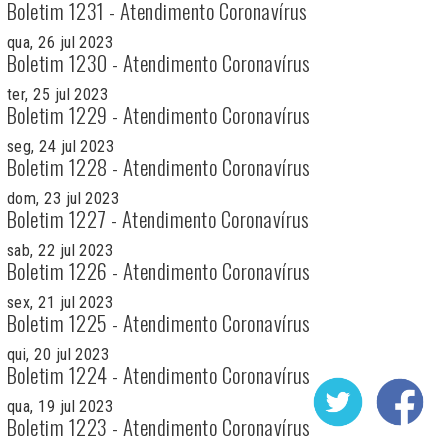
Boletim 1231 - Atendimento Coronavírus
qua, 26 jul 2023
Boletim 1230 - Atendimento Coronavírus
ter, 25 jul 2023
Boletim 1229 - Atendimento Coronavírus
seg, 24 jul 2023
Boletim 1228 - Atendimento Coronavírus
dom, 23 jul 2023
Boletim 1227 - Atendimento Coronavírus
sab, 22 jul 2023
Boletim 1226 - Atendimento Coronavírus
sex, 21 jul 2023
Boletim 1225 - Atendimento Coronavírus
qui, 20 jul 2023
Boletim 1224 - Atendimento Coronavírus
qua, 19 jul 2023
Boletim 1223 - Atendimento Coronavírus