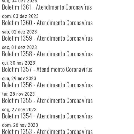
seg, 04 dez 2023
Boletim 1361 - Atendimento Coronavírus
dom, 03 dez 2023
Boletim 1360 - Atendimento Coronavírus
sab, 02 dez 2023
Boletim 1359 - Atendimento Coronavírus
sex, 01 dez 2023
Boletim 1358 - Atendimento Coronavírus
qui, 30 nov 2023
Boletim 1357 - Atendimento Coronavírus
qua, 29 nov 2023
Boletim 1356 - Atendimento Coronavírus
ter, 28 nov 2023
Boletim 1355 - Atendimento Coronavírus
seg, 27 nov 2023
Boletim 1354 - Atendimento Coronavírus
dom, 26 nov 2023
Boletim 1353 - Atendimento Coronavírus