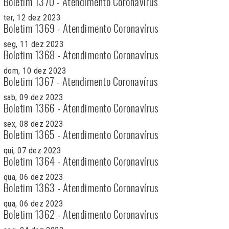
Boletim 1370 - Atendimento Coronavírus
ter, 12 dez 2023
Boletim 1369 - Atendimento Coronavírus
seg, 11 dez 2023
Boletim 1368 - Atendimento Coronavírus
dom, 10 dez 2023
Boletim 1367 - Atendimento Coronavírus
sab, 09 dez 2023
Boletim 1366 - Atendimento Coronavírus
sex, 08 dez 2023
Boletim 1365 - Atendimento Coronavírus
qui, 07 dez 2023
Boletim 1364 - Atendimento Coronavírus
qua, 06 dez 2023
Boletim 1363 - Atendimento Coronavírus
qua, 06 dez 2023
Boletim 1362 - Atendimento Coronavírus