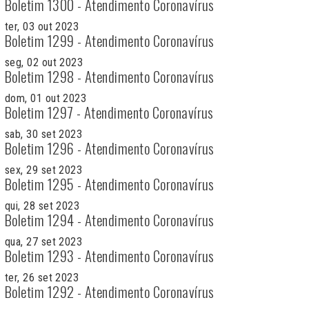
Boletim 1300 - Atendimento Coronavírus
ter, 03 out 2023
Boletim 1299 - Atendimento Coronavírus
seg, 02 out 2023
Boletim 1298 - Atendimento Coronavírus
dom, 01 out 2023
Boletim 1297 - Atendimento Coronavírus
sab, 30 set 2023
Boletim 1296 - Atendimento Coronavírus
sex, 29 set 2023
Boletim 1295 - Atendimento Coronavírus
qui, 28 set 2023
Boletim 1294 - Atendimento Coronavírus
qua, 27 set 2023
Boletim 1293 - Atendimento Coronavírus
ter, 26 set 2023
Boletim 1292 - Atendimento Coronavírus