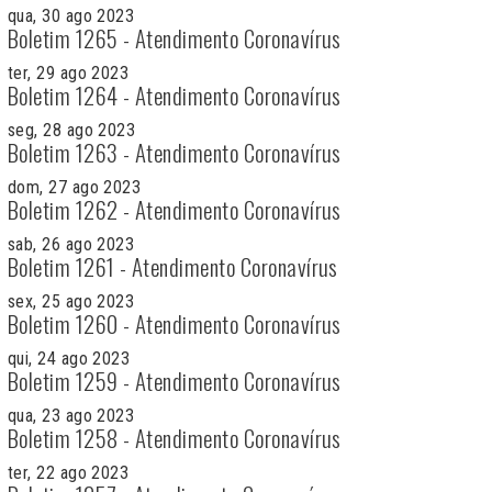
qua, 30 ago 2023
Boletim 1265 - Atendimento Coronavírus
ter, 29 ago 2023
Boletim 1264 - Atendimento Coronavírus
seg, 28 ago 2023
Boletim 1263 - Atendimento Coronavírus
dom, 27 ago 2023
Boletim 1262 - Atendimento Coronavírus
sab, 26 ago 2023
Boletim 1261 - Atendimento Coronavírus
sex, 25 ago 2023
Boletim 1260 - Atendimento Coronavírus
qui, 24 ago 2023
Boletim 1259 - Atendimento Coronavírus
qua, 23 ago 2023
Boletim 1258 - Atendimento Coronavírus
ter, 22 ago 2023