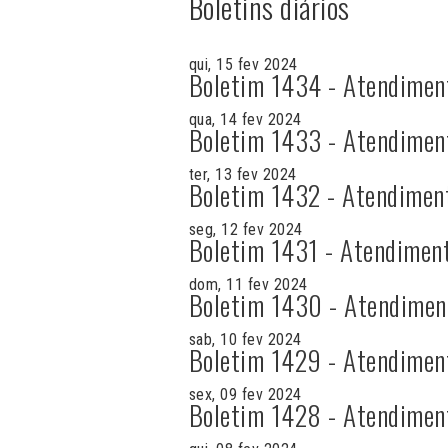
Boletins diários
qui, 15 fev 2024
Boletim 1434 - Atendimen
qua, 14 fev 2024
Boletim 1433 - Atendimen
ter, 13 fev 2024
Boletim 1432 - Atendimen
seg, 12 fev 2024
Boletim 1431 - Atendimen
dom, 11 fev 2024
Boletim 1430 - Atendimen
sab, 10 fev 2024
Boletim 1429 - Atendimen
sex, 09 fev 2024
Boletim 1428 - Atendimen