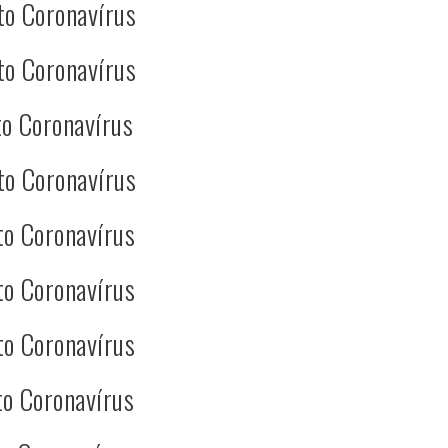
to Coronavírus
to Coronavírus
o Coronavírus
to Coronavírus
to Coronavírus
to Coronavírus
to Coronavírus
o Coronavírus