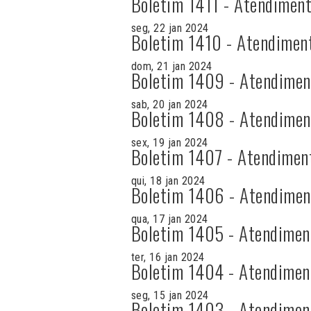
Boletim 1411 - Atendiment
seg, 22 jan 2024
Boletim 1410 - Atendimen
dom, 21 jan 2024
Boletim 1409 - Atendimen
sab, 20 jan 2024
Boletim 1408 - Atendimen
sex, 19 jan 2024
Boletim 1407 - Atendimen
qui, 18 jan 2024
Boletim 1406 - Atendimen
qua, 17 jan 2024
Boletim 1405 - Atendimen
ter, 16 jan 2024
Boletim 1404 - Atendimen
seg, 15 jan 2024
Boletim 1403 - Atendimen