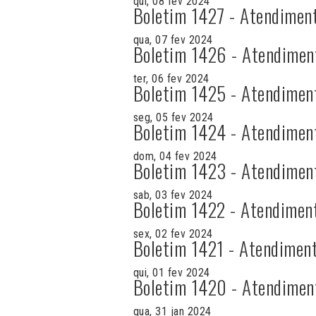
qui, 08 fev 2024
Boletim 1427 - Atendimen
qua, 07 fev 2024
Boletim 1426 - Atendimen
ter, 06 fev 2024
Boletim 1425 - Atendimen
seg, 05 fev 2024
Boletim 1424 - Atendimen
dom, 04 fev 2024
Boletim 1423 - Atendimen
sab, 03 fev 2024
Boletim 1422 - Atendimen
sex, 02 fev 2024
Boletim 1421 - Atendiment
qui, 01 fev 2024
Boletim 1420 - Atendimen
qua, 31 jan 2024