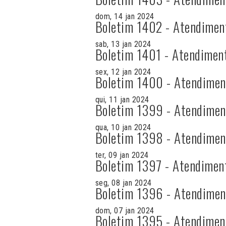
dom, 14 jan 2024
Boletim 1402 - Atendimen
sab, 13 jan 2024
Boletim 1401 - Atendimen
sex, 12 jan 2024
Boletim 1400 - Atendimen
qui, 11 jan 2024
Boletim 1399 - Atendimen
qua, 10 jan 2024
Boletim 1398 - Atendimen
ter, 09 jan 2024
Boletim 1397 - Atendimen
seg, 08 jan 2024
Boletim 1396 - Atendimen
dom, 07 jan 2024
Boletim 1395 - Atendimen