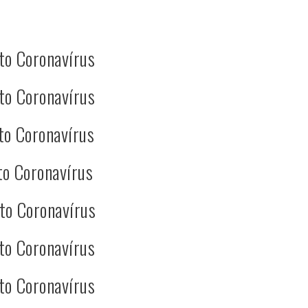
to Coronavírus
to Coronavírus
to Coronavírus
to Coronavírus
to Coronavírus
to Coronavírus
to Coronavírus