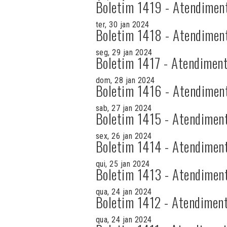
Boletim 1419 - Atendimen
ter, 30 jan 2024
Boletim 1418 - Atendimen
seg, 29 jan 2024
Boletim 1417 - Atendiment
dom, 28 jan 2024
Boletim 1416 - Atendimen
sab, 27 jan 2024
Boletim 1415 - Atendimen
sex, 26 jan 2024
Boletim 1414 - Atendimen
qui, 25 jan 2024
Boletim 1413 - Atendimen
qua, 24 jan 2024
Boletim 1412 - Atendiment
qua, 24 jan 2024